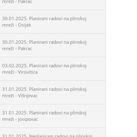
mreži - Pakrac
30.01.2025. Planirani radovi na plinskoj
mreži - Osijek
30.01.2025. Planirani radovi na plinskoj
mreži - Pakrac
03.02.2025. Planirani radovi na plinskoj
mreži - Virovitica
31.01.2025. Planirani radovi na plinskoj
mreži - Višnjevac
31.01.2025. Planirani radovi na plinskoj
mreži - Josipovac
31.01.2025. Neplanirani radovi na plinskoj