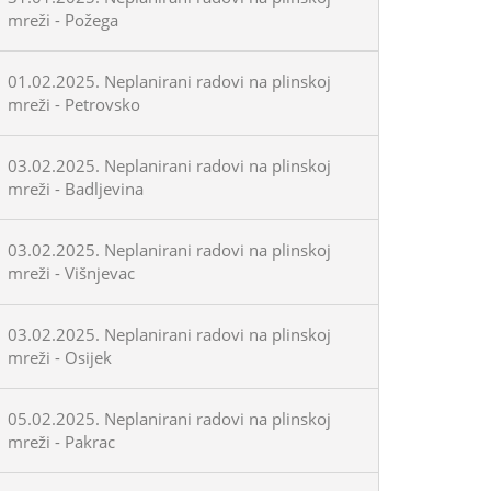
mreži - Požega
01.02.2025. Neplanirani radovi na plinskoj
mreži - Petrovsko
03.02.2025. Neplanirani radovi na plinskoj
mreži - Badljevina
03.02.2025. Neplanirani radovi na plinskoj
mreži - Višnjevac
03.02.2025. Neplanirani radovi na plinskoj
mreži - Osijek
05.02.2025. Neplanirani radovi na plinskoj
mreži - Pakrac