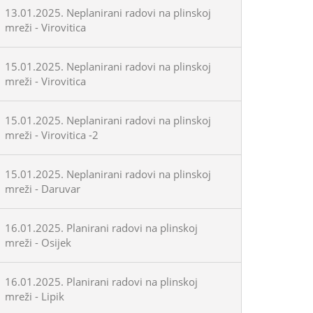
13.01.2025. Neplanirani radovi na plinskoj
mreži - Virovitica
15.01.2025. Neplanirani radovi na plinskoj
mreži - Virovitica
15.01.2025. Neplanirani radovi na plinskoj
mreži - Virovitica -2
15.01.2025. Neplanirani radovi na plinskoj
mreži - Daruvar
16.01.2025. Planirani radovi na plinskoj
mreži - Osijek
16.01.2025. Planirani radovi na plinskoj
mreži - Lipik