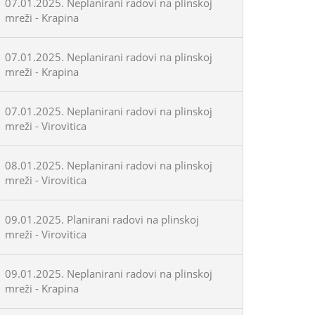
07.01.2025. Neplanirani radovi na plinskoj
mreži - Krapina
07.01.2025. Neplanirani radovi na plinskoj
mreži - Krapina
07.01.2025. Neplanirani radovi na plinskoj
mreži - Virovitica
08.01.2025. Neplanirani radovi na plinskoj
mreži - Virovitica
09.01.2025. Planirani radovi na plinskoj
mreži - Virovitica
09.01.2025. Neplanirani radovi na plinskoj
mreži - Krapina