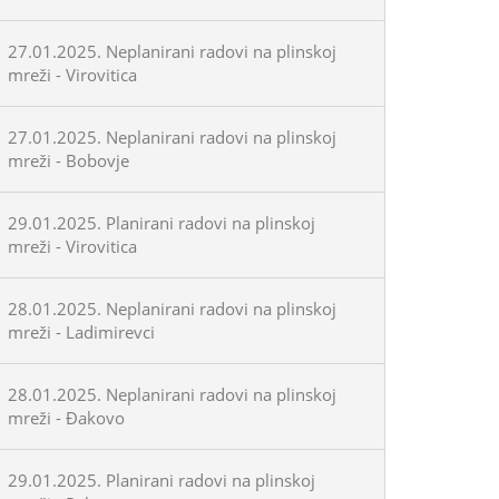
27.01.2025. Neplanirani radovi na plinskoj
mreži - Virovitica
27.01.2025. Neplanirani radovi na plinskoj
mreži - Bobovje
29.01.2025. Planirani radovi na plinskoj
mreži - Virovitica
28.01.2025. Neplanirani radovi na plinskoj
mreži - Ladimirevci
28.01.2025. Neplanirani radovi na plinskoj
mreži - Đakovo
29.01.2025. Planirani radovi na plinskoj