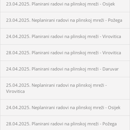
23.04.2025. Planirani radovi na plinskoj mreži - Osijek
23.04.2025. Neplanirani radovi na plinskoj mreži - Požega
24.04.2025. Planirani radovi na plinskoj mreži - Virovitica
28.04.2025. Planirani radovi na plinskoj mreži - Virovitica
24.04.2025. Planirani radovi na plinskoj mreži - Daruvar
25.04.2025. Neplanirani radovi na plinskoj mreži -
Virovitica
24.04.2025. Neplanirani radovi na plinskoj mreži - Osijek
28.04.2025. Planirani radovi na plinskoj mreži - Požega