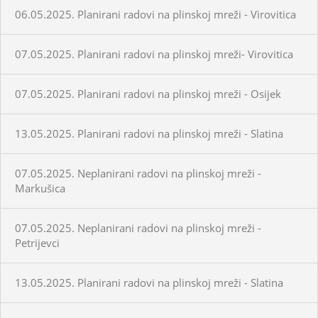
06.05.2025. Planirani radovi na plinskoj mreži - Virovitica
07.05.2025. Planirani radovi na plinskoj mreži- Virovitica
07.05.2025. Planirani radovi na plinskoj mreži - Osijek
13.05.2025. Planirani radovi na plinskoj mreži - Slatina
07.05.2025. Neplanirani radovi na plinskoj mreži -
Markušica
07.05.2025. Neplanirani radovi na plinskoj mreži -
Petrijevci
13.05.2025. Planirani radovi na plinskoj mreži - Slatina