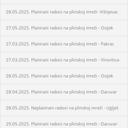
28.05.2025. Planirani radovi na plinskoj mreži- Višnjevac
27.05.2025. Planirani radovi na plinskoj mreži - Osijek
27.03.2025. Planirani radovi na plinskoj mreži - Pakrac
27.03.2025. Planirani radovi na plinskoj mreži - Virovitica
28.05.2025. Planirani radovi na plinskoj mreži - Osijek
28.04.2025. Planirani radovi na plinskoj mreži - Daruvar
28.05.2025. Neplanirani radovi na plinskoj mreži - Uglješ
29.05.2025. Planirani radovi na plinskoj mreži - Daruvar-