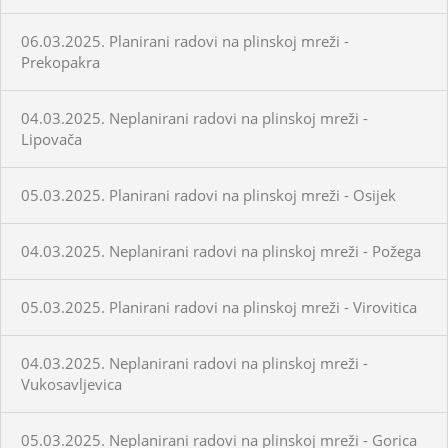
06.03.2025. Planirani radovi na plinskoj mreži -
Prekopakra
04.03.2025. Neplanirani radovi na plinskoj mreži -
Lipovača
05.03.2025. Planirani radovi na plinskoj mreži - Osijek
04.03.2025. Neplanirani radovi na plinskoj mreži - Požega
05.03.2025. Planirani radovi na plinskoj mreži - Virovitica
04.03.2025. Neplanirani radovi na plinskoj mreži -
Vukosavljevica
05.03.2025. Neplanirani radovi na plinskoj mreži - Gorica