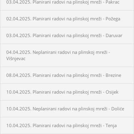
03.04.2025. Planirani radovi na plinskoj mreži - Pakrac
02.04.2025. Planirani radovi na plinskoj mreži - Požega
03.04.2025. Planirani radovi na plinskoj mreži - Daruvar
04.04.2025. Neplanirani radovi na plinskoj mreži -
Višnjevac
08.04.2025. Planirani radovi na plinskoj mreži - Brezine
10.04.2025. Planirani radovi na plinskoj mreži - Osijek
10.04.2025. Neplanirani radovi na plinskoj mreži - Doliće
10.04.2025. Planirani radovi na plinskoj mreži - Tenja