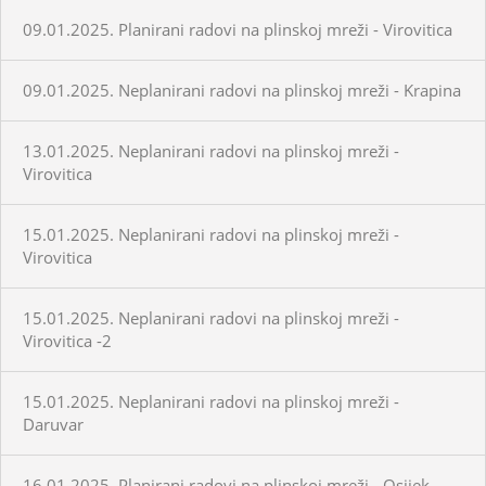
09.01.2025. Planirani radovi na plinskoj mreži - Virovitica
09.01.2025. Neplanirani radovi na plinskoj mreži - Krapina
13.01.2025. Neplanirani radovi na plinskoj mreži -
Virovitica
15.01.2025. Neplanirani radovi na plinskoj mreži -
Virovitica
15.01.2025. Neplanirani radovi na plinskoj mreži -
Virovitica -2
15.01.2025. Neplanirani radovi na plinskoj mreži -
Daruvar
16.01.2025. Planirani radovi na plinskoj mreži - Osijek