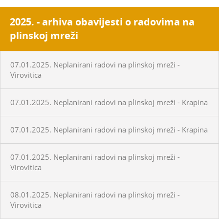
2025. - arhiva obavijesti o radovima na
plinskoj mreži
07.01.2025. Neplanirani radovi na plinskoj mreži -
Virovitica
07.01.2025. Neplanirani radovi na plinskoj mreži - Krapina
07.01.2025. Neplanirani radovi na plinskoj mreži - Krapina
07.01.2025. Neplanirani radovi na plinskoj mreži -
Virovitica
08.01.2025. Neplanirani radovi na plinskoj mreži -
Virovitica