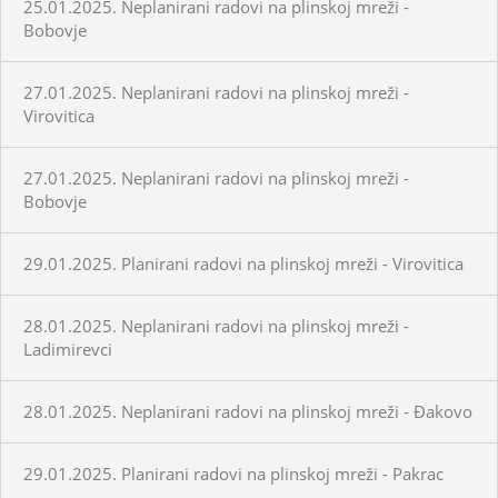
25.01.2025. Neplanirani radovi na plinskoj mreži -
Bobovje
27.01.2025. Neplanirani radovi na plinskoj mreži -
Virovitica
27.01.2025. Neplanirani radovi na plinskoj mreži -
Bobovje
29.01.2025. Planirani radovi na plinskoj mreži - Virovitica
28.01.2025. Neplanirani radovi na plinskoj mreži -
Ladimirevci
28.01.2025. Neplanirani radovi na plinskoj mreži - Đakovo
29.01.2025. Planirani radovi na plinskoj mreži - Pakrac