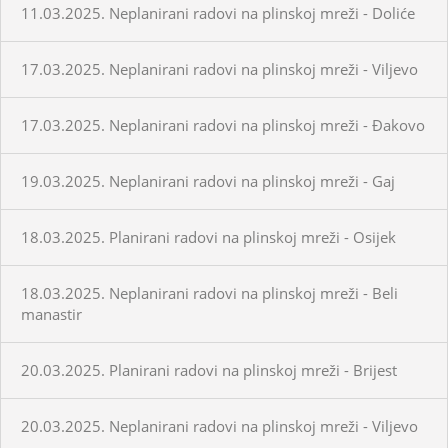
11.03.2025. Neplanirani radovi na plinskoj mreži - Doliće
17.03.2025. Neplanirani radovi na plinskoj mreži - Viljevo
17.03.2025. Neplanirani radovi na plinskoj mreži - Đakovo
19.03.2025. Neplanirani radovi na plinskoj mreži - Gaj
18.03.2025. Planirani radovi na plinskoj mreži - Osijek
18.03.2025. Neplanirani radovi na plinskoj mreži - Beli
manastir
20.03.2025. Planirani radovi na plinskoj mreži - Brijest
20.03.2025. Neplanirani radovi na plinskoj mreži - Viljevo