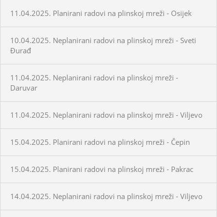
11.04.2025. Planirani radovi na plinskoj mreži - Osijek
10.04.2025. Neplanirani radovi na plinskoj mreži - Sveti
Đurađ
11.04.2025. Neplanirani radovi na plinskoj mreži -
Daruvar
11.04.2025. Neplanirani radovi na plinskoj mreži - Viljevo
15.04.2025. Planirani radovi na plinskoj mreži - Čepin
15.04.2025. Planirani radovi na plinskoj mreži - Pakrac
14.04.2025. Neplanirani radovi na plinskoj mreži - Viljevo