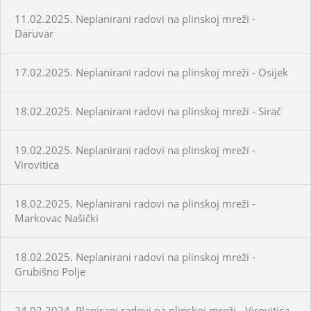
11.02.2025. Neplanirani radovi na plinskoj mreži -
Daruvar
17.02.2025. Neplanirani radovi na plinskoj mreži - Osijek
18.02.2025. Neplanirani radovi na plinskoj mreži - Sirač
19.02.2025. Neplanirani radovi na plinskoj mreži -
Virovitica
18.02.2025. Neplanirani radovi na plinskoj mreži -
Markovac Našički
18.02.2025. Neplanirani radovi na plinskoj mreži -
Grubišno Polje
24.02.2024. Planirani radovi na plinskoj mreži - Virovitica