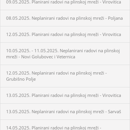
09.05.2025. Planirani radovi na plinskoj mreži - Virovitica
08.05.2025. Neplanirani radovi na plinskoj mreži - Poljana
12.05.2025. Planirani radovi na plinskoj mreži - Virovitica
10.05.2025. - 11.05.2025. Neplanirani radovi na plinskoj
mreži - Novi Golubovec i Veternica
12.05.2025. Neplanirani radovi na plinskoj mreži -
Grubišno Polje
13.05.2025. Planirani radovi na plinskoj mreži - Virovitica
13.05.2025. Neplanirani radovi na plinskoj mreži - Sarvaš
14.05.2025. Planirani radovi na plinskoj mreži -