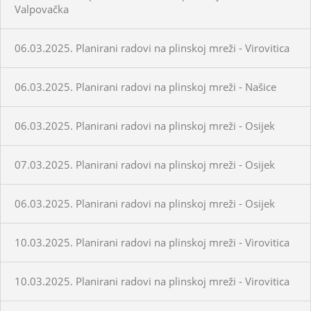
Valpovačka
06.03.2025. Planirani radovi na plinskoj mreži - Virovitica
06.03.2025. Planirani radovi na plinskoj mreži - Našice
06.03.2025. Planirani radovi na plinskoj mreži - Osijek
07.03.2025. Planirani radovi na plinskoj mreži - Osijek
06.03.2025. Planirani radovi na plinskoj mreži - Osijek
10.03.2025. Planirani radovi na plinskoj mreži - Virovitica
10.03.2025. Planirani radovi na plinskoj mreži - Virovitica