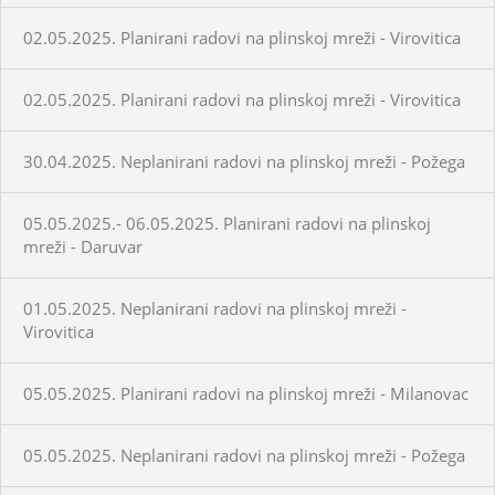
02.05.2025. Planirani radovi na plinskoj mreži - Virovitica
02.05.2025. Planirani radovi na plinskoj mreži - Virovitica
30.04.2025. Neplanirani radovi na plinskoj mreži - Požega
05.05.2025.- 06.05.2025. Planirani radovi na plinskoj
mreži - Daruvar
01.05.2025. Neplanirani radovi na plinskoj mreži -
Virovitica
05.05.2025. Planirani radovi na plinskoj mreži - Milanovac
05.05.2025. Neplanirani radovi na plinskoj mreži - Požega