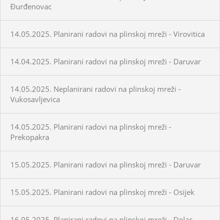
Đurđenovac
14.05.2025. Planirani radovi na plinskoj mreži - Virovitica
14.04.2025. Planirani radovi na plinskoj mreži - Daruvar
14.05.2025. Neplanirani radovi na plinskoj mreži -
Vukosavljevica
14.05.2025. Planirani radovi na plinskoj mreži -
Prekopakra
15.05.2025. Planirani radovi na plinskoj mreži - Daruvar
15.05.2025. Planirani radovi na plinskoj mreži - Osijek
16.05.2025. Planirani radovi na plinskoj mreži - Dolac