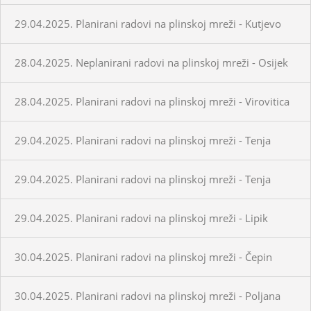
29.04.2025. Planirani radovi na plinskoj mreži - Kutjevo
28.04.2025. Neplanirani radovi na plinskoj mreži - Osijek
28.04.2025. Planirani radovi na plinskoj mreži - Virovitica
29.04.2025. Planirani radovi na plinskoj mreži - Tenja
29.04.2025. Planirani radovi na plinskoj mreži - Tenja
29.04.2025. Planirani radovi na plinskoj mreži - Lipik
30.04.2025. Planirani radovi na plinskoj mreži - Čepin
30.04.2025. Planirani radovi na plinskoj mreži - Poljana