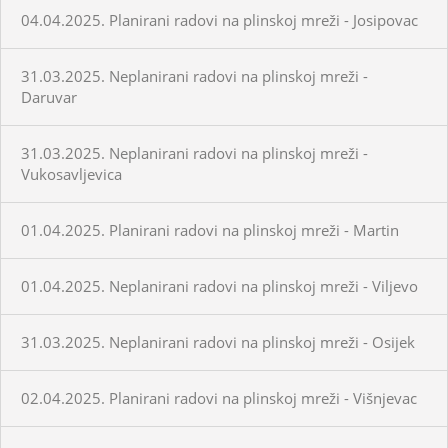
04.04.2025. Planirani radovi na plinskoj mreži - Josipovac
31.03.2025. Neplanirani radovi na plinskoj mreži -
Daruvar
31.03.2025. Neplanirani radovi na plinskoj mreži -
Vukosavljevica
01.04.2025. Planirani radovi na plinskoj mreži - Martin
01.04.2025. Neplanirani radovi na plinskoj mreži - Viljevo
31.03.2025. Neplanirani radovi na plinskoj mreži - Osijek
02.04.2025. Planirani radovi na plinskoj mreži - Višnjevac