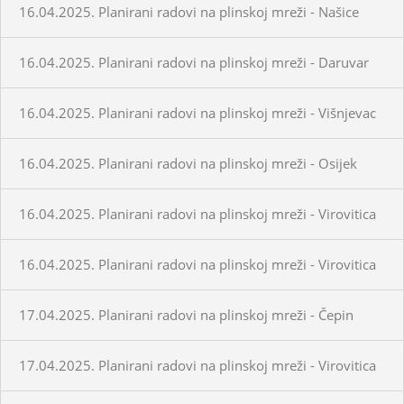
16.04.2025. Planirani radovi na plinskoj mreži - Našice
16.04.2025. Planirani radovi na plinskoj mreži - Daruvar
16.04.2025. Planirani radovi na plinskoj mreži - Višnjevac
16.04.2025. Planirani radovi na plinskoj mreži - Osijek
16.04.2025. Planirani radovi na plinskoj mreži - Virovitica
16.04.2025. Planirani radovi na plinskoj mreži - Virovitica
17.04.2025. Planirani radovi na plinskoj mreži - Čepin
17.04.2025. Planirani radovi na plinskoj mreži - Virovitica