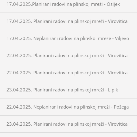
17.04.2025.Planirani radovi na plinskoj mreži - Osijek
17.04.2025. Planirani radovi na plinskoj mreži - Virovitica
17.04.2025. Neplanirani radovi na plinskoj mreže - Viljevo
22.04.2025. Planirani radovi na plinskoj mreži - Virovitica
22.04.2025. Planirani radovi na plinskoj mreži - Virovitica
23.04.2025. Planirani radovi na plinskoj mreži - Lipik
22.04.2025. Neplanirani radovi na plinskoj mreži - Požega
23.04.2025. Planirani radovi na plinskoj mreži - Virovitica