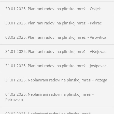
30.01.2025. Planirani radovi na plinskoj mreži - Osijek
30.01.2025. Planirani radovi na plinskoj mreži - Pakrac
03.02.2025. Planirani radovi na plinskoj mreži - Virovitica
31.01.2025. Planirani radovi na plinskoj mreži - Višnjevac
31.01.2025. Planirani radovi na plinskoj mreži - Josipovac
31.01.2025. Neplanirani radovi na plinskoj mreži - Požega
01.02.2025. Neplanirani radovi na plinskoj mreži -
Petrovsko
03.02.2025. Neplanirani radovi na plinskoj mreži -