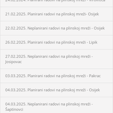
21.02.2025. Planirani radovi na plinskoj mreži- Osijek
22.02.2025. Neplanirani radovi na plinskoj mreži - Osijek
26.02.2025. Planirani radovi na plinskoj mreži - Lipik
27.02.2025. Neplanirani radovi na plinskoj mreži -
Josipovac
03.03.2025. Planirani radovi na plinskoj mreži - Pakrac
04.03.2025. Planirani radovi na plinskoj mreži - Osijek
04.03.2025. Neplanirani radovi na plinskoj mreži -
Šaptinovci