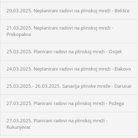
20.03.2025. Neplanirani radovi na plinskoj mreži - Belišće
21.03.2025. Neplanirani radovi na plinskoj mreži -
Prekopakra
25.03.2025. Planirani radovi na plinskoj mreži - Osijek
24.03.2025. Neplanirani radovi na plinskoj mreži - Đakovo
25.03.2025.- 26.03.2025. Sanacija plinske mreže - Daruvar
27.03.2025. Planirani radovi na plinskoj mreži - Požega
27.03.2025. Planirani radovi na plinskoj mreži -
Kukunjevac