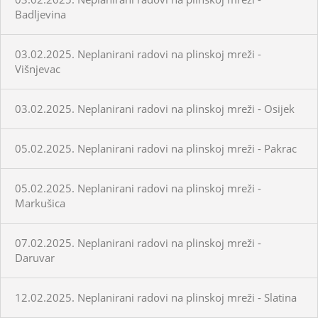
Badljevina
03.02.2025. Neplanirani radovi na plinskoj mreži -
Višnjevac
03.02.2025. Neplanirani radovi na plinskoj mreži - Osijek
05.02.2025. Neplanirani radovi na plinskoj mreži - Pakrac
05.02.2025. Neplanirani radovi na plinskoj mreži -
Markušica
07.02.2025. Neplanirani radovi na plinskoj mreži -
Daruvar
12.02.2025. Neplanirani radovi na plinskoj mreži - Slatina