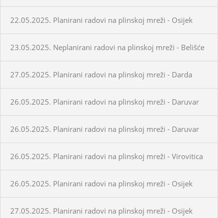
22.05.2025. Planirani radovi na plinskoj mreži - Osijek
23.05.2025. Neplanirani radovi na plinskoj mreži - Belišće
27.05.2025. Planirani radovi na plinskoj mreži - Darda
26.05.2025. Planirani radovi na plinskoj mreži - Daruvar
26.05.2025. Planirani radovi na plinskoj mreži - Daruvar
26.05.2025. Planirani radovi na plinskoj mreži - Virovitica
26.05.2025. Planirani radovi na plinskoj mreži - Osijek
27.05.2025. Planirani radovi na plinskoj mreži - Osijek