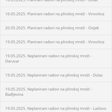
16.05.2025. Planirani radovi na plinskoj mreži - Virovitica
20.05.2025. Planirani radovi na plinskoj mreži - Osijek
19.05.2025. Planirani radovi na plinskoj mreži - Virovitica
19.05.2025. Neplanirani radovi na plinskoj mreži -
Daruvar
19.05.2025. Neplanirani radovi na plinskoj mreži - Dolac
19.05.2025. Neplanirani radovi na plinskoj mreži -
Badljevina
19.05.2025. Neplanirani radovi na plinskoj mreži - Laslovo