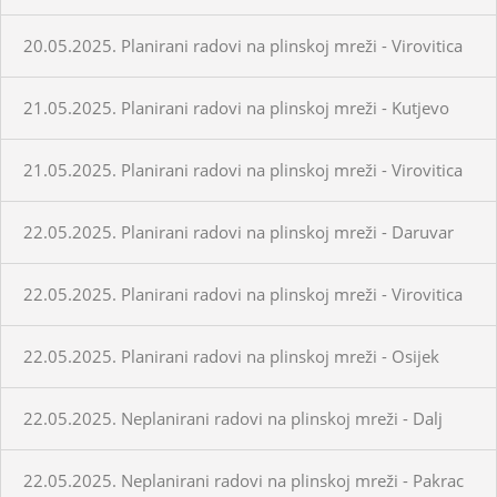
20.05.2025. Planirani radovi na plinskoj mreži - Virovitica
21.05.2025. Planirani radovi na plinskoj mreži - Kutjevo
21.05.2025. Planirani radovi na plinskoj mreži - Virovitica
22.05.2025. Planirani radovi na plinskoj mreži - Daruvar
22.05.2025. Planirani radovi na plinskoj mreži - Virovitica
22.05.2025. Planirani radovi na plinskoj mreži - Osijek
22.05.2025. Neplanirani radovi na plinskoj mreži - Dalj
22.05.2025. Neplanirani radovi na plinskoj mreži - Pakrac