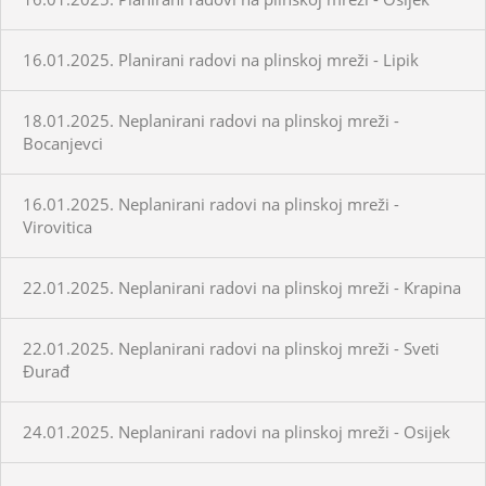
16.01.2025. Planirani radovi na plinskoj mreži - Lipik
18.01.2025. Neplanirani radovi na plinskoj mreži -
Bocanjevci
16.01.2025. Neplanirani radovi na plinskoj mreži -
Virovitica
22.01.2025. Neplanirani radovi na plinskoj mreži - Krapina
22.01.2025. Neplanirani radovi na plinskoj mreži - Sveti
Đurađ
24.01.2025. Neplanirani radovi na plinskoj mreži - Osijek