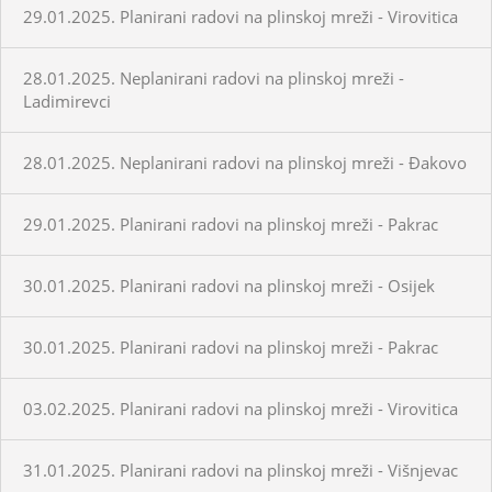
29.01.2025. Planirani radovi na plinskoj mreži - Virovitica
28.01.2025. Neplanirani radovi na plinskoj mreži -
Ladimirevci
28.01.2025. Neplanirani radovi na plinskoj mreži - Đakovo
29.01.2025. Planirani radovi na plinskoj mreži - Pakrac
30.01.2025. Planirani radovi na plinskoj mreži - Osijek
30.01.2025. Planirani radovi na plinskoj mreži - Pakrac
03.02.2025. Planirani radovi na plinskoj mreži - Virovitica
31.01.2025. Planirani radovi na plinskoj mreži - Višnjevac