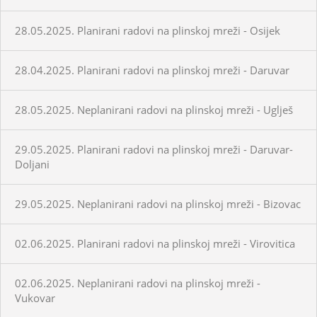
28.05.2025. Planirani radovi na plinskoj mreži - Osijek
28.04.2025. Planirani radovi na plinskoj mreži - Daruvar
28.05.2025. Neplanirani radovi na plinskoj mreži - Uglješ
29.05.2025. Planirani radovi na plinskoj mreži - Daruvar-
Doljani
29.05.2025. Neplanirani radovi na plinskoj mreži - Bizovac
02.06.2025. Planirani radovi na plinskoj mreži - Virovitica
02.06.2025. Neplanirani radovi na plinskoj mreži -
Vukovar