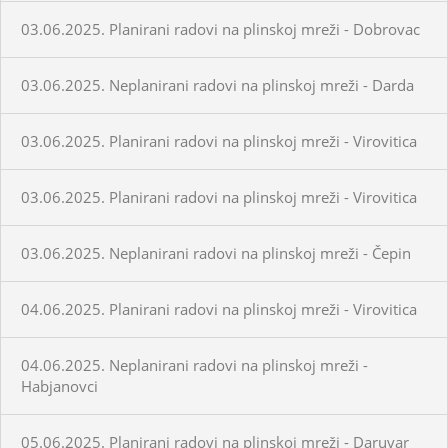
03.06.2025. Planirani radovi na plinskoj mreži - Dobrovac
03.06.2025. Neplanirani radovi na plinskoj mreži - Darda
03.06.2025. Planirani radovi na plinskoj mreži - Virovitica
03.06.2025. Planirani radovi na plinskoj mreži - Virovitica
03.06.2025. Neplanirani radovi na plinskoj mreži - Čepin
04.06.2025. Planirani radovi na plinskoj mreži - Virovitica
04.06.2025. Neplanirani radovi na plinskoj mreži -
Habjanovci
05.06.2025. Planirani radovi na plinskoj mreži - Daruvar