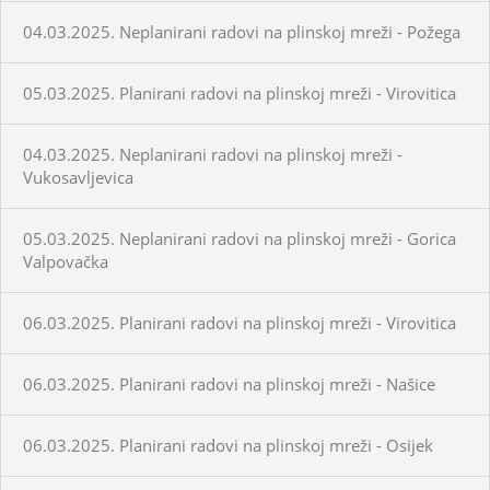
04.03.2025. Neplanirani radovi na plinskoj mreži - Požega
05.03.2025. Planirani radovi na plinskoj mreži - Virovitica
04.03.2025. Neplanirani radovi na plinskoj mreži -
Vukosavljevica
05.03.2025. Neplanirani radovi na plinskoj mreži - Gorica
Valpovačka
06.03.2025. Planirani radovi na plinskoj mreži - Virovitica
06.03.2025. Planirani radovi na plinskoj mreži - Našice
06.03.2025. Planirani radovi na plinskoj mreži - Osijek