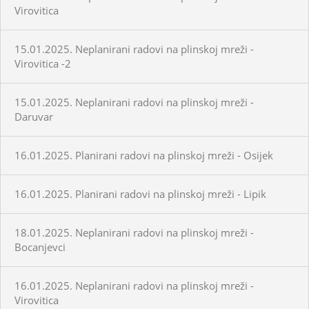
Virovitica
15.01.2025. Neplanirani radovi na plinskoj mreži -
Virovitica -2
15.01.2025. Neplanirani radovi na plinskoj mreži -
Daruvar
16.01.2025. Planirani radovi na plinskoj mreži - Osijek
16.01.2025. Planirani radovi na plinskoj mreži - Lipik
18.01.2025. Neplanirani radovi na plinskoj mreži -
Bocanjevci
16.01.2025. Neplanirani radovi na plinskoj mreži -
Virovitica