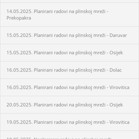
14.05.2025. Planirani radovi na plinskoj mreži -
Prekopakra
15.05.2025. Planirani radovi na plinskoj mreži - Daruvar
15.05.2025. Planirani radovi na plinskoj mreži - Osijek
16.05.2025. Planirani radovi na plinskoj mreži - Dolac
16.05.2025. Planirani radovi na plinskoj mreži - Virovitica
20.05.2025. Planirani radovi na plinskoj mreži - Osijek
19.05.2025. Planirani radovi na plinskoj mreži - Virovitica