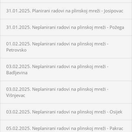
31.01.2025. Planirani radovi na plinskoj mreži - Josipovac
31.01.2025. Neplanirani radovi na plinskoj mreži - Požega
01.02.2025. Neplanirani radovi na plinskoj mreži -
Petrovsko
03.02.2025. Neplanirani radovi na plinskoj mreži -
Badljevina
03.02.2025. Neplanirani radovi na plinskoj mreži -
Višnjevac
03.02.2025. Neplanirani radovi na plinskoj mreži - Osijek
05.02.2025. Neplanirani radovi na plinskoj mreži - Pakrac