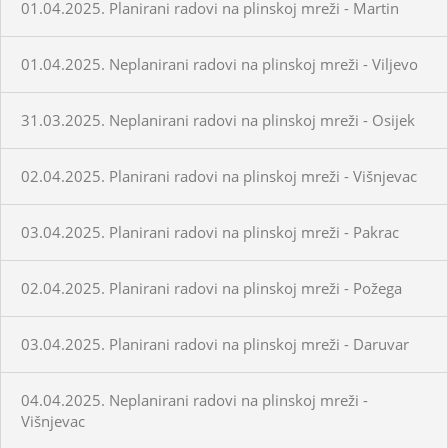
01.04.2025. Planirani radovi na plinskoj mreži - Martin
01.04.2025. Neplanirani radovi na plinskoj mreži - Viljevo
31.03.2025. Neplanirani radovi na plinskoj mreži - Osijek
02.04.2025. Planirani radovi na plinskoj mreži - Višnjevac
03.04.2025. Planirani radovi na plinskoj mreži - Pakrac
02.04.2025. Planirani radovi na plinskoj mreži - Požega
03.04.2025. Planirani radovi na plinskoj mreži - Daruvar
04.04.2025. Neplanirani radovi na plinskoj mreži -
Višnjevac