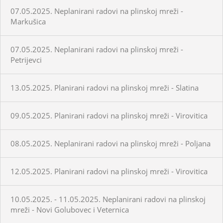
07.05.2025. Neplanirani radovi na plinskoj mreži -
Markušica
07.05.2025. Neplanirani radovi na plinskoj mreži -
Petrijevci
13.05.2025. Planirani radovi na plinskoj mreži - Slatina
09.05.2025. Planirani radovi na plinskoj mreži - Virovitica
08.05.2025. Neplanirani radovi na plinskoj mreži - Poljana
12.05.2025. Planirani radovi na plinskoj mreži - Virovitica
10.05.2025. - 11.05.2025. Neplanirani radovi na plinskoj
mreži - Novi Golubovec i Veternica