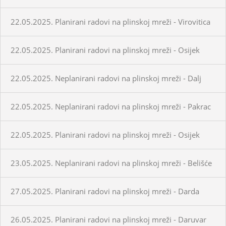
22.05.2025. Planirani radovi na plinskoj mreži - Virovitica
22.05.2025. Planirani radovi na plinskoj mreži - Osijek
22.05.2025. Neplanirani radovi na plinskoj mreži - Dalj
22.05.2025. Neplanirani radovi na plinskoj mreži - Pakrac
22.05.2025. Planirani radovi na plinskoj mreži - Osijek
23.05.2025. Neplanirani radovi na plinskoj mreži - Belišće
27.05.2025. Planirani radovi na plinskoj mreži - Darda
26.05.2025. Planirani radovi na plinskoj mreži - Daruvar