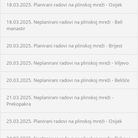
18.03.2025. Planirani radovi na plinskoj mreži - Osijek
18.03.2025. Neplanirani radovi na plinskoj mreži - Beli
manastir
20.03.2025. Planirani radovi na plinskoj mreži - Brijest
20.03.2025. Neplanirani radovi na plinskoj mreži - Viljevo
20.03.2025. Neplanirani radovi na plinskoj mreži - Belišće
21.03.2025. Neplanirani radovi na plinskoj mreži -
Prekopakra
25.03.2025. Planirani radovi na plinskoj mreži - Osijek