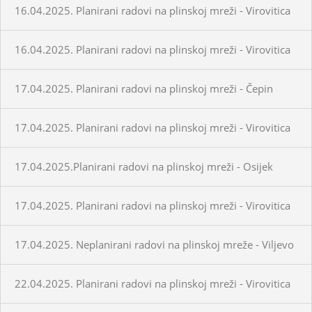
16.04.2025. Planirani radovi na plinskoj mreži - Virovitica
16.04.2025. Planirani radovi na plinskoj mreži - Virovitica
17.04.2025. Planirani radovi na plinskoj mreži - Čepin
17.04.2025. Planirani radovi na plinskoj mreži - Virovitica
17.04.2025.Planirani radovi na plinskoj mreži - Osijek
17.04.2025. Planirani radovi na plinskoj mreži - Virovitica
17.04.2025. Neplanirani radovi na plinskoj mreže - Viljevo
22.04.2025. Planirani radovi na plinskoj mreži - Virovitica