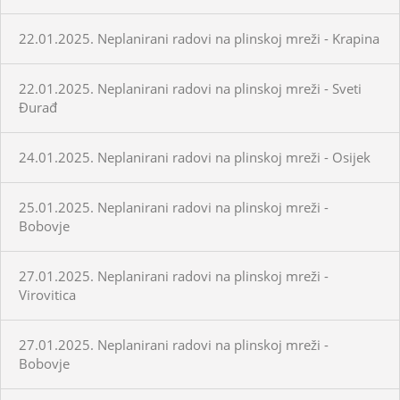
22.01.2025. Neplanirani radovi na plinskoj mreži - Krapina
22.01.2025. Neplanirani radovi na plinskoj mreži - Sveti
Đurađ
24.01.2025. Neplanirani radovi na plinskoj mreži - Osijek
25.01.2025. Neplanirani radovi na plinskoj mreži -
Bobovje
27.01.2025. Neplanirani radovi na plinskoj mreži -
Virovitica
27.01.2025. Neplanirani radovi na plinskoj mreži -
Bobovje