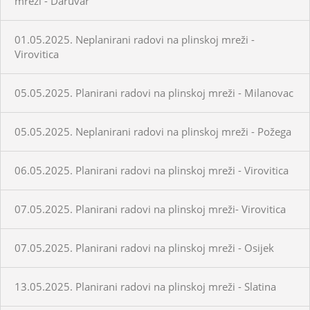
mreži - Daruvar
01.05.2025. Neplanirani radovi na plinskoj mreži -
Virovitica
05.05.2025. Planirani radovi na plinskoj mreži - Milanovac
05.05.2025. Neplanirani radovi na plinskoj mreži - Požega
06.05.2025. Planirani radovi na plinskoj mreži - Virovitica
07.05.2025. Planirani radovi na plinskoj mreži- Virovitica
07.05.2025. Planirani radovi na plinskoj mreži - Osijek
13.05.2025. Planirani radovi na plinskoj mreži - Slatina