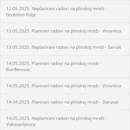
12.05.2025. Neplanirani radovi na plinskoj mreži -
Grubišno Polje
13.05.2025. Planirani radovi na plinskoj mreži - Virovitica
13.05.2025. Neplanirani radovi na plinskoj mreži - Sarvaš
14.05.2025. Planirani radovi na plinskoj mreži -
Đurđenovac
14.05.2025. Planirani radovi na plinskoj mreži - Virovitica
14.04.2025. Planirani radovi na plinskoj mreži - Daruvar
14.05.2025. Neplanirani radovi na plinskoj mreži -
Vukosavljevica