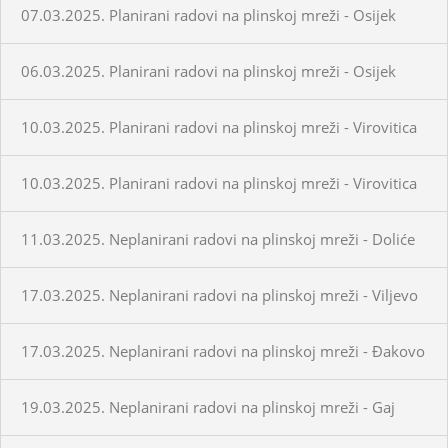
07.03.2025. Planirani radovi na plinskoj mreži - Osijek
06.03.2025. Planirani radovi na plinskoj mreži - Osijek
10.03.2025. Planirani radovi na plinskoj mreži - Virovitica
10.03.2025. Planirani radovi na plinskoj mreži - Virovitica
11.03.2025. Neplanirani radovi na plinskoj mreži - Doliće
17.03.2025. Neplanirani radovi na plinskoj mreži - Viljevo
17.03.2025. Neplanirani radovi na plinskoj mreži - Đakovo
19.03.2025. Neplanirani radovi na plinskoj mreži - Gaj