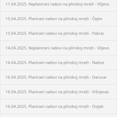
11.04.2025. Neplanirani radovi na plinskoj mreži - Viljevo
15.04.2025. Planirani radovi na plinskoj mreži - Čepin
15.04.2025. Planirani radovi na plinskoj mreži - Pakrac
14.04.2025. Neplanirani radovi na plinskoj mreži - Viljevo
16.04.2025. Planirani radovi na plinskoj mreži - Našice
16.04.2025. Planirani radovi na plinskoj mreži - Daruvar
16.04.2025. Planirani radovi na plinskoj mreži - Višnjevac
16.04.2025. Planirani radovi na plinskoj mreži - Osijek