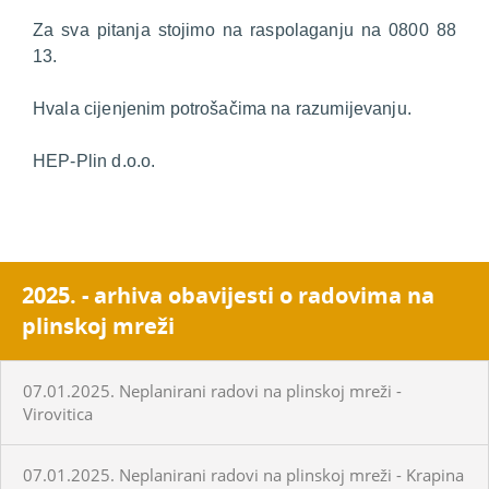
Za sva pitanja stojimo na raspolaganju na 0800 88
13.
Hvala cijenjenim potrošačima na razumijevanju.
HEP-Plin d.o.o.
2025. - arhiva obavijesti o radovima na
plinskoj mreži
07.01.2025. Neplanirani radovi na plinskoj mreži -
Virovitica
07.01.2025. Neplanirani radovi na plinskoj mreži - Krapina