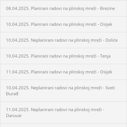
08.04.2025. Planirani radovi na plinskoj mreži - Brezine
10.04.2025. Planirani radovi na plinskoj mreži - Osijek
10.04.2025. Neplanirani radovi na plinskoj mreži - Doliće
10.04.2025. Planirani radovi na plinskoj mreži - Tenja
11.04.2025. Planirani radovi na plinskoj mreži - Osijek
10.04.2025. Neplanirani radovi na plinskoj mreži - Sveti
Đurađ
11.04.2025. Neplanirani radovi na plinskoj mreži -
Daruvar