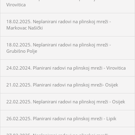
Virovitica
18.02.2025. Neplanirani radovi na plinskoj mreži -
Markovac Našički
18.02.2025. Neplanirani radovi na plinskoj mreži -
Grubišno Polje
24.02.2024. Planirani radovi na plinskoj mreži - Virovitica
21.02.2025. Planirani radovi na plinskoj mreži- Osijek
22.02.2025. Neplanirani radovi na plinskoj mreži - Osijek
26.02.2025. Planirani radovi na plinskoj mreži - Lipik