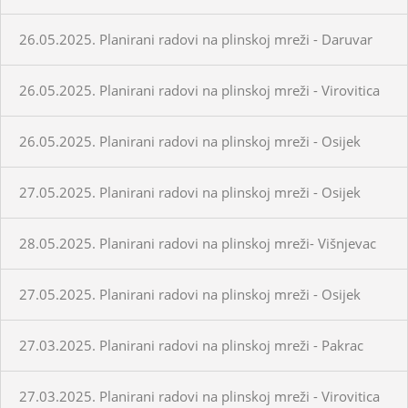
26.05.2025. Planirani radovi na plinskoj mreži - Daruvar
26.05.2025. Planirani radovi na plinskoj mreži - Virovitica
26.05.2025. Planirani radovi na plinskoj mreži - Osijek
27.05.2025. Planirani radovi na plinskoj mreži - Osijek
28.05.2025. Planirani radovi na plinskoj mreži- Višnjevac
27.05.2025. Planirani radovi na plinskoj mreži - Osijek
27.03.2025. Planirani radovi na plinskoj mreži - Pakrac
27.03.2025. Planirani radovi na plinskoj mreži - Virovitica