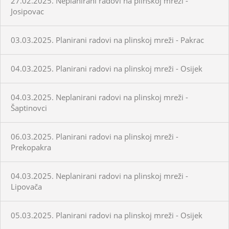
27.02.2025. Neplanirani radovi na plinskoj mreži -
Josipovac
03.03.2025. Planirani radovi na plinskoj mreži - Pakrac
04.03.2025. Planirani radovi na plinskoj mreži - Osijek
04.03.2025. Neplanirani radovi na plinskoj mreži -
Šaptinovci
06.03.2025. Planirani radovi na plinskoj mreži -
Prekopakra
04.03.2025. Neplanirani radovi na plinskoj mreži -
Lipovača
05.03.2025. Planirani radovi na plinskoj mreži - Osijek