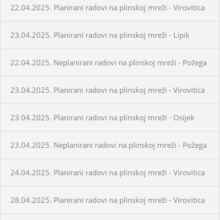
22.04.2025. Planirani radovi na plinskoj mreži - Virovitica
23.04.2025. Planirani radovi na plinskoj mreži - Lipik
22.04.2025. Neplanirani radovi na plinskoj mreži - Požega
23.04.2025. Planirani radovi na plinskoj mreži - Virovitica
23.04.2025. Planirani radovi na plinskoj mreži - Osijek
23.04.2025. Neplanirani radovi na plinskoj mreži - Požega
24.04.2025. Planirani radovi na plinskoj mreži - Virovitica
28.04.2025. Planirani radovi na plinskoj mreži - Virovitica