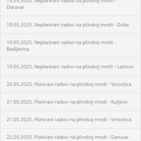
19.05.2025. Neplanirani radovi na plinskoj mreži -
Daruvar
19.05.2025. Neplanirani radovi na plinskoj mreži - Dolac
19.05.2025. Neplanirani radovi na plinskoj mreži -
Badljevina
19.05.2025. Neplanirani radovi na plinskoj mreži - Laslovo
20.05.2025. Planirani radovi na plinskoj mreži - Virovitica
21.05.2025. Planirani radovi na plinskoj mreži - Kutjevo
21.05.2025. Planirani radovi na plinskoj mreži - Virovitica
22.05.2025. Planirani radovi na plinskoj mreži - Daruvar