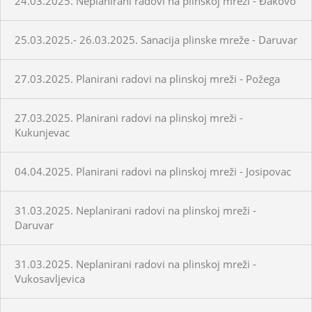
24.03.2025. Neplanirani radovi na plinskoj mreži - Đakovo
25.03.2025.- 26.03.2025. Sanacija plinske mreže - Daruvar
27.03.2025. Planirani radovi na plinskoj mreži - Požega
27.03.2025. Planirani radovi na plinskoj mreži -
Kukunjevac
04.04.2025. Planirani radovi na plinskoj mreži - Josipovac
31.03.2025. Neplanirani radovi na plinskoj mreži -
Daruvar
31.03.2025. Neplanirani radovi na plinskoj mreži -
Vukosavljevica