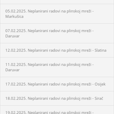
05.02.2025. Neplanirani radovi na plinskoj mreži -
Markušica
07.02.2025. Neplanirani radovi na plinskoj mreži -
Daruvar
12.02.2025. Neplanirani radovi na plinskoj mreži - Slatina
11.02.2025. Neplanirani radovi na plinskoj mreži -
Daruvar
17.02.2025. Neplanirani radovi na plinskoj mreži - Osijek
18.02.2025. Neplanirani radovi na plinskoj mreži - Sirač
19.02.2025. Neplanirani radovi na plinskoj mreži -