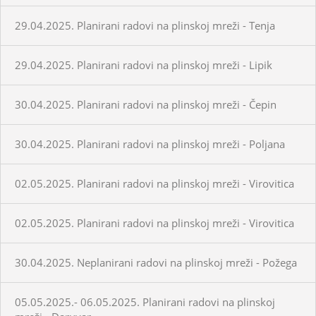
29.04.2025. Planirani radovi na plinskoj mreži - Tenja
29.04.2025. Planirani radovi na plinskoj mreži - Lipik
30.04.2025. Planirani radovi na plinskoj mreži - Čepin
30.04.2025. Planirani radovi na plinskoj mreži - Poljana
02.05.2025. Planirani radovi na plinskoj mreži - Virovitica
02.05.2025. Planirani radovi na plinskoj mreži - Virovitica
30.04.2025. Neplanirani radovi na plinskoj mreži - Požega
05.05.2025.- 06.05.2025. Planirani radovi na plinskoj