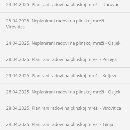
24.04.2025. Planirani radovi na plinskoj mreži - Daruvar
25.04.2025. Neplanirani radovi na plinskoj mreži -
Virovitica
24.04.2025. Neplanirani radovi na plinskoj mreži - Osijek
28.04.2025. Planirani radovi na plinskoj mreži - Požega
29.04.2025. Planirani radovi na plinskoj mreži - Kutjevo
28.04.2025. Neplanirani radovi na plinskoj mreži - Osijek
28.04.2025. Planirani radovi na plinskoj mreži - Virovitica
29.04.2025. Planirani radovi na plinskoj mreži - Tenja