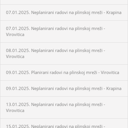
07.01.2025. Neplanirani radovi na plinskoj mreži - Krapina
07.01.2025. Neplanirani radovi na plinskoj mreži -
Virovitica
08.01.2025. Neplanirani radovi na plinskoj mreži -
Virovitica
09.01.2025. Planirani radovi na plinskoj mreži - Virovitica
09.01.2025. Neplanirani radovi na plinskoj mreži - Krapina
13.01.2025. Neplanirani radovi na plinskoj mreži -
Virovitica
15.01.2025. Neplanirani radovi na plinskoj mreži -