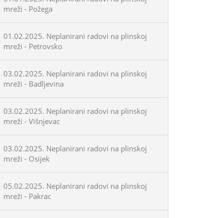
mreži - Požega
01.02.2025. Neplanirani radovi na plinskoj
mreži - Petrovsko
03.02.2025. Neplanirani radovi na plinskoj
mreži - Badljevina
03.02.2025. Neplanirani radovi na plinskoj
mreži - Višnjevac
03.02.2025. Neplanirani radovi na plinskoj
mreži - Osijek
05.02.2025. Neplanirani radovi na plinskoj
mreži - Pakrac