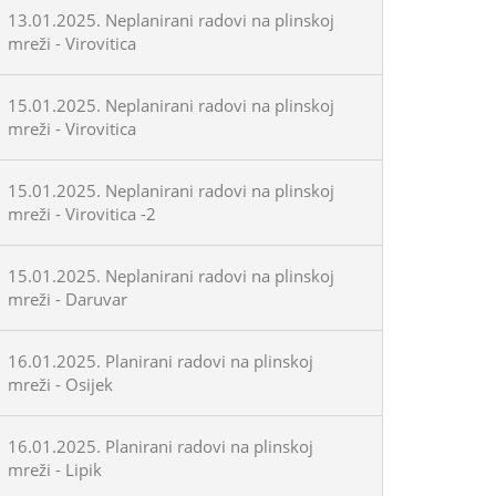
13.01.2025. Neplanirani radovi na plinskoj
mreži - Virovitica
15.01.2025. Neplanirani radovi na plinskoj
mreži - Virovitica
15.01.2025. Neplanirani radovi na plinskoj
mreži - Virovitica -2
15.01.2025. Neplanirani radovi na plinskoj
mreži - Daruvar
16.01.2025. Planirani radovi na plinskoj
mreži - Osijek
16.01.2025. Planirani radovi na plinskoj
mreži - Lipik