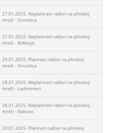
27.01.2025. Neplanirani radovi na plinskoj
mreži - Virovitica
27.01.2025. Neplanirani radovi na plinskoj
mreži - Bobovje
29.01.2025. Planirani radovi na plinskoj
mreži - Virovitica
28.01.2025. Neplanirani radovi na plinskoj
mreži - Ladimirevci
28.01.2025. Neplanirani radovi na plinskoj
mreži - Đakovo
29.01.2025. Planirani radovi na plinskoj