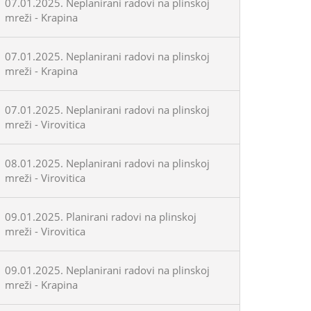
07.01.2025. Neplanirani radovi na plinskoj
mreži - Krapina
07.01.2025. Neplanirani radovi na plinskoj
mreži - Krapina
07.01.2025. Neplanirani radovi na plinskoj
mreži - Virovitica
08.01.2025. Neplanirani radovi na plinskoj
mreži - Virovitica
09.01.2025. Planirani radovi na plinskoj
mreži - Virovitica
09.01.2025. Neplanirani radovi na plinskoj
mreži - Krapina