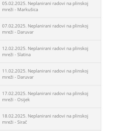
05.02.2025. Neplanirani radovi na plinskoj
mreži - Markušica
07.02.2025. Neplanirani radovi na plinskoj
mreži - Daruvar
12.02.2025. Neplanirani radovi na plinskoj
mreži - Slatina
11.02.2025. Neplanirani radovi na plinskoj
mreži - Daruvar
17.02.2025. Neplanirani radovi na plinskoj
mreži - Osijek
18.02.2025. Neplanirani radovi na plinskoj
mreži - Sirač