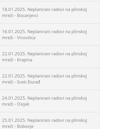
18.01.2025. Neplanirani radovi na plinskoj
mreži - Bocanjevci
16.01.2025. Neplanirani radovi na plinskoj
mreži - Virovitica
22.01.2025. Neplanirani radovi na plinskoj
mreži - Krapina
22.01.2025. Neplanirani radovi na plinskoj
mreži - Sveti Đurađ
24.01.2025. Neplanirani radovi na plinskoj
mreži - Osijek
25.01.2025. Neplanirani radovi na plinskoj
mreži - Bobovje