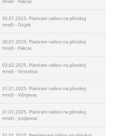
mreži - Pakrac
30.01.2025. Planirani radovi na plinskoj
mreži - Osijek
30.01.2025. Planirani radovi na plinskoj
mreži - Pakrac
03.02.2025. Planirani radovi na plinskoj
mreži - Virovitica
31.01.2025. Planirani radovi na plinskoj
mreži - Višnjevac
31.01.2025. Planirani radovi na plinskoj
mreži - Josipovac
31.01.2025. Neplanirani radovi na plinskoj