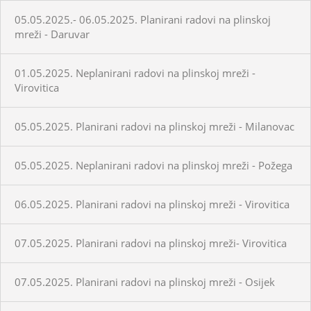
05.05.2025.- 06.05.2025. Planirani radovi na plinskoj
mreži - Daruvar
01.05.2025. Neplanirani radovi na plinskoj mreži -
Virovitica
05.05.2025. Planirani radovi na plinskoj mreži - Milanovac
05.05.2025. Neplanirani radovi na plinskoj mreži - Požega
06.05.2025. Planirani radovi na plinskoj mreži - Virovitica
07.05.2025. Planirani radovi na plinskoj mreži- Virovitica
07.05.2025. Planirani radovi na plinskoj mreži - Osijek