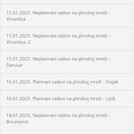
15.01.2025. Neplanirani radovi na plinskoj mreži -
Virovitica
15.01.2025. Neplanirani radovi na plinskoj mreži -
Virovitica -2
15.01.2025. Neplanirani radovi na plinskoj mreži -
Daruvar
16.01.2025. Planirani radovi na plinskoj mreži - Osijek
16.01.2025. Planirani radovi na plinskoj mreži - Lipik
18.01.2025. Neplanirani radovi na plinskoj mreži -
Bocanjevci