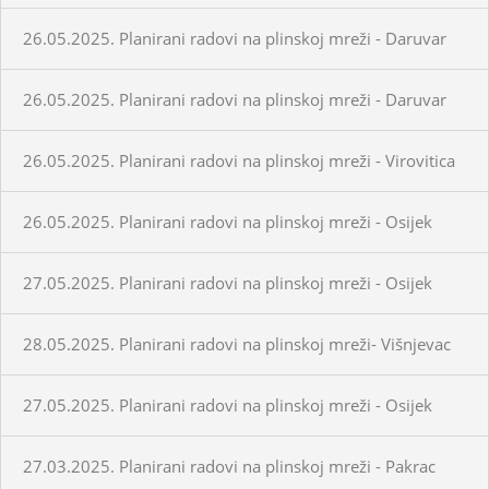
26.05.2025. Planirani radovi na plinskoj mreži - Daruvar
26.05.2025. Planirani radovi na plinskoj mreži - Daruvar
26.05.2025. Planirani radovi na plinskoj mreži - Virovitica
26.05.2025. Planirani radovi na plinskoj mreži - Osijek
27.05.2025. Planirani radovi na plinskoj mreži - Osijek
28.05.2025. Planirani radovi na plinskoj mreži- Višnjevac
27.05.2025. Planirani radovi na plinskoj mreži - Osijek
27.03.2025. Planirani radovi na plinskoj mreži - Pakrac