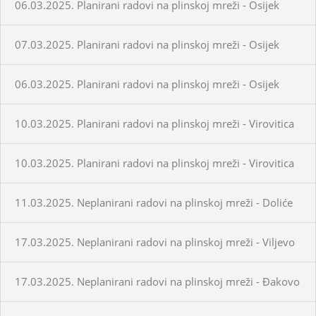
06.03.2025. Planirani radovi na plinskoj mreži - Osijek
07.03.2025. Planirani radovi na plinskoj mreži - Osijek
06.03.2025. Planirani radovi na plinskoj mreži - Osijek
10.03.2025. Planirani radovi na plinskoj mreži - Virovitica
10.03.2025. Planirani radovi na plinskoj mreži - Virovitica
11.03.2025. Neplanirani radovi na plinskoj mreži - Doliće
17.03.2025. Neplanirani radovi na plinskoj mreži - Viljevo
17.03.2025. Neplanirani radovi na plinskoj mreži - Đakovo