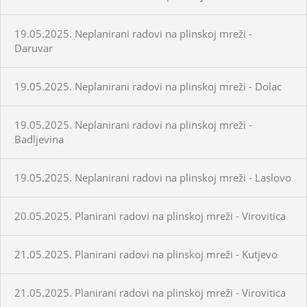
19.05.2025. Neplanirani radovi na plinskoj mreži -
Daruvar
19.05.2025. Neplanirani radovi na plinskoj mreži - Dolac
19.05.2025. Neplanirani radovi na plinskoj mreži -
Badljevina
19.05.2025. Neplanirani radovi na plinskoj mreži - Laslovo
20.05.2025. Planirani radovi na plinskoj mreži - Virovitica
21.05.2025. Planirani radovi na plinskoj mreži - Kutjevo
21.05.2025. Planirani radovi na plinskoj mreži - Virovitica