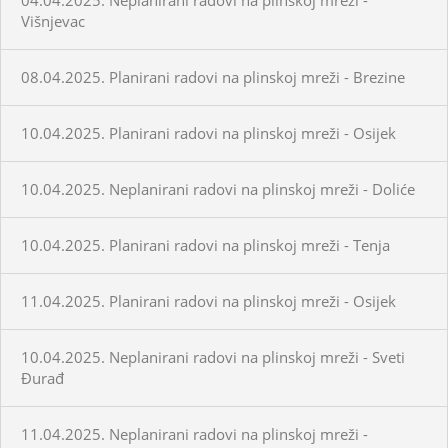
Višnjevac
08.04.2025. Planirani radovi na plinskoj mreži - Brezine
10.04.2025. Planirani radovi na plinskoj mreži - Osijek
10.04.2025. Neplanirani radovi na plinskoj mreži - Doliće
10.04.2025. Planirani radovi na plinskoj mreži - Tenja
11.04.2025. Planirani radovi na plinskoj mreži - Osijek
10.04.2025. Neplanirani radovi na plinskoj mreži - Sveti
Đurađ
11.04.2025. Neplanirani radovi na plinskoj mreži -