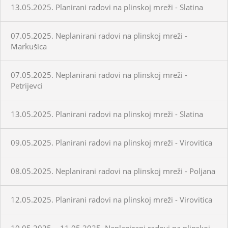
13.05.2025. Planirani radovi na plinskoj mreži - Slatina
07.05.2025. Neplanirani radovi na plinskoj mreži -
Markušica
07.05.2025. Neplanirani radovi na plinskoj mreži -
Petrijevci
13.05.2025. Planirani radovi na plinskoj mreži - Slatina
09.05.2025. Planirani radovi na plinskoj mreži - Virovitica
08.05.2025. Neplanirani radovi na plinskoj mreži - Poljana
12.05.2025. Planirani radovi na plinskoj mreži - Virovitica
10.05.2025. - 11.05.2025. Neplanirani radovi na plinskoj