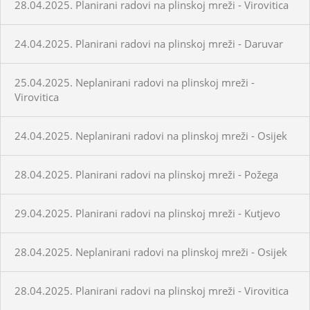
28.04.2025. Planirani radovi na plinskoj mreži - Virovitica
24.04.2025. Planirani radovi na plinskoj mreži - Daruvar
25.04.2025. Neplanirani radovi na plinskoj mreži -
Virovitica
24.04.2025. Neplanirani radovi na plinskoj mreži - Osijek
28.04.2025. Planirani radovi na plinskoj mreži - Požega
29.04.2025. Planirani radovi na plinskoj mreži - Kutjevo
28.04.2025. Neplanirani radovi na plinskoj mreži - Osijek
28.04.2025. Planirani radovi na plinskoj mreži - Virovitica