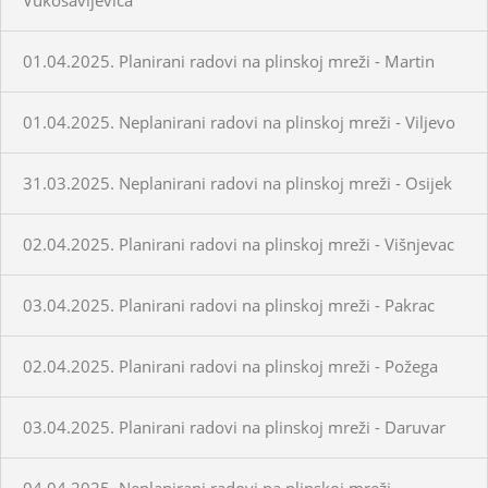
01.04.2025. Planirani radovi na plinskoj mreži - Martin
01.04.2025. Neplanirani radovi na plinskoj mreži - Viljevo
31.03.2025. Neplanirani radovi na plinskoj mreži - Osijek
02.04.2025. Planirani radovi na plinskoj mreži - Višnjevac
03.04.2025. Planirani radovi na plinskoj mreži - Pakrac
02.04.2025. Planirani radovi na plinskoj mreži - Požega
03.04.2025. Planirani radovi na plinskoj mreži - Daruvar
04.04.2025. Neplanirani radovi na plinskoj mreži -