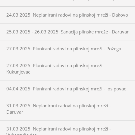
24.03.2025. Neplanirani radovi na plinskoj mreži - Đakovo
25.03.2025.- 26.03.2025. Sanacija plinske mreže - Daruvar
27.03.2025. Planirani radovi na plinskoj mreži - Požega
27.03.2025. Planirani radovi na plinskoj mreži -
Kukunjevac
04.04.2025. Planirani radovi na plinskoj mreži - Josipovac
31.03.2025. Neplanirani radovi na plinskoj mreži -
Daruvar
31.03.2025. Neplanirani radovi na plinskoj mreži -
Vukosavljevica