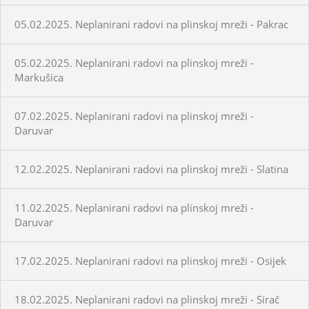
05.02.2025. Neplanirani radovi na plinskoj mreži - Pakrac
05.02.2025. Neplanirani radovi na plinskoj mreži -
Markušica
07.02.2025. Neplanirani radovi na plinskoj mreži -
Daruvar
12.02.2025. Neplanirani radovi na plinskoj mreži - Slatina
11.02.2025. Neplanirani radovi na plinskoj mreži -
Daruvar
17.02.2025. Neplanirani radovi na plinskoj mreži - Osijek
18.02.2025. Neplanirani radovi na plinskoj mreži - Sirač