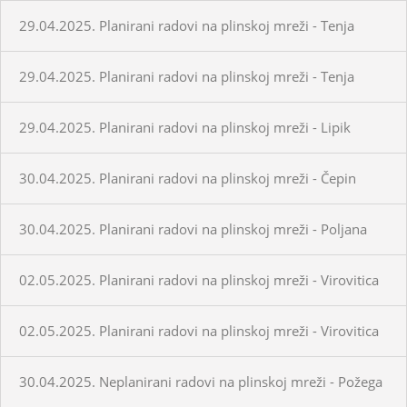
29.04.2025. Planirani radovi na plinskoj mreži - Tenja
29.04.2025. Planirani radovi na plinskoj mreži - Tenja
29.04.2025. Planirani radovi na plinskoj mreži - Lipik
30.04.2025. Planirani radovi na plinskoj mreži - Čepin
30.04.2025. Planirani radovi na plinskoj mreži - Poljana
02.05.2025. Planirani radovi na plinskoj mreži - Virovitica
02.05.2025. Planirani radovi na plinskoj mreži - Virovitica
30.04.2025. Neplanirani radovi na plinskoj mreži - Požega