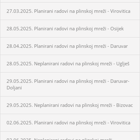
27.03.2025. Planirani radovi na plinskoj mreži - Virovitica
28.05.2025. Planirani radovi na plinskoj mreži - Osijek
28.04.2025. Planirani radovi na plinskoj mreži - Daruvar
28.05.2025. Neplanirani radovi na plinskoj mreži - Uglješ
29.05.2025. Planirani radovi na plinskoj mreži - Daruvar-
Doljani
29.05.2025. Neplanirani radovi na plinskoj mreži - Bizovac
02.06.2025. Planirani radovi na plinskoj mreži - Virovitica
02.06.2025. Neplanirani radovi na plinskoj mreži -