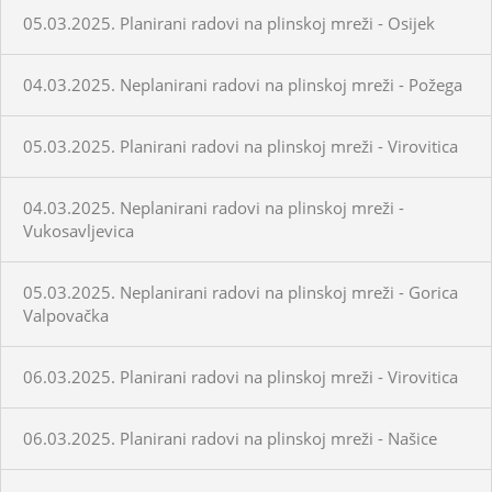
05.03.2025. Planirani radovi na plinskoj mreži - Osijek
04.03.2025. Neplanirani radovi na plinskoj mreži - Požega
05.03.2025. Planirani radovi na plinskoj mreži - Virovitica
04.03.2025. Neplanirani radovi na plinskoj mreži -
Vukosavljevica
05.03.2025. Neplanirani radovi na plinskoj mreži - Gorica
Valpovačka
06.03.2025. Planirani radovi na plinskoj mreži - Virovitica
06.03.2025. Planirani radovi na plinskoj mreži - Našice