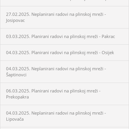
27.02.2025. Neplanirani radovi na plinskoj mreži -
Josipovac
03.03.2025. Planirani radovi na plinskoj mreži - Pakrac
04.03.2025. Planirani radovi na plinskoj mreži - Osijek
04.03.2025. Neplanirani radovi na plinskoj mreži -
Šaptinovci
06.03.2025. Planirani radovi na plinskoj mreži -
Prekopakra
04.03.2025. Neplanirani radovi na plinskoj mreži -
Lipovača