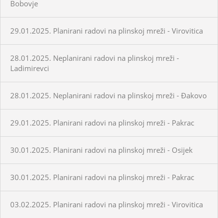
Bobovje
29.01.2025. Planirani radovi na plinskoj mreži - Virovitica
28.01.2025. Neplanirani radovi na plinskoj mreži -
Ladimirevci
28.01.2025. Neplanirani radovi na plinskoj mreži - Đakovo
29.01.2025. Planirani radovi na plinskoj mreži - Pakrac
30.01.2025. Planirani radovi na plinskoj mreži - Osijek
30.01.2025. Planirani radovi na plinskoj mreži - Pakrac
03.02.2025. Planirani radovi na plinskoj mreži - Virovitica