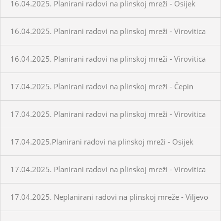
16.04.2025. Planirani radovi na plinskoj mreži - Osijek
16.04.2025. Planirani radovi na plinskoj mreži - Virovitica
16.04.2025. Planirani radovi na plinskoj mreži - Virovitica
17.04.2025. Planirani radovi na plinskoj mreži - Čepin
17.04.2025. Planirani radovi na plinskoj mreži - Virovitica
17.04.2025.Planirani radovi na plinskoj mreži - Osijek
17.04.2025. Planirani radovi na plinskoj mreži - Virovitica
17.04.2025. Neplanirani radovi na plinskoj mreže - Viljevo