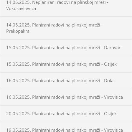
14.05.2025. Neplanirani radovi na plinskoj mreži -
Vukosavljevica
14.05.2025. Planirani radovi na plinskoj mreži -
Prekopakra
15.05.2025. Planirani radovi na plinskoj mreži - Daruvar
15.05.2025. Planirani radovi na plinskoj mreži - Osijek
16.05.2025. Planirani radovi na plinskoj mreži - Dolac
16.05.2025. Planirani radovi na plinskoj mreži - Virovitica
20.05.2025. Planirani radovi na plinskoj mreži - Osijek
19.05.2025. Planirani radovi na plinskoj mreži - Virovitica