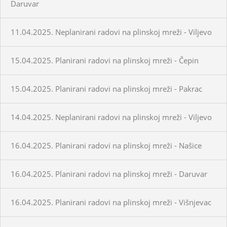
Daruvar
11.04.2025. Neplanirani radovi na plinskoj mreži - Viljevo
15.04.2025. Planirani radovi na plinskoj mreži - Čepin
15.04.2025. Planirani radovi na plinskoj mreži - Pakrac
14.04.2025. Neplanirani radovi na plinskoj mreži - Viljevo
16.04.2025. Planirani radovi na plinskoj mreži - Našice
16.04.2025. Planirani radovi na plinskoj mreži - Daruvar
16.04.2025. Planirani radovi na plinskoj mreži - Višnjevac