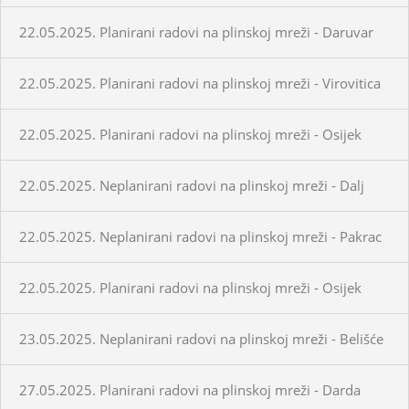
22.05.2025. Planirani radovi na plinskoj mreži - Daruvar
22.05.2025. Planirani radovi na plinskoj mreži - Virovitica
22.05.2025. Planirani radovi na plinskoj mreži - Osijek
22.05.2025. Neplanirani radovi na plinskoj mreži - Dalj
22.05.2025. Neplanirani radovi na plinskoj mreži - Pakrac
22.05.2025. Planirani radovi na plinskoj mreži - Osijek
23.05.2025. Neplanirani radovi na plinskoj mreži - Belišće
27.05.2025. Planirani radovi na plinskoj mreži - Darda