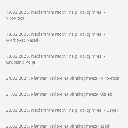
19.02.2025. Neplanirani radovi na plinskoj mreži -
Virovitica
18.02.2025. Neplanirani radovi na plinskoj mreži -
Markovac Našički
18.02.2025. Neplanirani radovi na plinskoj mreži -
Grubišno Polje
24.02.2024. Planirani radovi na plinskoj mreži - Virovitica
21.02.2025. Planirani radovi na plinskoj mreži- Osijek
22.02.2025. Neplanirani radovi na plinskoj mreži - Osijek
26.02.2025. Planirani radovi na plinskoj mreži - Lipik