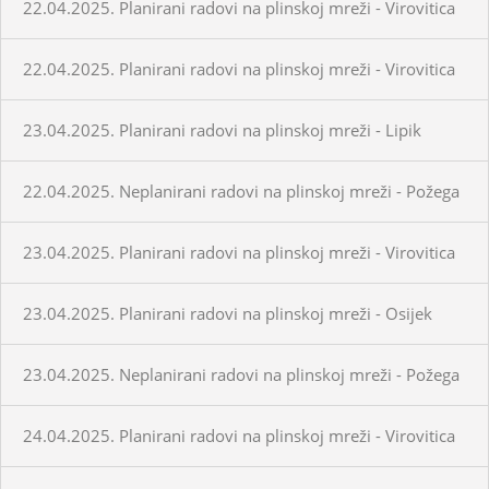
22.04.2025. Planirani radovi na plinskoj mreži - Virovitica
22.04.2025. Planirani radovi na plinskoj mreži - Virovitica
23.04.2025. Planirani radovi na plinskoj mreži - Lipik
22.04.2025. Neplanirani radovi na plinskoj mreži - Požega
23.04.2025. Planirani radovi na plinskoj mreži - Virovitica
23.04.2025. Planirani radovi na plinskoj mreži - Osijek
23.04.2025. Neplanirani radovi na plinskoj mreži - Požega
24.04.2025. Planirani radovi na plinskoj mreži - Virovitica