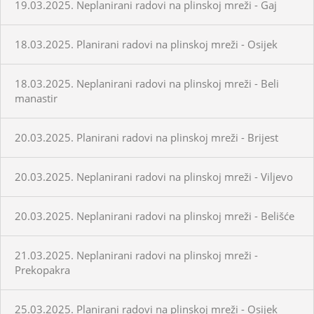
19.03.2025. Neplanirani radovi na plinskoj mreži - Gaj
18.03.2025. Planirani radovi na plinskoj mreži - Osijek
18.03.2025. Neplanirani radovi na plinskoj mreži - Beli
manastir
20.03.2025. Planirani radovi na plinskoj mreži - Brijest
20.03.2025. Neplanirani radovi na plinskoj mreži - Viljevo
20.03.2025. Neplanirani radovi na plinskoj mreži - Belišće
21.03.2025. Neplanirani radovi na plinskoj mreži -
Prekopakra
25.03.2025. Planirani radovi na plinskoj mreži - Osijek