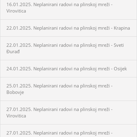
16.01.2025. Neplanirani radovi na plinskoj mreži -
Virovitica
22.01.2025. Neplanirani radovi na plinskoj mreži - Krapina
22.01.2025. Neplanirani radovi na plinskoj mreži - Sveti
Đurađ
24.01.2025. Neplanirani radovi na plinskoj mreži - Osijek
25.01.2025. Neplanirani radovi na plinskoj mreži -
Bobovje
27.01.2025. Neplanirani radovi na plinskoj mreži -
Virovitica
27.01.2025. Neplanirani radovi na plinskoj mreži -