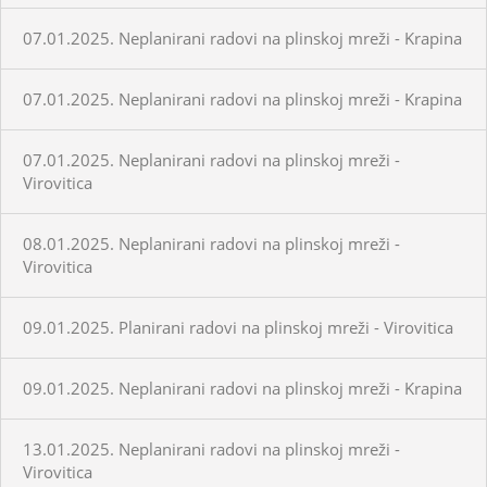
07.01.2025. Neplanirani radovi na plinskoj mreži - Krapina
07.01.2025. Neplanirani radovi na plinskoj mreži - Krapina
07.01.2025. Neplanirani radovi na plinskoj mreži -
Virovitica
08.01.2025. Neplanirani radovi na plinskoj mreži -
Virovitica
09.01.2025. Planirani radovi na plinskoj mreži - Virovitica
09.01.2025. Neplanirani radovi na plinskoj mreži - Krapina
13.01.2025. Neplanirani radovi na plinskoj mreži -
Virovitica