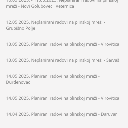
mreži - Novi Golubovec i Veternica
12.05.2025. Neplanirani radovi na plinskoj mreži -
Grubišno Polje
13.05.2025. Planirani radovi na plinskoj mreži - Virovitica
13.05.2025. Neplanirani radovi na plinskoj mreži - Sarvaš
14.05.2025. Planirani radovi na plinskoj mreži -
Đurđenovac
14.05.2025. Planirani radovi na plinskoj mreži - Virovitica
14.04.2025. Planirani radovi na plinskoj mreži - Daruvar