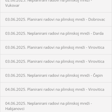
Vukovar
03.06.2025. Planirani radovi na plinskoj mreži - Dobrovac
03.06.2025. Neplanirani radovi na plinskoj mreži - Darda
03.06.2025. Planirani radovi na plinskoj mreži - Virovitica
03.06.2025. Planirani radovi na plinskoj mreži - Virovitica
03.06.2025. Neplanirani radovi na plinskoj mreži - Čepin
04.06.2025. Planirani radovi na plinskoj mreži - Virovitica
04.06.2025. Neplanirani radovi na plinskoj mreži -
Habjanovci