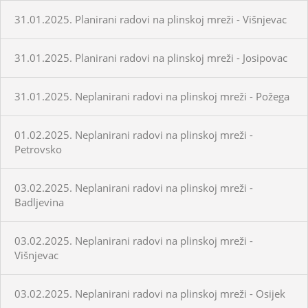
31.01.2025. Planirani radovi na plinskoj mreži - Višnjevac
31.01.2025. Planirani radovi na plinskoj mreži - Josipovac
31.01.2025. Neplanirani radovi na plinskoj mreži - Požega
01.02.2025. Neplanirani radovi na plinskoj mreži -
Petrovsko
03.02.2025. Neplanirani radovi na plinskoj mreži -
Badljevina
03.02.2025. Neplanirani radovi na plinskoj mreži -
Višnjevac
03.02.2025. Neplanirani radovi na plinskoj mreži - Osijek