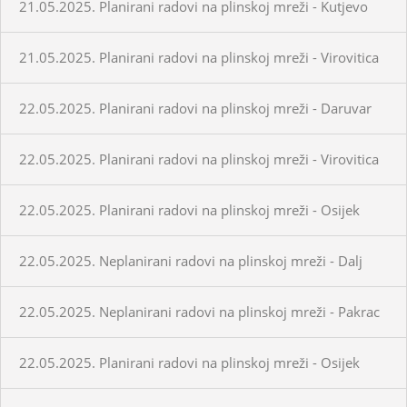
21.05.2025. Planirani radovi na plinskoj mreži - Kutjevo
21.05.2025. Planirani radovi na plinskoj mreži - Virovitica
22.05.2025. Planirani radovi na plinskoj mreži - Daruvar
22.05.2025. Planirani radovi na plinskoj mreži - Virovitica
22.05.2025. Planirani radovi na plinskoj mreži - Osijek
22.05.2025. Neplanirani radovi na plinskoj mreži - Dalj
22.05.2025. Neplanirani radovi na plinskoj mreži - Pakrac
22.05.2025. Planirani radovi na plinskoj mreži - Osijek