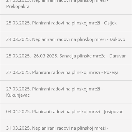
Prekopakra
25.03.2025. Planirani radovi na plinskoj mreži - Osijek
24.03.2025. Neplanirani radovi na plinskoj mreži - Đakovo
25.03.2025.- 26.03.2025. Sanacija plinske mreže - Daruvar
27.03.2025. Planirani radovi na plinskoj mreži - Požega
27.03.2025. Planirani radovi na plinskoj mreži -
Kukunjevac
04.04.2025. Planirani radovi na plinskoj mreži - Josipovac
31.03.2025. Neplanirani radovi na plinskoj mreži -