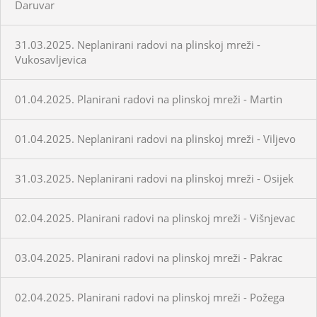
Daruvar
31.03.2025. Neplanirani radovi na plinskoj mreži -
Vukosavljevica
01.04.2025. Planirani radovi na plinskoj mreži - Martin
01.04.2025. Neplanirani radovi na plinskoj mreži - Viljevo
31.03.2025. Neplanirani radovi na plinskoj mreži - Osijek
02.04.2025. Planirani radovi na plinskoj mreži - Višnjevac
03.04.2025. Planirani radovi na plinskoj mreži - Pakrac
02.04.2025. Planirani radovi na plinskoj mreži - Požega