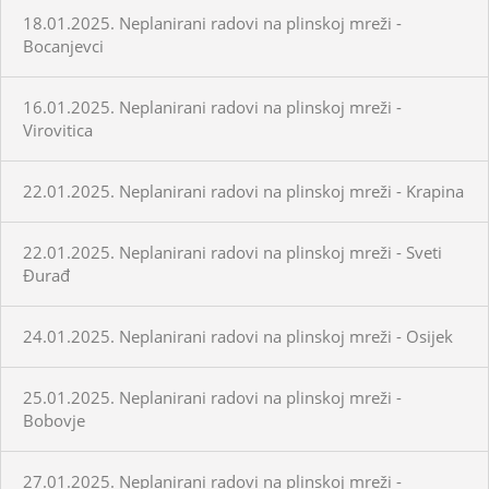
18.01.2025. Neplanirani radovi na plinskoj mreži -
Bocanjevci
16.01.2025. Neplanirani radovi na plinskoj mreži -
Virovitica
22.01.2025. Neplanirani radovi na plinskoj mreži - Krapina
22.01.2025. Neplanirani radovi na plinskoj mreži - Sveti
Đurađ
24.01.2025. Neplanirani radovi na plinskoj mreži - Osijek
25.01.2025. Neplanirani radovi na plinskoj mreži -
Bobovje
27.01.2025. Neplanirani radovi na plinskoj mreži -