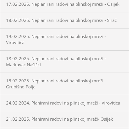
17.02.2025. Neplanirani radovi na plinskoj mreži - Osijek
18.02.2025. Neplanirani radovi na plinskoj mreži - Sirač
19.02.2025. Neplanirani radovi na plinskoj mreži -
Virovitica
18.02.2025. Neplanirani radovi na plinskoj mreži -
Markovac Našički
18.02.2025. Neplanirani radovi na plinskoj mreži -
Grubišno Polje
24.02.2024. Planirani radovi na plinskoj mreži - Virovitica
21.02.2025. Planirani radovi na plinskoj mreži- Osijek