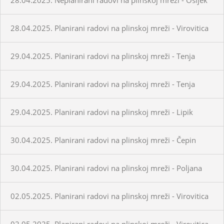
28.04.2025. Planirani radovi na plinskoj mreži - Virovitica
29.04.2025. Planirani radovi na plinskoj mreži - Tenja
29.04.2025. Planirani radovi na plinskoj mreži - Tenja
29.04.2025. Planirani radovi na plinskoj mreži - Lipik
30.04.2025. Planirani radovi na plinskoj mreži - Čepin
30.04.2025. Planirani radovi na plinskoj mreži - Poljana
02.05.2025. Planirani radovi na plinskoj mreži - Virovitica
02.05.2025. Planirani radovi na plinskoj mreži - Virovitica