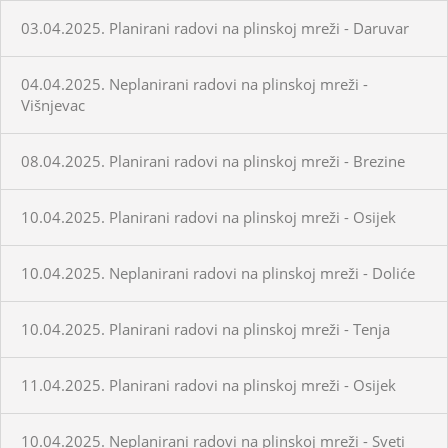
03.04.2025. Planirani radovi na plinskoj mreži - Daruvar
04.04.2025. Neplanirani radovi na plinskoj mreži -
Višnjevac
08.04.2025. Planirani radovi na plinskoj mreži - Brezine
10.04.2025. Planirani radovi na plinskoj mreži - Osijek
10.04.2025. Neplanirani radovi na plinskoj mreži - Doliće
10.04.2025. Planirani radovi na plinskoj mreži - Tenja
11.04.2025. Planirani radovi na plinskoj mreži - Osijek
10.04.2025. Neplanirani radovi na plinskoj mreži - Sveti