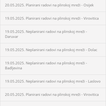
20.05.2025. Planirani radovi na plinskoj mreži - Osijek
19.05.2025. Planirani radovi na plinskoj mreži - Virovitica
19.05.2025. Neplanirani radovi na plinskoj mreži -
Daruvar
19.05.2025. Neplanirani radovi na plinskoj mreži - Dolac
19.05.2025. Neplanirani radovi na plinskoj mreži -
Badljevina
19.05.2025. Neplanirani radovi na plinskoj mreži - Laslovo
20.05.2025. Planirani radovi na plinskoj mreži - Virovitica