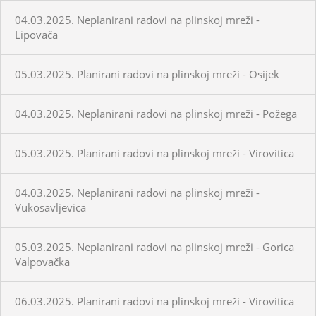
04.03.2025. Neplanirani radovi na plinskoj mreži -
Lipovača
05.03.2025. Planirani radovi na plinskoj mreži - Osijek
04.03.2025. Neplanirani radovi na plinskoj mreži - Požega
05.03.2025. Planirani radovi na plinskoj mreži - Virovitica
04.03.2025. Neplanirani radovi na plinskoj mreži -
Vukosavljevica
05.03.2025. Neplanirani radovi na plinskoj mreži - Gorica
Valpovačka
06.03.2025. Planirani radovi na plinskoj mreži - Virovitica