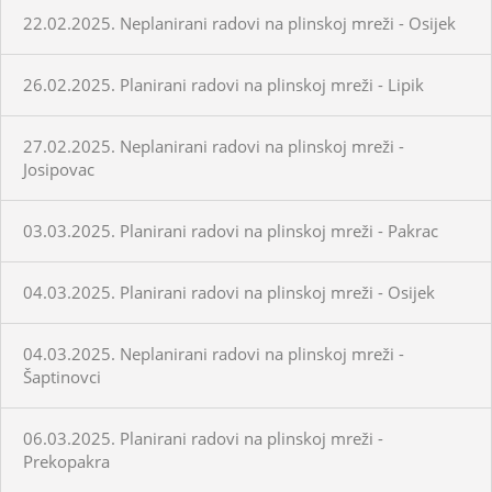
22.02.2025. Neplanirani radovi na plinskoj mreži - Osijek
26.02.2025. Planirani radovi na plinskoj mreži - Lipik
27.02.2025. Neplanirani radovi na plinskoj mreži -
Josipovac
03.03.2025. Planirani radovi na plinskoj mreži - Pakrac
04.03.2025. Planirani radovi na plinskoj mreži - Osijek
04.03.2025. Neplanirani radovi na plinskoj mreži -
Šaptinovci
06.03.2025. Planirani radovi na plinskoj mreži -
Prekopakra