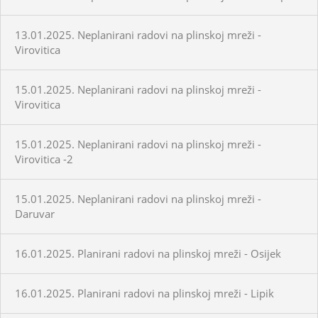
13.01.2025. Neplanirani radovi na plinskoj mreži -
Virovitica
15.01.2025. Neplanirani radovi na plinskoj mreži -
Virovitica
15.01.2025. Neplanirani radovi na plinskoj mreži -
Virovitica -2
15.01.2025. Neplanirani radovi na plinskoj mreži -
Daruvar
16.01.2025. Planirani radovi na plinskoj mreži - Osijek
16.01.2025. Planirani radovi na plinskoj mreži - Lipik