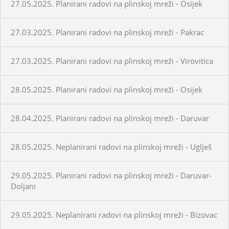
27.05.2025. Planirani radovi na plinskoj mreži - Osijek
27.03.2025. Planirani radovi na plinskoj mreži - Pakrac
27.03.2025. Planirani radovi na plinskoj mreži - Virovitica
28.05.2025. Planirani radovi na plinskoj mreži - Osijek
28.04.2025. Planirani radovi na plinskoj mreži - Daruvar
28.05.2025. Neplanirani radovi na plinskoj mreži - Uglješ
29.05.2025. Planirani radovi na plinskoj mreži - Daruvar-
Doljani
29.05.2025. Neplanirani radovi na plinskoj mreži - Bizovac