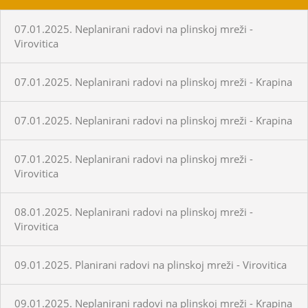
07.01.2025. Neplanirani radovi na plinskoj mreži -
Virovitica
07.01.2025. Neplanirani radovi na plinskoj mreži - Krapina
07.01.2025. Neplanirani radovi na plinskoj mreži - Krapina
07.01.2025. Neplanirani radovi na plinskoj mreži -
Virovitica
08.01.2025. Neplanirani radovi na plinskoj mreži -
Virovitica
09.01.2025. Planirani radovi na plinskoj mreži - Virovitica
09.01.2025. Neplanirani radovi na plinskoj mreži - Krapina