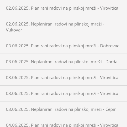
02.06.2025. Planirani radovi na plinskoj mreži - Virovitica
02.06.2025. Neplanirani radovi na plinskoj mreži -
Vukovar
03.06.2025. Planirani radovi na plinskoj mreži - Dobrovac
03.06.2025. Neplanirani radovi na plinskoj mreži - Darda
03.06.2025. Planirani radovi na plinskoj mreži - Virovitica
03.06.2025. Planirani radovi na plinskoj mreži - Virovitica
03.06.2025. Neplanirani radovi na plinskoj mreži - Čepin
04.06.2025. Planirani radovi na plinskoj mreži - Virovitica