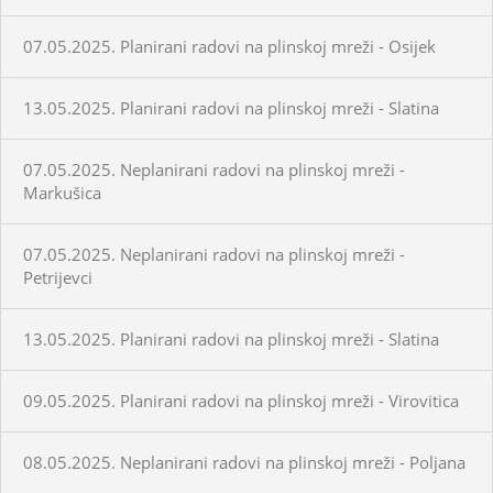
07.05.2025. Planirani radovi na plinskoj mreži - Osijek
13.05.2025. Planirani radovi na plinskoj mreži - Slatina
07.05.2025. Neplanirani radovi na plinskoj mreži -
Markušica
07.05.2025. Neplanirani radovi na plinskoj mreži -
Petrijevci
13.05.2025. Planirani radovi na plinskoj mreži - Slatina
09.05.2025. Planirani radovi na plinskoj mreži - Virovitica
08.05.2025. Neplanirani radovi na plinskoj mreži - Poljana