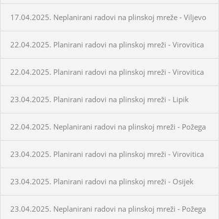
17.04.2025. Neplanirani radovi na plinskoj mreže - Viljevo
22.04.2025. Planirani radovi na plinskoj mreži - Virovitica
22.04.2025. Planirani radovi na plinskoj mreži - Virovitica
23.04.2025. Planirani radovi na plinskoj mreži - Lipik
22.04.2025. Neplanirani radovi na plinskoj mreži - Požega
23.04.2025. Planirani radovi na plinskoj mreži - Virovitica
23.04.2025. Planirani radovi na plinskoj mreži - Osijek
23.04.2025. Neplanirani radovi na plinskoj mreži - Požega