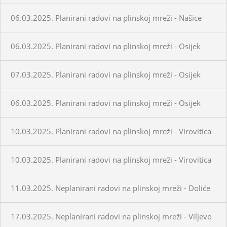
06.03.2025. Planirani radovi na plinskoj mreži - Našice
06.03.2025. Planirani radovi na plinskoj mreži - Osijek
07.03.2025. Planirani radovi na plinskoj mreži - Osijek
06.03.2025. Planirani radovi na plinskoj mreži - Osijek
10.03.2025. Planirani radovi na plinskoj mreži - Virovitica
10.03.2025. Planirani radovi na plinskoj mreži - Virovitica
11.03.2025. Neplanirani radovi na plinskoj mreži - Doliće
17.03.2025. Neplanirani radovi na plinskoj mreži - Viljevo