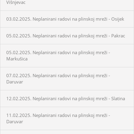
Višnjevac
03.02.2025. Neplanirani radovi na plinskoj mreži - Osijek
05.02.2025. Neplanirani radovi na plinskoj mreži - Pakrac
05.02.2025. Neplanirani radovi na plinskoj mreži -
Markušica
07.02.2025. Neplanirani radovi na plinskoj mreži -
Daruvar
12.02.2025. Neplanirani radovi na plinskoj mreži - Slatina
11.02.2025. Neplanirani radovi na plinskoj mreži -
Daruvar