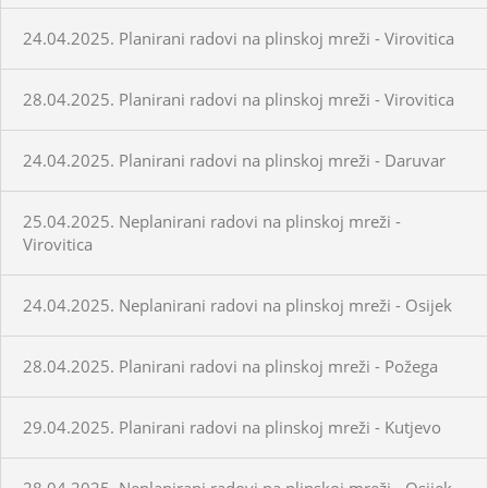
24.04.2025. Planirani radovi na plinskoj mreži - Virovitica
28.04.2025. Planirani radovi na plinskoj mreži - Virovitica
24.04.2025. Planirani radovi na plinskoj mreži - Daruvar
25.04.2025. Neplanirani radovi na plinskoj mreži -
Virovitica
24.04.2025. Neplanirani radovi na plinskoj mreži - Osijek
28.04.2025. Planirani radovi na plinskoj mreži - Požega
29.04.2025. Planirani radovi na plinskoj mreži - Kutjevo
28.04.2025. Neplanirani radovi na plinskoj mreži - Osijek