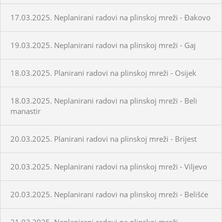
17.03.2025. Neplanirani radovi na plinskoj mreži - Đakovo
19.03.2025. Neplanirani radovi na plinskoj mreži - Gaj
18.03.2025. Planirani radovi na plinskoj mreži - Osijek
18.03.2025. Neplanirani radovi na plinskoj mreži - Beli
manastir
20.03.2025. Planirani radovi na plinskoj mreži - Brijest
20.03.2025. Neplanirani radovi na plinskoj mreži - Viljevo
20.03.2025. Neplanirani radovi na plinskoj mreži - Belišće
21.03.2025. Neplanirani radovi na plinskoj mreži -