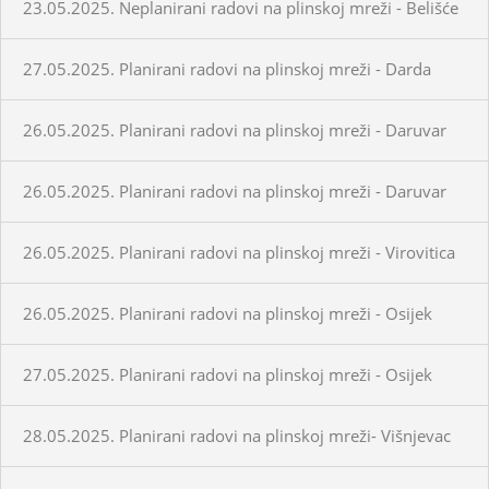
23.05.2025. Neplanirani radovi na plinskoj mreži - Belišće
27.05.2025. Planirani radovi na plinskoj mreži - Darda
26.05.2025. Planirani radovi na plinskoj mreži - Daruvar
26.05.2025. Planirani radovi na plinskoj mreži - Daruvar
26.05.2025. Planirani radovi na plinskoj mreži - Virovitica
26.05.2025. Planirani radovi na plinskoj mreži - Osijek
27.05.2025. Planirani radovi na plinskoj mreži - Osijek
28.05.2025. Planirani radovi na plinskoj mreži- Višnjevac