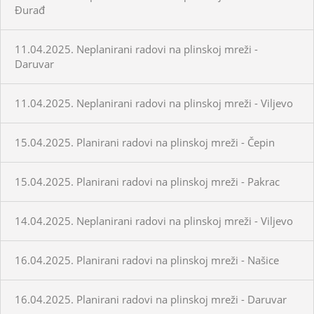
Đurađ
11.04.2025. Neplanirani radovi na plinskoj mreži -
Daruvar
11.04.2025. Neplanirani radovi na plinskoj mreži - Viljevo
15.04.2025. Planirani radovi na plinskoj mreži - Čepin
15.04.2025. Planirani radovi na plinskoj mreži - Pakrac
14.04.2025. Neplanirani radovi na plinskoj mreži - Viljevo
16.04.2025. Planirani radovi na plinskoj mreži - Našice
16.04.2025. Planirani radovi na plinskoj mreži - Daruvar