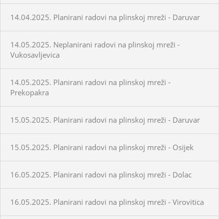
14.04.2025. Planirani radovi na plinskoj mreži - Daruvar
14.05.2025. Neplanirani radovi na plinskoj mreži -
Vukosavljevica
14.05.2025. Planirani radovi na plinskoj mreži -
Prekopakra
15.05.2025. Planirani radovi na plinskoj mreži - Daruvar
15.05.2025. Planirani radovi na plinskoj mreži - Osijek
16.05.2025. Planirani radovi na plinskoj mreži - Dolac
16.05.2025. Planirani radovi na plinskoj mreži - Virovitica