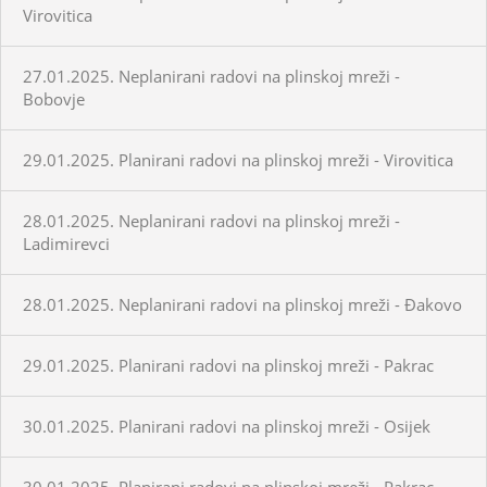
Virovitica
27.01.2025. Neplanirani radovi na plinskoj mreži -
Bobovje
29.01.2025. Planirani radovi na plinskoj mreži - Virovitica
28.01.2025. Neplanirani radovi na plinskoj mreži -
Ladimirevci
28.01.2025. Neplanirani radovi na plinskoj mreži - Đakovo
29.01.2025. Planirani radovi na plinskoj mreži - Pakrac
30.01.2025. Planirani radovi na plinskoj mreži - Osijek
30.01.2025. Planirani radovi na plinskoj mreži - Pakrac