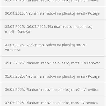
30.04.2025. Neplanirani radovi na plinskoj mreži - Požega
05.05.2025.- 06.05.2025. Planirani radovi na plinskoj
mreži - Daruvar
01.05.2025. Neplanirani radovi na plinskoj mreži -
Virovitica
05.05.2025. Planirani radovi na plinskoj mreži - Milanovac
05.05.2025. Neplanirani radovi na plinskoj mreži - Požega
06.05.2025. Planirani radovi na plinskoj mreži - Virovitica
07.05.2025. Planirani radovi na plinskoj mreži- Virovitica