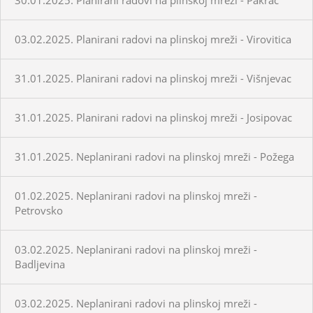
03.02.2025. Planirani radovi na plinskoj mreži - Virovitica
31.01.2025. Planirani radovi na plinskoj mreži - Višnjevac
31.01.2025. Planirani radovi na plinskoj mreži - Josipovac
31.01.2025. Neplanirani radovi na plinskoj mreži - Požega
01.02.2025. Neplanirani radovi na plinskoj mreži -
Petrovsko
03.02.2025. Neplanirani radovi na plinskoj mreži -
Badljevina
03.02.2025. Neplanirani radovi na plinskoj mreži -