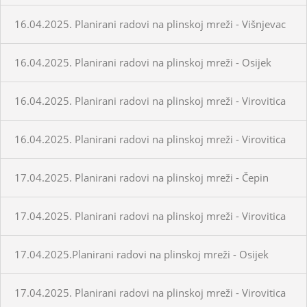
16.04.2025. Planirani radovi na plinskoj mreži - Višnjevac
16.04.2025. Planirani radovi na plinskoj mreži - Osijek
16.04.2025. Planirani radovi na plinskoj mreži - Virovitica
16.04.2025. Planirani radovi na plinskoj mreži - Virovitica
17.04.2025. Planirani radovi na plinskoj mreži - Čepin
17.04.2025. Planirani radovi na plinskoj mreži - Virovitica
17.04.2025.Planirani radovi na plinskoj mreži - Osijek
17.04.2025. Planirani radovi na plinskoj mreži - Virovitica