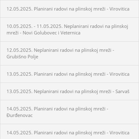
12.05.2025. Planirani radovi na plinskoj mreži - Virovitica
10.05.2025. - 11.05.2025. Neplanirani radovi na plinskoj
mreži - Novi Golubovec i Veternica
12.05.2025. Neplanirani radovi na plinskoj mreži -
Grubišno Polje
13.05.2025. Planirani radovi na plinskoj mreži - Virovitica
13.05.2025. Neplanirani radovi na plinskoj mreži - Sarvaš
14.05.2025. Planirani radovi na plinskoj mreži -
Đurđenovac
14.05.2025. Planirani radovi na plinskoj mreži - Virovitica