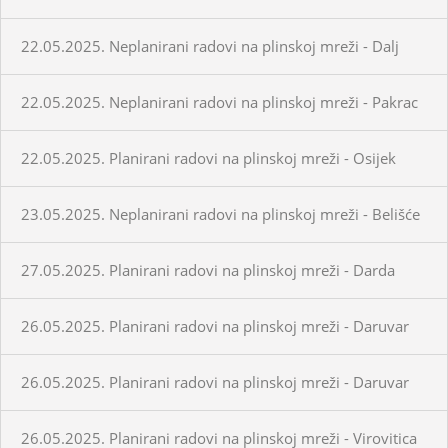
22.05.2025. Neplanirani radovi na plinskoj mreži - Dalj
22.05.2025. Neplanirani radovi na plinskoj mreži - Pakrac
22.05.2025. Planirani radovi na plinskoj mreži - Osijek
23.05.2025. Neplanirani radovi na plinskoj mreži - Belišće
27.05.2025. Planirani radovi na plinskoj mreži - Darda
26.05.2025. Planirani radovi na plinskoj mreži - Daruvar
26.05.2025. Planirani radovi na plinskoj mreži - Daruvar
26.05.2025. Planirani radovi na plinskoj mreži - Virovitica