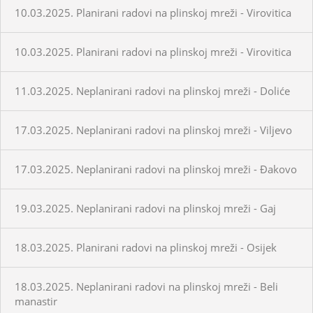
10.03.2025. Planirani radovi na plinskoj mreži - Virovitica
10.03.2025. Planirani radovi na plinskoj mreži - Virovitica
11.03.2025. Neplanirani radovi na plinskoj mreži - Doliće
17.03.2025. Neplanirani radovi na plinskoj mreži - Viljevo
17.03.2025. Neplanirani radovi na plinskoj mreži - Đakovo
19.03.2025. Neplanirani radovi na plinskoj mreži - Gaj
18.03.2025. Planirani radovi na plinskoj mreži - Osijek
18.03.2025. Neplanirani radovi na plinskoj mreži - Beli
manastir