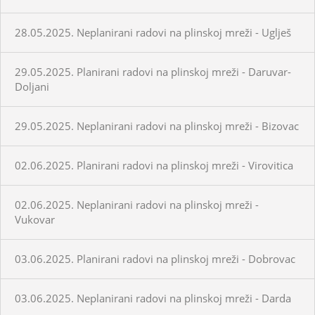
28.05.2025. Neplanirani radovi na plinskoj mreži - Uglješ
29.05.2025. Planirani radovi na plinskoj mreži - Daruvar-
Doljani
29.05.2025. Neplanirani radovi na plinskoj mreži - Bizovac
02.06.2025. Planirani radovi na plinskoj mreži - Virovitica
02.06.2025. Neplanirani radovi na plinskoj mreži -
Vukovar
03.06.2025. Planirani radovi na plinskoj mreži - Dobrovac
03.06.2025. Neplanirani radovi na plinskoj mreži - Darda