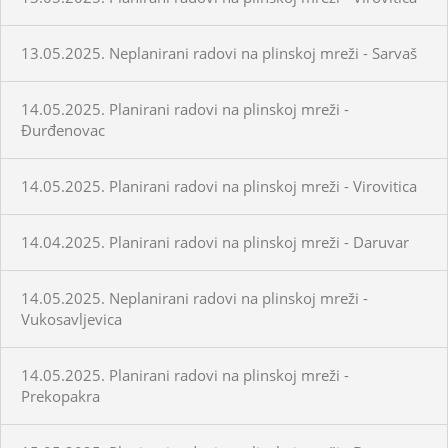
13.05.2025. Neplanirani radovi na plinskoj mreži - Sarvaš
14.05.2025. Planirani radovi na plinskoj mreži -
Đurđenovac
14.05.2025. Planirani radovi na plinskoj mreži - Virovitica
14.04.2025. Planirani radovi na plinskoj mreži - Daruvar
14.05.2025. Neplanirani radovi na plinskoj mreži -
Vukosavljevica
14.05.2025. Planirani radovi na plinskoj mreži -
Prekopakra