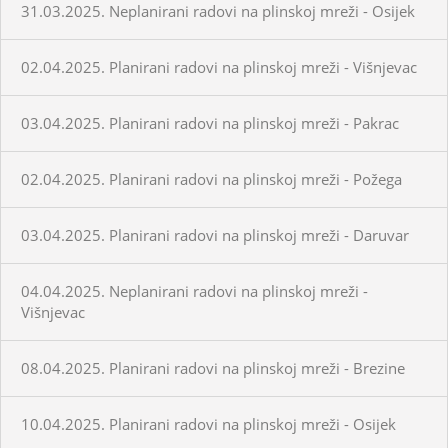
31.03.2025. Neplanirani radovi na plinskoj mreži - Osijek
02.04.2025. Planirani radovi na plinskoj mreži - Višnjevac
03.04.2025. Planirani radovi na plinskoj mreži - Pakrac
02.04.2025. Planirani radovi na plinskoj mreži - Požega
03.04.2025. Planirani radovi na plinskoj mreži - Daruvar
04.04.2025. Neplanirani radovi na plinskoj mreži -
Višnjevac
08.04.2025. Planirani radovi na plinskoj mreži - Brezine
10.04.2025. Planirani radovi na plinskoj mreži - Osijek