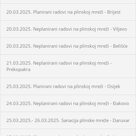
20.03.2025. Planirani radovi na plinskoj mreži - Brijest
20.03.2025. Neplanirani radovi na plinskoj mreži - Viljevo
20.03.2025. Neplanirani radovi na plinskoj mreži - Belišće
21.03.2025. Neplanirani radovi na plinskoj mreži -
Prekopakra
25.03.2025. Planirani radovi na plinskoj mreži - Osijek
24.03.2025. Neplanirani radovi na plinskoj mreži - Đakovo
25.03.2025.- 26.03.2025. Sanacija plinske mreže - Daruvar