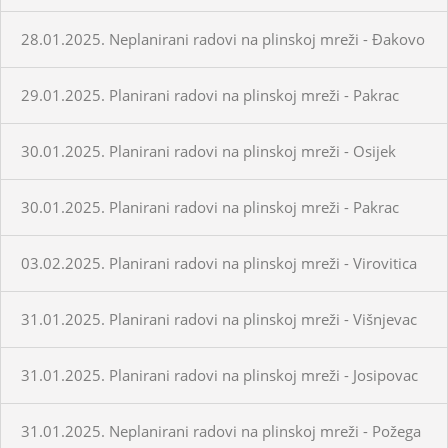
28.01.2025. Neplanirani radovi na plinskoj mreži - Đakovo
29.01.2025. Planirani radovi na plinskoj mreži - Pakrac
30.01.2025. Planirani radovi na plinskoj mreži - Osijek
30.01.2025. Planirani radovi na plinskoj mreži - Pakrac
03.02.2025. Planirani radovi na plinskoj mreži - Virovitica
31.01.2025. Planirani radovi na plinskoj mreži - Višnjevac
31.01.2025. Planirani radovi na plinskoj mreži - Josipovac
31.01.2025. Neplanirani radovi na plinskoj mreži - Požega