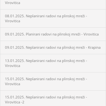
Virovitica
08.01.2025. Neplanirani radovi na plinskoj mreži -
Virovitica
09.01.2025. Planirani radovi na plinskoj mreži - Virovitica
09.01.2025. Neplanirani radovi na plinskoj mreži - Krapina
13.01.2025. Neplanirani radovi na plinskoj mreži -
Virovitica
15.01.2025. Neplanirani radovi na plinskoj mreži -
Virovitica
15.01.2025. Neplanirani radovi na plinskoj mreži -
Virovitica -2