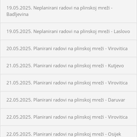
19.05.2025. Neplanirani radovi na plinskoj mreži -
Badljevina
19.05.2025. Neplanirani radovi na plinskoj mreži - Laslovo
20.05.2025. Planirani radovi na plinskoj mreži - Virovitica
21.05.2025. Planirani radovi na plinskoj mreži - Kutjevo
21.05.2025. Planirani radovi na plinskoj mreži - Virovitica
22.05.2025. Planirani radovi na plinskoj mreži - Daruvar
22.05.2025. Planirani radovi na plinskoj mreži - Virovitica
22.05.2025. Planirani radovi na plinskoj mreži - Osijek