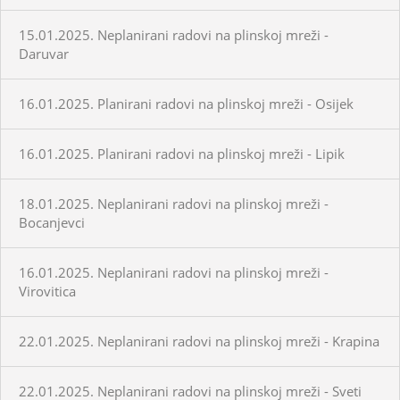
15.01.2025. Neplanirani radovi na plinskoj mreži -
Daruvar
16.01.2025. Planirani radovi na plinskoj mreži - Osijek
16.01.2025. Planirani radovi na plinskoj mreži - Lipik
18.01.2025. Neplanirani radovi na plinskoj mreži -
Bocanjevci
16.01.2025. Neplanirani radovi na plinskoj mreži -
Virovitica
22.01.2025. Neplanirani radovi na plinskoj mreži - Krapina
22.01.2025. Neplanirani radovi na plinskoj mreži - Sveti