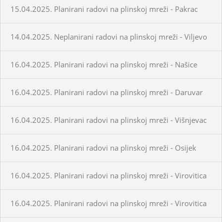
15.04.2025. Planirani radovi na plinskoj mreži - Pakrac
14.04.2025. Neplanirani radovi na plinskoj mreži - Viljevo
16.04.2025. Planirani radovi na plinskoj mreži - Našice
16.04.2025. Planirani radovi na plinskoj mreži - Daruvar
16.04.2025. Planirani radovi na plinskoj mreži - Višnjevac
16.04.2025. Planirani radovi na plinskoj mreži - Osijek
16.04.2025. Planirani radovi na plinskoj mreži - Virovitica
16.04.2025. Planirani radovi na plinskoj mreži - Virovitica