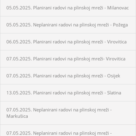
05.05.2025. Planirani radovi na plinskoj mreži - Milanovac
05.05.2025. Neplanirani radovi na plinskoj mreži - Požega
06.05.2025. Planirani radovi na plinskoj mreži - Virovitica
07.05.2025. Planirani radovi na plinskoj mreži- Virovitica
07.05.2025. Planirani radovi na plinskoj mreži - Osijek
13.05.2025. Planirani radovi na plinskoj mreži - Slatina
07.05.2025. Neplanirani radovi na plinskoj mreži -
Markušica
07.05.2025. Neplanirani radovi na plinskoj mreži -