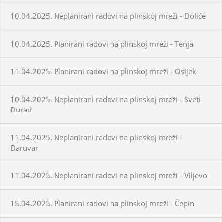
10.04.2025. Neplanirani radovi na plinskoj mreži - Doliće
10.04.2025. Planirani radovi na plinskoj mreži - Tenja
11.04.2025. Planirani radovi na plinskoj mreži - Osijek
10.04.2025. Neplanirani radovi na plinskoj mreži - Sveti
Đurađ
11.04.2025. Neplanirani radovi na plinskoj mreži -
Daruvar
11.04.2025. Neplanirani radovi na plinskoj mreži - Viljevo
15.04.2025. Planirani radovi na plinskoj mreži - Čepin