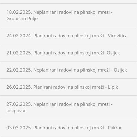
18.02.2025. Neplanirani radovi na plinskoj mreži -
Grubišno Polje
24.02.2024. Planirani radovi na plinskoj mreži - Virovitica
21.02.2025. Planirani radovi na plinskoj mreži- Osijek
22.02.2025. Neplanirani radovi na plinskoj mreži - Osijek
26.02.2025. Planirani radovi na plinskoj mreži - Lipik
27.02.2025. Neplanirani radovi na plinskoj mreži -
Josipovac
03.03.2025. Planirani radovi na plinskoj mreži - Pakrac