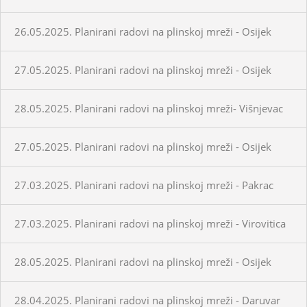
26.05.2025. Planirani radovi na plinskoj mreži - Osijek
27.05.2025. Planirani radovi na plinskoj mreži - Osijek
28.05.2025. Planirani radovi na plinskoj mreži- Višnjevac
27.05.2025. Planirani radovi na plinskoj mreži - Osijek
27.03.2025. Planirani radovi na plinskoj mreži - Pakrac
27.03.2025. Planirani radovi na plinskoj mreži - Virovitica
28.05.2025. Planirani radovi na plinskoj mreži - Osijek
28.04.2025. Planirani radovi na plinskoj mreži - Daruvar