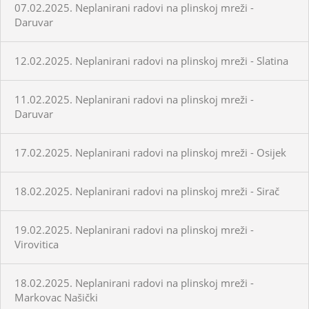
07.02.2025. Neplanirani radovi na plinskoj mreži -
Daruvar
12.02.2025. Neplanirani radovi na plinskoj mreži - Slatina
11.02.2025. Neplanirani radovi na plinskoj mreži -
Daruvar
17.02.2025. Neplanirani radovi na plinskoj mreži - Osijek
18.02.2025. Neplanirani radovi na plinskoj mreži - Sirač
19.02.2025. Neplanirani radovi na plinskoj mreži -
Virovitica
18.02.2025. Neplanirani radovi na plinskoj mreži -
Markovac Našički