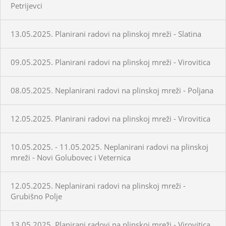
Petrijevci
13.05.2025. Planirani radovi na plinskoj mreži - Slatina
09.05.2025. Planirani radovi na plinskoj mreži - Virovitica
08.05.2025. Neplanirani radovi na plinskoj mreži - Poljana
12.05.2025. Planirani radovi na plinskoj mreži - Virovitica
10.05.2025. - 11.05.2025. Neplanirani radovi na plinskoj
mreži - Novi Golubovec i Veternica
12.05.2025. Neplanirani radovi na plinskoj mreži -
Grubišno Polje
13.05.2025. Planirani radovi na plinskoj mreži - Virovitica