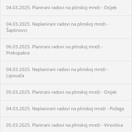
04.03.2025. Planirani radovi na plinskoj mreži - Osijek
04.03.2025. Neplanirani radovi na plinskoj mreži -
Šaptinovci
06.03.2025. Planirani radovi na plinskoj mreži -
Prekopakra
04.03.2025. Neplanirani radovi na plinskoj mreži -
Lipovača
05.03.2025. Planirani radovi na plinskoj mreži - Osijek
04.03.2025. Neplanirani radovi na plinskoj mreži - Požega
05.03.2025. Planirani radovi na plinskoj mreži - Virovitica