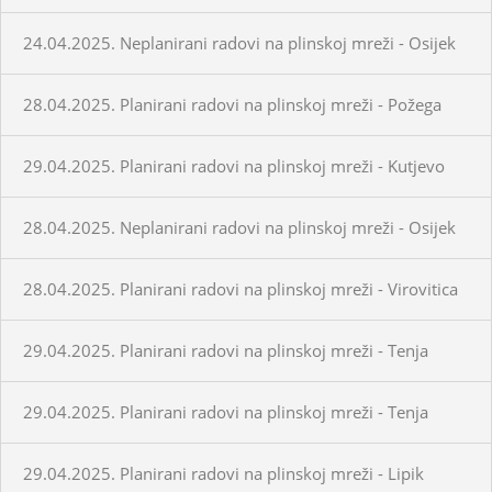
24.04.2025. Neplanirani radovi na plinskoj mreži - Osijek
28.04.2025. Planirani radovi na plinskoj mreži - Požega
29.04.2025. Planirani radovi na plinskoj mreži - Kutjevo
28.04.2025. Neplanirani radovi na plinskoj mreži - Osijek
28.04.2025. Planirani radovi na plinskoj mreži - Virovitica
29.04.2025. Planirani radovi na plinskoj mreži - Tenja
29.04.2025. Planirani radovi na plinskoj mreži - Tenja
29.04.2025. Planirani radovi na plinskoj mreži - Lipik