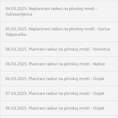
04.03.2025. Neplanirani radovi na plinskoj mreži -
Vukosavljevica
05.03.2025. Neplanirani radovi na plinskoj mreži - Gorica
Valpovačka
06.03.2025. Planirani radovi na plinskoj mreži - Virovitica
06.03.2025. Planirani radovi na plinskoj mreži - Našice
06.03.2025. Planirani radovi na plinskoj mreži - Osijek
07.03.2025. Planirani radovi na plinskoj mreži - Osijek
06.03.2025. Planirani radovi na plinskoj mreži - Osijek