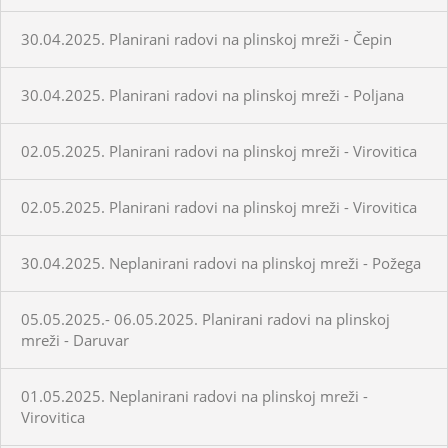
30.04.2025. Planirani radovi na plinskoj mreži - Čepin
30.04.2025. Planirani radovi na plinskoj mreži - Poljana
02.05.2025. Planirani radovi na plinskoj mreži - Virovitica
02.05.2025. Planirani radovi na plinskoj mreži - Virovitica
30.04.2025. Neplanirani radovi na plinskoj mreži - Požega
05.05.2025.- 06.05.2025. Planirani radovi na plinskoj
mreži - Daruvar
01.05.2025. Neplanirani radovi na plinskoj mreži -
Virovitica