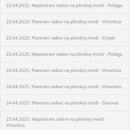
22.04.2025. Neplanirani radovi na plinskoj mreži - Požega
23.04.2025. Planirani radovi na plinskoj mreži - Virovitica
23.04.2025. Planirani radovi na plinskoj mreži - Osijek
23.04.2025. Neplanirani radovi na plinskoj mreži - Požega
24.04.2025. Planirani radovi na plinskoj mreži - Virovitica
28.04.2025. Planirani radovi na plinskoj mreži - Virovitica
24.04.2025. Planirani radovi na plinskoj mreži - Daruvar
25.04.2025. Neplanirani radovi na plinskoj mreži -
Virovitica