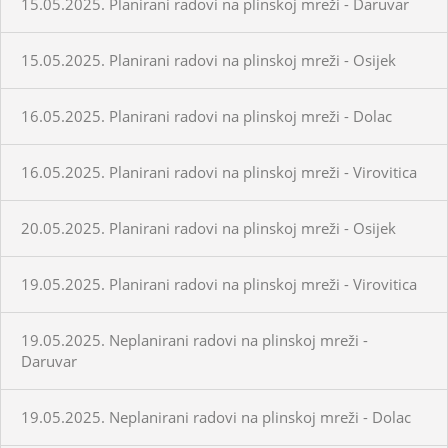
15.05.2025. Planirani radovi na plinskoj mreži - Daruvar
15.05.2025. Planirani radovi na plinskoj mreži - Osijek
16.05.2025. Planirani radovi na plinskoj mreži - Dolac
16.05.2025. Planirani radovi na plinskoj mreži - Virovitica
20.05.2025. Planirani radovi na plinskoj mreži - Osijek
19.05.2025. Planirani radovi na plinskoj mreži - Virovitica
19.05.2025. Neplanirani radovi na plinskoj mreži -
Daruvar
19.05.2025. Neplanirani radovi na plinskoj mreži - Dolac