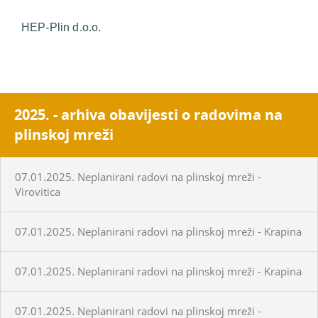
HEP-Plin d.o.o.
2025. - arhiva obavijesti o radovima na
plinskoj mreži
07.01.2025. Neplanirani radovi na plinskoj mreži -
Virovitica
07.01.2025. Neplanirani radovi na plinskoj mreži - Krapina
07.01.2025. Neplanirani radovi na plinskoj mreži - Krapina
07.01.2025. Neplanirani radovi na plinskoj mreži -