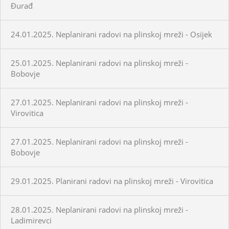
Đurađ
24.01.2025. Neplanirani radovi na plinskoj mreži - Osijek
25.01.2025. Neplanirani radovi na plinskoj mreži -
Bobovje
27.01.2025. Neplanirani radovi na plinskoj mreži -
Virovitica
27.01.2025. Neplanirani radovi na plinskoj mreži -
Bobovje
29.01.2025. Planirani radovi na plinskoj mreži - Virovitica
28.01.2025. Neplanirani radovi na plinskoj mreži -
Ladimirevci