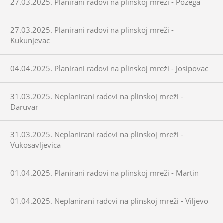
27.03.2025. Planirani radovi na plinskoj mreži - Požega
27.03.2025. Planirani radovi na plinskoj mreži -
Kukunjevac
04.04.2025. Planirani radovi na plinskoj mreži - Josipovac
31.03.2025. Neplanirani radovi na plinskoj mreži -
Daruvar
31.03.2025. Neplanirani radovi na plinskoj mreži -
Vukosavljevica
01.04.2025. Planirani radovi na plinskoj mreži - Martin
01.04.2025. Neplanirani radovi na plinskoj mreži - Viljevo