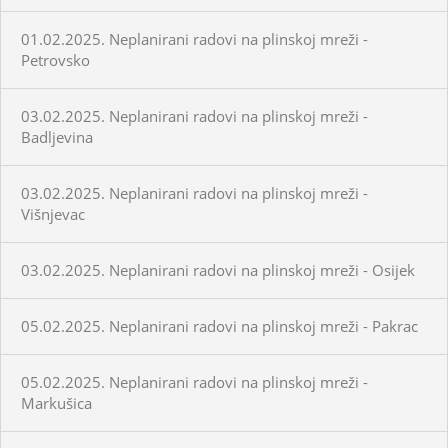
01.02.2025. Neplanirani radovi na plinskoj mreži -
Petrovsko
03.02.2025. Neplanirani radovi na plinskoj mreži -
Badljevina
03.02.2025. Neplanirani radovi na plinskoj mreži -
Višnjevac
03.02.2025. Neplanirani radovi na plinskoj mreži - Osijek
05.02.2025. Neplanirani radovi na plinskoj mreži - Pakrac
05.02.2025. Neplanirani radovi na plinskoj mreži -
Markušica