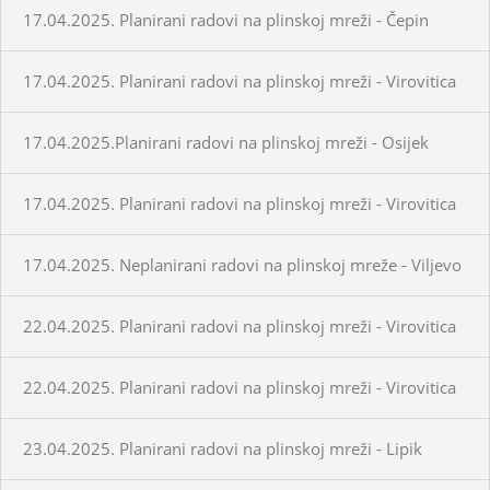
17.04.2025. Planirani radovi na plinskoj mreži - Čepin
17.04.2025. Planirani radovi na plinskoj mreži - Virovitica
17.04.2025.Planirani radovi na plinskoj mreži - Osijek
17.04.2025. Planirani radovi na plinskoj mreži - Virovitica
17.04.2025. Neplanirani radovi na plinskoj mreže - Viljevo
22.04.2025. Planirani radovi na plinskoj mreži - Virovitica
22.04.2025. Planirani radovi na plinskoj mreži - Virovitica
23.04.2025. Planirani radovi na plinskoj mreži - Lipik