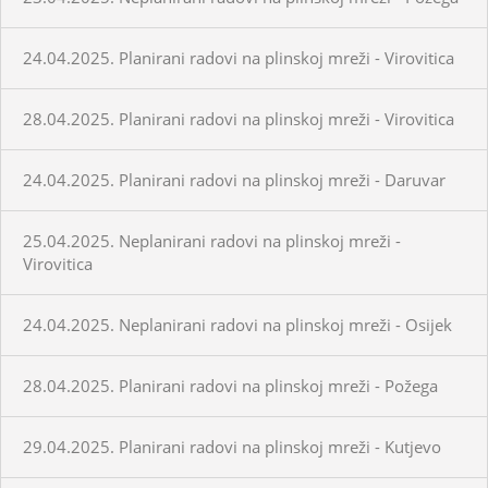
24.04.2025. Planirani radovi na plinskoj mreži - Virovitica
28.04.2025. Planirani radovi na plinskoj mreži - Virovitica
24.04.2025. Planirani radovi na plinskoj mreži - Daruvar
25.04.2025. Neplanirani radovi na plinskoj mreži -
Virovitica
24.04.2025. Neplanirani radovi na plinskoj mreži - Osijek
28.04.2025. Planirani radovi na plinskoj mreži - Požega
29.04.2025. Planirani radovi na plinskoj mreži - Kutjevo