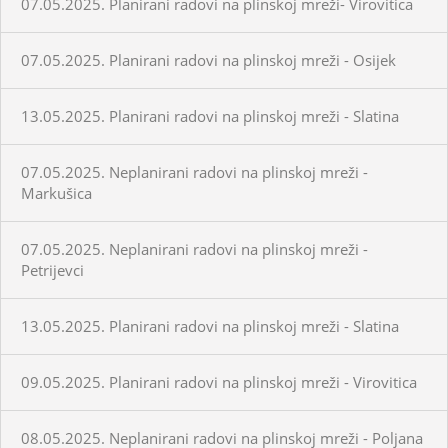
07.05.2025. Planirani radovi na plinskoj mreži- Virovitica
07.05.2025. Planirani radovi na plinskoj mreži - Osijek
13.05.2025. Planirani radovi na plinskoj mreži - Slatina
07.05.2025. Neplanirani radovi na plinskoj mreži -
Markušica
07.05.2025. Neplanirani radovi na plinskoj mreži -
Petrijevci
13.05.2025. Planirani radovi na plinskoj mreži - Slatina
09.05.2025. Planirani radovi na plinskoj mreži - Virovitica
08.05.2025. Neplanirani radovi na plinskoj mreži - Poljana