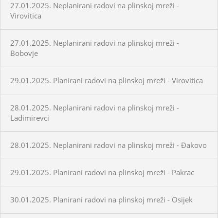
27.01.2025. Neplanirani radovi na plinskoj mreži -
Virovitica
27.01.2025. Neplanirani radovi na plinskoj mreži -
Bobovje
29.01.2025. Planirani radovi na plinskoj mreži - Virovitica
28.01.2025. Neplanirani radovi na plinskoj mreži -
Ladimirevci
28.01.2025. Neplanirani radovi na plinskoj mreži - Đakovo
29.01.2025. Planirani radovi na plinskoj mreži - Pakrac
30.01.2025. Planirani radovi na plinskoj mreži - Osijek