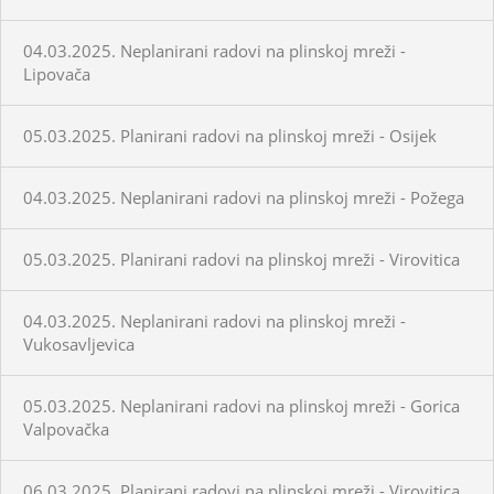
04.03.2025. Neplanirani radovi na plinskoj mreži -
Lipovača
05.03.2025. Planirani radovi na plinskoj mreži - Osijek
04.03.2025. Neplanirani radovi na plinskoj mreži - Požega
05.03.2025. Planirani radovi na plinskoj mreži - Virovitica
04.03.2025. Neplanirani radovi na plinskoj mreži -
Vukosavljevica
05.03.2025. Neplanirani radovi na plinskoj mreži - Gorica
Valpovačka
06.03.2025. Planirani radovi na plinskoj mreži - Virovitica