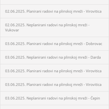
02.06.2025. Planirani radovi na plinskoj mreži - Virovitica
02.06.2025. Neplanirani radovi na plinskoj mreži -
Vukovar
03.06.2025. Planirani radovi na plinskoj mreži - Dobrovac
03.06.2025. Neplanirani radovi na plinskoj mreži - Darda
03.06.2025. Planirani radovi na plinskoj mreži - Virovitica
03.06.2025. Planirani radovi na plinskoj mreži - Virovitica
03.06.2025. Neplanirani radovi na plinskoj mreži - Čepin