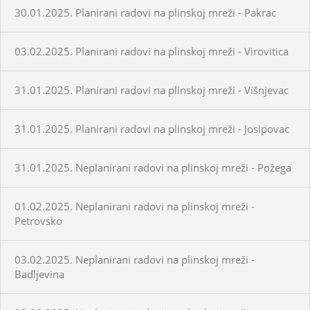
30.01.2025. Planirani radovi na plinskoj mreži - Pakrac
03.02.2025. Planirani radovi na plinskoj mreži - Virovitica
31.01.2025. Planirani radovi na plinskoj mreži - Višnjevac
31.01.2025. Planirani radovi na plinskoj mreži - Josipovac
31.01.2025. Neplanirani radovi na plinskoj mreži - Požega
01.02.2025. Neplanirani radovi na plinskoj mreži -
Petrovsko
03.02.2025. Neplanirani radovi na plinskoj mreži -
Badljevina