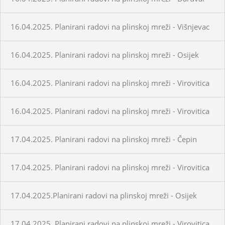
16.04.2025. Planirani radovi na plinskoj mreži - Višnjevac
16.04.2025. Planirani radovi na plinskoj mreži - Osijek
16.04.2025. Planirani radovi na plinskoj mreži - Virovitica
16.04.2025. Planirani radovi na plinskoj mreži - Virovitica
17.04.2025. Planirani radovi na plinskoj mreži - Čepin
17.04.2025. Planirani radovi na plinskoj mreži - Virovitica
17.04.2025.Planirani radovi na plinskoj mreži - Osijek
17.04.2025. Planirani radovi na plinskoj mreži - Virovitica