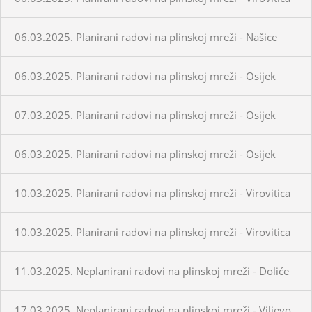
06.03.2025. Planirani radovi na plinskoj mreži - Našice
06.03.2025. Planirani radovi na plinskoj mreži - Osijek
07.03.2025. Planirani radovi na plinskoj mreži - Osijek
06.03.2025. Planirani radovi na plinskoj mreži - Osijek
10.03.2025. Planirani radovi na plinskoj mreži - Virovitica
10.03.2025. Planirani radovi na plinskoj mreži - Virovitica
11.03.2025. Neplanirani radovi na plinskoj mreži - Doliće
17.03.2025. Neplanirani radovi na plinskoj mreži - Viljevo