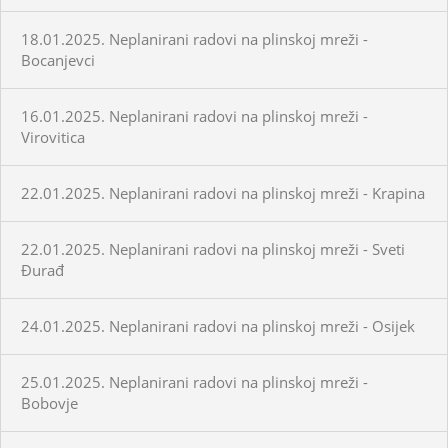
18.01.2025. Neplanirani radovi na plinskoj mreži -
Bocanjevci
16.01.2025. Neplanirani radovi na plinskoj mreži -
Virovitica
22.01.2025. Neplanirani radovi na plinskoj mreži - Krapina
22.01.2025. Neplanirani radovi na plinskoj mreži - Sveti
Đurađ
24.01.2025. Neplanirani radovi na plinskoj mreži - Osijek
25.01.2025. Neplanirani radovi na plinskoj mreži -
Bobovje