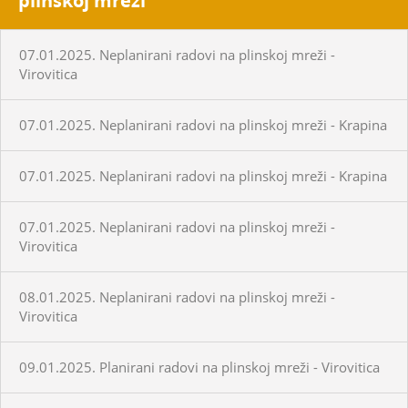
plinskoj mreži
07.01.2025. Neplanirani radovi na plinskoj mreži -
Virovitica
07.01.2025. Neplanirani radovi na plinskoj mreži - Krapina
07.01.2025. Neplanirani radovi na plinskoj mreži - Krapina
07.01.2025. Neplanirani radovi na plinskoj mreži -
Virovitica
08.01.2025. Neplanirani radovi na plinskoj mreži -
Virovitica
09.01.2025. Planirani radovi na plinskoj mreži - Virovitica