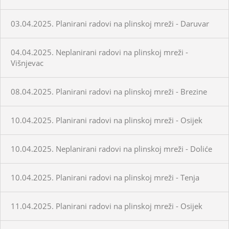
03.04.2025. Planirani radovi na plinskoj mreži - Daruvar
04.04.2025. Neplanirani radovi na plinskoj mreži -
Višnjevac
08.04.2025. Planirani radovi na plinskoj mreži - Brezine
10.04.2025. Planirani radovi na plinskoj mreži - Osijek
10.04.2025. Neplanirani radovi na plinskoj mreži - Doliće
10.04.2025. Planirani radovi na plinskoj mreži - Tenja
11.04.2025. Planirani radovi na plinskoj mreži - Osijek