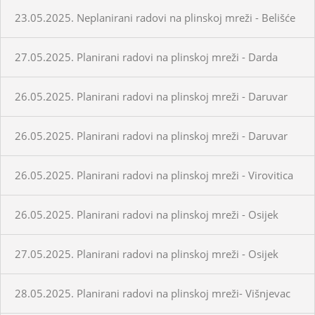
23.05.2025. Neplanirani radovi na plinskoj mreži - Belišće
27.05.2025. Planirani radovi na plinskoj mreži - Darda
26.05.2025. Planirani radovi na plinskoj mreži - Daruvar
26.05.2025. Planirani radovi na plinskoj mreži - Daruvar
26.05.2025. Planirani radovi na plinskoj mreži - Virovitica
26.05.2025. Planirani radovi na plinskoj mreži - Osijek
27.05.2025. Planirani radovi na plinskoj mreži - Osijek
28.05.2025. Planirani radovi na plinskoj mreži- Višnjevac