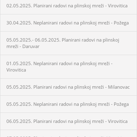
02.05.2025. Planirani radovi na plinskoj mreži - Virovitica
30.04.2025. Neplanirani radovi na plinskoj mreži - Požega
05.05.2025.- 06.05.2025. Planirani radovi na plinskoj
mreži - Daruvar
01.05.2025. Neplanirani radovi na plinskoj mreži -
Virovitica
05.05.2025. Planirani radovi na plinskoj mreži - Milanovac
05.05.2025. Neplanirani radovi na plinskoj mreži - Požega
06.05.2025. Planirani radovi na plinskoj mreži - Virovitica