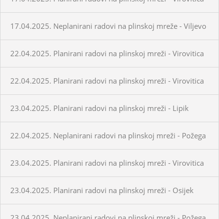
17.04.2025. Neplanirani radovi na plinskoj mreže - Viljevo
22.04.2025. Planirani radovi na plinskoj mreži - Virovitica
22.04.2025. Planirani radovi na plinskoj mreži - Virovitica
23.04.2025. Planirani radovi na plinskoj mreži - Lipik
22.04.2025. Neplanirani radovi na plinskoj mreži - Požega
23.04.2025. Planirani radovi na plinskoj mreži - Virovitica
23.04.2025. Planirani radovi na plinskoj mreži - Osijek
23.04.2025. Neplanirani radovi na plinskoj mreži - Požega