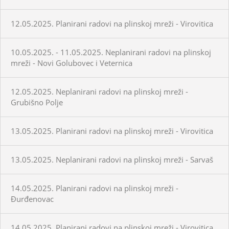
12.05.2025. Planirani radovi na plinskoj mreži - Virovitica
10.05.2025. - 11.05.2025. Neplanirani radovi na plinskoj
mreži - Novi Golubovec i Veternica
12.05.2025. Neplanirani radovi na plinskoj mreži -
Grubišno Polje
13.05.2025. Planirani radovi na plinskoj mreži - Virovitica
13.05.2025. Neplanirani radovi na plinskoj mreži - Sarvaš
14.05.2025. Planirani radovi na plinskoj mreži -
Đurđenovac
14.05.2025. Planirani radovi na plinskoj mreži - Virovitica