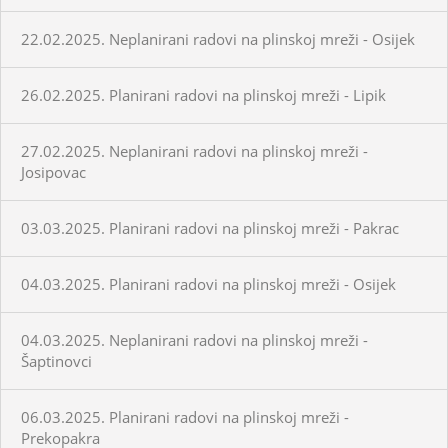
22.02.2025. Neplanirani radovi na plinskoj mreži - Osijek
26.02.2025. Planirani radovi na plinskoj mreži - Lipik
27.02.2025. Neplanirani radovi na plinskoj mreži -
Josipovac
03.03.2025. Planirani radovi na plinskoj mreži - Pakrac
04.03.2025. Planirani radovi na plinskoj mreži - Osijek
04.03.2025. Neplanirani radovi na plinskoj mreži -
Šaptinovci
06.03.2025. Planirani radovi na plinskoj mreži -
Prekopakra