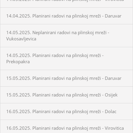
14.04.2025. Planirani radovi na plinskoj mreži - Daruvar
14.05.2025. Neplanirani radovi na plinskoj mreži -
Vukosavljevica
14.05.2025. Planirani radovi na plinskoj mreži -
Prekopakra
15.05.2025. Planirani radovi na plinskoj mreži - Daruvar
15.05.2025. Planirani radovi na plinskoj mreži - Osijek
16.05.2025. Planirani radovi na plinskoj mreži - Dolac
16.05.2025. Planirani radovi na plinskoj mreži - Virovitica