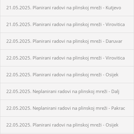
21.05.2025. Planirani radovi na plinskoj mreži - Kutjevo
21.05.2025. Planirani radovi na plinskoj mreži - Virovitica
22.05.2025. Planirani radovi na plinskoj mreži - Daruvar
22.05.2025. Planirani radovi na plinskoj mreži - Virovitica
22.05.2025. Planirani radovi na plinskoj mreži - Osijek
22.05.2025. Neplanirani radovi na plinskoj mreži - Dalj
22.05.2025. Neplanirani radovi na plinskoj mreži - Pakrac
22.05.2025. Planirani radovi na plinskoj mreži - Osijek