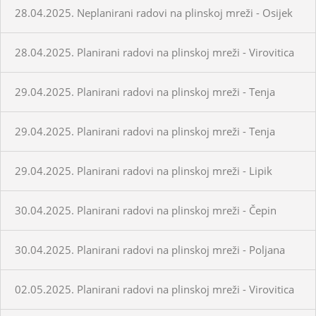
28.04.2025. Neplanirani radovi na plinskoj mreži - Osijek
28.04.2025. Planirani radovi na plinskoj mreži - Virovitica
29.04.2025. Planirani radovi na plinskoj mreži - Tenja
29.04.2025. Planirani radovi na plinskoj mreži - Tenja
29.04.2025. Planirani radovi na plinskoj mreži - Lipik
30.04.2025. Planirani radovi na plinskoj mreži - Čepin
30.04.2025. Planirani radovi na plinskoj mreži - Poljana
02.05.2025. Planirani radovi na plinskoj mreži - Virovitica