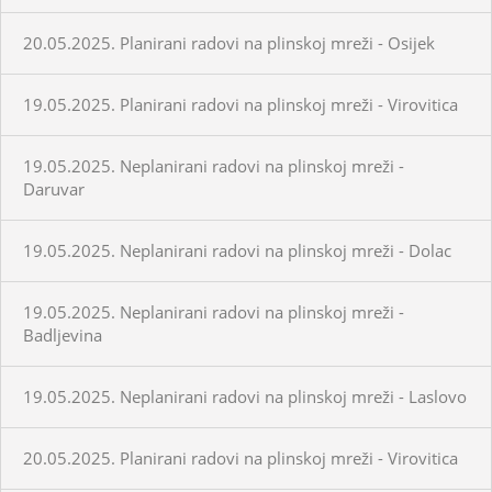
20.05.2025. Planirani radovi na plinskoj mreži - Osijek
19.05.2025. Planirani radovi na plinskoj mreži - Virovitica
19.05.2025. Neplanirani radovi na plinskoj mreži -
Daruvar
19.05.2025. Neplanirani radovi na plinskoj mreži - Dolac
19.05.2025. Neplanirani radovi na plinskoj mreži -
Badljevina
19.05.2025. Neplanirani radovi na plinskoj mreži - Laslovo
20.05.2025. Planirani radovi na plinskoj mreži - Virovitica