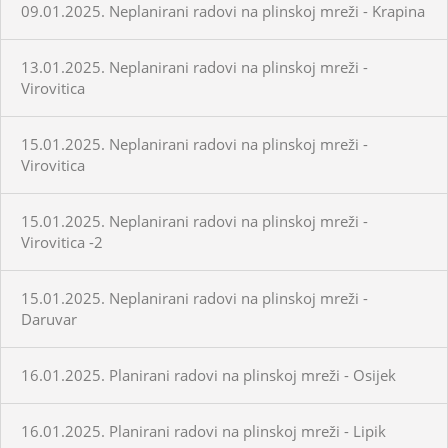
09.01.2025. Neplanirani radovi na plinskoj mreži - Krapina
13.01.2025. Neplanirani radovi na plinskoj mreži -
Virovitica
15.01.2025. Neplanirani radovi na plinskoj mreži -
Virovitica
15.01.2025. Neplanirani radovi na plinskoj mreži -
Virovitica -2
15.01.2025. Neplanirani radovi na plinskoj mreži -
Daruvar
16.01.2025. Planirani radovi na plinskoj mreži - Osijek
16.01.2025. Planirani radovi na plinskoj mreži - Lipik