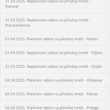
31.03.2025. Neplanirani radovi na plinskoj mreži -
Daruvar
31.03.2025. Neplanirani radovi na plinskoj mreži -
Vukosavljevica
01.04.2025. Planirani radovi na plinskoj mreži - Martin
01.04.2025. Neplanirani radovi na plinskoj mreži - Viljevo
31.03.2025. Neplanirani radovi na plinskoj mreži - Osijek
02.04.2025. Planirani radovi na plinskoj mreži - Višnjevac
03.04.2025. Planirani radovi na plinskoj mreži - Pakrac
02.04.2025. Planirani radovi na plinskoj mreži - Požega