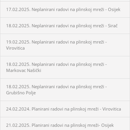
17.02.2025. Neplanirani radovi na plinskoj mreži - Osijek
18.02.2025. Neplanirani radovi na plinskoj mreži - Sirač
19.02.2025. Neplanirani radovi na plinskoj mreži -
Virovitica
18.02.2025. Neplanirani radovi na plinskoj mreži -
Markovac Našički
18.02.2025. Neplanirani radovi na plinskoj mreži -
Grubišno Polje
24.02.2024. Planirani radovi na plinskoj mreži - Virovitica
21.02.2025. Planirani radovi na plinskoj mreži- Osijek