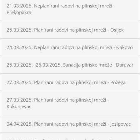
21.03.2025. Neplanirani radovi na plinskoj mreži -
Prekopakra
25.03.2025. Planirani radovi na plinskoj mreži - Osijek
24.03.2025. Neplanirani radovi na plinskoj mreži - Đakovo
25.03.2025.- 26.03.2025. Sanacija plinske mreže - Daruvar
27.03.2025. Planirani radovi na plinskoj mreži - Požega
27.03.2025. Planirani radovi na plinskoj mreži -
Kukunjevac
04.04.2025. Planirani radovi na plinskoj mreži - Josipovac