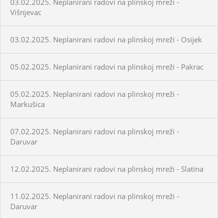
03.02.2025. Neplanirani radovi na plinskoj mreži -
Višnjevac
03.02.2025. Neplanirani radovi na plinskoj mreži - Osijek
05.02.2025. Neplanirani radovi na plinskoj mreži - Pakrac
05.02.2025. Neplanirani radovi na plinskoj mreži -
Markušica
07.02.2025. Neplanirani radovi na plinskoj mreži -
Daruvar
12.02.2025. Neplanirani radovi na plinskoj mreži - Slatina
11.02.2025. Neplanirani radovi na plinskoj mreži -
Daruvar