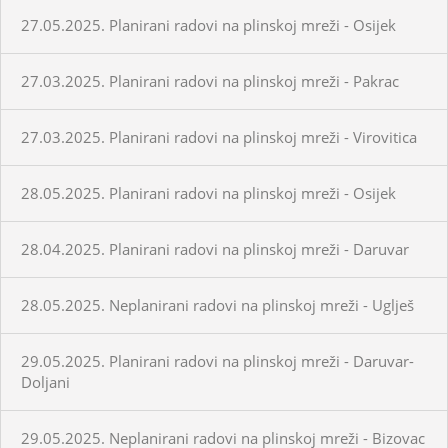
27.05.2025. Planirani radovi na plinskoj mreži - Osijek
27.03.2025. Planirani radovi na plinskoj mreži - Pakrac
27.03.2025. Planirani radovi na plinskoj mreži - Virovitica
28.05.2025. Planirani radovi na plinskoj mreži - Osijek
28.04.2025. Planirani radovi na plinskoj mreži - Daruvar
28.05.2025. Neplanirani radovi na plinskoj mreži - Uglješ
29.05.2025. Planirani radovi na plinskoj mreži - Daruvar-
Doljani
29.05.2025. Neplanirani radovi na plinskoj mreži - Bizovac