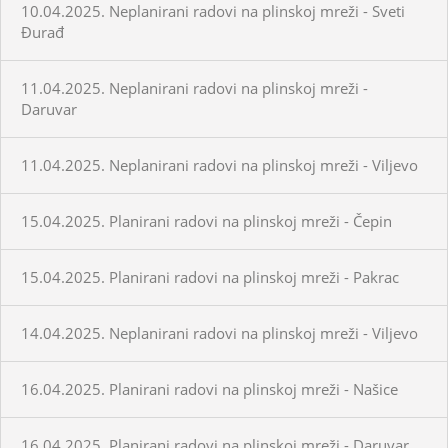
10.04.2025. Neplanirani radovi na plinskoj mreži - Sveti
Đurađ
11.04.2025. Neplanirani radovi na plinskoj mreži -
Daruvar
11.04.2025. Neplanirani radovi na plinskoj mreži - Viljevo
15.04.2025. Planirani radovi na plinskoj mreži - Čepin
15.04.2025. Planirani radovi na plinskoj mreži - Pakrac
14.04.2025. Neplanirani radovi na plinskoj mreži - Viljevo
16.04.2025. Planirani radovi na plinskoj mreži - Našice
16.04.2025. Planirani radovi na plinskoj mreži - Daruvar