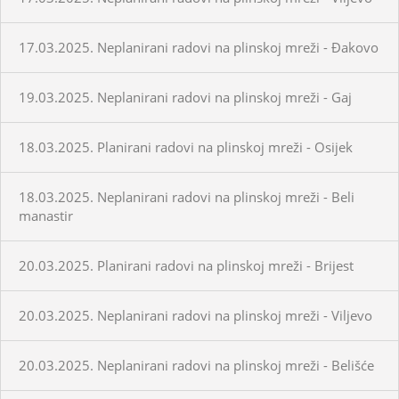
17.03.2025. Neplanirani radovi na plinskoj mreži - Đakovo
19.03.2025. Neplanirani radovi na plinskoj mreži - Gaj
18.03.2025. Planirani radovi na plinskoj mreži - Osijek
18.03.2025. Neplanirani radovi na plinskoj mreži - Beli
manastir
20.03.2025. Planirani radovi na plinskoj mreži - Brijest
20.03.2025. Neplanirani radovi na plinskoj mreži - Viljevo
20.03.2025. Neplanirani radovi na plinskoj mreži - Belišće