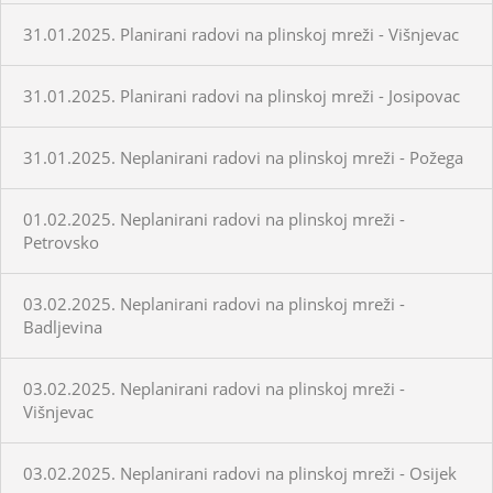
31.01.2025. Planirani radovi na plinskoj mreži - Višnjevac
31.01.2025. Planirani radovi na plinskoj mreži - Josipovac
31.01.2025. Neplanirani radovi na plinskoj mreži - Požega
01.02.2025. Neplanirani radovi na plinskoj mreži -
Petrovsko
03.02.2025. Neplanirani radovi na plinskoj mreži -
Badljevina
03.02.2025. Neplanirani radovi na plinskoj mreži -
Višnjevac
03.02.2025. Neplanirani radovi na plinskoj mreži - Osijek