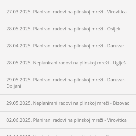
27.03.2025. Planirani radovi na plinskoj mreži - Virovitica
28.05.2025. Planirani radovi na plinskoj mreži - Osijek
28.04.2025. Planirani radovi na plinskoj mreži - Daruvar
28.05.2025. Neplanirani radovi na plinskoj mreži - Uglješ
29.05.2025. Planirani radovi na plinskoj mreži - Daruvar-
Doljani
29.05.2025. Neplanirani radovi na plinskoj mreži - Bizovac
02.06.2025. Planirani radovi na plinskoj mreži - Virovitica