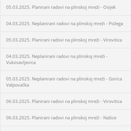
05.03.2025. Planirani radovi na plinskoj mreži - Osijek
04.03.2025. Neplanirani radovi na plinskoj mreži - Požega
05.03.2025. Planirani radovi na plinskoj mreži - Virovitica
04.03.2025. Neplanirani radovi na plinskoj mreži -
Vukosavljevica
05.03.2025. Neplanirani radovi na plinskoj mreži - Gorica
Valpovačka
06.03.2025. Planirani radovi na plinskoj mreži - Virovitica
06.03.2025. Planirani radovi na plinskoj mreži - Našice