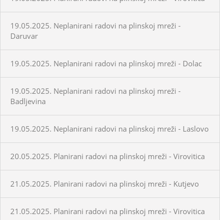
19.05.2025. Neplanirani radovi na plinskoj mreži -
Daruvar
19.05.2025. Neplanirani radovi na plinskoj mreži - Dolac
19.05.2025. Neplanirani radovi na plinskoj mreži -
Badljevina
19.05.2025. Neplanirani radovi na plinskoj mreži - Laslovo
20.05.2025. Planirani radovi na plinskoj mreži - Virovitica
21.05.2025. Planirani radovi na plinskoj mreži - Kutjevo
21.05.2025. Planirani radovi na plinskoj mreži - Virovitica