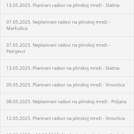
13.05.2025. Planirani radovi na plinskoj mreži - Slatina
07.05.2025. Neplanirani radovi na plinskoj mreži -
Markušica
07.05.2025. Neplanirani radovi na plinskoj mreži -
Petrijevci
13.05.2025. Planirani radovi na plinskoj mreži - Slatina
09.05.2025. Planirani radovi na plinskoj mreži - Virovitica
08.05.2025. Neplanirani radovi na plinskoj mreži - Poljana
12.05.2025. Planirani radovi na plinskoj mreži - Virovitica