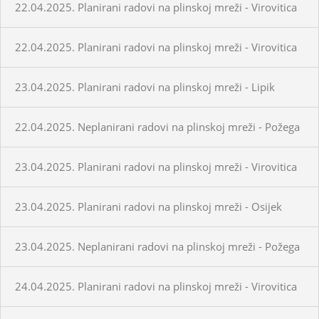
22.04.2025. Planirani radovi na plinskoj mreži - Virovitica
22.04.2025. Planirani radovi na plinskoj mreži - Virovitica
23.04.2025. Planirani radovi na plinskoj mreži - Lipik
22.04.2025. Neplanirani radovi na plinskoj mreži - Požega
23.04.2025. Planirani radovi na plinskoj mreži - Virovitica
23.04.2025. Planirani radovi na plinskoj mreži - Osijek
23.04.2025. Neplanirani radovi na plinskoj mreži - Požega
24.04.2025. Planirani radovi na plinskoj mreži - Virovitica