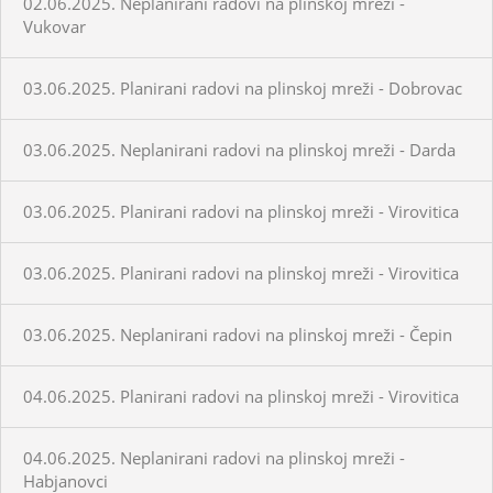
02.06.2025. Neplanirani radovi na plinskoj mreži -
Vukovar
03.06.2025. Planirani radovi na plinskoj mreži - Dobrovac
03.06.2025. Neplanirani radovi na plinskoj mreži - Darda
03.06.2025. Planirani radovi na plinskoj mreži - Virovitica
03.06.2025. Planirani radovi na plinskoj mreži - Virovitica
03.06.2025. Neplanirani radovi na plinskoj mreži - Čepin
04.06.2025. Planirani radovi na plinskoj mreži - Virovitica
04.06.2025. Neplanirani radovi na plinskoj mreži -
Habjanovci