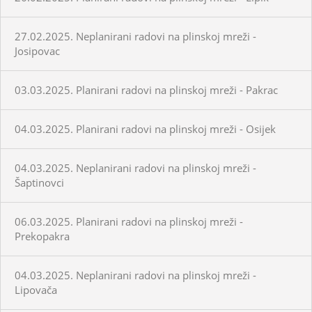
27.02.2025. Neplanirani radovi na plinskoj mreži -
Josipovac
03.03.2025. Planirani radovi na plinskoj mreži - Pakrac
04.03.2025. Planirani radovi na plinskoj mreži - Osijek
04.03.2025. Neplanirani radovi na plinskoj mreži -
Šaptinovci
06.03.2025. Planirani radovi na plinskoj mreži -
Prekopakra
04.03.2025. Neplanirani radovi na plinskoj mreži -
Lipovača