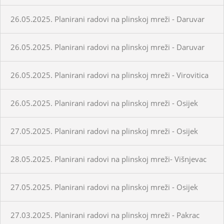
26.05.2025. Planirani radovi na plinskoj mreži - Daruvar
26.05.2025. Planirani radovi na plinskoj mreži - Daruvar
26.05.2025. Planirani radovi na plinskoj mreži - Virovitica
26.05.2025. Planirani radovi na plinskoj mreži - Osijek
27.05.2025. Planirani radovi na plinskoj mreži - Osijek
28.05.2025. Planirani radovi na plinskoj mreži- Višnjevac
27.05.2025. Planirani radovi na plinskoj mreži - Osijek
27.03.2025. Planirani radovi na plinskoj mreži - Pakrac