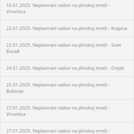
16.01.2025. Neplanirani radovi na plinskoj mreži -
Virovitica
22.01.2025. Neplanirani radovi na plinskoj mreži - Krapina
22.01.2025. Neplanirani radovi na plinskoj mreži - Sveti
Đurađ
24.01.2025. Neplanirani radovi na plinskoj mreži - Osijek
25.01.2025. Neplanirani radovi na plinskoj mreži -
Bobovje
27.01.2025. Neplanirani radovi na plinskoj mreži -
Virovitica
27.01.2025. Neplanirani radovi na plinskoj mreži -