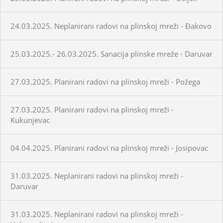
24.03.2025. Neplanirani radovi na plinskoj mreži - Đakovo
25.03.2025.- 26.03.2025. Sanacija plinske mreže - Daruvar
27.03.2025. Planirani radovi na plinskoj mreži - Požega
27.03.2025. Planirani radovi na plinskoj mreži -
Kukunjevac
04.04.2025. Planirani radovi na plinskoj mreži - Josipovac
31.03.2025. Neplanirani radovi na plinskoj mreži -
Daruvar
31.03.2025. Neplanirani radovi na plinskoj mreži -