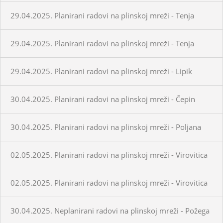
29.04.2025. Planirani radovi na plinskoj mreži - Tenja
29.04.2025. Planirani radovi na plinskoj mreži - Tenja
29.04.2025. Planirani radovi na plinskoj mreži - Lipik
30.04.2025. Planirani radovi na plinskoj mreži - Čepin
30.04.2025. Planirani radovi na plinskoj mreži - Poljana
02.05.2025. Planirani radovi na plinskoj mreži - Virovitica
02.05.2025. Planirani radovi na plinskoj mreži - Virovitica
30.04.2025. Neplanirani radovi na plinskoj mreži - Požega