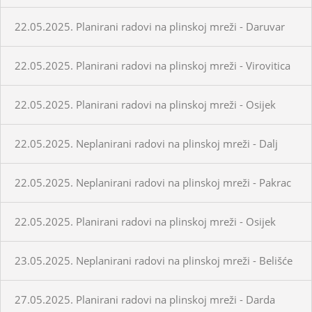
22.05.2025. Planirani radovi na plinskoj mreži - Daruvar
22.05.2025. Planirani radovi na plinskoj mreži - Virovitica
22.05.2025. Planirani radovi na plinskoj mreži - Osijek
22.05.2025. Neplanirani radovi na plinskoj mreži - Dalj
22.05.2025. Neplanirani radovi na plinskoj mreži - Pakrac
22.05.2025. Planirani radovi na plinskoj mreži - Osijek
23.05.2025. Neplanirani radovi na plinskoj mreži - Belišće
27.05.2025. Planirani radovi na plinskoj mreži - Darda