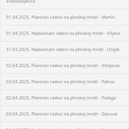
Vukosavljevica
01.04.2025. Planirani radovi na plinskoj mreži - Martin
01.04.2025. Neplanirani radovi na plinskoj mreži - Viljevo
31.03.2025. Neplanirani radovi na plinskoj mreži - Osijek
02.04.2025. Planirani radovi na plinskoj mreži - Višnjevac
03.04.2025. Planirani radovi na plinskoj mreži - Pakrac
02.04.2025. Planirani radovi na plinskoj mreži - Požega
03.04.2025. Planirani radovi na plinskoj mreži - Daruvar