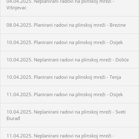
04.04.2025. Neplanirani radovi na plinskoj mreži -
Višnjevac
08.04.2025. Planirani radovi na plinskoj mreži - Brezine
10.04.2025. Planirani radovi na plinskoj mreži - Osijek
10.04.2025. Neplanirani radovi na plinskoj mreži - Doliće
10.04.2025. Planirani radovi na plinskoj mreži - Tenja
11.04.2025. Planirani radovi na plinskoj mreži - Osijek
10.04.2025. Neplanirani radovi na plinskoj mreži - Sveti
Đurađ
11.04.2025. Neplanirani radovi na plinskoj mreži -