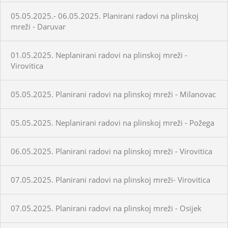
05.05.2025.- 06.05.2025. Planirani radovi na plinskoj
mreži - Daruvar
01.05.2025. Neplanirani radovi na plinskoj mreži -
Virovitica
05.05.2025. Planirani radovi na plinskoj mreži - Milanovac
05.05.2025. Neplanirani radovi na plinskoj mreži - Požega
06.05.2025. Planirani radovi na plinskoj mreži - Virovitica
07.05.2025. Planirani radovi na plinskoj mreži- Virovitica
07.05.2025. Planirani radovi na plinskoj mreži - Osijek