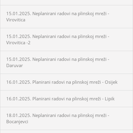
15.01.2025. Neplanirani radovi na plinskoj mreži -
Virovitica
15.01.2025. Neplanirani radovi na plinskoj mreži -
Virovitica -2
15.01.2025. Neplanirani radovi na plinskoj mreži -
Daruvar
16.01.2025. Planirani radovi na plinskoj mreži - Osijek
16.01.2025. Planirani radovi na plinskoj mreži - Lipik
18.01.2025. Neplanirani radovi na plinskoj mreži -
Bocanjevci