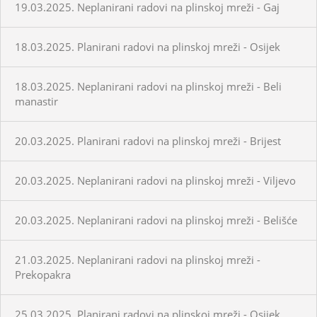
19.03.2025. Neplanirani radovi na plinskoj mreži - Gaj
18.03.2025. Planirani radovi na plinskoj mreži - Osijek
18.03.2025. Neplanirani radovi na plinskoj mreži - Beli
manastir
20.03.2025. Planirani radovi na plinskoj mreži - Brijest
20.03.2025. Neplanirani radovi na plinskoj mreži - Viljevo
20.03.2025. Neplanirani radovi na plinskoj mreži - Belišće
21.03.2025. Neplanirani radovi na plinskoj mreži -
Prekopakra
25.03.2025. Planirani radovi na plinskoj mreži - Osijek