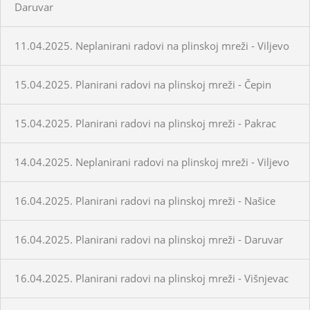
Daruvar
11.04.2025. Neplanirani radovi na plinskoj mreži - Viljevo
15.04.2025. Planirani radovi na plinskoj mreži - Čepin
15.04.2025. Planirani radovi na plinskoj mreži - Pakrac
14.04.2025. Neplanirani radovi na plinskoj mreži - Viljevo
16.04.2025. Planirani radovi na plinskoj mreži - Našice
16.04.2025. Planirani radovi na plinskoj mreži - Daruvar
16.04.2025. Planirani radovi na plinskoj mreži - Višnjevac