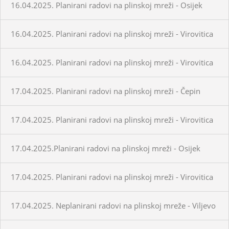
16.04.2025. Planirani radovi na plinskoj mreži - Osijek
16.04.2025. Planirani radovi na plinskoj mreži - Virovitica
16.04.2025. Planirani radovi na plinskoj mreži - Virovitica
17.04.2025. Planirani radovi na plinskoj mreži - Čepin
17.04.2025. Planirani radovi na plinskoj mreži - Virovitica
17.04.2025.Planirani radovi na plinskoj mreži - Osijek
17.04.2025. Planirani radovi na plinskoj mreži - Virovitica
17.04.2025. Neplanirani radovi na plinskoj mreže - Viljevo