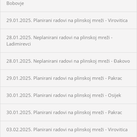
Bobovje
29.01.2025. Planirani radovi na plinskoj mreži - Virovitica
28.01.2025. Neplanirani radovi na plinskoj mreži -
Ladimirevci
28.01.2025. Neplanirani radovi na plinskoj mreži - Đakovo
29.01.2025. Planirani radovi na plinskoj mreži - Pakrac
30.01.2025. Planirani radovi na plinskoj mreži - Osijek
30.01.2025. Planirani radovi na plinskoj mreži - Pakrac
03.02.2025. Planirani radovi na plinskoj mreži - Virovitica