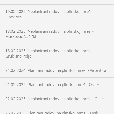
19.02.2025. Neplanirani radovi na plinskoj mreži -
Virovitica
18.02.2025. Neplanirani radovi na plinskoj mreži -
Markovac Našički
18.02.2025. Neplanirani radovi na plinskoj mreži -
Grubišno Polje
24.02.2024. Planirani radovi na plinskoj mreži - Virovitica
21.02.2025. Planirani radovi na plinskoj mreži- Osijek
22.02.2025. Neplanirani radovi na plinskoj mreži - Osijek
26.02.2025. Planirani radovi na plinskoj mreži - Lipik