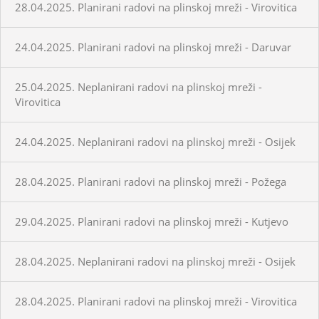
28.04.2025. Planirani radovi na plinskoj mreži - Virovitica
24.04.2025. Planirani radovi na plinskoj mreži - Daruvar
25.04.2025. Neplanirani radovi na plinskoj mreži -
Virovitica
24.04.2025. Neplanirani radovi na plinskoj mreži - Osijek
28.04.2025. Planirani radovi na plinskoj mreži - Požega
29.04.2025. Planirani radovi na plinskoj mreži - Kutjevo
28.04.2025. Neplanirani radovi na plinskoj mreži - Osijek
28.04.2025. Planirani radovi na plinskoj mreži - Virovitica