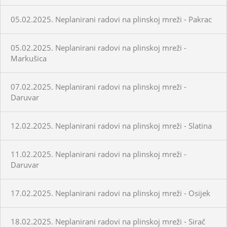
05.02.2025. Neplanirani radovi na plinskoj mreži - Pakrac
05.02.2025. Neplanirani radovi na plinskoj mreži -
Markušica
07.02.2025. Neplanirani radovi na plinskoj mreži -
Daruvar
12.02.2025. Neplanirani radovi na plinskoj mreži - Slatina
11.02.2025. Neplanirani radovi na plinskoj mreži -
Daruvar
17.02.2025. Neplanirani radovi na plinskoj mreži - Osijek
18.02.2025. Neplanirani radovi na plinskoj mreži - Sirač