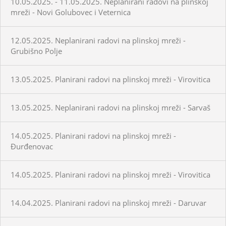
10.05.2025. - 11.05.2025. Neplanirani radovi na plinskoj
mreži - Novi Golubovec i Veternica
12.05.2025. Neplanirani radovi na plinskoj mreži -
Grubišno Polje
13.05.2025. Planirani radovi na plinskoj mreži - Virovitica
13.05.2025. Neplanirani radovi na plinskoj mreži - Sarvaš
14.05.2025. Planirani radovi na plinskoj mreži -
Đurđenovac
14.05.2025. Planirani radovi na plinskoj mreži - Virovitica
14.04.2025. Planirani radovi na plinskoj mreži - Daruvar