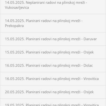
14.05.2025. Neplanirani radovi na plinskoj mreži -
Vukosavljevica
14.05.2025. Planirani radovi na plinskoj mreži -
Prekopakra
15.05.2025. Planirani radovi na plinskoj mreži - Daruvar
15.05.2025. Planirani radovi na plinskoj mreži - Osijek
16.05.2025. Planirani radovi na plinskoj mreži - Dolac
16.05.2025. Planirani radovi na plinskoj mreži - Virovitica
20.05.2025. Planirani radovi na plinskoj mreži - Osijek
19.05.2025. Planirani radovi na plinskoj mreži - Virovitica