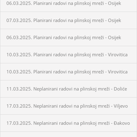
06.03.2025. Planirani radovi na plinskoj mreži - Osijek
07.03.2025. Planirani radovi na plinskoj mreži - Osijek
06.03.2025. Planirani radovi na plinskoj mreži - Osijek
10.03.2025. Planirani radovi na plinskoj mreži - Virovitica
10.03.2025. Planirani radovi na plinskoj mreži - Virovitica
11.03.2025. Neplanirani radovi na plinskoj mreži - Doliće
17.03.2025. Neplanirani radovi na plinskoj mreži - Viljevo
17.03.2025. Neplanirani radovi na plinskoj mreži - Đakovo