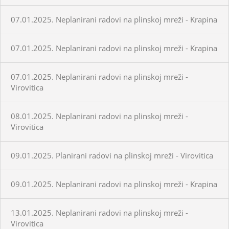
07.01.2025. Neplanirani radovi na plinskoj mreži - Krapina
07.01.2025. Neplanirani radovi na plinskoj mreži - Krapina
07.01.2025. Neplanirani radovi na plinskoj mreži -
Virovitica
08.01.2025. Neplanirani radovi na plinskoj mreži -
Virovitica
09.01.2025. Planirani radovi na plinskoj mreži - Virovitica
09.01.2025. Neplanirani radovi na plinskoj mreži - Krapina
13.01.2025. Neplanirani radovi na plinskoj mreži -
Virovitica