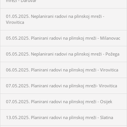
mreži - Daruvar
01.05.2025. Neplanirani radovi na plinskoj mreži -
Virovitica
05.05.2025. Planirani radovi na plinskoj mreži - Milanovac
05.05.2025. Neplanirani radovi na plinskoj mreži - Požega
06.05.2025. Planirani radovi na plinskoj mreži - Virovitica
07.05.2025. Planirani radovi na plinskoj mreži- Virovitica
07.05.2025. Planirani radovi na plinskoj mreži - Osijek
13.05.2025. Planirani radovi na plinskoj mreži - Slatina