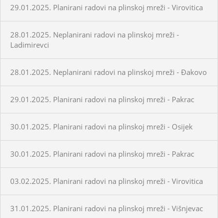
29.01.2025. Planirani radovi na plinskoj mreži - Virovitica
28.01.2025. Neplanirani radovi na plinskoj mreži -
Ladimirevci
28.01.2025. Neplanirani radovi na plinskoj mreži - Đakovo
29.01.2025. Planirani radovi na plinskoj mreži - Pakrac
30.01.2025. Planirani radovi na plinskoj mreži - Osijek
30.01.2025. Planirani radovi na plinskoj mreži - Pakrac
03.02.2025. Planirani radovi na plinskoj mreži - Virovitica
31.01.2025. Planirani radovi na plinskoj mreži - Višnjevac