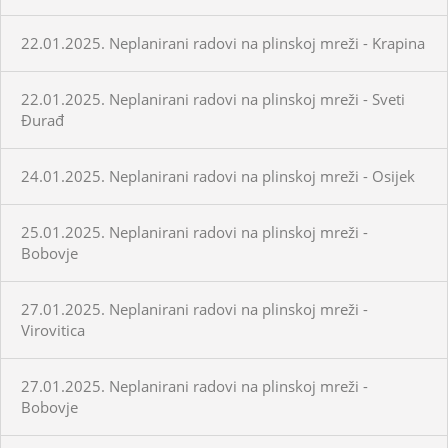
22.01.2025. Neplanirani radovi na plinskoj mreži - Krapina
22.01.2025. Neplanirani radovi na plinskoj mreži - Sveti
Đurađ
24.01.2025. Neplanirani radovi na plinskoj mreži - Osijek
25.01.2025. Neplanirani radovi na plinskoj mreži -
Bobovje
27.01.2025. Neplanirani radovi na plinskoj mreži -
Virovitica
27.01.2025. Neplanirani radovi na plinskoj mreži -
Bobovje