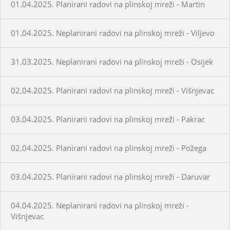
01.04.2025. Planirani radovi na plinskoj mreži - Martin
01.04.2025. Neplanirani radovi na plinskoj mreži - Viljevo
31.03.2025. Neplanirani radovi na plinskoj mreži - Osijek
02.04.2025. Planirani radovi na plinskoj mreži - Višnjevac
03.04.2025. Planirani radovi na plinskoj mreži - Pakrac
02.04.2025. Planirani radovi na plinskoj mreži - Požega
03.04.2025. Planirani radovi na plinskoj mreži - Daruvar
04.04.2025. Neplanirani radovi na plinskoj mreži -
Višnjevac