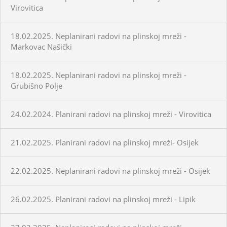
Virovitica
18.02.2025. Neplanirani radovi na plinskoj mreži -
Markovac Našički
18.02.2025. Neplanirani radovi na plinskoj mreži -
Grubišno Polje
24.02.2024. Planirani radovi na plinskoj mreži - Virovitica
21.02.2025. Planirani radovi na plinskoj mreži- Osijek
22.02.2025. Neplanirani radovi na plinskoj mreži - Osijek
26.02.2025. Planirani radovi na plinskoj mreži - Lipik