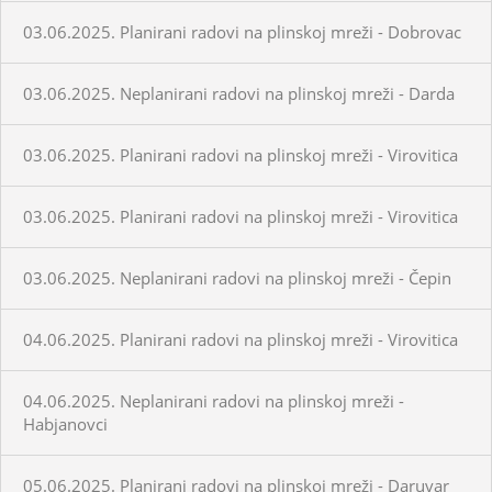
03.06.2025. Planirani radovi na plinskoj mreži - Dobrovac
03.06.2025. Neplanirani radovi na plinskoj mreži - Darda
03.06.2025. Planirani radovi na plinskoj mreži - Virovitica
03.06.2025. Planirani radovi na plinskoj mreži - Virovitica
03.06.2025. Neplanirani radovi na plinskoj mreži - Čepin
04.06.2025. Planirani radovi na plinskoj mreži - Virovitica
04.06.2025. Neplanirani radovi na plinskoj mreži -
Habjanovci
05.06.2025. Planirani radovi na plinskoj mreži - Daruvar