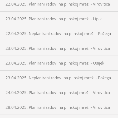
22.04.2025. Planirani radovi na plinskoj mreži - Virovitica
23.04.2025. Planirani radovi na plinskoj mreži - Lipik
22.04.2025. Neplanirani radovi na plinskoj mreži - Požega
23.04.2025. Planirani radovi na plinskoj mreži - Virovitica
23.04.2025. Planirani radovi na plinskoj mreži - Osijek
23.04.2025. Neplanirani radovi na plinskoj mreži - Požega
24.04.2025. Planirani radovi na plinskoj mreži - Virovitica
28.04.2025. Planirani radovi na plinskoj mreži - Virovitica