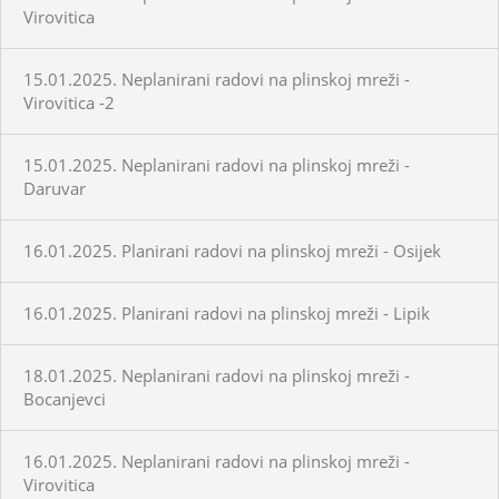
Virovitica
15.01.2025. Neplanirani radovi na plinskoj mreži -
Virovitica -2
15.01.2025. Neplanirani radovi na plinskoj mreži -
Daruvar
16.01.2025. Planirani radovi na plinskoj mreži - Osijek
16.01.2025. Planirani radovi na plinskoj mreži - Lipik
18.01.2025. Neplanirani radovi na plinskoj mreži -
Bocanjevci
16.01.2025. Neplanirani radovi na plinskoj mreži -
Virovitica