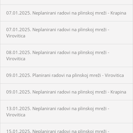
07.01.2025. Neplanirani radovi na plinskoj mreži - Krapina
07.01.2025. Neplanirani radovi na plinskoj mreži -
Virovitica
08.01.2025. Neplanirani radovi na plinskoj mreži -
Virovitica
09.01.2025. Planirani radovi na plinskoj mreži - Virovitica
09.01.2025. Neplanirani radovi na plinskoj mreži - Krapina
13.01.2025. Neplanirani radovi na plinskoj mreži -
Virovitica
15.01.2025. Neplanirani radovi na plinskoj mreži -