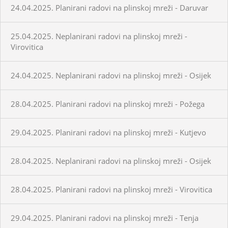
24.04.2025. Planirani radovi na plinskoj mreži - Daruvar
25.04.2025. Neplanirani radovi na plinskoj mreži -
Virovitica
24.04.2025. Neplanirani radovi na plinskoj mreži - Osijek
28.04.2025. Planirani radovi na plinskoj mreži - Požega
29.04.2025. Planirani radovi na plinskoj mreži - Kutjevo
28.04.2025. Neplanirani radovi na plinskoj mreži - Osijek
28.04.2025. Planirani radovi na plinskoj mreži - Virovitica
29.04.2025. Planirani radovi na plinskoj mreži - Tenja