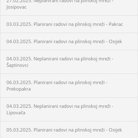
27.02.2025. Neplanirani radovi na plinskoj mreži -
Josipovac
03.03.2025. Planirani radovi na plinskoj mreži - Pakrac
04.03.2025. Planirani radovi na plinskoj mreži - Osijek
04.03.2025. Neplanirani radovi na plinskoj mreži -
Šaptinovci
06.03.2025. Planirani radovi na plinskoj mreži -
Prekopakra
04.03.2025. Neplanirani radovi na plinskoj mreži -
Lipovača
05.03.2025. Planirani radovi na plinskoj mreži - Osijek