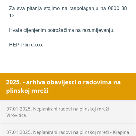
Za sva pitanja stojimo na raspolaganju na 0800 88
13.
Hvala cijenjenim potrošačima na razumijevanju.
HEP-Plin d.o.o.
2025. - arhiva obavijesti o radovima na
plinskoj mreži
07.01.2025. Neplanirani radovi na plinskoj mreži -
Virovitica
07.01.2025. Neplanirani radovi na plinskoj mreži - Krapina