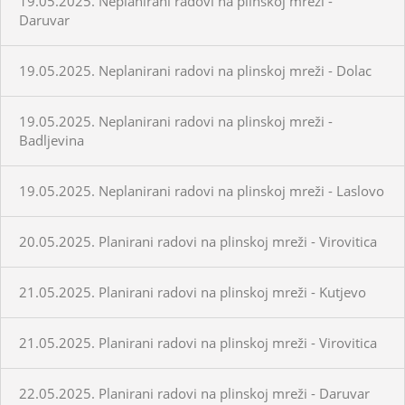
19.05.2025. Neplanirani radovi na plinskoj mreži -
Daruvar
19.05.2025. Neplanirani radovi na plinskoj mreži - Dolac
19.05.2025. Neplanirani radovi na plinskoj mreži -
Badljevina
19.05.2025. Neplanirani radovi na plinskoj mreži - Laslovo
20.05.2025. Planirani radovi na plinskoj mreži - Virovitica
21.05.2025. Planirani radovi na plinskoj mreži - Kutjevo
21.05.2025. Planirani radovi na plinskoj mreži - Virovitica
22.05.2025. Planirani radovi na plinskoj mreži - Daruvar