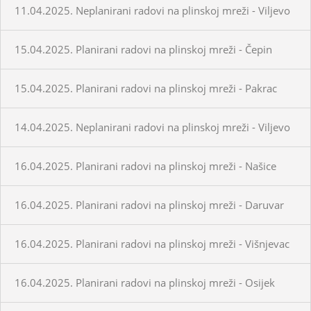
11.04.2025. Neplanirani radovi na plinskoj mreži - Viljevo
15.04.2025. Planirani radovi na plinskoj mreži - Čepin
15.04.2025. Planirani radovi na plinskoj mreži - Pakrac
14.04.2025. Neplanirani radovi na plinskoj mreži - Viljevo
16.04.2025. Planirani radovi na plinskoj mreži - Našice
16.04.2025. Planirani radovi na plinskoj mreži - Daruvar
16.04.2025. Planirani radovi na plinskoj mreži - Višnjevac
16.04.2025. Planirani radovi na plinskoj mreži - Osijek