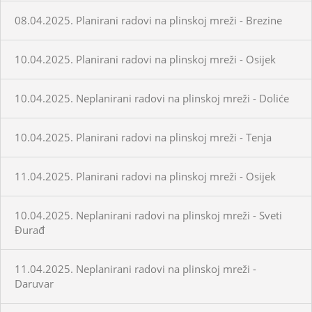
08.04.2025. Planirani radovi na plinskoj mreži - Brezine
10.04.2025. Planirani radovi na plinskoj mreži - Osijek
10.04.2025. Neplanirani radovi na plinskoj mreži - Doliće
10.04.2025. Planirani radovi na plinskoj mreži - Tenja
11.04.2025. Planirani radovi na plinskoj mreži - Osijek
10.04.2025. Neplanirani radovi na plinskoj mreži - Sveti
Đurađ
11.04.2025. Neplanirani radovi na plinskoj mreži -
Daruvar