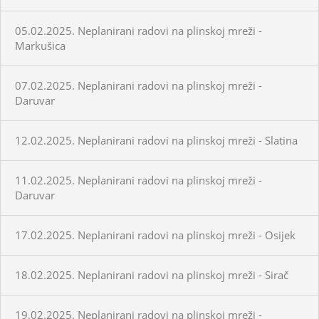
05.02.2025. Neplanirani radovi na plinskoj mreži -
Markušica
07.02.2025. Neplanirani radovi na plinskoj mreži -
Daruvar
12.02.2025. Neplanirani radovi na plinskoj mreži - Slatina
11.02.2025. Neplanirani radovi na plinskoj mreži -
Daruvar
17.02.2025. Neplanirani radovi na plinskoj mreži - Osijek
18.02.2025. Neplanirani radovi na plinskoj mreži - Sirač
19.02.2025. Neplanirani radovi na plinskoj mreži -