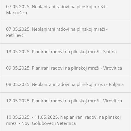
07.05.2025. Neplanirani radovi na plinskoj mreži -
Markušica
07.05.2025. Neplanirani radovi na plinskoj mreži -
Petrijevci
13.05.2025. Planirani radovi na plinskoj mreži - Slatina
09.05.2025. Planirani radovi na plinskoj mreži - Virovitica
08.05.2025. Neplanirani radovi na plinskoj mreži - Poljana
12.05.2025. Planirani radovi na plinskoj mreži - Virovitica
10.05.2025. - 11.05.2025. Neplanirani radovi na plinskoj
mreži - Novi Golubovec i Veternica