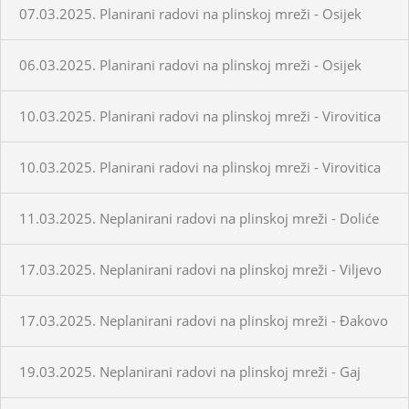
07.03.2025. Planirani radovi na plinskoj mreži - Osijek
06.03.2025. Planirani radovi na plinskoj mreži - Osijek
10.03.2025. Planirani radovi na plinskoj mreži - Virovitica
10.03.2025. Planirani radovi na plinskoj mreži - Virovitica
11.03.2025. Neplanirani radovi na plinskoj mreži - Doliće
17.03.2025. Neplanirani radovi na plinskoj mreži - Viljevo
17.03.2025. Neplanirani radovi na plinskoj mreži - Đakovo
19.03.2025. Neplanirani radovi na plinskoj mreži - Gaj