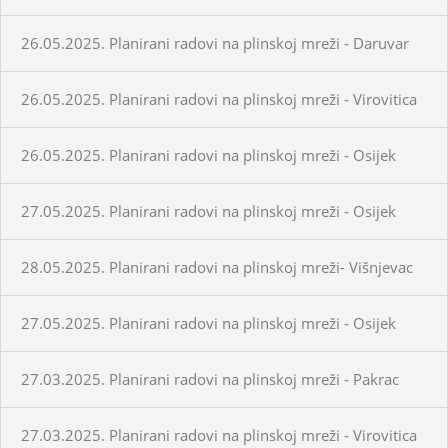
26.05.2025. Planirani radovi na plinskoj mreži - Daruvar
26.05.2025. Planirani radovi na plinskoj mreži - Virovitica
26.05.2025. Planirani radovi na plinskoj mreži - Osijek
27.05.2025. Planirani radovi na plinskoj mreži - Osijek
28.05.2025. Planirani radovi na plinskoj mreži- Višnjevac
27.05.2025. Planirani radovi na plinskoj mreži - Osijek
27.03.2025. Planirani radovi na plinskoj mreži - Pakrac
27.03.2025. Planirani radovi na plinskoj mreži - Virovitica