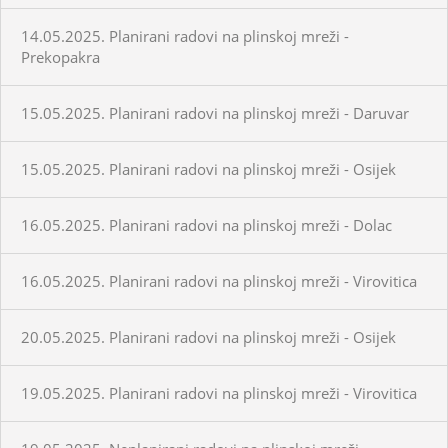
14.05.2025. Planirani radovi na plinskoj mreži -
Prekopakra
15.05.2025. Planirani radovi na plinskoj mreži - Daruvar
15.05.2025. Planirani radovi na plinskoj mreži - Osijek
16.05.2025. Planirani radovi na plinskoj mreži - Dolac
16.05.2025. Planirani radovi na plinskoj mreži - Virovitica
20.05.2025. Planirani radovi na plinskoj mreži - Osijek
19.05.2025. Planirani radovi na plinskoj mreži - Virovitica