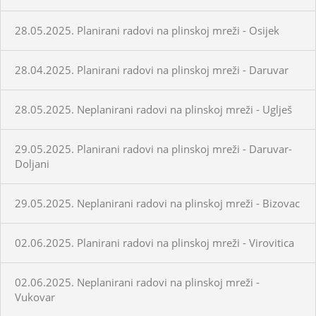
28.05.2025. Planirani radovi na plinskoj mreži - Osijek
28.04.2025. Planirani radovi na plinskoj mreži - Daruvar
28.05.2025. Neplanirani radovi na plinskoj mreži - Uglješ
29.05.2025. Planirani radovi na plinskoj mreži - Daruvar-
Doljani
29.05.2025. Neplanirani radovi na plinskoj mreži - Bizovac
02.06.2025. Planirani radovi na plinskoj mreži - Virovitica
02.06.2025. Neplanirani radovi na plinskoj mreži -
Vukovar