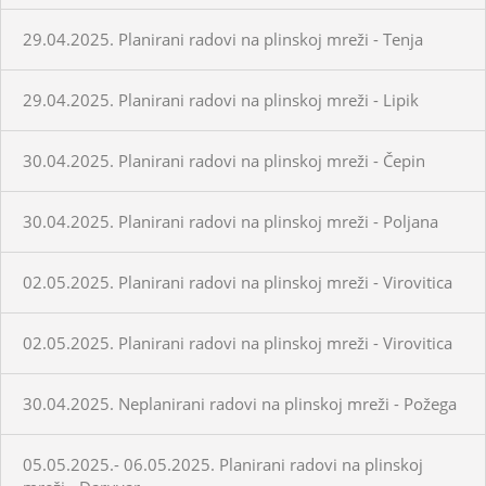
29.04.2025. Planirani radovi na plinskoj mreži - Tenja
29.04.2025. Planirani radovi na plinskoj mreži - Lipik
30.04.2025. Planirani radovi na plinskoj mreži - Čepin
30.04.2025. Planirani radovi na plinskoj mreži - Poljana
02.05.2025. Planirani radovi na plinskoj mreži - Virovitica
02.05.2025. Planirani radovi na plinskoj mreži - Virovitica
30.04.2025. Neplanirani radovi na plinskoj mreži - Požega
05.05.2025.- 06.05.2025. Planirani radovi na plinskoj