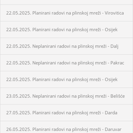
22.05.2025. Planirani radovi na plinskoj mreži - Virovitica
22.05.2025. Planirani radovi na plinskoj mreži - Osijek
22.05.2025. Neplanirani radovi na plinskoj mreži - Dalj
22.05.2025. Neplanirani radovi na plinskoj mreži - Pakrac
22.05.2025. Planirani radovi na plinskoj mreži - Osijek
23.05.2025. Neplanirani radovi na plinskoj mreži - Belišće
27.05.2025. Planirani radovi na plinskoj mreži - Darda
26.05.2025. Planirani radovi na plinskoj mreži - Daruvar