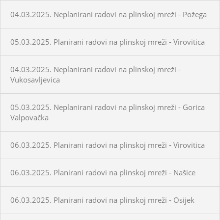
04.03.2025. Neplanirani radovi na plinskoj mreži - Požega
05.03.2025. Planirani radovi na plinskoj mreži - Virovitica
04.03.2025. Neplanirani radovi na plinskoj mreži -
Vukosavljevica
05.03.2025. Neplanirani radovi na plinskoj mreži - Gorica
Valpovačka
06.03.2025. Planirani radovi na plinskoj mreži - Virovitica
06.03.2025. Planirani radovi na plinskoj mreži - Našice
06.03.2025. Planirani radovi na plinskoj mreži - Osijek