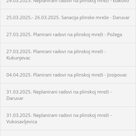
24.03.2025. Neplanirani radovi na plinskoj mreži - Đakovo
25.03.2025.- 26.03.2025. Sanacija plinske mreže - Daruvar
27.03.2025. Planirani radovi na plinskoj mreži - Požega
27.03.2025. Planirani radovi na plinskoj mreži -
Kukunjevac
04.04.2025. Planirani radovi na plinskoj mreži - Josipovac
31.03.2025. Neplanirani radovi na plinskoj mreži -
Daruvar
31.03.2025. Neplanirani radovi na plinskoj mreži -
Vukosavljevica