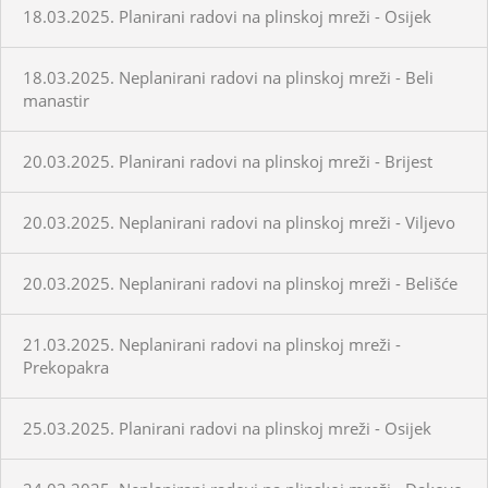
18.03.2025. Planirani radovi na plinskoj mreži - Osijek
18.03.2025. Neplanirani radovi na plinskoj mreži - Beli
manastir
20.03.2025. Planirani radovi na plinskoj mreži - Brijest
20.03.2025. Neplanirani radovi na plinskoj mreži - Viljevo
20.03.2025. Neplanirani radovi na plinskoj mreži - Belišće
21.03.2025. Neplanirani radovi na plinskoj mreži -
Prekopakra
25.03.2025. Planirani radovi na plinskoj mreži - Osijek