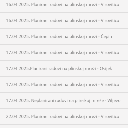
16.04.2025. Planirani radovi na plinskoj mreži - Virovitica
16.04.2025. Planirani radovi na plinskoj mreži - Virovitica
17.04.2025. Planirani radovi na plinskoj mreži - Čepin
17.04.2025. Planirani radovi na plinskoj mreži - Virovitica
17.04.2025.Planirani radovi na plinskoj mreži - Osijek
17.04.2025. Planirani radovi na plinskoj mreži - Virovitica
17.04.2025. Neplanirani radovi na plinskoj mreže - Viljevo
22.04.2025. Planirani radovi na plinskoj mreži - Virovitica