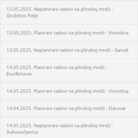
12.05.2025. Neplanirani radovi na plinskoj mreži -
Grubišno Polje
13.05.2025. Planirani radovi na plinskoj mreži - Virovitica
13.05.2025. Neplanirani radovi na plinskoj mreži - Sarvaš
14.05.2025. Planirani radovi na plinskoj mreži -
Đurđenovac
14.05.2025. Planirani radovi na plinskoj mreži - Virovitica
14.04.2025. Planirani radovi na plinskoj mreži - Daruvar
14.05.2025. Neplanirani radovi na plinskoj mreži -
Vukosavljevica