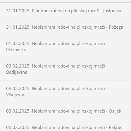
31.01.2025. Planirani radovi na plinskoj mreži - Josipovac
31.01.2025. Neplanirani radovi na plinskoj mreži - Požega
01.02.2025. Neplanirani radovi na plinskoj mreži -
Petrovsko
03.02.2025. Neplanirani radovi na plinskoj mreži -
Badljevina
03.02.2025. Neplanirani radovi na plinskoj mreži -
Višnjevac
03.02.2025. Neplanirani radovi na plinskoj mreži - Osijek
05.02.2025. Neplanirani radovi na plinskoj mreži - Pakrac