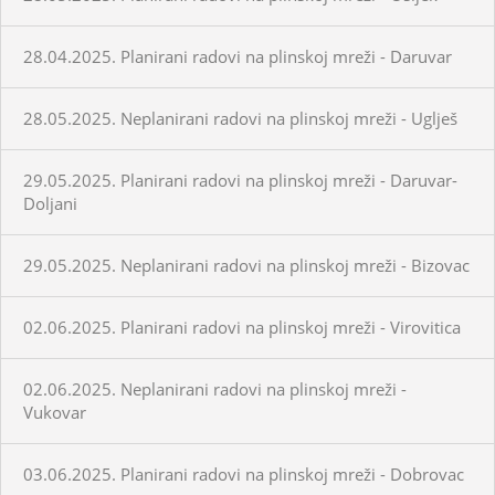
28.04.2025. Planirani radovi na plinskoj mreži - Daruvar
28.05.2025. Neplanirani radovi na plinskoj mreži - Uglješ
29.05.2025. Planirani radovi na plinskoj mreži - Daruvar-
Doljani
29.05.2025. Neplanirani radovi na plinskoj mreži - Bizovac
02.06.2025. Planirani radovi na plinskoj mreži - Virovitica
02.06.2025. Neplanirani radovi na plinskoj mreži -
Vukovar
03.06.2025. Planirani radovi na plinskoj mreži - Dobrovac