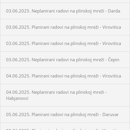
03.06.2025. Neplanirani radovi na plinskoj mreži - Darda
03.06.2025. Planirani radovi na plinskoj mreži - Virovitica
03.06.2025. Planirani radovi na plinskoj mreži - Virovitica
03.06.2025. Neplanirani radovi na plinskoj mreži - Čepin
04.06.2025. Planirani radovi na plinskoj mreži - Virovitica
04.06.2025. Neplanirani radovi na plinskoj mreži -
Habjanovci
05.06.2025. Planirani radovi na plinskoj mreži - Daruvar