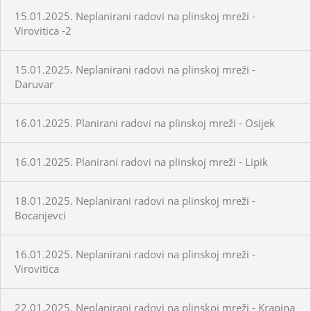
15.01.2025. Neplanirani radovi na plinskoj mreži -
Virovitica -2
15.01.2025. Neplanirani radovi na plinskoj mreži -
Daruvar
16.01.2025. Planirani radovi na plinskoj mreži - Osijek
16.01.2025. Planirani radovi na plinskoj mreži - Lipik
18.01.2025. Neplanirani radovi na plinskoj mreži -
Bocanjevci
16.01.2025. Neplanirani radovi na plinskoj mreži -
Virovitica
22.01.2025. Neplanirani radovi na plinskoj mreži - Krapina