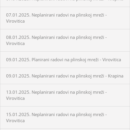
07.01.2025. Neplanirani radovi na plinskoj mreži -
Virovitica
08.01.2025. Neplanirani radovi na plinskoj mreži -
Virovitica
09.01.2025. Planirani radovi na plinskoj mreži - Virovitica
09.01.2025. Neplanirani radovi na plinskoj mreži - Krapina
13.01.2025. Neplanirani radovi na plinskoj mreži -
Virovitica
15.01.2025. Neplanirani radovi na plinskoj mreži -
Virovitica