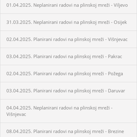
01.04.2025. Neplanirani radovi na plinskoj mreži - Viljevo
31.03.2025. Neplanirani radovi na plinskoj mreži - Osijek
02.04.2025. Planirani radovi na plinskoj mreži - Višnjevac
03.04.2025. Planirani radovi na plinskoj mreži - Pakrac
02.04.2025. Planirani radovi na plinskoj mreži - Požega
03.04.2025. Planirani radovi na plinskoj mreži - Daruvar
04.04.2025. Neplanirani radovi na plinskoj mreži -
Višnjevac
08.04.2025. Planirani radovi na plinskoj mreži - Brezine