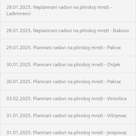
28.01.2025. Neplanirani radovi na plinskoj mreži -
Ladimirevci
28.01.2025. Neplanirani radovi na plinskoj mreži - Đakovo
29.01.2025. Planirani radovi na plinskoj mreži - Pakrac
30.01.2025. Planirani radovi na plinskoj mreži - Osijek
30.01.2025. Planirani radovi na plinskoj mreži - Pakrac
03.02.2025. Planirani radovi na plinskoj mreži - Virovitica
31.01.2025. Planirani radovi na plinskoj mreži - Višnjevac
31.01.2025. Planirani radovi na plinskoj mreži - Josipovac