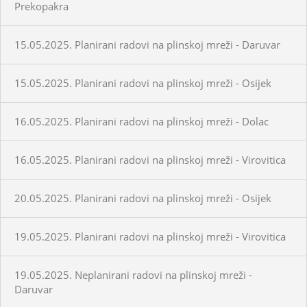
Prekopakra
15.05.2025. Planirani radovi na plinskoj mreži - Daruvar
15.05.2025. Planirani radovi na plinskoj mreži - Osijek
16.05.2025. Planirani radovi na plinskoj mreži - Dolac
16.05.2025. Planirani radovi na plinskoj mreži - Virovitica
20.05.2025. Planirani radovi na plinskoj mreži - Osijek
19.05.2025. Planirani radovi na plinskoj mreži - Virovitica
19.05.2025. Neplanirani radovi na plinskoj mreži -
Daruvar