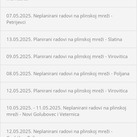
07.05.2025. Neplanirani radovi na plinskoj mreži -
Petrijevci
13.05.2025. Planirani radovi na plinskoj mreži - Slatina
09.05.2025. Planirani radovi na plinskoj mreži - Virovitica
08.05.2025. Neplanirani radovi na plinskoj mreži - Poljana
12.05.2025. Planirani radovi na plinskoj mreži - Virovitica
10.05.2025. - 11.05.2025. Neplanirani radovi na plinskoj
mreži - Novi Golubovec i Veternica
12.05.2025. Neplanirani radovi na plinskoj mreži -