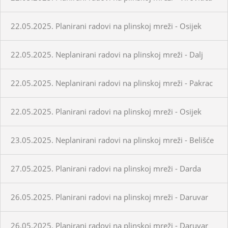
22.05.2025. Planirani radovi na plinskoj mreži - Osijek
22.05.2025. Neplanirani radovi na plinskoj mreži - Dalj
22.05.2025. Neplanirani radovi na plinskoj mreži - Pakrac
22.05.2025. Planirani radovi na plinskoj mreži - Osijek
23.05.2025. Neplanirani radovi na plinskoj mreži - Belišće
27.05.2025. Planirani radovi na plinskoj mreži - Darda
26.05.2025. Planirani radovi na plinskoj mreži - Daruvar
26.05.2025. Planirani radovi na plinskoj mreži - Daruvar