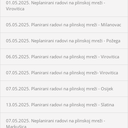
01.05.2025. Neplanirani radovi na plinskoj mreži -
Virovitica
05.05.2025. Planirani radovi na plinskoj mreži - Milanovac
05.05.2025. Neplanirani radovi na plinskoj mreži - Požega
06.05.2025. Planirani radovi na plinskoj mreži - Virovitica
07.05.2025. Planirani radovi na plinskoj mreži- Virovitica
07.05.2025. Planirani radovi na plinskoj mreži - Osijek
13.05.2025. Planirani radovi na plinskoj mreži - Slatina
07.05.2025. Neplanirani radovi na plinskoj mreži -
Markušica