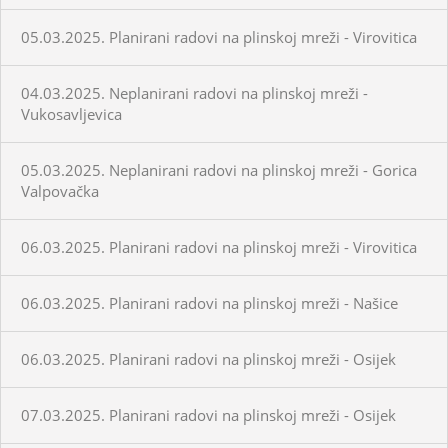
05.03.2025. Planirani radovi na plinskoj mreži - Virovitica
04.03.2025. Neplanirani radovi na plinskoj mreži -
Vukosavljevica
05.03.2025. Neplanirani radovi na plinskoj mreži - Gorica
Valpovačka
06.03.2025. Planirani radovi na plinskoj mreži - Virovitica
06.03.2025. Planirani radovi na plinskoj mreži - Našice
06.03.2025. Planirani radovi na plinskoj mreži - Osijek
07.03.2025. Planirani radovi na plinskoj mreži - Osijek