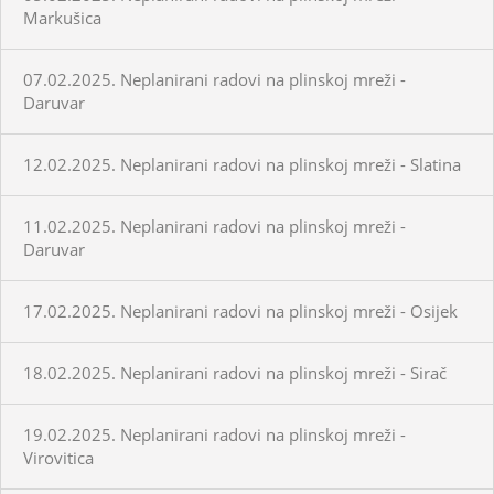
Markušica
07.02.2025. Neplanirani radovi na plinskoj mreži -
Daruvar
12.02.2025. Neplanirani radovi na plinskoj mreži - Slatina
11.02.2025. Neplanirani radovi na plinskoj mreži -
Daruvar
17.02.2025. Neplanirani radovi na plinskoj mreži - Osijek
18.02.2025. Neplanirani radovi na plinskoj mreži - Sirač
19.02.2025. Neplanirani radovi na plinskoj mreži -
Virovitica