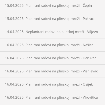
15.04.2025. Planirani radovi na plinskoj mreži - Čepin
15.04.2025. Planirani radovi na plinskoj mreži - Pakrac
14.04.2025. Neplanirani radovi na plinskoj mreži - Viljevo
16.04.2025. Planirani radovi na plinskoj mreži - Našice
16.04.2025. Planirani radovi na plinskoj mreži - Daruvar
16.04.2025. Planirani radovi na plinskoj mreži - Višnjevac
16.04.2025. Planirani radovi na plinskoj mreži - Osijek
16.04.2025. Planirani radovi na plinskoj mreži - Virovitica