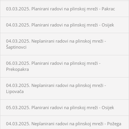
03.03.2025. Planirani radovi na plinskoj mreži - Pakrac
04.03.2025. Planirani radovi na plinskoj mreži - Osijek
04.03.2025. Neplanirani radovi na plinskoj mreži -
Šaptinovci
06.03.2025. Planirani radovi na plinskoj mreži -
Prekopakra
04.03.2025. Neplanirani radovi na plinskoj mreži -
Lipovača
05.03.2025. Planirani radovi na plinskoj mreži - Osijek
04.03.2025. Neplanirani radovi na plinskoj mreži - Požega