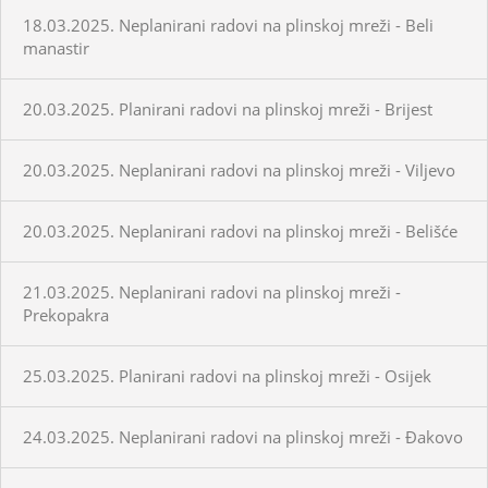
18.03.2025. Neplanirani radovi na plinskoj mreži - Beli
manastir
20.03.2025. Planirani radovi na plinskoj mreži - Brijest
20.03.2025. Neplanirani radovi na plinskoj mreži - Viljevo
20.03.2025. Neplanirani radovi na plinskoj mreži - Belišće
21.03.2025. Neplanirani radovi na plinskoj mreži -
Prekopakra
25.03.2025. Planirani radovi na plinskoj mreži - Osijek
24.03.2025. Neplanirani radovi na plinskoj mreži - Đakovo