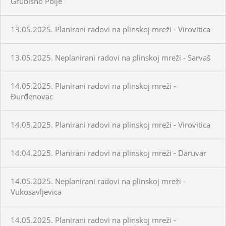
Grubišno Polje
13.05.2025. Planirani radovi na plinskoj mreži - Virovitica
13.05.2025. Neplanirani radovi na plinskoj mreži - Sarvaš
14.05.2025. Planirani radovi na plinskoj mreži -
Đurđenovac
14.05.2025. Planirani radovi na plinskoj mreži - Virovitica
14.04.2025. Planirani radovi na plinskoj mreži - Daruvar
14.05.2025. Neplanirani radovi na plinskoj mreži -
Vukosavljevica
14.05.2025. Planirani radovi na plinskoj mreži -