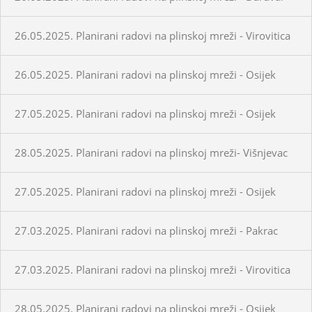
26.05.2025. Planirani radovi na plinskoj mreži - Virovitica
26.05.2025. Planirani radovi na plinskoj mreži - Osijek
27.05.2025. Planirani radovi na plinskoj mreži - Osijek
28.05.2025. Planirani radovi na plinskoj mreži- Višnjevac
27.05.2025. Planirani radovi na plinskoj mreži - Osijek
27.03.2025. Planirani radovi na plinskoj mreži - Pakrac
27.03.2025. Planirani radovi na plinskoj mreži - Virovitica
28.05.2025. Planirani radovi na plinskoj mreži - Osijek