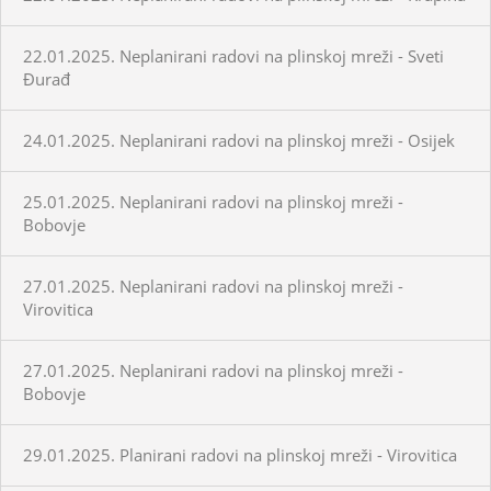
22.01.2025. Neplanirani radovi na plinskoj mreži - Sveti
Đurađ
24.01.2025. Neplanirani radovi na plinskoj mreži - Osijek
25.01.2025. Neplanirani radovi na plinskoj mreži -
Bobovje
27.01.2025. Neplanirani radovi na plinskoj mreži -
Virovitica
27.01.2025. Neplanirani radovi na plinskoj mreži -
Bobovje
29.01.2025. Planirani radovi na plinskoj mreži - Virovitica