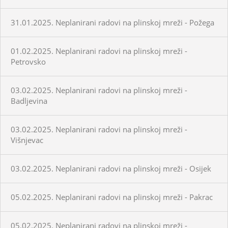
31.01.2025. Neplanirani radovi na plinskoj mreži - Požega
01.02.2025. Neplanirani radovi na plinskoj mreži -
Petrovsko
03.02.2025. Neplanirani radovi na plinskoj mreži -
Badljevina
03.02.2025. Neplanirani radovi na plinskoj mreži -
Višnjevac
03.02.2025. Neplanirani radovi na plinskoj mreži - Osijek
05.02.2025. Neplanirani radovi na plinskoj mreži - Pakrac
05.02.2025. Neplanirani radovi na plinskoj mreži -