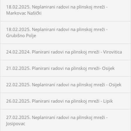
18.02.2025. Neplanirani radovi na plinskoj mreži -
Markovac Našički
18.02.2025. Neplanirani radovi na plinskoj mreži -
Grubišno Polje
24.02.2024. Planirani radovi na plinskoj mreži - Virovitica
21.02.2025. Planirani radovi na plinskoj mreži- Osijek
22.02.2025. Neplanirani radovi na plinskoj mreži - Osijek
26.02.2025. Planirani radovi na plinskoj mreži - Lipik
27.02.2025. Neplanirani radovi na plinskoj mreži -
Josipovac