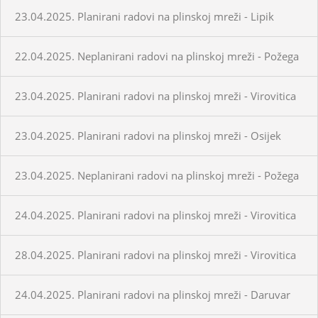
23.04.2025. Planirani radovi na plinskoj mreži - Lipik
22.04.2025. Neplanirani radovi na plinskoj mreži - Požega
23.04.2025. Planirani radovi na plinskoj mreži - Virovitica
23.04.2025. Planirani radovi na plinskoj mreži - Osijek
23.04.2025. Neplanirani radovi na plinskoj mreži - Požega
24.04.2025. Planirani radovi na plinskoj mreži - Virovitica
28.04.2025. Planirani radovi na plinskoj mreži - Virovitica
24.04.2025. Planirani radovi na plinskoj mreži - Daruvar