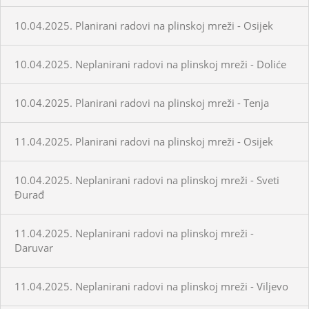
10.04.2025. Planirani radovi na plinskoj mreži - Osijek
10.04.2025. Neplanirani radovi na plinskoj mreži - Doliće
10.04.2025. Planirani radovi na plinskoj mreži - Tenja
11.04.2025. Planirani radovi na plinskoj mreži - Osijek
10.04.2025. Neplanirani radovi na plinskoj mreži - Sveti
Đurađ
11.04.2025. Neplanirani radovi na plinskoj mreži -
Daruvar
11.04.2025. Neplanirani radovi na plinskoj mreži - Viljevo