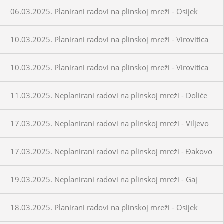
06.03.2025. Planirani radovi na plinskoj mreži - Osijek
10.03.2025. Planirani radovi na plinskoj mreži - Virovitica
10.03.2025. Planirani radovi na plinskoj mreži - Virovitica
11.03.2025. Neplanirani radovi na plinskoj mreži - Doliće
17.03.2025. Neplanirani radovi na plinskoj mreži - Viljevo
17.03.2025. Neplanirani radovi na plinskoj mreži - Đakovo
19.03.2025. Neplanirani radovi na plinskoj mreži - Gaj
18.03.2025. Planirani radovi na plinskoj mreži - Osijek