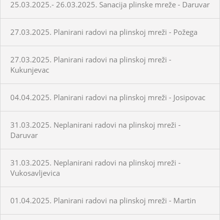
25.03.2025.- 26.03.2025. Sanacija plinske mreže - Daruvar
27.03.2025. Planirani radovi na plinskoj mreži - Požega
27.03.2025. Planirani radovi na plinskoj mreži -
Kukunjevac
04.04.2025. Planirani radovi na plinskoj mreži - Josipovac
31.03.2025. Neplanirani radovi na plinskoj mreži -
Daruvar
31.03.2025. Neplanirani radovi na plinskoj mreži -
Vukosavljevica
01.04.2025. Planirani radovi na plinskoj mreži - Martin