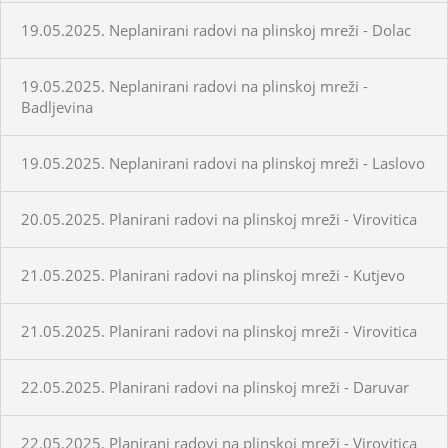
19.05.2025. Neplanirani radovi na plinskoj mreži - Dolac
19.05.2025. Neplanirani radovi na plinskoj mreži -
Badljevina
19.05.2025. Neplanirani radovi na plinskoj mreži - Laslovo
20.05.2025. Planirani radovi na plinskoj mreži - Virovitica
21.05.2025. Planirani radovi na plinskoj mreži - Kutjevo
21.05.2025. Planirani radovi na plinskoj mreži - Virovitica
22.05.2025. Planirani radovi na plinskoj mreži - Daruvar
22.05.2025. Planirani radovi na plinskoj mreži - Virovitica