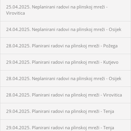
25.04.2025. Neplanirani radovi na plinskoj mreži -
Virovitica
24.04.2025. Neplanirani radovi na plinskoj mreži - Osijek
28.04.2025. Planirani radovi na plinskoj mreži - Požega
29.04.2025. Planirani radovi na plinskoj mreži - Kutjevo
28.04.2025. Neplanirani radovi na plinskoj mreži - Osijek
28.04.2025. Planirani radovi na plinskoj mreži - Virovitica
29.04.2025. Planirani radovi na plinskoj mreži - Tenja
29.04.2025. Planirani radovi na plinskoj mreži - Tenja