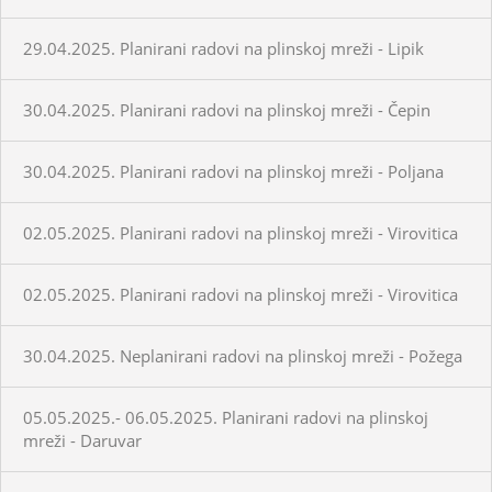
29.04.2025. Planirani radovi na plinskoj mreži - Lipik
30.04.2025. Planirani radovi na plinskoj mreži - Čepin
30.04.2025. Planirani radovi na plinskoj mreži - Poljana
02.05.2025. Planirani radovi na plinskoj mreži - Virovitica
02.05.2025. Planirani radovi na plinskoj mreži - Virovitica
30.04.2025. Neplanirani radovi na plinskoj mreži - Požega
05.05.2025.- 06.05.2025. Planirani radovi na plinskoj
mreži - Daruvar