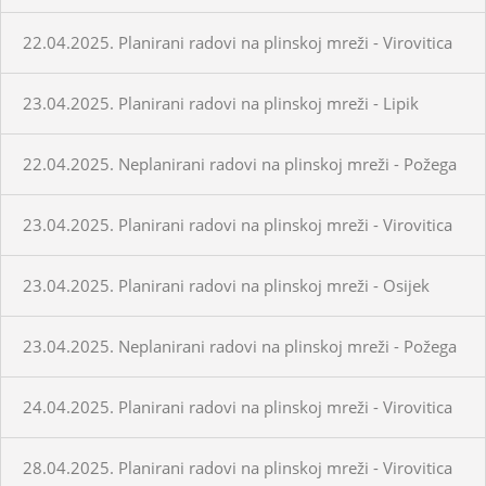
22.04.2025. Planirani radovi na plinskoj mreži - Virovitica
23.04.2025. Planirani radovi na plinskoj mreži - Lipik
22.04.2025. Neplanirani radovi na plinskoj mreži - Požega
23.04.2025. Planirani radovi na plinskoj mreži - Virovitica
23.04.2025. Planirani radovi na plinskoj mreži - Osijek
23.04.2025. Neplanirani radovi na plinskoj mreži - Požega
24.04.2025. Planirani radovi na plinskoj mreži - Virovitica
28.04.2025. Planirani radovi na plinskoj mreži - Virovitica