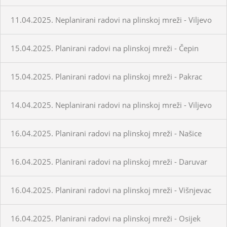
11.04.2025. Neplanirani radovi na plinskoj mreži - Viljevo
15.04.2025. Planirani radovi na plinskoj mreži - Čepin
15.04.2025. Planirani radovi na plinskoj mreži - Pakrac
14.04.2025. Neplanirani radovi na plinskoj mreži - Viljevo
16.04.2025. Planirani radovi na plinskoj mreži - Našice
16.04.2025. Planirani radovi na plinskoj mreži - Daruvar
16.04.2025. Planirani radovi na plinskoj mreži - Višnjevac
16.04.2025. Planirani radovi na plinskoj mreži - Osijek