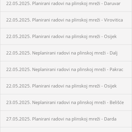
22.05.2025. Planirani radovi na plinskoj mreži - Daruvar
22.05.2025. Planirani radovi na plinskoj mreži - Virovitica
22.05.2025. Planirani radovi na plinskoj mreži - Osijek
22.05.2025. Neplanirani radovi na plinskoj mreži - Dalj
22.05.2025. Neplanirani radovi na plinskoj mreži - Pakrac
22.05.2025. Planirani radovi na plinskoj mreži - Osijek
23.05.2025. Neplanirani radovi na plinskoj mreži - Belišće
27.05.2025. Planirani radovi na plinskoj mreži - Darda