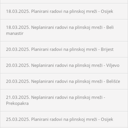
18.03.2025. Planirani radovi na plinskoj mreži - Osijek
18.03.2025. Neplanirani radovi na plinskoj mreži - Beli
manastir
20.03.2025. Planirani radovi na plinskoj mreži - Brijest
20.03.2025. Neplanirani radovi na plinskoj mreži - Viljevo
20.03.2025. Neplanirani radovi na plinskoj mreži - Belišće
21.03.2025. Neplanirani radovi na plinskoj mreži -
Prekopakra
25.03.2025. Planirani radovi na plinskoj mreži - Osijek