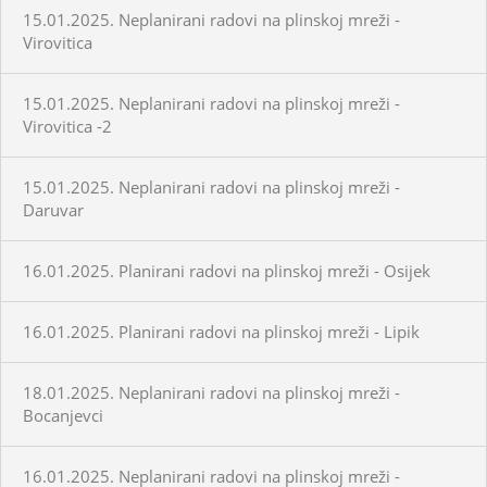
15.01.2025. Neplanirani radovi na plinskoj mreži -
Virovitica
15.01.2025. Neplanirani radovi na plinskoj mreži -
Virovitica -2
15.01.2025. Neplanirani radovi na plinskoj mreži -
Daruvar
16.01.2025. Planirani radovi na plinskoj mreži - Osijek
16.01.2025. Planirani radovi na plinskoj mreži - Lipik
18.01.2025. Neplanirani radovi na plinskoj mreži -
Bocanjevci
16.01.2025. Neplanirani radovi na plinskoj mreži -