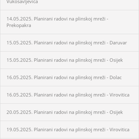
Vukosavljevica
14.05.2025. Planirani radovi na plinskoj mreži -
Prekopakra
15.05.2025. Planirani radovi na plinskoj mreži - Daruvar
15.05.2025. Planirani radovi na plinskoj mreži - Osijek
16.05.2025. Planirani radovi na plinskoj mreži - Dolac
16.05.2025. Planirani radovi na plinskoj mreži - Virovitica
20.05.2025. Planirani radovi na plinskoj mreži - Osijek
19.05.2025. Planirani radovi na plinskoj mreži - Virovitica