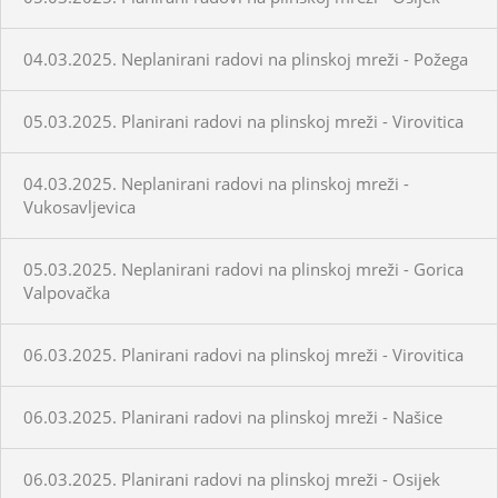
04.03.2025. Neplanirani radovi na plinskoj mreži - Požega
05.03.2025. Planirani radovi na plinskoj mreži - Virovitica
04.03.2025. Neplanirani radovi na plinskoj mreži -
Vukosavljevica
05.03.2025. Neplanirani radovi na plinskoj mreži - Gorica
Valpovačka
06.03.2025. Planirani radovi na plinskoj mreži - Virovitica
06.03.2025. Planirani radovi na plinskoj mreži - Našice
06.03.2025. Planirani radovi na plinskoj mreži - Osijek