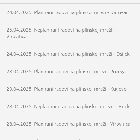
24.04.2025. Planirani radovi na plinskoj mreži - Daruvar
25.04.2025. Neplanirani radovi na plinskoj mreži -
Virovitica
24.04.2025. Neplanirani radovi na plinskoj mreži - Osijek
28.04.2025. Planirani radovi na plinskoj mreži - Požega
29.04.2025. Planirani radovi na plinskoj mreži - Kutjevo
28.04.2025. Neplanirani radovi na plinskoj mreži - Osijek
28.04.2025. Planirani radovi na plinskoj mreži - Virovitica