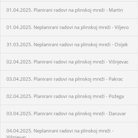
01.04.2025. Planirani radovi na plinskoj mreži - Martin
01.04.2025. Neplanirani radovi na plinskoj mreži - Viljevo
31.03.2025. Neplanirani radovi na plinskoj mreži - Osijek
02.04.2025. Planirani radovi na plinskoj mreži - Višnjevac
03.04.2025. Planirani radovi na plinskoj mreži - Pakrac
02.04.2025. Planirani radovi na plinskoj mreži - Požega
03.04.2025. Planirani radovi na plinskoj mreži - Daruvar
04.04.2025. Neplanirani radovi na plinskoj mreži -
Višnjevac