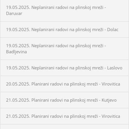
19.05.2025. Neplanirani radovi na plinskoj mreži -
Daruvar
19.05.2025. Neplanirani radovi na plinskoj mreži - Dolac
19.05.2025. Neplanirani radovi na plinskoj mreži -
Badljevina
19.05.2025. Neplanirani radovi na plinskoj mreži - Laslovo
20.05.2025. Planirani radovi na plinskoj mreži - Virovitica
21.05.2025. Planirani radovi na plinskoj mreži - Kutjevo
21.05.2025. Planirani radovi na plinskoj mreži - Virovitica