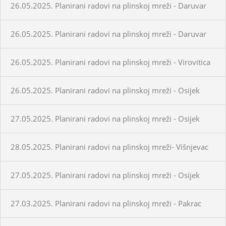
26.05.2025. Planirani radovi na plinskoj mreži - Daruvar
26.05.2025. Planirani radovi na plinskoj mreži - Daruvar
26.05.2025. Planirani radovi na plinskoj mreži - Virovitica
26.05.2025. Planirani radovi na plinskoj mreži - Osijek
27.05.2025. Planirani radovi na plinskoj mreži - Osijek
28.05.2025. Planirani radovi na plinskoj mreži- Višnjevac
27.05.2025. Planirani radovi na plinskoj mreži - Osijek
27.03.2025. Planirani radovi na plinskoj mreži - Pakrac