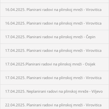
16.04.2025. Planirani radovi na plinskoj mreži - Virovitica
16.04.2025. Planirani radovi na plinskoj mreži - Virovitica
17.04.2025. Planirani radovi na plinskoj mreži - Čepin
17.04.2025. Planirani radovi na plinskoj mreži - Virovitica
17.04.2025.Planirani radovi na plinskoj mreži - Osijek
17.04.2025. Planirani radovi na plinskoj mreži - Virovitica
17.04.2025. Neplanirani radovi na plinskoj mreže - Viljevo
22.04.2025. Planirani radovi na plinskoj mreži - Virovitica