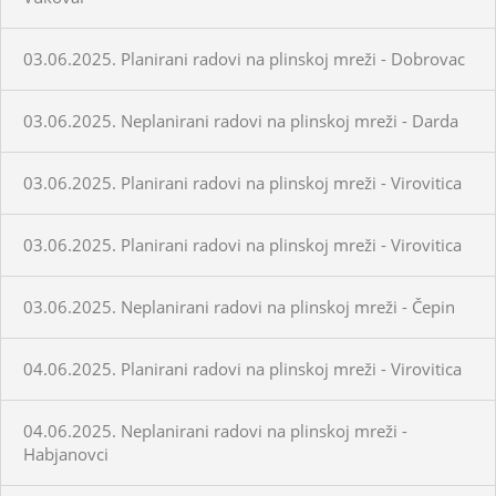
03.06.2025. Planirani radovi na plinskoj mreži - Dobrovac
03.06.2025. Neplanirani radovi na plinskoj mreži - Darda
03.06.2025. Planirani radovi na plinskoj mreži - Virovitica
03.06.2025. Planirani radovi na plinskoj mreži - Virovitica
03.06.2025. Neplanirani radovi na plinskoj mreži - Čepin
04.06.2025. Planirani radovi na plinskoj mreži - Virovitica
04.06.2025. Neplanirani radovi na plinskoj mreži -
Habjanovci