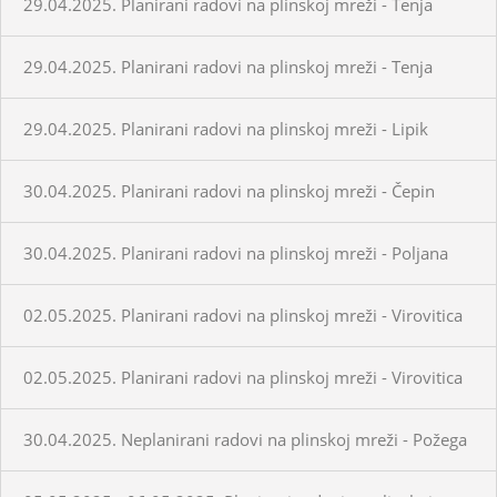
29.04.2025. Planirani radovi na plinskoj mreži - Tenja
29.04.2025. Planirani radovi na plinskoj mreži - Tenja
29.04.2025. Planirani radovi na plinskoj mreži - Lipik
30.04.2025. Planirani radovi na plinskoj mreži - Čepin
30.04.2025. Planirani radovi na plinskoj mreži - Poljana
02.05.2025. Planirani radovi na plinskoj mreži - Virovitica
02.05.2025. Planirani radovi na plinskoj mreži - Virovitica
30.04.2025. Neplanirani radovi na plinskoj mreži - Požega