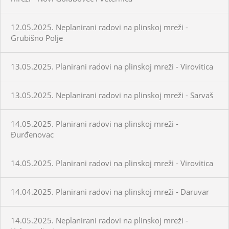
12.05.2025. Neplanirani radovi na plinskoj mreži -
Grubišno Polje
13.05.2025. Planirani radovi na plinskoj mreži - Virovitica
13.05.2025. Neplanirani radovi na plinskoj mreži - Sarvaš
14.05.2025. Planirani radovi na plinskoj mreži -
Đurđenovac
14.05.2025. Planirani radovi na plinskoj mreži - Virovitica
14.04.2025. Planirani radovi na plinskoj mreži - Daruvar
14.05.2025. Neplanirani radovi na plinskoj mreži -