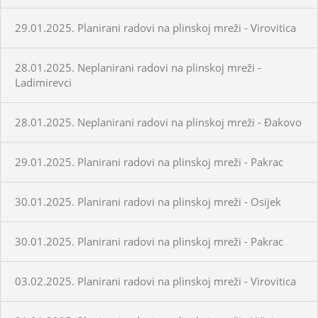
29.01.2025. Planirani radovi na plinskoj mreži - Virovitica
28.01.2025. Neplanirani radovi na plinskoj mreži -
Ladimirevci
28.01.2025. Neplanirani radovi na plinskoj mreži - Đakovo
29.01.2025. Planirani radovi na plinskoj mreži - Pakrac
30.01.2025. Planirani radovi na plinskoj mreži - Osijek
30.01.2025. Planirani radovi na plinskoj mreži - Pakrac
03.02.2025. Planirani radovi na plinskoj mreži - Virovitica