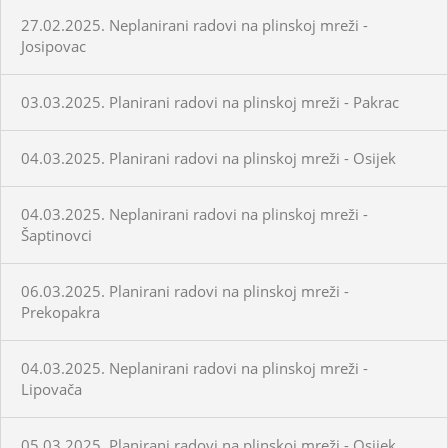
27.02.2025. Neplanirani radovi na plinskoj mreži -
Josipovac
03.03.2025. Planirani radovi na plinskoj mreži - Pakrac
04.03.2025. Planirani radovi na plinskoj mreži - Osijek
04.03.2025. Neplanirani radovi na plinskoj mreži -
Šaptinovci
06.03.2025. Planirani radovi na plinskoj mreži -
Prekopakra
04.03.2025. Neplanirani radovi na plinskoj mreži -
Lipovača
05.03.2025. Planirani radovi na plinskoj mreži - Osijek