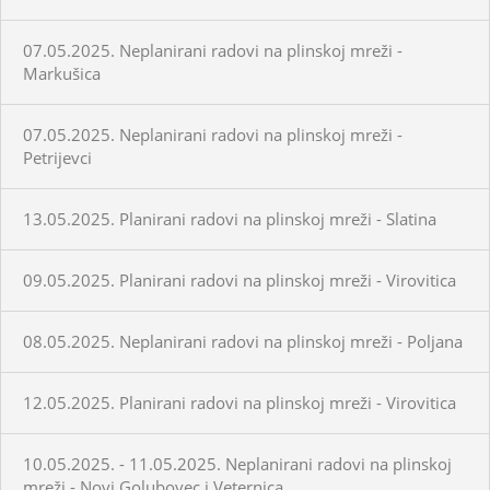
07.05.2025. Neplanirani radovi na plinskoj mreži -
Markušica
07.05.2025. Neplanirani radovi na plinskoj mreži -
Petrijevci
13.05.2025. Planirani radovi na plinskoj mreži - Slatina
09.05.2025. Planirani radovi na plinskoj mreži - Virovitica
08.05.2025. Neplanirani radovi na plinskoj mreži - Poljana
12.05.2025. Planirani radovi na plinskoj mreži - Virovitica
10.05.2025. - 11.05.2025. Neplanirani radovi na plinskoj
mreži - Novi Golubovec i Veternica