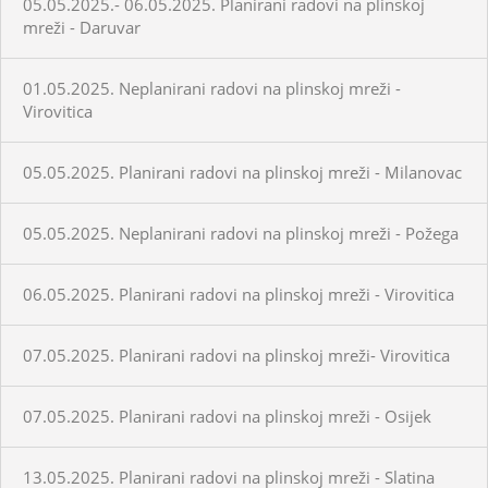
05.05.2025.- 06.05.2025. Planirani radovi na plinskoj
mreži - Daruvar
01.05.2025. Neplanirani radovi na plinskoj mreži -
Virovitica
05.05.2025. Planirani radovi na plinskoj mreži - Milanovac
05.05.2025. Neplanirani radovi na plinskoj mreži - Požega
06.05.2025. Planirani radovi na plinskoj mreži - Virovitica
07.05.2025. Planirani radovi na plinskoj mreži- Virovitica
07.05.2025. Planirani radovi na plinskoj mreži - Osijek
13.05.2025. Planirani radovi na plinskoj mreži - Slatina