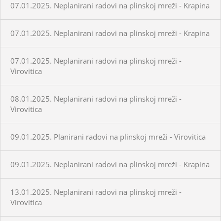
07.01.2025. Neplanirani radovi na plinskoj mreži - Krapina
07.01.2025. Neplanirani radovi na plinskoj mreži - Krapina
07.01.2025. Neplanirani radovi na plinskoj mreži -
Virovitica
08.01.2025. Neplanirani radovi na plinskoj mreži -
Virovitica
09.01.2025. Planirani radovi na plinskoj mreži - Virovitica
09.01.2025. Neplanirani radovi na plinskoj mreži - Krapina
13.01.2025. Neplanirani radovi na plinskoj mreži -
Virovitica