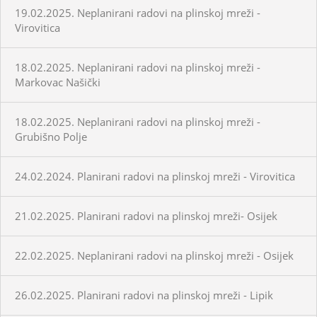
19.02.2025. Neplanirani radovi na plinskoj mreži -
Virovitica
18.02.2025. Neplanirani radovi na plinskoj mreži -
Markovac Našički
18.02.2025. Neplanirani radovi na plinskoj mreži -
Grubišno Polje
24.02.2024. Planirani radovi na plinskoj mreži - Virovitica
21.02.2025. Planirani radovi na plinskoj mreži- Osijek
22.02.2025. Neplanirani radovi na plinskoj mreži - Osijek
26.02.2025. Planirani radovi na plinskoj mreži - Lipik