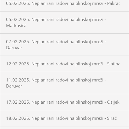
05.02.2025. Neplanirani radovi na plinskoj mreži - Pakrac
05.02.2025. Neplanirani radovi na plinskoj mreži -
Markušica
07.02.2025. Neplanirani radovi na plinskoj mreži -
Daruvar
12.02.2025. Neplanirani radovi na plinskoj mreži - Slatina
11.02.2025. Neplanirani radovi na plinskoj mreži -
Daruvar
17.02.2025. Neplanirani radovi na plinskoj mreži - Osijek
18.02.2025. Neplanirani radovi na plinskoj mreži - Sirač