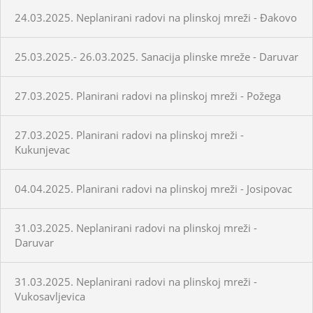
24.03.2025. Neplanirani radovi na plinskoj mreži - Đakovo
25.03.2025.- 26.03.2025. Sanacija plinske mreže - Daruvar
27.03.2025. Planirani radovi na plinskoj mreži - Požega
27.03.2025. Planirani radovi na plinskoj mreži -
Kukunjevac
04.04.2025. Planirani radovi na plinskoj mreži - Josipovac
31.03.2025. Neplanirani radovi na plinskoj mreži -
Daruvar
31.03.2025. Neplanirani radovi na plinskoj mreži -
Vukosavljevica