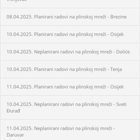
08.04.2025. Planirani radovi na plinskoj mreži - Brezine
10.04.2025. Planirani radovi na plinskoj mreži - Osijek
10.04.2025. Neplanirani radovi na plinskoj mreži - Doliće
10.04.2025. Planirani radovi na plinskoj mreži - Tenja
11.04.2025. Planirani radovi na plinskoj mreži - Osijek
10.04.2025. Neplanirani radovi na plinskoj mreži - Sveti
Đurađ
11.04.2025. Neplanirani radovi na plinskoj mreži -
Daruvar