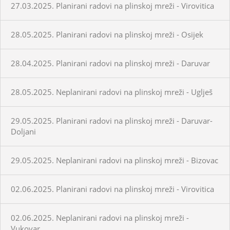
27.03.2025. Planirani radovi na plinskoj mreži - Virovitica
28.05.2025. Planirani radovi na plinskoj mreži - Osijek
28.04.2025. Planirani radovi na plinskoj mreži - Daruvar
28.05.2025. Neplanirani radovi na plinskoj mreži - Uglješ
29.05.2025. Planirani radovi na plinskoj mreži - Daruvar-
Doljani
29.05.2025. Neplanirani radovi na plinskoj mreži - Bizovac
02.06.2025. Planirani radovi na plinskoj mreži - Virovitica
02.06.2025. Neplanirani radovi na plinskoj mreži -
Vukovar