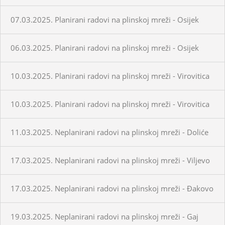
07.03.2025. Planirani radovi na plinskoj mreži - Osijek
06.03.2025. Planirani radovi na plinskoj mreži - Osijek
10.03.2025. Planirani radovi na plinskoj mreži - Virovitica
10.03.2025. Planirani radovi na plinskoj mreži - Virovitica
11.03.2025. Neplanirani radovi na plinskoj mreži - Doliće
17.03.2025. Neplanirani radovi na plinskoj mreži - Viljevo
17.03.2025. Neplanirani radovi na plinskoj mreži - Đakovo
19.03.2025. Neplanirani radovi na plinskoj mreži - Gaj