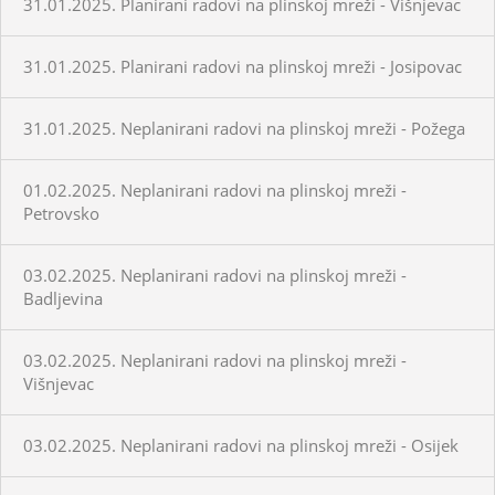
31.01.2025. Planirani radovi na plinskoj mreži - Višnjevac
31.01.2025. Planirani radovi na plinskoj mreži - Josipovac
31.01.2025. Neplanirani radovi na plinskoj mreži - Požega
01.02.2025. Neplanirani radovi na plinskoj mreži -
Petrovsko
03.02.2025. Neplanirani radovi na plinskoj mreži -
Badljevina
03.02.2025. Neplanirani radovi na plinskoj mreži -
Višnjevac
03.02.2025. Neplanirani radovi na plinskoj mreži - Osijek