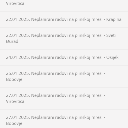
Virovitica
22.01.2025. Neplanirani radovi na plinskoj mreži - Krapina
22.01.2025. Neplanirani radovi na plinskoj mreži - Sveti
Đurađ
24.01.2025. Neplanirani radovi na plinskoj mreži - Osijek
25.01.2025. Neplanirani radovi na plinskoj mreži -
Bobovje
27.01.2025. Neplanirani radovi na plinskoj mreži -
Virovitica
27.01.2025. Neplanirani radovi na plinskoj mreži -
Bobovje