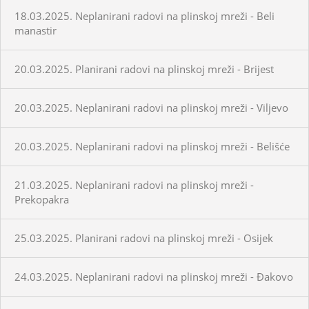
18.03.2025. Neplanirani radovi na plinskoj mreži - Beli
manastir
20.03.2025. Planirani radovi na plinskoj mreži - Brijest
20.03.2025. Neplanirani radovi na plinskoj mreži - Viljevo
20.03.2025. Neplanirani radovi na plinskoj mreži - Belišće
21.03.2025. Neplanirani radovi na plinskoj mreži -
Prekopakra
25.03.2025. Planirani radovi na plinskoj mreži - Osijek
24.03.2025. Neplanirani radovi na plinskoj mreži - Đakovo