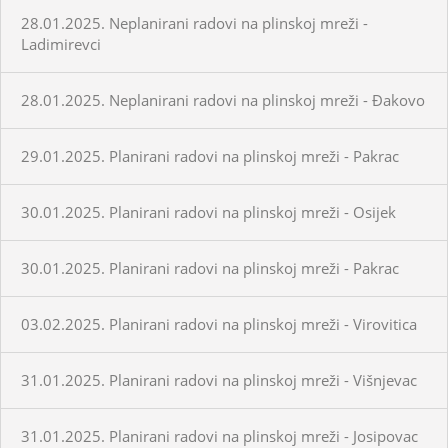
28.01.2025. Neplanirani radovi na plinskoj mreži -
Ladimirevci
28.01.2025. Neplanirani radovi na plinskoj mreži - Đakovo
29.01.2025. Planirani radovi na plinskoj mreži - Pakrac
30.01.2025. Planirani radovi na plinskoj mreži - Osijek
30.01.2025. Planirani radovi na plinskoj mreži - Pakrac
03.02.2025. Planirani radovi na plinskoj mreži - Virovitica
31.01.2025. Planirani radovi na plinskoj mreži - Višnjevac
31.01.2025. Planirani radovi na plinskoj mreži - Josipovac