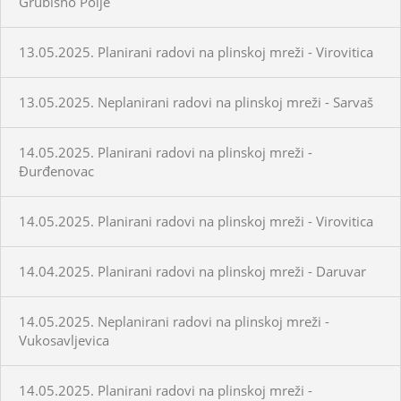
Grubišno Polje
13.05.2025. Planirani radovi na plinskoj mreži - Virovitica
13.05.2025. Neplanirani radovi na plinskoj mreži - Sarvaš
14.05.2025. Planirani radovi na plinskoj mreži -
Đurđenovac
14.05.2025. Planirani radovi na plinskoj mreži - Virovitica
14.04.2025. Planirani radovi na plinskoj mreži - Daruvar
14.05.2025. Neplanirani radovi na plinskoj mreži -
Vukosavljevica
14.05.2025. Planirani radovi na plinskoj mreži -