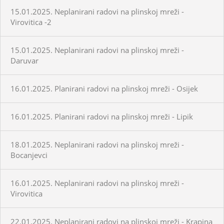
15.01.2025. Neplanirani radovi na plinskoj mreži -
Virovitica -2
15.01.2025. Neplanirani radovi na plinskoj mreži -
Daruvar
16.01.2025. Planirani radovi na plinskoj mreži - Osijek
16.01.2025. Planirani radovi na plinskoj mreži - Lipik
18.01.2025. Neplanirani radovi na plinskoj mreži -
Bocanjevci
16.01.2025. Neplanirani radovi na plinskoj mreži -
Virovitica
22.01.2025. Neplanirani radovi na plinskoj mreži - Krapina