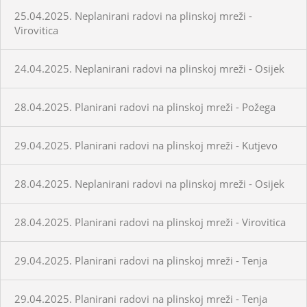
25.04.2025. Neplanirani radovi na plinskoj mreži -
Virovitica
24.04.2025. Neplanirani radovi na plinskoj mreži - Osijek
28.04.2025. Planirani radovi na plinskoj mreži - Požega
29.04.2025. Planirani radovi na plinskoj mreži - Kutjevo
28.04.2025. Neplanirani radovi na plinskoj mreži - Osijek
28.04.2025. Planirani radovi na plinskoj mreži - Virovitica
29.04.2025. Planirani radovi na plinskoj mreži - Tenja
29.04.2025. Planirani radovi na plinskoj mreži - Tenja