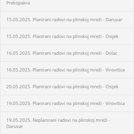
Prekopakra
15.05.2025. Planirani radovi na plinskoj mreži - Daruvar
15.05.2025. Planirani radovi na plinskoj mreži - Osijek
16.05.2025. Planirani radovi na plinskoj mreži - Dolac
16.05.2025. Planirani radovi na plinskoj mreži - Virovitica
20.05.2025. Planirani radovi na plinskoj mreži - Osijek
19.05.2025. Planirani radovi na plinskoj mreži - Virovitica
19.05.2025. Neplanirani radovi na plinskoj mreži -
Daruvar