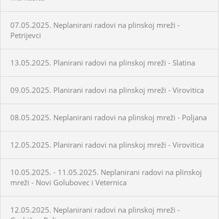
07.05.2025. Neplanirani radovi na plinskoj mreži -
Petrijevci
13.05.2025. Planirani radovi na plinskoj mreži - Slatina
09.05.2025. Planirani radovi na plinskoj mreži - Virovitica
08.05.2025. Neplanirani radovi na plinskoj mreži - Poljana
12.05.2025. Planirani radovi na plinskoj mreži - Virovitica
10.05.2025. - 11.05.2025. Neplanirani radovi na plinskoj
mreži - Novi Golubovec i Veternica
12.05.2025. Neplanirani radovi na plinskoj mreži -