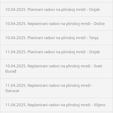
10.04.2025. Planirani radovi na plinskoj mreži - Osijek
10.04.2025. Neplanirani radovi na plinskoj mreži - Doliće
10.04.2025. Planirani radovi na plinskoj mreži - Tenja
11.04.2025. Planirani radovi na plinskoj mreži - Osijek
10.04.2025. Neplanirani radovi na plinskoj mreži - Sveti
Đurađ
11.04.2025. Neplanirani radovi na plinskoj mreži -
Daruvar
11.04.2025. Neplanirani radovi na plinskoj mreži - Viljevo