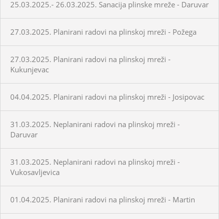
25.03.2025.- 26.03.2025. Sanacija plinske mreže - Daruvar
27.03.2025. Planirani radovi na plinskoj mreži - Požega
27.03.2025. Planirani radovi na plinskoj mreži -
Kukunjevac
04.04.2025. Planirani radovi na plinskoj mreži - Josipovac
31.03.2025. Neplanirani radovi na plinskoj mreži -
Daruvar
31.03.2025. Neplanirani radovi na plinskoj mreži -
Vukosavljevica
01.04.2025. Planirani radovi na plinskoj mreži - Martin