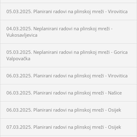
05.03.2025. Planirani radovi na plinskoj mreži - Virovitica
04.03.2025. Neplanirani radovi na plinskoj mreži -
Vukosavljevica
05.03.2025. Neplanirani radovi na plinskoj mreži - Gorica
Valpovačka
06.03.2025. Planirani radovi na plinskoj mreži - Virovitica
06.03.2025. Planirani radovi na plinskoj mreži - Našice
06.03.2025. Planirani radovi na plinskoj mreži - Osijek
07.03.2025. Planirani radovi na plinskoj mreži - Osijek