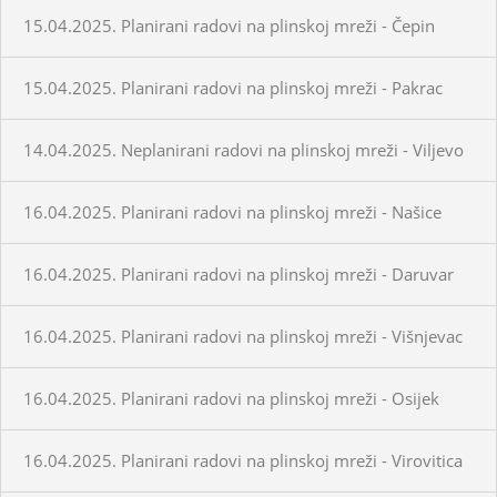
15.04.2025. Planirani radovi na plinskoj mreži - Čepin
15.04.2025. Planirani radovi na plinskoj mreži - Pakrac
14.04.2025. Neplanirani radovi na plinskoj mreži - Viljevo
16.04.2025. Planirani radovi na plinskoj mreži - Našice
16.04.2025. Planirani radovi na plinskoj mreži - Daruvar
16.04.2025. Planirani radovi na plinskoj mreži - Višnjevac
16.04.2025. Planirani radovi na plinskoj mreži - Osijek
16.04.2025. Planirani radovi na plinskoj mreži - Virovitica