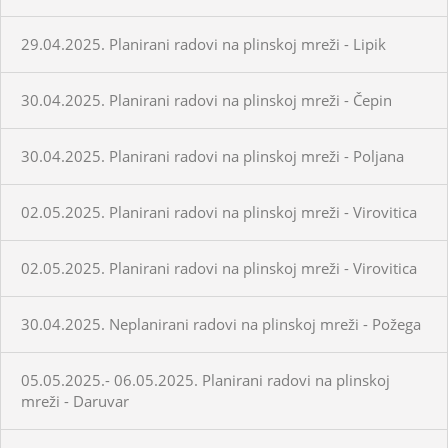
29.04.2025. Planirani radovi na plinskoj mreži - Lipik
30.04.2025. Planirani radovi na plinskoj mreži - Čepin
30.04.2025. Planirani radovi na plinskoj mreži - Poljana
02.05.2025. Planirani radovi na plinskoj mreži - Virovitica
02.05.2025. Planirani radovi na plinskoj mreži - Virovitica
30.04.2025. Neplanirani radovi na plinskoj mreži - Požega
05.05.2025.- 06.05.2025. Planirani radovi na plinskoj
mreži - Daruvar