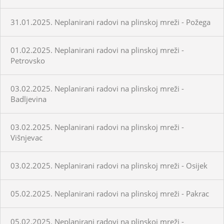
31.01.2025. Neplanirani radovi na plinskoj mreži - Požega
01.02.2025. Neplanirani radovi na plinskoj mreži -
Petrovsko
03.02.2025. Neplanirani radovi na plinskoj mreži -
Badljevina
03.02.2025. Neplanirani radovi na plinskoj mreži -
Višnjevac
03.02.2025. Neplanirani radovi na plinskoj mreži - Osijek
05.02.2025. Neplanirani radovi na plinskoj mreži - Pakrac
05.02.2025. Neplanirani radovi na plinskoj mreži -