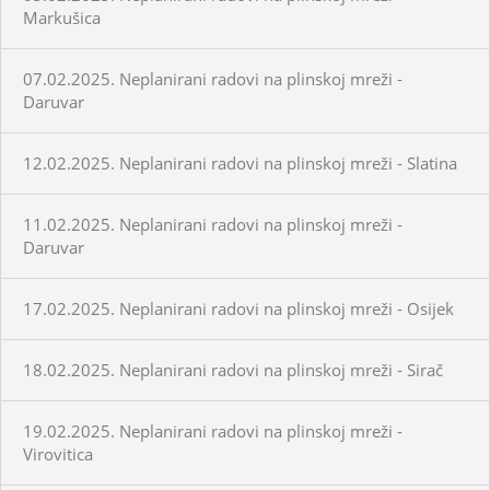
Markušica
07.02.2025. Neplanirani radovi na plinskoj mreži -
Daruvar
12.02.2025. Neplanirani radovi na plinskoj mreži - Slatina
11.02.2025. Neplanirani radovi na plinskoj mreži -
Daruvar
17.02.2025. Neplanirani radovi na plinskoj mreži - Osijek
18.02.2025. Neplanirani radovi na plinskoj mreži - Sirač
19.02.2025. Neplanirani radovi na plinskoj mreži -
Virovitica