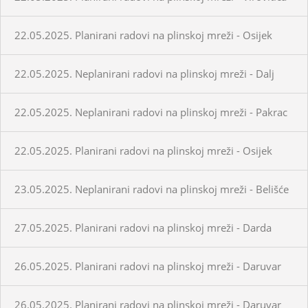
22.05.2025. Planirani radovi na plinskoj mreži - Osijek
22.05.2025. Neplanirani radovi na plinskoj mreži - Dalj
22.05.2025. Neplanirani radovi na plinskoj mreži - Pakrac
22.05.2025. Planirani radovi na plinskoj mreži - Osijek
23.05.2025. Neplanirani radovi na plinskoj mreži - Belišće
27.05.2025. Planirani radovi na plinskoj mreži - Darda
26.05.2025. Planirani radovi na plinskoj mreži - Daruvar
26.05.2025. Planirani radovi na plinskoj mreži - Daruvar