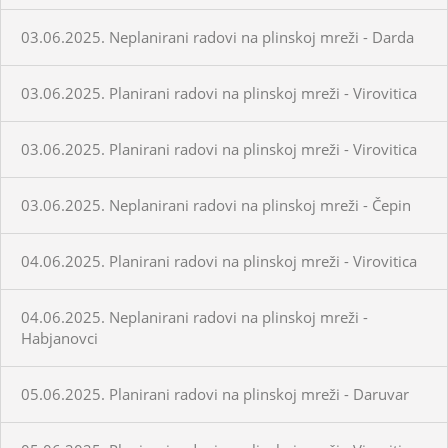
03.06.2025. Neplanirani radovi na plinskoj mreži - Darda
03.06.2025. Planirani radovi na plinskoj mreži - Virovitica
03.06.2025. Planirani radovi na plinskoj mreži - Virovitica
03.06.2025. Neplanirani radovi na plinskoj mreži - Čepin
04.06.2025. Planirani radovi na plinskoj mreži - Virovitica
04.06.2025. Neplanirani radovi na plinskoj mreži -
Habjanovci
05.06.2025. Planirani radovi na plinskoj mreži - Daruvar