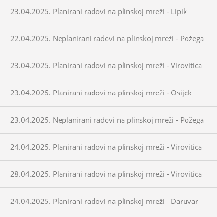
23.04.2025. Planirani radovi na plinskoj mreži - Lipik
22.04.2025. Neplanirani radovi na plinskoj mreži - Požega
23.04.2025. Planirani radovi na plinskoj mreži - Virovitica
23.04.2025. Planirani radovi na plinskoj mreži - Osijek
23.04.2025. Neplanirani radovi na plinskoj mreži - Požega
24.04.2025. Planirani radovi na plinskoj mreži - Virovitica
28.04.2025. Planirani radovi na plinskoj mreži - Virovitica
24.04.2025. Planirani radovi na plinskoj mreži - Daruvar