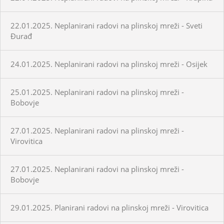
22.01.2025. Neplanirani radovi na plinskoj mreži - Sveti
Đurađ
24.01.2025. Neplanirani radovi na plinskoj mreži - Osijek
25.01.2025. Neplanirani radovi na plinskoj mreži -
Bobovje
27.01.2025. Neplanirani radovi na plinskoj mreži -
Virovitica
27.01.2025. Neplanirani radovi na plinskoj mreži -
Bobovje
29.01.2025. Planirani radovi na plinskoj mreži - Virovitica