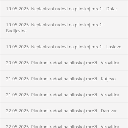
19.05.2025. Neplanirani radovi na plinskoj mreži - Dolac
19.05.2025. Neplanirani radovi na plinskoj mreži -
Badljevina
19.05.2025. Neplanirani radovi na plinskoj mreži - Laslovo
20.05.2025. Planirani radovi na plinskoj mreži - Virovitica
21.05.2025. Planirani radovi na plinskoj mreži - Kutjevo
21.05.2025. Planirani radovi na plinskoj mreži - Virovitica
22.05.2025. Planirani radovi na plinskoj mreži - Daruvar
22.05.2025. Planirani radovi na plinskoj mreži - Virovitica