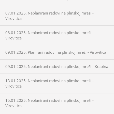
07.01.2025. Neplanirani radovi na plinskoj mreži -
Virovitica
08.01.2025. Neplanirani radovi na plinskoj mreži -
Virovitica
09.01.2025. Planirani radovi na plinskoj mreži - Virovitica
09.01.2025. Neplanirani radovi na plinskoj mreži - Krapina
13.01.2025. Neplanirani radovi na plinskoj mreži -
Virovitica
15.01.2025. Neplanirani radovi na plinskoj mreži -
Virovitica