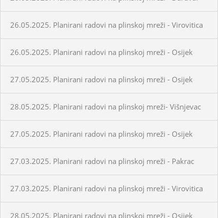
26.05.2025. Planirani radovi na plinskoj mreži - Virovitica
26.05.2025. Planirani radovi na plinskoj mreži - Osijek
27.05.2025. Planirani radovi na plinskoj mreži - Osijek
28.05.2025. Planirani radovi na plinskoj mreži- Višnjevac
27.05.2025. Planirani radovi na plinskoj mreži - Osijek
27.03.2025. Planirani radovi na plinskoj mreži - Pakrac
27.03.2025. Planirani radovi na plinskoj mreži - Virovitica
28.05.2025. Planirani radovi na plinskoj mreži - Osijek