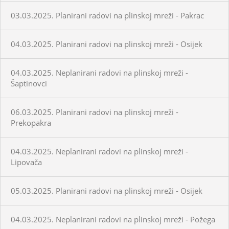
03.03.2025. Planirani radovi na plinskoj mreži - Pakrac
04.03.2025. Planirani radovi na plinskoj mreži - Osijek
04.03.2025. Neplanirani radovi na plinskoj mreži -
Šaptinovci
06.03.2025. Planirani radovi na plinskoj mreži -
Prekopakra
04.03.2025. Neplanirani radovi na plinskoj mreži -
Lipovača
05.03.2025. Planirani radovi na plinskoj mreži - Osijek
04.03.2025. Neplanirani radovi na plinskoj mreži - Požega