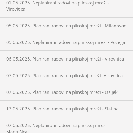
01.05.2025. Neplanirani radovi na plinskoj mreži -
Virovitica
05.05.2025. Planirani radovi na plinskoj mreži - Milanovac
05.05.2025. Neplanirani radovi na plinskoj mreži - Požega
06.05.2025. Planirani radovi na plinskoj mreži - Virovitica
07.05.2025. Planirani radovi na plinskoj mreži- Virovitica
07.05.2025. Planirani radovi na plinskoj mreži - Osijek
13.05.2025. Planirani radovi na plinskoj mreži - Slatina
07.05.2025. Neplanirani radovi na plinskoj mreži -
Markušica