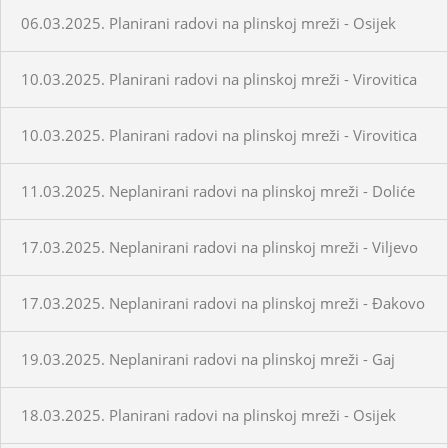
06.03.2025. Planirani radovi na plinskoj mreži - Osijek
10.03.2025. Planirani radovi na plinskoj mreži - Virovitica
10.03.2025. Planirani radovi na plinskoj mreži - Virovitica
11.03.2025. Neplanirani radovi na plinskoj mreži - Doliće
17.03.2025. Neplanirani radovi na plinskoj mreži - Viljevo
17.03.2025. Neplanirani radovi na plinskoj mreži - Đakovo
19.03.2025. Neplanirani radovi na plinskoj mreži - Gaj
18.03.2025. Planirani radovi na plinskoj mreži - Osijek