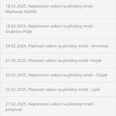
18.02.2025. Neplanirani radovi na plinskoj mreži -
Markovac Našički
18.02.2025. Neplanirani radovi na plinskoj mreži -
Grubišno Polje
24.02.2024. Planirani radovi na plinskoj mreži - Virovitica
21.02.2025. Planirani radovi na plinskoj mreži- Osijek
22.02.2025. Neplanirani radovi na plinskoj mreži - Osijek
26.02.2025. Planirani radovi na plinskoj mreži - Lipik
27.02.2025. Neplanirani radovi na plinskoj mreži -
Josipovac