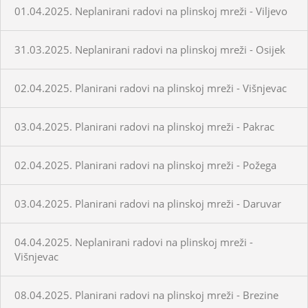
01.04.2025. Neplanirani radovi na plinskoj mreži - Viljevo
31.03.2025. Neplanirani radovi na plinskoj mreži - Osijek
02.04.2025. Planirani radovi na plinskoj mreži - Višnjevac
03.04.2025. Planirani radovi na plinskoj mreži - Pakrac
02.04.2025. Planirani radovi na plinskoj mreži - Požega
03.04.2025. Planirani radovi na plinskoj mreži - Daruvar
04.04.2025. Neplanirani radovi na plinskoj mreži -
Višnjevac
08.04.2025. Planirani radovi na plinskoj mreži - Brezine