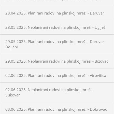
28.04.2025. Planirani radovi na plinskoj mreži - Daruvar
28.05.2025. Neplanirani radovi na plinskoj mreži - Uglješ
29.05.2025. Planirani radovi na plinskoj mreži - Daruvar-
Doljani
29.05.2025. Neplanirani radovi na plinskoj mreži - Bizovac
02.06.2025. Planirani radovi na plinskoj mreži - Virovitica
02.06.2025. Neplanirani radovi na plinskoj mreži -
Vukovar
03.06.2025. Planirani radovi na plinskoj mreži - Dobrovac