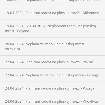
19.04.2024. Planirani radovi na plinskoj mreži - Milanovac
19.04.2024 - 20.04.2024. Neplanirani radovi na plinskoj
mreži - Poljana
20.04.2024. Neplanirani radovi na plinskoj mreži -
Virovitica
22.04.2024. Planirani radovi na plinskoj mreži - Pakrac
22.04.2024. Neplanirani radovi na plinskoj mreži - Požega
24.04.2024. Planirani radovi na plinskoj mreži - Požega
24.04.2024. Planirani radovi na plinskoj mreži - Virovitica