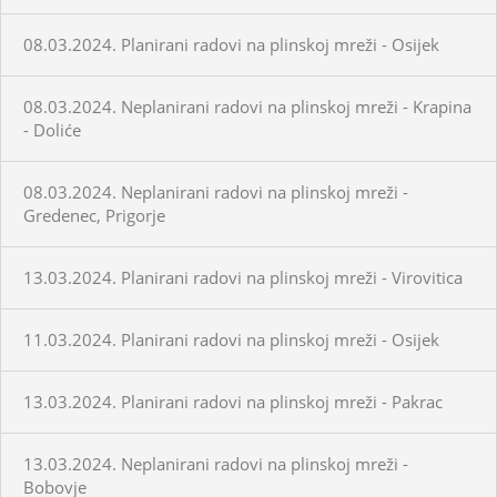
08.03.2024. Planirani radovi na plinskoj mreži - Osijek
08.03.2024. Neplanirani radovi na plinskoj mreži - Krapina
- Doliće
08.03.2024. Neplanirani radovi na plinskoj mreži -
Gredenec, Prigorje
13.03.2024. Planirani radovi na plinskoj mreži - Virovitica
11.03.2024. Planirani radovi na plinskoj mreži - Osijek
13.03.2024. Planirani radovi na plinskoj mreži - Pakrac
13.03.2024. Neplanirani radovi na plinskoj mreži -
Bobovje