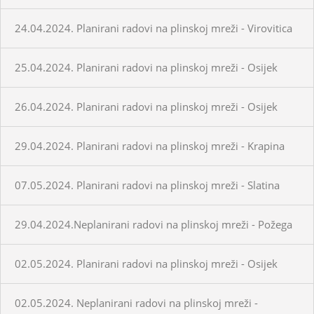
24.04.2024. Planirani radovi na plinskoj mreži - Virovitica
25.04.2024. Planirani radovi na plinskoj mreži - Osijek
26.04.2024. Planirani radovi na plinskoj mreži - Osijek
29.04.2024. Planirani radovi na plinskoj mreži - Krapina
07.05.2024. Planirani radovi na plinskoj mreži - Slatina
29.04.2024.Neplanirani radovi na plinskoj mreži - Požega
02.05.2024. Planirani radovi na plinskoj mreži - Osijek
02.05.2024. Neplanirani radovi na plinskoj mreži -