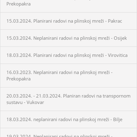
Prekopakra
15.03.2024. Planirani radovi na plinskoj mreži - Pakrac
15.03.2024. Neplanirani radovi na plinskoj mreži - Osijek
18.03.2024. Planirani radovi na plinskoj mreži - Virovitica
16.03.2023. Neplanirani radovi na plinskoj mreži -
Prekopakra
20.03.2024. - 21.03.2024. Planiran radovi na transpornom
sustavu - Vukovar
18.03.2024. neplanirani radovi na plinskoj mreži - Bilje
19.03.2024. Neplanirani radovi na plinskoj mreži -