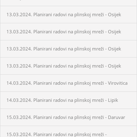
13.03.2024. Planirani radovi na plinskoj mreži - Osijek
13.03.2024. Planirani radovi na plinskoj mreži - Osijek
13.03.2024. Planirani radovi na plinskoj mreži - Osijek
13.03.2024. Planirani radovi na plinskoj mreži - Osijek
14.03.2024. Planirani radovi na plinskoj mreži - Virovitica
14.03.2024. Planirani radovi na plinskoj mreži - Lipik
15.03.2024. Planirani radovi na plinskoj mreži - Daruvar
15.03.2024. Planirani radovi na plinskoj mreži -