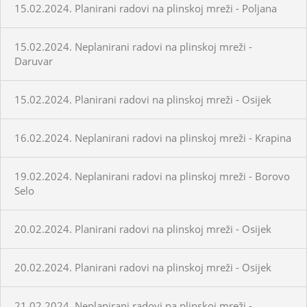
15.02.2024. Planirani radovi na plinskoj mreži - Poljana
15.02.2024. Neplanirani radovi na plinskoj mreži -
Daruvar
15.02.2024. Planirani radovi na plinskoj mreži - Osijek
16.02.2024. Neplanirani radovi na plinskoj mreži - Krapina
19.02.2024. Neplanirani radovi na plinskoj mreži - Borovo
Selo
20.02.2024. Planirani radovi na plinskoj mreži - Osijek
20.02.2024. Planirani radovi na plinskoj mreži - Osijek
21.02.2024. Neplanirani radovi na plinskoj mreži -