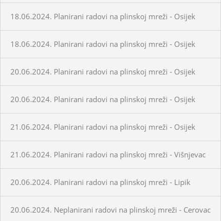
18.06.2024. Planirani radovi na plinskoj mreži - Osijek
18.06.2024. Planirani radovi na plinskoj mreži - Osijek
20.06.2024. Planirani radovi na plinskoj mreži - Osijek
20.06.2024. Planirani radovi na plinskoj mreži - Osijek
21.06.2024. Planirani radovi na plinskoj mreži - Osijek
21.06.2024. Planirani radovi na plinskoj mreži - Višnjevac
20.06.2024. Planirani radovi na plinskoj mreži - Lipik
20.06.2024. Neplanirani radovi na plinskoj mreži - Cerovac