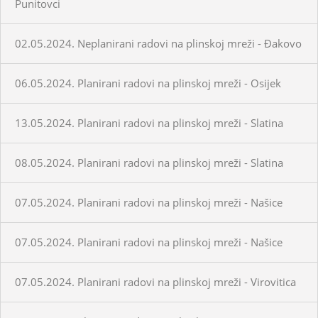
Punitovci
02.05.2024. Neplanirani radovi na plinskoj mreži - Đakovo
06.05.2024. Planirani radovi na plinskoj mreži - Osijek
13.05.2024. Planirani radovi na plinskoj mreži - Slatina
08.05.2024. Planirani radovi na plinskoj mreži - Slatina
07.05.2024. Planirani radovi na plinskoj mreži - Našice
07.05.2024. Planirani radovi na plinskoj mreži - Našice
07.05.2024. Planirani radovi na plinskoj mreži - Virovitica