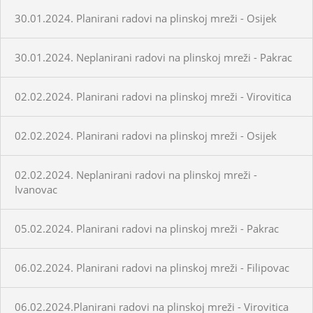
30.01.2024. Planirani radovi na plinskoj mreži - Osijek
30.01.2024. Neplanirani radovi na plinskoj mreži - Pakrac
02.02.2024. Planirani radovi na plinskoj mreži - Virovitica
02.02.2024. Planirani radovi na plinskoj mreži - Osijek
02.02.2024. Neplanirani radovi na plinskoj mreži -
Ivanovac
05.02.2024. Planirani radovi na plinskoj mreži - Pakrac
06.02.2024. Planirani radovi na plinskoj mreži - Filipovac
06.02.2024.Planirani radovi na plinskoj mreži - Virovitica