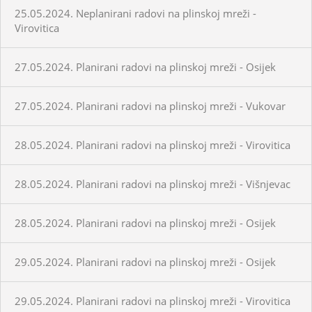
25.05.2024. Neplanirani radovi na plinskoj mreži -
Virovitica
27.05.2024. Planirani radovi na plinskoj mreži - Osijek
27.05.2024. Planirani radovi na plinskoj mreži - Vukovar
28.05.2024. Planirani radovi na plinskoj mreži - Virovitica
28.05.2024. Planirani radovi na plinskoj mreži - Višnjevac
28.05.2024. Planirani radovi na plinskoj mreži - Osijek
29.05.2024. Planirani radovi na plinskoj mreži - Osijek
29.05.2024. Planirani radovi na plinskoj mreži - Virovitica