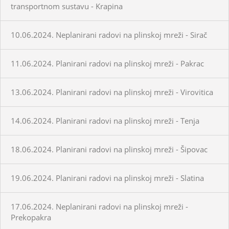
transportnom sustavu - Krapina
10.06.2024. Neplanirani radovi na plinskoj mreži - Sirač
11.06.2024. Planirani radovi na plinskoj mreži - Pakrac
13.06.2024. Planirani radovi na plinskoj mreži - Virovitica
14.06.2024. Planirani radovi na plinskoj mreži - Tenja
18.06.2024. Planirani radovi na plinskoj mreži - Šipovac
19.06.2024. Planirani radovi na plinskoj mreži - Slatina
17.06.2024. Neplanirani radovi na plinskoj mreži -
Prekopakra