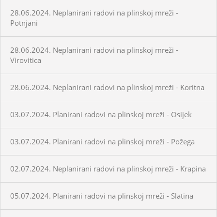
28.06.2024. Neplanirani radovi na plinskoj mreži -
Potnjani
28.06.2024. Neplanirani radovi na plinskoj mreži -
Virovitica
28.06.2024. Neplanirani radovi na plinskoj mreži - Koritna
03.07.2024. Planirani radovi na plinskoj mreži - Osijek
03.07.2024. Planirani radovi na plinskoj mreži - Požega
02.07.2024. Neplanirani radovi na plinskoj mreži - Krapina
05.07.2024. Planirani radovi na plinskoj mreži - Slatina