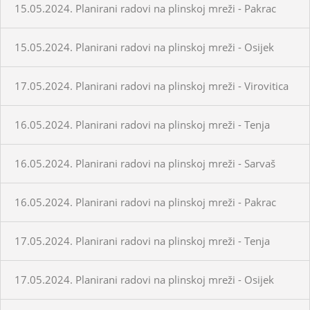
15.05.2024. Planirani radovi na plinskoj mreži - Pakrac
15.05.2024. Planirani radovi na plinskoj mreži - Osijek
17.05.2024. Planirani radovi na plinskoj mreži - Virovitica
16.05.2024. Planirani radovi na plinskoj mreži - Tenja
16.05.2024. Planirani radovi na plinskoj mreži - Sarvaš
16.05.2024. Planirani radovi na plinskoj mreži - Pakrac
17.05.2024. Planirani radovi na plinskoj mreži - Tenja
17.05.2024. Planirani radovi na plinskoj mreži - Osijek