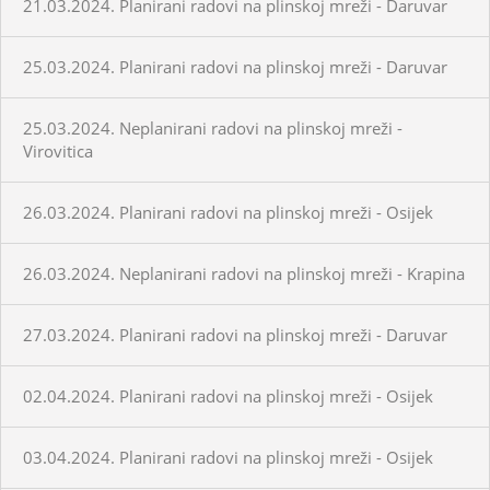
21.03.2024. Planirani radovi na plinskoj mreži - Daruvar
25.03.2024. Planirani radovi na plinskoj mreži - Daruvar
25.03.2024. Neplanirani radovi na plinskoj mreži -
Virovitica
26.03.2024. Planirani radovi na plinskoj mreži - Osijek
26.03.2024. Neplanirani radovi na plinskoj mreži - Krapina
27.03.2024. Planirani radovi na plinskoj mreži - Daruvar
02.04.2024. Planirani radovi na plinskoj mreži - Osijek
03.04.2024. Planirani radovi na plinskoj mreži - Osijek