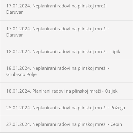
17.01.2024. Neplanirani radovi na plinskoj mreži -
Daruvar
17.01.2024. Neplanirani radovi na plinskoj mreži -
Daruvar
18.01.2024. Neplanirani radovi na plinskoj mreži - Lipik
18.01.2024. Neplanirani radovi na plinskoj mreži -
Grubišno Polje
18.01.2024. Planirani radovi na plinskoj mreži - Osijek
25.01.2024. Neplanirani radovi na plinskoj mreži - Požega
27.01.2024. Neplanirani radovi na plinskoj mreži - Čepin