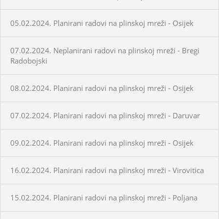
05.02.2024. Planirani radovi na plinskoj mreži - Osijek
07.02.2024. Neplanirani radovi na plinskoj mreži - Bregi
Radobojski
08.02.2024. Planirani radovi na plinskoj mreži - Osijek
07.02.2024. Planirani radovi na plinskoj mreži - Daruvar
09.02.2024. Planirani radovi na plinskoj mreži - Osijek
16.02.2024. Planirani radovi na plinskoj mreži - Virovitica
15.02.2024. Planirani radovi na plinskoj mreži - Poljana