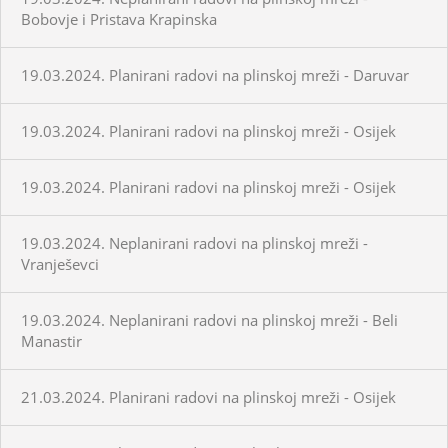
Bobovje i Pristava Krapinska
19.03.2024. Planirani radovi na plinskoj mreži - Daruvar
19.03.2024. Planirani radovi na plinskoj mreži - Osijek
19.03.2024. Planirani radovi na plinskoj mreži - Osijek
19.03.2024. Neplanirani radovi na plinskoj mreži -
Vranješevci
19.03.2024. Neplanirani radovi na plinskoj mreži - Beli
Manastir
21.03.2024. Planirani radovi na plinskoj mreži - Osijek