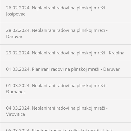
26.02.2024. Neplanirani radovi na plinskoj mreži -
Josipovac
28.02.2024. Neplanirani radovi na plinskoj mreži -
Daruvar
29.02.2024. Neplanirani radovi na plinskoj mreži - Krapina
01.03.2024. Planirani radovi na plinskoj mreži - Daruvar
01.03.2024. Neplanirani radovi na plinskoj mreži -
Đumanec
04.03.2024. Neplanirani radovi na plinskoj mreži -
Virovitica
05.03.2024. Planirani radovi na plinskoj mreži - Lipik