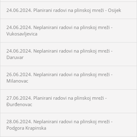
24.06.2024. Planirani radovi na plinskoj mreži - Osijek
24.06.2024. Neplanirani radovi na plinskoj mreži -
Vukosavljevica
24.06.2024. Neplanirani radovi na plinskoj mreži -
Daruvar
26.06.2024. Neplanirani radovi na plinskoj mreži -
Milanovac
27.06.2024. Planirani radovi na plinskoj mreži -
Đurđenovac
28.06.2024. Neplanirani radovi na plinskoj mreži -
Podgora Krapinska