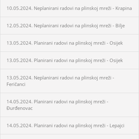
10.05.2024. Neplanirani radovi na plinskoj mreži - Krapina
12.05.2024. Neplanirani radovi na plinskoj mreži - Bilje
13.05.2024. Planirani radovi na plinskoj mreži - Osijek
13.05.2024. Planirani radovi na plinskoj mreži - Osijek
13.05.2024. Neplanirani radovi na plinskoj mreži -
Feričanci
14.05.2024. Planirani radovi na plinskoj mreži -
Đurđenovac
14.05.2024. Planirani radovi na plinskoj mreži - Lepajci