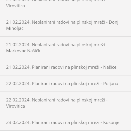
Virovitica
21.02.2024. Neplanirani radovi na plinskoj mreži - Donji
Miholjac
21.02.2024. Neplanirani radovi na plinskoj mreži -
Markovac Našički
21.02.2024. Planirani radovi na plinskoj mreži - Našice
22.02.2024. Planirani radovi na plinskoj mreži - Poljana
22.02.2024. Neplanirani radovi na plinskoj mreži -
Virovitica
23.02.2024. Planirani radovi na plinskoj mreži - Kusonje