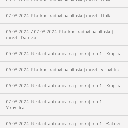
07.03.2024. Planirani radovi na plinskoj mreži - Lipik
06.03.2024. / 07.03.2024. Planirani radovi na plinskoj
mreži - Daruvar
05.03.2024. Neplanirani radovi na plinskoj mreži - Krapina
06.03.2024. Planirani radovi na plinskoj mreži - Virovitica
06.03.2024. Neplanirani radovi na plinskoj mreži - Krapina
07.03.2024. Neplanirani radovi na plinskoj mreži -
Virovitica
06.03.2024. Neplanirani radovi na plinskoj mreži - Đakovo