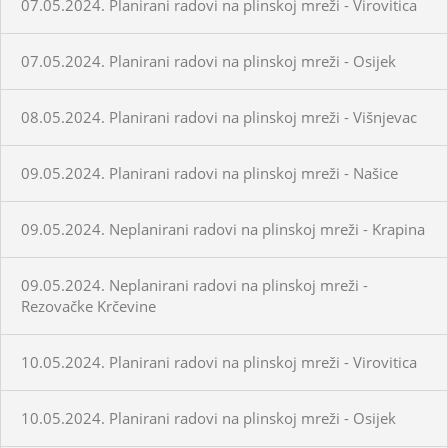
07.05.2024. Planirani radovi na plinskoj mreži - Virovitica
07.05.2024. Planirani radovi na plinskoj mreži - Osijek
08.05.2024. Planirani radovi na plinskoj mreži - Višnjevac
09.05.2024. Planirani radovi na plinskoj mreži - Našice
09.05.2024. Neplanirani radovi na plinskoj mreži - Krapina
09.05.2024. Neplanirani radovi na plinskoj mreži -
Rezovačke Krčevine
10.05.2024. Planirani radovi na plinskoj mreži - Virovitica
10.05.2024. Planirani radovi na plinskoj mreži - Osijek