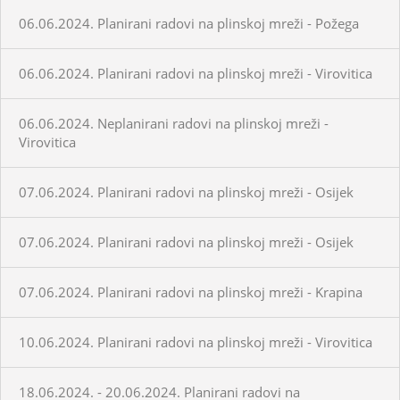
06.06.2024. Planirani radovi na plinskoj mreži - Požega
06.06.2024. Planirani radovi na plinskoj mreži - Virovitica
06.06.2024. Neplanirani radovi na plinskoj mreži -
Virovitica
07.06.2024. Planirani radovi na plinskoj mreži - Osijek
07.06.2024. Planirani radovi na plinskoj mreži - Osijek
07.06.2024. Planirani radovi na plinskoj mreži - Krapina
10.06.2024. Planirani radovi na plinskoj mreži - Virovitica
18.06.2024. - 20.06.2024. Planirani radovi na