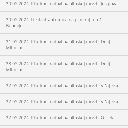
20.05.2024. Planirani radovi na plinskoj mreži - Josipovac
20.05.2024. Neplanirani radovi na plinskoj mreži -
Bobovje
21.05.2024. Planirani radovi na plinskoj mreži - Donji
Miholjac
23.05.2024. Planirani radovi na plinskoj mreži - Donji
Miholjac
22.05.2024. Planirani radovi na plinskoj mreži - Višnjevac
22.05.2024. Planirani radovi na plinskoj mreži - Višnjevac
22.05.2024. Planirani radovi na plinskoj mreži - Osijek