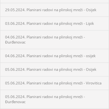
29.05.2024. Planirani radovi na plinskoj mreži - Osijek
03.06.2024. Planirani radovi na plinskoj mreži - Lipik
04.06.2024. Planirani radovi na plinskoj mreži -
Đurđenovac
04.06.2024. Planirani radovi na plinskoj mreži - osijek
05.06.2024. Planirani radovi na plinskoj mreži - Osijek
05.06.2024. Planirani radovi na plinskoj mreži - Virovitica
05.06.2024. Planirani radovi na plinskoj mreži -
Đurđenovac