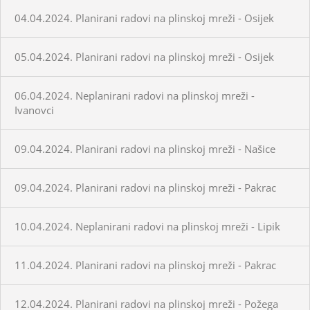
04.04.2024. Planirani radovi na plinskoj mreži - Osijek
05.04.2024. Planirani radovi na plinskoj mreži - Osijek
06.04.2024. Neplanirani radovi na plinskoj mreži -
Ivanovci
09.04.2024. Planirani radovi na plinskoj mreži - Našice
09.04.2024. Planirani radovi na plinskoj mreži - Pakrac
10.04.2024. Neplanirani radovi na plinskoj mreži - Lipik
11.04.2024. Planirani radovi na plinskoj mreži - Pakrac
12.04.2024. Planirani radovi na plinskoj mreži - Požega