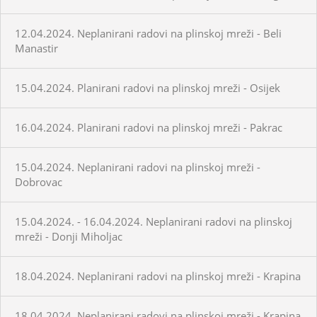
12.04.2024. Neplanirani radovi na plinskoj mreži - Beli
Manastir
15.04.2024. Planirani radovi na plinskoj mreži - Osijek
16.04.2024. Planirani radovi na plinskoj mreži - Pakrac
15.04.2024. Neplanirani radovi na plinskoj mreži -
Dobrovac
15.04.2024. - 16.04.2024. Neplanirani radovi na plinskoj
mreži - Donji Miholjac
18.04.2024. Neplanirani radovi na plinskoj mreži - Krapina
18.04.2024. Neplanirani radovi na plinskoj mreži - Krapina