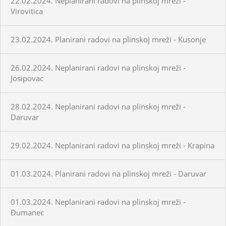
22.02.2024. Neplanirani radovi na plinskoj mreži -
Virovitica
23.02.2024. Planirani radovi na plinskoj mreži - Kusonje
26.02.2024. Neplanirani radovi na plinskoj mreži -
Josipovac
28.02.2024. Neplanirani radovi na plinskoj mreži -
Daruvar
29.02.2024. Neplanirani radovi na plinskoj mreži - Krapina
01.03.2024. Planirani radovi na plinskoj mreži - Daruvar
01.03.2024. Neplanirani radovi na plinskoj mreži -
Đumanec