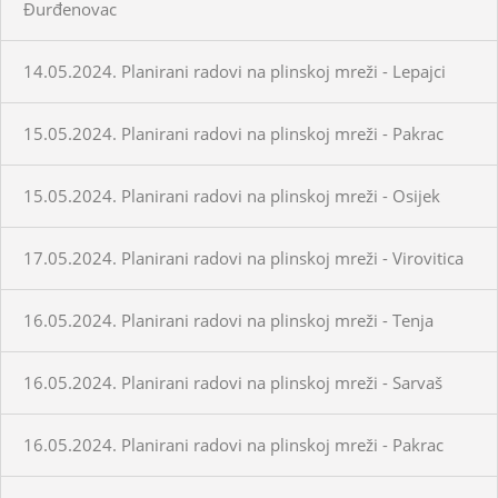
Đurđenovac
14.05.2024. Planirani radovi na plinskoj mreži - Lepajci
15.05.2024. Planirani radovi na plinskoj mreži - Pakrac
15.05.2024. Planirani radovi na plinskoj mreži - Osijek
17.05.2024. Planirani radovi na plinskoj mreži - Virovitica
16.05.2024. Planirani radovi na plinskoj mreži - Tenja
16.05.2024. Planirani radovi na plinskoj mreži - Sarvaš
16.05.2024. Planirani radovi na plinskoj mreži - Pakrac