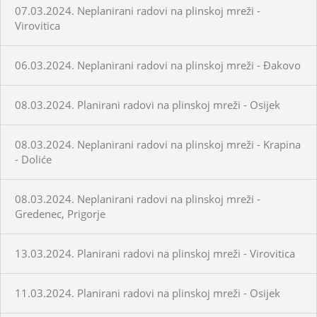
07.03.2024. Neplanirani radovi na plinskoj mreži -
Virovitica
06.03.2024. Neplanirani radovi na plinskoj mreži - Đakovo
08.03.2024. Planirani radovi na plinskoj mreži - Osijek
08.03.2024. Neplanirani radovi na plinskoj mreži - Krapina
- Doliće
08.03.2024. Neplanirani radovi na plinskoj mreži -
Gredenec, Prigorje
13.03.2024. Planirani radovi na plinskoj mreži - Virovitica
11.03.2024. Planirani radovi na plinskoj mreži - Osijek