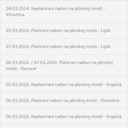
04.03.2024. Neplanirani radovi na plinskoj mreži -
Virovitica
05.03.2024. Planirani radovi na plinskoj mreži - Lipik
07.03.2024. Planirani radovi na plinskoj mreži - Lipik
06.03.2024. / 07.03.2024. Planirani radovi na plinskoj
mreži - Daruvar
05.03.2024. Neplanirani radovi na plinskoj mreži - Krapina
06.03.2024. Planirani radovi na plinskoj mreži - Virovitica
06.03.2024. Neplanirani radovi na plinskoj mreži - Krapina