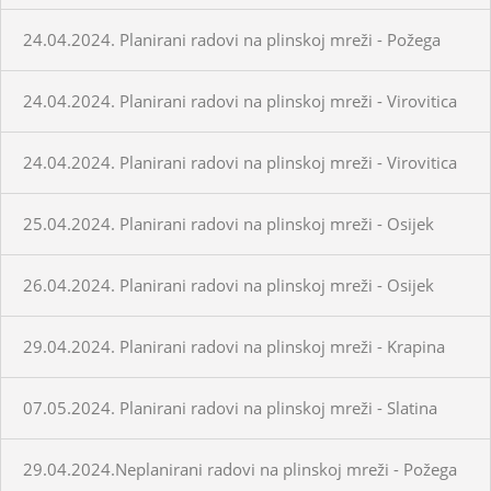
24.04.2024. Planirani radovi na plinskoj mreži - Požega
24.04.2024. Planirani radovi na plinskoj mreži - Virovitica
24.04.2024. Planirani radovi na plinskoj mreži - Virovitica
25.04.2024. Planirani radovi na plinskoj mreži - Osijek
26.04.2024. Planirani radovi na plinskoj mreži - Osijek
29.04.2024. Planirani radovi na plinskoj mreži - Krapina
07.05.2024. Planirani radovi na plinskoj mreži - Slatina
29.04.2024.Neplanirani radovi na plinskoj mreži - Požega