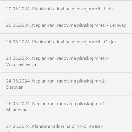
20.06.2024. Planirani radovi na plinskoj mreži - Lipik
20.06.2024. Neplanirani radovi na plinskoj mreži - Cerovac
24.06.2024. Planirani radovi na plinskoj mreži - Osijek
24.06.2024. Neplanirani radovi na plinskoj mreži -
Vukosavljevica
24.06.2024. Neplanirani radovi na plinskoj mreži -
Daruvar
26.06.2024. Neplanirani radovi na plinskoj mreži -
Milanovac
27.06.2024. Planirani radovi na plinskoj mreži -