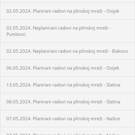
02.05.2024. Planirani radovi na plinskoj mreži - Osijek
02.05.2024. Neplanirani radovi na plinskoj mreži -
Punitovci
02.05.2024. Neplanirani radovi na plinskoj mreži - Đakovo
06.05.2024. Planirani radovi na plinskoj mreži - Osijek
13.05.2024. Planirani radovi na plinskoj mreži - Slatina
08.05.2024. Planirani radovi na plinskoj mreži - Slatina
07.05.2024. Planirani radovi na plinskoj mreži - Našice