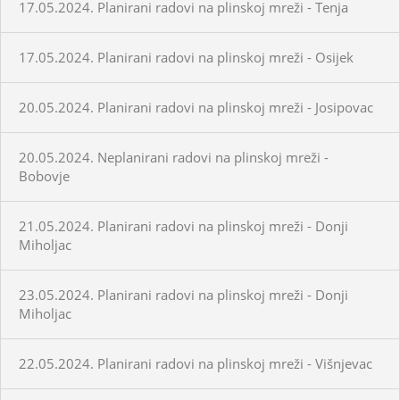
17.05.2024. Planirani radovi na plinskoj mreži - Tenja
17.05.2024. Planirani radovi na plinskoj mreži - Osijek
20.05.2024. Planirani radovi na plinskoj mreži - Josipovac
20.05.2024. Neplanirani radovi na plinskoj mreži -
Bobovje
21.05.2024. Planirani radovi na plinskoj mreži - Donji
Miholjac
23.05.2024. Planirani radovi na plinskoj mreži - Donji
Miholjac
22.05.2024. Planirani radovi na plinskoj mreži - Višnjevac