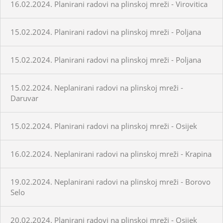
16.02.2024. Planirani radovi na plinskoj mreži - Virovitica
15.02.2024. Planirani radovi na plinskoj mreži - Poljana
15.02.2024. Planirani radovi na plinskoj mreži - Poljana
15.02.2024. Neplanirani radovi na plinskoj mreži -
Daruvar
15.02.2024. Planirani radovi na plinskoj mreži - Osijek
16.02.2024. Neplanirani radovi na plinskoj mreži - Krapina
19.02.2024. Neplanirani radovi na plinskoj mreži - Borovo
Selo
20.02.2024. Planirani radovi na plinskoj mreži - Osijek