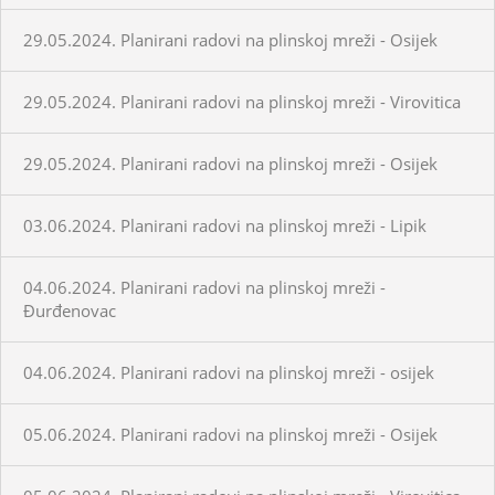
29.05.2024. Planirani radovi na plinskoj mreži - Osijek
29.05.2024. Planirani radovi na plinskoj mreži - Virovitica
29.05.2024. Planirani radovi na plinskoj mreži - Osijek
03.06.2024. Planirani radovi na plinskoj mreži - Lipik
04.06.2024. Planirani radovi na plinskoj mreži -
Đurđenovac
04.06.2024. Planirani radovi na plinskoj mreži - osijek
05.06.2024. Planirani radovi na plinskoj mreži - Osijek