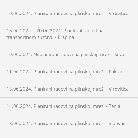
10.06.2024. Planirani radovi na plinskoj mreži - Virovitica
18.06.2024. - 20.06.2024. Planirani radovi na
transportnom sustavu - Krapina
10.06.2024. Neplanirani radovi na plinskoj mreži - Sirač
11.06.2024. Planirani radovi na plinskoj mreži - Pakrac
13.06.2024. Planirani radovi na plinskoj mreži - Virovitica
14.06.2024. Planirani radovi na plinskoj mreži - Tenja
18.06.2024. Planirani radovi na plinskoj mreži - Šipovac