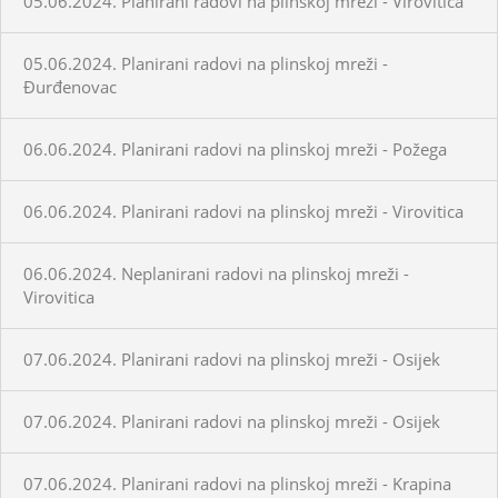
05.06.2024. Planirani radovi na plinskoj mreži - Virovitica
05.06.2024. Planirani radovi na plinskoj mreži -
Đurđenovac
06.06.2024. Planirani radovi na plinskoj mreži - Požega
06.06.2024. Planirani radovi na plinskoj mreži - Virovitica
06.06.2024. Neplanirani radovi na plinskoj mreži -
Virovitica
07.06.2024. Planirani radovi na plinskoj mreži - Osijek
07.06.2024. Planirani radovi na plinskoj mreži - Osijek
07.06.2024. Planirani radovi na plinskoj mreži - Krapina