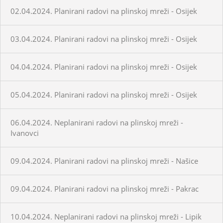
02.04.2024. Planirani radovi na plinskoj mreži - Osijek
03.04.2024. Planirani radovi na plinskoj mreži - Osijek
04.04.2024. Planirani radovi na plinskoj mreži - Osijek
05.04.2024. Planirani radovi na plinskoj mreži - Osijek
06.04.2024. Neplanirani radovi na plinskoj mreži -
Ivanovci
09.04.2024. Planirani radovi na plinskoj mreži - Našice
09.04.2024. Planirani radovi na plinskoj mreži - Pakrac
10.04.2024. Neplanirani radovi na plinskoj mreži - Lipik