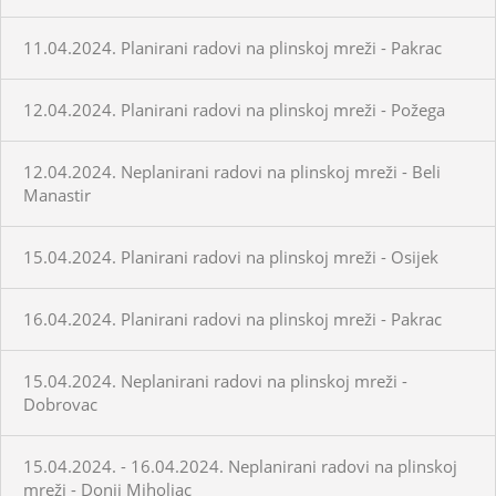
11.04.2024. Planirani radovi na plinskoj mreži - Pakrac
12.04.2024. Planirani radovi na plinskoj mreži - Požega
12.04.2024. Neplanirani radovi na plinskoj mreži - Beli
Manastir
15.04.2024. Planirani radovi na plinskoj mreži - Osijek
16.04.2024. Planirani radovi na plinskoj mreži - Pakrac
15.04.2024. Neplanirani radovi na plinskoj mreži -
Dobrovac
15.04.2024. - 16.04.2024. Neplanirani radovi na plinskoj
mreži - Donji Miholjac