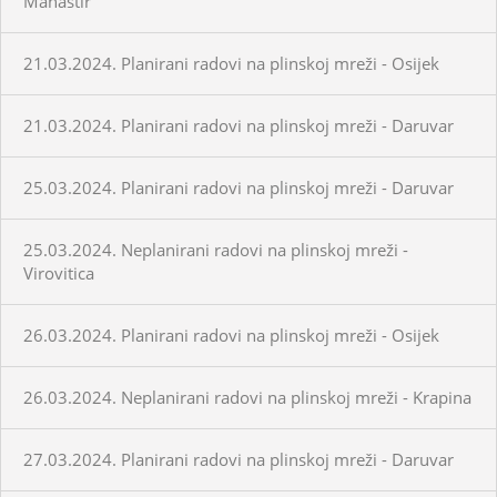
Manastir
21.03.2024. Planirani radovi na plinskoj mreži - Osijek
21.03.2024. Planirani radovi na plinskoj mreži - Daruvar
25.03.2024. Planirani radovi na plinskoj mreži - Daruvar
25.03.2024. Neplanirani radovi na plinskoj mreži -
Virovitica
26.03.2024. Planirani radovi na plinskoj mreži - Osijek
26.03.2024. Neplanirani radovi na plinskoj mreži - Krapina
27.03.2024. Planirani radovi na plinskoj mreži - Daruvar