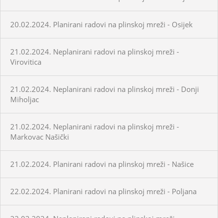
20.02.2024. Planirani radovi na plinskoj mreži - Osijek
21.02.2024. Neplanirani radovi na plinskoj mreži -
Virovitica
21.02.2024. Neplanirani radovi na plinskoj mreži - Donji
Miholjac
21.02.2024. Neplanirani radovi na plinskoj mreži -
Markovac Našički
21.02.2024. Planirani radovi na plinskoj mreži - Našice
22.02.2024. Planirani radovi na plinskoj mreži - Poljana