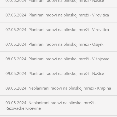
07.05.2024. Planirani radovi na plinskoj mreži - Našice
07.05.2024. Planirani radovi na plinskoj mreži - Virovitica
07.05.2024. Planirani radovi na plinskoj mreži - Virovitica
07.05.2024. Planirani radovi na plinskoj mreži - Osijek
08.05.2024. Planirani radovi na plinskoj mreži - Višnjevac
09.05.2024. Planirani radovi na plinskoj mreži - Našice
09.05.2024. Neplanirani radovi na plinskoj mreži - Krapina
09.05.2024. Neplanirani radovi na plinskoj mreži -
Rezovačke Krčevine