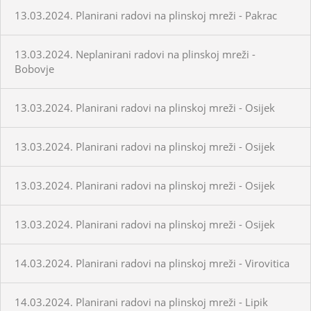
13.03.2024. Planirani radovi na plinskoj mreži - Pakrac
13.03.2024. Neplanirani radovi na plinskoj mreži -
Bobovje
13.03.2024. Planirani radovi na plinskoj mreži - Osijek
13.03.2024. Planirani radovi na plinskoj mreži - Osijek
13.03.2024. Planirani radovi na plinskoj mreži - Osijek
13.03.2024. Planirani radovi na plinskoj mreži - Osijek
14.03.2024. Planirani radovi na plinskoj mreži - Virovitica
14.03.2024. Planirani radovi na plinskoj mreži - Lipik