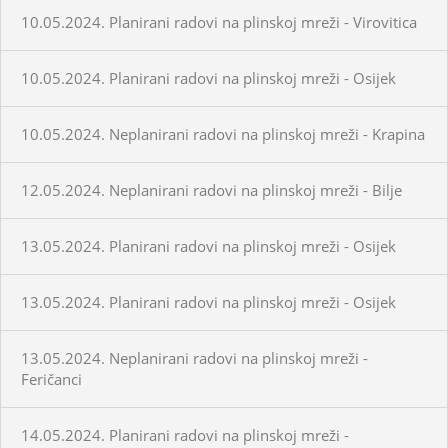
10.05.2024. Planirani radovi na plinskoj mreži - Virovitica
10.05.2024. Planirani radovi na plinskoj mreži - Osijek
10.05.2024. Neplanirani radovi na plinskoj mreži - Krapina
12.05.2024. Neplanirani radovi na plinskoj mreži - Bilje
13.05.2024. Planirani radovi na plinskoj mreži - Osijek
13.05.2024. Planirani radovi na plinskoj mreži - Osijek
13.05.2024. Neplanirani radovi na plinskoj mreži -
Feričanci
14.05.2024. Planirani radovi na plinskoj mreži -