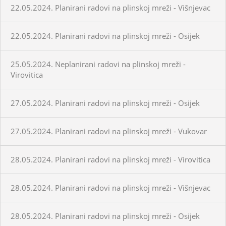
22.05.2024. Planirani radovi na plinskoj mreži - Višnjevac
22.05.2024. Planirani radovi na plinskoj mreži - Osijek
25.05.2024. Neplanirani radovi na plinskoj mreži -
Virovitica
27.05.2024. Planirani radovi na plinskoj mreži - Osijek
27.05.2024. Planirani radovi na plinskoj mreži - Vukovar
28.05.2024. Planirani radovi na plinskoj mreži - Virovitica
28.05.2024. Planirani radovi na plinskoj mreži - Višnjevac
28.05.2024. Planirani radovi na plinskoj mreži - Osijek