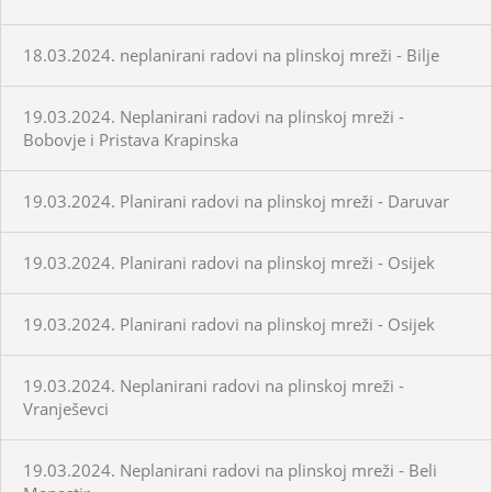
18.03.2024. neplanirani radovi na plinskoj mreži - Bilje
19.03.2024. Neplanirani radovi na plinskoj mreži -
Bobovje i Pristava Krapinska
19.03.2024. Planirani radovi na plinskoj mreži - Daruvar
19.03.2024. Planirani radovi na plinskoj mreži - Osijek
19.03.2024. Planirani radovi na plinskoj mreži - Osijek
19.03.2024. Neplanirani radovi na plinskoj mreži -
Vranješevci
19.03.2024. Neplanirani radovi na plinskoj mreži - Beli