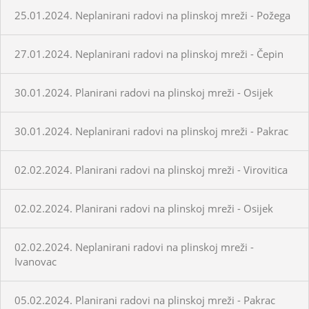
25.01.2024. Neplanirani radovi na plinskoj mreži - Požega
27.01.2024. Neplanirani radovi na plinskoj mreži - Čepin
30.01.2024. Planirani radovi na plinskoj mreži - Osijek
30.01.2024. Neplanirani radovi na plinskoj mreži - Pakrac
02.02.2024. Planirani radovi na plinskoj mreži - Virovitica
02.02.2024. Planirani radovi na plinskoj mreži - Osijek
02.02.2024. Neplanirani radovi na plinskoj mreži -
Ivanovac
05.02.2024. Planirani radovi na plinskoj mreži - Pakrac