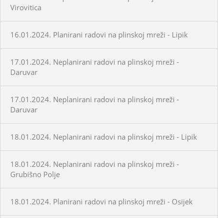
Virovitica
16.01.2024. Planirani radovi na plinskoj mreži - Lipik
17.01.2024. Neplanirani radovi na plinskoj mreži -
Daruvar
17.01.2024. Neplanirani radovi na plinskoj mreži -
Daruvar
18.01.2024. Neplanirani radovi na plinskoj mreži - Lipik
18.01.2024. Neplanirani radovi na plinskoj mreži -
Grubišno Polje
18.01.2024. Planirani radovi na plinskoj mreži - Osijek