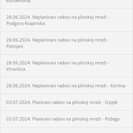
Đurđenovac
28.06.2024. Neplanirani radovi na plinskoj mreži -
Podgora Krapinska
28.06.2024. Neplanirani radovi na plinskoj mreži -
Potnjani
28.06.2024. Neplanirani radovi na plinskoj mreži -
Virovitica
28.06.2024. Neplanirani radovi na plinskoj mreži - Koritna
03.07.2024. Planirani radovi na plinskoj mreži - Osijek
03.07.2024. Planirani radovi na plinskoj mreži - Požega