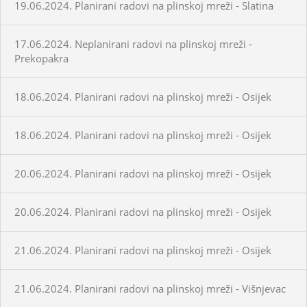
19.06.2024. Planirani radovi na plinskoj mreži - Slatina
17.06.2024. Neplanirani radovi na plinskoj mreži -
Prekopakra
18.06.2024. Planirani radovi na plinskoj mreži - Osijek
18.06.2024. Planirani radovi na plinskoj mreži - Osijek
20.06.2024. Planirani radovi na plinskoj mreži - Osijek
20.06.2024. Planirani radovi na plinskoj mreži - Osijek
21.06.2024. Planirani radovi na plinskoj mreži - Osijek
21.06.2024. Planirani radovi na plinskoj mreži - Višnjevac