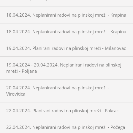
18.04.2024. Neplanirani radovi na plinskoj mreži - Krapina
18.04.2024. Neplanirani radovi na plinskoj mreži - Krapina
19.04.2024. Planirani radovi na plinskoj mreži - Milanovac
19.04.2024 - 20.04.2024. Neplanirani radovi na plinskoj
mreži - Poljana
20.04.2024. Neplanirani radovi na plinskoj mreži -
Virovitica
22.04.2024. Planirani radovi na plinskoj mreži - Pakrac
22.04.2024. Neplanirani radovi na plinskoj mreži - Požega