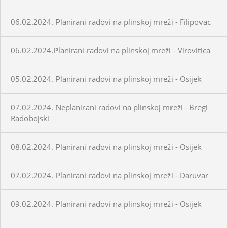
06.02.2024. Planirani radovi na plinskoj mreži - Filipovac
06.02.2024.Planirani radovi na plinskoj mreži - Virovitica
05.02.2024. Planirani radovi na plinskoj mreži - Osijek
07.02.2024. Neplanirani radovi na plinskoj mreži - Bregi
Radobojski
08.02.2024. Planirani radovi na plinskoj mreži - Osijek
07.02.2024. Planirani radovi na plinskoj mreži - Daruvar
09.02.2024. Planirani radovi na plinskoj mreži - Osijek