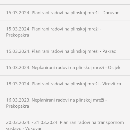
15.03.2024. Planirani radovi na plinskoj mreži - Daruvar
15.03.2024. Planirani radovi na plinskoj mreži -
Prekopakra
15.03.2024. Planirani radovi na plinskoj mreži - Pakrac
15.03.2024. Neplanirani radovi na plinskoj mreži - Osijek
18.03.2024. Planirani radovi na plinskoj mreži - Virovitica
16.03.2023. Neplanirani radovi na plinskoj mreži -
Prekopakra
20.03.2024. - 21.03.2024. Planiran radovi na transpornom
sustavu - Vukovar