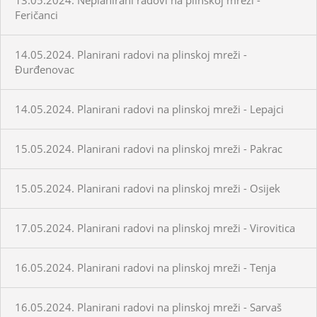
Feričanci
14.05.2024. Planirani radovi na plinskoj mreži -
Đurđenovac
14.05.2024. Planirani radovi na plinskoj mreži - Lepajci
15.05.2024. Planirani radovi na plinskoj mreži - Pakrac
15.05.2024. Planirani radovi na plinskoj mreži - Osijek
17.05.2024. Planirani radovi na plinskoj mreži - Virovitica
16.05.2024. Planirani radovi na plinskoj mreži - Tenja
16.05.2024. Planirani radovi na plinskoj mreži - Sarvaš