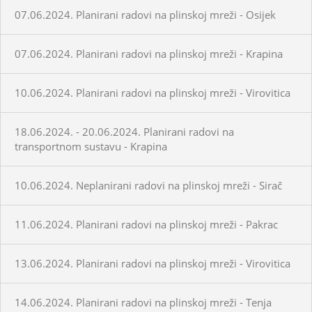
07.06.2024. Planirani radovi na plinskoj mreži - Osijek
07.06.2024. Planirani radovi na plinskoj mreži - Krapina
10.06.2024. Planirani radovi na plinskoj mreži - Virovitica
18.06.2024. - 20.06.2024. Planirani radovi na
transportnom sustavu - Krapina
10.06.2024. Neplanirani radovi na plinskoj mreži - Sirač
11.06.2024. Planirani radovi na plinskoj mreži - Pakrac
13.06.2024. Planirani radovi na plinskoj mreži - Virovitica
14.06.2024. Planirani radovi na plinskoj mreži - Tenja