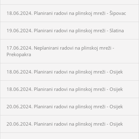
18.06.2024. Planirani radovi na plinskoj mreži - Šipovac
19.06.2024. Planirani radovi na plinskoj mreži - Slatina
17.06.2024. Neplanirani radovi na plinskoj mreži -
Prekopakra
18.06.2024. Planirani radovi na plinskoj mreži - Osijek
18.06.2024. Planirani radovi na plinskoj mreži - Osijek
20.06.2024. Planirani radovi na plinskoj mreži - Osijek
20.06.2024. Planirani radovi na plinskoj mreži - Osijek