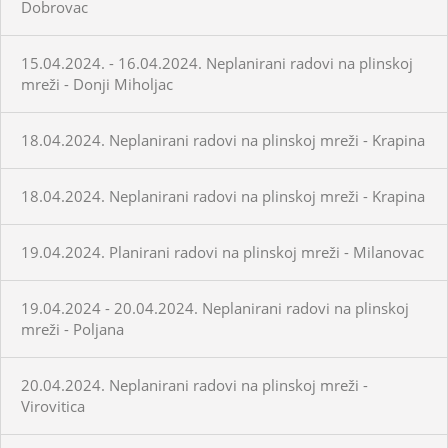
Dobrovac
15.04.2024. - 16.04.2024. Neplanirani radovi na plinskoj
mreži - Donji Miholjac
18.04.2024. Neplanirani radovi na plinskoj mreži - Krapina
18.04.2024. Neplanirani radovi na plinskoj mreži - Krapina
19.04.2024. Planirani radovi na plinskoj mreži - Milanovac
19.04.2024 - 20.04.2024. Neplanirani radovi na plinskoj
mreži - Poljana
20.04.2024. Neplanirani radovi na plinskoj mreži -
Virovitica