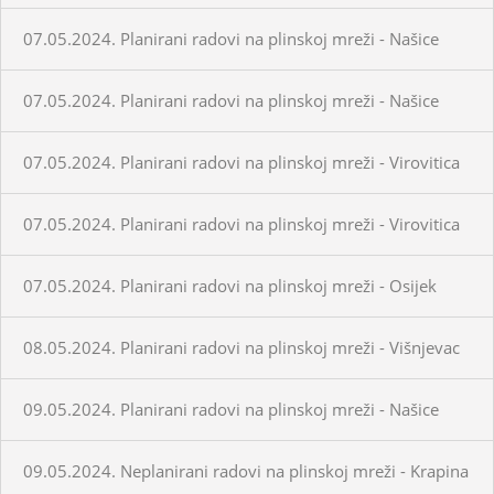
07.05.2024. Planirani radovi na plinskoj mreži - Našice
07.05.2024. Planirani radovi na plinskoj mreži - Našice
07.05.2024. Planirani radovi na plinskoj mreži - Virovitica
07.05.2024. Planirani radovi na plinskoj mreži - Virovitica
07.05.2024. Planirani radovi na plinskoj mreži - Osijek
08.05.2024. Planirani radovi na plinskoj mreži - Višnjevac
09.05.2024. Planirani radovi na plinskoj mreži - Našice
09.05.2024. Neplanirani radovi na plinskoj mreži - Krapina