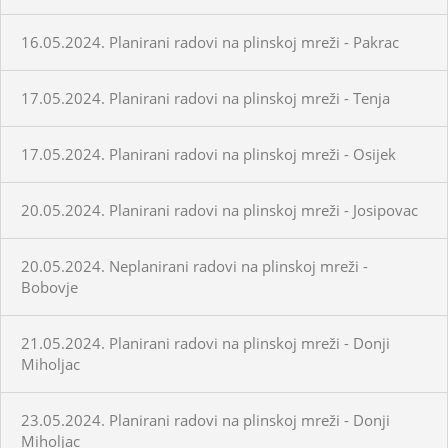
16.05.2024. Planirani radovi na plinskoj mreži - Pakrac
17.05.2024. Planirani radovi na plinskoj mreži - Tenja
17.05.2024. Planirani radovi na plinskoj mreži - Osijek
20.05.2024. Planirani radovi na plinskoj mreži - Josipovac
20.05.2024. Neplanirani radovi na plinskoj mreži -
Bobovje
21.05.2024. Planirani radovi na plinskoj mreži - Donji
Miholjac
23.05.2024. Planirani radovi na plinskoj mreži - Donji
Miholjac