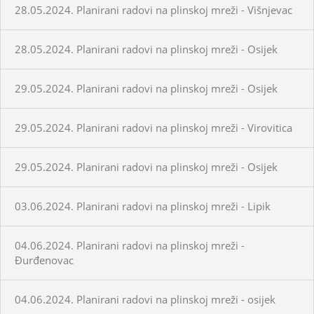
28.05.2024. Planirani radovi na plinskoj mreži - Višnjevac
28.05.2024. Planirani radovi na plinskoj mreži - Osijek
29.05.2024. Planirani radovi na plinskoj mreži - Osijek
29.05.2024. Planirani radovi na plinskoj mreži - Virovitica
29.05.2024. Planirani radovi na plinskoj mreži - Osijek
03.06.2024. Planirani radovi na plinskoj mreži - Lipik
04.06.2024. Planirani radovi na plinskoj mreži -
Đurđenovac
04.06.2024. Planirani radovi na plinskoj mreži - osijek