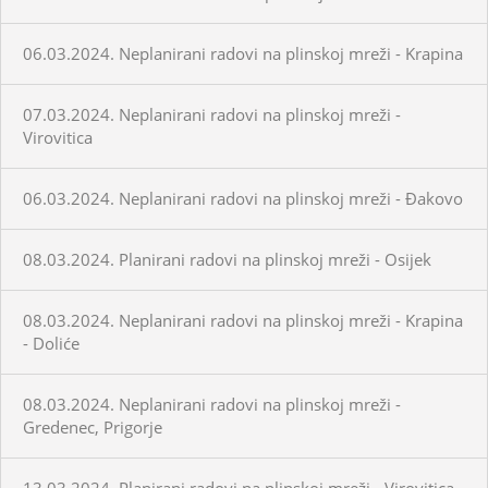
06.03.2024. Neplanirani radovi na plinskoj mreži - Krapina
07.03.2024. Neplanirani radovi na plinskoj mreži -
Virovitica
06.03.2024. Neplanirani radovi na plinskoj mreži - Đakovo
08.03.2024. Planirani radovi na plinskoj mreži - Osijek
08.03.2024. Neplanirani radovi na plinskoj mreži - Krapina
- Doliće
08.03.2024. Neplanirani radovi na plinskoj mreži -
Gredenec, Prigorje
13.03.2024. Planirani radovi na plinskoj mreži - Virovitica