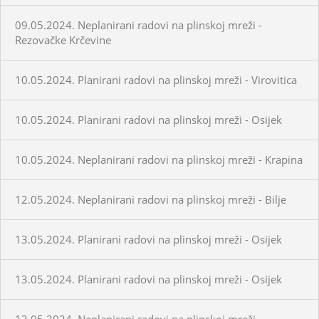
09.05.2024. Neplanirani radovi na plinskoj mreži -
Rezovačke Krčevine
10.05.2024. Planirani radovi na plinskoj mreži - Virovitica
10.05.2024. Planirani radovi na plinskoj mreži - Osijek
10.05.2024. Neplanirani radovi na plinskoj mreži - Krapina
12.05.2024. Neplanirani radovi na plinskoj mreži - Bilje
13.05.2024. Planirani radovi na plinskoj mreži - Osijek
13.05.2024. Planirani radovi na plinskoj mreži - Osijek
13.05.2024. Neplanirani radovi na plinskoj mreži -