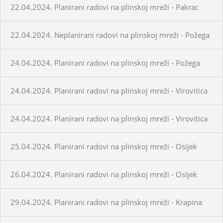
22.04.2024. Planirani radovi na plinskoj mreži - Pakrac
22.04.2024. Neplanirani radovi na plinskoj mreži - Požega
24.04.2024. Planirani radovi na plinskoj mreži - Požega
24.04.2024. Planirani radovi na plinskoj mreži - Virovitica
24.04.2024. Planirani radovi na plinskoj mreži - Virovitica
25.04.2024. Planirani radovi na plinskoj mreži - Osijek
26.04.2024. Planirani radovi na plinskoj mreži - Osijek
29.04.2024. Planirani radovi na plinskoj mreži - Krapina