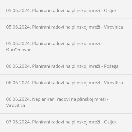
05.06.2024. Planirani radovi na plinskoj mreži - Osijek
05.06.2024. Planirani radovi na plinskoj mreži - Virovitica
05.06.2024. Planirani radovi na plinskoj mreži -
Đurđenovac
06.06.2024. Planirani radovi na plinskoj mreži - Požega
06.06.2024. Planirani radovi na plinskoj mreži - Virovitica
06.06.2024. Neplanirani radovi na plinskoj mreži -
Virovitica
07.06.2024. Planirani radovi na plinskoj mreži - Osijek