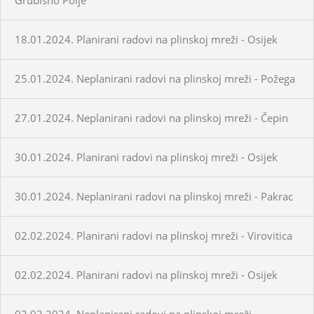
18.01.2024. Planirani radovi na plinskoj mreži - Osijek
25.01.2024. Neplanirani radovi na plinskoj mreži - Požega
27.01.2024. Neplanirani radovi na plinskoj mreži - Čepin
30.01.2024. Planirani radovi na plinskoj mreži - Osijek
30.01.2024. Neplanirani radovi na plinskoj mreži - Pakrac
02.02.2024. Planirani radovi na plinskoj mreži - Virovitica
02.02.2024. Planirani radovi na plinskoj mreži - Osijek
02.02.2024. Neplanirani radovi na plinskoj mreži -