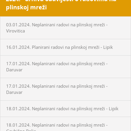
plinskoj mreži
03.01.2024. Neplanirani radovi na plinskoj mreži -
Virovitica
16.01.2024. Planirani radovi na plinskoj mreži - Lipik
17.01.2024. Neplanirani radovi na plinskoj mreži -
Daruvar
17.01.2024. Neplanirani radovi na plinskoj mreži -
Daruvar
18.01.2024. Neplanirani radovi na plinskoj mreži - Lipik
18.01.2024. Neplanirani radovi na plinskoj mreži -
Grubišno Polje