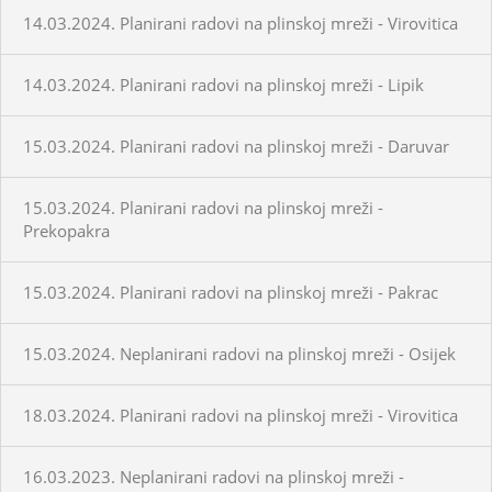
14.03.2024. Planirani radovi na plinskoj mreži - Virovitica
14.03.2024. Planirani radovi na plinskoj mreži - Lipik
15.03.2024. Planirani radovi na plinskoj mreži - Daruvar
15.03.2024. Planirani radovi na plinskoj mreži -
Prekopakra
15.03.2024. Planirani radovi na plinskoj mreži - Pakrac
15.03.2024. Neplanirani radovi na plinskoj mreži - Osijek
18.03.2024. Planirani radovi na plinskoj mreži - Virovitica
16.03.2023. Neplanirani radovi na plinskoj mreži -