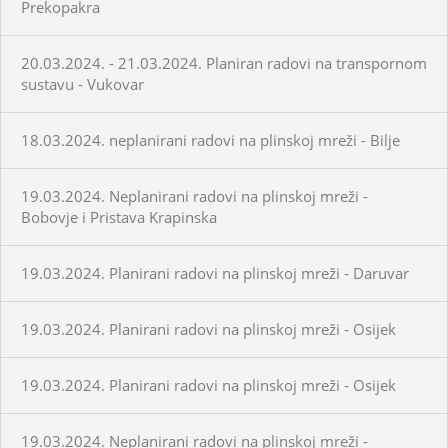
Prekopakra
20.03.2024. - 21.03.2024. Planiran radovi na transpornom
sustavu - Vukovar
18.03.2024. neplanirani radovi na plinskoj mreži - Bilje
19.03.2024. Neplanirani radovi na plinskoj mreži -
Bobovje i Pristava Krapinska
19.03.2024. Planirani radovi na plinskoj mreži - Daruvar
19.03.2024. Planirani radovi na plinskoj mreži - Osijek
19.03.2024. Planirani radovi na plinskoj mreži - Osijek
19.03.2024. Neplanirani radovi na plinskoj mreži -