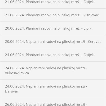
21.06.2024. Planirani radovi na plinskoj mreži - Osijek
21.06.2024. Planirani radovi na plinskoj mreži - Višnjevac
20.06.2024. Planirani radovi na plinskoj mreži - Lipik
20.06.2024. Neplanirani radovi na plinskoj mreži - Cerovac
24.06.2024. Planirani radovi na plinskoj mreži - Osijek
24.06.2024. Neplanirani radovi na plinskoj mreži -
Vukosavljevica
24.06.2024. Neplanirani radovi na plinskoj mreži -
Daruvar
26.06.2024. Neplanirani radovi na plinskoj mreži -