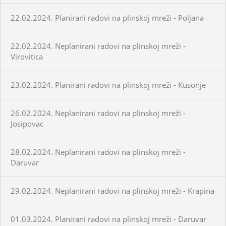
22.02.2024. Planirani radovi na plinskoj mreži - Poljana
22.02.2024. Neplanirani radovi na plinskoj mreži -
Virovitica
23.02.2024. Planirani radovi na plinskoj mreži - Kusonje
26.02.2024. Neplanirani radovi na plinskoj mreži -
Josipovac
28.02.2024. Neplanirani radovi na plinskoj mreži -
Daruvar
29.02.2024. Neplanirani radovi na plinskoj mreži - Krapina
01.03.2024. Planirani radovi na plinskoj mreži - Daruvar