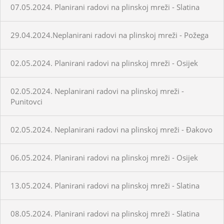
07.05.2024. Planirani radovi na plinskoj mreži - Slatina
29.04.2024.Neplanirani radovi na plinskoj mreži - Požega
02.05.2024. Planirani radovi na plinskoj mreži - Osijek
02.05.2024. Neplanirani radovi na plinskoj mreži -
Punitovci
02.05.2024. Neplanirani radovi na plinskoj mreži - Đakovo
06.05.2024. Planirani radovi na plinskoj mreži - Osijek
13.05.2024. Planirani radovi na plinskoj mreži - Slatina
08.05.2024. Planirani radovi na plinskoj mreži - Slatina