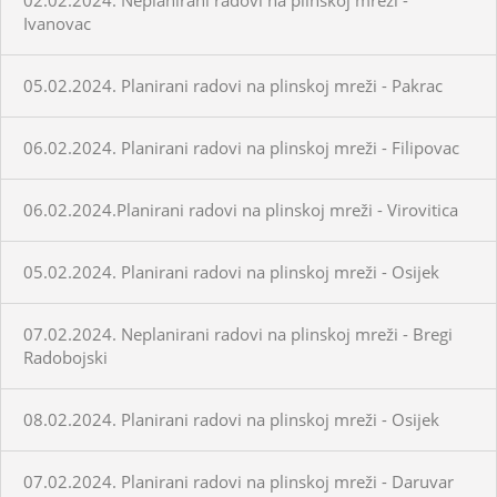
Ivanovac
05.02.2024. Planirani radovi na plinskoj mreži - Pakrac
06.02.2024. Planirani radovi na plinskoj mreži - Filipovac
06.02.2024.Planirani radovi na plinskoj mreži - Virovitica
05.02.2024. Planirani radovi na plinskoj mreži - Osijek
07.02.2024. Neplanirani radovi na plinskoj mreži - Bregi
Radobojski
08.02.2024. Planirani radovi na plinskoj mreži - Osijek
07.02.2024. Planirani radovi na plinskoj mreži - Daruvar