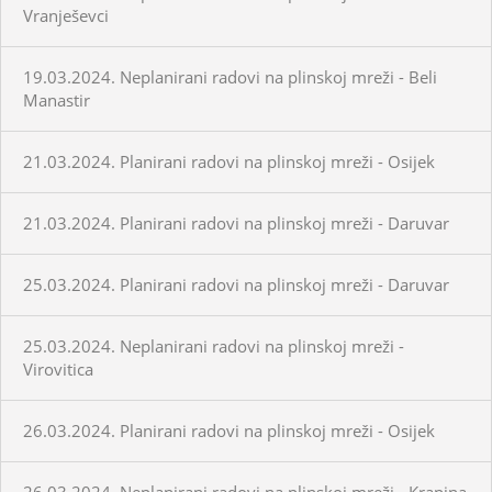
Vranješevci
19.03.2024. Neplanirani radovi na plinskoj mreži - Beli
Manastir
21.03.2024. Planirani radovi na plinskoj mreži - Osijek
21.03.2024. Planirani radovi na plinskoj mreži - Daruvar
25.03.2024. Planirani radovi na plinskoj mreži - Daruvar
25.03.2024. Neplanirani radovi na plinskoj mreži -
Virovitica
26.03.2024. Planirani radovi na plinskoj mreži - Osijek
26.03.2024. Neplanirani radovi na plinskoj mreži - Krapina