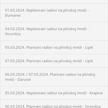
01.03.2024. Neplanirani radovi na plinskoj mreži -
Đumanec
04.03.2024. Neplanirani radovi na plinskoj mreži -
Virovitica
05.03.2024. Planirani radovi na plinskoj mreži - Lipik
07.03.2024. Planirani radovi na plinskoj mreži - Lipik
06.03.2024. / 07.03.2024. Planirani radovi na plinskoj
mreži - Daruvar
05.03.2024. Neplanirani radovi na plinskoj mreži - Krapina
06.03.2024. Planirani radovi na plinskoj mreži - Virovitica