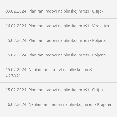
09.02.2024. Planirani radovi na plinskoj mreži - Osijek
16.02.2024. Planirani radovi na plinskoj mreži - Virovitica
15.02.2024. Planirani radovi na plinskoj mreži - Poljana
15.02.2024. Planirani radovi na plinskoj mreži - Poljana
15.02.2024. Neplanirani radovi na plinskoj mreži -
Daruvar
15.02.2024. Planirani radovi na plinskoj mreži - Osijek
16.02.2024. Neplanirani radovi na plinskoj mreži - Krapina