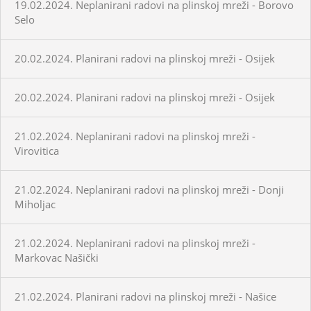
19.02.2024. Neplanirani radovi na plinskoj mreži - Borovo
Selo
20.02.2024. Planirani radovi na plinskoj mreži - Osijek
20.02.2024. Planirani radovi na plinskoj mreži - Osijek
21.02.2024. Neplanirani radovi na plinskoj mreži -
Virovitica
21.02.2024. Neplanirani radovi na plinskoj mreži - Donji
Miholjac
21.02.2024. Neplanirani radovi na plinskoj mreži -
Markovac Našički
21.02.2024. Planirani radovi na plinskoj mreži - Našice