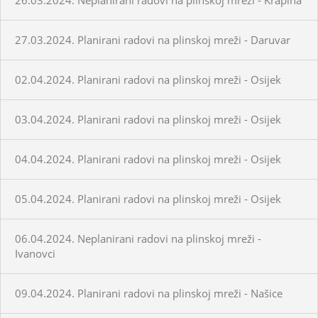
27.03.2024. Planirani radovi na plinskoj mreži - Daruvar
02.04.2024. Planirani radovi na plinskoj mreži - Osijek
03.04.2024. Planirani radovi na plinskoj mreži - Osijek
04.04.2024. Planirani radovi na plinskoj mreži - Osijek
05.04.2024. Planirani radovi na plinskoj mreži - Osijek
06.04.2024. Neplanirani radovi na plinskoj mreži -
Ivanovci
09.04.2024. Planirani radovi na plinskoj mreži - Našice