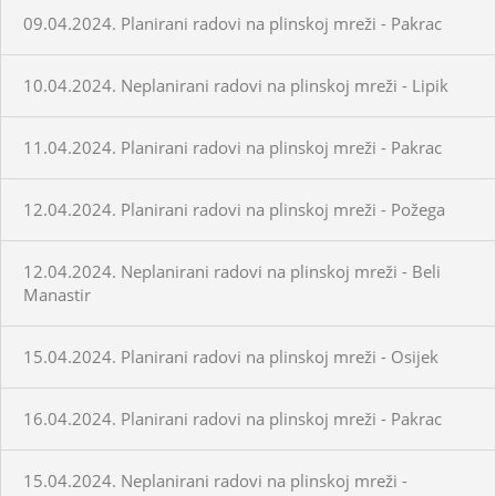
09.04.2024. Planirani radovi na plinskoj mreži - Pakrac
10.04.2024. Neplanirani radovi na plinskoj mreži - Lipik
11.04.2024. Planirani radovi na plinskoj mreži - Pakrac
12.04.2024. Planirani radovi na plinskoj mreži - Požega
12.04.2024. Neplanirani radovi na plinskoj mreži - Beli
Manastir
15.04.2024. Planirani radovi na plinskoj mreži - Osijek
16.04.2024. Planirani radovi na plinskoj mreži - Pakrac
15.04.2024. Neplanirani radovi na plinskoj mreži -