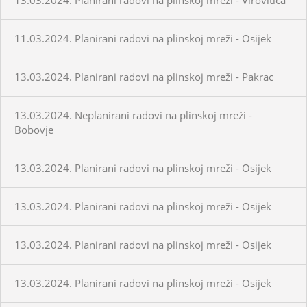
11.03.2024. Planirani radovi na plinskoj mreži - Osijek
13.03.2024. Planirani radovi na plinskoj mreži - Pakrac
13.03.2024. Neplanirani radovi na plinskoj mreži -
Bobovje
13.03.2024. Planirani radovi na plinskoj mreži - Osijek
13.03.2024. Planirani radovi na plinskoj mreži - Osijek
13.03.2024. Planirani radovi na plinskoj mreži - Osijek
13.03.2024. Planirani radovi na plinskoj mreži - Osijek