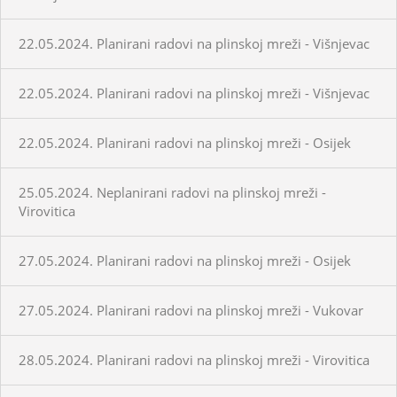
22.05.2024. Planirani radovi na plinskoj mreži - Višnjevac
22.05.2024. Planirani radovi na plinskoj mreži - Višnjevac
22.05.2024. Planirani radovi na plinskoj mreži - Osijek
25.05.2024. Neplanirani radovi na plinskoj mreži -
Virovitica
27.05.2024. Planirani radovi na plinskoj mreži - Osijek
27.05.2024. Planirani radovi na plinskoj mreži - Vukovar
28.05.2024. Planirani radovi na plinskoj mreži - Virovitica