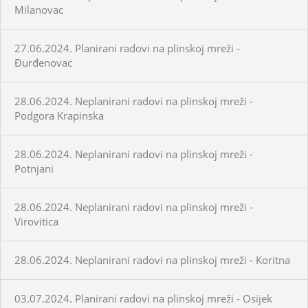
Milanovac
27.06.2024. Planirani radovi na plinskoj mreži -
Đurđenovac
28.06.2024. Neplanirani radovi na plinskoj mreži -
Podgora Krapinska
28.06.2024. Neplanirani radovi na plinskoj mreži -
Potnjani
28.06.2024. Neplanirani radovi na plinskoj mreži -
Virovitica
28.06.2024. Neplanirani radovi na plinskoj mreži - Koritna
03.07.2024. Planirani radovi na plinskoj mreži - Osijek