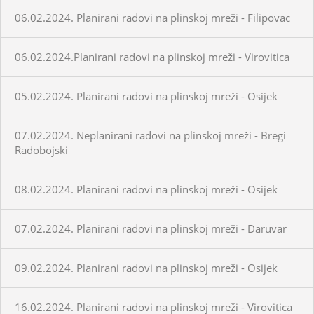
06.02.2024. Planirani radovi na plinskoj mreži - Filipovac
06.02.2024.Planirani radovi na plinskoj mreži - Virovitica
05.02.2024. Planirani radovi na plinskoj mreži - Osijek
07.02.2024. Neplanirani radovi na plinskoj mreži - Bregi
Radobojski
08.02.2024. Planirani radovi na plinskoj mreži - Osijek
07.02.2024. Planirani radovi na plinskoj mreži - Daruvar
09.02.2024. Planirani radovi na plinskoj mreži - Osijek
16.02.2024. Planirani radovi na plinskoj mreži - Virovitica