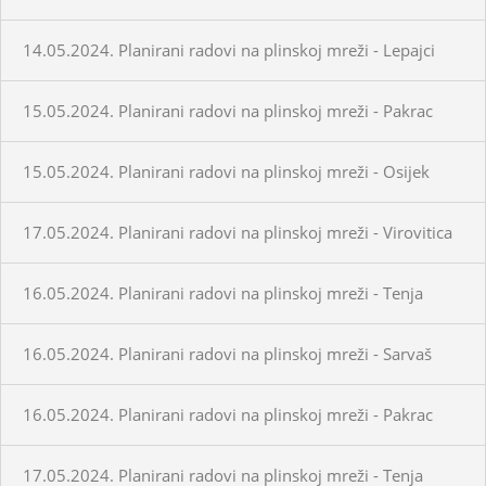
14.05.2024. Planirani radovi na plinskoj mreži - Lepajci
15.05.2024. Planirani radovi na plinskoj mreži - Pakrac
15.05.2024. Planirani radovi na plinskoj mreži - Osijek
17.05.2024. Planirani radovi na plinskoj mreži - Virovitica
16.05.2024. Planirani radovi na plinskoj mreži - Tenja
16.05.2024. Planirani radovi na plinskoj mreži - Sarvaš
16.05.2024. Planirani radovi na plinskoj mreži - Pakrac
17.05.2024. Planirani radovi na plinskoj mreži - Tenja