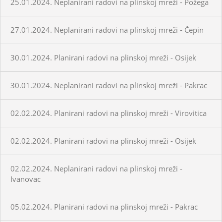
25.01.2024. Neplanirani radovi na plinskoj mreži - Požega
27.01.2024. Neplanirani radovi na plinskoj mreži - Čepin
30.01.2024. Planirani radovi na plinskoj mreži - Osijek
30.01.2024. Neplanirani radovi na plinskoj mreži - Pakrac
02.02.2024. Planirani radovi na plinskoj mreži - Virovitica
02.02.2024. Planirani radovi na plinskoj mreži - Osijek
02.02.2024. Neplanirani radovi na plinskoj mreži -
Ivanovac
05.02.2024. Planirani radovi na plinskoj mreži - Pakrac