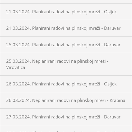
21.03.2024. Planirani radovi na plinskoj mreži - Osijek
21.03.2024. Planirani radovi na plinskoj mreži - Daruvar
25.03.2024. Planirani radovi na plinskoj mreži - Daruvar
25.03.2024. Neplanirani radovi na plinskoj mreži -
Virovitica
26.03.2024. Planirani radovi na plinskoj mreži - Osijek
26.03.2024. Neplanirani radovi na plinskoj mreži - Krapina
27.03.2024. Planirani radovi na plinskoj mreži - Daruvar