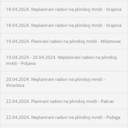
18.04.2024. Neplanirani radovi na plinskoj mreži - Krapina
18.04.2024. Neplanirani radovi na plinskoj mreži - Krapina
19.04.2024. Planirani radovi na plinskoj mreži - Milanovac
19.04.2024 - 20.04.2024. Neplanirani radovi na plinskoj
mreži - Poljana
20.04.2024. Neplanirani radovi na plinskoj mreži -
Virovitica
22.04.2024. Planirani radovi na plinskoj mreži - Pakrac
22.04.2024. Neplanirani radovi na plinskoj mreži - Požega