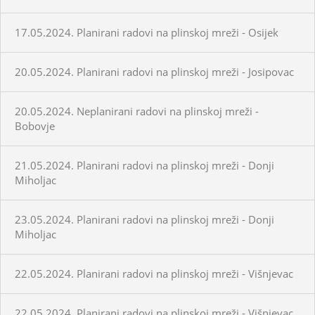
17.05.2024. Planirani radovi na plinskoj mreži - Osijek
20.05.2024. Planirani radovi na plinskoj mreži - Josipovac
20.05.2024. Neplanirani radovi na plinskoj mreži -
Bobovje
21.05.2024. Planirani radovi na plinskoj mreži - Donji
Miholjac
23.05.2024. Planirani radovi na plinskoj mreži - Donji
Miholjac
22.05.2024. Planirani radovi na plinskoj mreži - Višnjevac
22.05.2024. Planirani radovi na plinskoj mreži - Višnjevac