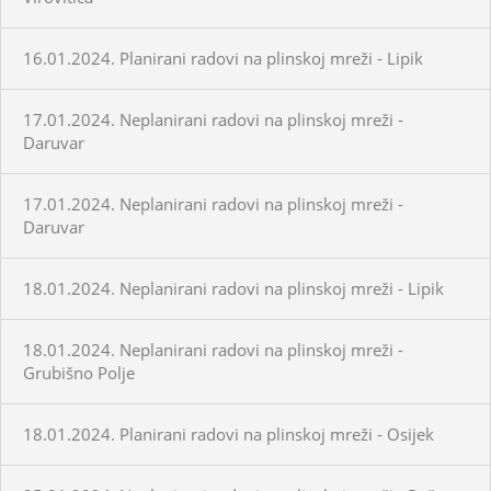
16.01.2024. Planirani radovi na plinskoj mreži - Lipik
17.01.2024. Neplanirani radovi na plinskoj mreži -
Daruvar
17.01.2024. Neplanirani radovi na plinskoj mreži -
Daruvar
18.01.2024. Neplanirani radovi na plinskoj mreži - Lipik
18.01.2024. Neplanirani radovi na plinskoj mreži -
Grubišno Polje
18.01.2024. Planirani radovi na plinskoj mreži - Osijek