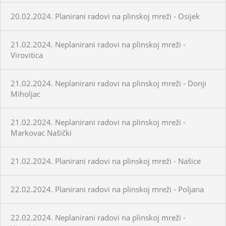
20.02.2024. Planirani radovi na plinskoj mreži - Osijek
21.02.2024. Neplanirani radovi na plinskoj mreži -
Virovitica
21.02.2024. Neplanirani radovi na plinskoj mreži - Donji
Miholjac
21.02.2024. Neplanirani radovi na plinskoj mreži -
Markovac Našički
21.02.2024. Planirani radovi na plinskoj mreži - Našice
22.02.2024. Planirani radovi na plinskoj mreži - Poljana
22.02.2024. Neplanirani radovi na plinskoj mreži -