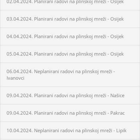
02.04.2024. Planirani radovi na plinskoj mreži - Osijek
03.04.2024. Planirani radovi na plinskoj mreži - Osijek
04.04.2024. Planirani radovi na plinskoj mreži - Osijek
05.04.2024. Planirani radovi na plinskoj mreži - Osijek
06.04.2024. Neplanirani radovi na plinskoj mreži -
Ivanovci
09.04.2024. Planirani radovi na plinskoj mreži - Našice
09.04.2024. Planirani radovi na plinskoj mreži - Pakrac
10.04.2024. Neplanirani radovi na plinskoj mreži - Lipik