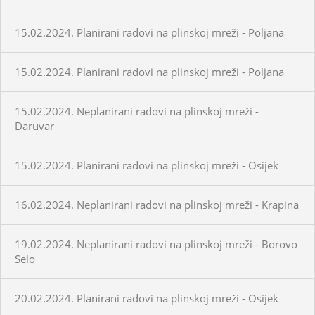
15.02.2024. Planirani radovi na plinskoj mreži - Poljana
15.02.2024. Planirani radovi na plinskoj mreži - Poljana
15.02.2024. Neplanirani radovi na plinskoj mreži -
Daruvar
15.02.2024. Planirani radovi na plinskoj mreži - Osijek
16.02.2024. Neplanirani radovi na plinskoj mreži - Krapina
19.02.2024. Neplanirani radovi na plinskoj mreži - Borovo
Selo
20.02.2024. Planirani radovi na plinskoj mreži - Osijek