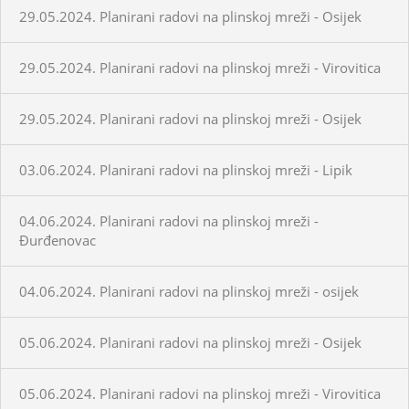
29.05.2024. Planirani radovi na plinskoj mreži - Osijek
29.05.2024. Planirani radovi na plinskoj mreži - Virovitica
29.05.2024. Planirani radovi na plinskoj mreži - Osijek
03.06.2024. Planirani radovi na plinskoj mreži - Lipik
04.06.2024. Planirani radovi na plinskoj mreži -
Đurđenovac
04.06.2024. Planirani radovi na plinskoj mreži - osijek
05.06.2024. Planirani radovi na plinskoj mreži - Osijek
05.06.2024. Planirani radovi na plinskoj mreži - Virovitica