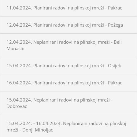
11.04.2024. Planirani radovi na plinskoj mreži - Pakrac
12.04.2024. Planirani radovi na plinskoj mreži - Požega
12.04.2024. Neplanirani radovi na plinskoj mreži - Beli
Manastir
15.04.2024. Planirani radovi na plinskoj mreži - Osijek
16.04.2024. Planirani radovi na plinskoj mreži - Pakrac
15.04.2024. Neplanirani radovi na plinskoj mreži -
Dobrovac
15.04.2024. - 16.04.2024. Neplanirani radovi na plinskoj
mreži - Donji Miholjac