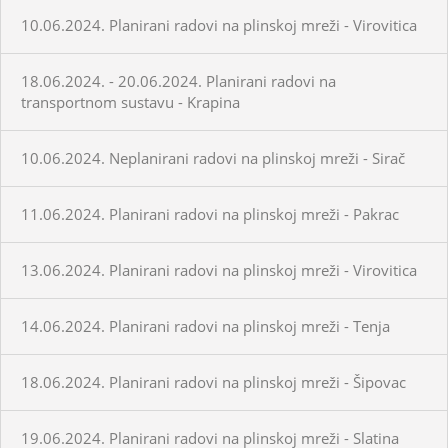
10.06.2024. Planirani radovi na plinskoj mreži - Virovitica
18.06.2024. - 20.06.2024. Planirani radovi na
transportnom sustavu - Krapina
10.06.2024. Neplanirani radovi na plinskoj mreži - Sirač
11.06.2024. Planirani radovi na plinskoj mreži - Pakrac
13.06.2024. Planirani radovi na plinskoj mreži - Virovitica
14.06.2024. Planirani radovi na plinskoj mreži - Tenja
18.06.2024. Planirani radovi na plinskoj mreži - Šipovac
19.06.2024. Planirani radovi na plinskoj mreži - Slatina