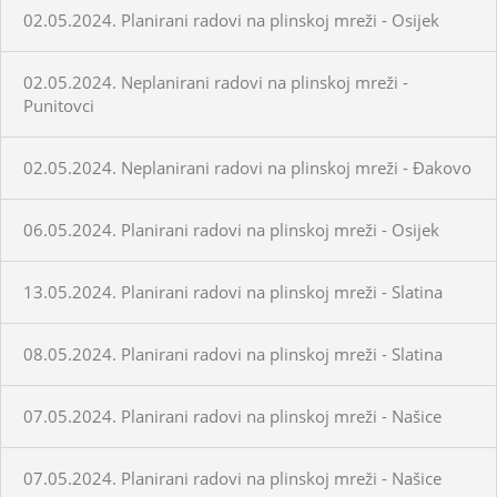
02.05.2024. Planirani radovi na plinskoj mreži - Osijek
02.05.2024. Neplanirani radovi na plinskoj mreži -
Punitovci
02.05.2024. Neplanirani radovi na plinskoj mreži - Đakovo
06.05.2024. Planirani radovi na plinskoj mreži - Osijek
13.05.2024. Planirani radovi na plinskoj mreži - Slatina
08.05.2024. Planirani radovi na plinskoj mreži - Slatina
07.05.2024. Planirani radovi na plinskoj mreži - Našice
07.05.2024. Planirani radovi na plinskoj mreži - Našice