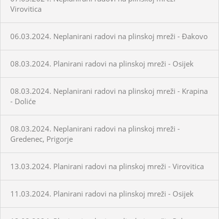
Virovitica
06.03.2024. Neplanirani radovi na plinskoj mreži - Đakovo
08.03.2024. Planirani radovi na plinskoj mreži - Osijek
08.03.2024. Neplanirani radovi na plinskoj mreži - Krapina
- Doliće
08.03.2024. Neplanirani radovi na plinskoj mreži -
Gredenec, Prigorje
13.03.2024. Planirani radovi na plinskoj mreži - Virovitica
11.03.2024. Planirani radovi na plinskoj mreži - Osijek