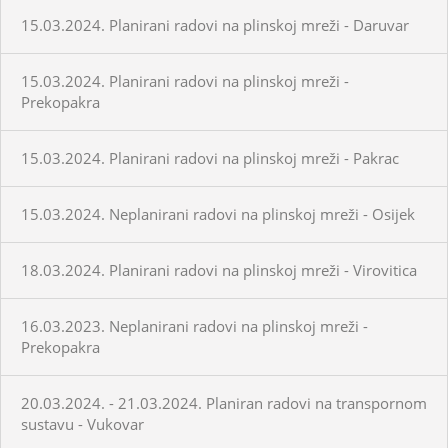
15.03.2024. Planirani radovi na plinskoj mreži - Daruvar
15.03.2024. Planirani radovi na plinskoj mreži -
Prekopakra
15.03.2024. Planirani radovi na plinskoj mreži - Pakrac
15.03.2024. Neplanirani radovi na plinskoj mreži - Osijek
18.03.2024. Planirani radovi na plinskoj mreži - Virovitica
16.03.2023. Neplanirani radovi na plinskoj mreži -
Prekopakra
20.03.2024. - 21.03.2024. Planiran radovi na transpornom
sustavu - Vukovar