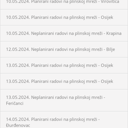
10.05.2024. Planirani radovi na plinskoj mreži - Virovitica
10.05.2024. Planirani radovi na plinskoj mreži - Osijek
10.05.2024. Neplanirani radovi na plinskoj mreži - Krapina
12.05.2024. Neplanirani radovi na plinskoj mreži - Bilje
13.05.2024. Planirani radovi na plinskoj mreži - Osijek
13.05.2024. Planirani radovi na plinskoj mreži - Osijek
13.05.2024. Neplanirani radovi na plinskoj mreži -
Feričanci
14.05.2024. Planirani radovi na plinskoj mreži -
Đurđenovac