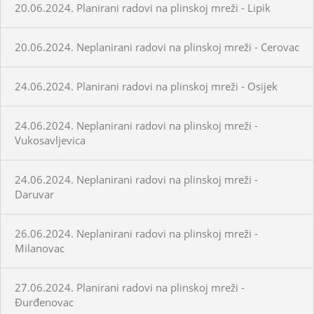
20.06.2024. Planirani radovi na plinskoj mreži - Lipik
20.06.2024. Neplanirani radovi na plinskoj mreži - Cerovac
24.06.2024. Planirani radovi na plinskoj mreži - Osijek
24.06.2024. Neplanirani radovi na plinskoj mreži -
Vukosavljevica
24.06.2024. Neplanirani radovi na plinskoj mreži -
Daruvar
26.06.2024. Neplanirani radovi na plinskoj mreži -
Milanovac
27.06.2024. Planirani radovi na plinskoj mreži -
Đurđenovac