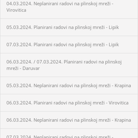
04.03.2024. Neplanirani radovi na plinskoj mreži -
Virovitica
05.03.2024. Planirani radovi na plinskoj mreži - Lipik
07.03.2024. Planirani radovi na plinskoj mreži - Lipik
06.03.2024. / 07.03.2024. Planirani radovi na plinskoj
mreži - Daruvar
05.03.2024. Neplanirani radovi na plinskoj mreži - Krapina
06.03.2024. Planirani radovi na plinskoj mreži - Virovitica
06.03.2024. Neplanirani radovi na plinskoj mreži - Krapina
07.03.2024. Neplanirani radovi na plinskoj mreži -