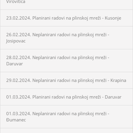
Virovitica
23.02.2024. Planirani radovi na plinskoj mreži - Kusonje
26.02.2024. Neplanirani radovi na plinskoj mreži -
Josipovac
28.02.2024. Neplanirani radovi na plinskoj mreži -
Daruvar
29.02.2024. Neplanirani radovi na plinskoj mreži - Krapina
01.03.2024. Planirani radovi na plinskoj mreži - Daruvar
01.03.2024. Neplanirani radovi na plinskoj mreži -
Đumanec