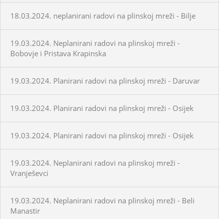
18.03.2024. neplanirani radovi na plinskoj mreži - Bilje
19.03.2024. Neplanirani radovi na plinskoj mreži -
Bobovje i Pristava Krapinska
19.03.2024. Planirani radovi na plinskoj mreži - Daruvar
19.03.2024. Planirani radovi na plinskoj mreži - Osijek
19.03.2024. Planirani radovi na plinskoj mreži - Osijek
19.03.2024. Neplanirani radovi na plinskoj mreži -
Vranješevci
19.03.2024. Neplanirani radovi na plinskoj mreži - Beli
Manastir