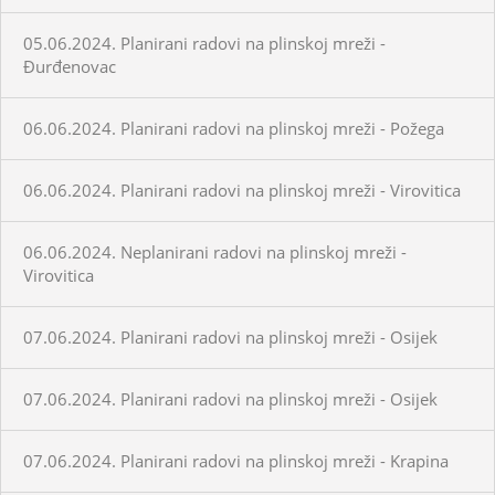
05.06.2024. Planirani radovi na plinskoj mreži -
Đurđenovac
06.06.2024. Planirani radovi na plinskoj mreži - Požega
06.06.2024. Planirani radovi na plinskoj mreži - Virovitica
06.06.2024. Neplanirani radovi na plinskoj mreži -
Virovitica
07.06.2024. Planirani radovi na plinskoj mreži - Osijek
07.06.2024. Planirani radovi na plinskoj mreži - Osijek
07.06.2024. Planirani radovi na plinskoj mreži - Krapina