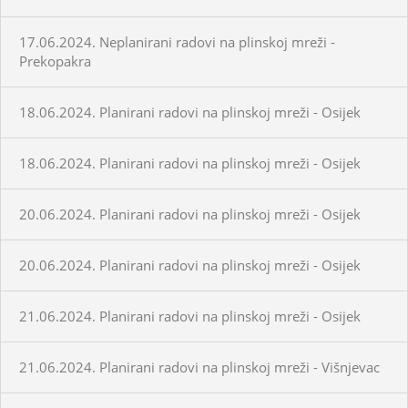
17.06.2024. Neplanirani radovi na plinskoj mreži -
Prekopakra
18.06.2024. Planirani radovi na plinskoj mreži - Osijek
18.06.2024. Planirani radovi na plinskoj mreži - Osijek
20.06.2024. Planirani radovi na plinskoj mreži - Osijek
20.06.2024. Planirani radovi na plinskoj mreži - Osijek
21.06.2024. Planirani radovi na plinskoj mreži - Osijek
21.06.2024. Planirani radovi na plinskoj mreži - Višnjevac