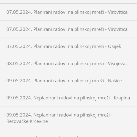
07.05.2024. Planirani radovi na plinskoj mreži - Virovitica
07.05.2024. Planirani radovi na plinskoj mreži - Virovitica
07.05.2024. Planirani radovi na plinskoj mreži - Osijek
08.05.2024. Planirani radovi na plinskoj mreži - Višnjevac
09.05.2024. Planirani radovi na plinskoj mreži - Našice
09.05.2024. Neplanirani radovi na plinskoj mreži - Krapina
09.05.2024. Neplanirani radovi na plinskoj mreži -
Rezovačke Krčevine