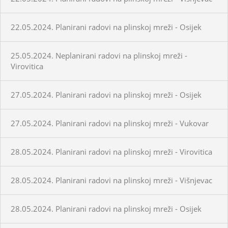
22.05.2024. Planirani radovi na plinskoj mreži - Osijek
25.05.2024. Neplanirani radovi na plinskoj mreži -
Virovitica
27.05.2024. Planirani radovi na plinskoj mreži - Osijek
27.05.2024. Planirani radovi na plinskoj mreži - Vukovar
28.05.2024. Planirani radovi na plinskoj mreži - Virovitica
28.05.2024. Planirani radovi na plinskoj mreži - Višnjevac
28.05.2024. Planirani radovi na plinskoj mreži - Osijek