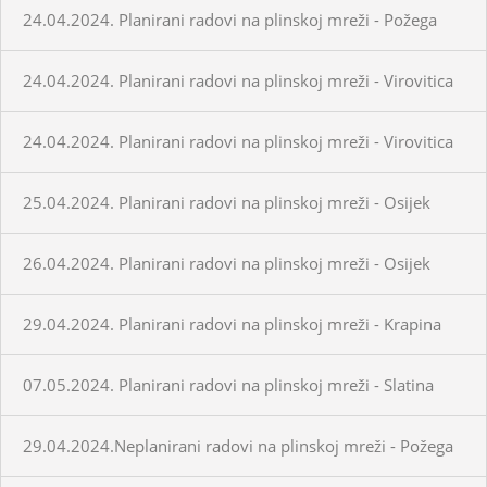
24.04.2024. Planirani radovi na plinskoj mreži - Požega
24.04.2024. Planirani radovi na plinskoj mreži - Virovitica
24.04.2024. Planirani radovi na plinskoj mreži - Virovitica
25.04.2024. Planirani radovi na plinskoj mreži - Osijek
26.04.2024. Planirani radovi na plinskoj mreži - Osijek
29.04.2024. Planirani radovi na plinskoj mreži - Krapina
07.05.2024. Planirani radovi na plinskoj mreži - Slatina
29.04.2024.Neplanirani radovi na plinskoj mreži - Požega