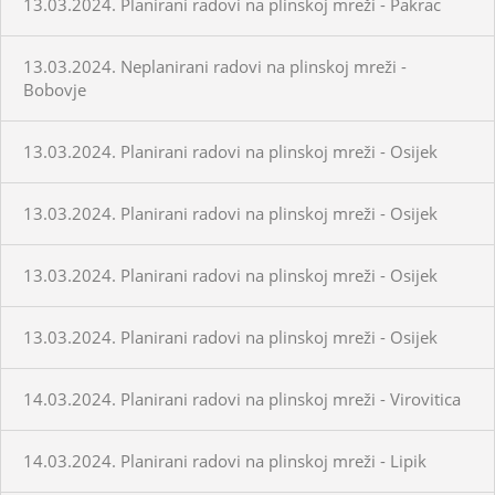
13.03.2024. Planirani radovi na plinskoj mreži - Pakrac
13.03.2024. Neplanirani radovi na plinskoj mreži -
Bobovje
13.03.2024. Planirani radovi na plinskoj mreži - Osijek
13.03.2024. Planirani radovi na plinskoj mreži - Osijek
13.03.2024. Planirani radovi na plinskoj mreži - Osijek
13.03.2024. Planirani radovi na plinskoj mreži - Osijek
14.03.2024. Planirani radovi na plinskoj mreži - Virovitica
14.03.2024. Planirani radovi na plinskoj mreži - Lipik