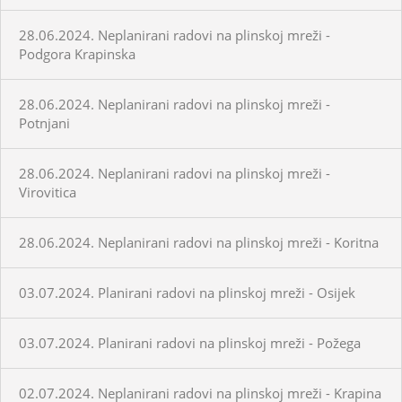
28.06.2024. Neplanirani radovi na plinskoj mreži -
Podgora Krapinska
28.06.2024. Neplanirani radovi na plinskoj mreži -
Potnjani
28.06.2024. Neplanirani radovi na plinskoj mreži -
Virovitica
28.06.2024. Neplanirani radovi na plinskoj mreži - Koritna
03.07.2024. Planirani radovi na plinskoj mreži - Osijek
03.07.2024. Planirani radovi na plinskoj mreži - Požega
02.07.2024. Neplanirani radovi na plinskoj mreži - Krapina