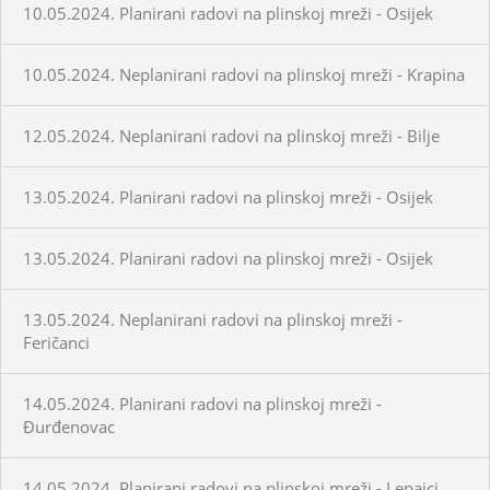
10.05.2024. Planirani radovi na plinskoj mreži - Osijek
10.05.2024. Neplanirani radovi na plinskoj mreži - Krapina
12.05.2024. Neplanirani radovi na plinskoj mreži - Bilje
13.05.2024. Planirani radovi na plinskoj mreži - Osijek
13.05.2024. Planirani radovi na plinskoj mreži - Osijek
13.05.2024. Neplanirani radovi na plinskoj mreži -
Feričanci
14.05.2024. Planirani radovi na plinskoj mreži -
Đurđenovac
14.05.2024. Planirani radovi na plinskoj mreži - Lepajci