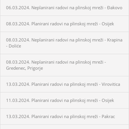
06.03.2024. Neplanirani radovi na plinskoj mreži - Đakovo
08.03.2024. Planirani radovi na plinskoj mreži - Osijek
08.03.2024. Neplanirani radovi na plinskoj mreži - Krapina
- Doliće
08.03.2024. Neplanirani radovi na plinskoj mreži -
Gredenec, Prigorje
13.03.2024. Planirani radovi na plinskoj mreži - Virovitica
11.03.2024. Planirani radovi na plinskoj mreži - Osijek
13.03.2024. Planirani radovi na plinskoj mreži - Pakrac