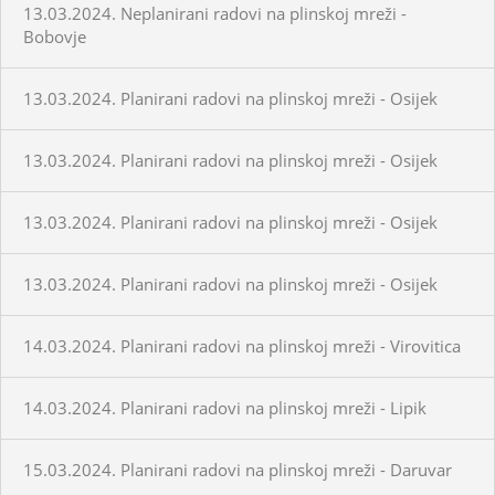
13.03.2024. Neplanirani radovi na plinskoj mreži -
Bobovje
13.03.2024. Planirani radovi na plinskoj mreži - Osijek
13.03.2024. Planirani radovi na plinskoj mreži - Osijek
13.03.2024. Planirani radovi na plinskoj mreži - Osijek
13.03.2024. Planirani radovi na plinskoj mreži - Osijek
14.03.2024. Planirani radovi na plinskoj mreži - Virovitica
14.03.2024. Planirani radovi na plinskoj mreži - Lipik
15.03.2024. Planirani radovi na plinskoj mreži - Daruvar