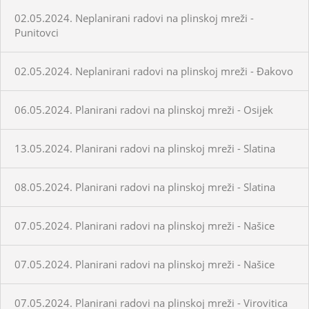
02.05.2024. Neplanirani radovi na plinskoj mreži -
Punitovci
02.05.2024. Neplanirani radovi na plinskoj mreži - Đakovo
06.05.2024. Planirani radovi na plinskoj mreži - Osijek
13.05.2024. Planirani radovi na plinskoj mreži - Slatina
08.05.2024. Planirani radovi na plinskoj mreži - Slatina
07.05.2024. Planirani radovi na plinskoj mreži - Našice
07.05.2024. Planirani radovi na plinskoj mreži - Našice
07.05.2024. Planirani radovi na plinskoj mreži - Virovitica