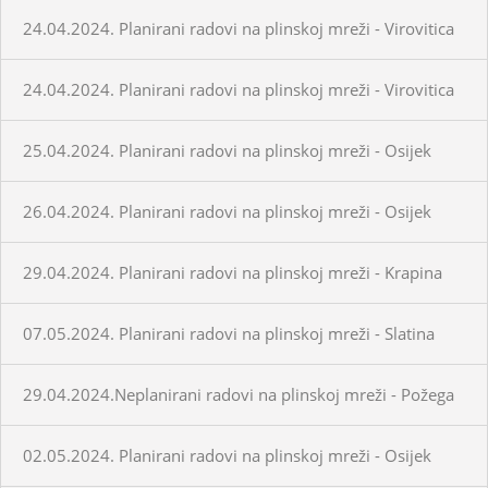
24.04.2024. Planirani radovi na plinskoj mreži - Virovitica
24.04.2024. Planirani radovi na plinskoj mreži - Virovitica
25.04.2024. Planirani radovi na plinskoj mreži - Osijek
26.04.2024. Planirani radovi na plinskoj mreži - Osijek
29.04.2024. Planirani radovi na plinskoj mreži - Krapina
07.05.2024. Planirani radovi na plinskoj mreži - Slatina
29.04.2024.Neplanirani radovi na plinskoj mreži - Požega
02.05.2024. Planirani radovi na plinskoj mreži - Osijek