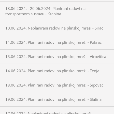
18.06.2024. - 20.06.2024. Planirani radovi na
transportnom sustavu - Krapina
10.06.2024. Neplanirani radovi na plinskoj mreži - Sirač
11.06.2024. Planirani radovi na plinskoj mreži - Pakrac
13.06.2024. Planirani radovi na plinskoj mreži - Virovitica
14.06.2024. Planirani radovi na plinskoj mreži - Tenja
18.06.2024. Planirani radovi na plinskoj mreži - Šipovac
19.06.2024. Planirani radovi na plinskoj mreži - Slatina
17.06.2024. Neplanirani radovi na plinskoj mreži -