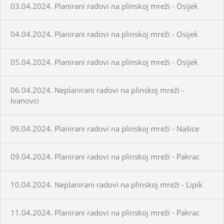
03.04.2024. Planirani radovi na plinskoj mreži - Osijek
04.04.2024. Planirani radovi na plinskoj mreži - Osijek
05.04.2024. Planirani radovi na plinskoj mreži - Osijek
06.04.2024. Neplanirani radovi na plinskoj mreži -
Ivanovci
09.04.2024. Planirani radovi na plinskoj mreži - Našice
09.04.2024. Planirani radovi na plinskoj mreži - Pakrac
10.04.2024. Neplanirani radovi na plinskoj mreži - Lipik
11.04.2024. Planirani radovi na plinskoj mreži - Pakrac