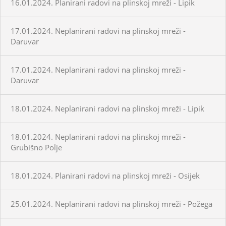
16.01.2024. Planirani radovi na plinskoj mreži - Lipik
17.01.2024. Neplanirani radovi na plinskoj mreži -
Daruvar
17.01.2024. Neplanirani radovi na plinskoj mreži -
Daruvar
18.01.2024. Neplanirani radovi na plinskoj mreži - Lipik
18.01.2024. Neplanirani radovi na plinskoj mreži -
Grubišno Polje
18.01.2024. Planirani radovi na plinskoj mreži - Osijek
25.01.2024. Neplanirani radovi na plinskoj mreži - Požega