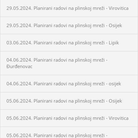
29.05.2024. Planirani radovi na plinskoj mreži - Virovitica
29.05.2024. Planirani radovi na plinskoj mreži - Osijek
03.06.2024. Planirani radovi na plinskoj mreži - Lipik
04.06.2024. Planirani radovi na plinskoj mreži -
Đurđenovac
04.06.2024. Planirani radovi na plinskoj mreži - osijek
05.06.2024. Planirani radovi na plinskoj mreži - Osijek
05.06.2024. Planirani radovi na plinskoj mreži - Virovitica
05.06.2024. Planirani radovi na plinskoj mreži -