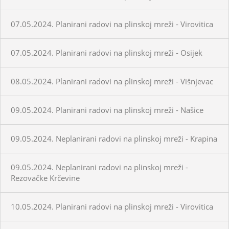
07.05.2024. Planirani radovi na plinskoj mreži - Virovitica
07.05.2024. Planirani radovi na plinskoj mreži - Osijek
08.05.2024. Planirani radovi na plinskoj mreži - Višnjevac
09.05.2024. Planirani radovi na plinskoj mreži - Našice
09.05.2024. Neplanirani radovi na plinskoj mreži - Krapina
09.05.2024. Neplanirani radovi na plinskoj mreži -
Rezovačke Krčevine
10.05.2024. Planirani radovi na plinskoj mreži - Virovitica