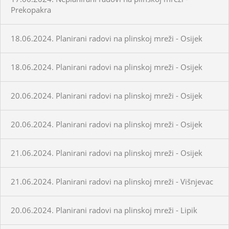
Prekopakra
18.06.2024. Planirani radovi na plinskoj mreži - Osijek
18.06.2024. Planirani radovi na plinskoj mreži - Osijek
20.06.2024. Planirani radovi na plinskoj mreži - Osijek
20.06.2024. Planirani radovi na plinskoj mreži - Osijek
21.06.2024. Planirani radovi na plinskoj mreži - Osijek
21.06.2024. Planirani radovi na plinskoj mreži - Višnjevac
20.06.2024. Planirani radovi na plinskoj mreži - Lipik