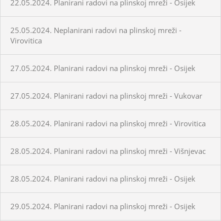
22.05.2024. Planirani radovi na plinskoj mreži - Osijek
25.05.2024. Neplanirani radovi na plinskoj mreži -
Virovitica
27.05.2024. Planirani radovi na plinskoj mreži - Osijek
27.05.2024. Planirani radovi na plinskoj mreži - Vukovar
28.05.2024. Planirani radovi na plinskoj mreži - Virovitica
28.05.2024. Planirani radovi na plinskoj mreži - Višnjevac
28.05.2024. Planirani radovi na plinskoj mreži - Osijek
29.05.2024. Planirani radovi na plinskoj mreži - Osijek