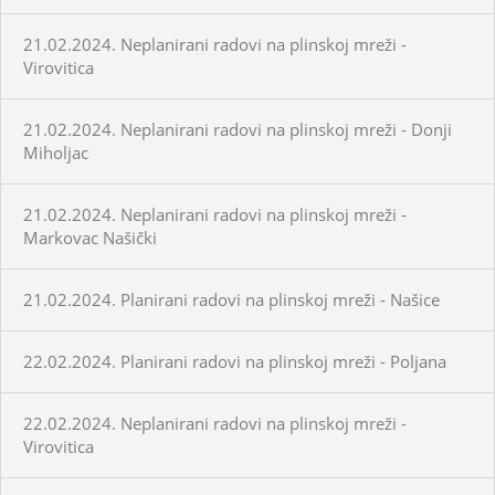
21.02.2024. Neplanirani radovi na plinskoj mreži -
Virovitica
21.02.2024. Neplanirani radovi na plinskoj mreži - Donji
Miholjac
21.02.2024. Neplanirani radovi na plinskoj mreži -
Markovac Našički
21.02.2024. Planirani radovi na plinskoj mreži - Našice
22.02.2024. Planirani radovi na plinskoj mreži - Poljana
22.02.2024. Neplanirani radovi na plinskoj mreži -
Virovitica