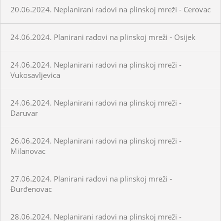
20.06.2024. Neplanirani radovi na plinskoj mreži - Cerovac
24.06.2024. Planirani radovi na plinskoj mreži - Osijek
24.06.2024. Neplanirani radovi na plinskoj mreži -
Vukosavljevica
24.06.2024. Neplanirani radovi na plinskoj mreži -
Daruvar
26.06.2024. Neplanirani radovi na plinskoj mreži -
Milanovac
27.06.2024. Planirani radovi na plinskoj mreži -
Đurđenovac
28.06.2024. Neplanirani radovi na plinskoj mreži -