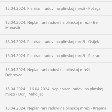
12.04.2024. Planirani radovi na plinskoj mreži - Požega
12.04.2024. Neplanirani radovi na plinskoj mreži - Beli
Manastir
15.04.2024. Planirani radovi na plinskoj mreži - Osijek
16.04.2024. Planirani radovi na plinskoj mreži - Pakrac
15.04.2024. Neplanirani radovi na plinskoj mreži -
Dobrovac
15.04.2024. - 16.04.2024. Neplanirani radovi na plinskoj
mreži - Donji Miholjac
18.04.2024. Neplanirani radovi na plinskoj mreži - Krapina