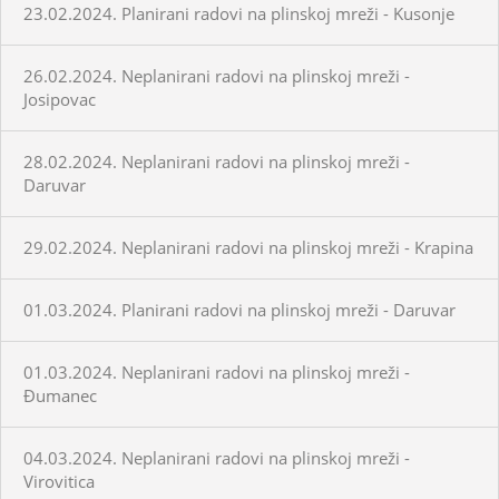
23.02.2024. Planirani radovi na plinskoj mreži - Kusonje
26.02.2024. Neplanirani radovi na plinskoj mreži -
Josipovac
28.02.2024. Neplanirani radovi na plinskoj mreži -
Daruvar
29.02.2024. Neplanirani radovi na plinskoj mreži - Krapina
01.03.2024. Planirani radovi na plinskoj mreži - Daruvar
01.03.2024. Neplanirani radovi na plinskoj mreži -
Đumanec
04.03.2024. Neplanirani radovi na plinskoj mreži -
Virovitica