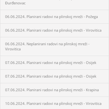
Đurđenovac
06.06.2024. Planirani radovi na plinskoj mreži - Požega
06.06.2024. Planirani radovi na plinskoj mreži - Virovitica
06.06.2024. Neplanirani radovi na plinskoj mreži -
Virovitica
07.06.2024. Planirani radovi na plinskoj mreži - Osijek
07.06.2024. Planirani radovi na plinskoj mreži - Osijek
07.06.2024. Planirani radovi na plinskoj mreži - Krapina
10.06.2024. Planirani radovi na plinskoj mreži - Virovitica