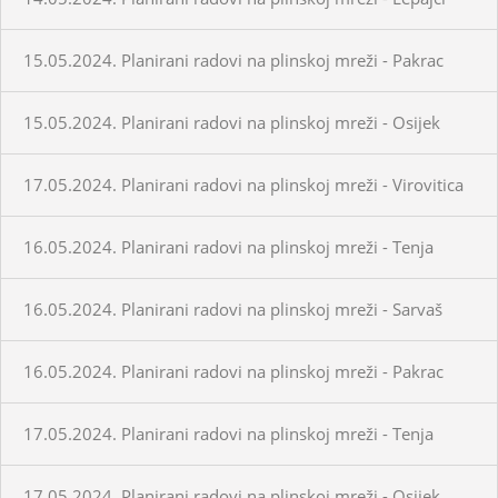
15.05.2024. Planirani radovi na plinskoj mreži - Pakrac
15.05.2024. Planirani radovi na plinskoj mreži - Osijek
17.05.2024. Planirani radovi na plinskoj mreži - Virovitica
16.05.2024. Planirani radovi na plinskoj mreži - Tenja
16.05.2024. Planirani radovi na plinskoj mreži - Sarvaš
16.05.2024. Planirani radovi na plinskoj mreži - Pakrac
17.05.2024. Planirani radovi na plinskoj mreži - Tenja
17.05.2024. Planirani radovi na plinskoj mreži - Osijek