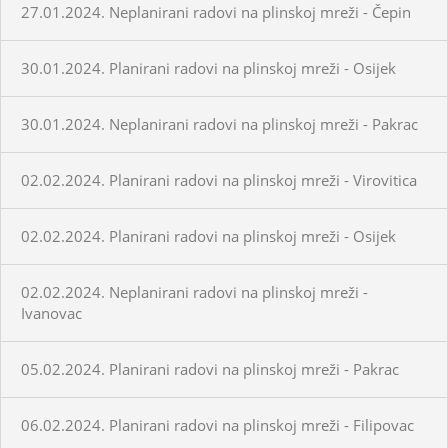
27.01.2024. Neplanirani radovi na plinskoj mreži - Čepin
30.01.2024. Planirani radovi na plinskoj mreži - Osijek
30.01.2024. Neplanirani radovi na plinskoj mreži - Pakrac
02.02.2024. Planirani radovi na plinskoj mreži - Virovitica
02.02.2024. Planirani radovi na plinskoj mreži - Osijek
02.02.2024. Neplanirani radovi na plinskoj mreži -
Ivanovac
05.02.2024. Planirani radovi na plinskoj mreži - Pakrac
06.02.2024. Planirani radovi na plinskoj mreži - Filipovac