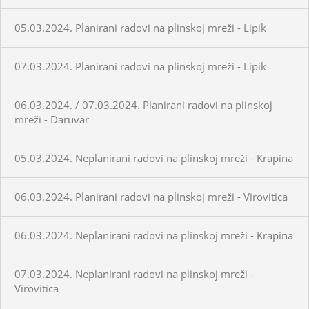
05.03.2024. Planirani radovi na plinskoj mreži - Lipik
07.03.2024. Planirani radovi na plinskoj mreži - Lipik
06.03.2024. / 07.03.2024. Planirani radovi na plinskoj
mreži - Daruvar
05.03.2024. Neplanirani radovi na plinskoj mreži - Krapina
06.03.2024. Planirani radovi na plinskoj mreži - Virovitica
06.03.2024. Neplanirani radovi na plinskoj mreži - Krapina
07.03.2024. Neplanirani radovi na plinskoj mreži -
Virovitica