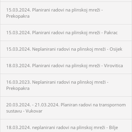
15.03.2024. Planirani radovi na plinskoj mreži -
Prekopakra
15.03.2024. Planirani radovi na plinskoj mreži - Pakrac
15.03.2024. Neplanirani radovi na plinskoj mreži - Osijek
18.03.2024. Planirani radovi na plinskoj mreži - Virovitica
16.03.2023. Neplanirani radovi na plinskoj mreži -
Prekopakra
20.03.2024. - 21.03.2024. Planiran radovi na transpornom
sustavu - Vukovar
18.03.2024. neplanirani radovi na plinskoj mreži - Bilje