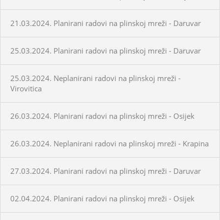
21.03.2024. Planirani radovi na plinskoj mreži - Daruvar
25.03.2024. Planirani radovi na plinskoj mreži - Daruvar
25.03.2024. Neplanirani radovi na plinskoj mreži -
Virovitica
26.03.2024. Planirani radovi na plinskoj mreži - Osijek
26.03.2024. Neplanirani radovi na plinskoj mreži - Krapina
27.03.2024. Planirani radovi na plinskoj mreži - Daruvar
02.04.2024. Planirani radovi na plinskoj mreži - Osijek