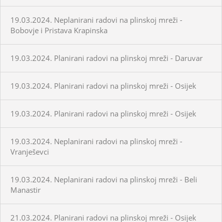
19.03.2024. Neplanirani radovi na plinskoj mreži -
Bobovje i Pristava Krapinska
19.03.2024. Planirani radovi na plinskoj mreži - Daruvar
19.03.2024. Planirani radovi na plinskoj mreži - Osijek
19.03.2024. Planirani radovi na plinskoj mreži - Osijek
19.03.2024. Neplanirani radovi na plinskoj mreži -
Vranješevci
19.03.2024. Neplanirani radovi na plinskoj mreži - Beli
Manastir
21.03.2024. Planirani radovi na plinskoj mreži - Osijek