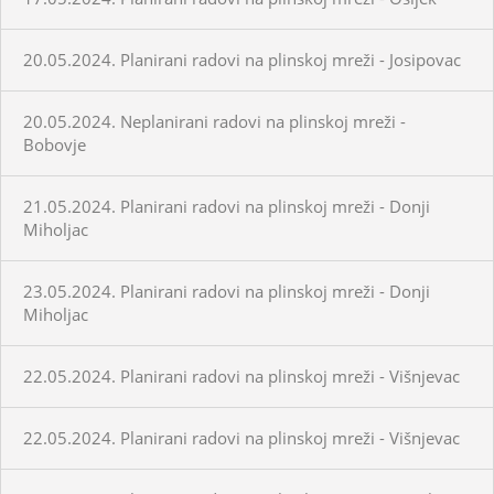
20.05.2024. Planirani radovi na plinskoj mreži - Josipovac
20.05.2024. Neplanirani radovi na plinskoj mreži -
Bobovje
21.05.2024. Planirani radovi na plinskoj mreži - Donji
Miholjac
23.05.2024. Planirani radovi na plinskoj mreži - Donji
Miholjac
22.05.2024. Planirani radovi na plinskoj mreži - Višnjevac
22.05.2024. Planirani radovi na plinskoj mreži - Višnjevac