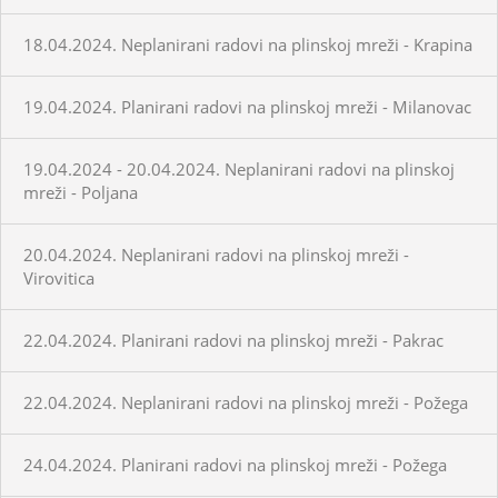
18.04.2024. Neplanirani radovi na plinskoj mreži - Krapina
19.04.2024. Planirani radovi na plinskoj mreži - Milanovac
19.04.2024 - 20.04.2024. Neplanirani radovi na plinskoj
mreži - Poljana
20.04.2024. Neplanirani radovi na plinskoj mreži -
Virovitica
22.04.2024. Planirani radovi na plinskoj mreži - Pakrac
22.04.2024. Neplanirani radovi na plinskoj mreži - Požega
24.04.2024. Planirani radovi na plinskoj mreži - Požega