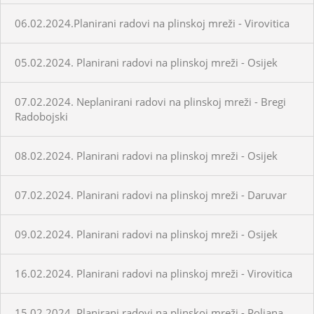
06.02.2024.Planirani radovi na plinskoj mreži - Virovitica
05.02.2024. Planirani radovi na plinskoj mreži - Osijek
07.02.2024. Neplanirani radovi na plinskoj mreži - Bregi
Radobojski
08.02.2024. Planirani radovi na plinskoj mreži - Osijek
07.02.2024. Planirani radovi na plinskoj mreži - Daruvar
09.02.2024. Planirani radovi na plinskoj mreži - Osijek
16.02.2024. Planirani radovi na plinskoj mreži - Virovitica
15.02.2024. Planirani radovi na plinskoj mreži - Poljana