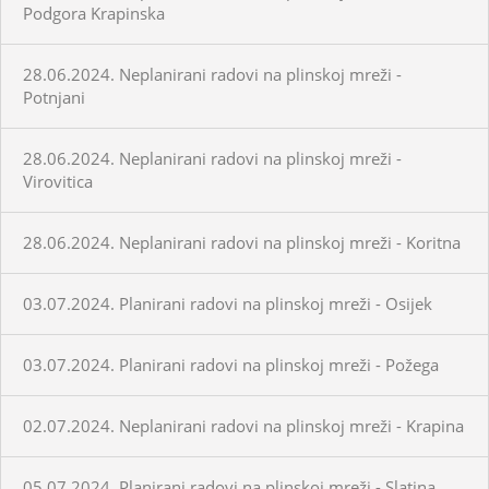
Podgora Krapinska
28.06.2024. Neplanirani radovi na plinskoj mreži -
Potnjani
28.06.2024. Neplanirani radovi na plinskoj mreži -
Virovitica
28.06.2024. Neplanirani radovi na plinskoj mreži - Koritna
03.07.2024. Planirani radovi na plinskoj mreži - Osijek
03.07.2024. Planirani radovi na plinskoj mreži - Požega
02.07.2024. Neplanirani radovi na plinskoj mreži - Krapina
05.07.2024. Planirani radovi na plinskoj mreži - Slatina