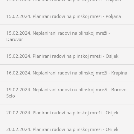
15.02.2024. Planirani radovi na plinskoj mreži - Poljana
15.02.2024. Neplanirani radovi na plinskoj mreži -
Daruvar
15.02.2024. Planirani radovi na plinskoj mreži - Osijek
16.02.2024. Neplanirani radovi na plinskoj mreži - Krapina
19.02.2024. Neplanirani radovi na plinskoj mreži - Borovo
Selo
20.02.2024. Planirani radovi na plinskoj mreži - Osijek
20.02.2024. Planirani radovi na plinskoj mreži - Osijek