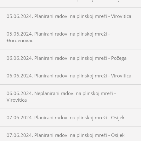
05.06.2024. Planirani radovi na plinskoj mreži - Virovitica
05.06.2024. Planirani radovi na plinskoj mreži -
Đurđenovac
06.06.2024. Planirani radovi na plinskoj mreži - Požega
06.06.2024. Planirani radovi na plinskoj mreži - Virovitica
06.06.2024. Neplanirani radovi na plinskoj mreži -
Virovitica
07.06.2024. Planirani radovi na plinskoj mreži - Osijek
07.06.2024. Planirani radovi na plinskoj mreži - Osijek