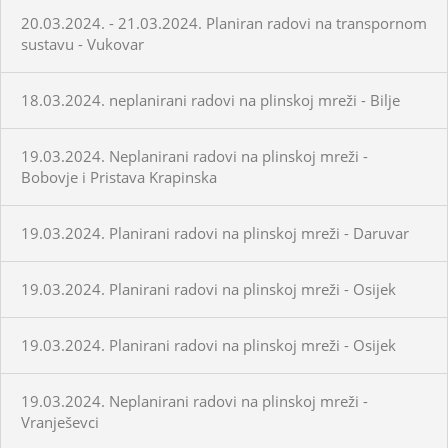
20.03.2024. - 21.03.2024. Planiran radovi na transpornom
sustavu - Vukovar
18.03.2024. neplanirani radovi na plinskoj mreži - Bilje
19.03.2024. Neplanirani radovi na plinskoj mreži -
Bobovje i Pristava Krapinska
19.03.2024. Planirani radovi na plinskoj mreži - Daruvar
19.03.2024. Planirani radovi na plinskoj mreži - Osijek
19.03.2024. Planirani radovi na plinskoj mreži - Osijek
19.03.2024. Neplanirani radovi na plinskoj mreži -
Vranješevci