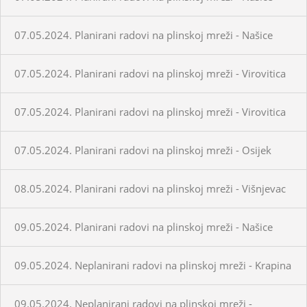
07.05.2024. Planirani radovi na plinskoj mreži - Našice
07.05.2024. Planirani radovi na plinskoj mreži - Virovitica
07.05.2024. Planirani radovi na plinskoj mreži - Virovitica
07.05.2024. Planirani radovi na plinskoj mreži - Osijek
08.05.2024. Planirani radovi na plinskoj mreži - Višnjevac
09.05.2024. Planirani radovi na plinskoj mreži - Našice
09.05.2024. Neplanirani radovi na plinskoj mreži - Krapina
09.05.2024. Neplanirani radovi na plinskoj mreži -