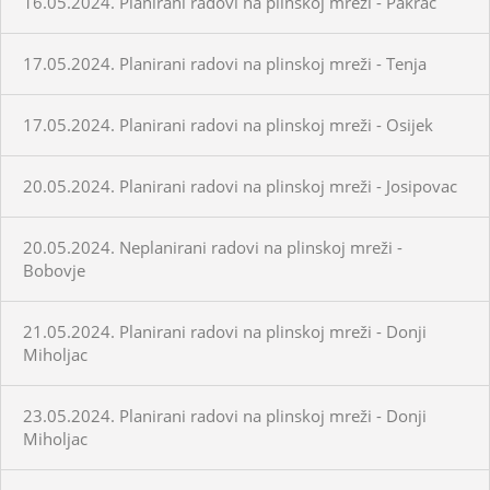
16.05.2024. Planirani radovi na plinskoj mreži - Pakrac
17.05.2024. Planirani radovi na plinskoj mreži - Tenja
17.05.2024. Planirani radovi na plinskoj mreži - Osijek
20.05.2024. Planirani radovi na plinskoj mreži - Josipovac
20.05.2024. Neplanirani radovi na plinskoj mreži -
Bobovje
21.05.2024. Planirani radovi na plinskoj mreži - Donji
Miholjac
23.05.2024. Planirani radovi na plinskoj mreži - Donji
Miholjac