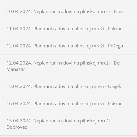
10.04.2024. Neplanirani radovi na plinskoj mreži - Lipik
11.04.2024. Planirani radovi na plinskoj mreži - Pakrac
12.04.2024. Planirani radovi na plinskoj mreži - Požega
12.04.2024. Neplanirani radovi na plinskoj mreži - Beli
Manastir
15.04.2024. Planirani radovi na plinskoj mreži - Osijek
16.04.2024. Planirani radovi na plinskoj mreži - Pakrac
15.04.2024. Neplanirani radovi na plinskoj mreži -
Dobrovac