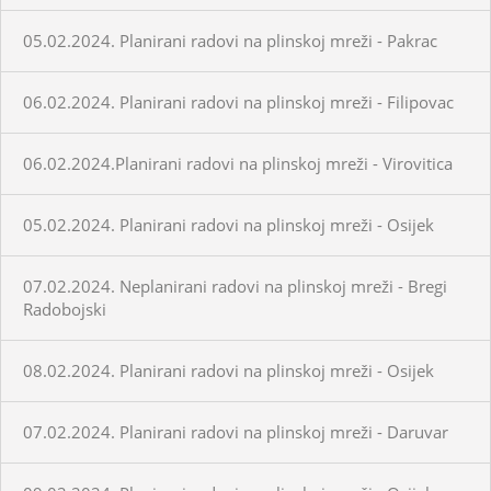
05.02.2024. Planirani radovi na plinskoj mreži - Pakrac
06.02.2024. Planirani radovi na plinskoj mreži - Filipovac
06.02.2024.Planirani radovi na plinskoj mreži - Virovitica
05.02.2024. Planirani radovi na plinskoj mreži - Osijek
07.02.2024. Neplanirani radovi na plinskoj mreži - Bregi
Radobojski
08.02.2024. Planirani radovi na plinskoj mreži - Osijek
07.02.2024. Planirani radovi na plinskoj mreži - Daruvar