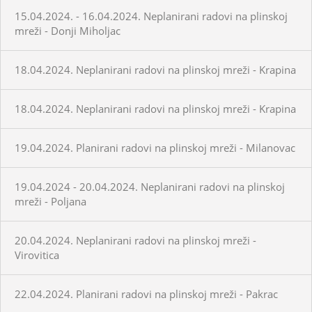
15.04.2024. - 16.04.2024. Neplanirani radovi na plinskoj
mreži - Donji Miholjac
18.04.2024. Neplanirani radovi na plinskoj mreži - Krapina
18.04.2024. Neplanirani radovi na plinskoj mreži - Krapina
19.04.2024. Planirani radovi na plinskoj mreži - Milanovac
19.04.2024 - 20.04.2024. Neplanirani radovi na plinskoj
mreži - Poljana
20.04.2024. Neplanirani radovi na plinskoj mreži -
Virovitica
22.04.2024. Planirani radovi na plinskoj mreži - Pakrac