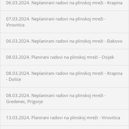
06.03.2024. Neplanirani radovi na plinskoj mreži - Krapina
07.03.2024. Neplanirani radovi na plinskoj mreži -
Virovitica
06.03.2024. Neplanirani radovi na plinskoj mreži - Đakovo
08.03.2024. Planirani radovi na plinskoj mreži - Osijek
08.03.2024. Neplanirani radovi na plinskoj mreži - Krapina
- Doliće
08.03.2024. Neplanirani radovi na plinskoj mreži -
Gredenec, Prigorje
13.03.2024. Planirani radovi na plinskoj mreži - Virovitica