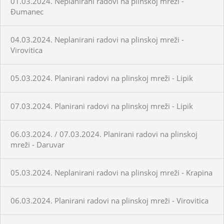
01.03.2024. Neplanirani radovi na plinskoj mreži -
Đumanec
04.03.2024. Neplanirani radovi na plinskoj mreži -
Virovitica
05.03.2024. Planirani radovi na plinskoj mreži - Lipik
07.03.2024. Planirani radovi na plinskoj mreži - Lipik
06.03.2024. / 07.03.2024. Planirani radovi na plinskoj
mreži - Daruvar
05.03.2024. Neplanirani radovi na plinskoj mreži - Krapina
06.03.2024. Planirani radovi na plinskoj mreži - Virovitica