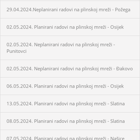
29.04.2024.Neplanirani radovi na plinskoj mreži - Požega
02.05.2024. Planirani radovi na plinskoj mreži - Osijek
02.05.2024. Neplanirani radovi na plinskoj mreži -
Punitovci
02.05.2024. Neplanirani radovi na plinskoj mreži - Đakovo
06.05.2024. Planirani radovi na plinskoj mreži - Osijek
13.05.2024. Planirani radovi na plinskoj mreži - Slatina
08.05.2024. Planirani radovi na plinskoj mreži - Slatina
07.05.2024. Planirani radovi na plinskoj mreži - Našice