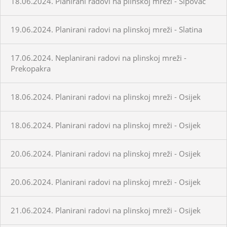
18.06.2024. Planirani radovi na plinskoj mreži - Šipovac
19.06.2024. Planirani radovi na plinskoj mreži - Slatina
17.06.2024. Neplanirani radovi na plinskoj mreži -
Prekopakra
18.06.2024. Planirani radovi na plinskoj mreži - Osijek
18.06.2024. Planirani radovi na plinskoj mreži - Osijek
20.06.2024. Planirani radovi na plinskoj mreži - Osijek
20.06.2024. Planirani radovi na plinskoj mreži - Osijek
21.06.2024. Planirani radovi na plinskoj mreži - Osijek