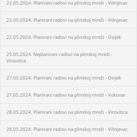
22.05.2024. Planirani radovi na plinskoj mreži - Višnjevac
22.05.2024. Planirani radovi na plinskoj mreži - Višnjevac
22.05.2024. Planirani radovi na plinskoj mreži - Osijek
25.05.2024. Neplanirani radovi na plinskoj mreži -
Virovitica
27.05.2024. Planirani radovi na plinskoj mreži - Osijek
27.05.2024. Planirani radovi na plinskoj mreži - Vukovar
28.05.2024. Planirani radovi na plinskoj mreži - Virovitica
28.05.2024. Planirani radovi na plinskoj mreži - Višnjevac