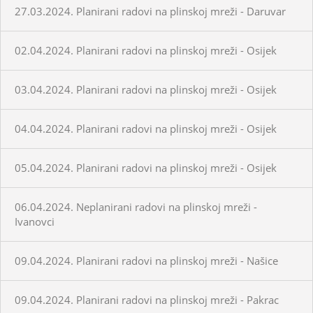
27.03.2024. Planirani radovi na plinskoj mreži - Daruvar
02.04.2024. Planirani radovi na plinskoj mreži - Osijek
03.04.2024. Planirani radovi na plinskoj mreži - Osijek
04.04.2024. Planirani radovi na plinskoj mreži - Osijek
05.04.2024. Planirani radovi na plinskoj mreži - Osijek
06.04.2024. Neplanirani radovi na plinskoj mreži -
Ivanovci
09.04.2024. Planirani radovi na plinskoj mreži - Našice
09.04.2024. Planirani radovi na plinskoj mreži - Pakrac