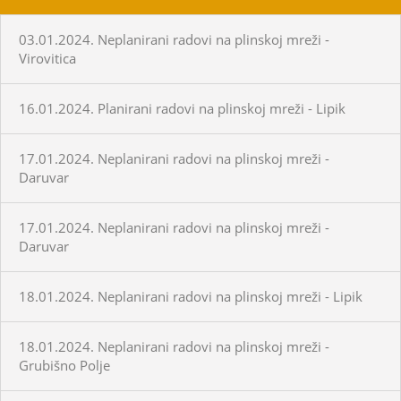
03.01.2024. Neplanirani radovi na plinskoj mreži -
Virovitica
16.01.2024. Planirani radovi na plinskoj mreži - Lipik
17.01.2024. Neplanirani radovi na plinskoj mreži -
Daruvar
17.01.2024. Neplanirani radovi na plinskoj mreži -
Daruvar
18.01.2024. Neplanirani radovi na plinskoj mreži - Lipik
18.01.2024. Neplanirani radovi na plinskoj mreži -
Grubišno Polje