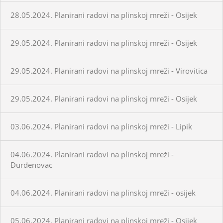
28.05.2024. Planirani radovi na plinskoj mreži - Osijek
29.05.2024. Planirani radovi na plinskoj mreži - Osijek
29.05.2024. Planirani radovi na plinskoj mreži - Virovitica
29.05.2024. Planirani radovi na plinskoj mreži - Osijek
03.06.2024. Planirani radovi na plinskoj mreži - Lipik
04.06.2024. Planirani radovi na plinskoj mreži -
Đurđenovac
04.06.2024. Planirani radovi na plinskoj mreži - osijek
05.06.2024. Planirani radovi na plinskoj mreži - Osijek