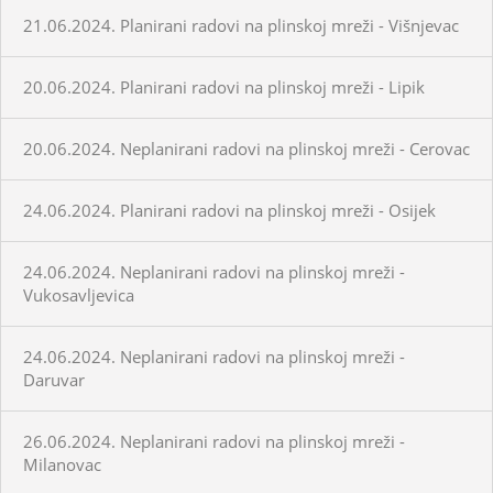
21.06.2024. Planirani radovi na plinskoj mreži - Višnjevac
20.06.2024. Planirani radovi na plinskoj mreži - Lipik
20.06.2024. Neplanirani radovi na plinskoj mreži - Cerovac
24.06.2024. Planirani radovi na plinskoj mreži - Osijek
24.06.2024. Neplanirani radovi na plinskoj mreži -
Vukosavljevica
24.06.2024. Neplanirani radovi na plinskoj mreži -
Daruvar
26.06.2024. Neplanirani radovi na plinskoj mreži -
Milanovac