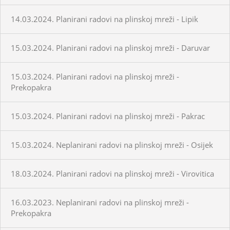
14.03.2024. Planirani radovi na plinskoj mreži - Lipik
15.03.2024. Planirani radovi na plinskoj mreži - Daruvar
15.03.2024. Planirani radovi na plinskoj mreži -
Prekopakra
15.03.2024. Planirani radovi na plinskoj mreži - Pakrac
15.03.2024. Neplanirani radovi na plinskoj mreži - Osijek
18.03.2024. Planirani radovi na plinskoj mreži - Virovitica
16.03.2023. Neplanirani radovi na plinskoj mreži -
Prekopakra