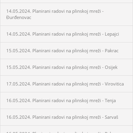
14.05.2024. Planirani radovi na plinskoj mreži -
Đurđenovac
14.05.2024. Planirani radovi na plinskoj mreži - Lepajci
15.05.2024. Planirani radovi na plinskoj mreži - Pakrac
15.05.2024. Planirani radovi na plinskoj mreži - Osijek
17.05.2024. Planirani radovi na plinskoj mreži - Virovitica
16.05.2024. Planirani radovi na plinskoj mreži - Tenja
16.05.2024. Planirani radovi na plinskoj mreži - Sarvaš