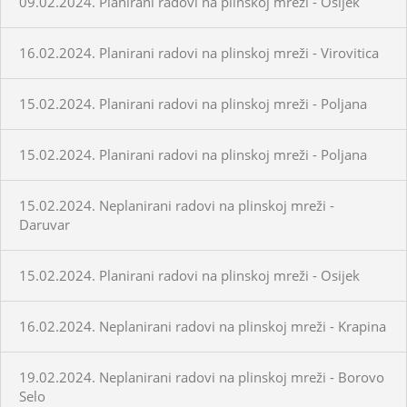
09.02.2024. Planirani radovi na plinskoj mreži - Osijek
16.02.2024. Planirani radovi na plinskoj mreži - Virovitica
15.02.2024. Planirani radovi na plinskoj mreži - Poljana
15.02.2024. Planirani radovi na plinskoj mreži - Poljana
15.02.2024. Neplanirani radovi na plinskoj mreži -
Daruvar
15.02.2024. Planirani radovi na plinskoj mreži - Osijek
16.02.2024. Neplanirani radovi na plinskoj mreži - Krapina
19.02.2024. Neplanirani radovi na plinskoj mreži - Borovo
Selo