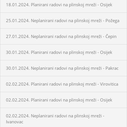
18.01.2024. Planirani radovi na plinskoj mreži - Osijek
25.01.2024. Neplanirani radovi na plinskoj mreži - Požega
27.01.2024. Neplanirani radovi na plinskoj mreži - Čepin
30.01.2024. Planirani radovi na plinskoj mreži - Osijek
30.01.2024. Neplanirani radovi na plinskoj mreži - Pakrac
02.02.2024. Planirani radovi na plinskoj mreži - Virovitica
02.02.2024. Planirani radovi na plinskoj mreži - Osijek
02.02.2024. Neplanirani radovi na plinskoj mreži -
Ivanovac