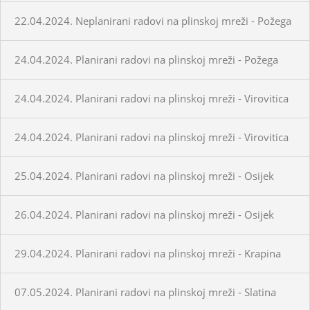
22.04.2024. Neplanirani radovi na plinskoj mreži - Požega
24.04.2024. Planirani radovi na plinskoj mreži - Požega
24.04.2024. Planirani radovi na plinskoj mreži - Virovitica
24.04.2024. Planirani radovi na plinskoj mreži - Virovitica
25.04.2024. Planirani radovi na plinskoj mreži - Osijek
26.04.2024. Planirani radovi na plinskoj mreži - Osijek
29.04.2024. Planirani radovi na plinskoj mreži - Krapina
07.05.2024. Planirani radovi na plinskoj mreži - Slatina