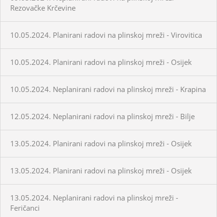
Rezovačke Krčevine
10.05.2024. Planirani radovi na plinskoj mreži - Virovitica
10.05.2024. Planirani radovi na plinskoj mreži - Osijek
10.05.2024. Neplanirani radovi na plinskoj mreži - Krapina
12.05.2024. Neplanirani radovi na plinskoj mreži - Bilje
13.05.2024. Planirani radovi na plinskoj mreži - Osijek
13.05.2024. Planirani radovi na plinskoj mreži - Osijek
13.05.2024. Neplanirani radovi na plinskoj mreži -
Feričanci