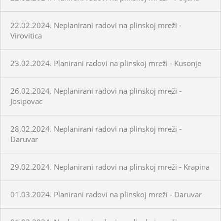
22.02.2024. Neplanirani radovi na plinskoj mreži -
Virovitica
23.02.2024. Planirani radovi na plinskoj mreži - Kusonje
26.02.2024. Neplanirani radovi na plinskoj mreži -
Josipovac
28.02.2024. Neplanirani radovi na plinskoj mreži -
Daruvar
29.02.2024. Neplanirani radovi na plinskoj mreži - Krapina
01.03.2024. Planirani radovi na plinskoj mreži - Daruvar