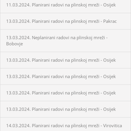
11.03.2024. Planirani radovi na plinskoj mreži - Osijek
13.03.2024. Planirani radovi na plinskoj mreži - Pakrac
13.03.2024. Neplanirani radovi na plinskoj mreži -
Bobovje
13.03.2024. Planirani radovi na plinskoj mreži - Osijek
13.03.2024. Planirani radovi na plinskoj mreži - Osijek
13.03.2024. Planirani radovi na plinskoj mreži - Osijek
13.03.2024. Planirani radovi na plinskoj mreži - Osijek
14.03.2024. Planirani radovi na plinskoj mreži - Virovitica