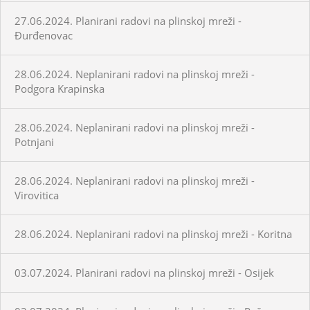
27.06.2024. Planirani radovi na plinskoj mreži -
Đurđenovac
28.06.2024. Neplanirani radovi na plinskoj mreži -
Podgora Krapinska
28.06.2024. Neplanirani radovi na plinskoj mreži -
Potnjani
28.06.2024. Neplanirani radovi na plinskoj mreži -
Virovitica
28.06.2024. Neplanirani radovi na plinskoj mreži - Koritna
03.07.2024. Planirani radovi na plinskoj mreži - Osijek