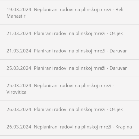
19.03.2024. Neplanirani radovi na plinskoj mreži - Beli
Manastir
21.03.2024. Planirani radovi na plinskoj mreži - Osijek
21.03.2024. Planirani radovi na plinskoj mreži - Daruvar
25.03.2024. Planirani radovi na plinskoj mreži - Daruvar
25.03.2024. Neplanirani radovi na plinskoj mreži -
Virovitica
26.03.2024. Planirani radovi na plinskoj mreži - Osijek
26.03.2024. Neplanirani radovi na plinskoj mreži - Krapina