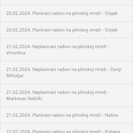
20.02.2024. Planirani radovi na plinskoj mreži - Osijek
20.02.2024. Planirani radovi na plinskoj mreži - Osijek
21.02.2024. Neplanirani radovi na plinskoj mreži -
Virovitica
21.02.2024. Neplanirani radovi na plinskoj mreži - Donji
Miholjac
21.02.2024. Neplanirani radovi na plinskoj mreži -
Markovac Našički
21.02.2024. Planirani radovi na plinskoj mreži - Našice
22.02.2024. Planirani radovi na plinskoj mreži - Poljana