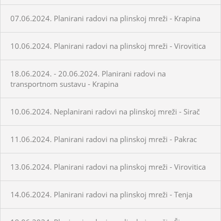
07.06.2024. Planirani radovi na plinskoj mreži - Krapina
10.06.2024. Planirani radovi na plinskoj mreži - Virovitica
18.06.2024. - 20.06.2024. Planirani radovi na
transportnom sustavu - Krapina
10.06.2024. Neplanirani radovi na plinskoj mreži - Sirač
11.06.2024. Planirani radovi na plinskoj mreži - Pakrac
13.06.2024. Planirani radovi na plinskoj mreži - Virovitica
14.06.2024. Planirani radovi na plinskoj mreži - Tenja