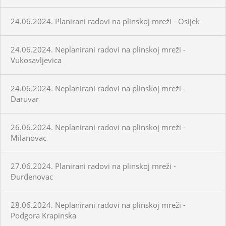
24.06.2024. Planirani radovi na plinskoj mreži - Osijek
24.06.2024. Neplanirani radovi na plinskoj mreži -
Vukosavljevica
24.06.2024. Neplanirani radovi na plinskoj mreži -
Daruvar
26.06.2024. Neplanirani radovi na plinskoj mreži -
Milanovac
27.06.2024. Planirani radovi na plinskoj mreži -
Đurđenovac
28.06.2024. Neplanirani radovi na plinskoj mreži -
Podgora Krapinska