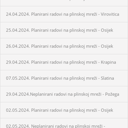
24.04.2024. Planirani radovi na plinskoj mreži - Virovitica
25.04.2024. Planirani radovi na plinskoj mreži - Osijek
26.04.2024. Planirani radovi na plinskoj mreži - Osijek
29.04.2024. Planirani radovi na plinskoj mreži - Krapina
07.05.2024. Planirani radovi na plinskoj mreži - Slatina
29.04.2024.Neplanirani radovi na plinskoj mreži - Požega
02.05.2024. Planirani radovi na plinskoj mreži - Osijek
02.05.2024. Neplanirani radovi na plinskoj mreži -