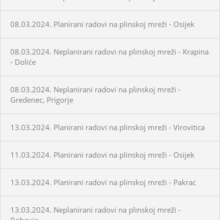
08.03.2024. Planirani radovi na plinskoj mreži - Osijek
08.03.2024. Neplanirani radovi na plinskoj mreži - Krapina
- Doliće
08.03.2024. Neplanirani radovi na plinskoj mreži -
Gredenec, Prigorje
13.03.2024. Planirani radovi na plinskoj mreži - Virovitica
11.03.2024. Planirani radovi na plinskoj mreži - Osijek
13.03.2024. Planirani radovi na plinskoj mreži - Pakrac
13.03.2024. Neplanirani radovi na plinskoj mreži -
Bobovje