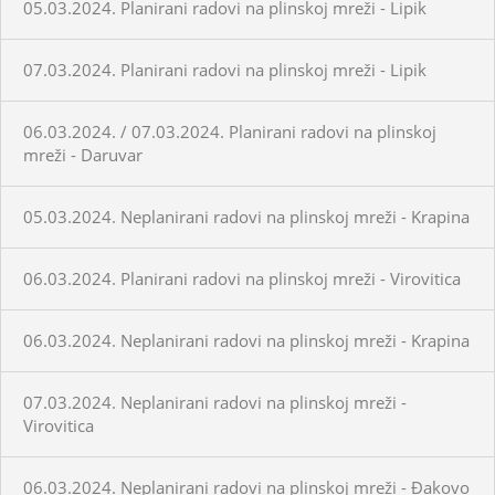
05.03.2024. Planirani radovi na plinskoj mreži - Lipik
07.03.2024. Planirani radovi na plinskoj mreži - Lipik
06.03.2024. / 07.03.2024. Planirani radovi na plinskoj
mreži - Daruvar
05.03.2024. Neplanirani radovi na plinskoj mreži - Krapina
06.03.2024. Planirani radovi na plinskoj mreži - Virovitica
06.03.2024. Neplanirani radovi na plinskoj mreži - Krapina
07.03.2024. Neplanirani radovi na plinskoj mreži -
Virovitica
06.03.2024. Neplanirani radovi na plinskoj mreži - Đakovo