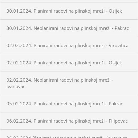
30.01.2024. Planirani radovi na plinskoj mreži - Osijek
30.01.2024. Neplanirani radovi na plinskoj mreži - Pakrac
02.02.2024. Planirani radovi na plinskoj mreži - Virovitica
02.02.2024. Planirani radovi na plinskoj mreži - Osijek
02.02.2024. Neplanirani radovi na plinskoj mreži -
Ivanovac
05.02.2024. Planirani radovi na plinskoj mreži - Pakrac
06.02.2024. Planirani radovi na plinskoj mreži - Filipovac
06.02.2024.Planirani radovi na plinskoj mreži - Virovitica