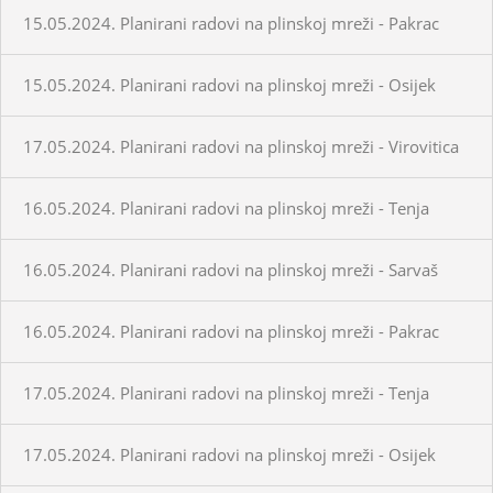
15.05.2024. Planirani radovi na plinskoj mreži - Pakrac
15.05.2024. Planirani radovi na plinskoj mreži - Osijek
17.05.2024. Planirani radovi na plinskoj mreži - Virovitica
16.05.2024. Planirani radovi na plinskoj mreži - Tenja
16.05.2024. Planirani radovi na plinskoj mreži - Sarvaš
16.05.2024. Planirani radovi na plinskoj mreži - Pakrac
17.05.2024. Planirani radovi na plinskoj mreži - Tenja
17.05.2024. Planirani radovi na plinskoj mreži - Osijek