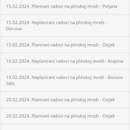
15.02.2024. Planirani radovi na plinskoj mreži - Poljana
15.02.2024. Neplanirani radovi na plinskoj mreži -
Daruvar
15.02.2024. Planirani radovi na plinskoj mreži - Osijek
16.02.2024. Neplanirani radovi na plinskoj mreži - Krapina
19.02.2024. Neplanirani radovi na plinskoj mreži - Borovo
Selo
20.02.2024. Planirani radovi na plinskoj mreži - Osijek
20.02.2024. Planirani radovi na plinskoj mreži - Osijek