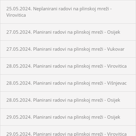
25.05.2024. Neplanirani radovi na plinskoj mreži -
Virovitica
27.05.2024. Planirani radovi na plinskoj mreži - Osijek
27.05.2024. Planirani radovi na plinskoj mreži - Vukovar
28.05.2024. Planirani radovi na plinskoj mreži - Virovitica
28.05.2024. Planirani radovi na plinskoj mreži - Višnjevac
28.05.2024. Planirani radovi na plinskoj mreži - Osijek
29.05.2024. Planirani radovi na plinskoj mreži - Osijek
29.05.2024. Planirani radovi na plinskoj mreži - Virovitica