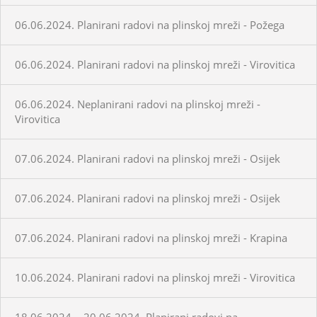
06.06.2024. Planirani radovi na plinskoj mreži - Požega
06.06.2024. Planirani radovi na plinskoj mreži - Virovitica
06.06.2024. Neplanirani radovi na plinskoj mreži -
Virovitica
07.06.2024. Planirani radovi na plinskoj mreži - Osijek
07.06.2024. Planirani radovi na plinskoj mreži - Osijek
07.06.2024. Planirani radovi na plinskoj mreži - Krapina
10.06.2024. Planirani radovi na plinskoj mreži - Virovitica
18.06.2024. - 20.06.2024. Planirani radovi na