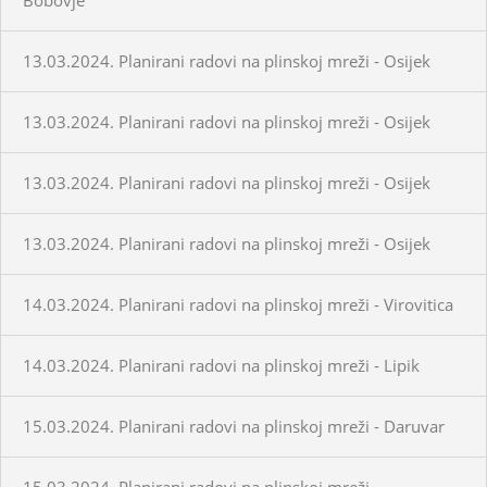
13.03.2024. Planirani radovi na plinskoj mreži - Osijek
13.03.2024. Planirani radovi na plinskoj mreži - Osijek
13.03.2024. Planirani radovi na plinskoj mreži - Osijek
13.03.2024. Planirani radovi na plinskoj mreži - Osijek
14.03.2024. Planirani radovi na plinskoj mreži - Virovitica
14.03.2024. Planirani radovi na plinskoj mreži - Lipik
15.03.2024. Planirani radovi na plinskoj mreži - Daruvar
15.03.2024. Planirani radovi na plinskoj mreži -