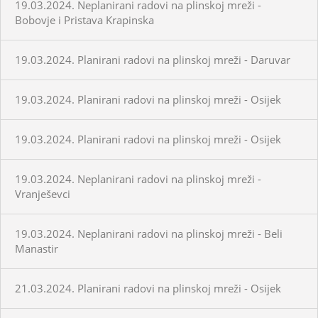
19.03.2024. Neplanirani radovi na plinskoj mreži -
Bobovje i Pristava Krapinska
19.03.2024. Planirani radovi na plinskoj mreži - Daruvar
19.03.2024. Planirani radovi na plinskoj mreži - Osijek
19.03.2024. Planirani radovi na plinskoj mreži - Osijek
19.03.2024. Neplanirani radovi na plinskoj mreži -
Vranješevci
19.03.2024. Neplanirani radovi na plinskoj mreži - Beli
Manastir
21.03.2024. Planirani radovi na plinskoj mreži - Osijek