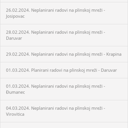
26.02.2024. Neplanirani radovi na plinskoj mreži -
Josipovac
28.02.2024. Neplanirani radovi na plinskoj mreži -
Daruvar
29.02.2024. Neplanirani radovi na plinskoj mreži - Krapina
01.03.2024. Planirani radovi na plinskoj mreži - Daruvar
01.03.2024. Neplanirani radovi na plinskoj mreži -
Đumanec
04.03.2024. Neplanirani radovi na plinskoj mreži -
Virovitica