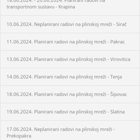
transportnom sustavu - Krapina
10.06.2024. Neplanirani radovi na plinskoj mreži - Sirač
11.06.2024. Planirani radovi na plinskoj mreži - Pakrac
13.06.2024. Planirani radovi na plinskoj mreži - Virovitica
14.06.2024. Planirani radovi na plinskoj mreži - Tenja
18.06.2024. Planirani radovi na plinskoj mreži - Šipovac
19.06.2024. Planirani radovi na plinskoj mreži - Slatina
17.06.2024. Neplanirani radovi na plinskoj mreži -
Prekopakra