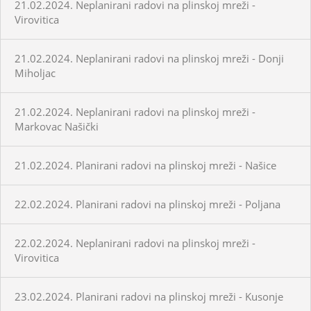
21.02.2024. Neplanirani radovi na plinskoj mreži -
Virovitica
21.02.2024. Neplanirani radovi na plinskoj mreži - Donji
Miholjac
21.02.2024. Neplanirani radovi na plinskoj mreži -
Markovac Našički
21.02.2024. Planirani radovi na plinskoj mreži - Našice
22.02.2024. Planirani radovi na plinskoj mreži - Poljana
22.02.2024. Neplanirani radovi na plinskoj mreži -
Virovitica
23.02.2024. Planirani radovi na plinskoj mreži - Kusonje