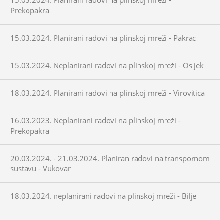
Prekopakra
15.03.2024. Planirani radovi na plinskoj mreži - Pakrac
15.03.2024. Neplanirani radovi na plinskoj mreži - Osijek
18.03.2024. Planirani radovi na plinskoj mreži - Virovitica
16.03.2023. Neplanirani radovi na plinskoj mreži -
Prekopakra
20.03.2024. - 21.03.2024. Planiran radovi na transpornom
sustavu - Vukovar
18.03.2024. neplanirani radovi na plinskoj mreži - Bilje