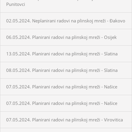
Punitovci
02.05.2024. Neplanirani radovi na plinskoj mreži - Đakovo
06.05.2024. Planirani radovi na plinskoj mreži - Osijek
13.05.2024. Planirani radovi na plinskoj mreži - Slatina
08.05.2024. Planirani radovi na plinskoj mreži - Slatina
07.05.2024. Planirani radovi na plinskoj mreži - Našice
07.05.2024. Planirani radovi na plinskoj mreži - Našice
07.05.2024. Planirani radovi na plinskoj mreži - Virovitica