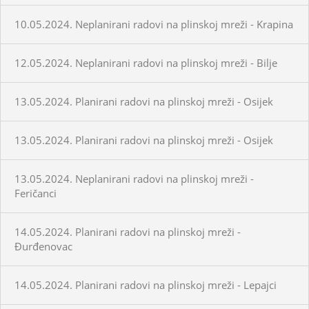
10.05.2024. Neplanirani radovi na plinskoj mreži - Krapina
12.05.2024. Neplanirani radovi na plinskoj mreži - Bilje
13.05.2024. Planirani radovi na plinskoj mreži - Osijek
13.05.2024. Planirani radovi na plinskoj mreži - Osijek
13.05.2024. Neplanirani radovi na plinskoj mreži -
Feričanci
14.05.2024. Planirani radovi na plinskoj mreži -
Đurđenovac
14.05.2024. Planirani radovi na plinskoj mreži - Lepajci