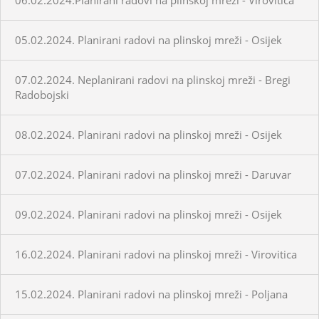
05.02.2024. Planirani radovi na plinskoj mreži - Osijek
07.02.2024. Neplanirani radovi na plinskoj mreži - Bregi
Radobojski
08.02.2024. Planirani radovi na plinskoj mreži - Osijek
07.02.2024. Planirani radovi na plinskoj mreži - Daruvar
09.02.2024. Planirani radovi na plinskoj mreži - Osijek
16.02.2024. Planirani radovi na plinskoj mreži - Virovitica
15.02.2024. Planirani radovi na plinskoj mreži - Poljana