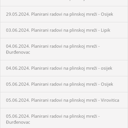
29.05.2024. Planirani radovi na plinskoj mreži - Osijek
03.06.2024. Planirani radovi na plinskoj mreži - Lipik
04.06.2024. Planirani radovi na plinskoj mreži -
Đurđenovac
04.06.2024. Planirani radovi na plinskoj mreži - osijek
05.06.2024. Planirani radovi na plinskoj mreži - Osijek
05.06.2024. Planirani radovi na plinskoj mreži - Virovitica
05.06.2024. Planirani radovi na plinskoj mreži -
Đurđenovac