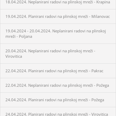
18.04.2024. Neplanirani radovi na plinskoj mreži - Krapina
19.04.2024. Planirani radovi na plinskoj mreži - Milanovac
19.04.2024 - 20.04.2024. Neplanirani radovi na plinskoj
mreži - Poljana
20.04.2024. Neplanirani radovi na plinskoj mreži -
Virovitica
22.04.2024. Planirani radovi na plinskoj mreži - Pakrac
22.04.2024. Neplanirani radovi na plinskoj mreži - Požega
24.04.2024. Planirani radovi na plinskoj mreži - Požega
24.04.2024. Planirani radovi na plinskoj mreži - Virovitica