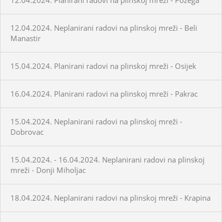
12.04.2024. Neplanirani radovi na plinskoj mreži - Beli
Manastir
15.04.2024. Planirani radovi na plinskoj mreži - Osijek
16.04.2024. Planirani radovi na plinskoj mreži - Pakrac
15.04.2024. Neplanirani radovi na plinskoj mreži -
Dobrovac
15.04.2024. - 16.04.2024. Neplanirani radovi na plinskoj
mreži - Donji Miholjac
18.04.2024. Neplanirani radovi na plinskoj mreži - Krapina