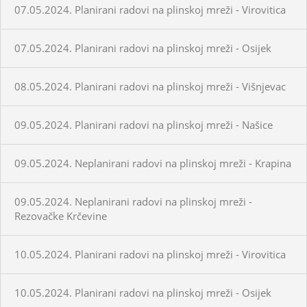
07.05.2024. Planirani radovi na plinskoj mreži - Virovitica
07.05.2024. Planirani radovi na plinskoj mreži - Osijek
08.05.2024. Planirani radovi na plinskoj mreži - Višnjevac
09.05.2024. Planirani radovi na plinskoj mreži - Našice
09.05.2024. Neplanirani radovi na plinskoj mreži - Krapina
09.05.2024. Neplanirani radovi na plinskoj mreži -
Rezovačke Krčevine
10.05.2024. Planirani radovi na plinskoj mreži - Virovitica
10.05.2024. Planirani radovi na plinskoj mreži - Osijek