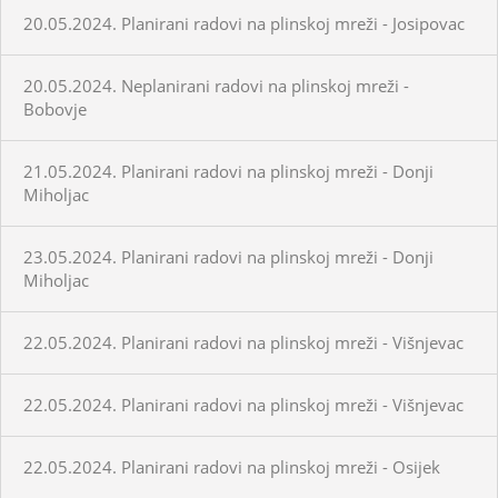
20.05.2024. Planirani radovi na plinskoj mreži - Josipovac
20.05.2024. Neplanirani radovi na plinskoj mreži -
Bobovje
21.05.2024. Planirani radovi na plinskoj mreži - Donji
Miholjac
23.05.2024. Planirani radovi na plinskoj mreži - Donji
Miholjac
22.05.2024. Planirani radovi na plinskoj mreži - Višnjevac
22.05.2024. Planirani radovi na plinskoj mreži - Višnjevac
22.05.2024. Planirani radovi na plinskoj mreži - Osijek