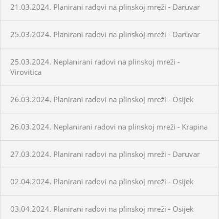
21.03.2024. Planirani radovi na plinskoj mreži - Daruvar
25.03.2024. Planirani radovi na plinskoj mreži - Daruvar
25.03.2024. Neplanirani radovi na plinskoj mreži -
Virovitica
26.03.2024. Planirani radovi na plinskoj mreži - Osijek
26.03.2024. Neplanirani radovi na plinskoj mreži - Krapina
27.03.2024. Planirani radovi na plinskoj mreži - Daruvar
02.04.2024. Planirani radovi na plinskoj mreži - Osijek
03.04.2024. Planirani radovi na plinskoj mreži - Osijek