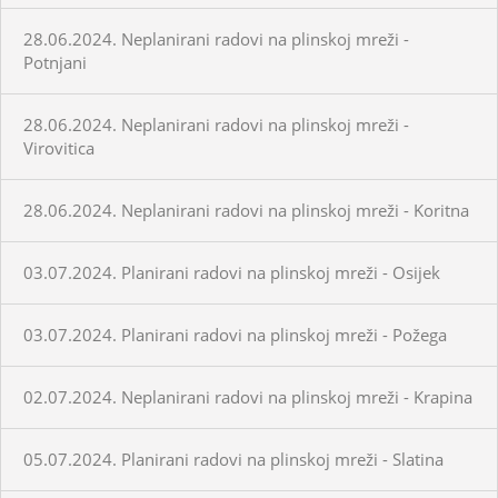
28.06.2024. Neplanirani radovi na plinskoj mreži -
Potnjani
28.06.2024. Neplanirani radovi na plinskoj mreži -
Virovitica
28.06.2024. Neplanirani radovi na plinskoj mreži - Koritna
03.07.2024. Planirani radovi na plinskoj mreži - Osijek
03.07.2024. Planirani radovi na plinskoj mreži - Požega
02.07.2024. Neplanirani radovi na plinskoj mreži - Krapina
05.07.2024. Planirani radovi na plinskoj mreži - Slatina