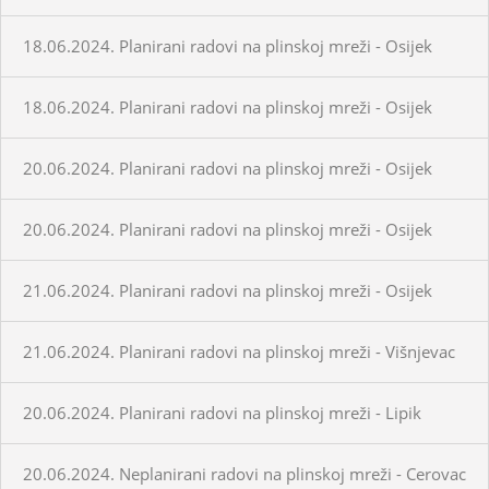
18.06.2024. Planirani radovi na plinskoj mreži - Osijek
18.06.2024. Planirani radovi na plinskoj mreži - Osijek
20.06.2024. Planirani radovi na plinskoj mreži - Osijek
20.06.2024. Planirani radovi na plinskoj mreži - Osijek
21.06.2024. Planirani radovi na plinskoj mreži - Osijek
21.06.2024. Planirani radovi na plinskoj mreži - Višnjevac
20.06.2024. Planirani radovi na plinskoj mreži - Lipik
20.06.2024. Neplanirani radovi na plinskoj mreži - Cerovac