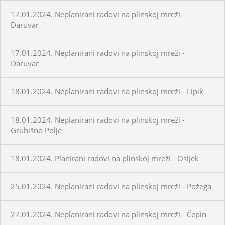
17.01.2024. Neplanirani radovi na plinskoj mreži -
Daruvar
17.01.2024. Neplanirani radovi na plinskoj mreži -
Daruvar
18.01.2024. Neplanirani radovi na plinskoj mreži - Lipik
18.01.2024. Neplanirani radovi na plinskoj mreži -
Grubišno Polje
18.01.2024. Planirani radovi na plinskoj mreži - Osijek
25.01.2024. Neplanirani radovi na plinskoj mreži - Požega
27.01.2024. Neplanirani radovi na plinskoj mreži - Čepin