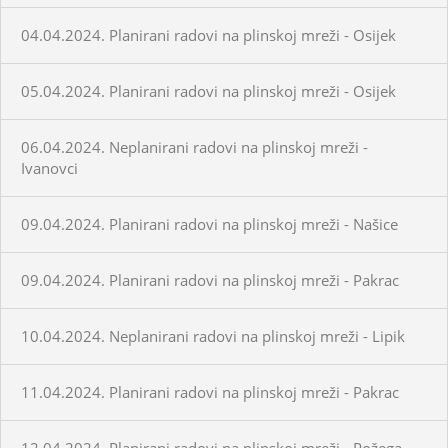
04.04.2024. Planirani radovi na plinskoj mreži - Osijek
05.04.2024. Planirani radovi na plinskoj mreži - Osijek
06.04.2024. Neplanirani radovi na plinskoj mreži -
Ivanovci
09.04.2024. Planirani radovi na plinskoj mreži - Našice
09.04.2024. Planirani radovi na plinskoj mreži - Pakrac
10.04.2024. Neplanirani radovi na plinskoj mreži - Lipik
11.04.2024. Planirani radovi na plinskoj mreži - Pakrac
12.04.2024. Planirani radovi na plinskoj mreži - Požega