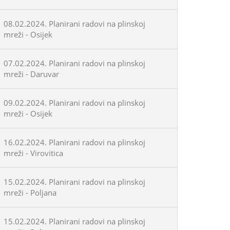
08.02.2024. Planirani radovi na plinskoj
mreži - Osijek
07.02.2024. Planirani radovi na plinskoj
mreži - Daruvar
09.02.2024. Planirani radovi na plinskoj
mreži - Osijek
16.02.2024. Planirani radovi na plinskoj
mreži - Virovitica
15.02.2024. Planirani radovi na plinskoj
mreži - Poljana
15.02.2024. Planirani radovi na plinskoj