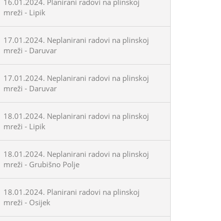
16.01.2024. Planirani radovi na plinskoj
mreži - Lipik
17.01.2024. Neplanirani radovi na plinskoj
mreži - Daruvar
17.01.2024. Neplanirani radovi na plinskoj
mreži - Daruvar
18.01.2024. Neplanirani radovi na plinskoj
mreži - Lipik
18.01.2024. Neplanirani radovi na plinskoj
mreži - Grubišno Polje
18.01.2024. Planirani radovi na plinskoj
mreži - Osijek