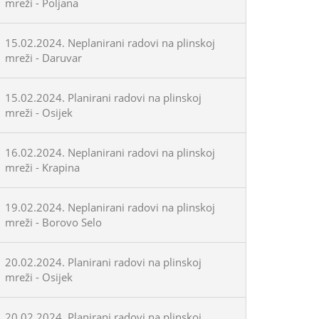
mreži - Poljana
15.02.2024. Neplanirani radovi na plinskoj
mreži - Daruvar
15.02.2024. Planirani radovi na plinskoj
mreži - Osijek
16.02.2024. Neplanirani radovi na plinskoj
mreži - Krapina
19.02.2024. Neplanirani radovi na plinskoj
mreži - Borovo Selo
20.02.2024. Planirani radovi na plinskoj
mreži - Osijek
20.02.2024. Planirani radovi na plinskoj