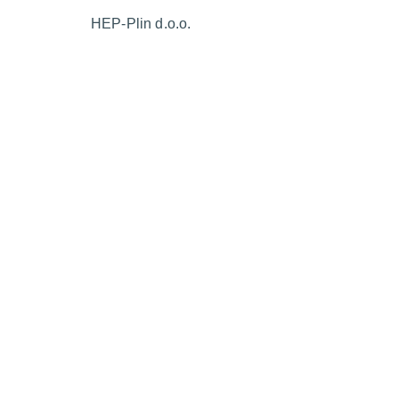
HEP-Plin d.o.o.