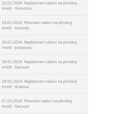
22.02.2024. Neplanirani radovi na plinskoj
mreži - Virovitica
23.02.2024. Planirani radovi na plinskoj
mreži - Kusonje
26.02.2024. Neplanirani radovi na plinskoj
mreži - Josipovac
28.02.2024. Neplanirani radovi na plinskoj
mreži - Daruvar
29.02.2024. Neplanirani radovi na plinskoj
mreži - Krapina
01.03.2024. Planirani radovi na plinskoj
mreži - Daruvar