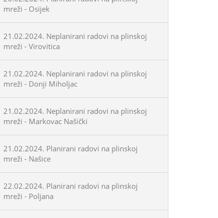
mreži - Osijek
21.02.2024. Neplanirani radovi na plinskoj
mreži - Virovitica
21.02.2024. Neplanirani radovi na plinskoj
mreži - Donji Miholjac
21.02.2024. Neplanirani radovi na plinskoj
mreži - Markovac Našički
21.02.2024. Planirani radovi na plinskoj
mreži - Našice
22.02.2024. Planirani radovi na plinskoj
mreži - Poljana