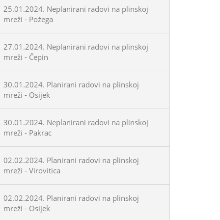
25.01.2024. Neplanirani radovi na plinskoj
mreži - Požega
27.01.2024. Neplanirani radovi na plinskoj
mreži - Čepin
30.01.2024. Planirani radovi na plinskoj
mreži - Osijek
30.01.2024. Neplanirani radovi na plinskoj
mreži - Pakrac
02.02.2024. Planirani radovi na plinskoj
mreži - Virovitica
02.02.2024. Planirani radovi na plinskoj
mreži - Osijek