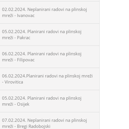
02.02.2024. Neplanirani radovi na plinskoj
mreži - Ivanovac
05.02.2024. Planirani radovi na plinskoj
mreži - Pakrac
06.02.2024. Planirani radovi na plinskoj
mreži - Filipovac
06.02.2024.Planirani radovi na plinskoj mreži
- Virovitica
05.02.2024. Planirani radovi na plinskoj
mreži - Osijek
07.02.2024. Neplanirani radovi na plinskoj
mreži - Bregi Radobojski