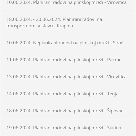
10.06.2024. Planirani radovi na plinskoj mreži - Virovitica
18.06.2024. - 20.06.2024. Planirani radovi na
transportnom sustavu - Krapina
10.06.2024. Neplanirani radovi na plinskoj mreži - Sirač
11.06.2024. Planirani radovi na plinskoj mreži - Pakrac
13.06.2024. Planirani radovi na plinskoj mreži - Virovitica
14.06.2024. Planirani radovi na plinskoj mreži - Tenja
18.06.2024. Planirani radovi na plinskoj mreži - Šipovac
19.06.2024. Planirani radovi na plinskoj mreži - Slatina