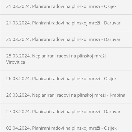
21.03.2024. Planirani radovi na plinskoj mreži - Osijek
21.03.2024. Planirani radovi na plinskoj mreži - Daruvar
25.03.2024. Planirani radovi na plinskoj mreži - Daruvar
25.03.2024. Neplanirani radovi na plinskoj mreži -
Virovitica
26.03.2024. Planirani radovi na plinskoj mreži - Osijek
26.03.2024. Neplanirani radovi na plinskoj mreži - Krapina
27.03.2024. Planirani radovi na plinskoj mreži - Daruvar
02.04.2024. Planirani radovi na plinskoj mreži - Osijek