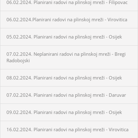
06.02.2024. Planirani radovi na plinskoj mreži - Filipovac
06.02.2024.Planirani radovi na plinskoj mreži - Virovitica
05.02.2024. Planirani radovi na plinskoj mreži - Osijek
07.02.2024. Neplanirani radovi na plinskoj mreži - Bregi
Radobojski
08.02.2024. Planirani radovi na plinskoj mreži - Osijek
07.02.2024. Planirani radovi na plinskoj mreži - Daruvar
09.02.2024. Planirani radovi na plinskoj mreži - Osijek
16.02.2024. Planirani radovi na plinskoj mreži - Virovitica