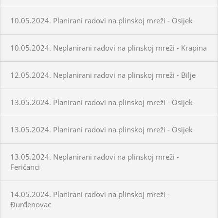
10.05.2024. Planirani radovi na plinskoj mreži - Osijek
10.05.2024. Neplanirani radovi na plinskoj mreži - Krapina
12.05.2024. Neplanirani radovi na plinskoj mreži - Bilje
13.05.2024. Planirani radovi na plinskoj mreži - Osijek
13.05.2024. Planirani radovi na plinskoj mreži - Osijek
13.05.2024. Neplanirani radovi na plinskoj mreži -
Feričanci
14.05.2024. Planirani radovi na plinskoj mreži -
Đurđenovac