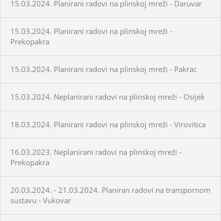
15.03.2024. Planirani radovi na plinskoj mreži - Daruvar
15.03.2024. Planirani radovi na plinskoj mreži -
Prekopakra
15.03.2024. Planirani radovi na plinskoj mreži - Pakrac
15.03.2024. Neplanirani radovi na plinskoj mreži - Osijek
18.03.2024. Planirani radovi na plinskoj mreži - Virovitica
16.03.2023. Neplanirani radovi na plinskoj mreži -
Prekopakra
20.03.2024. - 21.03.2024. Planiran radovi na transpornom
sustavu - Vukovar