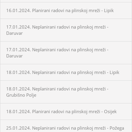
16.01.2024. Planirani radovi na plinskoj mreži - Lipik
17.01.2024. Neplanirani radovi na plinskoj mreži -
Daruvar
17.01.2024. Neplanirani radovi na plinskoj mreži -
Daruvar
18.01.2024. Neplanirani radovi na plinskoj mreži - Lipik
18.01.2024. Neplanirani radovi na plinskoj mreži -
Grubišno Polje
18.01.2024. Planirani radovi na plinskoj mreži - Osijek
25.01.2024. Neplanirani radovi na plinskoj mreži - Požega