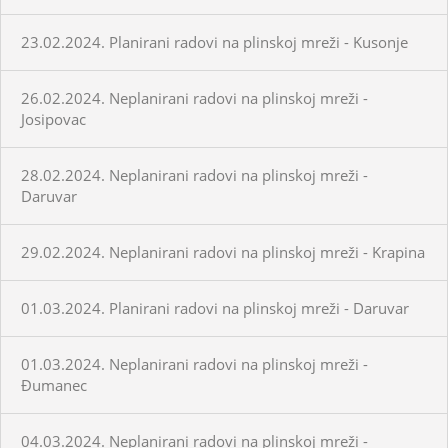
23.02.2024. Planirani radovi na plinskoj mreži - Kusonje
26.02.2024. Neplanirani radovi na plinskoj mreži -
Josipovac
28.02.2024. Neplanirani radovi na plinskoj mreži -
Daruvar
29.02.2024. Neplanirani radovi na plinskoj mreži - Krapina
01.03.2024. Planirani radovi na plinskoj mreži - Daruvar
01.03.2024. Neplanirani radovi na plinskoj mreži -
Đumanec
04.03.2024. Neplanirani radovi na plinskoj mreži -