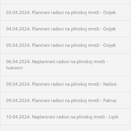
03.04.2024. Planirani radovi na plinskoj mreži - Osijek
04.04.2024. Planirani radovi na plinskoj mreži - Osijek
05.04.2024. Planirani radovi na plinskoj mreži - Osijek
06.04.2024. Neplanirani radovi na plinskoj mreži -
Ivanovci
09.04.2024. Planirani radovi na plinskoj mreži - Našice
09.04.2024. Planirani radovi na plinskoj mreži - Pakrac
10.04.2024. Neplanirani radovi na plinskoj mreži - Lipik