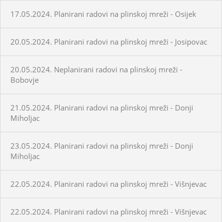
17.05.2024. Planirani radovi na plinskoj mreži - Osijek
20.05.2024. Planirani radovi na plinskoj mreži - Josipovac
20.05.2024. Neplanirani radovi na plinskoj mreži -
Bobovje
21.05.2024. Planirani radovi na plinskoj mreži - Donji
Miholjac
23.05.2024. Planirani radovi na plinskoj mreži - Donji
Miholjac
22.05.2024. Planirani radovi na plinskoj mreži - Višnjevac
22.05.2024. Planirani radovi na plinskoj mreži - Višnjevac