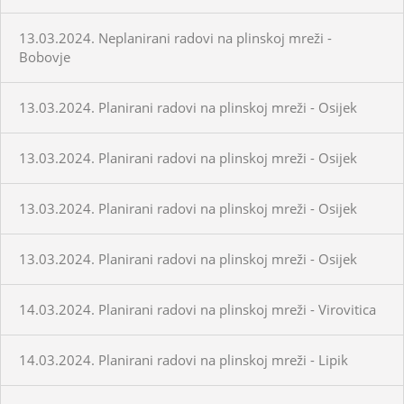
13.03.2024. Neplanirani radovi na plinskoj mreži -
Bobovje
13.03.2024. Planirani radovi na plinskoj mreži - Osijek
13.03.2024. Planirani radovi na plinskoj mreži - Osijek
13.03.2024. Planirani radovi na plinskoj mreži - Osijek
13.03.2024. Planirani radovi na plinskoj mreži - Osijek
14.03.2024. Planirani radovi na plinskoj mreži - Virovitica
14.03.2024. Planirani radovi na plinskoj mreži - Lipik