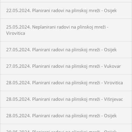
22.05.2024. Planirani radovi na plinskoj mreži - Osijek
25.05.2024. Neplanirani radovi na plinskoj mreži -
Virovitica
27.05.2024. Planirani radovi na plinskoj mreži - Osijek
27.05.2024. Planirani radovi na plinskoj mreži - Vukovar
28.05.2024. Planirani radovi na plinskoj mreži - Virovitica
28.05.2024. Planirani radovi na plinskoj mreži - Višnjevac
28.05.2024. Planirani radovi na plinskoj mreži - Osijek
29.05.2024. Planirani radovi na plinskoj mreži - Osijek