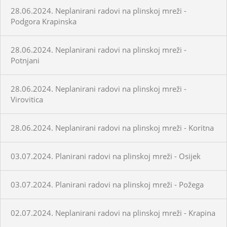
28.06.2024. Neplanirani radovi na plinskoj mreži -
Podgora Krapinska
28.06.2024. Neplanirani radovi na plinskoj mreži -
Potnjani
28.06.2024. Neplanirani radovi na plinskoj mreži -
Virovitica
28.06.2024. Neplanirani radovi na plinskoj mreži - Koritna
03.07.2024. Planirani radovi na plinskoj mreži - Osijek
03.07.2024. Planirani radovi na plinskoj mreži - Požega
02.07.2024. Neplanirani radovi na plinskoj mreži - Krapina