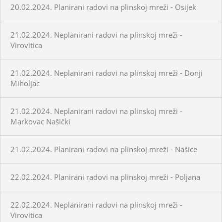
20.02.2024. Planirani radovi na plinskoj mreži - Osijek
21.02.2024. Neplanirani radovi na plinskoj mreži -
Virovitica
21.02.2024. Neplanirani radovi na plinskoj mreži - Donji
Miholjac
21.02.2024. Neplanirani radovi na plinskoj mreži -
Markovac Našički
21.02.2024. Planirani radovi na plinskoj mreži - Našice
22.02.2024. Planirani radovi na plinskoj mreži - Poljana
22.02.2024. Neplanirani radovi na plinskoj mreži -
Virovitica