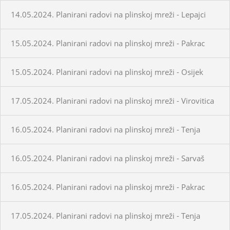
14.05.2024. Planirani radovi na plinskoj mreži - Lepajci
15.05.2024. Planirani radovi na plinskoj mreži - Pakrac
15.05.2024. Planirani radovi na plinskoj mreži - Osijek
17.05.2024. Planirani radovi na plinskoj mreži - Virovitica
16.05.2024. Planirani radovi na plinskoj mreži - Tenja
16.05.2024. Planirani radovi na plinskoj mreži - Sarvaš
16.05.2024. Planirani radovi na plinskoj mreži - Pakrac
17.05.2024. Planirani radovi na plinskoj mreži - Tenja