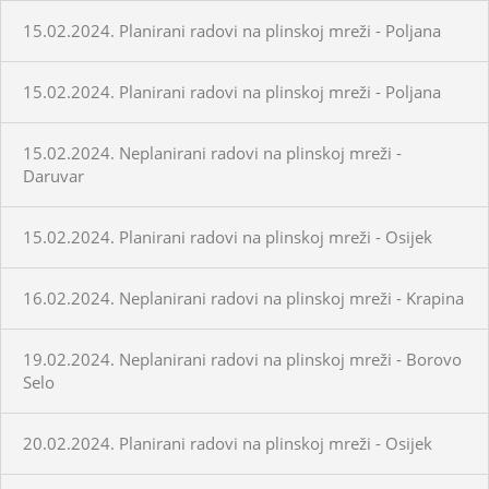
15.02.2024. Planirani radovi na plinskoj mreži - Poljana
15.02.2024. Planirani radovi na plinskoj mreži - Poljana
15.02.2024. Neplanirani radovi na plinskoj mreži -
Daruvar
15.02.2024. Planirani radovi na plinskoj mreži - Osijek
16.02.2024. Neplanirani radovi na plinskoj mreži - Krapina
19.02.2024. Neplanirani radovi na plinskoj mreži - Borovo
Selo
20.02.2024. Planirani radovi na plinskoj mreži - Osijek