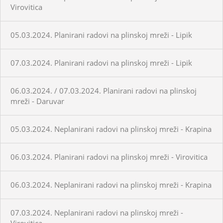
Virovitica
05.03.2024. Planirani radovi na plinskoj mreži - Lipik
07.03.2024. Planirani radovi na plinskoj mreži - Lipik
06.03.2024. / 07.03.2024. Planirani radovi na plinskoj
mreži - Daruvar
05.03.2024. Neplanirani radovi na plinskoj mreži - Krapina
06.03.2024. Planirani radovi na plinskoj mreži - Virovitica
06.03.2024. Neplanirani radovi na plinskoj mreži - Krapina
07.03.2024. Neplanirani radovi na plinskoj mreži -
Virovitica