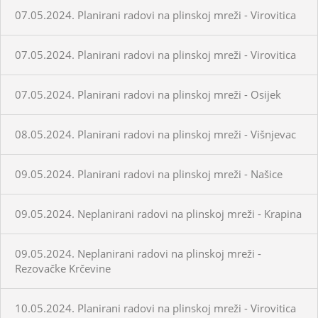
07.05.2024. Planirani radovi na plinskoj mreži - Virovitica
07.05.2024. Planirani radovi na plinskoj mreži - Virovitica
07.05.2024. Planirani radovi na plinskoj mreži - Osijek
08.05.2024. Planirani radovi na plinskoj mreži - Višnjevac
09.05.2024. Planirani radovi na plinskoj mreži - Našice
09.05.2024. Neplanirani radovi na plinskoj mreži - Krapina
09.05.2024. Neplanirani radovi na plinskoj mreži -
Rezovačke Krčevine
10.05.2024. Planirani radovi na plinskoj mreži - Virovitica