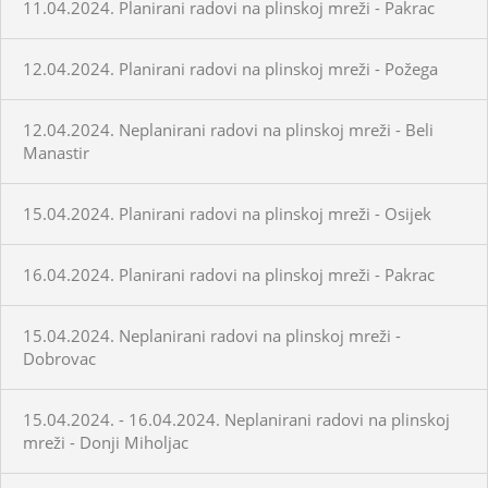
11.04.2024. Planirani radovi na plinskoj mreži - Pakrac
12.04.2024. Planirani radovi na plinskoj mreži - Požega
12.04.2024. Neplanirani radovi na plinskoj mreži - Beli
Manastir
15.04.2024. Planirani radovi na plinskoj mreži - Osijek
16.04.2024. Planirani radovi na plinskoj mreži - Pakrac
15.04.2024. Neplanirani radovi na plinskoj mreži -
Dobrovac
15.04.2024. - 16.04.2024. Neplanirani radovi na plinskoj
mreži - Donji Miholjac