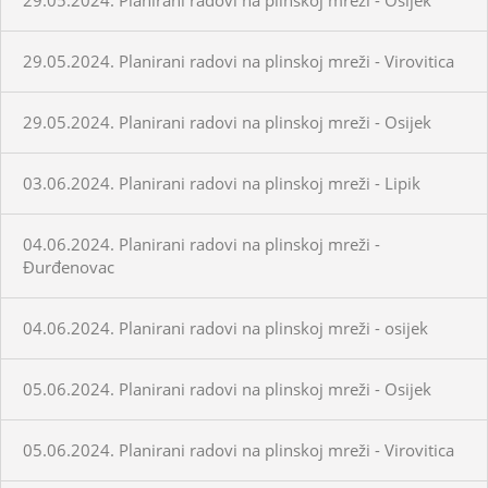
29.05.2024. Planirani radovi na plinskoj mreži - Virovitica
29.05.2024. Planirani radovi na plinskoj mreži - Osijek
03.06.2024. Planirani radovi na plinskoj mreži - Lipik
04.06.2024. Planirani radovi na plinskoj mreži -
Đurđenovac
04.06.2024. Planirani radovi na plinskoj mreži - osijek
05.06.2024. Planirani radovi na plinskoj mreži - Osijek
05.06.2024. Planirani radovi na plinskoj mreži - Virovitica