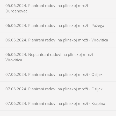
05.06.2024. Planirani radovi na plinskoj mreži -
Đurđenovac
06.06.2024. Planirani radovi na plinskoj mreži - Požega
06.06.2024. Planirani radovi na plinskoj mreži - Virovitica
06.06.2024. Neplanirani radovi na plinskoj mreži -
Virovitica
07.06.2024. Planirani radovi na plinskoj mreži - Osijek
07.06.2024. Planirani radovi na plinskoj mreži - Osijek
07.06.2024. Planirani radovi na plinskoj mreži - Krapina