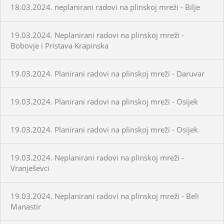
18.03.2024. neplanirani radovi na plinskoj mreži - Bilje
19.03.2024. Neplanirani radovi na plinskoj mreži -
Bobovje i Pristava Krapinska
19.03.2024. Planirani radovi na plinskoj mreži - Daruvar
19.03.2024. Planirani radovi na plinskoj mreži - Osijek
19.03.2024. Planirani radovi na plinskoj mreži - Osijek
19.03.2024. Neplanirani radovi na plinskoj mreži -
Vranješevci
19.03.2024. Neplanirani radovi na plinskoj mreži - Beli
Manastir