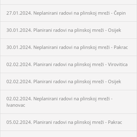
27.01.2024. Neplanirani radovi na plinskoj mreži - Čepin
30.01.2024. Planirani radovi na plinskoj mreži - Osijek
30.01.2024. Neplanirani radovi na plinskoj mreži - Pakrac
02.02.2024. Planirani radovi na plinskoj mreži - Virovitica
02.02.2024. Planirani radovi na plinskoj mreži - Osijek
02.02.2024. Neplanirani radovi na plinskoj mreži -
Ivanovac
05.02.2024. Planirani radovi na plinskoj mreži - Pakrac