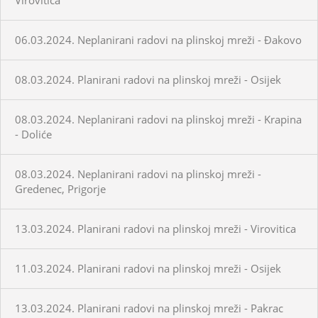
06.03.2024. Neplanirani radovi na plinskoj mreži - Đakovo
08.03.2024. Planirani radovi na plinskoj mreži - Osijek
08.03.2024. Neplanirani radovi na plinskoj mreži - Krapina
- Doliće
08.03.2024. Neplanirani radovi na plinskoj mreži -
Gredenec, Prigorje
13.03.2024. Planirani radovi na plinskoj mreži - Virovitica
11.03.2024. Planirani radovi na plinskoj mreži - Osijek
13.03.2024. Planirani radovi na plinskoj mreži - Pakrac