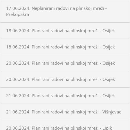
17.06.2024. Neplanirani radovi na plinskoj mreži -
Prekopakra
18.06.2024. Planirani radovi na plinskoj mreži - Osijek
18.06.2024. Planirani radovi na plinskoj mreži - Osijek
20.06.2024. Planirani radovi na plinskoj mreži - Osijek
20.06.2024. Planirani radovi na plinskoj mreži - Osijek
21.06.2024. Planirani radovi na plinskoj mreži - Osijek
21.06.2024. Planirani radovi na plinskoj mreži - Višnjevac
20.06.2024. Planirani radovi na plinskoj mreži - Lipik