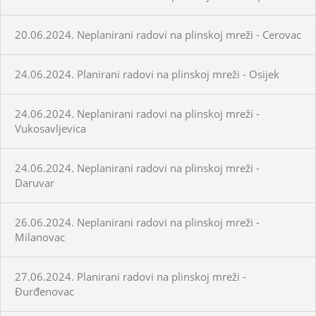
20.06.2024. Neplanirani radovi na plinskoj mreži - Cerovac
24.06.2024. Planirani radovi na plinskoj mreži - Osijek
24.06.2024. Neplanirani radovi na plinskoj mreži -
Vukosavljevica
24.06.2024. Neplanirani radovi na plinskoj mreži -
Daruvar
26.06.2024. Neplanirani radovi na plinskoj mreži -
Milanovac
27.06.2024. Planirani radovi na plinskoj mreži -
Đurđenovac