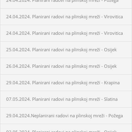
24.04.2024. Planirani radovi na plinskoj mreži - Virovitica
24.04.2024. Planirani radovi na plinskoj mreži - Virovitica
25.04.2024. Planirani radovi na plinskoj mreži - Osijek
26.04.2024. Planirani radovi na plinskoj mreži - Osijek
29.04.2024. Planirani radovi na plinskoj mreži - Krapina
07.05.2024. Planirani radovi na plinskoj mreži - Slatina
29.04.2024.Neplanirani radovi na plinskoj mreži - Požega
02.05.2024. Planirani radovi na plinskoj mreži - Osijek