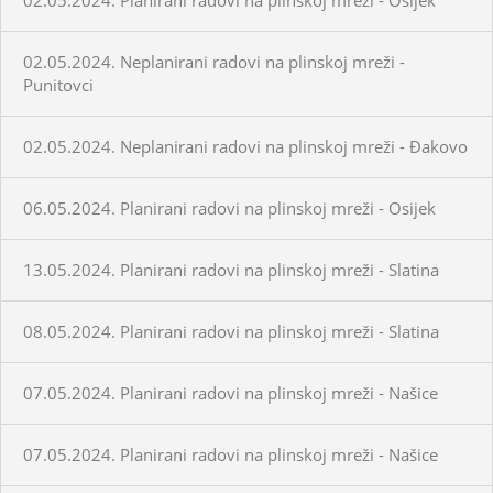
02.05.2024. Neplanirani radovi na plinskoj mreži -
Punitovci
02.05.2024. Neplanirani radovi na plinskoj mreži - Đakovo
06.05.2024. Planirani radovi na plinskoj mreži - Osijek
13.05.2024. Planirani radovi na plinskoj mreži - Slatina
08.05.2024. Planirani radovi na plinskoj mreži - Slatina
07.05.2024. Planirani radovi na plinskoj mreži - Našice
07.05.2024. Planirani radovi na plinskoj mreži - Našice