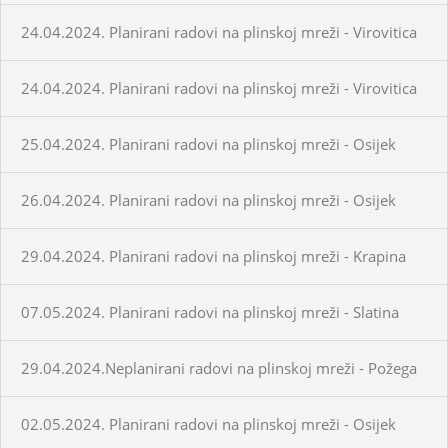
24.04.2024. Planirani radovi na plinskoj mreži - Virovitica
24.04.2024. Planirani radovi na plinskoj mreži - Virovitica
25.04.2024. Planirani radovi na plinskoj mreži - Osijek
26.04.2024. Planirani radovi na plinskoj mreži - Osijek
29.04.2024. Planirani radovi na plinskoj mreži - Krapina
07.05.2024. Planirani radovi na plinskoj mreži - Slatina
29.04.2024.Neplanirani radovi na plinskoj mreži - Požega
02.05.2024. Planirani radovi na plinskoj mreži - Osijek