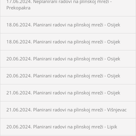
17.06.2024. Neplanirani radovi na plinskoj mreži -
Prekopakra
18.06.2024. Planirani radovi na plinskoj mreži - Osijek
18.06.2024. Planirani radovi na plinskoj mreži - Osijek
20.06.2024. Planirani radovi na plinskoj mreži - Osijek
20.06.2024. Planirani radovi na plinskoj mreži - Osijek
21.06.2024. Planirani radovi na plinskoj mreži - Osijek
21.06.2024. Planirani radovi na plinskoj mreži - Višnjevac
20.06.2024. Planirani radovi na plinskoj mreži - Lipik