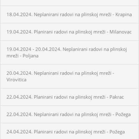
18.04.2024. Neplanirani radovi na plinskoj mreži - Krapina
19.04.2024. Planirani radovi na plinskoj mreži - Milanovac
19.04.2024 - 20.04.2024. Neplanirani radovi na plinskoj
mreži - Poljana
20.04.2024. Neplanirani radovi na plinskoj mreži -
Virovitica
22.04.2024. Planirani radovi na plinskoj mreži - Pakrac
22.04.2024. Neplanirani radovi na plinskoj mreži - Požega
24.04.2024. Planirani radovi na plinskoj mreži - Požega