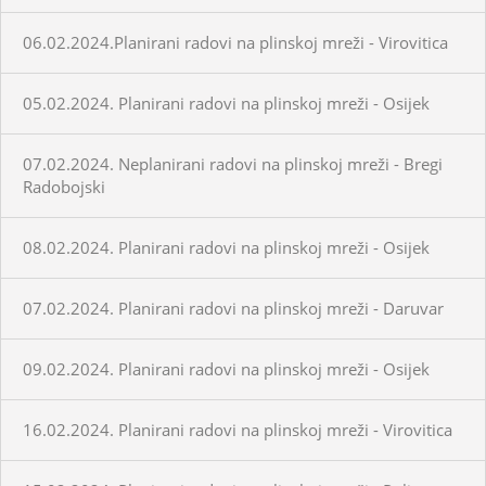
06.02.2024.Planirani radovi na plinskoj mreži - Virovitica
05.02.2024. Planirani radovi na plinskoj mreži - Osijek
07.02.2024. Neplanirani radovi na plinskoj mreži - Bregi
Radobojski
08.02.2024. Planirani radovi na plinskoj mreži - Osijek
07.02.2024. Planirani radovi na plinskoj mreži - Daruvar
09.02.2024. Planirani radovi na plinskoj mreži - Osijek
16.02.2024. Planirani radovi na plinskoj mreži - Virovitica