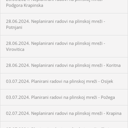
Podgora Krapinska
28.06.2024. Neplanirani radovi na plinskoj mreži -
Potnjani
28.06.2024. Neplanirani radovi na plinskoj mreži -
Virovitica
28.06.2024. Neplanirani radovi na plinskoj mreži - Koritna
03.07.2024. Planirani radovi na plinskoj mreži - Osijek
03.07.2024. Planirani radovi na plinskoj mreži - Požega
02.07.2024. Neplanirani radovi na plinskoj mreži - Krapina