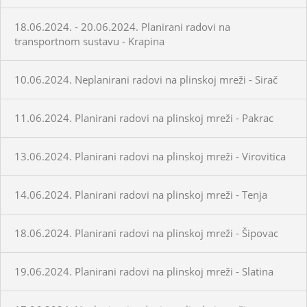
18.06.2024. - 20.06.2024. Planirani radovi na
transportnom sustavu - Krapina
10.06.2024. Neplanirani radovi na plinskoj mreži - Sirač
11.06.2024. Planirani radovi na plinskoj mreži - Pakrac
13.06.2024. Planirani radovi na plinskoj mreži - Virovitica
14.06.2024. Planirani radovi na plinskoj mreži - Tenja
18.06.2024. Planirani radovi na plinskoj mreži - Šipovac
19.06.2024. Planirani radovi na plinskoj mreži - Slatina