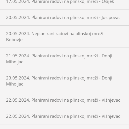
17.05.2024. Planirani radovi na plinskoj mreži - Osijek
20.05.2024. Planirani radovi na plinskoj mreži - Josipovac
20.05.2024. Neplanirani radovi na plinskoj mreži -
Bobovje
21.05.2024. Planirani radovi na plinskoj mreži - Donji
Miholjac
23.05.2024. Planirani radovi na plinskoj mreži - Donji
Miholjac
22.05.2024. Planirani radovi na plinskoj mreži - Višnjevac
22.05.2024. Planirani radovi na plinskoj mreži - Višnjevac