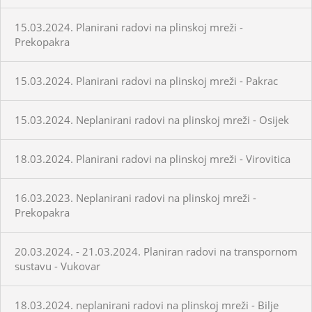
15.03.2024. Planirani radovi na plinskoj mreži -
Prekopakra
15.03.2024. Planirani radovi na plinskoj mreži - Pakrac
15.03.2024. Neplanirani radovi na plinskoj mreži - Osijek
18.03.2024. Planirani radovi na plinskoj mreži - Virovitica
16.03.2023. Neplanirani radovi na plinskoj mreži -
Prekopakra
20.03.2024. - 21.03.2024. Planiran radovi na transpornom
sustavu - Vukovar
18.03.2024. neplanirani radovi na plinskoj mreži - Bilje