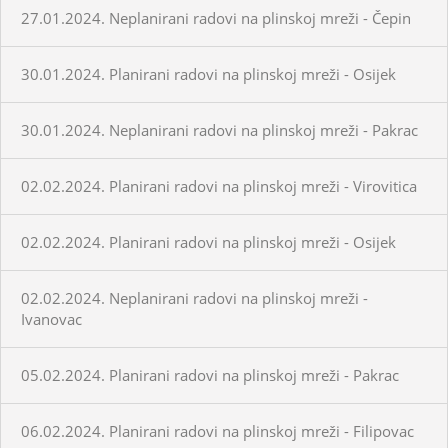
27.01.2024. Neplanirani radovi na plinskoj mreži - Čepin
30.01.2024. Planirani radovi na plinskoj mreži - Osijek
30.01.2024. Neplanirani radovi na plinskoj mreži - Pakrac
02.02.2024. Planirani radovi na plinskoj mreži - Virovitica
02.02.2024. Planirani radovi na plinskoj mreži - Osijek
02.02.2024. Neplanirani radovi na plinskoj mreži -
Ivanovac
05.02.2024. Planirani radovi na plinskoj mreži - Pakrac
06.02.2024. Planirani radovi na plinskoj mreži - Filipovac