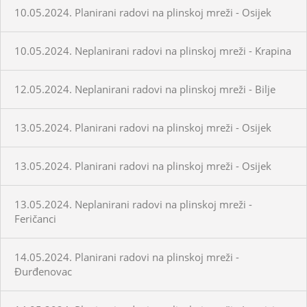
10.05.2024. Planirani radovi na plinskoj mreži - Osijek
10.05.2024. Neplanirani radovi na plinskoj mreži - Krapina
12.05.2024. Neplanirani radovi na plinskoj mreži - Bilje
13.05.2024. Planirani radovi na plinskoj mreži - Osijek
13.05.2024. Planirani radovi na plinskoj mreži - Osijek
13.05.2024. Neplanirani radovi na plinskoj mreži -
Feričanci
14.05.2024. Planirani radovi na plinskoj mreži -
Đurđenovac