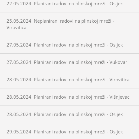
22.05.2024. Planirani radovi na plinskoj mreži - Osijek
25.05.2024. Neplanirani radovi na plinskoj mreži -
Virovitica
27.05.2024. Planirani radovi na plinskoj mreži - Osijek
27.05.2024. Planirani radovi na plinskoj mreži - Vukovar
28.05.2024. Planirani radovi na plinskoj mreži - Virovitica
28.05.2024. Planirani radovi na plinskoj mreži - Višnjevac
28.05.2024. Planirani radovi na plinskoj mreži - Osijek
29.05.2024. Planirani radovi na plinskoj mreži - Osijek