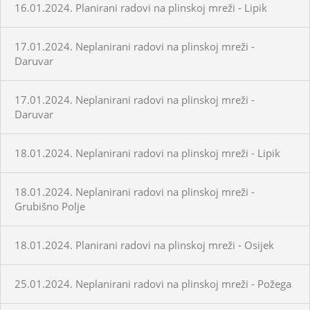
16.01.2024. Planirani radovi na plinskoj mreži - Lipik
17.01.2024. Neplanirani radovi na plinskoj mreži -
Daruvar
17.01.2024. Neplanirani radovi na plinskoj mreži -
Daruvar
18.01.2024. Neplanirani radovi na plinskoj mreži - Lipik
18.01.2024. Neplanirani radovi na plinskoj mreži -
Grubišno Polje
18.01.2024. Planirani radovi na plinskoj mreži - Osijek
25.01.2024. Neplanirani radovi na plinskoj mreži - Požega