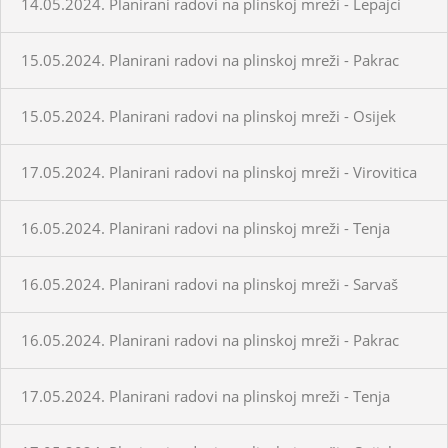
14.05.2024. Planirani radovi na plinskoj mreži - Lepajci
15.05.2024. Planirani radovi na plinskoj mreži - Pakrac
15.05.2024. Planirani radovi na plinskoj mreži - Osijek
17.05.2024. Planirani radovi na plinskoj mreži - Virovitica
16.05.2024. Planirani radovi na plinskoj mreži - Tenja
16.05.2024. Planirani radovi na plinskoj mreži - Sarvaš
16.05.2024. Planirani radovi na plinskoj mreži - Pakrac
17.05.2024. Planirani radovi na plinskoj mreži - Tenja