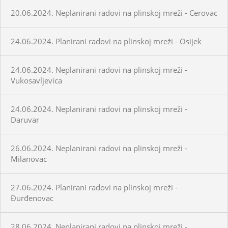
20.06.2024. Neplanirani radovi na plinskoj mreži - Cerovac
24.06.2024. Planirani radovi na plinskoj mreži - Osijek
24.06.2024. Neplanirani radovi na plinskoj mreži -
Vukosavljevica
24.06.2024. Neplanirani radovi na plinskoj mreži -
Daruvar
26.06.2024. Neplanirani radovi na plinskoj mreži -
Milanovac
27.06.2024. Planirani radovi na plinskoj mreži -
Đurđenovac
28.06.2024. Neplanirani radovi na plinskoj mreži -