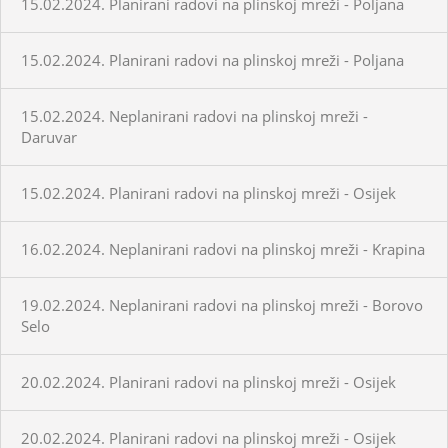
15.02.2024. Planirani radovi na plinskoj mreži - Poljana
15.02.2024. Planirani radovi na plinskoj mreži - Poljana
15.02.2024. Neplanirani radovi na plinskoj mreži -
Daruvar
15.02.2024. Planirani radovi na plinskoj mreži - Osijek
16.02.2024. Neplanirani radovi na plinskoj mreži - Krapina
19.02.2024. Neplanirani radovi na plinskoj mreži - Borovo
Selo
20.02.2024. Planirani radovi na plinskoj mreži - Osijek
20.02.2024. Planirani radovi na plinskoj mreži - Osijek