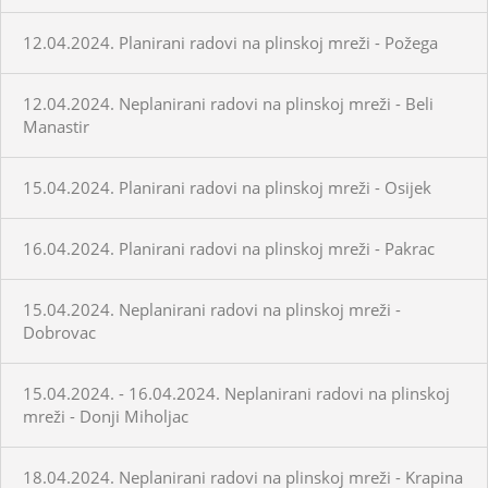
12.04.2024. Planirani radovi na plinskoj mreži - Požega
12.04.2024. Neplanirani radovi na plinskoj mreži - Beli
Manastir
15.04.2024. Planirani radovi na plinskoj mreži - Osijek
16.04.2024. Planirani radovi na plinskoj mreži - Pakrac
15.04.2024. Neplanirani radovi na plinskoj mreži -
Dobrovac
15.04.2024. - 16.04.2024. Neplanirani radovi na plinskoj
mreži - Donji Miholjac
18.04.2024. Neplanirani radovi na plinskoj mreži - Krapina