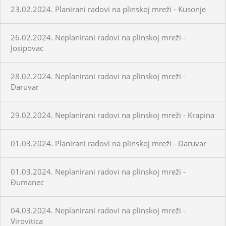
23.02.2024. Planirani radovi na plinskoj mreži - Kusonje
26.02.2024. Neplanirani radovi na plinskoj mreži -
Josipovac
28.02.2024. Neplanirani radovi na plinskoj mreži -
Daruvar
29.02.2024. Neplanirani radovi na plinskoj mreži - Krapina
01.03.2024. Planirani radovi na plinskoj mreži - Daruvar
01.03.2024. Neplanirani radovi na plinskoj mreži -
Đumanec
04.03.2024. Neplanirani radovi na plinskoj mreži -
Virovitica