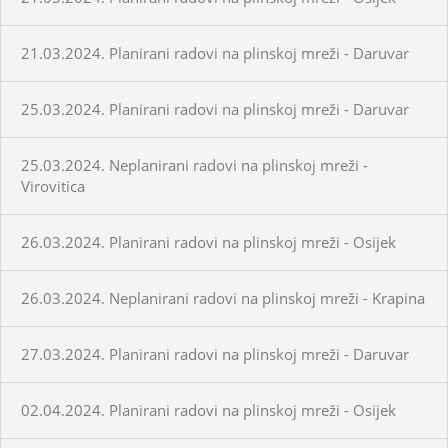
21.03.2024. Planirani radovi na plinskoj mreži - Daruvar
25.03.2024. Planirani radovi na plinskoj mreži - Daruvar
25.03.2024. Neplanirani radovi na plinskoj mreži -
Virovitica
26.03.2024. Planirani radovi na plinskoj mreži - Osijek
26.03.2024. Neplanirani radovi na plinskoj mreži - Krapina
27.03.2024. Planirani radovi na plinskoj mreži - Daruvar
02.04.2024. Planirani radovi na plinskoj mreži - Osijek