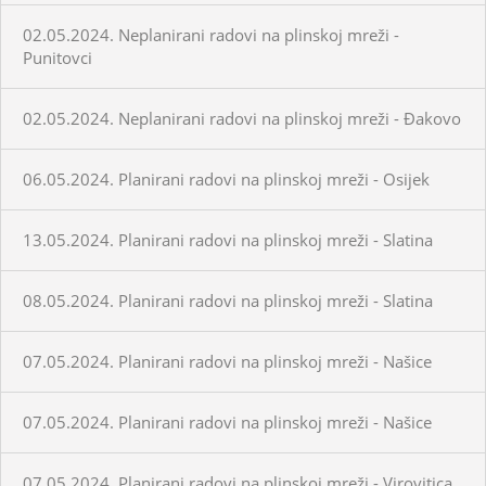
02.05.2024. Neplanirani radovi na plinskoj mreži -
Punitovci
02.05.2024. Neplanirani radovi na plinskoj mreži - Đakovo
06.05.2024. Planirani radovi na plinskoj mreži - Osijek
13.05.2024. Planirani radovi na plinskoj mreži - Slatina
08.05.2024. Planirani radovi na plinskoj mreži - Slatina
07.05.2024. Planirani radovi na plinskoj mreži - Našice
07.05.2024. Planirani radovi na plinskoj mreži - Našice
07.05.2024. Planirani radovi na plinskoj mreži - Virovitica