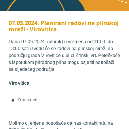
07.05.2024. Planirani radovi na plinskoj
mreži - Virovitica
Dana 07.05.2024. (utorak) u vremenu od 11:00 do
13:00 sati izvodit će se radovi na plinskoj mreži na
području grada Virovitice u ulici Zrinski vrt. Poteškoće
s isporukom prirodnog plina mogu osjetiti potrošači
sa sljedećeg područja:
Virovitica
Zrinski vrt
Molimo cijenjene potrošače da nas kontaktiraju na