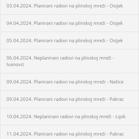
03.04.2024. Planirani radovi na plinskoj mreži - Osijek
04.04.2024. Planirani radovi na plinskoj mreži - Osijek
05.04.2024. Planirani radovi na plinskoj mreži - Osijek
06.04.2024. Neplanirani radovi na plinskoj mreži -
Ivanovci
09.04.2024. Planirani radovi na plinskoj mreži - Našice
09.04.2024. Planirani radovi na plinskoj mreži - Pakrac
10.04.2024. Neplanirani radovi na plinskoj mreži - Lipik
11.04.2024. Planirani radovi na plinskoj mreži - Pakrac