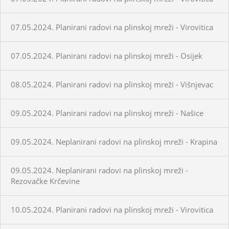
07.05.2024. Planirani radovi na plinskoj mreži - Virovitica
07.05.2024. Planirani radovi na plinskoj mreži - Osijek
08.05.2024. Planirani radovi na plinskoj mreži - Višnjevac
09.05.2024. Planirani radovi na plinskoj mreži - Našice
09.05.2024. Neplanirani radovi na plinskoj mreži - Krapina
09.05.2024. Neplanirani radovi na plinskoj mreži -
Rezovačke Krčevine
10.05.2024. Planirani radovi na plinskoj mreži - Virovitica