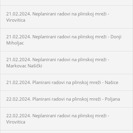
21.02.2024. Neplanirani radovi na plinskoj mreži -
Virovitica
21.02.2024. Neplanirani radovi na plinskoj mreži - Donji
Miholjac
21.02.2024. Neplanirani radovi na plinskoj mreži -
Markovac Našički
21.02.2024. Planirani radovi na plinskoj mreži - Našice
22.02.2024. Planirani radovi na plinskoj mreži - Poljana
22.02.2024. Neplanirani radovi na plinskoj mreži -
Virovitica