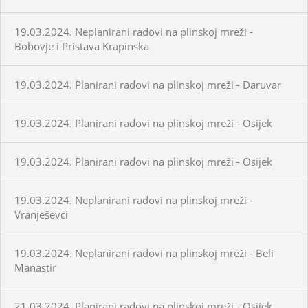
19.03.2024. Neplanirani radovi na plinskoj mreži -
Bobovje i Pristava Krapinska
19.03.2024. Planirani radovi na plinskoj mreži - Daruvar
19.03.2024. Planirani radovi na plinskoj mreži - Osijek
19.03.2024. Planirani radovi na plinskoj mreži - Osijek
19.03.2024. Neplanirani radovi na plinskoj mreži -
Vranješevci
19.03.2024. Neplanirani radovi na plinskoj mreži - Beli
Manastir
21.03.2024. Planirani radovi na plinskoj mreži - Osijek