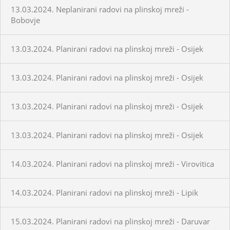
13.03.2024. Neplanirani radovi na plinskoj mreži -
Bobovje
13.03.2024. Planirani radovi na plinskoj mreži - Osijek
13.03.2024. Planirani radovi na plinskoj mreži - Osijek
13.03.2024. Planirani radovi na plinskoj mreži - Osijek
13.03.2024. Planirani radovi na plinskoj mreži - Osijek
14.03.2024. Planirani radovi na plinskoj mreži - Virovitica
14.03.2024. Planirani radovi na plinskoj mreži - Lipik
15.03.2024. Planirani radovi na plinskoj mreži - Daruvar