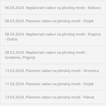
06.03.2024. Neplanirani radovi na plinskoj mreži - Đakovo
08.03.2024. Planirani radovi na plinskoj mreži - Osijek
08.03.2024. Neplanirani radovi na plinskoj mreži - Krapina
- Doliće
08.03.2024. Neplanirani radovi na plinskoj mreži -
Gredenec, Prigorje
13.03.2024. Planirani radovi na plinskoj mreži - Virovitica
11.03.2024. Planirani radovi na plinskoj mreži - Osijek
13.03.2024. Planirani radovi na plinskoj mreži - Pakrac