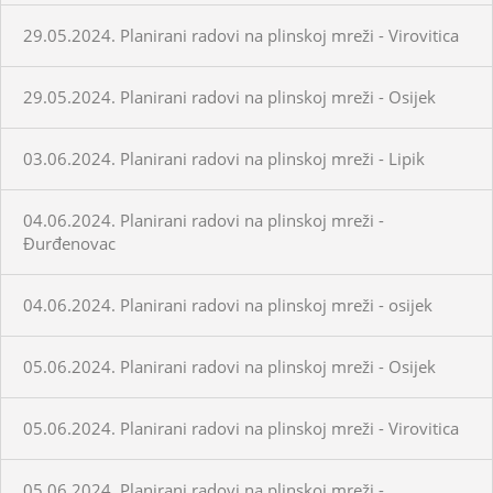
29.05.2024. Planirani radovi na plinskoj mreži - Virovitica
29.05.2024. Planirani radovi na plinskoj mreži - Osijek
03.06.2024. Planirani radovi na plinskoj mreži - Lipik
04.06.2024. Planirani radovi na plinskoj mreži -
Đurđenovac
04.06.2024. Planirani radovi na plinskoj mreži - osijek
05.06.2024. Planirani radovi na plinskoj mreži - Osijek
05.06.2024. Planirani radovi na plinskoj mreži - Virovitica
05.06.2024. Planirani radovi na plinskoj mreži -