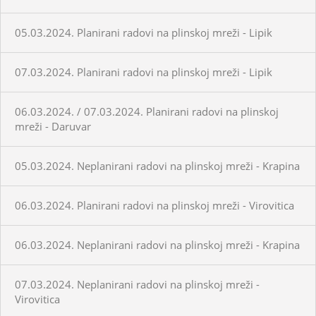
05.03.2024. Planirani radovi na plinskoj mreži - Lipik
07.03.2024. Planirani radovi na plinskoj mreži - Lipik
06.03.2024. / 07.03.2024. Planirani radovi na plinskoj
mreži - Daruvar
05.03.2024. Neplanirani radovi na plinskoj mreži - Krapina
06.03.2024. Planirani radovi na plinskoj mreži - Virovitica
06.03.2024. Neplanirani radovi na plinskoj mreži - Krapina
07.03.2024. Neplanirani radovi na plinskoj mreži -
Virovitica