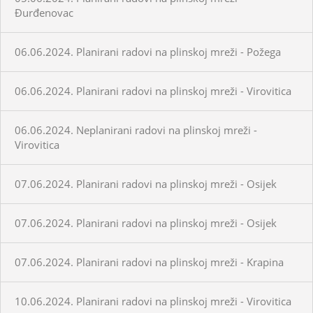
Đurđenovac
06.06.2024. Planirani radovi na plinskoj mreži - Požega
06.06.2024. Planirani radovi na plinskoj mreži - Virovitica
06.06.2024. Neplanirani radovi na plinskoj mreži -
Virovitica
07.06.2024. Planirani radovi na plinskoj mreži - Osijek
07.06.2024. Planirani radovi na plinskoj mreži - Osijek
07.06.2024. Planirani radovi na plinskoj mreži - Krapina
10.06.2024. Planirani radovi na plinskoj mreži - Virovitica