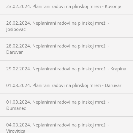
23.02.2024. Planirani radovi na plinskoj mreži - Kusonje
26.02.2024. Neplanirani radovi na plinskoj mreži -
Josipovac
28.02.2024. Neplanirani radovi na plinskoj mreži -
Daruvar
29.02.2024. Neplanirani radovi na plinskoj mreži - Krapina
01.03.2024. Planirani radovi na plinskoj mreži - Daruvar
01.03.2024. Neplanirani radovi na plinskoj mreži -
Đumanec
04.03.2024. Neplanirani radovi na plinskoj mreži -
Virovitica