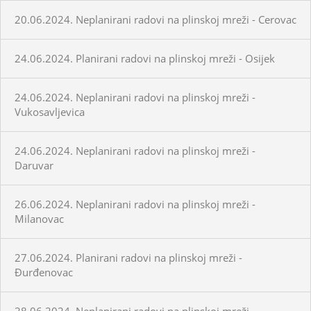
20.06.2024. Neplanirani radovi na plinskoj mreži - Cerovac
24.06.2024. Planirani radovi na plinskoj mreži - Osijek
24.06.2024. Neplanirani radovi na plinskoj mreži -
Vukosavljevica
24.06.2024. Neplanirani radovi na plinskoj mreži -
Daruvar
26.06.2024. Neplanirani radovi na plinskoj mreži -
Milanovac
27.06.2024. Planirani radovi na plinskoj mreži -
Đurđenovac
28.06.2024. Neplanirani radovi na plinskoj mreži -