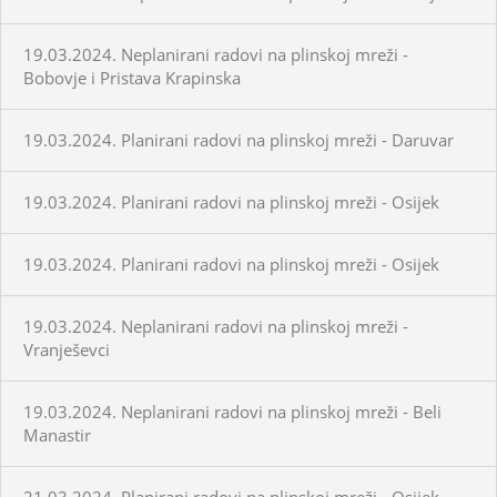
19.03.2024. Neplanirani radovi na plinskoj mreži -
Bobovje i Pristava Krapinska
19.03.2024. Planirani radovi na plinskoj mreži - Daruvar
19.03.2024. Planirani radovi na plinskoj mreži - Osijek
19.03.2024. Planirani radovi na plinskoj mreži - Osijek
19.03.2024. Neplanirani radovi na plinskoj mreži -
Vranješevci
19.03.2024. Neplanirani radovi na plinskoj mreži - Beli
Manastir
21.03.2024. Planirani radovi na plinskoj mreži - Osijek