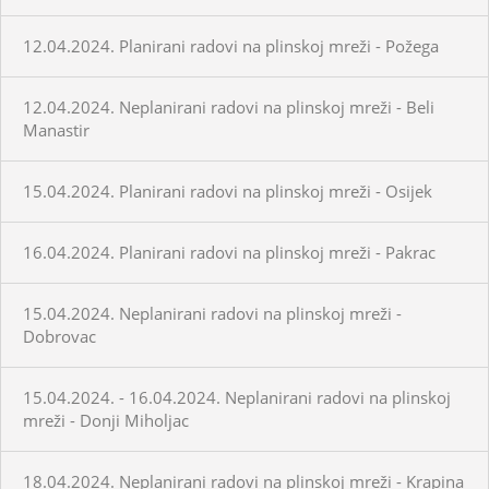
12.04.2024. Planirani radovi na plinskoj mreži - Požega
12.04.2024. Neplanirani radovi na plinskoj mreži - Beli
Manastir
15.04.2024. Planirani radovi na plinskoj mreži - Osijek
16.04.2024. Planirani radovi na plinskoj mreži - Pakrac
15.04.2024. Neplanirani radovi na plinskoj mreži -
Dobrovac
15.04.2024. - 16.04.2024. Neplanirani radovi na plinskoj
mreži - Donji Miholjac
18.04.2024. Neplanirani radovi na plinskoj mreži - Krapina