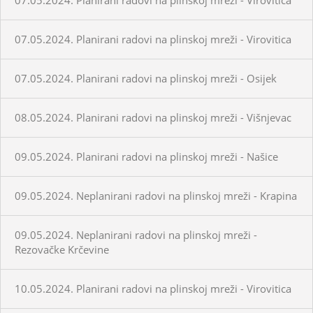
07.05.2024. Planirani radovi na plinskoj mreži - Virovitica
07.05.2024. Planirani radovi na plinskoj mreži - Osijek
08.05.2024. Planirani radovi na plinskoj mreži - Višnjevac
09.05.2024. Planirani radovi na plinskoj mreži - Našice
09.05.2024. Neplanirani radovi na plinskoj mreži - Krapina
09.05.2024. Neplanirani radovi na plinskoj mreži -
Rezovačke Krčevine
10.05.2024. Planirani radovi na plinskoj mreži - Virovitica