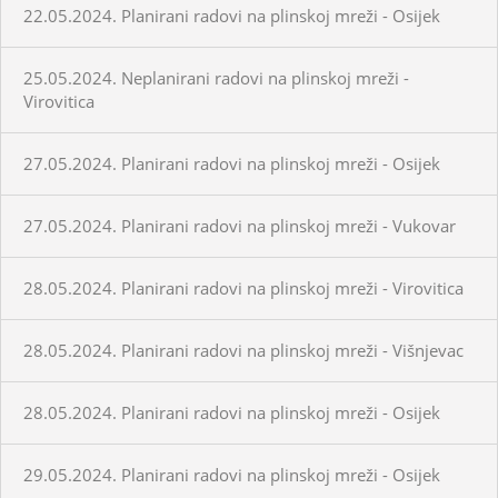
22.05.2024. Planirani radovi na plinskoj mreži - Osijek
25.05.2024. Neplanirani radovi na plinskoj mreži -
Virovitica
27.05.2024. Planirani radovi na plinskoj mreži - Osijek
27.05.2024. Planirani radovi na plinskoj mreži - Vukovar
28.05.2024. Planirani radovi na plinskoj mreži - Virovitica
28.05.2024. Planirani radovi na plinskoj mreži - Višnjevac
28.05.2024. Planirani radovi na plinskoj mreži - Osijek
29.05.2024. Planirani radovi na plinskoj mreži - Osijek