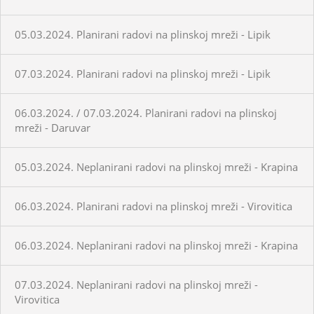
05.03.2024. Planirani radovi na plinskoj mreži - Lipik
07.03.2024. Planirani radovi na plinskoj mreži - Lipik
06.03.2024. / 07.03.2024. Planirani radovi na plinskoj
mreži - Daruvar
05.03.2024. Neplanirani radovi na plinskoj mreži - Krapina
06.03.2024. Planirani radovi na plinskoj mreži - Virovitica
06.03.2024. Neplanirani radovi na plinskoj mreži - Krapina
07.03.2024. Neplanirani radovi na plinskoj mreži -
Virovitica