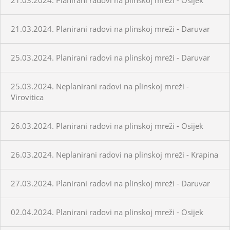
21.03.2024. Planirani radovi na plinskoj mreži - Daruvar
25.03.2024. Planirani radovi na plinskoj mreži - Daruvar
25.03.2024. Neplanirani radovi na plinskoj mreži -
Virovitica
26.03.2024. Planirani radovi na plinskoj mreži - Osijek
26.03.2024. Neplanirani radovi na plinskoj mreži - Krapina
27.03.2024. Planirani radovi na plinskoj mreži - Daruvar
02.04.2024. Planirani radovi na plinskoj mreži - Osijek