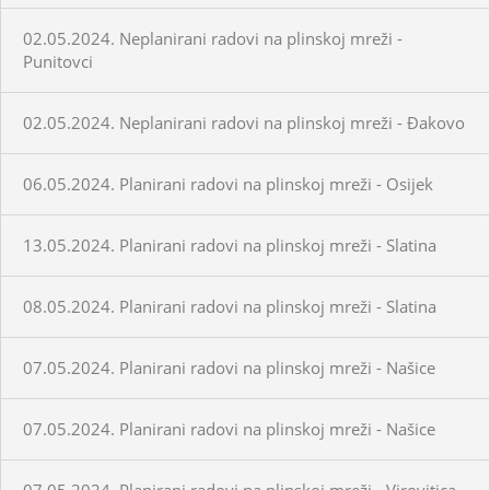
02.05.2024. Neplanirani radovi na plinskoj mreži -
Punitovci
02.05.2024. Neplanirani radovi na plinskoj mreži - Đakovo
06.05.2024. Planirani radovi na plinskoj mreži - Osijek
13.05.2024. Planirani radovi na plinskoj mreži - Slatina
08.05.2024. Planirani radovi na plinskoj mreži - Slatina
07.05.2024. Planirani radovi na plinskoj mreži - Našice
07.05.2024. Planirani radovi na plinskoj mreži - Našice
07.05.2024. Planirani radovi na plinskoj mreži - Virovitica