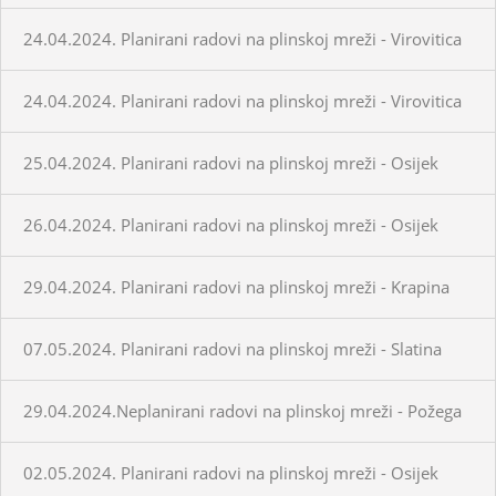
24.04.2024. Planirani radovi na plinskoj mreži - Virovitica
24.04.2024. Planirani radovi na plinskoj mreži - Virovitica
25.04.2024. Planirani radovi na plinskoj mreži - Osijek
26.04.2024. Planirani radovi na plinskoj mreži - Osijek
29.04.2024. Planirani radovi na plinskoj mreži - Krapina
07.05.2024. Planirani radovi na plinskoj mreži - Slatina
29.04.2024.Neplanirani radovi na plinskoj mreži - Požega
02.05.2024. Planirani radovi na plinskoj mreži - Osijek