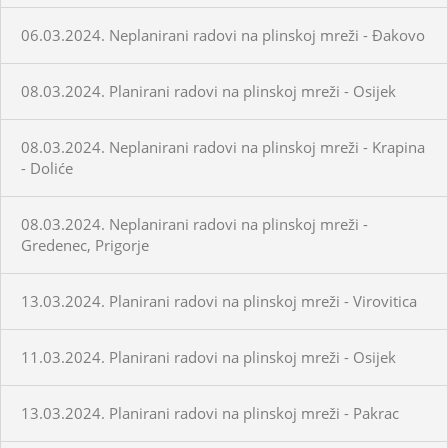
06.03.2024. Neplanirani radovi na plinskoj mreži - Đakovo
08.03.2024. Planirani radovi na plinskoj mreži - Osijek
08.03.2024. Neplanirani radovi na plinskoj mreži - Krapina
- Doliće
08.03.2024. Neplanirani radovi na plinskoj mreži -
Gredenec, Prigorje
13.03.2024. Planirani radovi na plinskoj mreži - Virovitica
11.03.2024. Planirani radovi na plinskoj mreži - Osijek
13.03.2024. Planirani radovi na plinskoj mreži - Pakrac