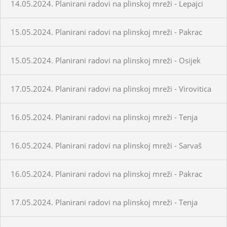
14.05.2024. Planirani radovi na plinskoj mreži - Lepajci
15.05.2024. Planirani radovi na plinskoj mreži - Pakrac
15.05.2024. Planirani radovi na plinskoj mreži - Osijek
17.05.2024. Planirani radovi na plinskoj mreži - Virovitica
16.05.2024. Planirani radovi na plinskoj mreži - Tenja
16.05.2024. Planirani radovi na plinskoj mreži - Sarvaš
16.05.2024. Planirani radovi na plinskoj mreži - Pakrac
17.05.2024. Planirani radovi na plinskoj mreži - Tenja