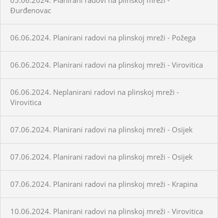
Đurđenovac
06.06.2024. Planirani radovi na plinskoj mreži - Požega
06.06.2024. Planirani radovi na plinskoj mreži - Virovitica
06.06.2024. Neplanirani radovi na plinskoj mreži -
Virovitica
07.06.2024. Planirani radovi na plinskoj mreži - Osijek
07.06.2024. Planirani radovi na plinskoj mreži - Osijek
07.06.2024. Planirani radovi na plinskoj mreži - Krapina
10.06.2024. Planirani radovi na plinskoj mreži - Virovitica