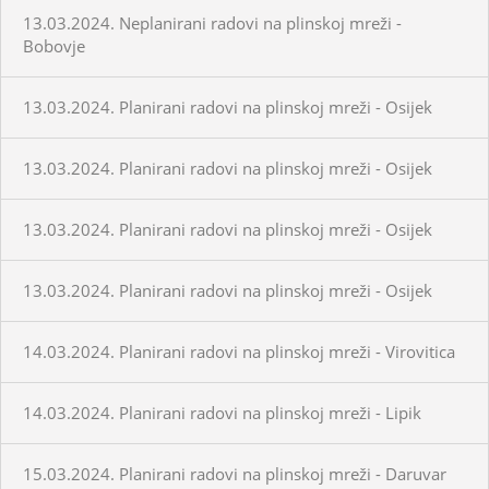
13.03.2024. Neplanirani radovi na plinskoj mreži -
Bobovje
13.03.2024. Planirani radovi na plinskoj mreži - Osijek
13.03.2024. Planirani radovi na plinskoj mreži - Osijek
13.03.2024. Planirani radovi na plinskoj mreži - Osijek
13.03.2024. Planirani radovi na plinskoj mreži - Osijek
14.03.2024. Planirani radovi na plinskoj mreži - Virovitica
14.03.2024. Planirani radovi na plinskoj mreži - Lipik
15.03.2024. Planirani radovi na plinskoj mreži - Daruvar