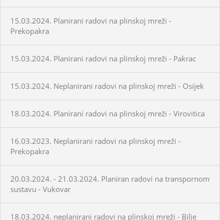
15.03.2024. Planirani radovi na plinskoj mreži -
Prekopakra
15.03.2024. Planirani radovi na plinskoj mreži - Pakrac
15.03.2024. Neplanirani radovi na plinskoj mreži - Osijek
18.03.2024. Planirani radovi na plinskoj mreži - Virovitica
16.03.2023. Neplanirani radovi na plinskoj mreži -
Prekopakra
20.03.2024. - 21.03.2024. Planiran radovi na transpornom
sustavu - Vukovar
18.03.2024. neplanirani radovi na plinskoj mreži - Bilje