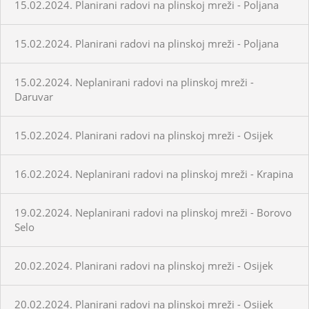
15.02.2024. Planirani radovi na plinskoj mreži - Poljana
15.02.2024. Planirani radovi na plinskoj mreži - Poljana
15.02.2024. Neplanirani radovi na plinskoj mreži -
Daruvar
15.02.2024. Planirani radovi na plinskoj mreži - Osijek
16.02.2024. Neplanirani radovi na plinskoj mreži - Krapina
19.02.2024. Neplanirani radovi na plinskoj mreži - Borovo
Selo
20.02.2024. Planirani radovi na plinskoj mreži - Osijek
20.02.2024. Planirani radovi na plinskoj mreži - Osijek