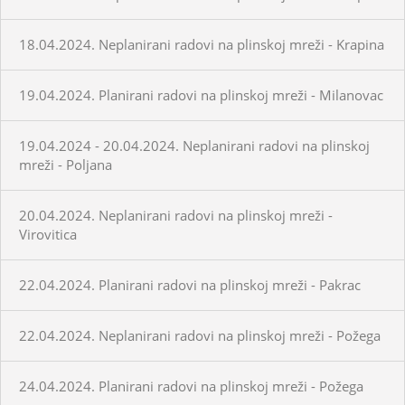
18.04.2024. Neplanirani radovi na plinskoj mreži - Krapina
19.04.2024. Planirani radovi na plinskoj mreži - Milanovac
19.04.2024 - 20.04.2024. Neplanirani radovi na plinskoj
mreži - Poljana
20.04.2024. Neplanirani radovi na plinskoj mreži -
Virovitica
22.04.2024. Planirani radovi na plinskoj mreži - Pakrac
22.04.2024. Neplanirani radovi na plinskoj mreži - Požega
24.04.2024. Planirani radovi na plinskoj mreži - Požega