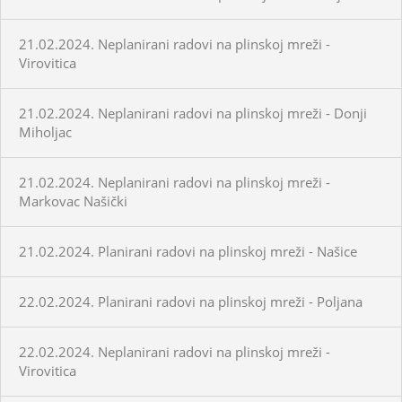
21.02.2024. Neplanirani radovi na plinskoj mreži -
Virovitica
21.02.2024. Neplanirani radovi na plinskoj mreži - Donji
Miholjac
21.02.2024. Neplanirani radovi na plinskoj mreži -
Markovac Našički
21.02.2024. Planirani radovi na plinskoj mreži - Našice
22.02.2024. Planirani radovi na plinskoj mreži - Poljana
22.02.2024. Neplanirani radovi na plinskoj mreži -
Virovitica