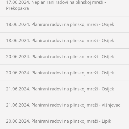
17.06.2024. Neplanirani radovi na plinskoj mreži -
Prekopakra
18.06.2024. Planirani radovi na plinskoj mreži - Osijek
18.06.2024. Planirani radovi na plinskoj mreži - Osijek
20.06.2024. Planirani radovi na plinskoj mreži - Osijek
20.06.2024. Planirani radovi na plinskoj mreži - Osijek
21.06.2024. Planirani radovi na plinskoj mreži - Osijek
21.06.2024. Planirani radovi na plinskoj mreži - Višnjevac
20.06.2024. Planirani radovi na plinskoj mreži - Lipik