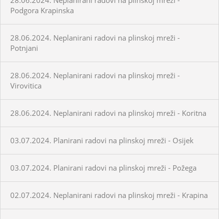
Podgora Krapinska
28.06.2024. Neplanirani radovi na plinskoj mreži -
Potnjani
28.06.2024. Neplanirani radovi na plinskoj mreži -
Virovitica
28.06.2024. Neplanirani radovi na plinskoj mreži - Koritna
03.07.2024. Planirani radovi na plinskoj mreži - Osijek
03.07.2024. Planirani radovi na plinskoj mreži - Požega
02.07.2024. Neplanirani radovi na plinskoj mreži - Krapina