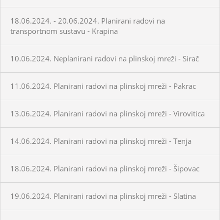
18.06.2024. - 20.06.2024. Planirani radovi na
transportnom sustavu - Krapina
10.06.2024. Neplanirani radovi na plinskoj mreži - Sirač
11.06.2024. Planirani radovi na plinskoj mreži - Pakrac
13.06.2024. Planirani radovi na plinskoj mreži - Virovitica
14.06.2024. Planirani radovi na plinskoj mreži - Tenja
18.06.2024. Planirani radovi na plinskoj mreži - Šipovac
19.06.2024. Planirani radovi na plinskoj mreži - Slatina