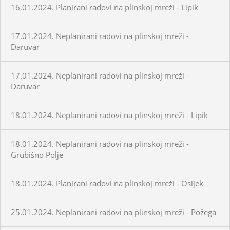
16.01.2024. Planirani radovi na plinskoj mreži - Lipik
17.01.2024. Neplanirani radovi na plinskoj mreži -
Daruvar
17.01.2024. Neplanirani radovi na plinskoj mreži -
Daruvar
18.01.2024. Neplanirani radovi na plinskoj mreži - Lipik
18.01.2024. Neplanirani radovi na plinskoj mreži -
Grubišno Polje
18.01.2024. Planirani radovi na plinskoj mreži - Osijek
25.01.2024. Neplanirani radovi na plinskoj mreži - Požega