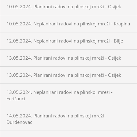
10.05.2024. Planirani radovi na plinskoj mreži - Osijek
10.05.2024. Neplanirani radovi na plinskoj mreži - Krapina
12.05.2024. Neplanirani radovi na plinskoj mreži - Bilje
13.05.2024. Planirani radovi na plinskoj mreži - Osijek
13.05.2024. Planirani radovi na plinskoj mreži - Osijek
13.05.2024. Neplanirani radovi na plinskoj mreži -
Feričanci
14.05.2024. Planirani radovi na plinskoj mreži -
Đurđenovac