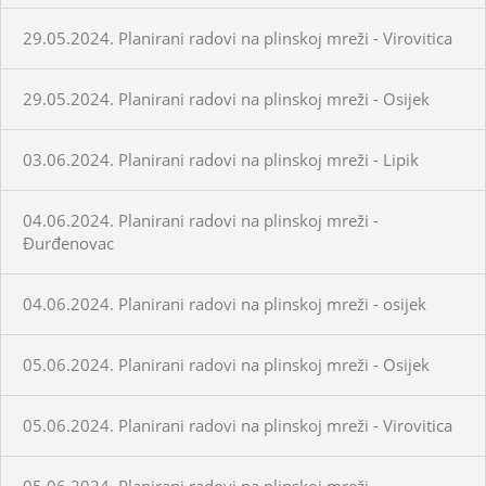
29.05.2024. Planirani radovi na plinskoj mreži - Virovitica
29.05.2024. Planirani radovi na plinskoj mreži - Osijek
03.06.2024. Planirani radovi na plinskoj mreži - Lipik
04.06.2024. Planirani radovi na plinskoj mreži -
Đurđenovac
04.06.2024. Planirani radovi na plinskoj mreži - osijek
05.06.2024. Planirani radovi na plinskoj mreži - Osijek
05.06.2024. Planirani radovi na plinskoj mreži - Virovitica
05.06.2024. Planirani radovi na plinskoj mreži -