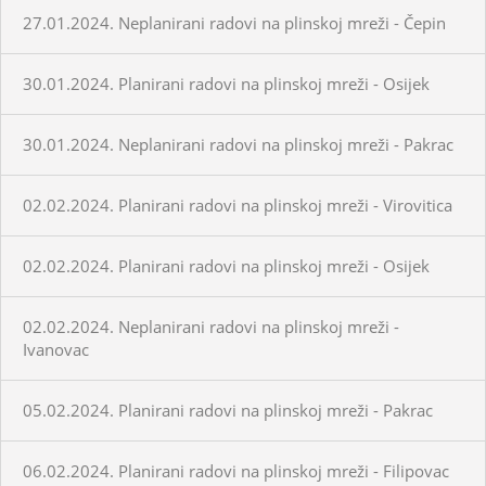
27.01.2024. Neplanirani radovi na plinskoj mreži - Čepin
30.01.2024. Planirani radovi na plinskoj mreži - Osijek
30.01.2024. Neplanirani radovi na plinskoj mreži - Pakrac
02.02.2024. Planirani radovi na plinskoj mreži - Virovitica
02.02.2024. Planirani radovi na plinskoj mreži - Osijek
02.02.2024. Neplanirani radovi na plinskoj mreži -
Ivanovac
05.02.2024. Planirani radovi na plinskoj mreži - Pakrac
06.02.2024. Planirani radovi na plinskoj mreži - Filipovac