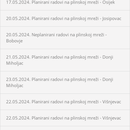
17.05.2024. Planirani radovi na plinskoj mreži - Osijek
20.05.2024. Planirani radovi na plinskoj mreži - Josipovac
20.05.2024. Neplanirani radovi na plinskoj mreži -
Bobovje
21.05.2024. Planirani radovi na plinskoj mreži - Donji
Miholjac
23.05.2024. Planirani radovi na plinskoj mreži - Donji
Miholjac
22.05.2024. Planirani radovi na plinskoj mreži - Višnjevac
22.05.2024. Planirani radovi na plinskoj mreži - Višnjevac