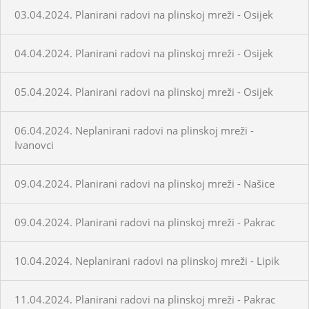
03.04.2024. Planirani radovi na plinskoj mreži - Osijek
04.04.2024. Planirani radovi na plinskoj mreži - Osijek
05.04.2024. Planirani radovi na plinskoj mreži - Osijek
06.04.2024. Neplanirani radovi na plinskoj mreži -
Ivanovci
09.04.2024. Planirani radovi na plinskoj mreži - Našice
09.04.2024. Planirani radovi na plinskoj mreži - Pakrac
10.04.2024. Neplanirani radovi na plinskoj mreži - Lipik
11.04.2024. Planirani radovi na plinskoj mreži - Pakrac