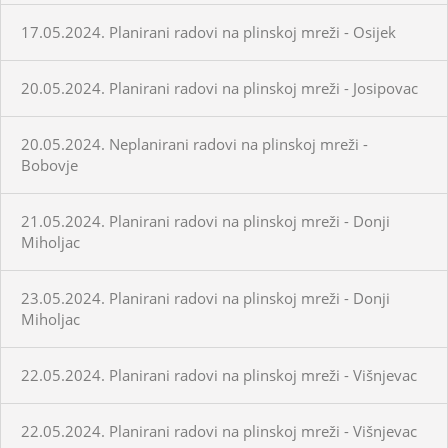
17.05.2024. Planirani radovi na plinskoj mreži - Osijek
20.05.2024. Planirani radovi na plinskoj mreži - Josipovac
20.05.2024. Neplanirani radovi na plinskoj mreži -
Bobovje
21.05.2024. Planirani radovi na plinskoj mreži - Donji
Miholjac
23.05.2024. Planirani radovi na plinskoj mreži - Donji
Miholjac
22.05.2024. Planirani radovi na plinskoj mreži - Višnjevac
22.05.2024. Planirani radovi na plinskoj mreži - Višnjevac