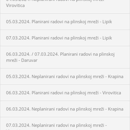
Virovitica
05.03.2024. Planirani radovi na plinskoj mreži - Lipik
07.03.2024. Planirani radovi na plinskoj mreži - Lipik
06.03.2024. / 07.03.2024. Planirani radovi na plinskoj
mreži - Daruvar
05.03.2024. Neplanirani radovi na plinskoj mreži - Krapina
06.03.2024. Planirani radovi na plinskoj mreži - Virovitica
06.03.2024. Neplanirani radovi na plinskoj mreži - Krapina
07.03.2024. Neplanirani radovi na plinskoj mreži -