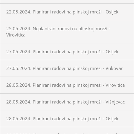
22.05.2024. Planirani radovi na plinskoj mreži - Osijek
25.05.2024. Neplanirani radovi na plinskoj mreži -
Virovitica
27.05.2024. Planirani radovi na plinskoj mreži - Osijek
27.05.2024. Planirani radovi na plinskoj mreži - Vukovar
28.05.2024. Planirani radovi na plinskoj mreži - Virovitica
28.05.2024. Planirani radovi na plinskoj mreži - Višnjevac
28.05.2024. Planirani radovi na plinskoj mreži - Osijek