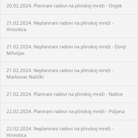
20.02.2024. Planirani radovi na plinskoj mreži - Osijek
21.02.2024. Neplanirani radovi na plinskoj mreži -
Virovitica
21.02.2024. Neplanirani radovi na plinskoj mreži - Donji
Miholjac
21.02.2024. Neplanirani radovi na plinskoj mreži -
Markovac Našički
21.02.2024. Planirani radovi na plinskoj mreži - Našice
22.02.2024. Planirani radovi na plinskoj mreži - Poljana
22.02.2024. Neplanirani radovi na plinskoj mreži -
Virovitica