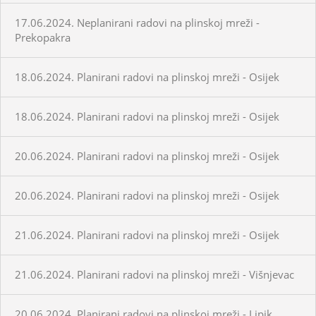
17.06.2024. Neplanirani radovi na plinskoj mreži -
Prekopakra
18.06.2024. Planirani radovi na plinskoj mreži - Osijek
18.06.2024. Planirani radovi na plinskoj mreži - Osijek
20.06.2024. Planirani radovi na plinskoj mreži - Osijek
20.06.2024. Planirani radovi na plinskoj mreži - Osijek
21.06.2024. Planirani radovi na plinskoj mreži - Osijek
21.06.2024. Planirani radovi na plinskoj mreži - Višnjevac
20.06.2024. Planirani radovi na plinskoj mreži - Lipik