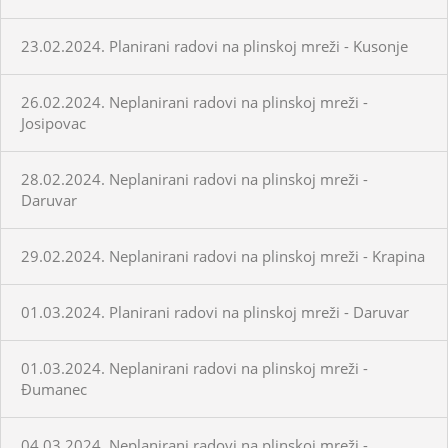
23.02.2024. Planirani radovi na plinskoj mreži - Kusonje
26.02.2024. Neplanirani radovi na plinskoj mreži -
Josipovac
28.02.2024. Neplanirani radovi na plinskoj mreži -
Daruvar
29.02.2024. Neplanirani radovi na plinskoj mreži - Krapina
01.03.2024. Planirani radovi na plinskoj mreži - Daruvar
01.03.2024. Neplanirani radovi na plinskoj mreži -
Đumanec
04.03.2024. Neplanirani radovi na plinskoj mreži -