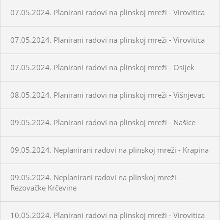
07.05.2024. Planirani radovi na plinskoj mreži - Virovitica
07.05.2024. Planirani radovi na plinskoj mreži - Virovitica
07.05.2024. Planirani radovi na plinskoj mreži - Osijek
08.05.2024. Planirani radovi na plinskoj mreži - Višnjevac
09.05.2024. Planirani radovi na plinskoj mreži - Našice
09.05.2024. Neplanirani radovi na plinskoj mreži - Krapina
09.05.2024. Neplanirani radovi na plinskoj mreži -
Rezovačke Krčevine
10.05.2024. Planirani radovi na plinskoj mreži - Virovitica