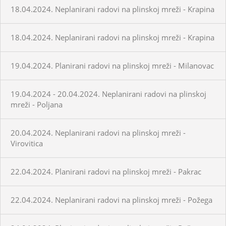
18.04.2024. Neplanirani radovi na plinskoj mreži - Krapina
18.04.2024. Neplanirani radovi na plinskoj mreži - Krapina
19.04.2024. Planirani radovi na plinskoj mreži - Milanovac
19.04.2024 - 20.04.2024. Neplanirani radovi na plinskoj
mreži - Poljana
20.04.2024. Neplanirani radovi na plinskoj mreži -
Virovitica
22.04.2024. Planirani radovi na plinskoj mreži - Pakrac
22.04.2024. Neplanirani radovi na plinskoj mreži - Požega