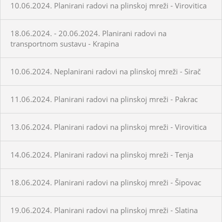
10.06.2024. Planirani radovi na plinskoj mreži - Virovitica
18.06.2024. - 20.06.2024. Planirani radovi na
transportnom sustavu - Krapina
10.06.2024. Neplanirani radovi na plinskoj mreži - Sirač
11.06.2024. Planirani radovi na plinskoj mreži - Pakrac
13.06.2024. Planirani radovi na plinskoj mreži - Virovitica
14.06.2024. Planirani radovi na plinskoj mreži - Tenja
18.06.2024. Planirani radovi na plinskoj mreži - Šipovac
19.06.2024. Planirani radovi na plinskoj mreži - Slatina