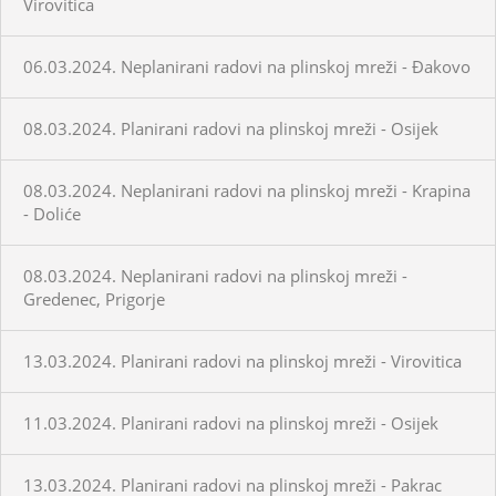
Virovitica
06.03.2024. Neplanirani radovi na plinskoj mreži - Đakovo
08.03.2024. Planirani radovi na plinskoj mreži - Osijek
08.03.2024. Neplanirani radovi na plinskoj mreži - Krapina
- Doliće
08.03.2024. Neplanirani radovi na plinskoj mreži -
Gredenec, Prigorje
13.03.2024. Planirani radovi na plinskoj mreži - Virovitica
11.03.2024. Planirani radovi na plinskoj mreži - Osijek
13.03.2024. Planirani radovi na plinskoj mreži - Pakrac