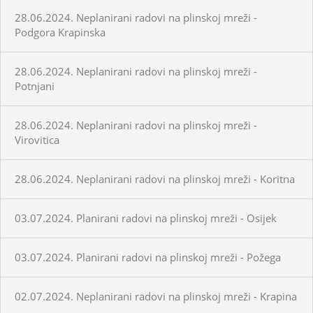
28.06.2024. Neplanirani radovi na plinskoj mreži -
Podgora Krapinska
28.06.2024. Neplanirani radovi na plinskoj mreži -
Potnjani
28.06.2024. Neplanirani radovi na plinskoj mreži -
Virovitica
28.06.2024. Neplanirani radovi na plinskoj mreži - Koritna
03.07.2024. Planirani radovi na plinskoj mreži - Osijek
03.07.2024. Planirani radovi na plinskoj mreži - Požega
02.07.2024. Neplanirani radovi na plinskoj mreži - Krapina