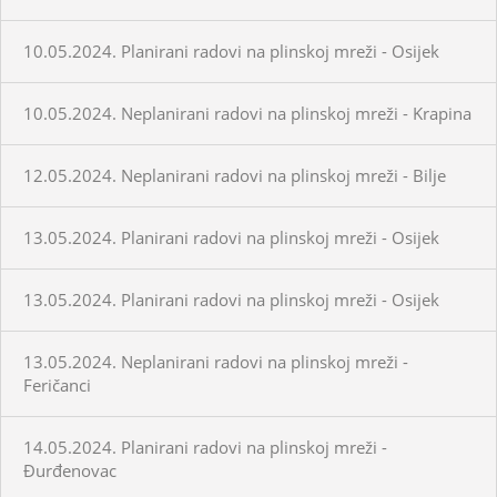
10.05.2024. Planirani radovi na plinskoj mreži - Osijek
10.05.2024. Neplanirani radovi na plinskoj mreži - Krapina
12.05.2024. Neplanirani radovi na plinskoj mreži - Bilje
13.05.2024. Planirani radovi na plinskoj mreži - Osijek
13.05.2024. Planirani radovi na plinskoj mreži - Osijek
13.05.2024. Neplanirani radovi na plinskoj mreži -
Feričanci
14.05.2024. Planirani radovi na plinskoj mreži -
Đurđenovac