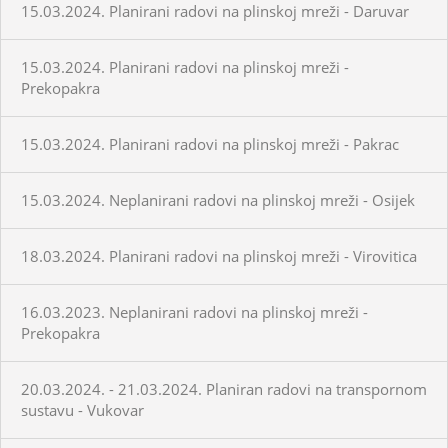
15.03.2024. Planirani radovi na plinskoj mreži - Daruvar
15.03.2024. Planirani radovi na plinskoj mreži -
Prekopakra
15.03.2024. Planirani radovi na plinskoj mreži - Pakrac
15.03.2024. Neplanirani radovi na plinskoj mreži - Osijek
18.03.2024. Planirani radovi na plinskoj mreži - Virovitica
16.03.2023. Neplanirani radovi na plinskoj mreži -
Prekopakra
20.03.2024. - 21.03.2024. Planiran radovi na transpornom
sustavu - Vukovar