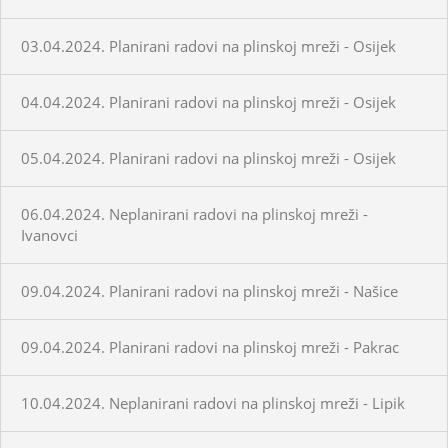
03.04.2024. Planirani radovi na plinskoj mreži - Osijek
04.04.2024. Planirani radovi na plinskoj mreži - Osijek
05.04.2024. Planirani radovi na plinskoj mreži - Osijek
06.04.2024. Neplanirani radovi na plinskoj mreži -
Ivanovci
09.04.2024. Planirani radovi na plinskoj mreži - Našice
09.04.2024. Planirani radovi na plinskoj mreži - Pakrac
10.04.2024. Neplanirani radovi na plinskoj mreži - Lipik