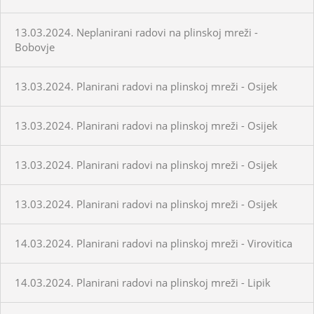
13.03.2024. Neplanirani radovi na plinskoj mreži -
Bobovje
13.03.2024. Planirani radovi na plinskoj mreži - Osijek
13.03.2024. Planirani radovi na plinskoj mreži - Osijek
13.03.2024. Planirani radovi na plinskoj mreži - Osijek
13.03.2024. Planirani radovi na plinskoj mreži - Osijek
14.03.2024. Planirani radovi na plinskoj mreži - Virovitica
14.03.2024. Planirani radovi na plinskoj mreži - Lipik