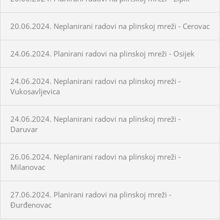
20.06.2024. Neplanirani radovi na plinskoj mreži - Cerovac
24.06.2024. Planirani radovi na plinskoj mreži - Osijek
24.06.2024. Neplanirani radovi na plinskoj mreži -
Vukosavljevica
24.06.2024. Neplanirani radovi na plinskoj mreži -
Daruvar
26.06.2024. Neplanirani radovi na plinskoj mreži -
Milanovac
27.06.2024. Planirani radovi na plinskoj mreži -
Đurđenovac