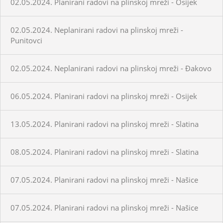
02.05.2024. Planirani radovi na plinskoj mreži - Osijek
02.05.2024. Neplanirani radovi na plinskoj mreži -
Punitovci
02.05.2024. Neplanirani radovi na plinskoj mreži - Đakovo
06.05.2024. Planirani radovi na plinskoj mreži - Osijek
13.05.2024. Planirani radovi na plinskoj mreži - Slatina
08.05.2024. Planirani radovi na plinskoj mreži - Slatina
07.05.2024. Planirani radovi na plinskoj mreži - Našice
07.05.2024. Planirani radovi na plinskoj mreži - Našice