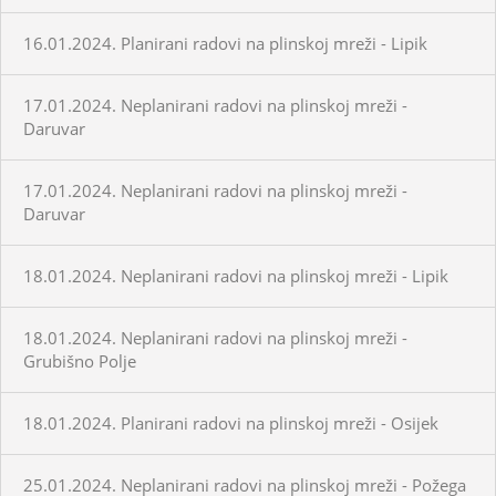
16.01.2024. Planirani radovi na plinskoj mreži - Lipik
17.01.2024. Neplanirani radovi na plinskoj mreži -
Daruvar
17.01.2024. Neplanirani radovi na plinskoj mreži -
Daruvar
18.01.2024. Neplanirani radovi na plinskoj mreži - Lipik
18.01.2024. Neplanirani radovi na plinskoj mreži -
Grubišno Polje
18.01.2024. Planirani radovi na plinskoj mreži - Osijek
25.01.2024. Neplanirani radovi na plinskoj mreži - Požega