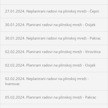
27.01.2024. Neplanirani radovi na plinskoj mreži - Čepin
30.01.2024. Planirani radovi na plinskoj mreži - Osijek
30.01.2024. Neplanirani radovi na plinskoj mreži - Pakrac
02.02.2024. Planirani radovi na plinskoj mreži - Virovitica
02.02.2024. Planirani radovi na plinskoj mreži - Osijek
02.02.2024. Neplanirani radovi na plinskoj mreži -
Ivanovac
05.02.2024. Planirani radovi na plinskoj mreži - Pakrac