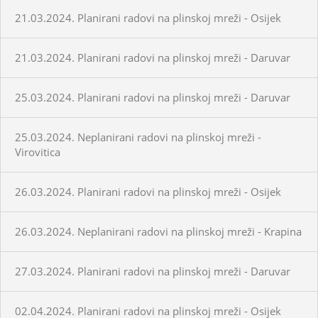
21.03.2024. Planirani radovi na plinskoj mreži - Osijek
21.03.2024. Planirani radovi na plinskoj mreži - Daruvar
25.03.2024. Planirani radovi na plinskoj mreži - Daruvar
25.03.2024. Neplanirani radovi na plinskoj mreži -
Virovitica
26.03.2024. Planirani radovi na plinskoj mreži - Osijek
26.03.2024. Neplanirani radovi na plinskoj mreži - Krapina
27.03.2024. Planirani radovi na plinskoj mreži - Daruvar
02.04.2024. Planirani radovi na plinskoj mreži - Osijek