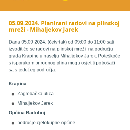
05.09.2024. Planirani radovi na plinskoj
mreži - Mihaljekov Jarek
Dana 05.09.2024. (četvrtak) od 09:00 do 11:00 sati
izvodit će se radovi na plinskoj mreži na području
grada Krapine u naselju Mihaljekov Jarek. Poteškoće
s isporukom prirodnog plina mogu osjetiti potrošači
sa sljedećeg područja:
Krapina
Zagrebačka ulica
Mihaljekov Jarek
Općina Radoboj
područje cjelokupne općine