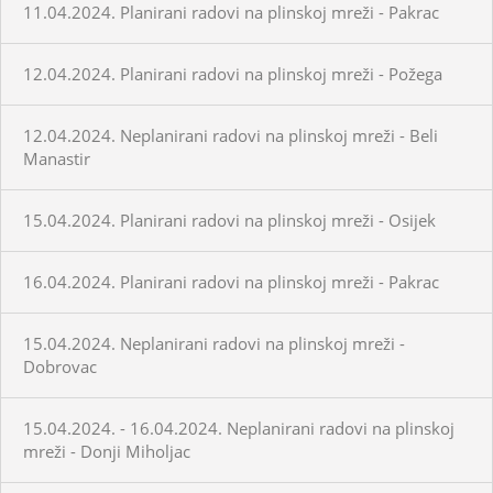
11.04.2024. Planirani radovi na plinskoj mreži - Pakrac
12.04.2024. Planirani radovi na plinskoj mreži - Požega
12.04.2024. Neplanirani radovi na plinskoj mreži - Beli
Manastir
15.04.2024. Planirani radovi na plinskoj mreži - Osijek
16.04.2024. Planirani radovi na plinskoj mreži - Pakrac
15.04.2024. Neplanirani radovi na plinskoj mreži -
Dobrovac
15.04.2024. - 16.04.2024. Neplanirani radovi na plinskoj
mreži - Donji Miholjac