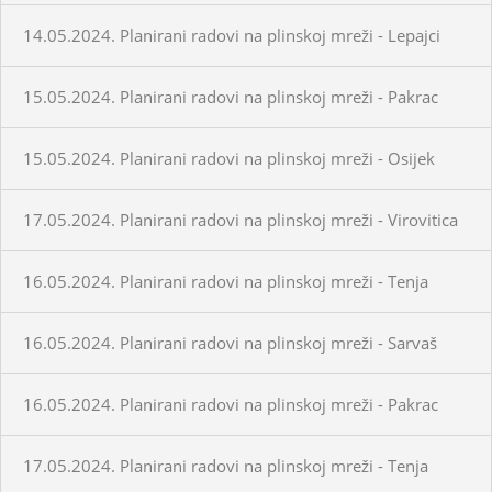
14.05.2024. Planirani radovi na plinskoj mreži - Lepajci
15.05.2024. Planirani radovi na plinskoj mreži - Pakrac
15.05.2024. Planirani radovi na plinskoj mreži - Osijek
17.05.2024. Planirani radovi na plinskoj mreži - Virovitica
16.05.2024. Planirani radovi na plinskoj mreži - Tenja
16.05.2024. Planirani radovi na plinskoj mreži - Sarvaš
16.05.2024. Planirani radovi na plinskoj mreži - Pakrac
17.05.2024. Planirani radovi na plinskoj mreži - Tenja