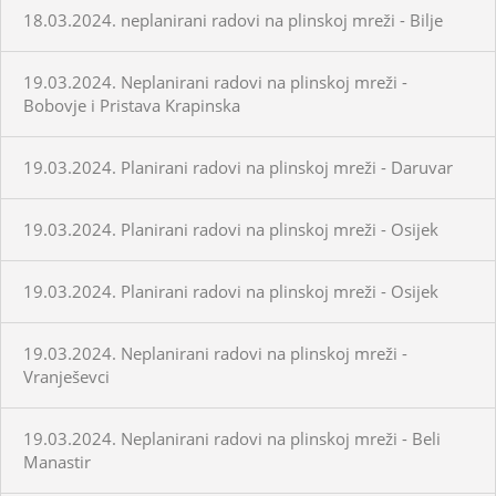
18.03.2024. neplanirani radovi na plinskoj mreži - Bilje
19.03.2024. Neplanirani radovi na plinskoj mreži -
Bobovje i Pristava Krapinska
19.03.2024. Planirani radovi na plinskoj mreži - Daruvar
19.03.2024. Planirani radovi na plinskoj mreži - Osijek
19.03.2024. Planirani radovi na plinskoj mreži - Osijek
19.03.2024. Neplanirani radovi na plinskoj mreži -
Vranješevci
19.03.2024. Neplanirani radovi na plinskoj mreži - Beli
Manastir