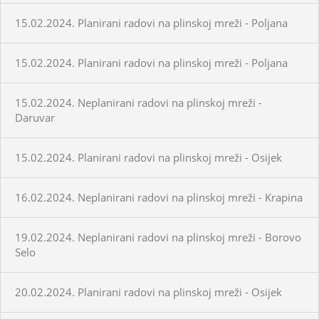
15.02.2024. Planirani radovi na plinskoj mreži - Poljana
15.02.2024. Planirani radovi na plinskoj mreži - Poljana
15.02.2024. Neplanirani radovi na plinskoj mreži -
Daruvar
15.02.2024. Planirani radovi na plinskoj mreži - Osijek
16.02.2024. Neplanirani radovi na plinskoj mreži - Krapina
19.02.2024. Neplanirani radovi na plinskoj mreži - Borovo
Selo
20.02.2024. Planirani radovi na plinskoj mreži - Osijek