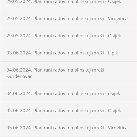
29.05.2024. Planirani radovi na plinskoj mreži - Osijek
29.05.2024. Planirani radovi na plinskoj mreži - Virovitica
29.05.2024. Planirani radovi na plinskoj mreži - Osijek
03.06.2024. Planirani radovi na plinskoj mreži - Lipik
04.06.2024. Planirani radovi na plinskoj mreži -
Đurđenovac
04.06.2024. Planirani radovi na plinskoj mreži - osijek
05.06.2024. Planirani radovi na plinskoj mreži - Osijek
05.06.2024. Planirani radovi na plinskoj mreži - Virovitica