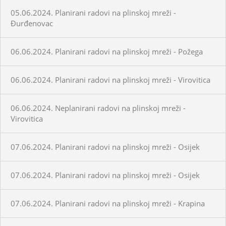
05.06.2024. Planirani radovi na plinskoj mreži -
Đurđenovac
06.06.2024. Planirani radovi na plinskoj mreži - Požega
06.06.2024. Planirani radovi na plinskoj mreži - Virovitica
06.06.2024. Neplanirani radovi na plinskoj mreži -
Virovitica
07.06.2024. Planirani radovi na plinskoj mreži - Osijek
07.06.2024. Planirani radovi na plinskoj mreži - Osijek
07.06.2024. Planirani radovi na plinskoj mreži - Krapina