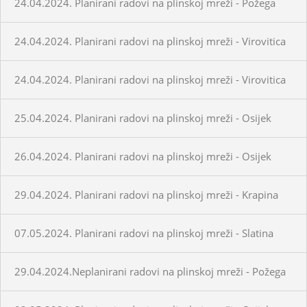
24.04.2024. Planirani radovi na plinskoj mreži - Požega
24.04.2024. Planirani radovi na plinskoj mreži - Virovitica
24.04.2024. Planirani radovi na plinskoj mreži - Virovitica
25.04.2024. Planirani radovi na plinskoj mreži - Osijek
26.04.2024. Planirani radovi na plinskoj mreži - Osijek
29.04.2024. Planirani radovi na plinskoj mreži - Krapina
07.05.2024. Planirani radovi na plinskoj mreži - Slatina
29.04.2024.Neplanirani radovi na plinskoj mreži - Požega