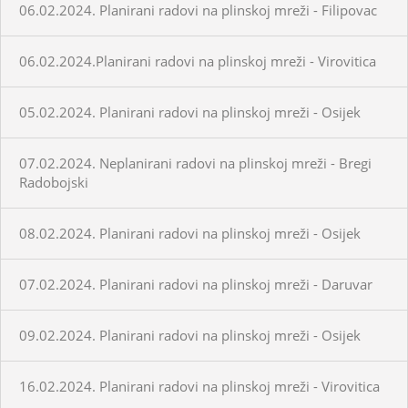
06.02.2024. Planirani radovi na plinskoj mreži - Filipovac
06.02.2024.Planirani radovi na plinskoj mreži - Virovitica
05.02.2024. Planirani radovi na plinskoj mreži - Osijek
07.02.2024. Neplanirani radovi na plinskoj mreži - Bregi
Radobojski
08.02.2024. Planirani radovi na plinskoj mreži - Osijek
07.02.2024. Planirani radovi na plinskoj mreži - Daruvar
09.02.2024. Planirani radovi na plinskoj mreži - Osijek
16.02.2024. Planirani radovi na plinskoj mreži - Virovitica