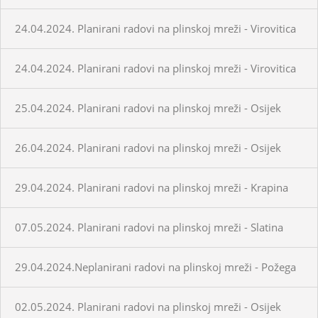
24.04.2024. Planirani radovi na plinskoj mreži - Virovitica
24.04.2024. Planirani radovi na plinskoj mreži - Virovitica
25.04.2024. Planirani radovi na plinskoj mreži - Osijek
26.04.2024. Planirani radovi na plinskoj mreži - Osijek
29.04.2024. Planirani radovi na plinskoj mreži - Krapina
07.05.2024. Planirani radovi na plinskoj mreži - Slatina
29.04.2024.Neplanirani radovi na plinskoj mreži - Požega
02.05.2024. Planirani radovi na plinskoj mreži - Osijek