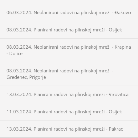
06.03.2024. Neplanirani radovi na plinskoj mreži - Đakovo
08.03.2024. Planirani radovi na plinskoj mreži - Osijek
08.03.2024. Neplanirani radovi na plinskoj mreži - Krapina
- Doliće
08.03.2024. Neplanirani radovi na plinskoj mreži -
Gredenec, Prigorje
13.03.2024. Planirani radovi na plinskoj mreži - Virovitica
11.03.2024. Planirani radovi na plinskoj mreži - Osijek
13.03.2024. Planirani radovi na plinskoj mreži - Pakrac