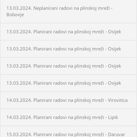
13.03.2024. Neplanirani radovi na plinskoj mreži -
Bobovje
13.03.2024. Planirani radovi na plinskoj mreži - Osijek
13.03.2024. Planirani radovi na plinskoj mreži - Osijek
13.03.2024. Planirani radovi na plinskoj mreži - Osijek
13.03.2024. Planirani radovi na plinskoj mreži - Osijek
14.03.2024. Planirani radovi na plinskoj mreži - Virovitica
14.03.2024. Planirani radovi na plinskoj mreži - Lipik
15.03.2024. Planirani radovi na plinskoj mreži - Daruvar