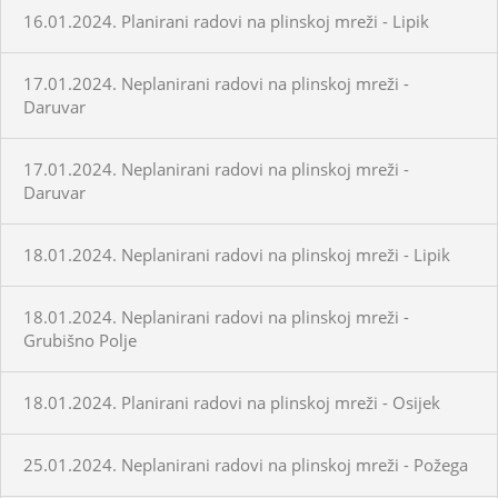
16.01.2024. Planirani radovi na plinskoj mreži - Lipik
17.01.2024. Neplanirani radovi na plinskoj mreži -
Daruvar
17.01.2024. Neplanirani radovi na plinskoj mreži -
Daruvar
18.01.2024. Neplanirani radovi na plinskoj mreži - Lipik
18.01.2024. Neplanirani radovi na plinskoj mreži -
Grubišno Polje
18.01.2024. Planirani radovi na plinskoj mreži - Osijek
25.01.2024. Neplanirani radovi na plinskoj mreži - Požega