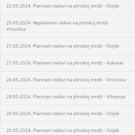
22.05.2024. Planirani radovi na plinskoj mreži - Osijek
25.05.2024. Neplanirani radovi na plinskoj mreži -
Virovitica
27.05.2024. Planirani radovi na plinskoj mreži - Osijek
27.05.2024. Planirani radovi na plinskoj mreži - Vukovar
28.05.2024. Planirani radovi na plinskoj mreži - Virovitica
28.05.2024. Planirani radovi na plinskoj mreži - Višnjevac
28.05.2024. Planirani radovi na plinskoj mreži - Osijek
29.05.2024. Planirani radovi na plinskoj mreži - Osijek