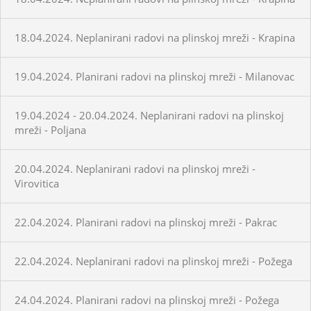
18.04.2024. Neplanirani radovi na plinskoj mreži - Krapina
19.04.2024. Planirani radovi na plinskoj mreži - Milanovac
19.04.2024 - 20.04.2024. Neplanirani radovi na plinskoj
mreži - Poljana
20.04.2024. Neplanirani radovi na plinskoj mreži -
Virovitica
22.04.2024. Planirani radovi na plinskoj mreži - Pakrac
22.04.2024. Neplanirani radovi na plinskoj mreži - Požega
24.04.2024. Planirani radovi na plinskoj mreži - Požega