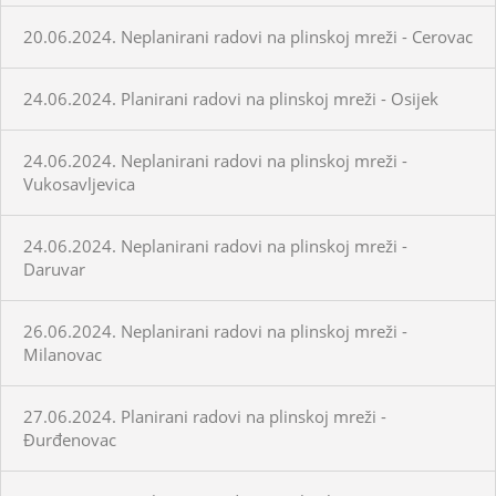
20.06.2024. Neplanirani radovi na plinskoj mreži - Cerovac
24.06.2024. Planirani radovi na plinskoj mreži - Osijek
24.06.2024. Neplanirani radovi na plinskoj mreži -
Vukosavljevica
24.06.2024. Neplanirani radovi na plinskoj mreži -
Daruvar
26.06.2024. Neplanirani radovi na plinskoj mreži -
Milanovac
27.06.2024. Planirani radovi na plinskoj mreži -
Đurđenovac