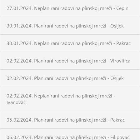
27.01.2024. Neplanirani radovi na plinskoj mreži - Čepin
30.01.2024. Planirani radovi na plinskoj mreži - Osijek
30.01.2024. Neplanirani radovi na plinskoj mreži - Pakrac
02.02.2024. Planirani radovi na plinskoj mreži - Virovitica
02.02.2024. Planirani radovi na plinskoj mreži - Osijek
02.02.2024. Neplanirani radovi na plinskoj mreži -
Ivanovac
05.02.2024. Planirani radovi na plinskoj mreži - Pakrac
06.02.2024. Planirani radovi na plinskoj mreži - Filipovac