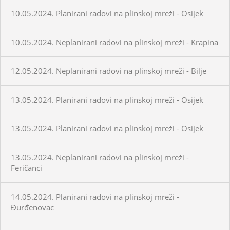
10.05.2024. Planirani radovi na plinskoj mreži - Osijek
10.05.2024. Neplanirani radovi na plinskoj mreži - Krapina
12.05.2024. Neplanirani radovi na plinskoj mreži - Bilje
13.05.2024. Planirani radovi na plinskoj mreži - Osijek
13.05.2024. Planirani radovi na plinskoj mreži - Osijek
13.05.2024. Neplanirani radovi na plinskoj mreži -
Feričanci
14.05.2024. Planirani radovi na plinskoj mreži -
Đurđenovac