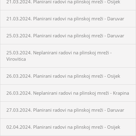
21.03.2024. Planirani radovi na plinskoj mreži - Osijek
21.03.2024. Planirani radovi na plinskoj mreži - Daruvar
25.03.2024. Planirani radovi na plinskoj mreži - Daruvar
25.03.2024. Neplanirani radovi na plinskoj mreži -
Virovitica
26.03.2024. Planirani radovi na plinskoj mreži - Osijek
26.03.2024. Neplanirani radovi na plinskoj mreži - Krapina
27.03.2024. Planirani radovi na plinskoj mreži - Daruvar
02.04.2024. Planirani radovi na plinskoj mreži - Osijek