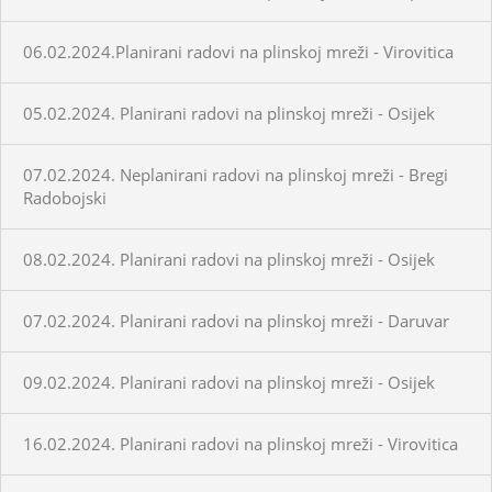
06.02.2024.Planirani radovi na plinskoj mreži - Virovitica
05.02.2024. Planirani radovi na plinskoj mreži - Osijek
07.02.2024. Neplanirani radovi na plinskoj mreži - Bregi
Radobojski
08.02.2024. Planirani radovi na plinskoj mreži - Osijek
07.02.2024. Planirani radovi na plinskoj mreži - Daruvar
09.02.2024. Planirani radovi na plinskoj mreži - Osijek
16.02.2024. Planirani radovi na plinskoj mreži - Virovitica