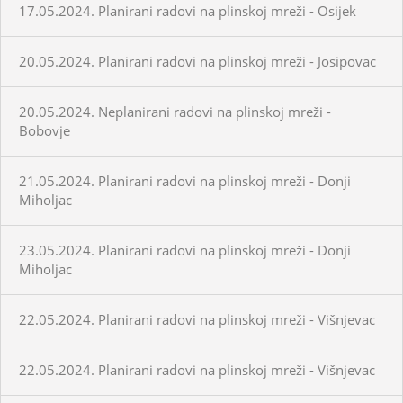
17.05.2024. Planirani radovi na plinskoj mreži - Osijek
20.05.2024. Planirani radovi na plinskoj mreži - Josipovac
20.05.2024. Neplanirani radovi na plinskoj mreži -
Bobovje
21.05.2024. Planirani radovi na plinskoj mreži - Donji
Miholjac
23.05.2024. Planirani radovi na plinskoj mreži - Donji
Miholjac
22.05.2024. Planirani radovi na plinskoj mreži - Višnjevac
22.05.2024. Planirani radovi na plinskoj mreži - Višnjevac