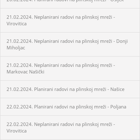
21.02.2024. Neplanirani radovi na plinskoj mreži -
Virovitica
21.02.2024. Neplanirani radovi na plinskoj mreži - Donji
Miholjac
21.02.2024. Neplanirani radovi na plinskoj mreži -
Markovac Našički
21.02.2024. Planirani radovi na plinskoj mreži - Našice
22.02.2024. Planirani radovi na plinskoj mreži - Poljana
22.02.2024. Neplanirani radovi na plinskoj mreži -
Virovitica