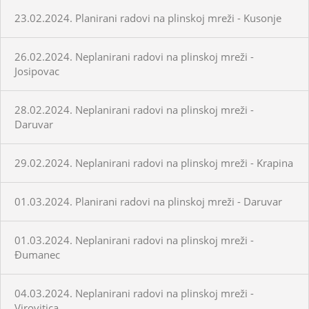
23.02.2024. Planirani radovi na plinskoj mreži - Kusonje
26.02.2024. Neplanirani radovi na plinskoj mreži -
Josipovac
28.02.2024. Neplanirani radovi na plinskoj mreži -
Daruvar
29.02.2024. Neplanirani radovi na plinskoj mreži - Krapina
01.03.2024. Planirani radovi na plinskoj mreži - Daruvar
01.03.2024. Neplanirani radovi na plinskoj mreži -
Đumanec
04.03.2024. Neplanirani radovi na plinskoj mreži -
Virovitica