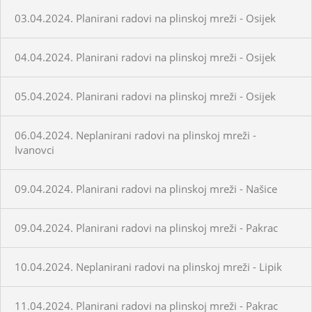
03.04.2024. Planirani radovi na plinskoj mreži - Osijek
04.04.2024. Planirani radovi na plinskoj mreži - Osijek
05.04.2024. Planirani radovi na plinskoj mreži - Osijek
06.04.2024. Neplanirani radovi na plinskoj mreži -
Ivanovci
09.04.2024. Planirani radovi na plinskoj mreži - Našice
09.04.2024. Planirani radovi na plinskoj mreži - Pakrac
10.04.2024. Neplanirani radovi na plinskoj mreži - Lipik
11.04.2024. Planirani radovi na plinskoj mreži - Pakrac