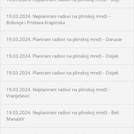
19.03.2024. Neplanirani radovi na plinskoj mreži -
Bobovje i Pristava Krapinska
19.03.2024. Planirani radovi na plinskoj mreži - Daruvar
19.03.2024. Planirani radovi na plinskoj mreži - Osijek
19.03.2024. Planirani radovi na plinskoj mreži - Osijek
19.03.2024. Neplanirani radovi na plinskoj mreži -
Vranješevci
19.03.2024. Neplanirani radovi na plinskoj mreži - Beli
Manastir