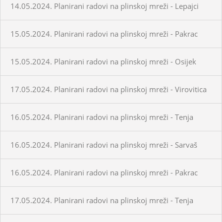
14.05.2024. Planirani radovi na plinskoj mreži - Lepajci
15.05.2024. Planirani radovi na plinskoj mreži - Pakrac
15.05.2024. Planirani radovi na plinskoj mreži - Osijek
17.05.2024. Planirani radovi na plinskoj mreži - Virovitica
16.05.2024. Planirani radovi na plinskoj mreži - Tenja
16.05.2024. Planirani radovi na plinskoj mreži - Sarvaš
16.05.2024. Planirani radovi na plinskoj mreži - Pakrac
17.05.2024. Planirani radovi na plinskoj mreži - Tenja