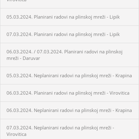
05.03.2024. Planirani radovi na plinskoj mreži - Lipik
07.03.2024. Planirani radovi na plinskoj mreži - Lipik
06.03.2024. / 07.03.2024. Planirani radovi na plinskoj
mreži - Daruvar
05.03.2024. Neplanirani radovi na plinskoj mreži - Krapina
06.03.2024. Planirani radovi na plinskoj mreži - Virovitica
06.03.2024. Neplanirani radovi na plinskoj mreži - Krapina
07.03.2024. Neplanirani radovi na plinskoj mreži -
Virovitica