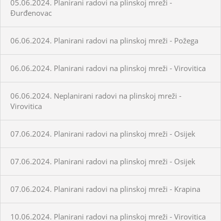
05.06.2024. Planirani radovi na plinskoj mreži -
Đurđenovac
06.06.2024. Planirani radovi na plinskoj mreži - Požega
06.06.2024. Planirani radovi na plinskoj mreži - Virovitica
06.06.2024. Neplanirani radovi na plinskoj mreži -
Virovitica
07.06.2024. Planirani radovi na plinskoj mreži - Osijek
07.06.2024. Planirani radovi na plinskoj mreži - Osijek
07.06.2024. Planirani radovi na plinskoj mreži - Krapina
10.06.2024. Planirani radovi na plinskoj mreži - Virovitica