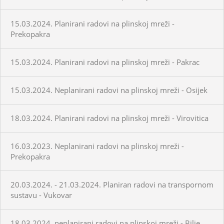
15.03.2024. Planirani radovi na plinskoj mreži -
Prekopakra
15.03.2024. Planirani radovi na plinskoj mreži - Pakrac
15.03.2024. Neplanirani radovi na plinskoj mreži - Osijek
18.03.2024. Planirani radovi na plinskoj mreži - Virovitica
16.03.2023. Neplanirani radovi na plinskoj mreži -
Prekopakra
20.03.2024. - 21.03.2024. Planiran radovi na transpornom
sustavu - Vukovar
18.03.2024. neplanirani radovi na plinskoj mreži - Bilje