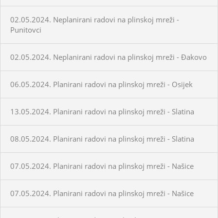
02.05.2024. Neplanirani radovi na plinskoj mreži -
Punitovci
02.05.2024. Neplanirani radovi na plinskoj mreži - Đakovo
06.05.2024. Planirani radovi na plinskoj mreži - Osijek
13.05.2024. Planirani radovi na plinskoj mreži - Slatina
08.05.2024. Planirani radovi na plinskoj mreži - Slatina
07.05.2024. Planirani radovi na plinskoj mreži - Našice
07.05.2024. Planirani radovi na plinskoj mreži - Našice