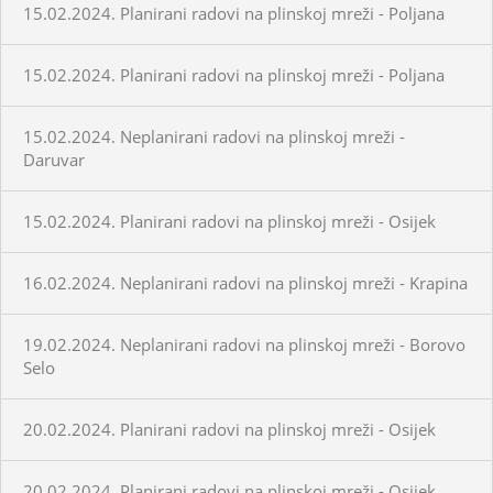
15.02.2024. Planirani radovi na plinskoj mreži - Poljana
15.02.2024. Planirani radovi na plinskoj mreži - Poljana
15.02.2024. Neplanirani radovi na plinskoj mreži -
Daruvar
15.02.2024. Planirani radovi na plinskoj mreži - Osijek
16.02.2024. Neplanirani radovi na plinskoj mreži - Krapina
19.02.2024. Neplanirani radovi na plinskoj mreži - Borovo
Selo
20.02.2024. Planirani radovi na plinskoj mreži - Osijek
20.02.2024. Planirani radovi na plinskoj mreži - Osijek