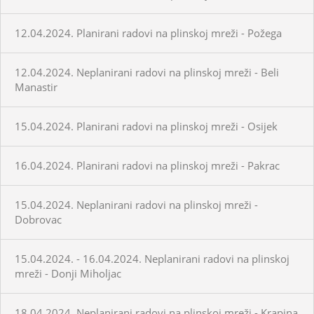
12.04.2024. Planirani radovi na plinskoj mreži - Požega
12.04.2024. Neplanirani radovi na plinskoj mreži - Beli
Manastir
15.04.2024. Planirani radovi na plinskoj mreži - Osijek
16.04.2024. Planirani radovi na plinskoj mreži - Pakrac
15.04.2024. Neplanirani radovi na plinskoj mreži -
Dobrovac
15.04.2024. - 16.04.2024. Neplanirani radovi na plinskoj
mreži - Donji Miholjac
18.04.2024. Neplanirani radovi na plinskoj mreži - Krapina