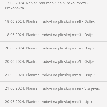
17.06.2024. Neplanirani radovi na plinskoj mreži -
Prekopakra
18.06.2024. Planirani radovi na plinskoj mreži - Osijek
18.06.2024. Planirani radovi na plinskoj mreži - Osijek
20.06.2024. Planirani radovi na plinskoj mreži - Osijek
20.06.2024. Planirani radovi na plinskoj mreži - Osijek
21.06.2024. Planirani radovi na plinskoj mreži - Osijek
21.06.2024. Planirani radovi na plinskoj mreži - Višnjevac
20.06.2024. Planirani radovi na plinskoj mreži - Lipik