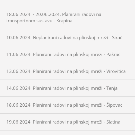
18.06.2024. - 20.06.2024. Planirani radovi na
transportnom sustavu - Krapina
10.06.2024. Neplanirani radovi na plinskoj mreži - Sirač
11.06.2024. Planirani radovi na plinskoj mreži - Pakrac
13.06.2024. Planirani radovi na plinskoj mreži - Virovitica
14.06.2024. Planirani radovi na plinskoj mreži - Tenja
18.06.2024. Planirani radovi na plinskoj mreži - Šipovac
19.06.2024. Planirani radovi na plinskoj mreži - Slatina