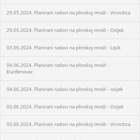
29.05.2024. Planirani radovi na plinskoj mreži - Virovitica
29.05.2024. Planirani radovi na plinskoj mreži - Osijek
03.06.2024. Planirani radovi na plinskoj mreži - Lipik
04.06.2024. Planirani radovi na plinskoj mreži -
Đurđenovac
04.06.2024. Planirani radovi na plinskoj mreži - osijek
05.06.2024. Planirani radovi na plinskoj mreži - Osijek
05.06.2024. Planirani radovi na plinskoj mreži - Virovitica