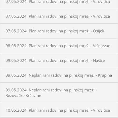
07.05.2024. Planirani radovi na plinskoj mreži - Virovitica
07.05.2024. Planirani radovi na plinskoj mreži - Virovitica
07.05.2024. Planirani radovi na plinskoj mreži - Osijek
08.05.2024. Planirani radovi na plinskoj mreži - Višnjevac
09.05.2024. Planirani radovi na plinskoj mreži - Našice
09.05.2024. Neplanirani radovi na plinskoj mreži - Krapina
09.05.2024. Neplanirani radovi na plinskoj mreži -
Rezovačke Krčevine
10.05.2024. Planirani radovi na plinskoj mreži - Virovitica