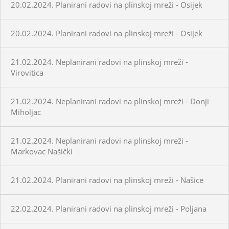
20.02.2024. Planirani radovi na plinskoj mreži - Osijek
20.02.2024. Planirani radovi na plinskoj mreži - Osijek
21.02.2024. Neplanirani radovi na plinskoj mreži -
Virovitica
21.02.2024. Neplanirani radovi na plinskoj mreži - Donji
Miholjac
21.02.2024. Neplanirani radovi na plinskoj mreži -
Markovac Našički
21.02.2024. Planirani radovi na plinskoj mreži - Našice
22.02.2024. Planirani radovi na plinskoj mreži - Poljana