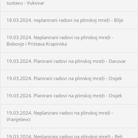
sustavu - Vukovar
18.03.2024. neplanirani radovi na plinskoj mreži - Bilje
19.03.2024. Neplanirani radovi na plinskoj mreži -
Bobovje i Pristava Krapinska
19.03.2024. Planirani radovi na plinskoj mreži - Daruvar
19.03.2024. Planirani radovi na plinskoj mreži - Osijek
19.03.2024. Planirani radovi na plinskoj mreži - Osijek
19.03.2024. Neplanirani radovi na plinskoj mreži -
Vranješevci
19.03.2024. Neplanirani radovi na plinskoj mreži - Beli