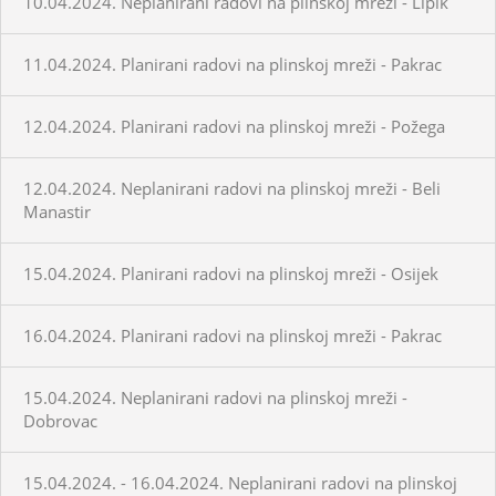
10.04.2024. Neplanirani radovi na plinskoj mreži - Lipik
11.04.2024. Planirani radovi na plinskoj mreži - Pakrac
12.04.2024. Planirani radovi na plinskoj mreži - Požega
12.04.2024. Neplanirani radovi na plinskoj mreži - Beli
Manastir
15.04.2024. Planirani radovi na plinskoj mreži - Osijek
16.04.2024. Planirani radovi na plinskoj mreži - Pakrac
15.04.2024. Neplanirani radovi na plinskoj mreži -
Dobrovac
15.04.2024. - 16.04.2024. Neplanirani radovi na plinskoj