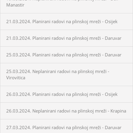
Manastir
21.03.2024. Planirani radovi na plinskoj mreži - Osijek
21.03.2024. Planirani radovi na plinskoj mreži - Daruvar
25.03.2024. Planirani radovi na plinskoj mreži - Daruvar
25.03.2024. Neplanirani radovi na plinskoj mreži -
Virovitica
26.03.2024. Planirani radovi na plinskoj mreži - Osijek
26.03.2024. Neplanirani radovi na plinskoj mreži - Krapina
27.03.2024. Planirani radovi na plinskoj mreži - Daruvar