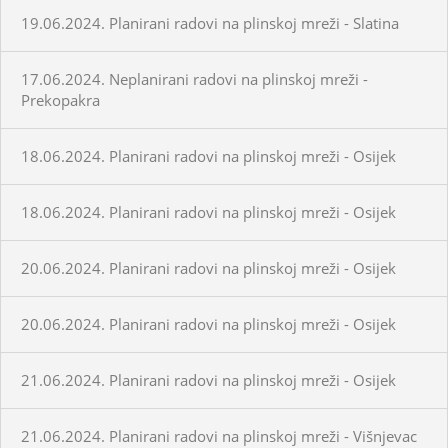
19.06.2024. Planirani radovi na plinskoj mreži - Slatina
17.06.2024. Neplanirani radovi na plinskoj mreži -
Prekopakra
18.06.2024. Planirani radovi na plinskoj mreži - Osijek
18.06.2024. Planirani radovi na plinskoj mreži - Osijek
20.06.2024. Planirani radovi na plinskoj mreži - Osijek
20.06.2024. Planirani radovi na plinskoj mreži - Osijek
21.06.2024. Planirani radovi na plinskoj mreži - Osijek
21.06.2024. Planirani radovi na plinskoj mreži - Višnjevac