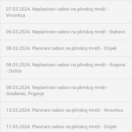
07.03.2024. Neplanirani radovi na plinskoj mreži -
Virovitica
06.03.2024. Neplanirani radovi na plinskoj mreži - Đakovo
08.03.2024. Planirani radovi na plinskoj mreži - Osijek
08.03.2024. Neplanirani radovi na plinskoj mreži - Krapina
- Doliće
08.03.2024. Neplanirani radovi na plinskoj mreži -
Gredenec, Prigorje
13.03.2024. Planirani radovi na plinskoj mreži - Virovitica
11.03.2024. Planirani radovi na plinskoj mreži - Osijek