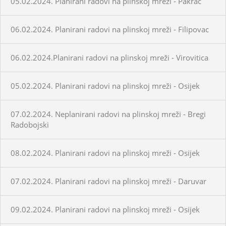
05.02.2024. Planirani radovi na plinskoj mreži - Pakrac
06.02.2024. Planirani radovi na plinskoj mreži - Filipovac
06.02.2024.Planirani radovi na plinskoj mreži - Virovitica
05.02.2024. Planirani radovi na plinskoj mreži - Osijek
07.02.2024. Neplanirani radovi na plinskoj mreži - Bregi
Radobojski
08.02.2024. Planirani radovi na plinskoj mreži - Osijek
07.02.2024. Planirani radovi na plinskoj mreži - Daruvar
09.02.2024. Planirani radovi na plinskoj mreži - Osijek