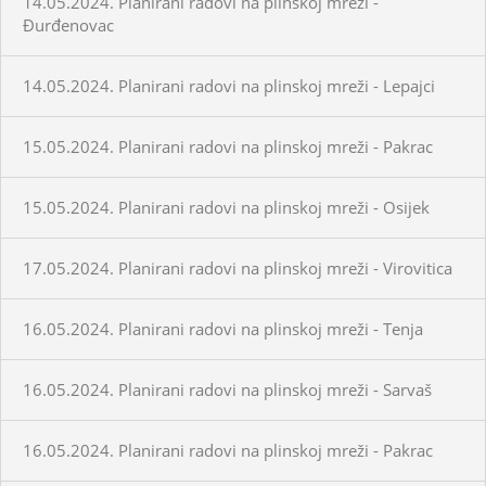
14.05.2024. Planirani radovi na plinskoj mreži -
Đurđenovac
14.05.2024. Planirani radovi na plinskoj mreži - Lepajci
15.05.2024. Planirani radovi na plinskoj mreži - Pakrac
15.05.2024. Planirani radovi na plinskoj mreži - Osijek
17.05.2024. Planirani radovi na plinskoj mreži - Virovitica
16.05.2024. Planirani radovi na plinskoj mreži - Tenja
16.05.2024. Planirani radovi na plinskoj mreži - Sarvaš
16.05.2024. Planirani radovi na plinskoj mreži - Pakrac