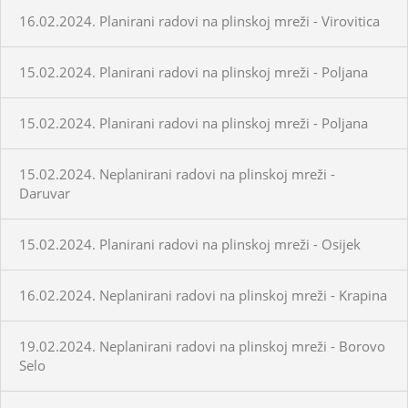
16.02.2024. Planirani radovi na plinskoj mreži - Virovitica
15.02.2024. Planirani radovi na plinskoj mreži - Poljana
15.02.2024. Planirani radovi na plinskoj mreži - Poljana
15.02.2024. Neplanirani radovi na plinskoj mreži -
Daruvar
15.02.2024. Planirani radovi na plinskoj mreži - Osijek
16.02.2024. Neplanirani radovi na plinskoj mreži - Krapina
19.02.2024. Neplanirani radovi na plinskoj mreži - Borovo
Selo