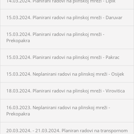
14.03.2024. Planirani radovi na plinskoj mreži - Lipik
15.03.2024. Planirani radovi na plinskoj mreži - Daruvar
15.03.2024. Planirani radovi na plinskoj mreži -
Prekopakra
15.03.2024. Planirani radovi na plinskoj mreži - Pakrac
15.03.2024. Neplanirani radovi na plinskoj mreži - Osijek
18.03.2024. Planirani radovi na plinskoj mreži - Virovitica
16.03.2023. Neplanirani radovi na plinskoj mreži -
Prekopakra
20.03.2024. - 21.03.2024. Planiran radovi na transpornom