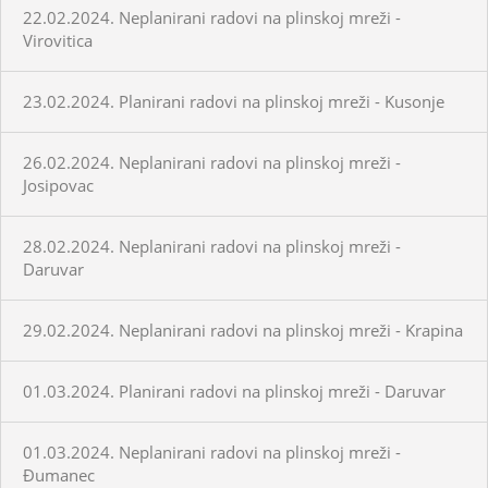
22.02.2024. Neplanirani radovi na plinskoj mreži -
Virovitica
23.02.2024. Planirani radovi na plinskoj mreži - Kusonje
26.02.2024. Neplanirani radovi na plinskoj mreži -
Josipovac
28.02.2024. Neplanirani radovi na plinskoj mreži -
Daruvar
29.02.2024. Neplanirani radovi na plinskoj mreži - Krapina
01.03.2024. Planirani radovi na plinskoj mreži - Daruvar
01.03.2024. Neplanirani radovi na plinskoj mreži -
Đumanec