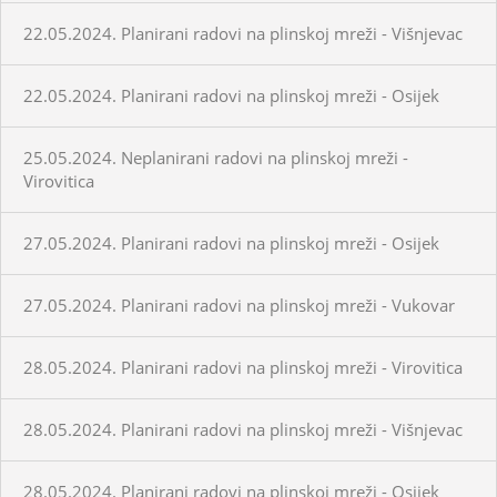
22.05.2024. Planirani radovi na plinskoj mreži - Višnjevac
22.05.2024. Planirani radovi na plinskoj mreži - Osijek
25.05.2024. Neplanirani radovi na plinskoj mreži -
Virovitica
27.05.2024. Planirani radovi na plinskoj mreži - Osijek
27.05.2024. Planirani radovi na plinskoj mreži - Vukovar
28.05.2024. Planirani radovi na plinskoj mreži - Virovitica
28.05.2024. Planirani radovi na plinskoj mreži - Višnjevac
28.05.2024. Planirani radovi na plinskoj mreži - Osijek