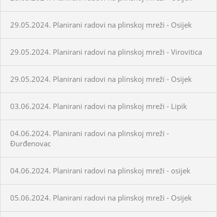
29.05.2024. Planirani radovi na plinskoj mreži - Osijek
29.05.2024. Planirani radovi na plinskoj mreži - Virovitica
29.05.2024. Planirani radovi na plinskoj mreži - Osijek
03.06.2024. Planirani radovi na plinskoj mreži - Lipik
04.06.2024. Planirani radovi na plinskoj mreži -
Đurđenovac
04.06.2024. Planirani radovi na plinskoj mreži - osijek
05.06.2024. Planirani radovi na plinskoj mreži - Osijek