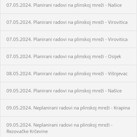
07.05.2024. Planirani radovi na plinskoj mreži - Našice
07.05.2024. Planirani radovi na plinskoj mreži - Virovitica
07.05.2024. Planirani radovi na plinskoj mreži - Virovitica
07.05.2024. Planirani radovi na plinskoj mreži - Osijek
08.05.2024. Planirani radovi na plinskoj mreži - Višnjevac
09.05.2024. Planirani radovi na plinskoj mreži - Našice
09.05.2024. Neplanirani radovi na plinskoj mreži - Krapina
09.05.2024. Neplanirani radovi na plinskoj mreži -
Rezovačke Krčevine