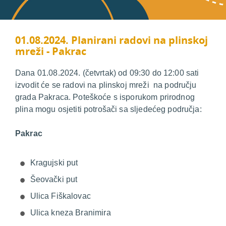
01.08.2024. Planirani radovi na plinskoj
mreži - Pakrac
Dana 01.08.2024. (četvrtak) od 09:30 do 12:00 sati
izvodit će se radovi na plinskoj mreži na području
grada Pakraca. Poteškoće s isporukom prirodnog
plina mogu osjetiti potrošači sa sljedećeg područja:
Pakrac
Kragujski put
Šeovački put
Ulica Fiškalovac
Ulica kneza Branimira