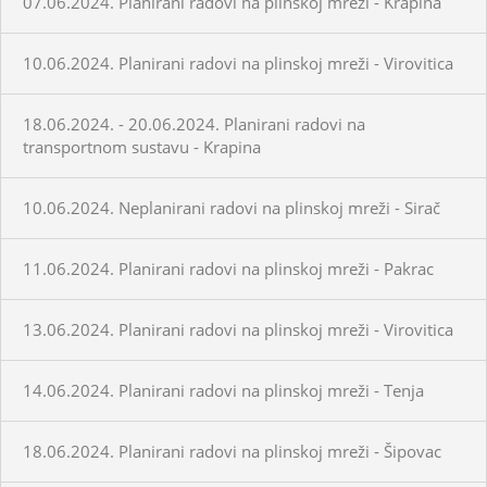
07.06.2024. Planirani radovi na plinskoj mreži - Krapina
10.06.2024. Planirani radovi na plinskoj mreži - Virovitica
18.06.2024. - 20.06.2024. Planirani radovi na
transportnom sustavu - Krapina
10.06.2024. Neplanirani radovi na plinskoj mreži - Sirač
11.06.2024. Planirani radovi na plinskoj mreži - Pakrac
13.06.2024. Planirani radovi na plinskoj mreži - Virovitica
14.06.2024. Planirani radovi na plinskoj mreži - Tenja
18.06.2024. Planirani radovi na plinskoj mreži - Šipovac