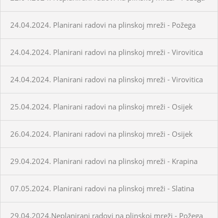
24.04.2024. Planirani radovi na plinskoj mreži - Požega
24.04.2024. Planirani radovi na plinskoj mreži - Virovitica
24.04.2024. Planirani radovi na plinskoj mreži - Virovitica
25.04.2024. Planirani radovi na plinskoj mreži - Osijek
26.04.2024. Planirani radovi na plinskoj mreži - Osijek
29.04.2024. Planirani radovi na plinskoj mreži - Krapina
07.05.2024. Planirani radovi na plinskoj mreži - Slatina
29.04.2024.Neplanirani radovi na plinskoj mreži - Požega