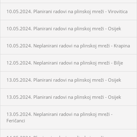
10.05.2024. Planirani radovi na plinskoj mreži - Virovitica
10.05.2024. Planirani radovi na plinskoj mreži - Osijek
10.05.2024. Neplanirani radovi na plinskoj mreži - Krapina
12.05.2024. Neplanirani radovi na plinskoj mreži - Bilje
13.05.2024. Planirani radovi na plinskoj mreži - Osijek
13.05.2024. Planirani radovi na plinskoj mreži - Osijek
13.05.2024. Neplanirani radovi na plinskoj mreži -
Feričanci