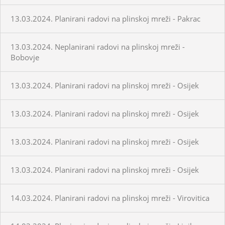
13.03.2024. Planirani radovi na plinskoj mreži - Pakrac
13.03.2024. Neplanirani radovi na plinskoj mreži -
Bobovje
13.03.2024. Planirani radovi na plinskoj mreži - Osijek
13.03.2024. Planirani radovi na plinskoj mreži - Osijek
13.03.2024. Planirani radovi na plinskoj mreži - Osijek
13.03.2024. Planirani radovi na plinskoj mreži - Osijek
14.03.2024. Planirani radovi na plinskoj mreži - Virovitica