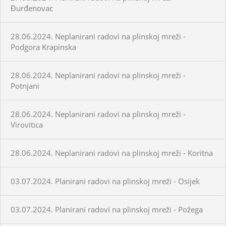
Đurđenovac
28.06.2024. Neplanirani radovi na plinskoj mreži -
Podgora Krapinska
28.06.2024. Neplanirani radovi na plinskoj mreži -
Potnjani
28.06.2024. Neplanirani radovi na plinskoj mreži -
Virovitica
28.06.2024. Neplanirani radovi na plinskoj mreži - Koritna
03.07.2024. Planirani radovi na plinskoj mreži - Osijek
03.07.2024. Planirani radovi na plinskoj mreži - Požega