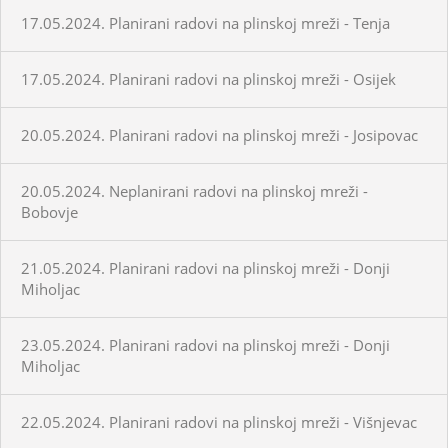
17.05.2024. Planirani radovi na plinskoj mreži - Tenja
17.05.2024. Planirani radovi na plinskoj mreži - Osijek
20.05.2024. Planirani radovi na plinskoj mreži - Josipovac
20.05.2024. Neplanirani radovi na plinskoj mreži -
Bobovje
21.05.2024. Planirani radovi na plinskoj mreži - Donji
Miholjac
23.05.2024. Planirani radovi na plinskoj mreži - Donji
Miholjac
22.05.2024. Planirani radovi na plinskoj mreži - Višnjevac