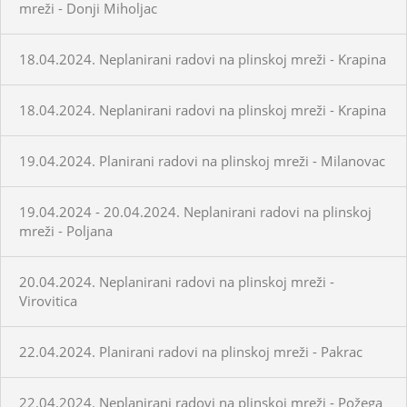
mreži - Donji Miholjac
18.04.2024. Neplanirani radovi na plinskoj mreži - Krapina
18.04.2024. Neplanirani radovi na plinskoj mreži - Krapina
19.04.2024. Planirani radovi na plinskoj mreži - Milanovac
19.04.2024 - 20.04.2024. Neplanirani radovi na plinskoj
mreži - Poljana
20.04.2024. Neplanirani radovi na plinskoj mreži -
Virovitica
22.04.2024. Planirani radovi na plinskoj mreži - Pakrac
22.04.2024. Neplanirani radovi na plinskoj mreži - Požega