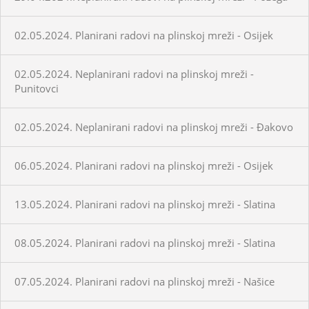
02.05.2024. Planirani radovi na plinskoj mreži - Osijek
02.05.2024. Neplanirani radovi na plinskoj mreži -
Punitovci
02.05.2024. Neplanirani radovi na plinskoj mreži - Đakovo
06.05.2024. Planirani radovi na plinskoj mreži - Osijek
13.05.2024. Planirani radovi na plinskoj mreži - Slatina
08.05.2024. Planirani radovi na plinskoj mreži - Slatina
07.05.2024. Planirani radovi na plinskoj mreži - Našice