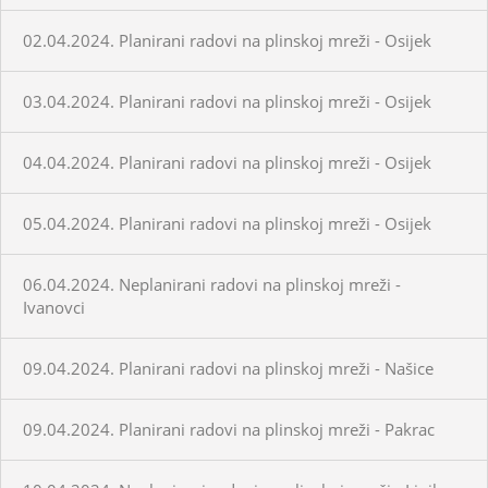
02.04.2024. Planirani radovi na plinskoj mreži - Osijek
03.04.2024. Planirani radovi na plinskoj mreži - Osijek
04.04.2024. Planirani radovi na plinskoj mreži - Osijek
05.04.2024. Planirani radovi na plinskoj mreži - Osijek
06.04.2024. Neplanirani radovi na plinskoj mreži -
Ivanovci
09.04.2024. Planirani radovi na plinskoj mreži - Našice
09.04.2024. Planirani radovi na plinskoj mreži - Pakrac