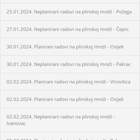
25.01.2024. Neplanirani radovi na plinskoj mreži - Požega
27.01.2024. Neplanirani radovi na plinskoj mreži - Čepin
30.01.2024. Planirani radovi na plinskoj mreži - Osijek
30.01.2024. Neplanirani radovi na plinskoj mreži - Pakrac
02.02.2024. Planirani radovi na plinskoj mreži - Virovitica
02.02.2024. Planirani radovi na plinskoj mreži - Osijek
02.02.2024. Neplanirani radovi na plinskoj mreži -
Ivanovac