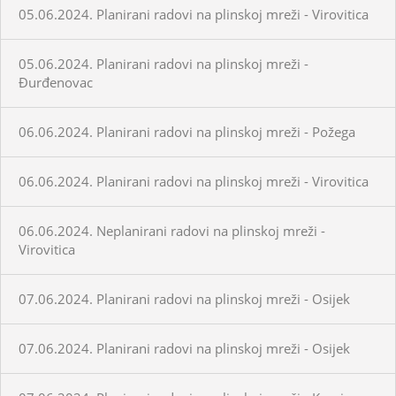
05.06.2024. Planirani radovi na plinskoj mreži - Virovitica
05.06.2024. Planirani radovi na plinskoj mreži -
Đurđenovac
06.06.2024. Planirani radovi na plinskoj mreži - Požega
06.06.2024. Planirani radovi na plinskoj mreži - Virovitica
06.06.2024. Neplanirani radovi na plinskoj mreži -
Virovitica
07.06.2024. Planirani radovi na plinskoj mreži - Osijek
07.06.2024. Planirani radovi na plinskoj mreži - Osijek