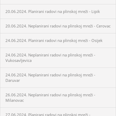
20.06.2024. Planirani radovi na plinskoj mreži - Lipik
20.06.2024. Neplanirani radovi na plinskoj mreži - Cerovac
24.06.2024. Planirani radovi na plinskoj mreži - Osijek
24.06.2024. Neplanirani radovi na plinskoj mreži -
Vukosavljevica
24.06.2024. Neplanirani radovi na plinskoj mreži -
Daruvar
26.06.2024. Neplanirani radovi na plinskoj mreži -
Milanovac
27.06.2024. Planirani radovi na plinskoj mreži -