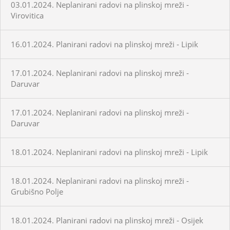
03.01.2024. Neplanirani radovi na plinskoj mreži -
Virovitica
16.01.2024. Planirani radovi na plinskoj mreži - Lipik
17.01.2024. Neplanirani radovi na plinskoj mreži -
Daruvar
17.01.2024. Neplanirani radovi na plinskoj mreži -
Daruvar
18.01.2024. Neplanirani radovi na plinskoj mreži - Lipik
18.01.2024. Neplanirani radovi na plinskoj mreži -
Grubišno Polje
18.01.2024. Planirani radovi na plinskoj mreži - Osijek