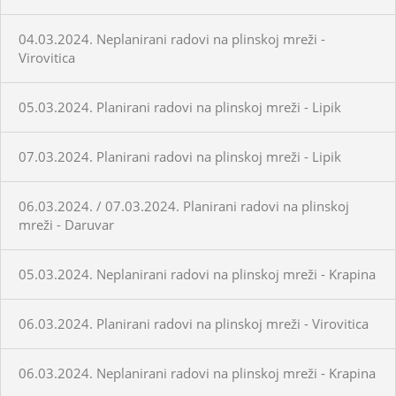
04.03.2024. Neplanirani radovi na plinskoj mreži -
Virovitica
05.03.2024. Planirani radovi na plinskoj mreži - Lipik
07.03.2024. Planirani radovi na plinskoj mreži - Lipik
06.03.2024. / 07.03.2024. Planirani radovi na plinskoj
mreži - Daruvar
05.03.2024. Neplanirani radovi na plinskoj mreži - Krapina
06.03.2024. Planirani radovi na plinskoj mreži - Virovitica
06.03.2024. Neplanirani radovi na plinskoj mreži - Krapina