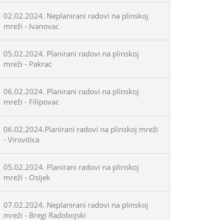
02.02.2024. Neplanirani radovi na plinskoj
mreži - Ivanovac
05.02.2024. Planirani radovi na plinskoj
mreži - Pakrac
06.02.2024. Planirani radovi na plinskoj
mreži - Filipovac
06.02.2024.Planirani radovi na plinskoj mreži
- Virovitica
05.02.2024. Planirani radovi na plinskoj
mreži - Osijek
07.02.2024. Neplanirani radovi na plinskoj
mreži - Bregi Radobojski