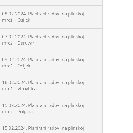
08.02.2024. Planirani radovi na plinskoj
mreži - Osijek
07.02.2024. Planirani radovi na plinskoj
mreži - Daruvar
09.02.2024. Planirani radovi na plinskoj
mreži - Osijek
16.02.2024. Planirani radovi na plinskoj
mreži - Virovitica
15.02.2024. Planirani radovi na plinskoj
mreži - Poljana
15.02.2024. Planirani radovi na plinskoj