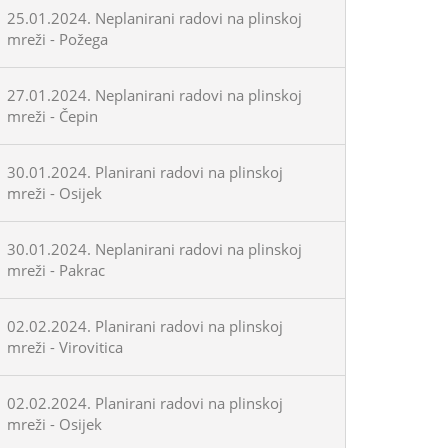
25.01.2024. Neplanirani radovi na plinskoj
mreži - Požega
27.01.2024. Neplanirani radovi na plinskoj
mreži - Čepin
30.01.2024. Planirani radovi na plinskoj
mreži - Osijek
30.01.2024. Neplanirani radovi na plinskoj
mreži - Pakrac
02.02.2024. Planirani radovi na plinskoj
mreži - Virovitica
02.02.2024. Planirani radovi na plinskoj
mreži - Osijek