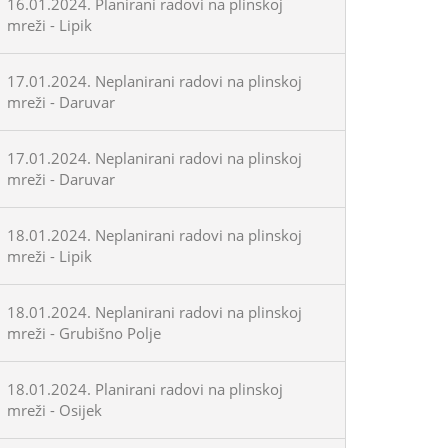
16.01.2024. Planirani radovi na plinskoj
mreži - Lipik
17.01.2024. Neplanirani radovi na plinskoj
mreži - Daruvar
17.01.2024. Neplanirani radovi na plinskoj
mreži - Daruvar
18.01.2024. Neplanirani radovi na plinskoj
mreži - Lipik
18.01.2024. Neplanirani radovi na plinskoj
mreži - Grubišno Polje
18.01.2024. Planirani radovi na plinskoj
mreži - Osijek