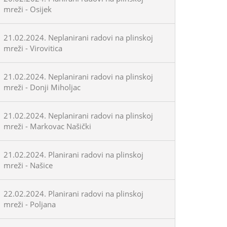
mreži - Osijek
21.02.2024. Neplanirani radovi na plinskoj
mreži - Virovitica
21.02.2024. Neplanirani radovi na plinskoj
mreži - Donji Miholjac
21.02.2024. Neplanirani radovi na plinskoj
mreži - Markovac Našički
21.02.2024. Planirani radovi na plinskoj
mreži - Našice
22.02.2024. Planirani radovi na plinskoj
mreži - Poljana