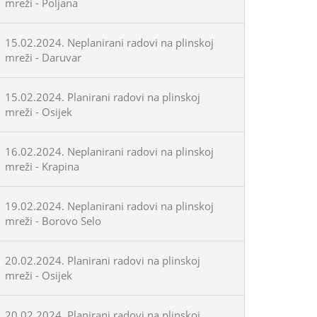
mreži - Poljana
15.02.2024. Neplanirani radovi na plinskoj
mreži - Daruvar
15.02.2024. Planirani radovi na plinskoj
mreži - Osijek
16.02.2024. Neplanirani radovi na plinskoj
mreži - Krapina
19.02.2024. Neplanirani radovi na plinskoj
mreži - Borovo Selo
20.02.2024. Planirani radovi na plinskoj
mreži - Osijek
20.02.2024. Planirani radovi na plinskoj