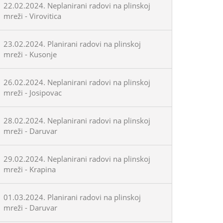
22.02.2024. Neplanirani radovi na plinskoj
mreži - Virovitica
23.02.2024. Planirani radovi na plinskoj
mreži - Kusonje
26.02.2024. Neplanirani radovi na plinskoj
mreži - Josipovac
28.02.2024. Neplanirani radovi na plinskoj
mreži - Daruvar
29.02.2024. Neplanirani radovi na plinskoj
mreži - Krapina
01.03.2024. Planirani radovi na plinskoj
mreži - Daruvar