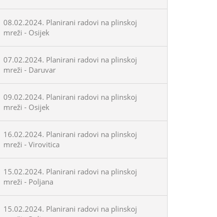
08.02.2024. Planirani radovi na plinskoj
mreži - Osijek
07.02.2024. Planirani radovi na plinskoj
mreži - Daruvar
09.02.2024. Planirani radovi na plinskoj
mreži - Osijek
16.02.2024. Planirani radovi na plinskoj
mreži - Virovitica
15.02.2024. Planirani radovi na plinskoj
mreži - Poljana
15.02.2024. Planirani radovi na plinskoj