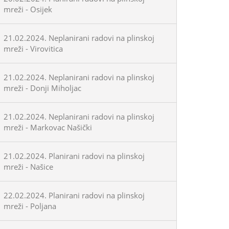
mreži - Osijek
21.02.2024. Neplanirani radovi na plinskoj
mreži - Virovitica
21.02.2024. Neplanirani radovi na plinskoj
mreži - Donji Miholjac
21.02.2024. Neplanirani radovi na plinskoj
mreži - Markovac Našički
21.02.2024. Planirani radovi na plinskoj
mreži - Našice
22.02.2024. Planirani radovi na plinskoj
mreži - Poljana