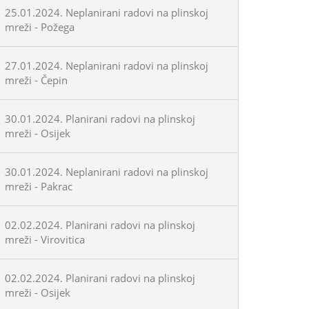
25.01.2024. Neplanirani radovi na plinskoj
mreži - Požega
27.01.2024. Neplanirani radovi na plinskoj
mreži - Čepin
30.01.2024. Planirani radovi na plinskoj
mreži - Osijek
30.01.2024. Neplanirani radovi na plinskoj
mreži - Pakrac
02.02.2024. Planirani radovi na plinskoj
mreži - Virovitica
02.02.2024. Planirani radovi na plinskoj
mreži - Osijek