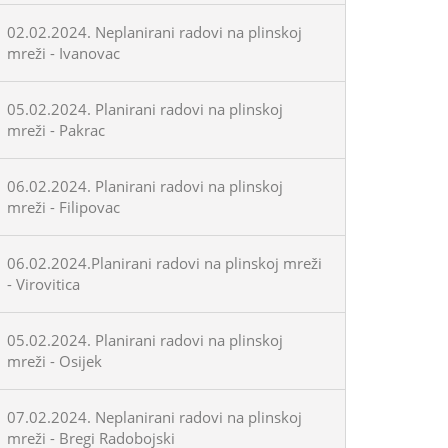
02.02.2024. Neplanirani radovi na plinskoj
mreži - Ivanovac
05.02.2024. Planirani radovi na plinskoj
mreži - Pakrac
06.02.2024. Planirani radovi na plinskoj
mreži - Filipovac
06.02.2024.Planirani radovi na plinskoj mreži
- Virovitica
05.02.2024. Planirani radovi na plinskoj
mreži - Osijek
07.02.2024. Neplanirani radovi na plinskoj
mreži - Bregi Radobojski