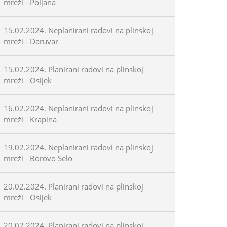
mreži - Poljana
15.02.2024. Neplanirani radovi na plinskoj
mreži - Daruvar
15.02.2024. Planirani radovi na plinskoj
mreži - Osijek
16.02.2024. Neplanirani radovi na plinskoj
mreži - Krapina
19.02.2024. Neplanirani radovi na plinskoj
mreži - Borovo Selo
20.02.2024. Planirani radovi na plinskoj
mreži - Osijek
20.02.2024. Planirani radovi na plinskoj