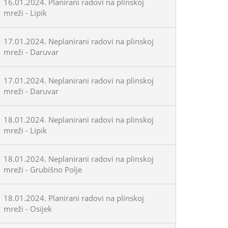
16.01.2024. Planirani radovi na plinskoj
mreži - Lipik
17.01.2024. Neplanirani radovi na plinskoj
mreži - Daruvar
17.01.2024. Neplanirani radovi na plinskoj
mreži - Daruvar
18.01.2024. Neplanirani radovi na plinskoj
mreži - Lipik
18.01.2024. Neplanirani radovi na plinskoj
mreži - Grubišno Polje
18.01.2024. Planirani radovi na plinskoj
mreži - Osijek