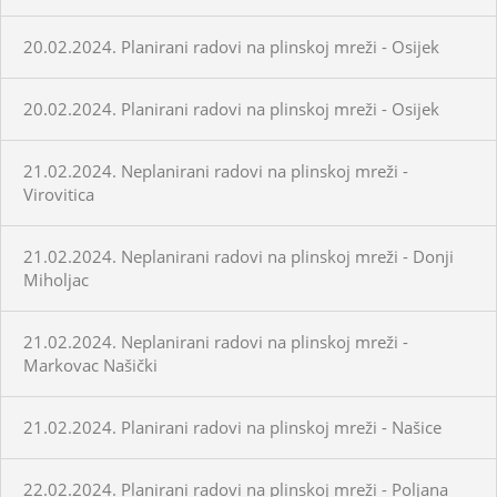
20.02.2024. Planirani radovi na plinskoj mreži - Osijek
20.02.2024. Planirani radovi na plinskoj mreži - Osijek
21.02.2024. Neplanirani radovi na plinskoj mreži -
Virovitica
21.02.2024. Neplanirani radovi na plinskoj mreži - Donji
Miholjac
21.02.2024. Neplanirani radovi na plinskoj mreži -
Markovac Našički
21.02.2024. Planirani radovi na plinskoj mreži - Našice
22.02.2024. Planirani radovi na plinskoj mreži - Poljana