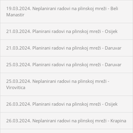
19.03.2024. Neplanirani radovi na plinskoj mreži - Beli
Manastir
21.03.2024. Planirani radovi na plinskoj mreži - Osijek
21.03.2024. Planirani radovi na plinskoj mreži - Daruvar
25.03.2024. Planirani radovi na plinskoj mreži - Daruvar
25.03.2024. Neplanirani radovi na plinskoj mreži -
Virovitica
26.03.2024. Planirani radovi na plinskoj mreži - Osijek
26.03.2024. Neplanirani radovi na plinskoj mreži - Krapina