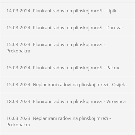
14.03.2024. Planirani radovi na plinskoj mreži - Lipik
15.03.2024. Planirani radovi na plinskoj mreži - Daruvar
15.03.2024. Planirani radovi na plinskoj mreži -
Prekopakra
15.03.2024. Planirani radovi na plinskoj mreži - Pakrac
15.03.2024. Neplanirani radovi na plinskoj mreži - Osijek
18.03.2024. Planirani radovi na plinskoj mreži - Virovitica
16.03.2023. Neplanirani radovi na plinskoj mreži -
Prekopakra