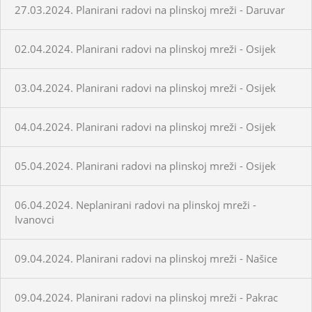
27.03.2024. Planirani radovi na plinskoj mreži - Daruvar
02.04.2024. Planirani radovi na plinskoj mreži - Osijek
03.04.2024. Planirani radovi na plinskoj mreži - Osijek
04.04.2024. Planirani radovi na plinskoj mreži - Osijek
05.04.2024. Planirani radovi na plinskoj mreži - Osijek
06.04.2024. Neplanirani radovi na plinskoj mreži -
Ivanovci
09.04.2024. Planirani radovi na plinskoj mreži - Našice
09.04.2024. Planirani radovi na plinskoj mreži - Pakrac