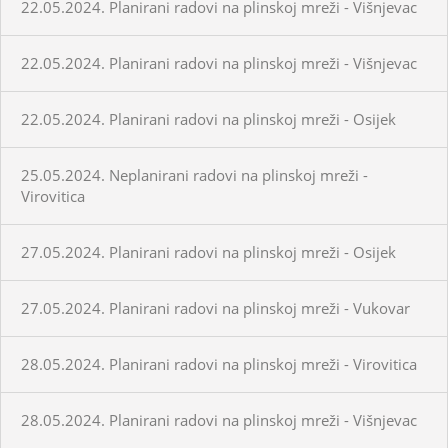
22.05.2024. Planirani radovi na plinskoj mreži - Višnjevac
22.05.2024. Planirani radovi na plinskoj mreži - Višnjevac
22.05.2024. Planirani radovi na plinskoj mreži - Osijek
25.05.2024. Neplanirani radovi na plinskoj mreži -
Virovitica
27.05.2024. Planirani radovi na plinskoj mreži - Osijek
27.05.2024. Planirani radovi na plinskoj mreži - Vukovar
28.05.2024. Planirani radovi na plinskoj mreži - Virovitica
28.05.2024. Planirani radovi na plinskoj mreži - Višnjevac