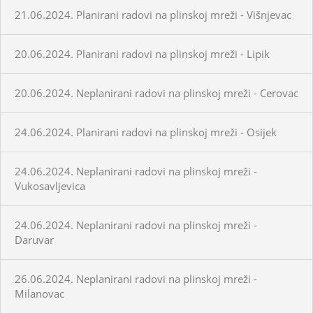
21.06.2024. Planirani radovi na plinskoj mreži - Višnjevac
20.06.2024. Planirani radovi na plinskoj mreži - Lipik
20.06.2024. Neplanirani radovi na plinskoj mreži - Cerovac
24.06.2024. Planirani radovi na plinskoj mreži - Osijek
24.06.2024. Neplanirani radovi na plinskoj mreži -
Vukosavljevica
24.06.2024. Neplanirani radovi na plinskoj mreži -
Daruvar
26.06.2024. Neplanirani radovi na plinskoj mreži -
Milanovac