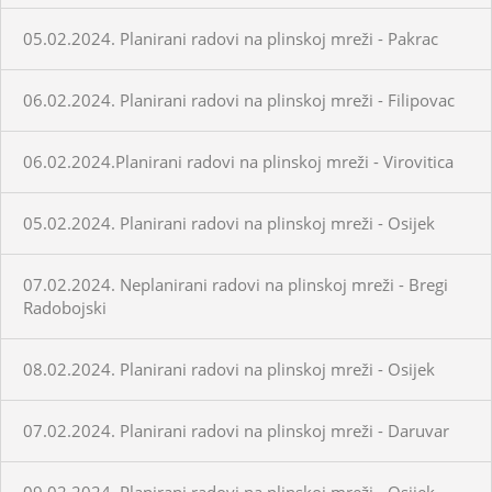
05.02.2024. Planirani radovi na plinskoj mreži - Pakrac
06.02.2024. Planirani radovi na plinskoj mreži - Filipovac
06.02.2024.Planirani radovi na plinskoj mreži - Virovitica
05.02.2024. Planirani radovi na plinskoj mreži - Osijek
07.02.2024. Neplanirani radovi na plinskoj mreži - Bregi
Radobojski
08.02.2024. Planirani radovi na plinskoj mreži - Osijek
07.02.2024. Planirani radovi na plinskoj mreži - Daruvar
09.02.2024. Planirani radovi na plinskoj mreži - Osijek