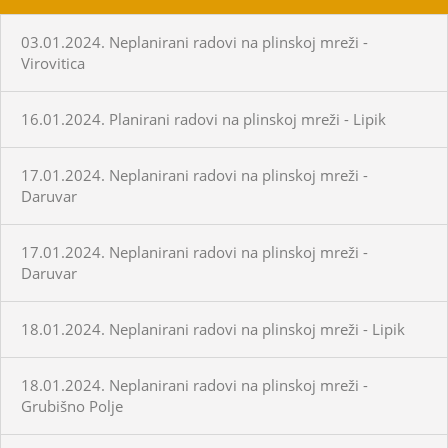
03.01.2024. Neplanirani radovi na plinskoj mreži -
Virovitica
16.01.2024. Planirani radovi na plinskoj mreži - Lipik
17.01.2024. Neplanirani radovi na plinskoj mreži -
Daruvar
17.01.2024. Neplanirani radovi na plinskoj mreži -
Daruvar
18.01.2024. Neplanirani radovi na plinskoj mreži - Lipik
18.01.2024. Neplanirani radovi na plinskoj mreži -
Grubišno Polje