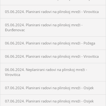
05.06.2024. Planirani radovi na plinskoj mreži - Virovitica
05.06.2024. Planirani radovi na plinskoj mreži -
Đurđenovac
06.06.2024. Planirani radovi na plinskoj mreži - Požega
06.06.2024. Planirani radovi na plinskoj mreži - Virovitica
06.06.2024. Neplanirani radovi na plinskoj mreži -
Virovitica
07.06.2024. Planirani radovi na plinskoj mreži - Osijek
07.06.2024. Planirani radovi na plinskoj mreži - Osijek