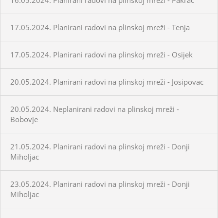
17.05.2024. Planirani radovi na plinskoj mreži - Tenja
17.05.2024. Planirani radovi na plinskoj mreži - Osijek
20.05.2024. Planirani radovi na plinskoj mreži - Josipovac
20.05.2024. Neplanirani radovi na plinskoj mreži -
Bobovje
21.05.2024. Planirani radovi na plinskoj mreži - Donji
Miholjac
23.05.2024. Planirani radovi na plinskoj mreži - Donji
Miholjac