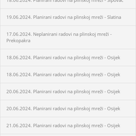
19.06.2024. Planirani radovi na plinskoj mreži - Slatina
17.06.2024. Neplanirani radovi na plinskoj mreži -
Prekopakra
18.06.2024. Planirani radovi na plinskoj mreži - Osijek
18.06.2024. Planirani radovi na plinskoj mreži - Osijek
20.06.2024. Planirani radovi na plinskoj mreži - Osijek
20.06.2024. Planirani radovi na plinskoj mreži - Osijek
21.06.2024. Planirani radovi na plinskoj mreži - Osijek