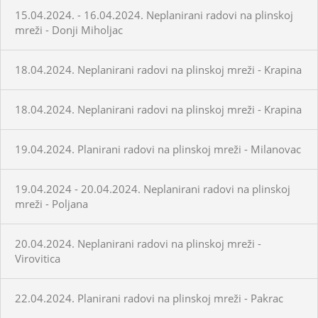
15.04.2024. - 16.04.2024. Neplanirani radovi na plinskoj
mreži - Donji Miholjac
18.04.2024. Neplanirani radovi na plinskoj mreži - Krapina
18.04.2024. Neplanirani radovi na plinskoj mreži - Krapina
19.04.2024. Planirani radovi na plinskoj mreži - Milanovac
19.04.2024 - 20.04.2024. Neplanirani radovi na plinskoj
mreži - Poljana
20.04.2024. Neplanirani radovi na plinskoj mreži -
Virovitica
22.04.2024. Planirani radovi na plinskoj mreži - Pakrac