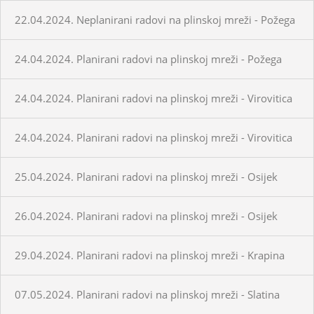
22.04.2024. Neplanirani radovi na plinskoj mreži - Požega
24.04.2024. Planirani radovi na plinskoj mreži - Požega
24.04.2024. Planirani radovi na plinskoj mreži - Virovitica
24.04.2024. Planirani radovi na plinskoj mreži - Virovitica
25.04.2024. Planirani radovi na plinskoj mreži - Osijek
26.04.2024. Planirani radovi na plinskoj mreži - Osijek
29.04.2024. Planirani radovi na plinskoj mreži - Krapina
07.05.2024. Planirani radovi na plinskoj mreži - Slatina