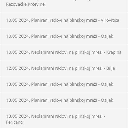
Rezovačke Krčevine
10.05.2024. Planirani radovi na plinskoj mreži - Virovitica
10.05.2024. Planirani radovi na plinskoj mreži - Osijek
10.05.2024. Neplanirani radovi na plinskoj mreži - Krapina
12.05.2024. Neplanirani radovi na plinskoj mreži - Bilje
13.05.2024. Planirani radovi na plinskoj mreži - Osijek
13.05.2024. Planirani radovi na plinskoj mreži - Osijek
13.05.2024. Neplanirani radovi na plinskoj mreži -
Feričanci