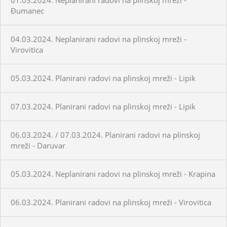
Đumanec
04.03.2024. Neplanirani radovi na plinskoj mreži -
Virovitica
05.03.2024. Planirani radovi na plinskoj mreži - Lipik
07.03.2024. Planirani radovi na plinskoj mreži - Lipik
06.03.2024. / 07.03.2024. Planirani radovi na plinskoj
mreži - Daruvar
05.03.2024. Neplanirani radovi na plinskoj mreži - Krapina
06.03.2024. Planirani radovi na plinskoj mreži - Virovitica