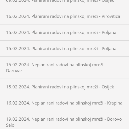
16.02.2024. Planirani radovi na plinskoj mreži - Virovitica
15.02.2024. Planirani radovi na plinskoj mreži - Poljana
15.02.2024. Planirani radovi na plinskoj mreži - Poljana
15.02.2024. Neplanirani radovi na plinskoj mreži -
Daruvar
15.02.2024. Planirani radovi na plinskoj mreži - Osijek
16.02.2024. Neplanirani radovi na plinskoj mreži - Krapina
19.02.2024. Neplanirani radovi na plinskoj mreži - Borovo
Selo