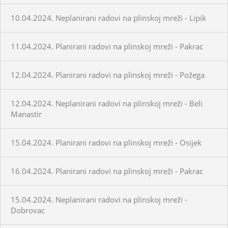
10.04.2024. Neplanirani radovi na plinskoj mreži - Lipik
11.04.2024. Planirani radovi na plinskoj mreži - Pakrac
12.04.2024. Planirani radovi na plinskoj mreži - Požega
12.04.2024. Neplanirani radovi na plinskoj mreži - Beli
Manastir
15.04.2024. Planirani radovi na plinskoj mreži - Osijek
16.04.2024. Planirani radovi na plinskoj mreži - Pakrac
15.04.2024. Neplanirani radovi na plinskoj mreži -
Dobrovac