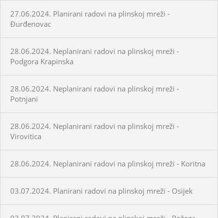
27.06.2024. Planirani radovi na plinskoj mreži -
Đurđenovac
28.06.2024. Neplanirani radovi na plinskoj mreži -
Podgora Krapinska
28.06.2024. Neplanirani radovi na plinskoj mreži -
Potnjani
28.06.2024. Neplanirani radovi na plinskoj mreži -
Virovitica
28.06.2024. Neplanirani radovi na plinskoj mreži - Koritna
03.07.2024. Planirani radovi na plinskoj mreži - Osijek
03.07.2024. Planirani radovi na plinskoj mreži - Požega