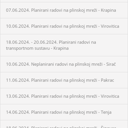
07.06.2024. Planirani radovi na plinskoj mreži - Krapina
10.06.2024. Planirani radovi na plinskoj mreži - Virovitica
18.06.2024. - 20.06.2024. Planirani radovi na
transportnom sustavu - Krapina
10.06.2024. Neplanirani radovi na plinskoj mreži - Sirač
11.06.2024. Planirani radovi na plinskoj mreži - Pakrac
13.06.2024. Planirani radovi na plinskoj mreži - Virovitica
14.06.2024. Planirani radovi na plinskoj mreži - Tenja
18.06.2024. Planirani radovi na plinskoj mreži - Šipovac