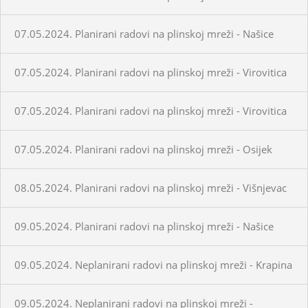
07.05.2024. Planirani radovi na plinskoj mreži - Našice
07.05.2024. Planirani radovi na plinskoj mreži - Virovitica
07.05.2024. Planirani radovi na plinskoj mreži - Virovitica
07.05.2024. Planirani radovi na plinskoj mreži - Osijek
08.05.2024. Planirani radovi na plinskoj mreži - Višnjevac
09.05.2024. Planirani radovi na plinskoj mreži - Našice
09.05.2024. Neplanirani radovi na plinskoj mreži - Krapina
09.05.2024. Neplanirani radovi na plinskoj mreži -