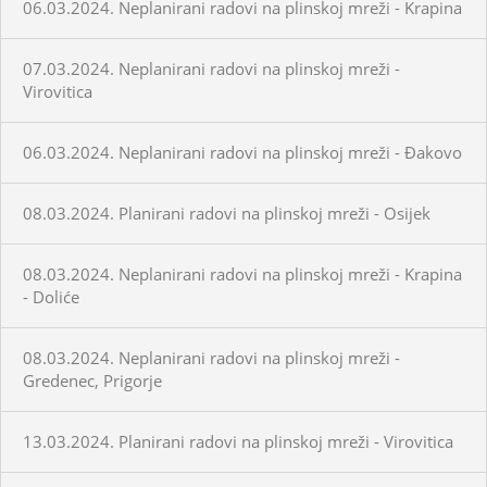
06.03.2024. Neplanirani radovi na plinskoj mreži - Krapina
07.03.2024. Neplanirani radovi na plinskoj mreži -
Virovitica
06.03.2024. Neplanirani radovi na plinskoj mreži - Đakovo
08.03.2024. Planirani radovi na plinskoj mreži - Osijek
08.03.2024. Neplanirani radovi na plinskoj mreži - Krapina
- Doliće
08.03.2024. Neplanirani radovi na plinskoj mreži -
Gredenec, Prigorje
13.03.2024. Planirani radovi na plinskoj mreži - Virovitica