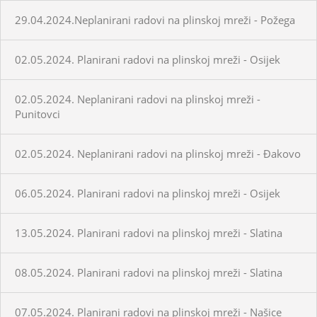
29.04.2024.Neplanirani radovi na plinskoj mreži - Požega
02.05.2024. Planirani radovi na plinskoj mreži - Osijek
02.05.2024. Neplanirani radovi na plinskoj mreži -
Punitovci
02.05.2024. Neplanirani radovi na plinskoj mreži - Đakovo
06.05.2024. Planirani radovi na plinskoj mreži - Osijek
13.05.2024. Planirani radovi na plinskoj mreži - Slatina
08.05.2024. Planirani radovi na plinskoj mreži - Slatina
07.05.2024. Planirani radovi na plinskoj mreži - Našice