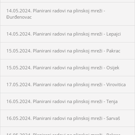
14.05.2024. Planirani radovi na plinskoj mreži -
Đurđenovac
14.05.2024. Planirani radovi na plinskoj mreži - Lepajci
15.05.2024. Planirani radovi na plinskoj mreži - Pakrac
15.05.2024. Planirani radovi na plinskoj mreži - Osijek
17.05.2024. Planirani radovi na plinskoj mreži - Virovitica
16.05.2024. Planirani radovi na plinskoj mreži - Tenja
16.05.2024. Planirani radovi na plinskoj mreži - Sarvaš
16.05.2024. Planirani radovi na plinskoj mreži - Pakrac