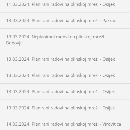
11.03.2024. Planirani radovi na plinskoj mreži - Osijek
13.03.2024. Planirani radovi na plinskoj mreži - Pakrac
13.03.2024. Neplanirani radovi na plinskoj mreži -
Bobovje
13.03.2024. Planirani radovi na plinskoj mreži - Osijek
13.03.2024. Planirani radovi na plinskoj mreži - Osijek
13.03.2024. Planirani radovi na plinskoj mreži - Osijek
13.03.2024. Planirani radovi na plinskoj mreži - Osijek
14.03.2024. Planirani radovi na plinskoj mreži - Virovitica