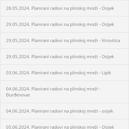
28.05.2024. Planirani radovi na plinskoj mreži - Osijek
29.05.2024. Planirani radovi na plinskoj mreži - Osijek
29.05.2024. Planirani radovi na plinskoj mreži - Virovitica
29.05.2024. Planirani radovi na plinskoj mreži - Osijek
03.06.2024. Planirani radovi na plinskoj mreži - Lipik
04.06.2024. Planirani radovi na plinskoj mreži -
Đurđenovac
04.06.2024. Planirani radovi na plinskoj mreži - osijek
05.06.2024. Planirani radovi na plinskoj mreži - Osijek