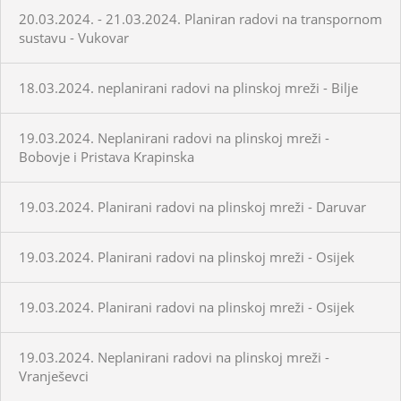
20.03.2024. - 21.03.2024. Planiran radovi na transpornom
sustavu - Vukovar
18.03.2024. neplanirani radovi na plinskoj mreži - Bilje
19.03.2024. Neplanirani radovi na plinskoj mreži -
Bobovje i Pristava Krapinska
19.03.2024. Planirani radovi na plinskoj mreži - Daruvar
19.03.2024. Planirani radovi na plinskoj mreži - Osijek
19.03.2024. Planirani radovi na plinskoj mreži - Osijek
19.03.2024. Neplanirani radovi na plinskoj mreži -
Vranješevci