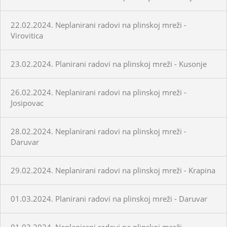
22.02.2024. Neplanirani radovi na plinskoj mreži -
Virovitica
23.02.2024. Planirani radovi na plinskoj mreži - Kusonje
26.02.2024. Neplanirani radovi na plinskoj mreži -
Josipovac
28.02.2024. Neplanirani radovi na plinskoj mreži -
Daruvar
29.02.2024. Neplanirani radovi na plinskoj mreži - Krapina
01.03.2024. Planirani radovi na plinskoj mreži - Daruvar
01.03.2024. Neplanirani radovi na plinskoj mreži -