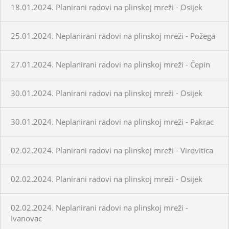
18.01.2024. Planirani radovi na plinskoj mreži - Osijek
25.01.2024. Neplanirani radovi na plinskoj mreži - Požega
27.01.2024. Neplanirani radovi na plinskoj mreži - Čepin
30.01.2024. Planirani radovi na plinskoj mreži - Osijek
30.01.2024. Neplanirani radovi na plinskoj mreži - Pakrac
02.02.2024. Planirani radovi na plinskoj mreži - Virovitica
02.02.2024. Planirani radovi na plinskoj mreži - Osijek
02.02.2024. Neplanirani radovi na plinskoj mreži -
Ivanovac