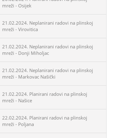
mreži - Osijek
21.02.2024. Neplanirani radovi na plinskoj
mreži - Virovitica
21.02.2024. Neplanirani radovi na plinskoj
mreži - Donji Miholjac
21.02.2024. Neplanirani radovi na plinskoj
mreži - Markovac Našički
21.02.2024. Planirani radovi na plinskoj
mreži - Našice
22.02.2024. Planirani radovi na plinskoj
mreži - Poljana