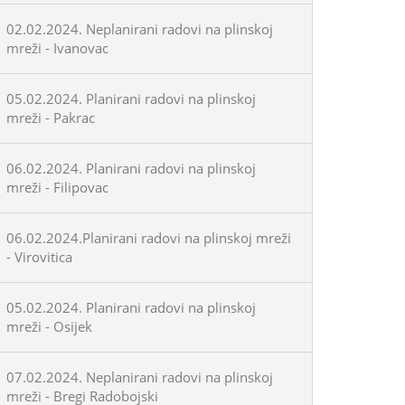
02.02.2024. Neplanirani radovi na plinskoj
mreži - Ivanovac
05.02.2024. Planirani radovi na plinskoj
mreži - Pakrac
06.02.2024. Planirani radovi na plinskoj
mreži - Filipovac
06.02.2024.Planirani radovi na plinskoj mreži
- Virovitica
05.02.2024. Planirani radovi na plinskoj
mreži - Osijek
07.02.2024. Neplanirani radovi na plinskoj
mreži - Bregi Radobojski