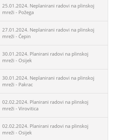
25.01.2024. Neplanirani radovi na plinskoj
mreži - Požega
27.01.2024. Neplanirani radovi na plinskoj
mreži - Čepin
30.01.2024. Planirani radovi na plinskoj
mreži - Osijek
30.01.2024. Neplanirani radovi na plinskoj
mreži - Pakrac
02.02.2024. Planirani radovi na plinskoj
mreži - Virovitica
02.02.2024. Planirani radovi na plinskoj
mreži - Osijek