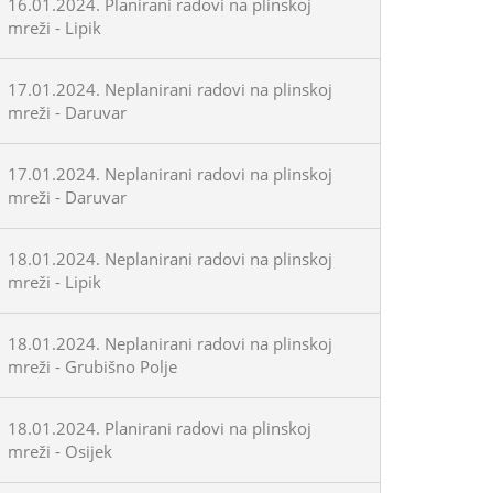
16.01.2024. Planirani radovi na plinskoj
mreži - Lipik
17.01.2024. Neplanirani radovi na plinskoj
mreži - Daruvar
17.01.2024. Neplanirani radovi na plinskoj
mreži - Daruvar
18.01.2024. Neplanirani radovi na plinskoj
mreži - Lipik
18.01.2024. Neplanirani radovi na plinskoj
mreži - Grubišno Polje
18.01.2024. Planirani radovi na plinskoj
mreži - Osijek