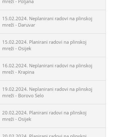
mreži - Poljana
15.02.2024. Neplanirani radovi na plinskoj
mreži - Daruvar
15.02.2024. Planirani radovi na plinskoj
mreži - Osijek
16.02.2024. Neplanirani radovi na plinskoj
mreži - Krapina
19.02.2024. Neplanirani radovi na plinskoj
mreži - Borovo Selo
20.02.2024. Planirani radovi na plinskoj
mreži - Osijek
20.02.2024. Planirani radovi na plinskoj