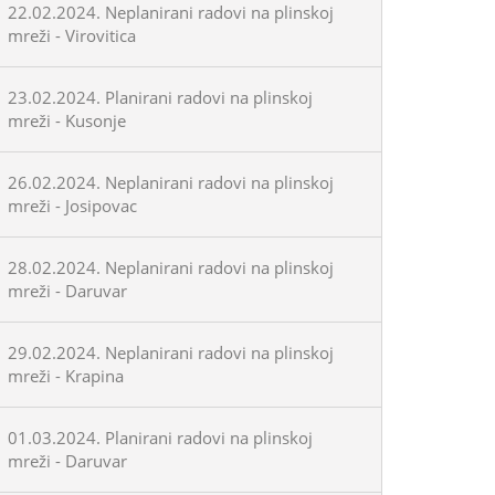
22.02.2024. Neplanirani radovi na plinskoj
mreži - Virovitica
23.02.2024. Planirani radovi na plinskoj
mreži - Kusonje
26.02.2024. Neplanirani radovi na plinskoj
mreži - Josipovac
28.02.2024. Neplanirani radovi na plinskoj
mreži - Daruvar
29.02.2024. Neplanirani radovi na plinskoj
mreži - Krapina
01.03.2024. Planirani radovi na plinskoj
mreži - Daruvar