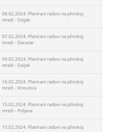
08.02.2024. Planirani radovi na plinskoj
mreži - Osijek
07.02.2024. Planirani radovi na plinskoj
mreži - Daruvar
09.02.2024. Planirani radovi na plinskoj
mreži - Osijek
16.02.2024. Planirani radovi na plinskoj
mreži - Virovitica
15.02.2024. Planirani radovi na plinskoj
mreži - Poljana
15.02.2024. Planirani radovi na plinskoj