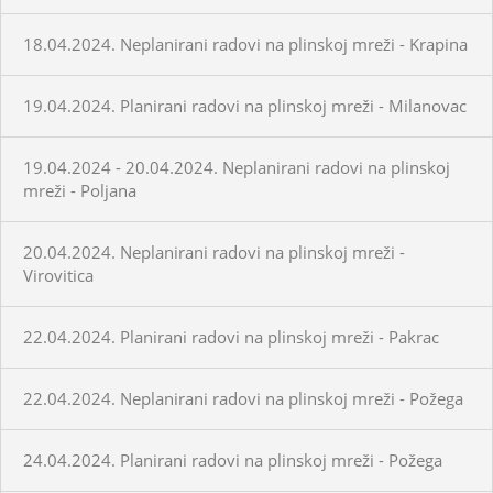
18.04.2024. Neplanirani radovi na plinskoj mreži - Krapina
19.04.2024. Planirani radovi na plinskoj mreži - Milanovac
19.04.2024 - 20.04.2024. Neplanirani radovi na plinskoj
mreži - Poljana
20.04.2024. Neplanirani radovi na plinskoj mreži -
Virovitica
22.04.2024. Planirani radovi na plinskoj mreži - Pakrac
22.04.2024. Neplanirani radovi na plinskoj mreži - Požega
24.04.2024. Planirani radovi na plinskoj mreži - Požega