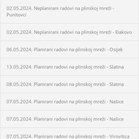
02.05.2024. Neplanirani radovi na plinskoj mreži -
Punitovci
02.05.2024. Neplanirani radovi na plinskoj mreži - Đakovo
06.05.2024. Planirani radovi na plinskoj mreži - Osijek
13.05.2024. Planirani radovi na plinskoj mreži - Slatina
08.05.2024. Planirani radovi na plinskoj mreži - Slatina
07.05.2024. Planirani radovi na plinskoj mreži - Našice
07.05.2024. Planirani radovi na plinskoj mreži - Našice
07.05.2024. Planirani radovi na plinskoj mreži - Virovitica