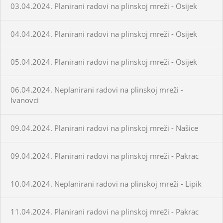
03.04.2024. Planirani radovi na plinskoj mreži - Osijek
04.04.2024. Planirani radovi na plinskoj mreži - Osijek
05.04.2024. Planirani radovi na plinskoj mreži - Osijek
06.04.2024. Neplanirani radovi na plinskoj mreži -
Ivanovci
09.04.2024. Planirani radovi na plinskoj mreži - Našice
09.04.2024. Planirani radovi na plinskoj mreži - Pakrac
10.04.2024. Neplanirani radovi na plinskoj mreži - Lipik
11.04.2024. Planirani radovi na plinskoj mreži - Pakrac