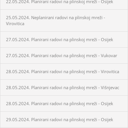
22.05.2024. Planirani radovi na plinskoj mreži - Osijek
25.05.2024. Neplanirani radovi na plinskoj mreži -
Virovitica
27.05.2024. Planirani radovi na plinskoj mreži - Osijek
27.05.2024. Planirani radovi na plinskoj mreži - Vukovar
28.05.2024. Planirani radovi na plinskoj mreži - Virovitica
28.05.2024. Planirani radovi na plinskoj mreži - Višnjevac
28.05.2024. Planirani radovi na plinskoj mreži - Osijek
29.05.2024. Planirani radovi na plinskoj mreži - Osijek