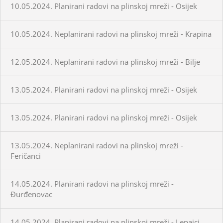
10.05.2024. Planirani radovi na plinskoj mreži - Osijek
10.05.2024. Neplanirani radovi na plinskoj mreži - Krapina
12.05.2024. Neplanirani radovi na plinskoj mreži - Bilje
13.05.2024. Planirani radovi na plinskoj mreži - Osijek
13.05.2024. Planirani radovi na plinskoj mreži - Osijek
13.05.2024. Neplanirani radovi na plinskoj mreži -
Feričanci
14.05.2024. Planirani radovi na plinskoj mreži -
Đurđenovac
14.05.2024. Planirani radovi na plinskoj mreži - Lepajci