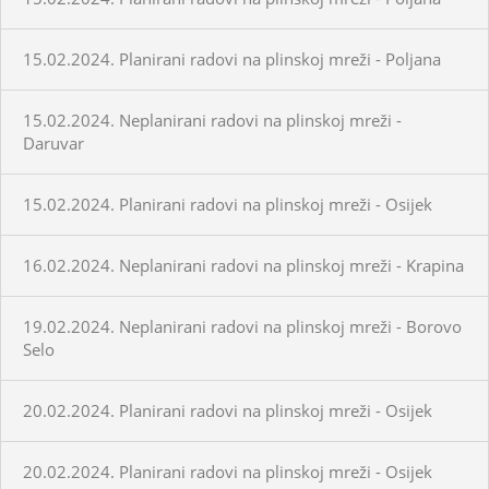
15.02.2024. Planirani radovi na plinskoj mreži - Poljana
15.02.2024. Neplanirani radovi na plinskoj mreži -
Daruvar
15.02.2024. Planirani radovi na plinskoj mreži - Osijek
16.02.2024. Neplanirani radovi na plinskoj mreži - Krapina
19.02.2024. Neplanirani radovi na plinskoj mreži - Borovo
Selo
20.02.2024. Planirani radovi na plinskoj mreži - Osijek
20.02.2024. Planirani radovi na plinskoj mreži - Osijek