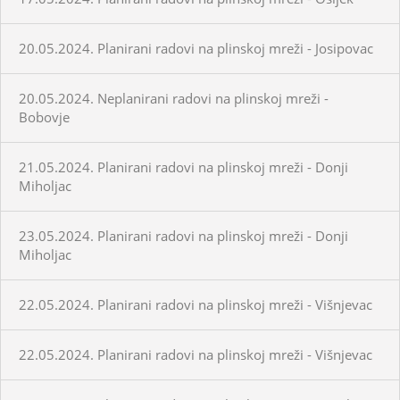
20.05.2024. Planirani radovi na plinskoj mreži - Josipovac
20.05.2024. Neplanirani radovi na plinskoj mreži -
Bobovje
21.05.2024. Planirani radovi na plinskoj mreži - Donji
Miholjac
23.05.2024. Planirani radovi na plinskoj mreži - Donji
Miholjac
22.05.2024. Planirani radovi na plinskoj mreži - Višnjevac
22.05.2024. Planirani radovi na plinskoj mreži - Višnjevac