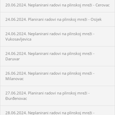
20.06.2024. Neplanirani radovi na plinskoj mreži - Cerovac
24.06.2024. Planirani radovi na plinskoj mreži - Osijek
24.06.2024. Neplanirani radovi na plinskoj mreži -
Vukosavljevica
24.06.2024. Neplanirani radovi na plinskoj mreži -
Daruvar
26.06.2024. Neplanirani radovi na plinskoj mreži -
Milanovac
27.06.2024. Planirani radovi na plinskoj mreži -
Đurđenovac
28.06.2024. Neplanirani radovi na plinskoj mreži -