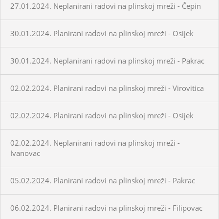
27.01.2024. Neplanirani radovi na plinskoj mreži - Čepin
30.01.2024. Planirani radovi na plinskoj mreži - Osijek
30.01.2024. Neplanirani radovi na plinskoj mreži - Pakrac
02.02.2024. Planirani radovi na plinskoj mreži - Virovitica
02.02.2024. Planirani radovi na plinskoj mreži - Osijek
02.02.2024. Neplanirani radovi na plinskoj mreži -
Ivanovac
05.02.2024. Planirani radovi na plinskoj mreži - Pakrac
06.02.2024. Planirani radovi na plinskoj mreži - Filipovac