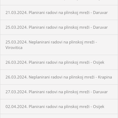
21.03.2024. Planirani radovi na plinskoj mreži - Daruvar
25.03.2024. Planirani radovi na plinskoj mreži - Daruvar
25.03.2024. Neplanirani radovi na plinskoj mreži -
Virovitica
26.03.2024. Planirani radovi na plinskoj mreži - Osijek
26.03.2024. Neplanirani radovi na plinskoj mreži - Krapina
27.03.2024. Planirani radovi na plinskoj mreži - Daruvar
02.04.2024. Planirani radovi na plinskoj mreži - Osijek