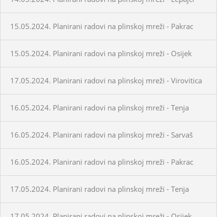
15.05.2024. Planirani radovi na plinskoj mreži - Pakrac
15.05.2024. Planirani radovi na plinskoj mreži - Osijek
17.05.2024. Planirani radovi na plinskoj mreži - Virovitica
16.05.2024. Planirani radovi na plinskoj mreži - Tenja
16.05.2024. Planirani radovi na plinskoj mreži - Sarvaš
16.05.2024. Planirani radovi na plinskoj mreži - Pakrac
17.05.2024. Planirani radovi na plinskoj mreži - Tenja
17.05.2024. Planirani radovi na plinskoj mreži - Osijek