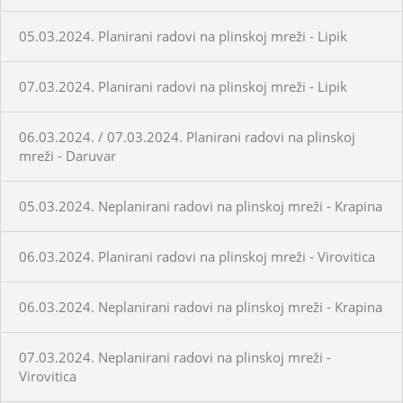
05.03.2024. Planirani radovi na plinskoj mreži - Lipik
07.03.2024. Planirani radovi na plinskoj mreži - Lipik
06.03.2024. / 07.03.2024. Planirani radovi na plinskoj
mreži - Daruvar
05.03.2024. Neplanirani radovi na plinskoj mreži - Krapina
06.03.2024. Planirani radovi na plinskoj mreži - Virovitica
06.03.2024. Neplanirani radovi na plinskoj mreži - Krapina
07.03.2024. Neplanirani radovi na plinskoj mreži -
Virovitica