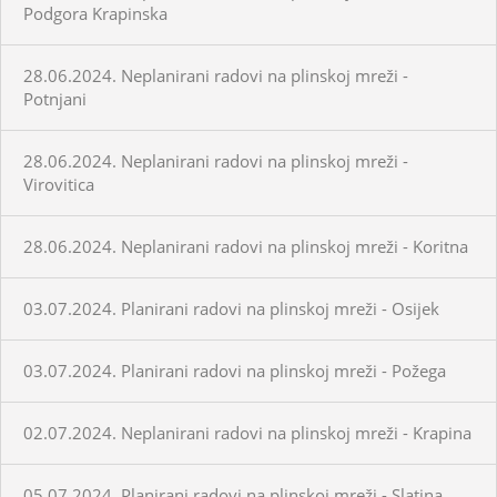
Podgora Krapinska
28.06.2024. Neplanirani radovi na plinskoj mreži -
Potnjani
28.06.2024. Neplanirani radovi na plinskoj mreži -
Virovitica
28.06.2024. Neplanirani radovi na plinskoj mreži - Koritna
03.07.2024. Planirani radovi na plinskoj mreži - Osijek
03.07.2024. Planirani radovi na plinskoj mreži - Požega
02.07.2024. Neplanirani radovi na plinskoj mreži - Krapina
05.07.2024. Planirani radovi na plinskoj mreži - Slatina