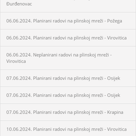
Đurđenovac
06.06.2024. Planirani radovi na plinskoj mreži - Požega
06.06.2024. Planirani radovi na plinskoj mreži - Virovitica
06.06.2024. Neplanirani radovi na plinskoj mreži -
Virovitica
07.06.2024. Planirani radovi na plinskoj mreži - Osijek
07.06.2024. Planirani radovi na plinskoj mreži - Osijek
07.06.2024. Planirani radovi na plinskoj mreži - Krapina
10.06.2024. Planirani radovi na plinskoj mreži - Virovitica