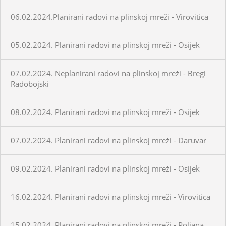
06.02.2024.Planirani radovi na plinskoj mreži - Virovitica
05.02.2024. Planirani radovi na plinskoj mreži - Osijek
07.02.2024. Neplanirani radovi na plinskoj mreži - Bregi
Radobojski
08.02.2024. Planirani radovi na plinskoj mreži - Osijek
07.02.2024. Planirani radovi na plinskoj mreži - Daruvar
09.02.2024. Planirani radovi na plinskoj mreži - Osijek
16.02.2024. Planirani radovi na plinskoj mreži - Virovitica
15.02.2024. Planirani radovi na plinskoj mreži - Poljana