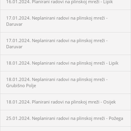
16.01.2024. Planirani radovi na plinskoj mreži - Lipik
17.01.2024. Neplanirani radovi na plinskoj mreži -
Daruvar
17.01.2024. Neplanirani radovi na plinskoj mreži -
Daruvar
18.01.2024. Neplanirani radovi na plinskoj mreži - Lipik
18.01.2024. Neplanirani radovi na plinskoj mreži -
Grubišno Polje
18.01.2024. Planirani radovi na plinskoj mreži - Osijek
25.01.2024. Neplanirani radovi na plinskoj mreži - Požega