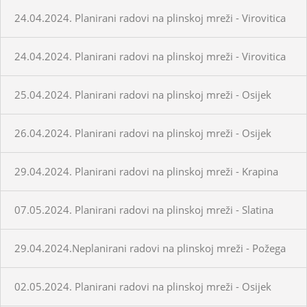
24.04.2024. Planirani radovi na plinskoj mreži - Virovitica
24.04.2024. Planirani radovi na plinskoj mreži - Virovitica
25.04.2024. Planirani radovi na plinskoj mreži - Osijek
26.04.2024. Planirani radovi na plinskoj mreži - Osijek
29.04.2024. Planirani radovi na plinskoj mreži - Krapina
07.05.2024. Planirani radovi na plinskoj mreži - Slatina
29.04.2024.Neplanirani radovi na plinskoj mreži - Požega
02.05.2024. Planirani radovi na plinskoj mreži - Osijek