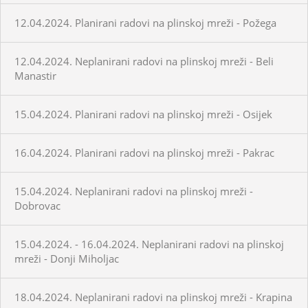
12.04.2024. Planirani radovi na plinskoj mreži - Požega
12.04.2024. Neplanirani radovi na plinskoj mreži - Beli
Manastir
15.04.2024. Planirani radovi na plinskoj mreži - Osijek
16.04.2024. Planirani radovi na plinskoj mreži - Pakrac
15.04.2024. Neplanirani radovi na plinskoj mreži -
Dobrovac
15.04.2024. - 16.04.2024. Neplanirani radovi na plinskoj
mreži - Donji Miholjac
18.04.2024. Neplanirani radovi na plinskoj mreži - Krapina