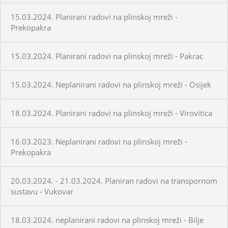
15.03.2024. Planirani radovi na plinskoj mreži -
Prekopakra
15.03.2024. Planirani radovi na plinskoj mreži - Pakrac
15.03.2024. Neplanirani radovi na plinskoj mreži - Osijek
18.03.2024. Planirani radovi na plinskoj mreži - Virovitica
16.03.2023. Neplanirani radovi na plinskoj mreži -
Prekopakra
20.03.2024. - 21.03.2024. Planiran radovi na transpornom
sustavu - Vukovar
18.03.2024. neplanirani radovi na plinskoj mreži - Bilje