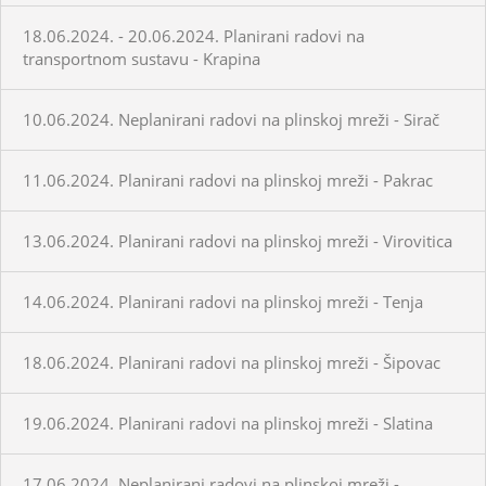
18.06.2024. - 20.06.2024. Planirani radovi na
transportnom sustavu - Krapina
10.06.2024. Neplanirani radovi na plinskoj mreži - Sirač
11.06.2024. Planirani radovi na plinskoj mreži - Pakrac
13.06.2024. Planirani radovi na plinskoj mreži - Virovitica
14.06.2024. Planirani radovi na plinskoj mreži - Tenja
18.06.2024. Planirani radovi na plinskoj mreži - Šipovac
19.06.2024. Planirani radovi na plinskoj mreži - Slatina
17.06.2024. Neplanirani radovi na plinskoj mreži -