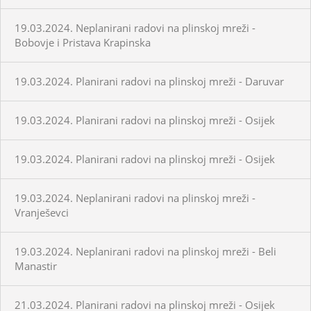
19.03.2024. Neplanirani radovi na plinskoj mreži -
Bobovje i Pristava Krapinska
19.03.2024. Planirani radovi na plinskoj mreži - Daruvar
19.03.2024. Planirani radovi na plinskoj mreži - Osijek
19.03.2024. Planirani radovi na plinskoj mreži - Osijek
19.03.2024. Neplanirani radovi na plinskoj mreži -
Vranješevci
19.03.2024. Neplanirani radovi na plinskoj mreži - Beli
Manastir
21.03.2024. Planirani radovi na plinskoj mreži - Osijek