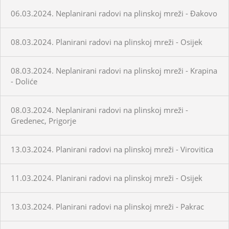
06.03.2024. Neplanirani radovi na plinskoj mreži - Đakovo
08.03.2024. Planirani radovi na plinskoj mreži - Osijek
08.03.2024. Neplanirani radovi na plinskoj mreži - Krapina
- Doliće
08.03.2024. Neplanirani radovi na plinskoj mreži -
Gredenec, Prigorje
13.03.2024. Planirani radovi na plinskoj mreži - Virovitica
11.03.2024. Planirani radovi na plinskoj mreži - Osijek
13.03.2024. Planirani radovi na plinskoj mreži - Pakrac