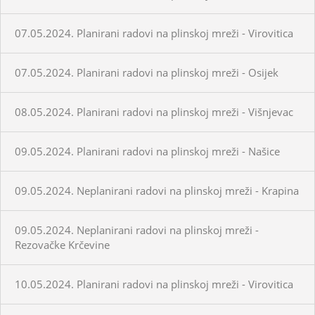
07.05.2024. Planirani radovi na plinskoj mreži - Virovitica
07.05.2024. Planirani radovi na plinskoj mreži - Osijek
08.05.2024. Planirani radovi na plinskoj mreži - Višnjevac
09.05.2024. Planirani radovi na plinskoj mreži - Našice
09.05.2024. Neplanirani radovi na plinskoj mreži - Krapina
09.05.2024. Neplanirani radovi na plinskoj mreži -
Rezovačke Krčevine
10.05.2024. Planirani radovi na plinskoj mreži - Virovitica