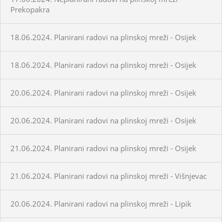
Prekopakra
18.06.2024. Planirani radovi na plinskoj mreži - Osijek
18.06.2024. Planirani radovi na plinskoj mreži - Osijek
20.06.2024. Planirani radovi na plinskoj mreži - Osijek
20.06.2024. Planirani radovi na plinskoj mreži - Osijek
21.06.2024. Planirani radovi na plinskoj mreži - Osijek
21.06.2024. Planirani radovi na plinskoj mreži - Višnjevac
20.06.2024. Planirani radovi na plinskoj mreži - Lipik