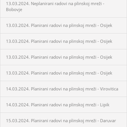
13.03.2024. Neplanirani radovi na plinskoj mreži -
Bobovje
13.03.2024. Planirani radovi na plinskoj mreži - Osijek
13.03.2024. Planirani radovi na plinskoj mreži - Osijek
13.03.2024. Planirani radovi na plinskoj mreži - Osijek
13.03.2024. Planirani radovi na plinskoj mreži - Osijek
14.03.2024. Planirani radovi na plinskoj mreži - Virovitica
14.03.2024. Planirani radovi na plinskoj mreži - Lipik
15.03.2024. Planirani radovi na plinskoj mreži - Daruvar