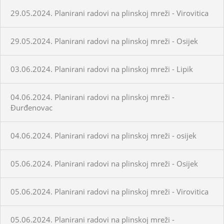
29.05.2024. Planirani radovi na plinskoj mreži - Virovitica
29.05.2024. Planirani radovi na plinskoj mreži - Osijek
03.06.2024. Planirani radovi na plinskoj mreži - Lipik
04.06.2024. Planirani radovi na plinskoj mreži -
Đurđenovac
04.06.2024. Planirani radovi na plinskoj mreži - osijek
05.06.2024. Planirani radovi na plinskoj mreži - Osijek
05.06.2024. Planirani radovi na plinskoj mreži - Virovitica
05.06.2024. Planirani radovi na plinskoj mreži -