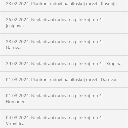
23.02.2024. Planirani radovi na plinskoj mreži - Kusonje
26.02.2024. Neplanirani radovi na plinskoj mreži -
Josipovac
28.02.2024. Neplanirani radovi na plinskoj mreži -
Daruvar
29.02.2024. Neplanirani radovi na plinskoj mreži - Krapina
01.03.2024. Planirani radovi na plinskoj mreži - Daruvar
01.03.2024. Neplanirani radovi na plinskoj mreži -
Đumanec
04.03.2024. Neplanirani radovi na plinskoj mreži -
Virovitica