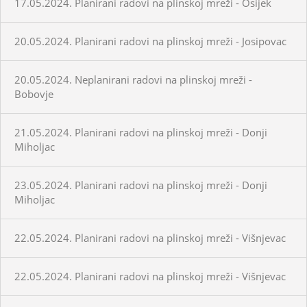
17.05.2024. Planirani radovi na plinskoj mreži - Osijek
20.05.2024. Planirani radovi na plinskoj mreži - Josipovac
20.05.2024. Neplanirani radovi na plinskoj mreži -
Bobovje
21.05.2024. Planirani radovi na plinskoj mreži - Donji
Miholjac
23.05.2024. Planirani radovi na plinskoj mreži - Donji
Miholjac
22.05.2024. Planirani radovi na plinskoj mreži - Višnjevac
22.05.2024. Planirani radovi na plinskoj mreži - Višnjevac