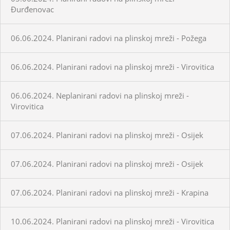
Đurđenovac
06.06.2024. Planirani radovi na plinskoj mreži - Požega
06.06.2024. Planirani radovi na plinskoj mreži - Virovitica
06.06.2024. Neplanirani radovi na plinskoj mreži -
Virovitica
07.06.2024. Planirani radovi na plinskoj mreži - Osijek
07.06.2024. Planirani radovi na plinskoj mreži - Osijek
07.06.2024. Planirani radovi na plinskoj mreži - Krapina
10.06.2024. Planirani radovi na plinskoj mreži - Virovitica