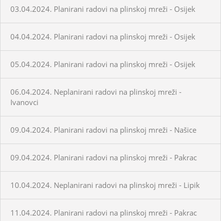
03.04.2024. Planirani radovi na plinskoj mreži - Osijek
04.04.2024. Planirani radovi na plinskoj mreži - Osijek
05.04.2024. Planirani radovi na plinskoj mreži - Osijek
06.04.2024. Neplanirani radovi na plinskoj mreži -
Ivanovci
09.04.2024. Planirani radovi na plinskoj mreži - Našice
09.04.2024. Planirani radovi na plinskoj mreži - Pakrac
10.04.2024. Neplanirani radovi na plinskoj mreži - Lipik
11.04.2024. Planirani radovi na plinskoj mreži - Pakrac