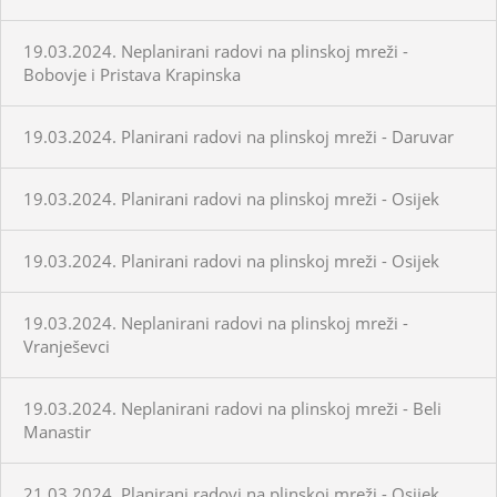
19.03.2024. Neplanirani radovi na plinskoj mreži -
Bobovje i Pristava Krapinska
19.03.2024. Planirani radovi na plinskoj mreži - Daruvar
19.03.2024. Planirani radovi na plinskoj mreži - Osijek
19.03.2024. Planirani radovi na plinskoj mreži - Osijek
19.03.2024. Neplanirani radovi na plinskoj mreži -
Vranješevci
19.03.2024. Neplanirani radovi na plinskoj mreži - Beli
Manastir
21.03.2024. Planirani radovi na plinskoj mreži - Osijek