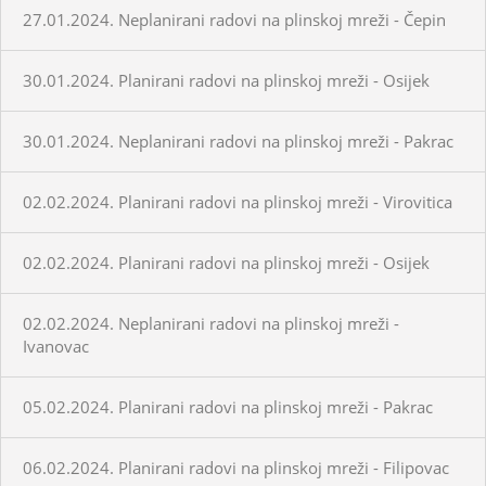
27.01.2024. Neplanirani radovi na plinskoj mreži - Čepin
30.01.2024. Planirani radovi na plinskoj mreži - Osijek
30.01.2024. Neplanirani radovi na plinskoj mreži - Pakrac
02.02.2024. Planirani radovi na plinskoj mreži - Virovitica
02.02.2024. Planirani radovi na plinskoj mreži - Osijek
02.02.2024. Neplanirani radovi na plinskoj mreži -
Ivanovac
05.02.2024. Planirani radovi na plinskoj mreži - Pakrac
06.02.2024. Planirani radovi na plinskoj mreži - Filipovac