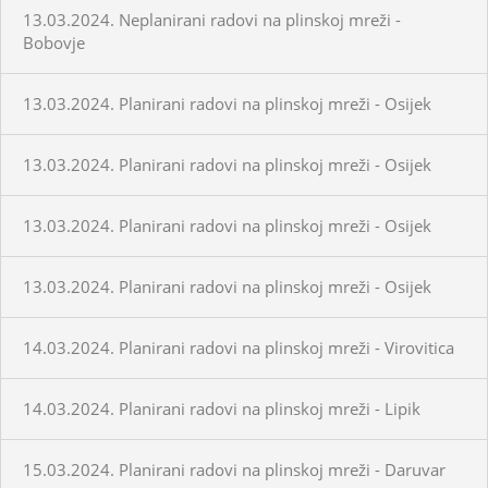
13.03.2024. Neplanirani radovi na plinskoj mreži -
Bobovje
13.03.2024. Planirani radovi na plinskoj mreži - Osijek
13.03.2024. Planirani radovi na plinskoj mreži - Osijek
13.03.2024. Planirani radovi na plinskoj mreži - Osijek
13.03.2024. Planirani radovi na plinskoj mreži - Osijek
14.03.2024. Planirani radovi na plinskoj mreži - Virovitica
14.03.2024. Planirani radovi na plinskoj mreži - Lipik
15.03.2024. Planirani radovi na plinskoj mreži - Daruvar