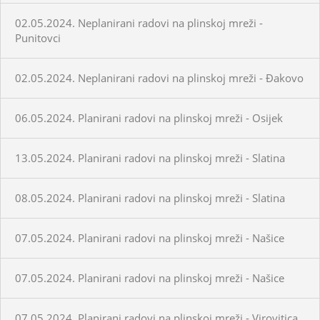
02.05.2024. Neplanirani radovi na plinskoj mreži -
Punitovci
02.05.2024. Neplanirani radovi na plinskoj mreži - Đakovo
06.05.2024. Planirani radovi na plinskoj mreži - Osijek
13.05.2024. Planirani radovi na plinskoj mreži - Slatina
08.05.2024. Planirani radovi na plinskoj mreži - Slatina
07.05.2024. Planirani radovi na plinskoj mreži - Našice
07.05.2024. Planirani radovi na plinskoj mreži - Našice
07.05.2024. Planirani radovi na plinskoj mreži - Virovitica