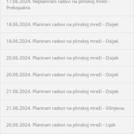
17.06.2024. Neplanirani radovi na plinskoj mreži -
Prekopakra
18.06.2024. Planirani radovi na plinskoj mreži - Osijek
18.06.2024. Planirani radovi na plinskoj mreži - Osijek
20.06.2024. Planirani radovi na plinskoj mreži - Osijek
20.06.2024. Planirani radovi na plinskoj mreži - Osijek
21.06.2024. Planirani radovi na plinskoj mreži - Osijek
21.06.2024. Planirani radovi na plinskoj mreži - Višnjevac
20.06.2024. Planirani radovi na plinskoj mreži - Lipik