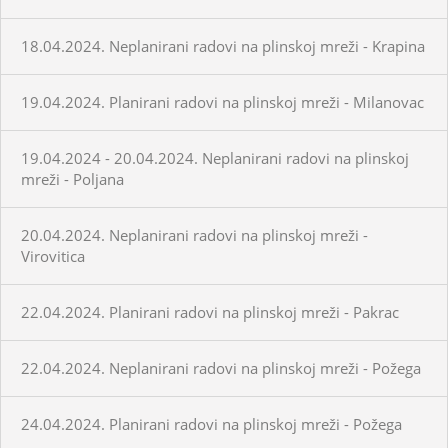
18.04.2024. Neplanirani radovi na plinskoj mreži - Krapina
19.04.2024. Planirani radovi na plinskoj mreži - Milanovac
19.04.2024 - 20.04.2024. Neplanirani radovi na plinskoj
mreži - Poljana
20.04.2024. Neplanirani radovi na plinskoj mreži -
Virovitica
22.04.2024. Planirani radovi na plinskoj mreži - Pakrac
22.04.2024. Neplanirani radovi na plinskoj mreži - Požega
24.04.2024. Planirani radovi na plinskoj mreži - Požega