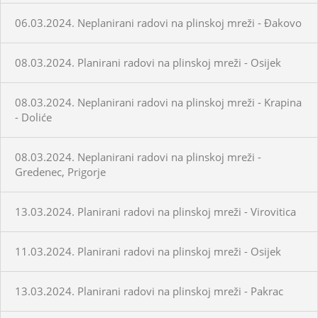
06.03.2024. Neplanirani radovi na plinskoj mreži - Đakovo
08.03.2024. Planirani radovi na plinskoj mreži - Osijek
08.03.2024. Neplanirani radovi na plinskoj mreži - Krapina
- Doliće
08.03.2024. Neplanirani radovi na plinskoj mreži -
Gredenec, Prigorje
13.03.2024. Planirani radovi na plinskoj mreži - Virovitica
11.03.2024. Planirani radovi na plinskoj mreži - Osijek
13.03.2024. Planirani radovi na plinskoj mreži - Pakrac