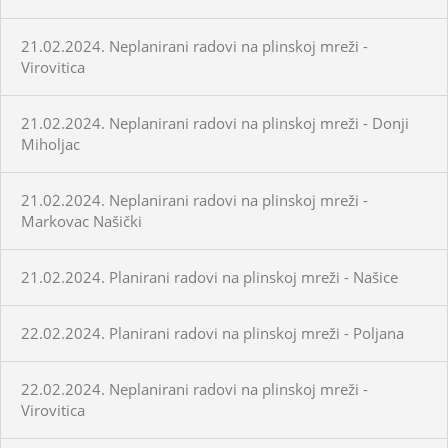
21.02.2024. Neplanirani radovi na plinskoj mreži -
Virovitica
21.02.2024. Neplanirani radovi na plinskoj mreži - Donji
Miholjac
21.02.2024. Neplanirani radovi na plinskoj mreži -
Markovac Našički
21.02.2024. Planirani radovi na plinskoj mreži - Našice
22.02.2024. Planirani radovi na plinskoj mreži - Poljana
22.02.2024. Neplanirani radovi na plinskoj mreži -
Virovitica