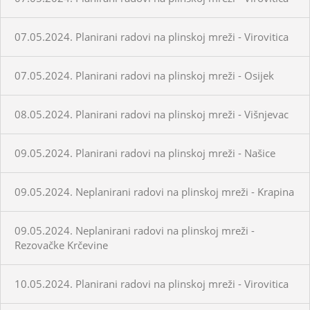
07.05.2024. Planirani radovi na plinskoj mreži - Virovitica
07.05.2024. Planirani radovi na plinskoj mreži - Osijek
08.05.2024. Planirani radovi na plinskoj mreži - Višnjevac
09.05.2024. Planirani radovi na plinskoj mreži - Našice
09.05.2024. Neplanirani radovi na plinskoj mreži - Krapina
09.05.2024. Neplanirani radovi na plinskoj mreži -
Rezovačke Krčevine
10.05.2024. Planirani radovi na plinskoj mreži - Virovitica