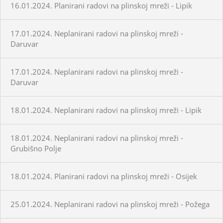
16.01.2024. Planirani radovi na plinskoj mreži - Lipik
17.01.2024. Neplanirani radovi na plinskoj mreži -
Daruvar
17.01.2024. Neplanirani radovi na plinskoj mreži -
Daruvar
18.01.2024. Neplanirani radovi na plinskoj mreži - Lipik
18.01.2024. Neplanirani radovi na plinskoj mreži -
Grubišno Polje
18.01.2024. Planirani radovi na plinskoj mreži - Osijek
25.01.2024. Neplanirani radovi na plinskoj mreži - Požega