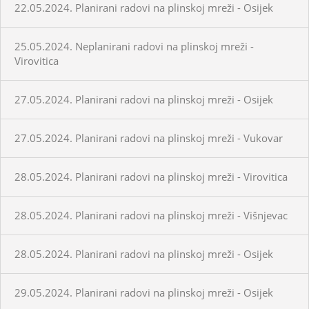
22.05.2024. Planirani radovi na plinskoj mreži - Osijek
25.05.2024. Neplanirani radovi na plinskoj mreži -
Virovitica
27.05.2024. Planirani radovi na plinskoj mreži - Osijek
27.05.2024. Planirani radovi na plinskoj mreži - Vukovar
28.05.2024. Planirani radovi na plinskoj mreži - Virovitica
28.05.2024. Planirani radovi na plinskoj mreži - Višnjevac
28.05.2024. Planirani radovi na plinskoj mreži - Osijek
29.05.2024. Planirani radovi na plinskoj mreži - Osijek