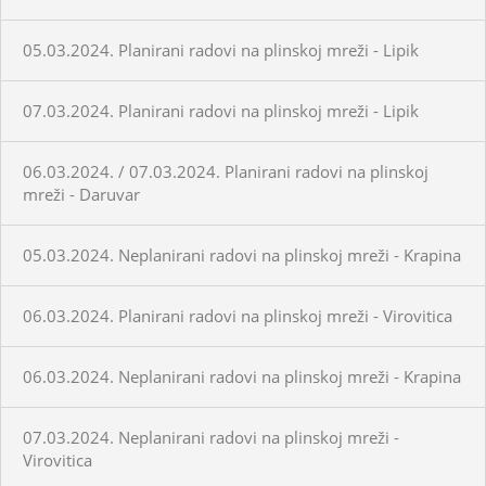
05.03.2024. Planirani radovi na plinskoj mreži - Lipik
07.03.2024. Planirani radovi na plinskoj mreži - Lipik
06.03.2024. / 07.03.2024. Planirani radovi na plinskoj
mreži - Daruvar
05.03.2024. Neplanirani radovi na plinskoj mreži - Krapina
06.03.2024. Planirani radovi na plinskoj mreži - Virovitica
06.03.2024. Neplanirani radovi na plinskoj mreži - Krapina
07.03.2024. Neplanirani radovi na plinskoj mreži -
Virovitica