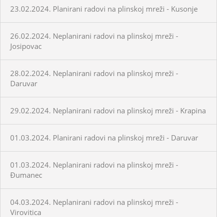
23.02.2024. Planirani radovi na plinskoj mreži - Kusonje
26.02.2024. Neplanirani radovi na plinskoj mreži -
Josipovac
28.02.2024. Neplanirani radovi na plinskoj mreži -
Daruvar
29.02.2024. Neplanirani radovi na plinskoj mreži - Krapina
01.03.2024. Planirani radovi na plinskoj mreži - Daruvar
01.03.2024. Neplanirani radovi na plinskoj mreži -
Đumanec
04.03.2024. Neplanirani radovi na plinskoj mreži -
Virovitica