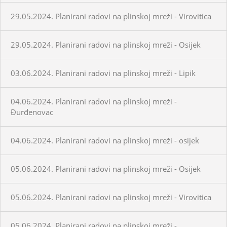
29.05.2024. Planirani radovi na plinskoj mreži - Virovitica
29.05.2024. Planirani radovi na plinskoj mreži - Osijek
03.06.2024. Planirani radovi na plinskoj mreži - Lipik
04.06.2024. Planirani radovi na plinskoj mreži -
Đurđenovac
04.06.2024. Planirani radovi na plinskoj mreži - osijek
05.06.2024. Planirani radovi na plinskoj mreži - Osijek
05.06.2024. Planirani radovi na plinskoj mreži - Virovitica
05.06.2024. Planirani radovi na plinskoj mreži -