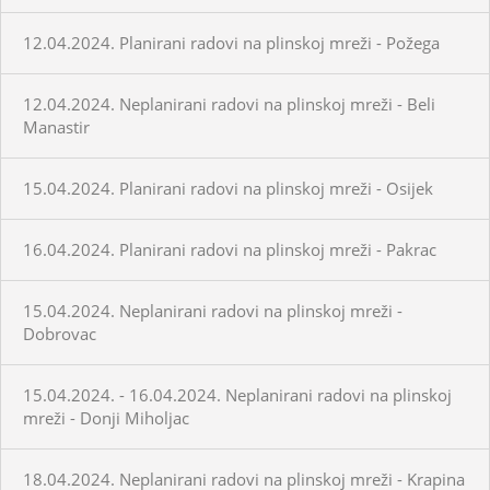
12.04.2024. Planirani radovi na plinskoj mreži - Požega
12.04.2024. Neplanirani radovi na plinskoj mreži - Beli
Manastir
15.04.2024. Planirani radovi na plinskoj mreži - Osijek
16.04.2024. Planirani radovi na plinskoj mreži - Pakrac
15.04.2024. Neplanirani radovi na plinskoj mreži -
Dobrovac
15.04.2024. - 16.04.2024. Neplanirani radovi na plinskoj
mreži - Donji Miholjac
18.04.2024. Neplanirani radovi na plinskoj mreži - Krapina