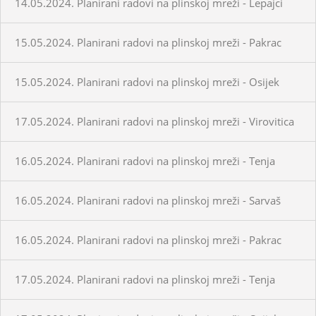
14.05.2024. Planirani radovi na plinskoj mreži - Lepajci
15.05.2024. Planirani radovi na plinskoj mreži - Pakrac
15.05.2024. Planirani radovi na plinskoj mreži - Osijek
17.05.2024. Planirani radovi na plinskoj mreži - Virovitica
16.05.2024. Planirani radovi na plinskoj mreži - Tenja
16.05.2024. Planirani radovi na plinskoj mreži - Sarvaš
16.05.2024. Planirani radovi na plinskoj mreži - Pakrac
17.05.2024. Planirani radovi na plinskoj mreži - Tenja