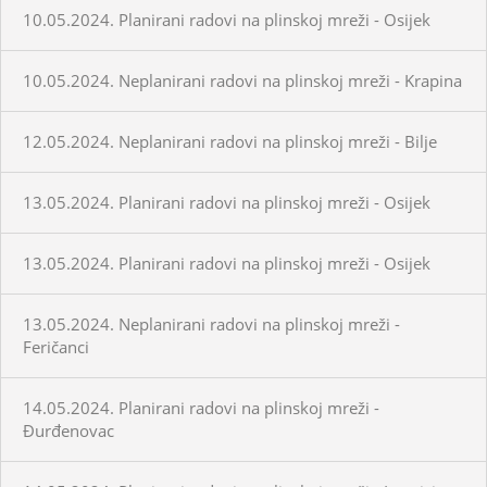
10.05.2024. Planirani radovi na plinskoj mreži - Osijek
10.05.2024. Neplanirani radovi na plinskoj mreži - Krapina
12.05.2024. Neplanirani radovi na plinskoj mreži - Bilje
13.05.2024. Planirani radovi na plinskoj mreži - Osijek
13.05.2024. Planirani radovi na plinskoj mreži - Osijek
13.05.2024. Neplanirani radovi na plinskoj mreži -
Feričanci
14.05.2024. Planirani radovi na plinskoj mreži -
Đurđenovac