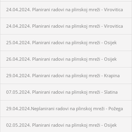
24.04.2024. Planirani radovi na plinskoj mreži - Virovitica
24.04.2024. Planirani radovi na plinskoj mreži - Virovitica
25.04.2024. Planirani radovi na plinskoj mreži - Osijek
26.04.2024. Planirani radovi na plinskoj mreži - Osijek
29.04.2024. Planirani radovi na plinskoj mreži - Krapina
07.05.2024. Planirani radovi na plinskoj mreži - Slatina
29.04.2024.Neplanirani radovi na plinskoj mreži - Požega
02.05.2024. Planirani radovi na plinskoj mreži - Osijek