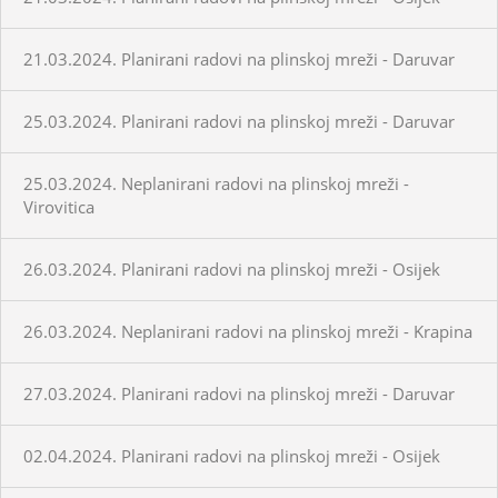
21.03.2024. Planirani radovi na plinskoj mreži - Daruvar
25.03.2024. Planirani radovi na plinskoj mreži - Daruvar
25.03.2024. Neplanirani radovi na plinskoj mreži -
Virovitica
26.03.2024. Planirani radovi na plinskoj mreži - Osijek
26.03.2024. Neplanirani radovi na plinskoj mreži - Krapina
27.03.2024. Planirani radovi na plinskoj mreži - Daruvar
02.04.2024. Planirani radovi na plinskoj mreži - Osijek