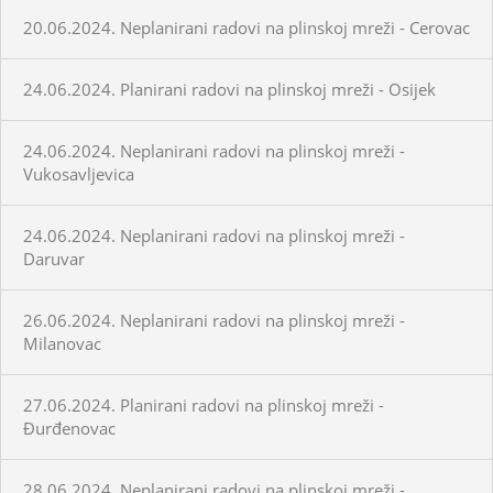
20.06.2024. Neplanirani radovi na plinskoj mreži - Cerovac
24.06.2024. Planirani radovi na plinskoj mreži - Osijek
24.06.2024. Neplanirani radovi na plinskoj mreži -
Vukosavljevica
24.06.2024. Neplanirani radovi na plinskoj mreži -
Daruvar
26.06.2024. Neplanirani radovi na plinskoj mreži -
Milanovac
27.06.2024. Planirani radovi na plinskoj mreži -
Đurđenovac
28.06.2024. Neplanirani radovi na plinskoj mreži -