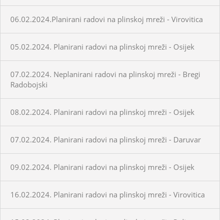
06.02.2024.Planirani radovi na plinskoj mreži - Virovitica
05.02.2024. Planirani radovi na plinskoj mreži - Osijek
07.02.2024. Neplanirani radovi na plinskoj mreži - Bregi
Radobojski
08.02.2024. Planirani radovi na plinskoj mreži - Osijek
07.02.2024. Planirani radovi na plinskoj mreži - Daruvar
09.02.2024. Planirani radovi na plinskoj mreži - Osijek
16.02.2024. Planirani radovi na plinskoj mreži - Virovitica