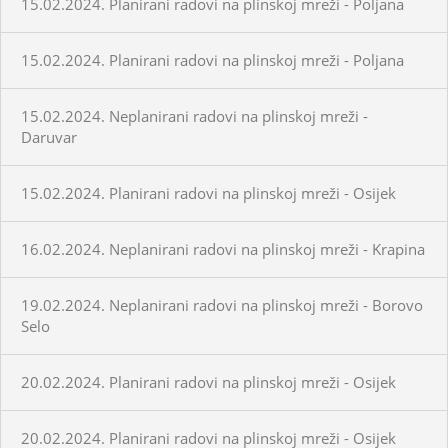
15.02.2024. Planirani radovi na plinskoj mreži - Poljana
15.02.2024. Planirani radovi na plinskoj mreži - Poljana
15.02.2024. Neplanirani radovi na plinskoj mreži -
Daruvar
15.02.2024. Planirani radovi na plinskoj mreži - Osijek
16.02.2024. Neplanirani radovi na plinskoj mreži - Krapina
19.02.2024. Neplanirani radovi na plinskoj mreži - Borovo
Selo
20.02.2024. Planirani radovi na plinskoj mreži - Osijek
20.02.2024. Planirani radovi na plinskoj mreži - Osijek