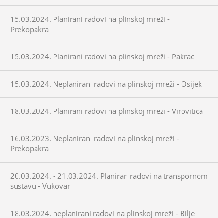
15.03.2024. Planirani radovi na plinskoj mreži -
Prekopakra
15.03.2024. Planirani radovi na plinskoj mreži - Pakrac
15.03.2024. Neplanirani radovi na plinskoj mreži - Osijek
18.03.2024. Planirani radovi na plinskoj mreži - Virovitica
16.03.2023. Neplanirani radovi na plinskoj mreži -
Prekopakra
20.03.2024. - 21.03.2024. Planiran radovi na transpornom
sustavu - Vukovar
18.03.2024. neplanirani radovi na plinskoj mreži - Bilje