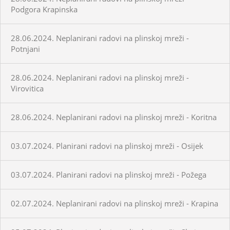
Podgora Krapinska
28.06.2024. Neplanirani radovi na plinskoj mreži -
Potnjani
28.06.2024. Neplanirani radovi na plinskoj mreži -
Virovitica
28.06.2024. Neplanirani radovi na plinskoj mreži - Koritna
03.07.2024. Planirani radovi na plinskoj mreži - Osijek
03.07.2024. Planirani radovi na plinskoj mreži - Požega
02.07.2024. Neplanirani radovi na plinskoj mreži - Krapina