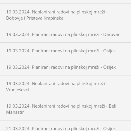
19.03.2024. Neplanirani radovi na plinskoj mreži -
Bobovje i Pristava Krapinska
19.03.2024. Planirani radovi na plinskoj mreži - Daruvar
19.03.2024. Planirani radovi na plinskoj mreži - Osijek
19.03.2024. Planirani radovi na plinskoj mreži - Osijek
19.03.2024. Neplanirani radovi na plinskoj mreži -
Vranješevci
19.03.2024. Neplanirani radovi na plinskoj mreži - Beli
Manastir
21.03.2024. Planirani radovi na plinskoj mreži - Osijek