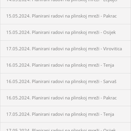
15.05.2024. Planirani radovi na plinskoj mreži - Pakrac
15.05.2024. Planirani radovi na plinskoj mreži - Osijek
17.05.2024. Planirani radovi na plinskoj mreži - Virovitica
16.05.2024. Planirani radovi na plinskoj mreži - Tenja
16.05.2024. Planirani radovi na plinskoj mreži - Sarvaš
16.05.2024. Planirani radovi na plinskoj mreži - Pakrac
17.05.2024. Planirani radovi na plinskoj mreži - Tenja
17.05.2024. Planirani radovi na plinskoj mreži - Osijek