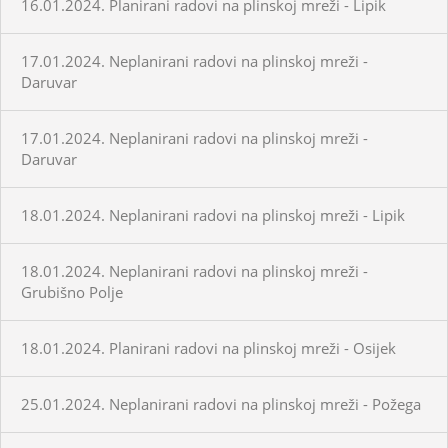
16.01.2024. Planirani radovi na plinskoj mreži - Lipik
17.01.2024. Neplanirani radovi na plinskoj mreži -
Daruvar
17.01.2024. Neplanirani radovi na plinskoj mreži -
Daruvar
18.01.2024. Neplanirani radovi na plinskoj mreži - Lipik
18.01.2024. Neplanirani radovi na plinskoj mreži -
Grubišno Polje
18.01.2024. Planirani radovi na plinskoj mreži - Osijek
25.01.2024. Neplanirani radovi na plinskoj mreži - Požega