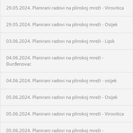
29.05.2024. Planirani radovi na plinskoj mreži - Virovitica
29.05.2024. Planirani radovi na plinskoj mreži - Osijek
03.06.2024. Planirani radovi na plinskoj mreži - Lipik
04.06.2024. Planirani radovi na plinskoj mreži -
Đurđenovac
04.06.2024. Planirani radovi na plinskoj mreži - osijek
05.06.2024. Planirani radovi na plinskoj mreži - Osijek
05.06.2024. Planirani radovi na plinskoj mreži - Virovitica
05.06.2024. Planirani radovi na plinskoj mreži -