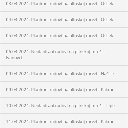
03.04.2024. Planirani radovi na plinskoj mreži - Osijek
04.04.2024. Planirani radovi na plinskoj mreži - Osijek
05.04.2024. Planirani radovi na plinskoj mreži - Osijek
06.04.2024. Neplanirani radovi na plinskoj mreži -
Ivanovci
09.04.2024. Planirani radovi na plinskoj mreži - Našice
09.04.2024. Planirani radovi na plinskoj mreži - Pakrac
10.04.2024. Neplanirani radovi na plinskoj mreži - Lipik
11.04.2024. Planirani radovi na plinskoj mreži - Pakrac