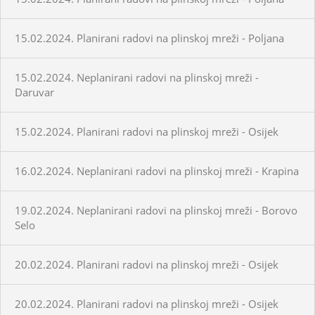
15.02.2024. Planirani radovi na plinskoj mreži - Poljana
15.02.2024. Neplanirani radovi na plinskoj mreži -
Daruvar
15.02.2024. Planirani radovi na plinskoj mreži - Osijek
16.02.2024. Neplanirani radovi na plinskoj mreži - Krapina
19.02.2024. Neplanirani radovi na plinskoj mreži - Borovo
Selo
20.02.2024. Planirani radovi na plinskoj mreži - Osijek
20.02.2024. Planirani radovi na plinskoj mreži - Osijek