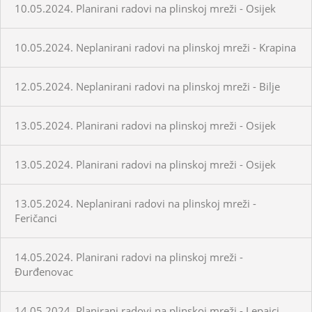
10.05.2024. Planirani radovi na plinskoj mreži - Osijek
10.05.2024. Neplanirani radovi na plinskoj mreži - Krapina
12.05.2024. Neplanirani radovi na plinskoj mreži - Bilje
13.05.2024. Planirani radovi na plinskoj mreži - Osijek
13.05.2024. Planirani radovi na plinskoj mreži - Osijek
13.05.2024. Neplanirani radovi na plinskoj mreži -
Feričanci
14.05.2024. Planirani radovi na plinskoj mreži -
Đurđenovac
14.05.2024. Planirani radovi na plinskoj mreži - Lepajci