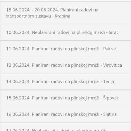
18.06.2024. - 20.06.2024. Planirani radovi na
transportnom sustavu - Krapina
10.06.2024. Neplanirani radovi na plinskoj mreži - Sirač
11.06.2024. Planirani radovi na plinskoj mreži - Pakrac
13.06.2024. Planirani radovi na plinskoj mreži - Virovitica
14.06.2024. Planirani radovi na plinskoj mreži - Tenja
18.06.2024. Planirani radovi na plinskoj mreži - Šipovac
19.06.2024. Planirani radovi na plinskoj mreži - Slatina
17.06.2024. Neplanirani radovi na plinskoj mreži -