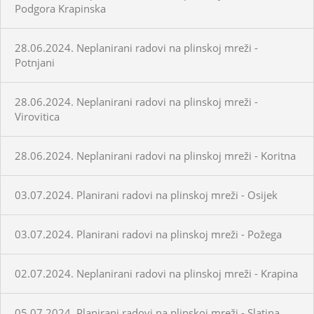
Podgora Krapinska
28.06.2024. Neplanirani radovi na plinskoj mreži -
Potnjani
28.06.2024. Neplanirani radovi na plinskoj mreži -
Virovitica
28.06.2024. Neplanirani radovi na plinskoj mreži - Koritna
03.07.2024. Planirani radovi na plinskoj mreži - Osijek
03.07.2024. Planirani radovi na plinskoj mreži - Požega
02.07.2024. Neplanirani radovi na plinskoj mreži - Krapina
05.07.2024. Planirani radovi na plinskoj mreži - Slatina