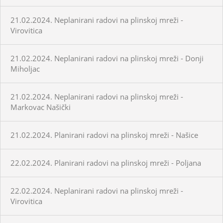
21.02.2024. Neplanirani radovi na plinskoj mreži -
Virovitica
21.02.2024. Neplanirani radovi na plinskoj mreži - Donji
Miholjac
21.02.2024. Neplanirani radovi na plinskoj mreži -
Markovac Našički
21.02.2024. Planirani radovi na plinskoj mreži - Našice
22.02.2024. Planirani radovi na plinskoj mreži - Poljana
22.02.2024. Neplanirani radovi na plinskoj mreži -
Virovitica