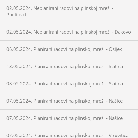
02.05.2024. Neplanirani radovi na plinskoj mreži -
Punitovci
02.05.2024. Neplanirani radovi na plinskoj mreži - Đakovo
06.05.2024. Planirani radovi na plinskoj mreži - Osijek
13.05.2024. Planirani radovi na plinskoj mreži - Slatina
08.05.2024. Planirani radovi na plinskoj mreži - Slatina
07.05.2024. Planirani radovi na plinskoj mreži - Našice
07.05.2024. Planirani radovi na plinskoj mreži - Našice
07.05.2024. Planirani radovi na plinskoj mreži - Virovitica