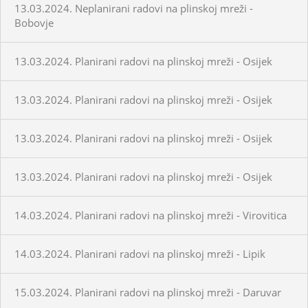
13.03.2024. Neplanirani radovi na plinskoj mreži -
Bobovje
13.03.2024. Planirani radovi na plinskoj mreži - Osijek
13.03.2024. Planirani radovi na plinskoj mreži - Osijek
13.03.2024. Planirani radovi na plinskoj mreži - Osijek
13.03.2024. Planirani radovi na plinskoj mreži - Osijek
14.03.2024. Planirani radovi na plinskoj mreži - Virovitica
14.03.2024. Planirani radovi na plinskoj mreži - Lipik
15.03.2024. Planirani radovi na plinskoj mreži - Daruvar