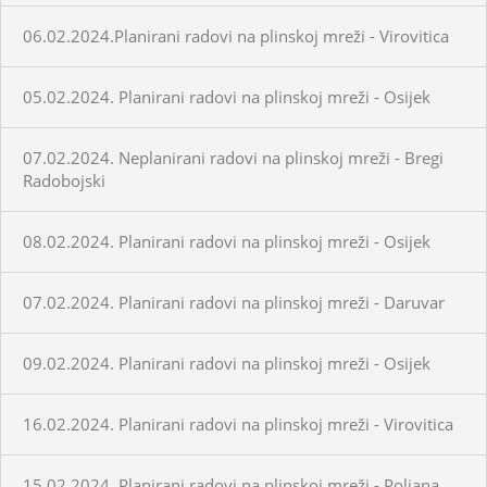
06.02.2024.Planirani radovi na plinskoj mreži - Virovitica
05.02.2024. Planirani radovi na plinskoj mreži - Osijek
07.02.2024. Neplanirani radovi na plinskoj mreži - Bregi
Radobojski
08.02.2024. Planirani radovi na plinskoj mreži - Osijek
07.02.2024. Planirani radovi na plinskoj mreži - Daruvar
09.02.2024. Planirani radovi na plinskoj mreži - Osijek
16.02.2024. Planirani radovi na plinskoj mreži - Virovitica
15.02.2024. Planirani radovi na plinskoj mreži - Poljana