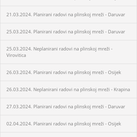
21.03.2024. Planirani radovi na plinskoj mreži - Daruvar
25.03.2024. Planirani radovi na plinskoj mreži - Daruvar
25.03.2024. Neplanirani radovi na plinskoj mreži -
Virovitica
26.03.2024. Planirani radovi na plinskoj mreži - Osijek
26.03.2024. Neplanirani radovi na plinskoj mreži - Krapina
27.03.2024. Planirani radovi na plinskoj mreži - Daruvar
02.04.2024. Planirani radovi na plinskoj mreži - Osijek