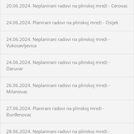
20.06.2024. Neplanirani radovi na plinskoj mreži - Cerovac
24.06.2024. Planirani radovi na plinskoj mreži - Osijek
24.06.2024. Neplanirani radovi na plinskoj mreži -
Vukosavljevica
24.06.2024. Neplanirani radovi na plinskoj mreži -
Daruvar
26.06.2024. Neplanirani radovi na plinskoj mreži -
Milanovac
27.06.2024. Planirani radovi na plinskoj mreži -
Đurđenovac
28.06.2024. Neplanirani radovi na plinskoj mreži -