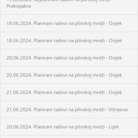
Prekopakra
18.06.2024. Planirani radovi na plinskoj mreži - Osijek
18.06.2024. Planirani radovi na plinskoj mreži - Osijek
20.06.2024. Planirani radovi na plinskoj mreži - Osijek
20.06.2024. Planirani radovi na plinskoj mreži - Osijek
21.06.2024. Planirani radovi na plinskoj mreži - Osijek
21.06.2024. Planirani radovi na plinskoj mreži - Višnjevac
20.06.2024. Planirani radovi na plinskoj mreži - Lipik