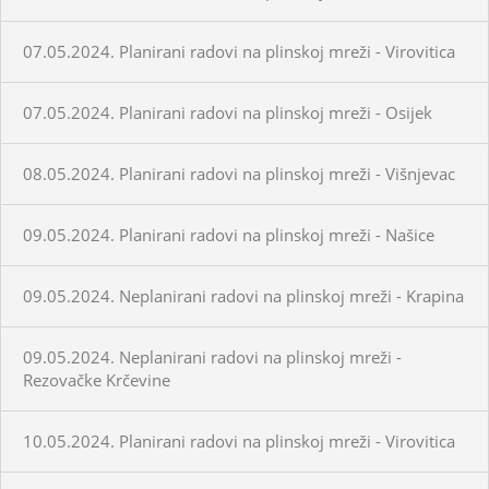
07.05.2024. Planirani radovi na plinskoj mreži - Virovitica
07.05.2024. Planirani radovi na plinskoj mreži - Osijek
08.05.2024. Planirani radovi na plinskoj mreži - Višnjevac
09.05.2024. Planirani radovi na plinskoj mreži - Našice
09.05.2024. Neplanirani radovi na plinskoj mreži - Krapina
09.05.2024. Neplanirani radovi na plinskoj mreži -
Rezovačke Krčevine
10.05.2024. Planirani radovi na plinskoj mreži - Virovitica