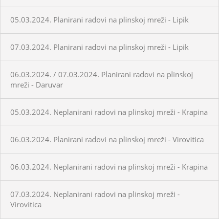
05.03.2024. Planirani radovi na plinskoj mreži - Lipik
07.03.2024. Planirani radovi na plinskoj mreži - Lipik
06.03.2024. / 07.03.2024. Planirani radovi na plinskoj
mreži - Daruvar
05.03.2024. Neplanirani radovi na plinskoj mreži - Krapina
06.03.2024. Planirani radovi na plinskoj mreži - Virovitica
06.03.2024. Neplanirani radovi na plinskoj mreži - Krapina
07.03.2024. Neplanirani radovi na plinskoj mreži -
Virovitica