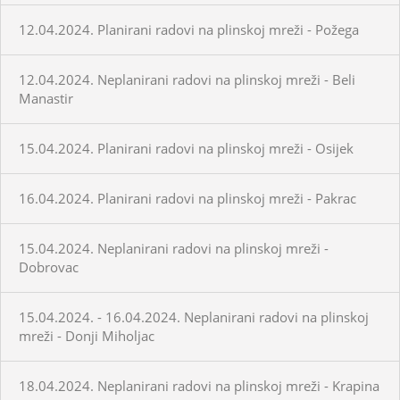
12.04.2024. Planirani radovi na plinskoj mreži - Požega
12.04.2024. Neplanirani radovi na plinskoj mreži - Beli
Manastir
15.04.2024. Planirani radovi na plinskoj mreži - Osijek
16.04.2024. Planirani radovi na plinskoj mreži - Pakrac
15.04.2024. Neplanirani radovi na plinskoj mreži -
Dobrovac
15.04.2024. - 16.04.2024. Neplanirani radovi na plinskoj
mreži - Donji Miholjac
18.04.2024. Neplanirani radovi na plinskoj mreži - Krapina