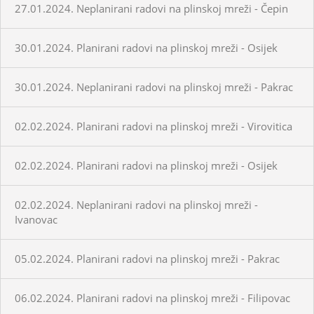
27.01.2024. Neplanirani radovi na plinskoj mreži - Čepin
30.01.2024. Planirani radovi na plinskoj mreži - Osijek
30.01.2024. Neplanirani radovi na plinskoj mreži - Pakrac
02.02.2024. Planirani radovi na plinskoj mreži - Virovitica
02.02.2024. Planirani radovi na plinskoj mreži - Osijek
02.02.2024. Neplanirani radovi na plinskoj mreži -
Ivanovac
05.02.2024. Planirani radovi na plinskoj mreži - Pakrac
06.02.2024. Planirani radovi na plinskoj mreži - Filipovac