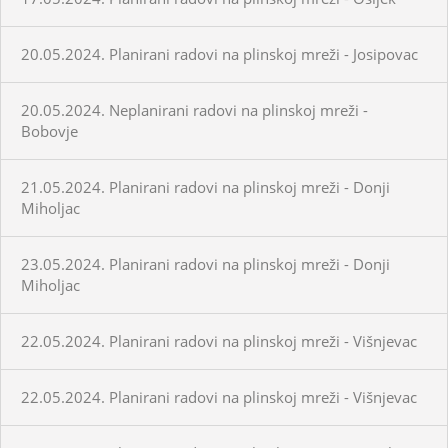
20.05.2024. Planirani radovi na plinskoj mreži - Josipovac
20.05.2024. Neplanirani radovi na plinskoj mreži -
Bobovje
21.05.2024. Planirani radovi na plinskoj mreži - Donji
Miholjac
23.05.2024. Planirani radovi na plinskoj mreži - Donji
Miholjac
22.05.2024. Planirani radovi na plinskoj mreži - Višnjevac
22.05.2024. Planirani radovi na plinskoj mreži - Višnjevac