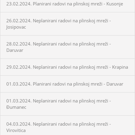
23.02.2024. Planirani radovi na plinskoj mreži - Kusonje
26.02.2024. Neplanirani radovi na plinskoj mreži -
Josipovac
28.02.2024. Neplanirani radovi na plinskoj mreži -
Daruvar
29.02.2024. Neplanirani radovi na plinskoj mreži - Krapina
01.03.2024. Planirani radovi na plinskoj mreži - Daruvar
01.03.2024. Neplanirani radovi na plinskoj mreži -
Đumanec
04.03.2024. Neplanirani radovi na plinskoj mreži -
Virovitica