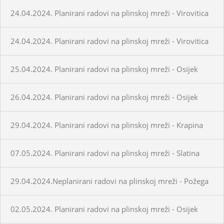
24.04.2024. Planirani radovi na plinskoj mreži - Virovitica
24.04.2024. Planirani radovi na plinskoj mreži - Virovitica
25.04.2024. Planirani radovi na plinskoj mreži - Osijek
26.04.2024. Planirani radovi na plinskoj mreži - Osijek
29.04.2024. Planirani radovi na plinskoj mreži - Krapina
07.05.2024. Planirani radovi na plinskoj mreži - Slatina
29.04.2024.Neplanirani radovi na plinskoj mreži - Požega
02.05.2024. Planirani radovi na plinskoj mreži - Osijek