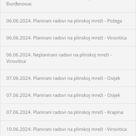
Đurđenovac
06.06.2024. Planirani radovi na plinskoj mreži - Požega
06.06.2024. Planirani radovi na plinskoj mreži - Virovitica
06.06.2024. Neplanirani radovi na plinskoj mreži -
Virovitica
07.06.2024. Planirani radovi na plinskoj mreži - Osijek
07.06.2024. Planirani radovi na plinskoj mreži - Osijek
07.06.2024. Planirani radovi na plinskoj mreži - Krapina
10.06.2024. Planirani radovi na plinskoj mreži - Virovitica