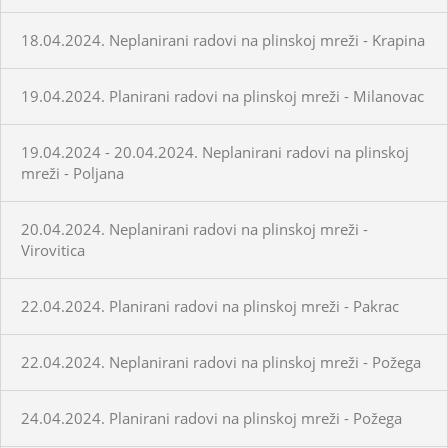
18.04.2024. Neplanirani radovi na plinskoj mreži - Krapina
19.04.2024. Planirani radovi na plinskoj mreži - Milanovac
19.04.2024 - 20.04.2024. Neplanirani radovi na plinskoj
mreži - Poljana
20.04.2024. Neplanirani radovi na plinskoj mreži -
Virovitica
22.04.2024. Planirani radovi na plinskoj mreži - Pakrac
22.04.2024. Neplanirani radovi na plinskoj mreži - Požega
24.04.2024. Planirani radovi na plinskoj mreži - Požega