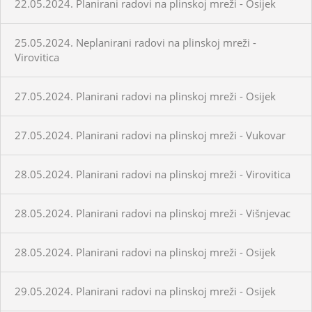
22.05.2024. Planirani radovi na plinskoj mreži - Osijek
25.05.2024. Neplanirani radovi na plinskoj mreži -
Virovitica
27.05.2024. Planirani radovi na plinskoj mreži - Osijek
27.05.2024. Planirani radovi na plinskoj mreži - Vukovar
28.05.2024. Planirani radovi na plinskoj mreži - Virovitica
28.05.2024. Planirani radovi na plinskoj mreži - Višnjevac
28.05.2024. Planirani radovi na plinskoj mreži - Osijek
29.05.2024. Planirani radovi na plinskoj mreži - Osijek