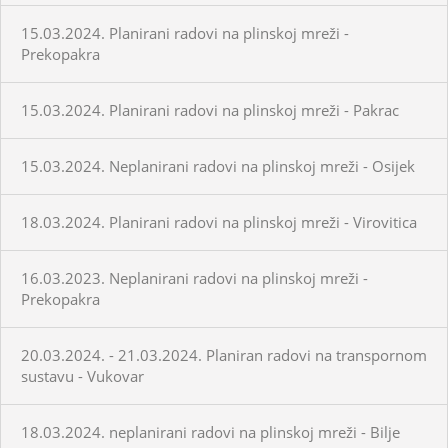
15.03.2024. Planirani radovi na plinskoj mreži -
Prekopakra
15.03.2024. Planirani radovi na plinskoj mreži - Pakrac
15.03.2024. Neplanirani radovi na plinskoj mreži - Osijek
18.03.2024. Planirani radovi na plinskoj mreži - Virovitica
16.03.2023. Neplanirani radovi na plinskoj mreži -
Prekopakra
20.03.2024. - 21.03.2024. Planiran radovi na transpornom
sustavu - Vukovar
18.03.2024. neplanirani radovi na plinskoj mreži - Bilje