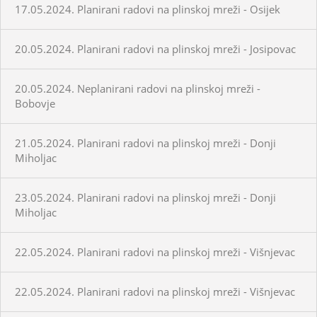
17.05.2024. Planirani radovi na plinskoj mreži - Osijek
20.05.2024. Planirani radovi na plinskoj mreži - Josipovac
20.05.2024. Neplanirani radovi na plinskoj mreži -
Bobovje
21.05.2024. Planirani radovi na plinskoj mreži - Donji
Miholjac
23.05.2024. Planirani radovi na plinskoj mreži - Donji
Miholjac
22.05.2024. Planirani radovi na plinskoj mreži - Višnjevac
22.05.2024. Planirani radovi na plinskoj mreži - Višnjevac