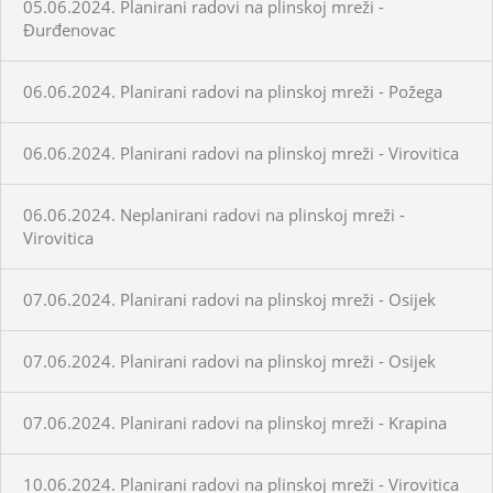
05.06.2024. Planirani radovi na plinskoj mreži -
Đurđenovac
06.06.2024. Planirani radovi na plinskoj mreži - Požega
06.06.2024. Planirani radovi na plinskoj mreži - Virovitica
06.06.2024. Neplanirani radovi na plinskoj mreži -
Virovitica
07.06.2024. Planirani radovi na plinskoj mreži - Osijek
07.06.2024. Planirani radovi na plinskoj mreži - Osijek
07.06.2024. Planirani radovi na plinskoj mreži - Krapina
10.06.2024. Planirani radovi na plinskoj mreži - Virovitica