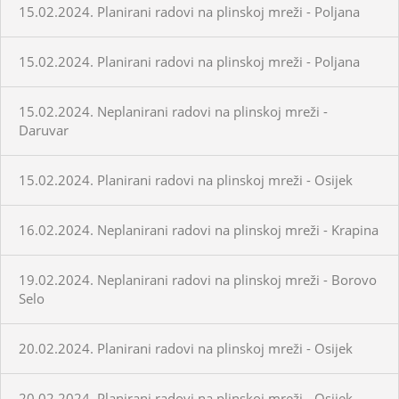
15.02.2024. Planirani radovi na plinskoj mreži - Poljana
15.02.2024. Planirani radovi na plinskoj mreži - Poljana
15.02.2024. Neplanirani radovi na plinskoj mreži -
Daruvar
15.02.2024. Planirani radovi na plinskoj mreži - Osijek
16.02.2024. Neplanirani radovi na plinskoj mreži - Krapina
19.02.2024. Neplanirani radovi na plinskoj mreži - Borovo
Selo
20.02.2024. Planirani radovi na plinskoj mreži - Osijek
20.02.2024. Planirani radovi na plinskoj mreži - Osijek