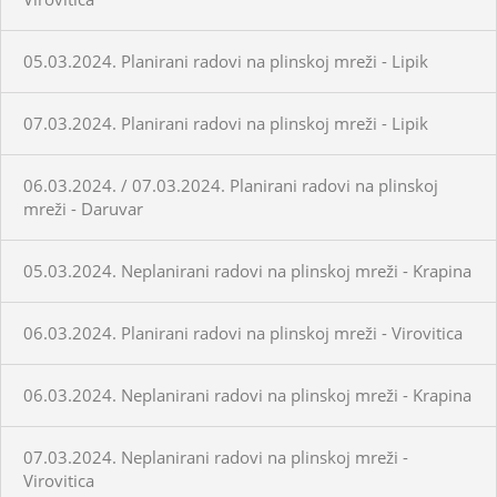
05.03.2024. Planirani radovi na plinskoj mreži - Lipik
07.03.2024. Planirani radovi na plinskoj mreži - Lipik
06.03.2024. / 07.03.2024. Planirani radovi na plinskoj
mreži - Daruvar
05.03.2024. Neplanirani radovi na plinskoj mreži - Krapina
06.03.2024. Planirani radovi na plinskoj mreži - Virovitica
06.03.2024. Neplanirani radovi na plinskoj mreži - Krapina
07.03.2024. Neplanirani radovi na plinskoj mreži -
Virovitica