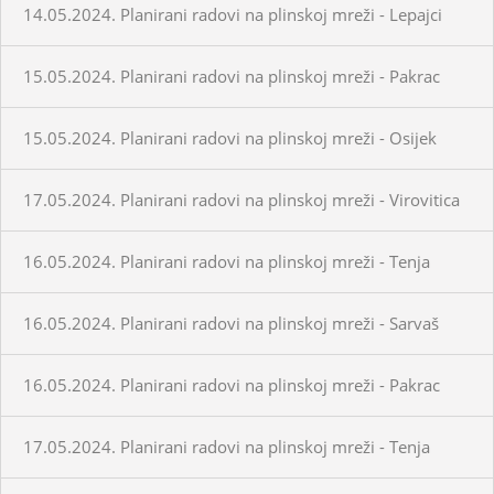
14.05.2024. Planirani radovi na plinskoj mreži - Lepajci
15.05.2024. Planirani radovi na plinskoj mreži - Pakrac
15.05.2024. Planirani radovi na plinskoj mreži - Osijek
17.05.2024. Planirani radovi na plinskoj mreži - Virovitica
16.05.2024. Planirani radovi na plinskoj mreži - Tenja
16.05.2024. Planirani radovi na plinskoj mreži - Sarvaš
16.05.2024. Planirani radovi na plinskoj mreži - Pakrac
17.05.2024. Planirani radovi na plinskoj mreži - Tenja