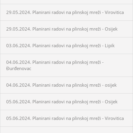
29.05.2024. Planirani radovi na plinskoj mreži - Virovitica
29.05.2024. Planirani radovi na plinskoj mreži - Osijek
03.06.2024. Planirani radovi na plinskoj mreži - Lipik
04.06.2024. Planirani radovi na plinskoj mreži -
Đurđenovac
04.06.2024. Planirani radovi na plinskoj mreži - osijek
05.06.2024. Planirani radovi na plinskoj mreži - Osijek
05.06.2024. Planirani radovi na plinskoj mreži - Virovitica