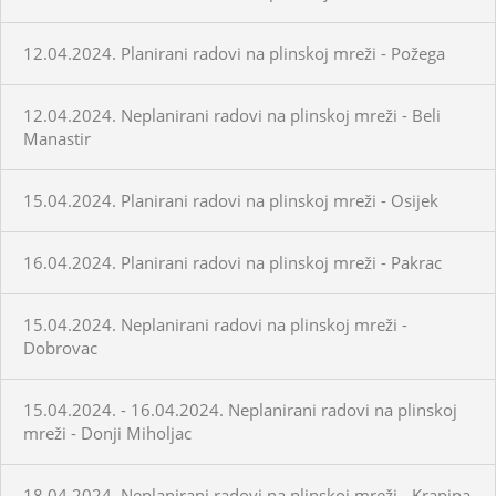
12.04.2024. Planirani radovi na plinskoj mreži - Požega
12.04.2024. Neplanirani radovi na plinskoj mreži - Beli
Manastir
15.04.2024. Planirani radovi na plinskoj mreži - Osijek
16.04.2024. Planirani radovi na plinskoj mreži - Pakrac
15.04.2024. Neplanirani radovi na plinskoj mreži -
Dobrovac
15.04.2024. - 16.04.2024. Neplanirani radovi na plinskoj
mreži - Donji Miholjac
18.04.2024. Neplanirani radovi na plinskoj mreži - Krapina