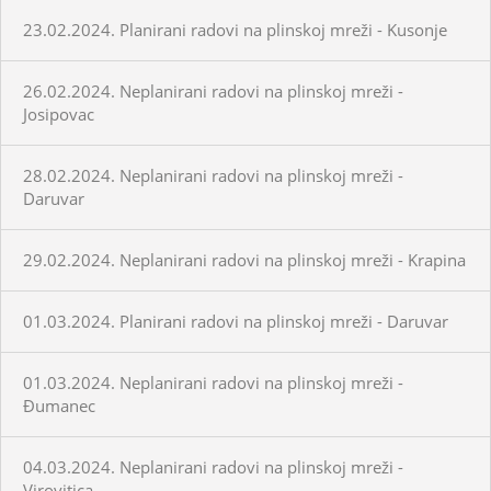
23.02.2024. Planirani radovi na plinskoj mreži - Kusonje
26.02.2024. Neplanirani radovi na plinskoj mreži -
Josipovac
28.02.2024. Neplanirani radovi na plinskoj mreži -
Daruvar
29.02.2024. Neplanirani radovi na plinskoj mreži - Krapina
01.03.2024. Planirani radovi na plinskoj mreži - Daruvar
01.03.2024. Neplanirani radovi na plinskoj mreži -
Đumanec
04.03.2024. Neplanirani radovi na plinskoj mreži -
Virovitica