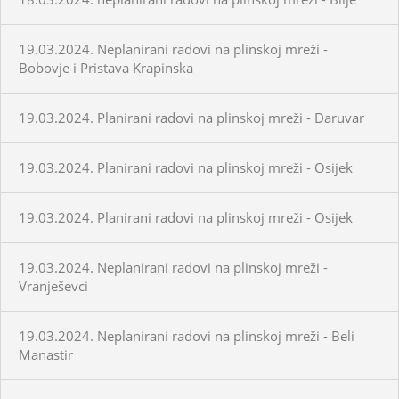
19.03.2024. Neplanirani radovi na plinskoj mreži -
Bobovje i Pristava Krapinska
19.03.2024. Planirani radovi na plinskoj mreži - Daruvar
19.03.2024. Planirani radovi na plinskoj mreži - Osijek
19.03.2024. Planirani radovi na plinskoj mreži - Osijek
19.03.2024. Neplanirani radovi na plinskoj mreži -
Vranješevci
19.03.2024. Neplanirani radovi na plinskoj mreži - Beli
Manastir