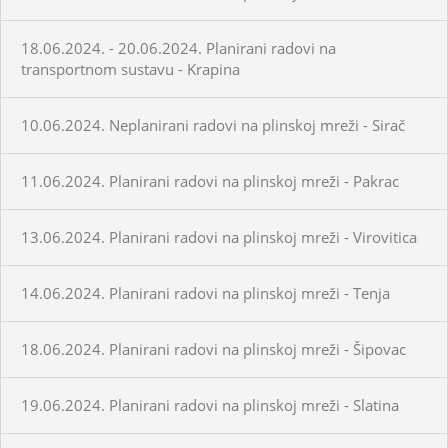
18.06.2024. - 20.06.2024. Planirani radovi na
transportnom sustavu - Krapina
10.06.2024. Neplanirani radovi na plinskoj mreži - Sirač
11.06.2024. Planirani radovi na plinskoj mreži - Pakrac
13.06.2024. Planirani radovi na plinskoj mreži - Virovitica
14.06.2024. Planirani radovi na plinskoj mreži - Tenja
18.06.2024. Planirani radovi na plinskoj mreži - Šipovac
19.06.2024. Planirani radovi na plinskoj mreži - Slatina