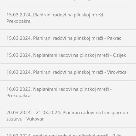
15.03.2024. Planirani radovi na plinskoj mreži -
Prekopakra
15.03.2024. Planirani radovi na plinskoj mreži - Pakrac
15.03.2024. Neplanirani radovi na plinskoj mreži - Osijek
18.03.2024. Planirani radovi na plinskoj mreži - Virovitica
16.03.2023. Neplanirani radovi na plinskoj mreži -
Prekopakra
20.03.2024. - 21.03.2024. Planiran radovi na transpornom
sustavu - Vukovar
18.03.2024. neplanirani radovi na plinskoj mreži - Bilje