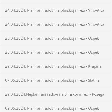
24.04.2024. Planirani radovi na plinskoj mreži - Virovitica
24.04.2024. Planirani radovi na plinskoj mreži - Virovitica
25.04.2024. Planirani radovi na plinskoj mreži - Osijek
26.04.2024. Planirani radovi na plinskoj mreži - Osijek
29.04.2024. Planirani radovi na plinskoj mreži - Krapina
07.05.2024. Planirani radovi na plinskoj mreži - Slatina
29.04.2024.Neplanirani radovi na plinskoj mreži - Požega
02.05.2024. Planirani radovi na plinskoj mreži - Osijek