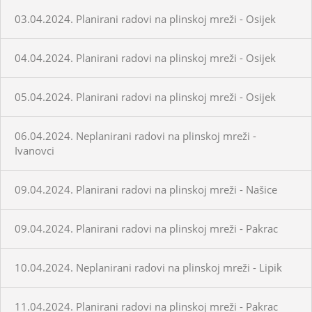
03.04.2024. Planirani radovi na plinskoj mreži - Osijek
04.04.2024. Planirani radovi na plinskoj mreži - Osijek
05.04.2024. Planirani radovi na plinskoj mreži - Osijek
06.04.2024. Neplanirani radovi na plinskoj mreži -
Ivanovci
09.04.2024. Planirani radovi na plinskoj mreži - Našice
09.04.2024. Planirani radovi na plinskoj mreži - Pakrac
10.04.2024. Neplanirani radovi na plinskoj mreži - Lipik
11.04.2024. Planirani radovi na plinskoj mreži - Pakrac