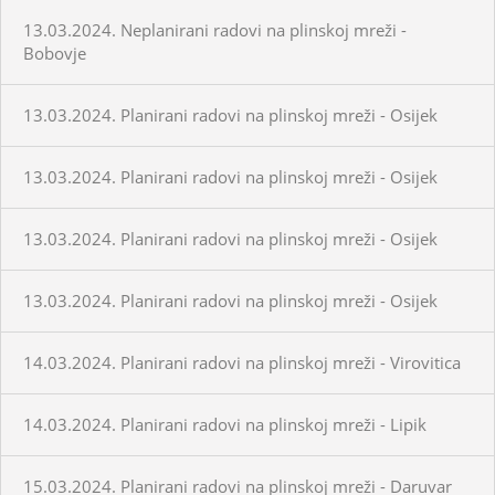
13.03.2024. Neplanirani radovi na plinskoj mreži -
Bobovje
13.03.2024. Planirani radovi na plinskoj mreži - Osijek
13.03.2024. Planirani radovi na plinskoj mreži - Osijek
13.03.2024. Planirani radovi na plinskoj mreži - Osijek
13.03.2024. Planirani radovi na plinskoj mreži - Osijek
14.03.2024. Planirani radovi na plinskoj mreži - Virovitica
14.03.2024. Planirani radovi na plinskoj mreži - Lipik
15.03.2024. Planirani radovi na plinskoj mreži - Daruvar