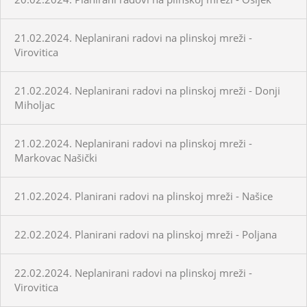
21.02.2024. Neplanirani radovi na plinskoj mreži -
Virovitica
21.02.2024. Neplanirani radovi na plinskoj mreži - Donji
Miholjac
21.02.2024. Neplanirani radovi na plinskoj mreži -
Markovac Našički
21.02.2024. Planirani radovi na plinskoj mreži - Našice
22.02.2024. Planirani radovi na plinskoj mreži - Poljana
22.02.2024. Neplanirani radovi na plinskoj mreži -
Virovitica