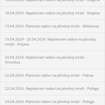
18.04.2024. Neplanirani radovi na plinskoj mreži - Krapina
19.04.2024. Planirani radovi na plinskoj mreži - Milanovac
19.04.2024 - 20.04.2024. Neplanirani radovi na plinskoj
mreži - Poljana
20.04.2024. Neplanirani radovi na plinskoj mreži -
Virovitica
22.04.2024. Planirani radovi na plinskoj mreži - Pakrac
22.04.2024. Neplanirani radovi na plinskoj mreži - Požega
24.04.2024. Planirani radovi na plinskoj mreži - Požega