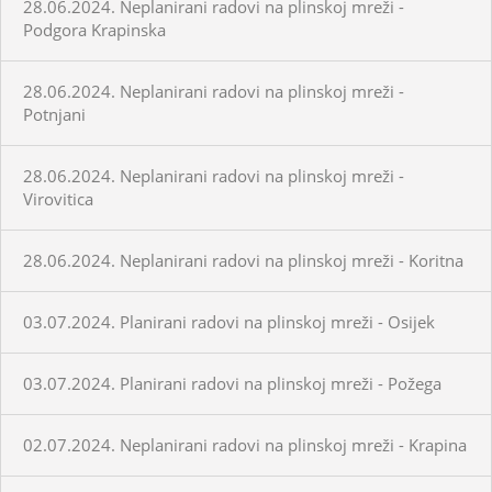
28.06.2024. Neplanirani radovi na plinskoj mreži -
Podgora Krapinska
28.06.2024. Neplanirani radovi na plinskoj mreži -
Potnjani
28.06.2024. Neplanirani radovi na plinskoj mreži -
Virovitica
28.06.2024. Neplanirani radovi na plinskoj mreži - Koritna
03.07.2024. Planirani radovi na plinskoj mreži - Osijek
03.07.2024. Planirani radovi na plinskoj mreži - Požega
02.07.2024. Neplanirani radovi na plinskoj mreži - Krapina