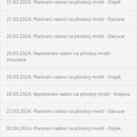
21.03.2024. Planirani radovi na plinskoj mreži - Osijek
21.03.2024. Planirani radovi na plinskoj mreži - Daruvar
25.03.2024. Planirani radovi na plinskoj mreži - Daruvar
25.03.2024. Neplanirani radovi na plinskoj mreži -
Virovitica
26.03.2024. Planirani radovi na plinskoj mreži - Osijek
26.03.2024. Neplanirani radovi na plinskoj mreži - Krapina
27.03.2024. Planirani radovi na plinskoj mreži - Daruvar
02.04.2024. Planirani radovi na plinskoj mreži - Osijek