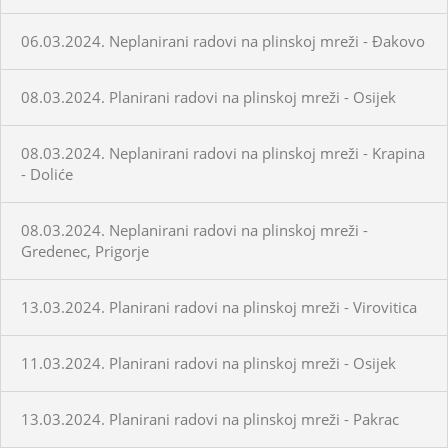
06.03.2024. Neplanirani radovi na plinskoj mreži - Đakovo
08.03.2024. Planirani radovi na plinskoj mreži - Osijek
08.03.2024. Neplanirani radovi na plinskoj mreži - Krapina
- Doliće
08.03.2024. Neplanirani radovi na plinskoj mreži -
Gredenec, Prigorje
13.03.2024. Planirani radovi na plinskoj mreži - Virovitica
11.03.2024. Planirani radovi na plinskoj mreži - Osijek
13.03.2024. Planirani radovi na plinskoj mreži - Pakrac