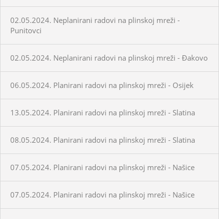
02.05.2024. Neplanirani radovi na plinskoj mreži -
Punitovci
02.05.2024. Neplanirani radovi na plinskoj mreži - Đakovo
06.05.2024. Planirani radovi na plinskoj mreži - Osijek
13.05.2024. Planirani radovi na plinskoj mreži - Slatina
08.05.2024. Planirani radovi na plinskoj mreži - Slatina
07.05.2024. Planirani radovi na plinskoj mreži - Našice
07.05.2024. Planirani radovi na plinskoj mreži - Našice