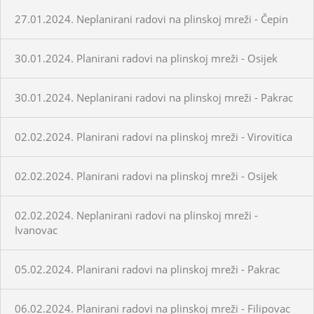
27.01.2024. Neplanirani radovi na plinskoj mreži - Čepin
30.01.2024. Planirani radovi na plinskoj mreži - Osijek
30.01.2024. Neplanirani radovi na plinskoj mreži - Pakrac
02.02.2024. Planirani radovi na plinskoj mreži - Virovitica
02.02.2024. Planirani radovi na plinskoj mreži - Osijek
02.02.2024. Neplanirani radovi na plinskoj mreži -
Ivanovac
05.02.2024. Planirani radovi na plinskoj mreži - Pakrac
06.02.2024. Planirani radovi na plinskoj mreži - Filipovac