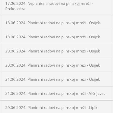
17.06.2024. Neplanirani radovi na plinskoj mreži -
Prekopakra
18.06.2024. Planirani radovi na plinskoj mreži - Osijek
18.06.2024. Planirani radovi na plinskoj mreži - Osijek
20.06.2024. Planirani radovi na plinskoj mreži - Osijek
20.06.2024. Planirani radovi na plinskoj mreži - Osijek
21.06.2024. Planirani radovi na plinskoj mreži - Osijek
21.06.2024. Planirani radovi na plinskoj mreži - Višnjevac
20.06.2024. Planirani radovi na plinskoj mreži - Lipik