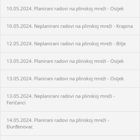
10.05.2024. Planirani radovi na plinskoj mreži - Osijek
10.05.2024. Neplanirani radovi na plinskoj mreži - Krapina
12.05.2024. Neplanirani radovi na plinskoj mreži - Bilje
13.05.2024. Planirani radovi na plinskoj mreži - Osijek
13.05.2024. Planirani radovi na plinskoj mreži - Osijek
13.05.2024. Neplanirani radovi na plinskoj mreži -
Feričanci
14.05.2024. Planirani radovi na plinskoj mreži -
Đurđenovac