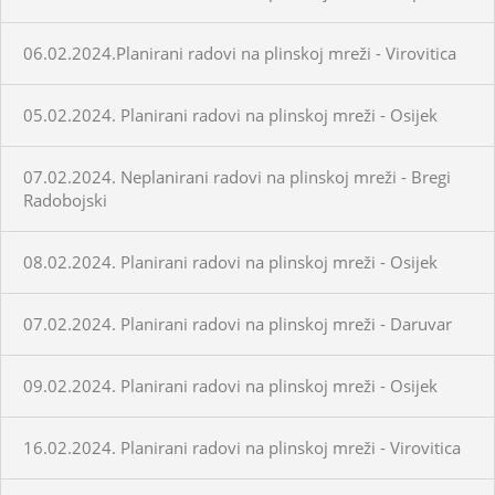
06.02.2024.Planirani radovi na plinskoj mreži - Virovitica
05.02.2024. Planirani radovi na plinskoj mreži - Osijek
07.02.2024. Neplanirani radovi na plinskoj mreži - Bregi
Radobojski
08.02.2024. Planirani radovi na plinskoj mreži - Osijek
07.02.2024. Planirani radovi na plinskoj mreži - Daruvar
09.02.2024. Planirani radovi na plinskoj mreži - Osijek
16.02.2024. Planirani radovi na plinskoj mreži - Virovitica