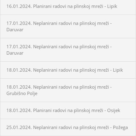
16.01.2024. Planirani radovi na plinskoj mreži - Lipik
17.01.2024. Neplanirani radovi na plinskoj mreži -
Daruvar
17.01.2024. Neplanirani radovi na plinskoj mreži -
Daruvar
18.01.2024. Neplanirani radovi na plinskoj mreži - Lipik
18.01.2024. Neplanirani radovi na plinskoj mreži -
Grubišno Polje
18.01.2024. Planirani radovi na plinskoj mreži - Osijek
25.01.2024. Neplanirani radovi na plinskoj mreži - Požega