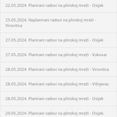
22.05.2024. Planirani radovi na plinskoj mreži - Osijek
25.05.2024. Neplanirani radovi na plinskoj mreži -
Virovitica
27.05.2024. Planirani radovi na plinskoj mreži - Osijek
27.05.2024. Planirani radovi na plinskoj mreži - Vukovar
28.05.2024. Planirani radovi na plinskoj mreži - Virovitica
28.05.2024. Planirani radovi na plinskoj mreži - Višnjevac
28.05.2024. Planirani radovi na plinskoj mreži - Osijek
29.05.2024. Planirani radovi na plinskoj mreži - Osijek