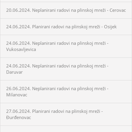
20.06.2024. Neplanirani radovi na plinskoj mreži - Cerovac
24.06.2024. Planirani radovi na plinskoj mreži - Osijek
24.06.2024. Neplanirani radovi na plinskoj mreži -
Vukosavljevica
24.06.2024. Neplanirani radovi na plinskoj mreži -
Daruvar
26.06.2024. Neplanirani radovi na plinskoj mreži -
Milanovac
27.06.2024. Planirani radovi na plinskoj mreži -
Đurđenovac