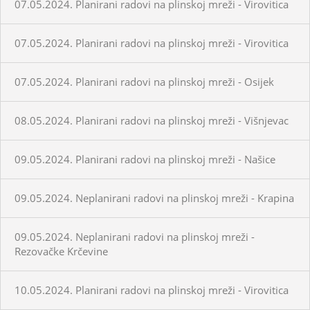
07.05.2024. Planirani radovi na plinskoj mreži - Virovitica
07.05.2024. Planirani radovi na plinskoj mreži - Virovitica
07.05.2024. Planirani radovi na plinskoj mreži - Osijek
08.05.2024. Planirani radovi na plinskoj mreži - Višnjevac
09.05.2024. Planirani radovi na plinskoj mreži - Našice
09.05.2024. Neplanirani radovi na plinskoj mreži - Krapina
09.05.2024. Neplanirani radovi na plinskoj mreži -
Rezovačke Krčevine
10.05.2024. Planirani radovi na plinskoj mreži - Virovitica