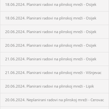
18.06.2024. Planirani radovi na plinskoj mreži - Osijek
18.06.2024. Planirani radovi na plinskoj mreži - Osijek
20.06.2024. Planirani radovi na plinskoj mreži - Osijek
20.06.2024. Planirani radovi na plinskoj mreži - Osijek
21.06.2024. Planirani radovi na plinskoj mreži - Osijek
21.06.2024. Planirani radovi na plinskoj mreži - Višnjevac
20.06.2024. Planirani radovi na plinskoj mreži - Lipik
20.06.2024. Neplanirani radovi na plinskoj mreži - Cerovac