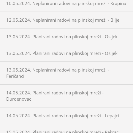
10.05.2024. Neplanirani radovi na plinskoj mreži - Krapina
12.05.2024. Neplanirani radovi na plinskoj mreži - Bilje
13.05.2024. Planirani radovi na plinskoj mreži - Osijek
13.05.2024. Planirani radovi na plinskoj mreži - Osijek
13.05.2024. Neplanirani radovi na plinskoj mreži -
Feričanci
14.05.2024. Planirani radovi na plinskoj mreži -
Đurđenovac
14.05.2024. Planirani radovi na plinskoj mreži - Lepajci
15.05.2024. Planirani radovi na plinskoj mreži - Pakrac