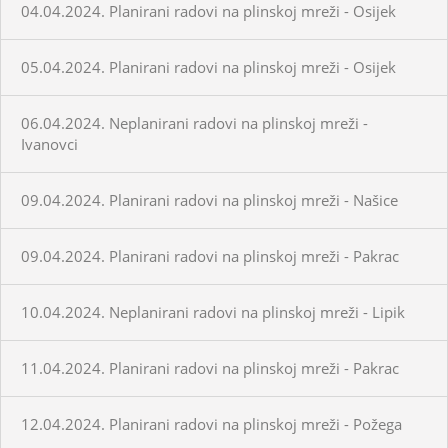
04.04.2024. Planirani radovi na plinskoj mreži - Osijek
05.04.2024. Planirani radovi na plinskoj mreži - Osijek
06.04.2024. Neplanirani radovi na plinskoj mreži -
Ivanovci
09.04.2024. Planirani radovi na plinskoj mreži - Našice
09.04.2024. Planirani radovi na plinskoj mreži - Pakrac
10.04.2024. Neplanirani radovi na plinskoj mreži - Lipik
11.04.2024. Planirani radovi na plinskoj mreži - Pakrac
12.04.2024. Planirani radovi na plinskoj mreži - Požega