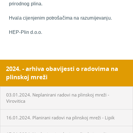
prirodnog plina.
Hvala cijenjenim potrošačima na razumijevanju.
HEP-Plin d.o.o.
2024. - arhiva obavijesti o radovima na
plinskoj mreži
03.01.2024. Neplanirani radovi na plinskoj mreži -
Virovitica
16.01.2024. Planirani radovi na plinskoj mreži - Lipik