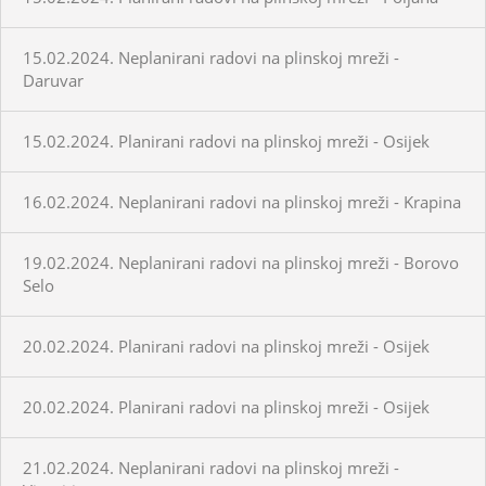
15.02.2024. Neplanirani radovi na plinskoj mreži -
Daruvar
15.02.2024. Planirani radovi na plinskoj mreži - Osijek
16.02.2024. Neplanirani radovi na plinskoj mreži - Krapina
19.02.2024. Neplanirani radovi na plinskoj mreži - Borovo
Selo
20.02.2024. Planirani radovi na plinskoj mreži - Osijek
20.02.2024. Planirani radovi na plinskoj mreži - Osijek
21.02.2024. Neplanirani radovi na plinskoj mreži -