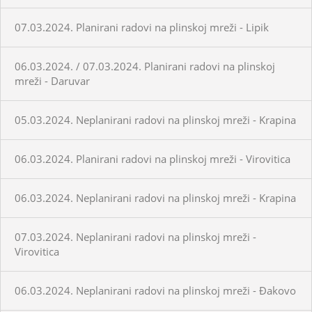
07.03.2024. Planirani radovi na plinskoj mreži - Lipik
06.03.2024. / 07.03.2024. Planirani radovi na plinskoj
mreži - Daruvar
05.03.2024. Neplanirani radovi na plinskoj mreži - Krapina
06.03.2024. Planirani radovi na plinskoj mreži - Virovitica
06.03.2024. Neplanirani radovi na plinskoj mreži - Krapina
07.03.2024. Neplanirani radovi na plinskoj mreži -
Virovitica
06.03.2024. Neplanirani radovi na plinskoj mreži - Đakovo