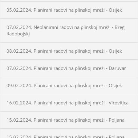
05.02.2024. Planirani radovi na plinskoj mreži - Osijek
07.02.2024. Neplanirani radovi na plinskoj mreži - Bregi
Radobojski
08.02.2024. Planirani radovi na plinskoj mreži - Osijek
07.02.2024. Planirani radovi na plinskoj mreži - Daruvar
09.02.2024. Planirani radovi na plinskoj mreži - Osijek
16.02.2024. Planirani radovi na plinskoj mreži - Virovitica
15.02.2024. Planirani radovi na plinskoj mreži - Poljana
15.02.2024. Planirani radovi na plinskoj mreži - Poljana