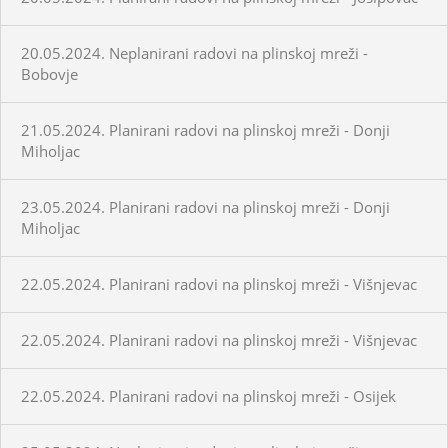
20.05.2024. Neplanirani radovi na plinskoj mreži -
Bobovje
21.05.2024. Planirani radovi na plinskoj mreži - Donji
Miholjac
23.05.2024. Planirani radovi na plinskoj mreži - Donji
Miholjac
22.05.2024. Planirani radovi na plinskoj mreži - Višnjevac
22.05.2024. Planirani radovi na plinskoj mreži - Višnjevac
22.05.2024. Planirani radovi na plinskoj mreži - Osijek