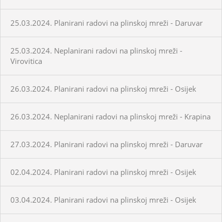
25.03.2024. Planirani radovi na plinskoj mreži - Daruvar
25.03.2024. Neplanirani radovi na plinskoj mreži -
Virovitica
26.03.2024. Planirani radovi na plinskoj mreži - Osijek
26.03.2024. Neplanirani radovi na plinskoj mreži - Krapina
27.03.2024. Planirani radovi na plinskoj mreži - Daruvar
02.04.2024. Planirani radovi na plinskoj mreži - Osijek
03.04.2024. Planirani radovi na plinskoj mreži - Osijek