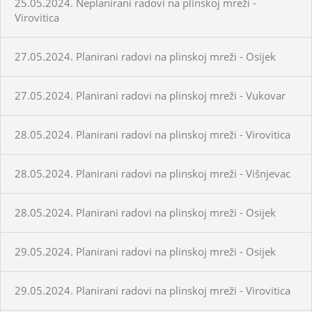
25.05.2024. Neplanirani radovi na plinskoj mreži -
Virovitica
27.05.2024. Planirani radovi na plinskoj mreži - Osijek
27.05.2024. Planirani radovi na plinskoj mreži - Vukovar
28.05.2024. Planirani radovi na plinskoj mreži - Virovitica
28.05.2024. Planirani radovi na plinskoj mreži - Višnjevac
28.05.2024. Planirani radovi na plinskoj mreži - Osijek
29.05.2024. Planirani radovi na plinskoj mreži - Osijek
29.05.2024. Planirani radovi na plinskoj mreži - Virovitica