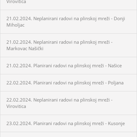
Virovitica
21.02.2024. Neplanirani radovi na plinskoj mreži - Donji
Miholjac
21.02.2024. Neplanirani radovi na plinskoj mreži -
Markovac Našički
21.02.2024. Planirani radovi na plinskoj mreži - Našice
22.02.2024. Planirani radovi na plinskoj mreži - Poljana
22.02.2024. Neplanirani radovi na plinskoj mreži -
Virovitica
23.02.2024. Planirani radovi na plinskoj mreži - Kusonje