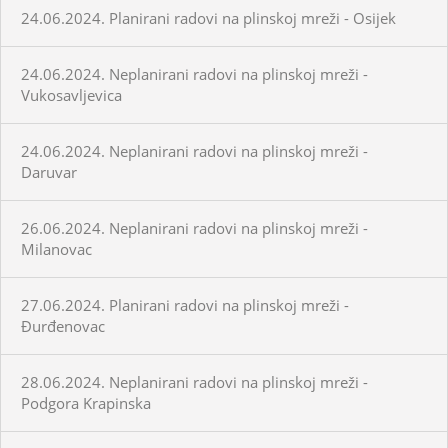
24.06.2024. Planirani radovi na plinskoj mreži - Osijek
24.06.2024. Neplanirani radovi na plinskoj mreži -
Vukosavljevica
24.06.2024. Neplanirani radovi na plinskoj mreži -
Daruvar
26.06.2024. Neplanirani radovi na plinskoj mreži -
Milanovac
27.06.2024. Planirani radovi na plinskoj mreži -
Đurđenovac
28.06.2024. Neplanirani radovi na plinskoj mreži -
Podgora Krapinska