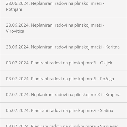
28.06.2024. Neplanirani radovi na plinskoj mreži -
Potnjani
28.06.2024. Neplanirani radovi na plinskoj mreži -
Virovitica
28.06.2024. Neplanirani radovi na plinskoj mreži - Koritna
03.07.2024. Planirani radovi na plinskoj mreži - Osijek
03.07.2024. Planirani radovi na plinskoj mreži - Požega
02.07.2024. Neplanirani radovi na plinskoj mreži - Krapina
05.07.2024. Planirani radovi na plinskoj mreži - Slatina
03.07.2024. Planirani radovi na plinskoj mreži - Višnjevac