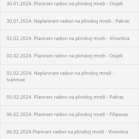
30.01.2024. Planirani radovi na plinskoj mreži - Osijek
30.01.2024. Neplanirani radovi na plinskoj mreži - Pakrac
02.02.2024. Planirani radovi na plinskoj mreži - Virovitica
02.02.2024. Planirani radovi na plinskoj mreži - Osijek
02.02.2024. Neplanirani radovi na plinskoj mreži -
Ivanovac
05.02.2024. Planirani radovi na plinskoj mreži - Pakrac
06.02.2024. Planirani radovi na plinskoj mreži - Filipovac
06.02.2024.Planirani radovi na plinskoj mreži - Virovitica