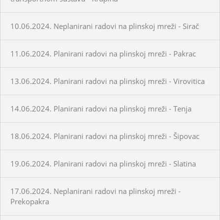
10.06.2024. Neplanirani radovi na plinskoj mreži - Sirač
11.06.2024. Planirani radovi na plinskoj mreži - Pakrac
13.06.2024. Planirani radovi na plinskoj mreži - Virovitica
14.06.2024. Planirani radovi na plinskoj mreži - Tenja
18.06.2024. Planirani radovi na plinskoj mreži - Šipovac
19.06.2024. Planirani radovi na plinskoj mreži - Slatina
17.06.2024. Neplanirani radovi na plinskoj mreži -
Prekopakra