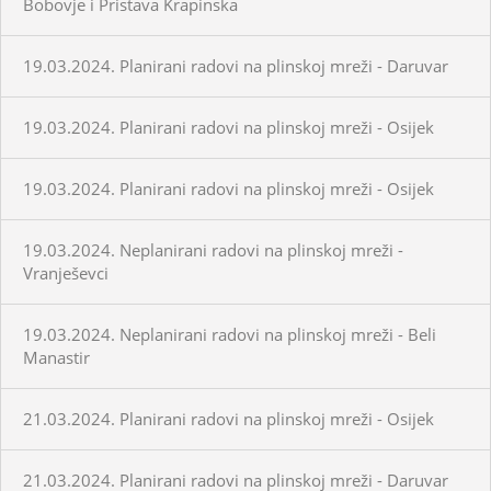
Bobovje i Pristava Krapinska
19.03.2024. Planirani radovi na plinskoj mreži - Daruvar
19.03.2024. Planirani radovi na plinskoj mreži - Osijek
19.03.2024. Planirani radovi na plinskoj mreži - Osijek
19.03.2024. Neplanirani radovi na plinskoj mreži -
Vranješevci
19.03.2024. Neplanirani radovi na plinskoj mreži - Beli
Manastir
21.03.2024. Planirani radovi na plinskoj mreži - Osijek
21.03.2024. Planirani radovi na plinskoj mreži - Daruvar