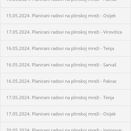
15.05.2024. Planirani radovi na plinskoj mreži - Osijek
17.05.2024. Planirani radovi na plinskoj mreži - Virovitica
16.05.2024. Planirani radovi na plinskoj mreži - Tenja
16.05.2024. Planirani radovi na plinskoj mreži - Sarvaš
16.05.2024. Planirani radovi na plinskoj mreži - Pakrac
17.05.2024. Planirani radovi na plinskoj mreži - Tenja
17.05.2024. Planirani radovi na plinskoj mreži - Osijek
20.05.2024. Planirani radovi na plinskoj mreži - Josipovac