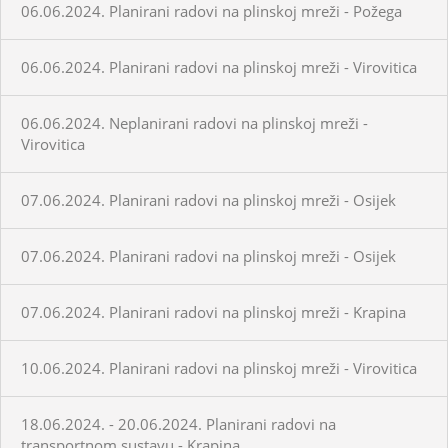
06.06.2024. Planirani radovi na plinskoj mreži - Požega
06.06.2024. Planirani radovi na plinskoj mreži - Virovitica
06.06.2024. Neplanirani radovi na plinskoj mreži -
Virovitica
07.06.2024. Planirani radovi na plinskoj mreži - Osijek
07.06.2024. Planirani radovi na plinskoj mreži - Osijek
07.06.2024. Planirani radovi na plinskoj mreži - Krapina
10.06.2024. Planirani radovi na plinskoj mreži - Virovitica
18.06.2024. - 20.06.2024. Planirani radovi na
transportnom sustavu - Krapina