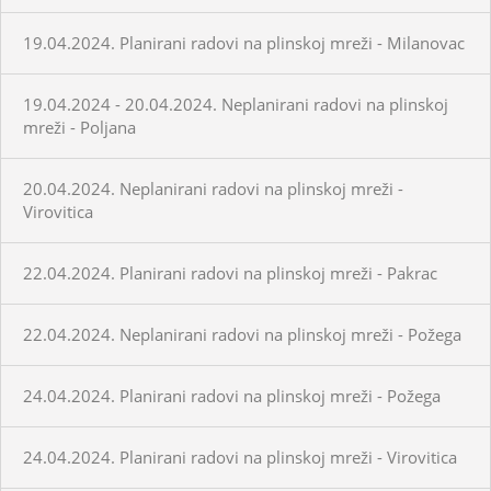
19.04.2024. Planirani radovi na plinskoj mreži - Milanovac
19.04.2024 - 20.04.2024. Neplanirani radovi na plinskoj
mreži - Poljana
20.04.2024. Neplanirani radovi na plinskoj mreži -
Virovitica
22.04.2024. Planirani radovi na plinskoj mreži - Pakrac
22.04.2024. Neplanirani radovi na plinskoj mreži - Požega
24.04.2024. Planirani radovi na plinskoj mreži - Požega
24.04.2024. Planirani radovi na plinskoj mreži - Virovitica