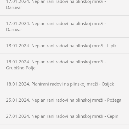
17.01.2024. Neplanirani radovi na plinskoj mreži -
Daruvar
17.01.2024. Neplanirani radovi na plinskoj mreži -
Daruvar
18.01.2024. Neplanirani radovi na plinskoj mreži - Lipik
18.01.2024. Neplanirani radovi na plinskoj mreži -
Grubišno Polje
18.01.2024. Planirani radovi na plinskoj mreži - Osijek
25.01.2024. Neplanirani radovi na plinskoj mreži - Požega
27.01.2024. Neplanirani radovi na plinskoj mreži - Čepin