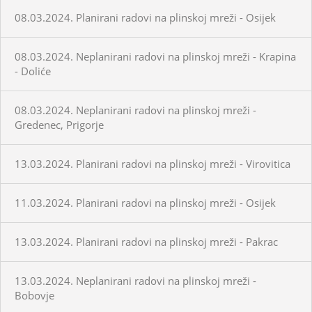
08.03.2024. Planirani radovi na plinskoj mreži - Osijek
08.03.2024. Neplanirani radovi na plinskoj mreži - Krapina
- Doliće
08.03.2024. Neplanirani radovi na plinskoj mreži -
Gredenec, Prigorje
13.03.2024. Planirani radovi na plinskoj mreži - Virovitica
11.03.2024. Planirani radovi na plinskoj mreži - Osijek
13.03.2024. Planirani radovi na plinskoj mreži - Pakrac
13.03.2024. Neplanirani radovi na plinskoj mreži -
Bobovje