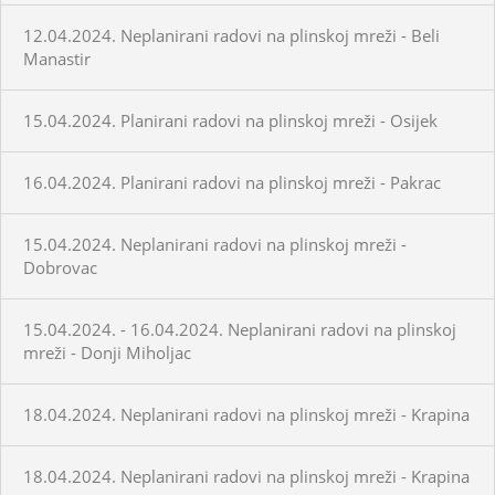
12.04.2024. Neplanirani radovi na plinskoj mreži - Beli
Manastir
15.04.2024. Planirani radovi na plinskoj mreži - Osijek
16.04.2024. Planirani radovi na plinskoj mreži - Pakrac
15.04.2024. Neplanirani radovi na plinskoj mreži -
Dobrovac
15.04.2024. - 16.04.2024. Neplanirani radovi na plinskoj
mreži - Donji Miholjac
18.04.2024. Neplanirani radovi na plinskoj mreži - Krapina
18.04.2024. Neplanirani radovi na plinskoj mreži - Krapina