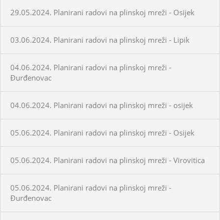
29.05.2024. Planirani radovi na plinskoj mreži - Osijek
03.06.2024. Planirani radovi na plinskoj mreži - Lipik
04.06.2024. Planirani radovi na plinskoj mreži -
Đurđenovac
04.06.2024. Planirani radovi na plinskoj mreži - osijek
05.06.2024. Planirani radovi na plinskoj mreži - Osijek
05.06.2024. Planirani radovi na plinskoj mreži - Virovitica
05.06.2024. Planirani radovi na plinskoj mreži -
Đurđenovac