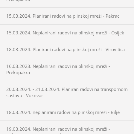
15.03.2024. Planirani radovi na plinskoj mreži - Pakrac
15.03.2024. Neplanirani radovi na plinskoj mreži - Osijek
18.03.2024. Planirani radovi na plinskoj mreži - Virovitica
16.03.2023. Neplanirani radovi na plinskoj mreži -
Prekopakra
20.03.2024. - 21.03.2024. Planiran radovi na transpornom
sustavu - Vukovar
18.03.2024. neplanirani radovi na plinskoj mreži - Bilje
19.03.2024. Neplanirani radovi na plinskoj mreži -