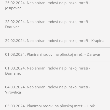
26.02.2024. Neplanirani radovi na plinskoj mreži -
Josipovac
28.02.2024. Neplanirani radovi na plinskoj mreži -
Daruvar
29.02.2024. Neplanirani radovi na plinskoj mreži - Krapina
01.03.2024. Planirani radovi na plinskoj mreži - Daruvar
01.03.2024. Neplanirani radovi na plinskoj mreži -
Đumanec
04.03.2024. Neplanirani radovi na plinskoj mreži -
Virovitica
05.03.2024. Planirani radovi na plinskoj mreži - Lipik