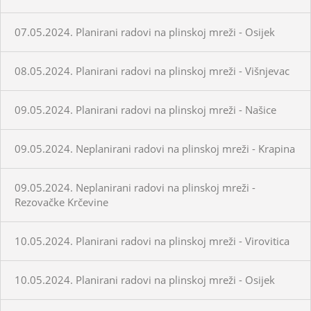
07.05.2024. Planirani radovi na plinskoj mreži - Osijek
08.05.2024. Planirani radovi na plinskoj mreži - Višnjevac
09.05.2024. Planirani radovi na plinskoj mreži - Našice
09.05.2024. Neplanirani radovi na plinskoj mreži - Krapina
09.05.2024. Neplanirani radovi na plinskoj mreži -
Rezovačke Krčevine
10.05.2024. Planirani radovi na plinskoj mreži - Virovitica
10.05.2024. Planirani radovi na plinskoj mreži - Osijek