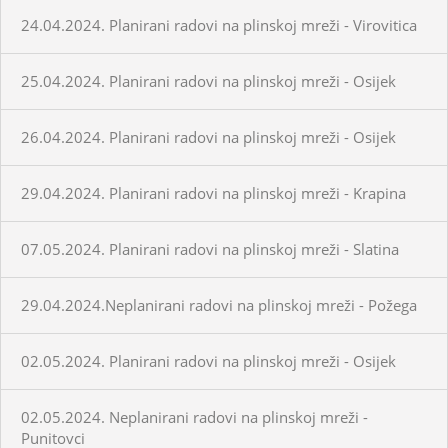
24.04.2024. Planirani radovi na plinskoj mreži - Virovitica
25.04.2024. Planirani radovi na plinskoj mreži - Osijek
26.04.2024. Planirani radovi na plinskoj mreži - Osijek
29.04.2024. Planirani radovi na plinskoj mreži - Krapina
07.05.2024. Planirani radovi na plinskoj mreži - Slatina
29.04.2024.Neplanirani radovi na plinskoj mreži - Požega
02.05.2024. Planirani radovi na plinskoj mreži - Osijek
02.05.2024. Neplanirani radovi na plinskoj mreži -
Punitovci