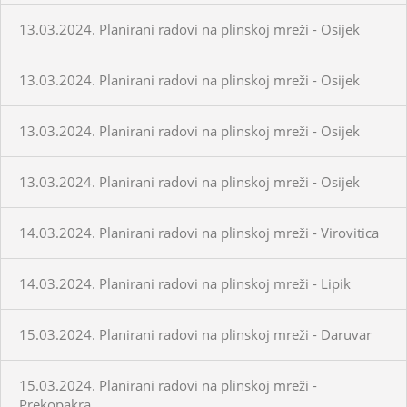
13.03.2024. Planirani radovi na plinskoj mreži - Osijek
13.03.2024. Planirani radovi na plinskoj mreži - Osijek
13.03.2024. Planirani radovi na plinskoj mreži - Osijek
13.03.2024. Planirani radovi na plinskoj mreži - Osijek
14.03.2024. Planirani radovi na plinskoj mreži - Virovitica
14.03.2024. Planirani radovi na plinskoj mreži - Lipik
15.03.2024. Planirani radovi na plinskoj mreži - Daruvar
15.03.2024. Planirani radovi na plinskoj mreži -
Prekopakra