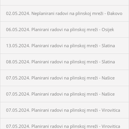
02.05.2024. Neplanirani radovi na plinskoj mreži - Đakovo
06.05.2024. Planirani radovi na plinskoj mreži - Osijek
13.05.2024. Planirani radovi na plinskoj mreži - Slatina
08.05.2024. Planirani radovi na plinskoj mreži - Slatina
07.05.2024. Planirani radovi na plinskoj mreži - Našice
07.05.2024. Planirani radovi na plinskoj mreži - Našice
07.05.2024. Planirani radovi na plinskoj mreži - Virovitica
07.05.2024. Planirani radovi na plinskoj mreži - Virovitica