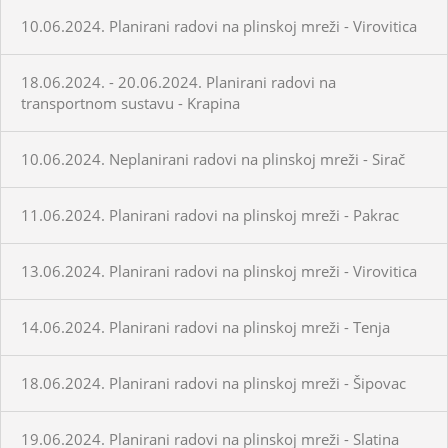
10.06.2024. Planirani radovi na plinskoj mreži - Virovitica
18.06.2024. - 20.06.2024. Planirani radovi na
transportnom sustavu - Krapina
10.06.2024. Neplanirani radovi na plinskoj mreži - Sirač
11.06.2024. Planirani radovi na plinskoj mreži - Pakrac
13.06.2024. Planirani radovi na plinskoj mreži - Virovitica
14.06.2024. Planirani radovi na plinskoj mreži - Tenja
18.06.2024. Planirani radovi na plinskoj mreži - Šipovac
19.06.2024. Planirani radovi na plinskoj mreži - Slatina