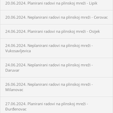
20.06.2024. Planirani radovi na plinskoj mreži - Lipik
20.06.2024. Neplanirani radovi na plinskoj mreži - Cerovac
24.06.2024. Planirani radovi na plinskoj mreži - Osijek
24.06.2024. Neplanirani radovi na plinskoj mreži -
Vukosavljevica
24.06.2024. Neplanirani radovi na plinskoj mreži -
Daruvar
26.06.2024. Neplanirani radovi na plinskoj mreži -
Milanovac
27.06.2024. Planirani radovi na plinskoj mreži -
Đurđenovac