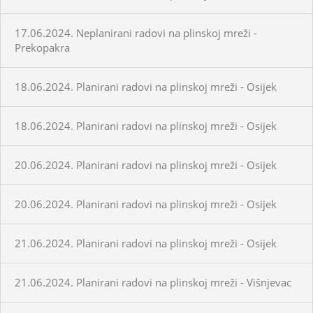
17.06.2024. Neplanirani radovi na plinskoj mreži -
Prekopakra
18.06.2024. Planirani radovi na plinskoj mreži - Osijek
18.06.2024. Planirani radovi na plinskoj mreži - Osijek
20.06.2024. Planirani radovi na plinskoj mreži - Osijek
20.06.2024. Planirani radovi na plinskoj mreži - Osijek
21.06.2024. Planirani radovi na plinskoj mreži - Osijek
21.06.2024. Planirani radovi na plinskoj mreži - Višnjevac