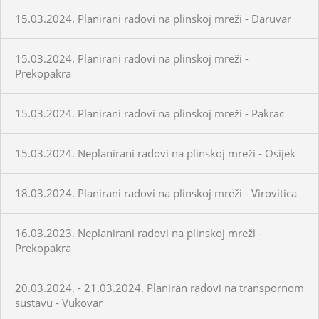
15.03.2024. Planirani radovi na plinskoj mreži - Daruvar
15.03.2024. Planirani radovi na plinskoj mreži -
Prekopakra
15.03.2024. Planirani radovi na plinskoj mreži - Pakrac
15.03.2024. Neplanirani radovi na plinskoj mreži - Osijek
18.03.2024. Planirani radovi na plinskoj mreži - Virovitica
16.03.2023. Neplanirani radovi na plinskoj mreži -
Prekopakra
20.03.2024. - 21.03.2024. Planiran radovi na transpornom
sustavu - Vukovar