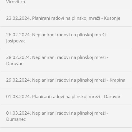
Virovitica
23.02.2024. Planirani radovi na plinskoj mreži - Kusonje
26.02.2024. Neplanirani radovi na plinskoj mreži -
Josipovac
28.02.2024. Neplanirani radovi na plinskoj mreži -
Daruvar
29.02.2024. Neplanirani radovi na plinskoj mreži - Krapina
01.03.2024. Planirani radovi na plinskoj mreži - Daruvar
01.03.2024. Neplanirani radovi na plinskoj mreži -
Đumanec