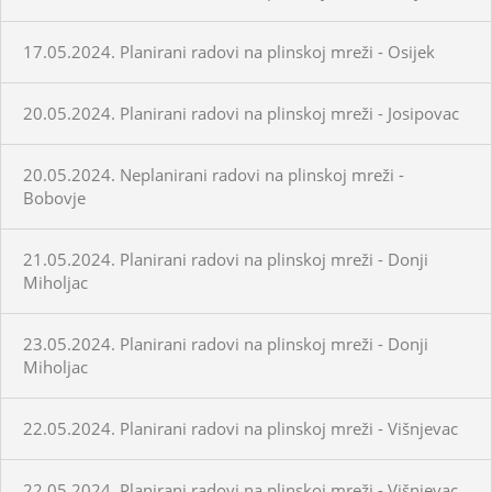
17.05.2024. Planirani radovi na plinskoj mreži - Osijek
20.05.2024. Planirani radovi na plinskoj mreži - Josipovac
20.05.2024. Neplanirani radovi na plinskoj mreži -
Bobovje
21.05.2024. Planirani radovi na plinskoj mreži - Donji
Miholjac
23.05.2024. Planirani radovi na plinskoj mreži - Donji
Miholjac
22.05.2024. Planirani radovi na plinskoj mreži - Višnjevac
22.05.2024. Planirani radovi na plinskoj mreži - Višnjevac