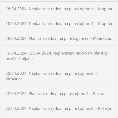
18.04.2024. Neplanirani radovi na plinskoj mreži - Krapina
18.04.2024. Neplanirani radovi na plinskoj mreži - Krapina
19.04.2024. Planirani radovi na plinskoj mreži - Milanovac
19.04.2024 - 20.04.2024. Neplanirani radovi na plinskoj
mreži - Poljana
20.04.2024. Neplanirani radovi na plinskoj mreži -
Virovitica
22.04.2024. Planirani radovi na plinskoj mreži - Pakrac
22.04.2024. Neplanirani radovi na plinskoj mreži - Požega