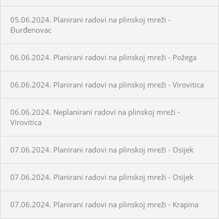
05.06.2024. Planirani radovi na plinskoj mreži -
Đurđenovac
06.06.2024. Planirani radovi na plinskoj mreži - Požega
06.06.2024. Planirani radovi na plinskoj mreži - Virovitica
06.06.2024. Neplanirani radovi na plinskoj mreži -
Virovitica
07.06.2024. Planirani radovi na plinskoj mreži - Osijek
07.06.2024. Planirani radovi na plinskoj mreži - Osijek
07.06.2024. Planirani radovi na plinskoj mreži - Krapina