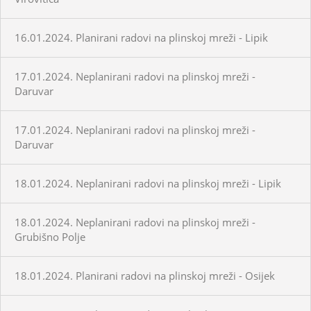
16.01.2024. Planirani radovi na plinskoj mreži - Lipik
17.01.2024. Neplanirani radovi na plinskoj mreži -
Daruvar
17.01.2024. Neplanirani radovi na plinskoj mreži -
Daruvar
18.01.2024. Neplanirani radovi na plinskoj mreži - Lipik
18.01.2024. Neplanirani radovi na plinskoj mreži -
Grubišno Polje
18.01.2024. Planirani radovi na plinskoj mreži - Osijek