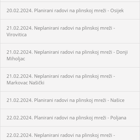
20.02.2024. Planirani radovi na plinskoj mreži - Osijek
21.02.2024. Neplanirani radovi na plinskoj mreži -
Virovitica
21.02.2024. Neplanirani radovi na plinskoj mreži - Donji
Miholjac
21.02.2024. Neplanirani radovi na plinskoj mreži -
Markovac Našički
21.02.2024. Planirani radovi na plinskoj mreži - Našice
22.02.2024. Planirani radovi na plinskoj mreži - Poljana
22.02.2024. Neplanirani radovi na plinskoj mreži -