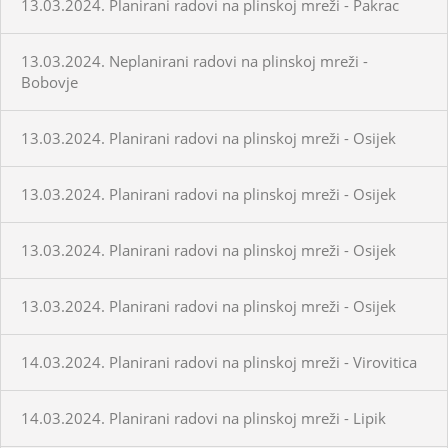
13.03.2024. Planirani radovi na plinskoj mreži - Pakrac
13.03.2024. Neplanirani radovi na plinskoj mreži -
Bobovje
13.03.2024. Planirani radovi na plinskoj mreži - Osijek
13.03.2024. Planirani radovi na plinskoj mreži - Osijek
13.03.2024. Planirani radovi na plinskoj mreži - Osijek
13.03.2024. Planirani radovi na plinskoj mreži - Osijek
14.03.2024. Planirani radovi na plinskoj mreži - Virovitica
14.03.2024. Planirani radovi na plinskoj mreži - Lipik