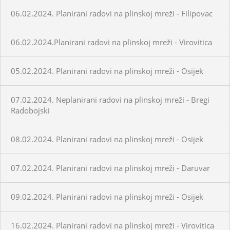
06.02.2024. Planirani radovi na plinskoj mreži - Filipovac
06.02.2024.Planirani radovi na plinskoj mreži - Virovitica
05.02.2024. Planirani radovi na plinskoj mreži - Osijek
07.02.2024. Neplanirani radovi na plinskoj mreži - Bregi
Radobojski
08.02.2024. Planirani radovi na plinskoj mreži - Osijek
07.02.2024. Planirani radovi na plinskoj mreži - Daruvar
09.02.2024. Planirani radovi na plinskoj mreži - Osijek
16.02.2024. Planirani radovi na plinskoj mreži - Virovitica