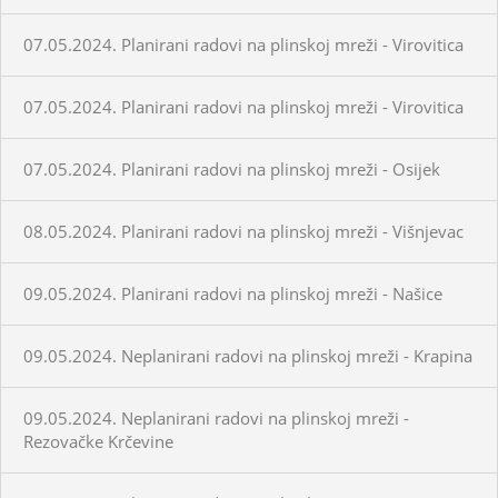
07.05.2024. Planirani radovi na plinskoj mreži - Virovitica
07.05.2024. Planirani radovi na plinskoj mreži - Virovitica
07.05.2024. Planirani radovi na plinskoj mreži - Osijek
08.05.2024. Planirani radovi na plinskoj mreži - Višnjevac
09.05.2024. Planirani radovi na plinskoj mreži - Našice
09.05.2024. Neplanirani radovi na plinskoj mreži - Krapina
09.05.2024. Neplanirani radovi na plinskoj mreži -
Rezovačke Krčevine