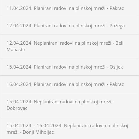
11.04.2024. Planirani radovi na plinskoj mreži - Pakrac
12.04.2024. Planirani radovi na plinskoj mreži - Požega
12.04.2024. Neplanirani radovi na plinskoj mreži - Beli
Manastir
15.04.2024. Planirani radovi na plinskoj mreži - Osijek
16.04.2024. Planirani radovi na plinskoj mreži - Pakrac
15.04.2024. Neplanirani radovi na plinskoj mreži -
Dobrovac
15.04.2024. - 16.04.2024. Neplanirani radovi na plinskoj
mreži - Donji Miholjac