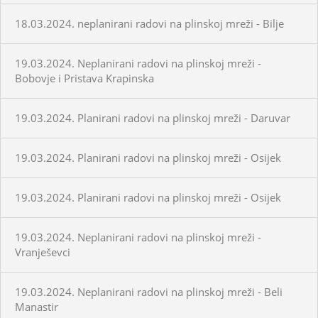
18.03.2024. neplanirani radovi na plinskoj mreži - Bilje
19.03.2024. Neplanirani radovi na plinskoj mreži -
Bobovje i Pristava Krapinska
19.03.2024. Planirani radovi na plinskoj mreži - Daruvar
19.03.2024. Planirani radovi na plinskoj mreži - Osijek
19.03.2024. Planirani radovi na plinskoj mreži - Osijek
19.03.2024. Neplanirani radovi na plinskoj mreži -
Vranješevci
19.03.2024. Neplanirani radovi na plinskoj mreži - Beli
Manastir