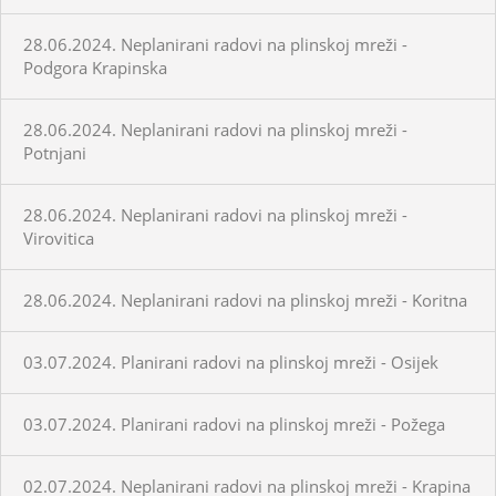
28.06.2024. Neplanirani radovi na plinskoj mreži -
Podgora Krapinska
28.06.2024. Neplanirani radovi na plinskoj mreži -
Potnjani
28.06.2024. Neplanirani radovi na plinskoj mreži -
Virovitica
28.06.2024. Neplanirani radovi na plinskoj mreži - Koritna
03.07.2024. Planirani radovi na plinskoj mreži - Osijek
03.07.2024. Planirani radovi na plinskoj mreži - Požega
02.07.2024. Neplanirani radovi na plinskoj mreži - Krapina