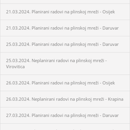
21.03.2024. Planirani radovi na plinskoj mreži - Osijek
21.03.2024. Planirani radovi na plinskoj mreži - Daruvar
25.03.2024. Planirani radovi na plinskoj mreži - Daruvar
25.03.2024. Neplanirani radovi na plinskoj mreži -
Virovitica
26.03.2024. Planirani radovi na plinskoj mreži - Osijek
26.03.2024. Neplanirani radovi na plinskoj mreži - Krapina
27.03.2024. Planirani radovi na plinskoj mreži - Daruvar