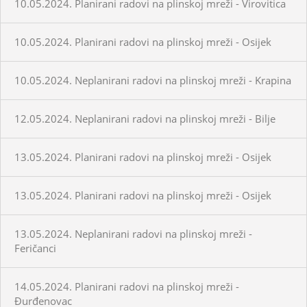
10.05.2024. Planirani radovi na plinskoj mreži - Virovitica
10.05.2024. Planirani radovi na plinskoj mreži - Osijek
10.05.2024. Neplanirani radovi na plinskoj mreži - Krapina
12.05.2024. Neplanirani radovi na plinskoj mreži - Bilje
13.05.2024. Planirani radovi na plinskoj mreži - Osijek
13.05.2024. Planirani radovi na plinskoj mreži - Osijek
13.05.2024. Neplanirani radovi na plinskoj mreži -
Feričanci
14.05.2024. Planirani radovi na plinskoj mreži -
Đurđenovac