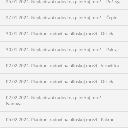
25.01.2024. Neplanirani radovi na plinskoj mreži - Požega
27.01.2024. Neplanirani radovi na plinskoj mreži - Čepin
30.01.2024. Planirani radovi na plinskoj mreži - Osijek
30.01.2024. Neplanirani radovi na plinskoj mreži - Pakrac
02.02.2024. Planirani radovi na plinskoj mreži - Virovitica
02.02.2024. Planirani radovi na plinskoj mreži - Osijek
02.02.2024. Neplanirani radovi na plinskoj mreži -
Ivanovac
05.02.2024. Planirani radovi na plinskoj mreži - Pakrac