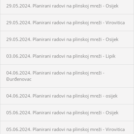
29.05.2024. Planirani radovi na plinskoj mreži - Osijek
29.05.2024. Planirani radovi na plinskoj mreži - Virovitica
29.05.2024. Planirani radovi na plinskoj mreži - Osijek
03.06.2024. Planirani radovi na plinskoj mreži - Lipik
04.06.2024. Planirani radovi na plinskoj mreži -
Đurđenovac
04.06.2024. Planirani radovi na plinskoj mreži - osijek
05.06.2024. Planirani radovi na plinskoj mreži - Osijek
05.06.2024. Planirani radovi na plinskoj mreži - Virovitica