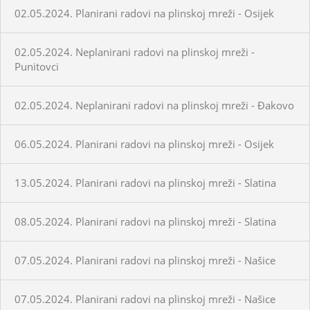
02.05.2024. Planirani radovi na plinskoj mreži - Osijek
02.05.2024. Neplanirani radovi na plinskoj mreži -
Punitovci
02.05.2024. Neplanirani radovi na plinskoj mreži - Đakovo
06.05.2024. Planirani radovi na plinskoj mreži - Osijek
13.05.2024. Planirani radovi na plinskoj mreži - Slatina
08.05.2024. Planirani radovi na plinskoj mreži - Slatina
07.05.2024. Planirani radovi na plinskoj mreži - Našice
07.05.2024. Planirani radovi na plinskoj mreži - Našice