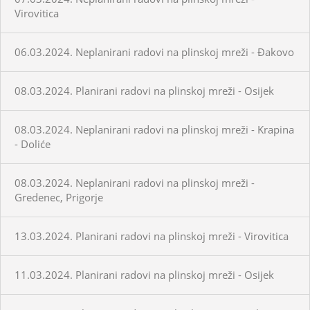
Virovitica
06.03.2024. Neplanirani radovi na plinskoj mreži - Đakovo
08.03.2024. Planirani radovi na plinskoj mreži - Osijek
08.03.2024. Neplanirani radovi na plinskoj mreži - Krapina
- Doliće
08.03.2024. Neplanirani radovi na plinskoj mreži -
Gredenec, Prigorje
13.03.2024. Planirani radovi na plinskoj mreži - Virovitica
11.03.2024. Planirani radovi na plinskoj mreži - Osijek