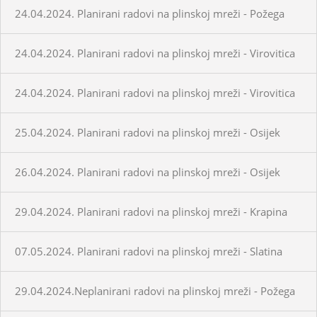
24.04.2024. Planirani radovi na plinskoj mreži - Požega
24.04.2024. Planirani radovi na plinskoj mreži - Virovitica
24.04.2024. Planirani radovi na plinskoj mreži - Virovitica
25.04.2024. Planirani radovi na plinskoj mreži - Osijek
26.04.2024. Planirani radovi na plinskoj mreži - Osijek
29.04.2024. Planirani radovi na plinskoj mreži - Krapina
07.05.2024. Planirani radovi na plinskoj mreži - Slatina
29.04.2024.Neplanirani radovi na plinskoj mreži - Požega