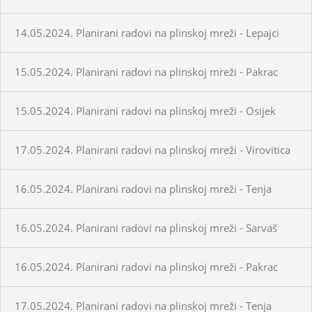
14.05.2024. Planirani radovi na plinskoj mreži - Lepajci
15.05.2024. Planirani radovi na plinskoj mreži - Pakrac
15.05.2024. Planirani radovi na plinskoj mreži - Osijek
17.05.2024. Planirani radovi na plinskoj mreži - Virovitica
16.05.2024. Planirani radovi na plinskoj mreži - Tenja
16.05.2024. Planirani radovi na plinskoj mreži - Sarvaš
16.05.2024. Planirani radovi na plinskoj mreži - Pakrac
17.05.2024. Planirani radovi na plinskoj mreži - Tenja