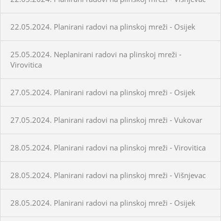
22.05.2024. Planirani radovi na plinskoj mreži - Osijek
25.05.2024. Neplanirani radovi na plinskoj mreži -
Virovitica
27.05.2024. Planirani radovi na plinskoj mreži - Osijek
27.05.2024. Planirani radovi na plinskoj mreži - Vukovar
28.05.2024. Planirani radovi na plinskoj mreži - Virovitica
28.05.2024. Planirani radovi na plinskoj mreži - Višnjevac
28.05.2024. Planirani radovi na plinskoj mreži - Osijek