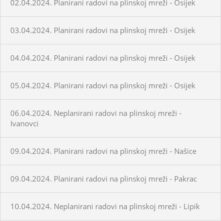
02.04.2024. Planirani radovi na plinskoj mreži - Osijek
03.04.2024. Planirani radovi na plinskoj mreži - Osijek
04.04.2024. Planirani radovi na plinskoj mreži - Osijek
05.04.2024. Planirani radovi na plinskoj mreži - Osijek
06.04.2024. Neplanirani radovi na plinskoj mreži -
Ivanovci
09.04.2024. Planirani radovi na plinskoj mreži - Našice
09.04.2024. Planirani radovi na plinskoj mreži - Pakrac
10.04.2024. Neplanirani radovi na plinskoj mreži - Lipik