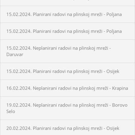
15.02.2024. Planirani radovi na plinskoj mreži - Poljana
15.02.2024. Planirani radovi na plinskoj mreži - Poljana
15.02.2024. Neplanirani radovi na plinskoj mreži -
Daruvar
15.02.2024. Planirani radovi na plinskoj mreži - Osijek
16.02.2024. Neplanirani radovi na plinskoj mreži - Krapina
19.02.2024. Neplanirani radovi na plinskoj mreži - Borovo
Selo
20.02.2024. Planirani radovi na plinskoj mreži - Osijek