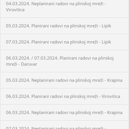
04.03.2024. Neplanirani radovi na plinskoj mreži -
Virovitica
05.03.2024. Planirani radovi na plinskoj mreži - Lipik
07.03.2024. Planirani radovi na plinskoj mreži - Lipik
06.03.2024. / 07.03.2024. Planirani radovi na plinskoj
mreži - Daruvar
05.03.2024. Neplanirani radovi na plinskoj mreži - Krapina
06.03.2024. Planirani radovi na plinskoj mreži - Virovitica
06.03.2024. Neplanirani radovi na plinskoj mreži - Krapina
07.03.2024. Neplanirani radovi na plinskoj mreži -