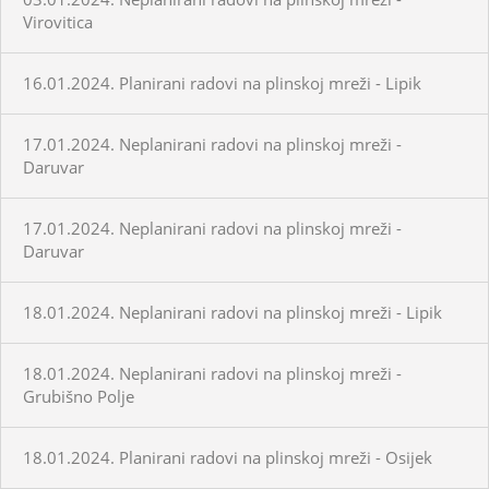
Virovitica
16.01.2024. Planirani radovi na plinskoj mreži - Lipik
17.01.2024. Neplanirani radovi na plinskoj mreži -
Daruvar
17.01.2024. Neplanirani radovi na plinskoj mreži -
Daruvar
18.01.2024. Neplanirani radovi na plinskoj mreži - Lipik
18.01.2024. Neplanirani radovi na plinskoj mreži -
Grubišno Polje
18.01.2024. Planirani radovi na plinskoj mreži - Osijek