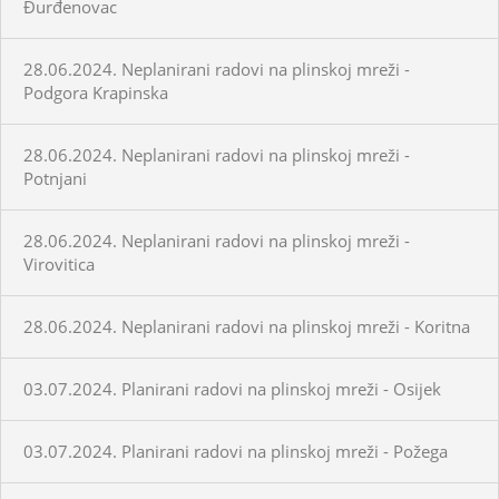
Đurđenovac
28.06.2024. Neplanirani radovi na plinskoj mreži -
Podgora Krapinska
28.06.2024. Neplanirani radovi na plinskoj mreži -
Potnjani
28.06.2024. Neplanirani radovi na plinskoj mreži -
Virovitica
28.06.2024. Neplanirani radovi na plinskoj mreži - Koritna
03.07.2024. Planirani radovi na plinskoj mreži - Osijek
03.07.2024. Planirani radovi na plinskoj mreži - Požega