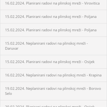
16.02.2024. Planirani radovi na plinskoj mreži - Virovitica
15.02.2024. Planirani radovi na plinskoj mreži - Poljana
15.02.2024. Planirani radovi na plinskoj mreži - Poljana
15.02.2024. Neplanirani radovi na plinskoj mreži -
Daruvar
15.02.2024. Planirani radovi na plinskoj mreži - Osijek
16.02.2024. Neplanirani radovi na plinskoj mreži - Krapina
19.02.2024. Neplanirani radovi na plinskoj mreži - Borovo
Selo
20.02.2024. Planirani radovi na plinskoj mreži - Osijek