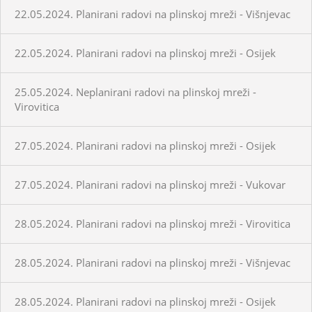
22.05.2024. Planirani radovi na plinskoj mreži - Višnjevac
22.05.2024. Planirani radovi na plinskoj mreži - Osijek
25.05.2024. Neplanirani radovi na plinskoj mreži -
Virovitica
27.05.2024. Planirani radovi na plinskoj mreži - Osijek
27.05.2024. Planirani radovi na plinskoj mreži - Vukovar
28.05.2024. Planirani radovi na plinskoj mreži - Virovitica
28.05.2024. Planirani radovi na plinskoj mreži - Višnjevac
28.05.2024. Planirani radovi na plinskoj mreži - Osijek