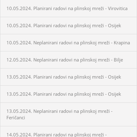
10.05.2024. Planirani radovi na plinskoj mreži - Virovitica
10.05.2024. Planirani radovi na plinskoj mreži - Osijek
10.05.2024. Neplanirani radovi na plinskoj mreži - Krapina
12.05.2024. Neplanirani radovi na plinskoj mreži - Bilje
13.05.2024. Planirani radovi na plinskoj mreži - Osijek
13.05.2024. Planirani radovi na plinskoj mreži - Osijek
13.05.2024. Neplanirani radovi na plinskoj mreži -
Feričanci
14.05.2024. Planirani radovi na plinskoj mreži -