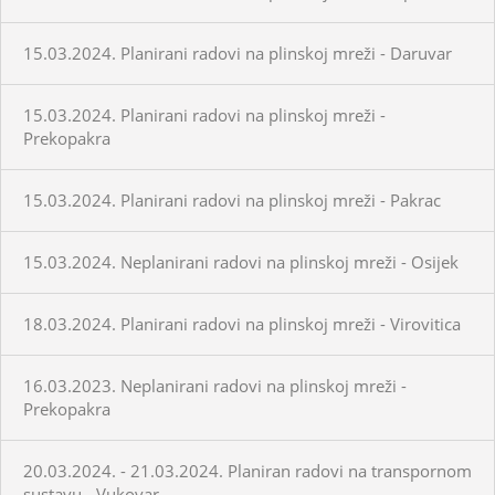
15.03.2024. Planirani radovi na plinskoj mreži - Daruvar
15.03.2024. Planirani radovi na plinskoj mreži -
Prekopakra
15.03.2024. Planirani radovi na plinskoj mreži - Pakrac
15.03.2024. Neplanirani radovi na plinskoj mreži - Osijek
18.03.2024. Planirani radovi na plinskoj mreži - Virovitica
16.03.2023. Neplanirani radovi na plinskoj mreži -
Prekopakra
20.03.2024. - 21.03.2024. Planiran radovi na transpornom
sustavu - Vukovar