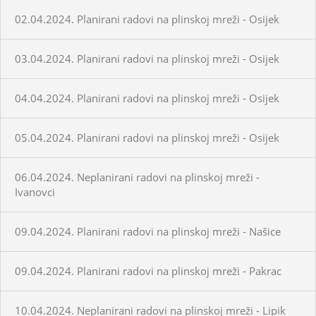
02.04.2024. Planirani radovi na plinskoj mreži - Osijek
03.04.2024. Planirani radovi na plinskoj mreži - Osijek
04.04.2024. Planirani radovi na plinskoj mreži - Osijek
05.04.2024. Planirani radovi na plinskoj mreži - Osijek
06.04.2024. Neplanirani radovi na plinskoj mreži -
Ivanovci
09.04.2024. Planirani radovi na plinskoj mreži - Našice
09.04.2024. Planirani radovi na plinskoj mreži - Pakrac
10.04.2024. Neplanirani radovi na plinskoj mreži - Lipik