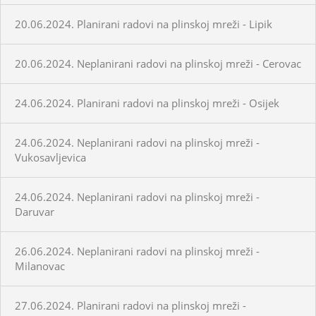
20.06.2024. Planirani radovi na plinskoj mreži - Lipik
20.06.2024. Neplanirani radovi na plinskoj mreži - Cerovac
24.06.2024. Planirani radovi na plinskoj mreži - Osijek
24.06.2024. Neplanirani radovi na plinskoj mreži -
Vukosavljevica
24.06.2024. Neplanirani radovi na plinskoj mreži -
Daruvar
26.06.2024. Neplanirani radovi na plinskoj mreži -
Milanovac
27.06.2024. Planirani radovi na plinskoj mreži -