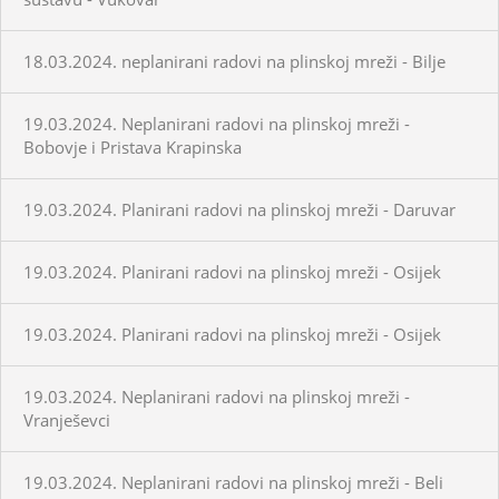
18.03.2024. neplanirani radovi na plinskoj mreži - Bilje
19.03.2024. Neplanirani radovi na plinskoj mreži -
Bobovje i Pristava Krapinska
19.03.2024. Planirani radovi na plinskoj mreži - Daruvar
19.03.2024. Planirani radovi na plinskoj mreži - Osijek
19.03.2024. Planirani radovi na plinskoj mreži - Osijek
19.03.2024. Neplanirani radovi na plinskoj mreži -
Vranješevci
19.03.2024. Neplanirani radovi na plinskoj mreži - Beli