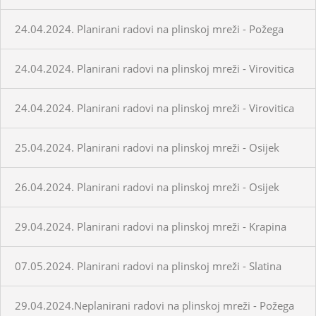
24.04.2024. Planirani radovi na plinskoj mreži - Požega
24.04.2024. Planirani radovi na plinskoj mreži - Virovitica
24.04.2024. Planirani radovi na plinskoj mreži - Virovitica
25.04.2024. Planirani radovi na plinskoj mreži - Osijek
26.04.2024. Planirani radovi na plinskoj mreži - Osijek
29.04.2024. Planirani radovi na plinskoj mreži - Krapina
07.05.2024. Planirani radovi na plinskoj mreži - Slatina
29.04.2024.Neplanirani radovi na plinskoj mreži - Požega