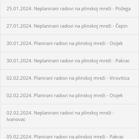
25.01.2024. Neplanirani radovi na plinskoj mreži - Požega
27.01.2024. Neplanirani radovi na plinskoj mreži - Čepin
30.01.2024. Planirani radovi na plinskoj mreži - Osijek
30.01.2024. Neplanirani radovi na plinskoj mreži - Pakrac
02.02.2024. Planirani radovi na plinskoj mreži - Virovitica
02.02.2024. Planirani radovi na plinskoj mreži - Osijek
02.02.2024. Neplanirani radovi na plinskoj mreži -
Ivanovac
05.02.2024. Planirani radovi na plinskoj mreži - Pakrac