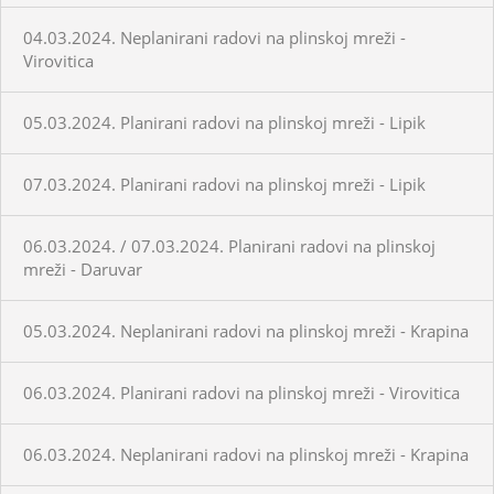
04.03.2024. Neplanirani radovi na plinskoj mreži -
Virovitica
05.03.2024. Planirani radovi na plinskoj mreži - Lipik
07.03.2024. Planirani radovi na plinskoj mreži - Lipik
06.03.2024. / 07.03.2024. Planirani radovi na plinskoj
mreži - Daruvar
05.03.2024. Neplanirani radovi na plinskoj mreži - Krapina
06.03.2024. Planirani radovi na plinskoj mreži - Virovitica
06.03.2024. Neplanirani radovi na plinskoj mreži - Krapina