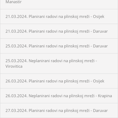
Manastir
21.03.2024. Planirani radovi na plinskoj mreži - Osijek
21.03.2024. Planirani radovi na plinskoj mreži - Daruvar
25.03.2024. Planirani radovi na plinskoj mreži - Daruvar
25.03.2024. Neplanirani radovi na plinskoj mreži -
Virovitica
26.03.2024. Planirani radovi na plinskoj mreži - Osijek
26.03.2024. Neplanirani radovi na plinskoj mreži - Krapina
27.03.2024. Planirani radovi na plinskoj mreži - Daruvar