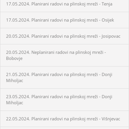
17.05.2024. Planirani radovi na plinskoj mreži - Tenja
17.05.2024. Planirani radovi na plinskoj mreži - Osijek
20.05.2024. Planirani radovi na plinskoj mreži - Josipovac
20.05.2024. Neplanirani radovi na plinskoj mreži -
Bobovje
21.05.2024. Planirani radovi na plinskoj mreži - Donji
Miholjac
23.05.2024. Planirani radovi na plinskoj mreži - Donji
Miholjac
22.05.2024. Planirani radovi na plinskoj mreži - Višnjevac