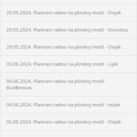
29.05.2024. Planirani radovi na plinskoj mreži - Osijek
29.05.2024. Planirani radovi na plinskoj mreži - Virovitica
29.05.2024. Planirani radovi na plinskoj mreži - Osijek
03.06.2024. Planirani radovi na plinskoj mreži - Lipik
04.06.2024. Planirani radovi na plinskoj mreži -
Đurđenovac
04.06.2024. Planirani radovi na plinskoj mreži - osijek
05.06.2024. Planirani radovi na plinskoj mreži - Osijek