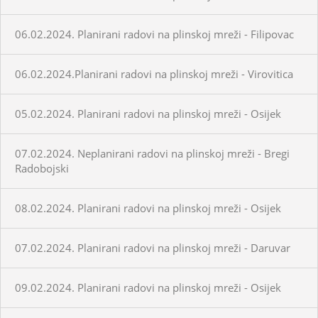
06.02.2024. Planirani radovi na plinskoj mreži - Filipovac
06.02.2024.Planirani radovi na plinskoj mreži - Virovitica
05.02.2024. Planirani radovi na plinskoj mreži - Osijek
07.02.2024. Neplanirani radovi na plinskoj mreži - Bregi
Radobojski
08.02.2024. Planirani radovi na plinskoj mreži - Osijek
07.02.2024. Planirani radovi na plinskoj mreži - Daruvar
09.02.2024. Planirani radovi na plinskoj mreži - Osijek