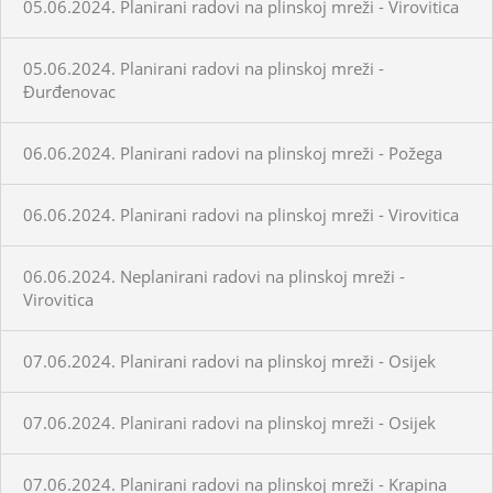
05.06.2024. Planirani radovi na plinskoj mreži - Virovitica
05.06.2024. Planirani radovi na plinskoj mreži -
Đurđenovac
06.06.2024. Planirani radovi na plinskoj mreži - Požega
06.06.2024. Planirani radovi na plinskoj mreži - Virovitica
06.06.2024. Neplanirani radovi na plinskoj mreži -
Virovitica
07.06.2024. Planirani radovi na plinskoj mreži - Osijek
07.06.2024. Planirani radovi na plinskoj mreži - Osijek
07.06.2024. Planirani radovi na plinskoj mreži - Krapina