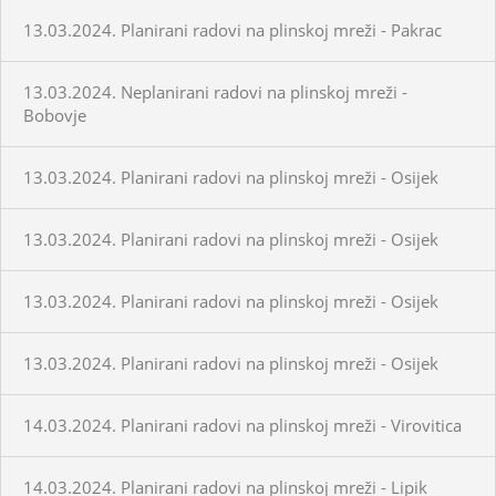
13.03.2024. Planirani radovi na plinskoj mreži - Pakrac
13.03.2024. Neplanirani radovi na plinskoj mreži -
Bobovje
13.03.2024. Planirani radovi na plinskoj mreži - Osijek
13.03.2024. Planirani radovi na plinskoj mreži - Osijek
13.03.2024. Planirani radovi na plinskoj mreži - Osijek
13.03.2024. Planirani radovi na plinskoj mreži - Osijek
14.03.2024. Planirani radovi na plinskoj mreži - Virovitica
14.03.2024. Planirani radovi na plinskoj mreži - Lipik