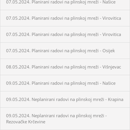
07.05.2024. Planirani radovi na plinskoj mreži - Našice
07.05.2024. Planirani radovi na plinskoj mreži - Virovitica
07.05.2024. Planirani radovi na plinskoj mreži - Virovitica
07.05.2024. Planirani radovi na plinskoj mreži - Osijek
08.05.2024. Planirani radovi na plinskoj mreži - Višnjevac
09.05.2024. Planirani radovi na plinskoj mreži - Našice
09.05.2024. Neplanirani radovi na plinskoj mreži - Krapina
09.05.2024. Neplanirani radovi na plinskoj mreži -
Rezovačke Krčevine