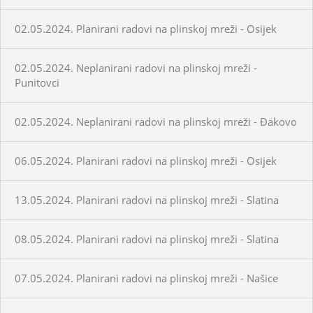
02.05.2024. Planirani radovi na plinskoj mreži - Osijek
02.05.2024. Neplanirani radovi na plinskoj mreži -
Punitovci
02.05.2024. Neplanirani radovi na plinskoj mreži - Đakovo
06.05.2024. Planirani radovi na plinskoj mreži - Osijek
13.05.2024. Planirani radovi na plinskoj mreži - Slatina
08.05.2024. Planirani radovi na plinskoj mreži - Slatina
07.05.2024. Planirani radovi na plinskoj mreži - Našice