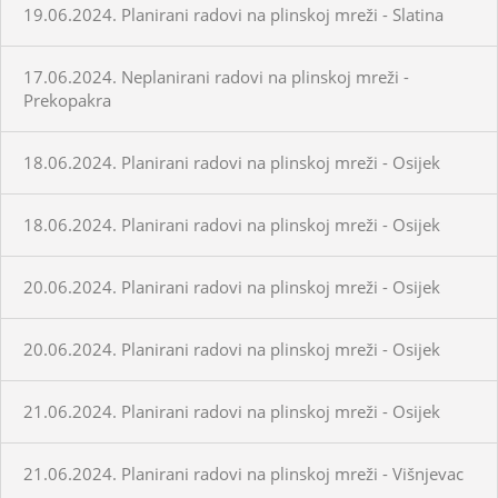
19.06.2024. Planirani radovi na plinskoj mreži - Slatina
17.06.2024. Neplanirani radovi na plinskoj mreži -
Prekopakra
18.06.2024. Planirani radovi na plinskoj mreži - Osijek
18.06.2024. Planirani radovi na plinskoj mreži - Osijek
20.06.2024. Planirani radovi na plinskoj mreži - Osijek
20.06.2024. Planirani radovi na plinskoj mreži - Osijek
21.06.2024. Planirani radovi na plinskoj mreži - Osijek
21.06.2024. Planirani radovi na plinskoj mreži - Višnjevac