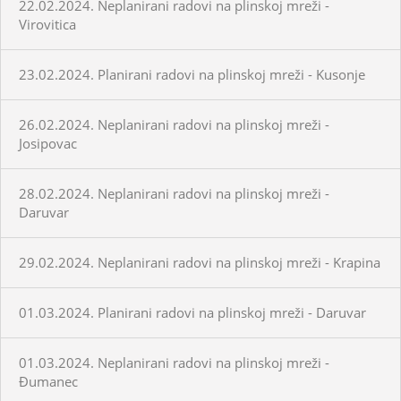
22.02.2024. Neplanirani radovi na plinskoj mreži -
Virovitica
23.02.2024. Planirani radovi na plinskoj mreži - Kusonje
26.02.2024. Neplanirani radovi na plinskoj mreži -
Josipovac
28.02.2024. Neplanirani radovi na plinskoj mreži -
Daruvar
29.02.2024. Neplanirani radovi na plinskoj mreži - Krapina
01.03.2024. Planirani radovi na plinskoj mreži - Daruvar
01.03.2024. Neplanirani radovi na plinskoj mreži -
Đumanec