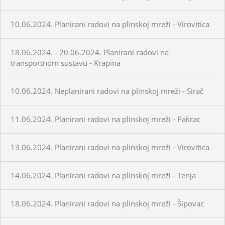
10.06.2024. Planirani radovi na plinskoj mreži - Virovitica
18.06.2024. - 20.06.2024. Planirani radovi na
transportnom sustavu - Krapina
10.06.2024. Neplanirani radovi na plinskoj mreži - Sirač
11.06.2024. Planirani radovi na plinskoj mreži - Pakrac
13.06.2024. Planirani radovi na plinskoj mreži - Virovitica
14.06.2024. Planirani radovi na plinskoj mreži - Tenja
18.06.2024. Planirani radovi na plinskoj mreži - Šipovac