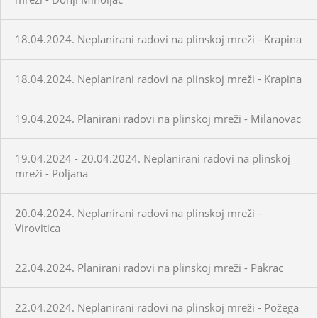
18.04.2024. Neplanirani radovi na plinskoj mreži - Krapina
18.04.2024. Neplanirani radovi na plinskoj mreži - Krapina
19.04.2024. Planirani radovi na plinskoj mreži - Milanovac
19.04.2024 - 20.04.2024. Neplanirani radovi na plinskoj
mreži - Poljana
20.04.2024. Neplanirani radovi na plinskoj mreži -
Virovitica
22.04.2024. Planirani radovi na plinskoj mreži - Pakrac
22.04.2024. Neplanirani radovi na plinskoj mreži - Požega