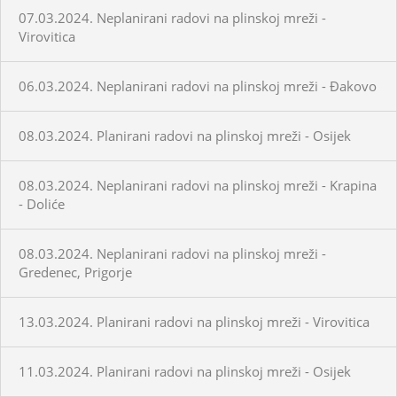
07.03.2024. Neplanirani radovi na plinskoj mreži -
Virovitica
06.03.2024. Neplanirani radovi na plinskoj mreži - Đakovo
08.03.2024. Planirani radovi na plinskoj mreži - Osijek
08.03.2024. Neplanirani radovi na plinskoj mreži - Krapina
- Doliće
08.03.2024. Neplanirani radovi na plinskoj mreži -
Gredenec, Prigorje
13.03.2024. Planirani radovi na plinskoj mreži - Virovitica
11.03.2024. Planirani radovi na plinskoj mreži - Osijek