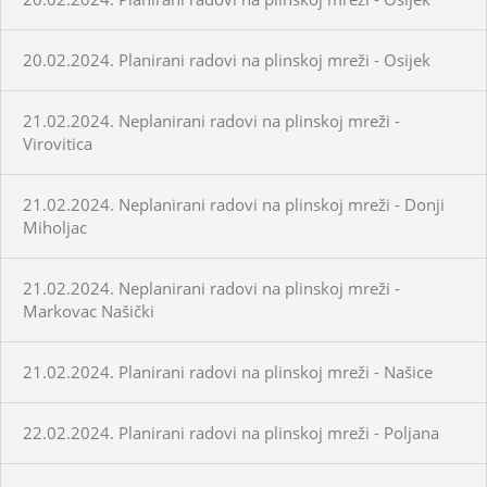
20.02.2024. Planirani radovi na plinskoj mreži - Osijek
21.02.2024. Neplanirani radovi na plinskoj mreži -
Virovitica
21.02.2024. Neplanirani radovi na plinskoj mreži - Donji
Miholjac
21.02.2024. Neplanirani radovi na plinskoj mreži -
Markovac Našički
21.02.2024. Planirani radovi na plinskoj mreži - Našice
22.02.2024. Planirani radovi na plinskoj mreži - Poljana