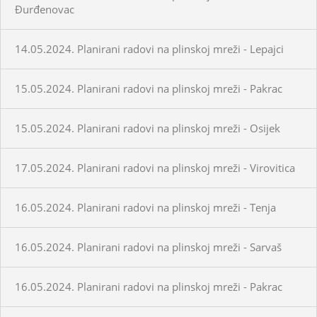
Đurđenovac
14.05.2024. Planirani radovi na plinskoj mreži - Lepajci
15.05.2024. Planirani radovi na plinskoj mreži - Pakrac
15.05.2024. Planirani radovi na plinskoj mreži - Osijek
17.05.2024. Planirani radovi na plinskoj mreži - Virovitica
16.05.2024. Planirani radovi na plinskoj mreži - Tenja
16.05.2024. Planirani radovi na plinskoj mreži - Sarvaš
16.05.2024. Planirani radovi na plinskoj mreži - Pakrac