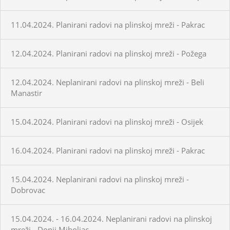
11.04.2024. Planirani radovi na plinskoj mreži - Pakrac
12.04.2024. Planirani radovi na plinskoj mreži - Požega
12.04.2024. Neplanirani radovi na plinskoj mreži - Beli
Manastir
15.04.2024. Planirani radovi na plinskoj mreži - Osijek
16.04.2024. Planirani radovi na plinskoj mreži - Pakrac
15.04.2024. Neplanirani radovi na plinskoj mreži -
Dobrovac
15.04.2024. - 16.04.2024. Neplanirani radovi na plinskoj
mreži - Donji Miholjac