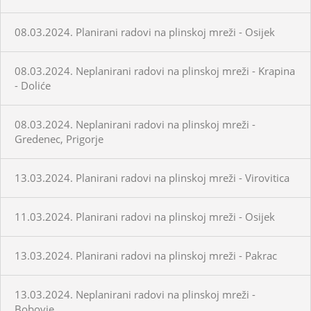
08.03.2024. Planirani radovi na plinskoj mreži - Osijek
08.03.2024. Neplanirani radovi na plinskoj mreži - Krapina
- Doliće
08.03.2024. Neplanirani radovi na plinskoj mreži -
Gredenec, Prigorje
13.03.2024. Planirani radovi na plinskoj mreži - Virovitica
11.03.2024. Planirani radovi na plinskoj mreži - Osijek
13.03.2024. Planirani radovi na plinskoj mreži - Pakrac
13.03.2024. Neplanirani radovi na plinskoj mreži -
Bobovje