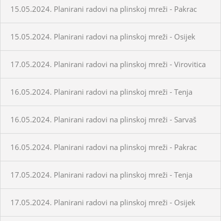
15.05.2024. Planirani radovi na plinskoj mreži - Pakrac
15.05.2024. Planirani radovi na plinskoj mreži - Osijek
17.05.2024. Planirani radovi na plinskoj mreži - Virovitica
16.05.2024. Planirani radovi na plinskoj mreži - Tenja
16.05.2024. Planirani radovi na plinskoj mreži - Sarvaš
16.05.2024. Planirani radovi na plinskoj mreži - Pakrac
17.05.2024. Planirani radovi na plinskoj mreži - Tenja
17.05.2024. Planirani radovi na plinskoj mreži - Osijek