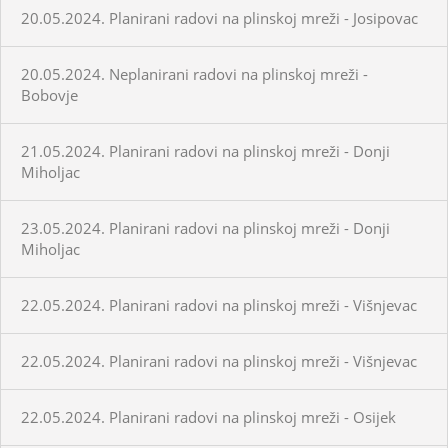
20.05.2024. Planirani radovi na plinskoj mreži - Josipovac
20.05.2024. Neplanirani radovi na plinskoj mreži -
Bobovje
21.05.2024. Planirani radovi na plinskoj mreži - Donji
Miholjac
23.05.2024. Planirani radovi na plinskoj mreži - Donji
Miholjac
22.05.2024. Planirani radovi na plinskoj mreži - Višnjevac
22.05.2024. Planirani radovi na plinskoj mreži - Višnjevac
22.05.2024. Planirani radovi na plinskoj mreži - Osijek