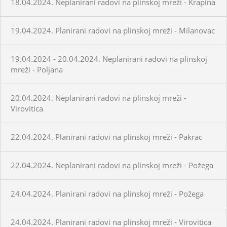
18.04.2024. Neplanirani radovi na plinskoj mreži - Krapina
19.04.2024. Planirani radovi na plinskoj mreži - Milanovac
19.04.2024 - 20.04.2024. Neplanirani radovi na plinskoj
mreži - Poljana
20.04.2024. Neplanirani radovi na plinskoj mreži -
Virovitica
22.04.2024. Planirani radovi na plinskoj mreži - Pakrac
22.04.2024. Neplanirani radovi na plinskoj mreži - Požega
24.04.2024. Planirani radovi na plinskoj mreži - Požega
24.04.2024. Planirani radovi na plinskoj mreži - Virovitica