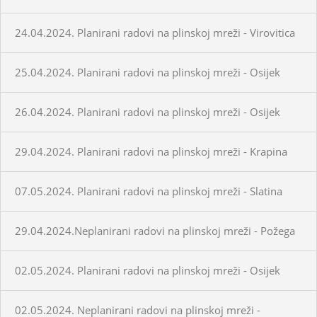
24.04.2024. Planirani radovi na plinskoj mreži - Virovitica
25.04.2024. Planirani radovi na plinskoj mreži - Osijek
26.04.2024. Planirani radovi na plinskoj mreži - Osijek
29.04.2024. Planirani radovi na plinskoj mreži - Krapina
07.05.2024. Planirani radovi na plinskoj mreži - Slatina
29.04.2024.Neplanirani radovi na plinskoj mreži - Požega
02.05.2024. Planirani radovi na plinskoj mreži - Osijek
02.05.2024. Neplanirani radovi na plinskoj mreži -