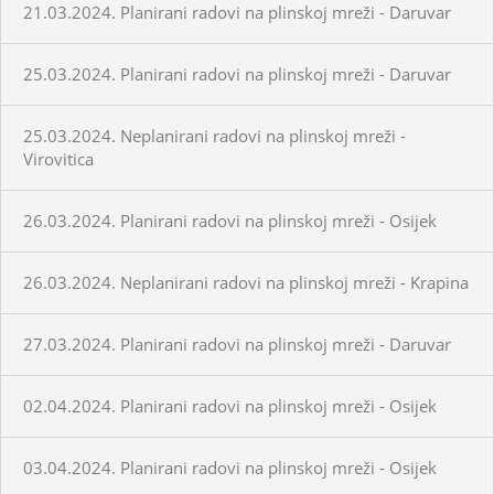
21.03.2024. Planirani radovi na plinskoj mreži - Daruvar
25.03.2024. Planirani radovi na plinskoj mreži - Daruvar
25.03.2024. Neplanirani radovi na plinskoj mreži -
Virovitica
26.03.2024. Planirani radovi na plinskoj mreži - Osijek
26.03.2024. Neplanirani radovi na plinskoj mreži - Krapina
27.03.2024. Planirani radovi na plinskoj mreži - Daruvar
02.04.2024. Planirani radovi na plinskoj mreži - Osijek
03.04.2024. Planirani radovi na plinskoj mreži - Osijek