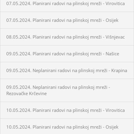
07.05.2024. Planirani radovi na plinskoj mreži - Virovitica
07.05.2024. Planirani radovi na plinskoj mreži - Osijek
08.05.2024. Planirani radovi na plinskoj mreži - Višnjevac
09.05.2024. Planirani radovi na plinskoj mreži - Našice
09.05.2024. Neplanirani radovi na plinskoj mreži - Krapina
09.05.2024. Neplanirani radovi na plinskoj mreži -
Rezovačke Krčevine
10.05.2024. Planirani radovi na plinskoj mreži - Virovitica
10.05.2024. Planirani radovi na plinskoj mreži - Osijek