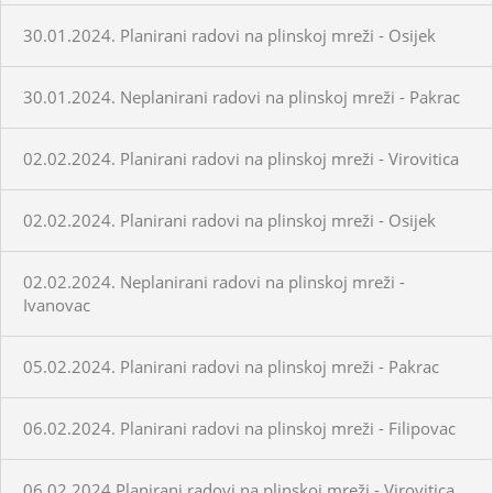
30.01.2024. Planirani radovi na plinskoj mreži - Osijek
30.01.2024. Neplanirani radovi na plinskoj mreži - Pakrac
02.02.2024. Planirani radovi na plinskoj mreži - Virovitica
02.02.2024. Planirani radovi na plinskoj mreži - Osijek
02.02.2024. Neplanirani radovi na plinskoj mreži -
Ivanovac
05.02.2024. Planirani radovi na plinskoj mreži - Pakrac
06.02.2024. Planirani radovi na plinskoj mreži - Filipovac
06.02.2024.Planirani radovi na plinskoj mreži - Virovitica