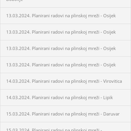
13.03.2024. Planirani radovi na plinskoj mreži - Osijek
13.03.2024. Planirani radovi na plinskoj mreži - Osijek
13.03.2024. Planirani radovi na plinskoj mreži - Osijek
13.03.2024. Planirani radovi na plinskoj mreži - Osijek
14.03.2024. Planirani radovi na plinskoj mreži - Virovitica
14.03.2024. Planirani radovi na plinskoj mreži - Lipik
15.03.2024. Planirani radovi na plinskoj mreži - Daruvar
15.03.2024. Planirani radovi na plinskoj mreži -