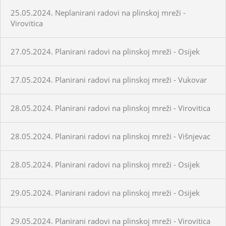
25.05.2024. Neplanirani radovi na plinskoj mreži -
Virovitica
27.05.2024. Planirani radovi na plinskoj mreži - Osijek
27.05.2024. Planirani radovi na plinskoj mreži - Vukovar
28.05.2024. Planirani radovi na plinskoj mreži - Virovitica
28.05.2024. Planirani radovi na plinskoj mreži - Višnjevac
28.05.2024. Planirani radovi na plinskoj mreži - Osijek
29.05.2024. Planirani radovi na plinskoj mreži - Osijek
29.05.2024. Planirani radovi na plinskoj mreži - Virovitica