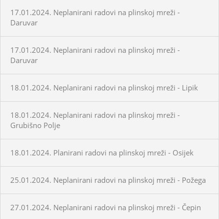
17.01.2024. Neplanirani radovi na plinskoj mreži -
Daruvar
17.01.2024. Neplanirani radovi na plinskoj mreži -
Daruvar
18.01.2024. Neplanirani radovi na plinskoj mreži - Lipik
18.01.2024. Neplanirani radovi na plinskoj mreži -
Grubišno Polje
18.01.2024. Planirani radovi na plinskoj mreži - Osijek
25.01.2024. Neplanirani radovi na plinskoj mreži - Požega
27.01.2024. Neplanirani radovi na plinskoj mreži - Čepin