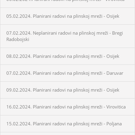
05.02.2024. Planirani radovi na plinskoj mreži - Osijek
07.02.2024. Neplanirani radovi na plinskoj mreži - Bregi
Radobojski
08.02.2024. Planirani radovi na plinskoj mreži - Osijek
07.02.2024. Planirani radovi na plinskoj mreži - Daruvar
09.02.2024. Planirani radovi na plinskoj mreži - Osijek
16.02.2024. Planirani radovi na plinskoj mreži - Virovitica
15.02.2024. Planirani radovi na plinskoj mreži - Poljana