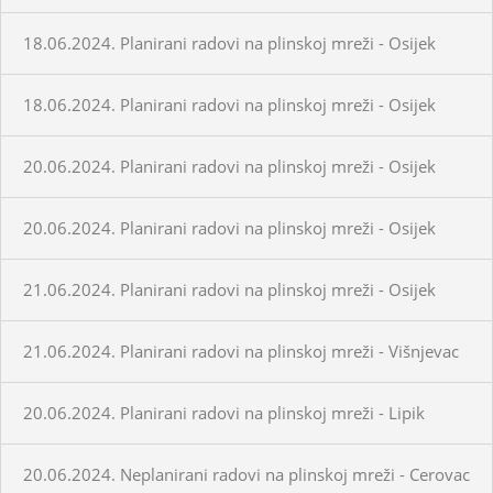
18.06.2024. Planirani radovi na plinskoj mreži - Osijek
18.06.2024. Planirani radovi na plinskoj mreži - Osijek
20.06.2024. Planirani radovi na plinskoj mreži - Osijek
20.06.2024. Planirani radovi na plinskoj mreži - Osijek
21.06.2024. Planirani radovi na plinskoj mreži - Osijek
21.06.2024. Planirani radovi na plinskoj mreži - Višnjevac
20.06.2024. Planirani radovi na plinskoj mreži - Lipik
20.06.2024. Neplanirani radovi na plinskoj mreži - Cerovac