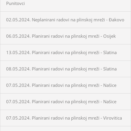
Punitovci
02.05.2024. Neplanirani radovi na plinskoj mreži - Đakovo
06.05.2024. Planirani radovi na plinskoj mreži - Osijek
13.05.2024. Planirani radovi na plinskoj mreži - Slatina
08.05.2024. Planirani radovi na plinskoj mreži - Slatina
07.05.2024. Planirani radovi na plinskoj mreži - Našice
07.05.2024. Planirani radovi na plinskoj mreži - Našice
07.05.2024. Planirani radovi na plinskoj mreži - Virovitica