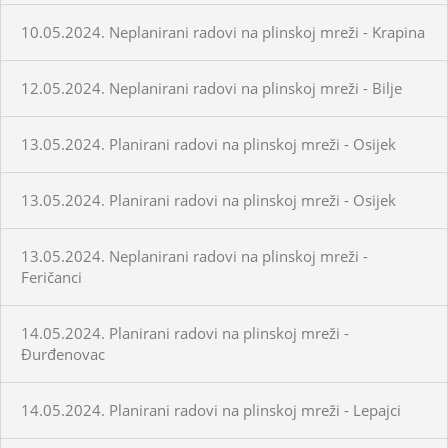
10.05.2024. Neplanirani radovi na plinskoj mreži - Krapina
12.05.2024. Neplanirani radovi na plinskoj mreži - Bilje
13.05.2024. Planirani radovi na plinskoj mreži - Osijek
13.05.2024. Planirani radovi na plinskoj mreži - Osijek
13.05.2024. Neplanirani radovi na plinskoj mreži -
Feričanci
14.05.2024. Planirani radovi na plinskoj mreži -
Đurđenovac
14.05.2024. Planirani radovi na plinskoj mreži - Lepajci