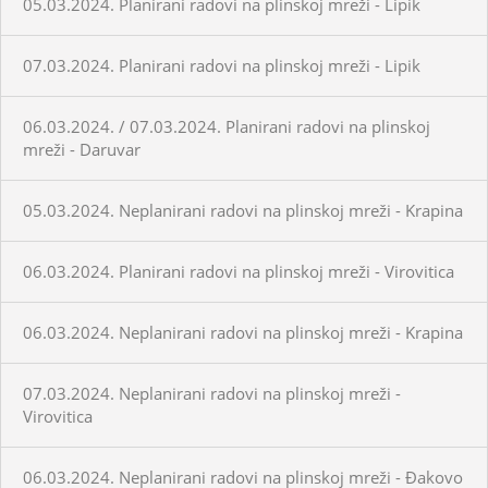
05.03.2024. Planirani radovi na plinskoj mreži - Lipik
07.03.2024. Planirani radovi na plinskoj mreži - Lipik
06.03.2024. / 07.03.2024. Planirani radovi na plinskoj
mreži - Daruvar
05.03.2024. Neplanirani radovi na plinskoj mreži - Krapina
06.03.2024. Planirani radovi na plinskoj mreži - Virovitica
06.03.2024. Neplanirani radovi na plinskoj mreži - Krapina
07.03.2024. Neplanirani radovi na plinskoj mreži -
Virovitica
06.03.2024. Neplanirani radovi na plinskoj mreži - Đakovo