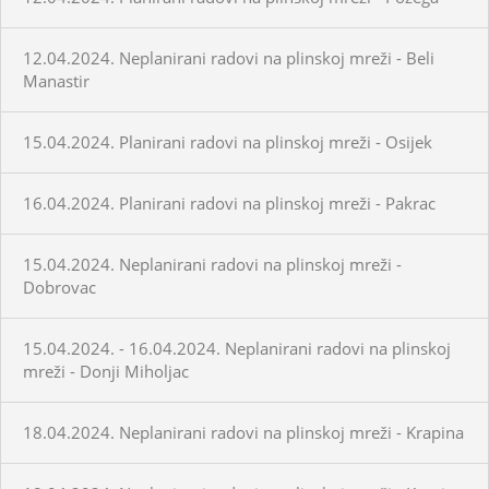
12.04.2024. Neplanirani radovi na plinskoj mreži - Beli
Manastir
15.04.2024. Planirani radovi na plinskoj mreži - Osijek
16.04.2024. Planirani radovi na plinskoj mreži - Pakrac
15.04.2024. Neplanirani radovi na plinskoj mreži -
Dobrovac
15.04.2024. - 16.04.2024. Neplanirani radovi na plinskoj
mreži - Donji Miholjac
18.04.2024. Neplanirani radovi na plinskoj mreži - Krapina