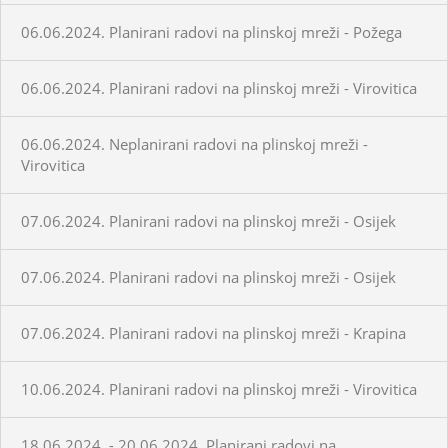
06.06.2024. Planirani radovi na plinskoj mreži - Požega
06.06.2024. Planirani radovi na plinskoj mreži - Virovitica
06.06.2024. Neplanirani radovi na plinskoj mreži -
Virovitica
07.06.2024. Planirani radovi na plinskoj mreži - Osijek
07.06.2024. Planirani radovi na plinskoj mreži - Osijek
07.06.2024. Planirani radovi na plinskoj mreži - Krapina
10.06.2024. Planirani radovi na plinskoj mreži - Virovitica
18.06.2024. - 20.06.2024. Planirani radovi na