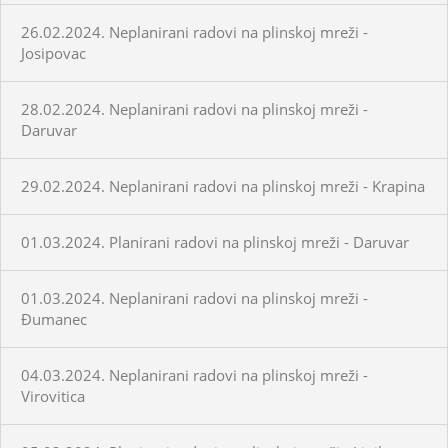
26.02.2024. Neplanirani radovi na plinskoj mreži -
Josipovac
28.02.2024. Neplanirani radovi na plinskoj mreži -
Daruvar
29.02.2024. Neplanirani radovi na plinskoj mreži - Krapina
01.03.2024. Planirani radovi na plinskoj mreži - Daruvar
01.03.2024. Neplanirani radovi na plinskoj mreži -
Đumanec
04.03.2024. Neplanirani radovi na plinskoj mreži -
Virovitica