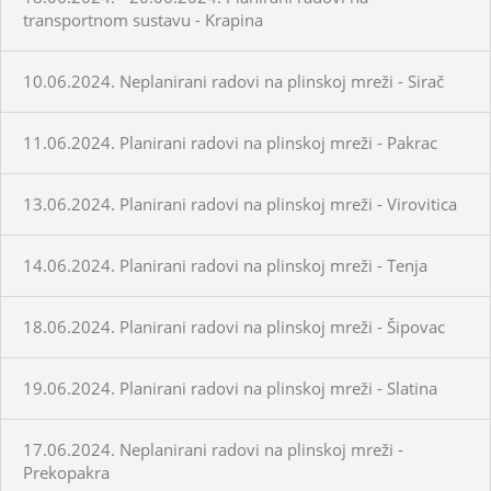
transportnom sustavu - Krapina
10.06.2024. Neplanirani radovi na plinskoj mreži - Sirač
11.06.2024. Planirani radovi na plinskoj mreži - Pakrac
13.06.2024. Planirani radovi na plinskoj mreži - Virovitica
14.06.2024. Planirani radovi na plinskoj mreži - Tenja
18.06.2024. Planirani radovi na plinskoj mreži - Šipovac
19.06.2024. Planirani radovi na plinskoj mreži - Slatina
17.06.2024. Neplanirani radovi na plinskoj mreži -
Prekopakra