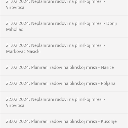
21.02.2024. Neplanirani radovi na plinskoj mreži -
Virovitica
21.02.2024. Neplanirani radovi na plinskoj mreži - Donji
Miholjac
21.02.2024. Neplanirani radovi na plinskoj mreži -
Markovac Našički
21.02.2024. Planirani radovi na plinskoj mreži - Našice
22.02.2024. Planirani radovi na plinskoj mreži - Poljana
22.02.2024. Neplanirani radovi na plinskoj mreži -
Virovitica
23.02.2024. Planirani radovi na plinskoj mreži - Kusonje