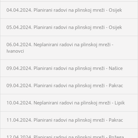
04.04.2024. Planirani radovi na plinskoj mreži - Osijek
05.04.2024. Planirani radovi na plinskoj mreži - Osijek
06.04.2024. Neplanirani radovi na plinskoj mreži -
Ivanovci
09.04.2024. Planirani radovi na plinskoj mreži - Našice
09.04.2024. Planirani radovi na plinskoj mreži - Pakrac
10.04.2024. Neplanirani radovi na plinskoj mreži - Lipik
11.04.2024. Planirani radovi na plinskoj mreži - Pakrac
12.04.2024. Planirani radovi na plinskoj mreži - Požega