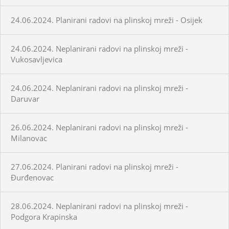
24.06.2024. Planirani radovi na plinskoj mreži - Osijek
24.06.2024. Neplanirani radovi na plinskoj mreži -
Vukosavljevica
24.06.2024. Neplanirani radovi na plinskoj mreži -
Daruvar
26.06.2024. Neplanirani radovi na plinskoj mreži -
Milanovac
27.06.2024. Planirani radovi na plinskoj mreži -
Đurđenovac
28.06.2024. Neplanirani radovi na plinskoj mreži -
Podgora Krapinska