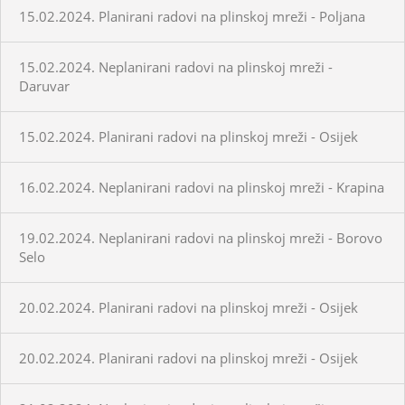
15.02.2024. Planirani radovi na plinskoj mreži - Poljana
15.02.2024. Neplanirani radovi na plinskoj mreži -
Daruvar
15.02.2024. Planirani radovi na plinskoj mreži - Osijek
16.02.2024. Neplanirani radovi na plinskoj mreži - Krapina
19.02.2024. Neplanirani radovi na plinskoj mreži - Borovo
Selo
20.02.2024. Planirani radovi na plinskoj mreži - Osijek
20.02.2024. Planirani radovi na plinskoj mreži - Osijek