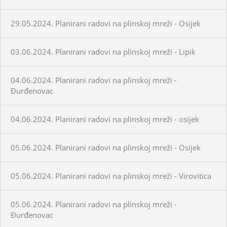
29.05.2024. Planirani radovi na plinskoj mreži - Osijek
03.06.2024. Planirani radovi na plinskoj mreži - Lipik
04.06.2024. Planirani radovi na plinskoj mreži -
Đurđenovac
04.06.2024. Planirani radovi na plinskoj mreži - osijek
05.06.2024. Planirani radovi na plinskoj mreži - Osijek
05.06.2024. Planirani radovi na plinskoj mreži - Virovitica
05.06.2024. Planirani radovi na plinskoj mreži -
Đurđenovac