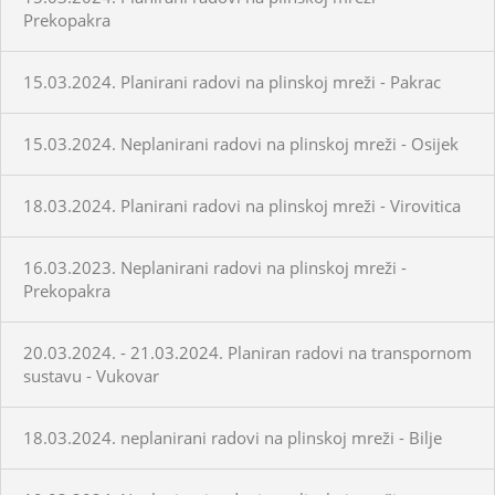
Prekopakra
15.03.2024. Planirani radovi na plinskoj mreži - Pakrac
15.03.2024. Neplanirani radovi na plinskoj mreži - Osijek
18.03.2024. Planirani radovi na plinskoj mreži - Virovitica
16.03.2023. Neplanirani radovi na plinskoj mreži -
Prekopakra
20.03.2024. - 21.03.2024. Planiran radovi na transpornom
sustavu - Vukovar
18.03.2024. neplanirani radovi na plinskoj mreži - Bilje