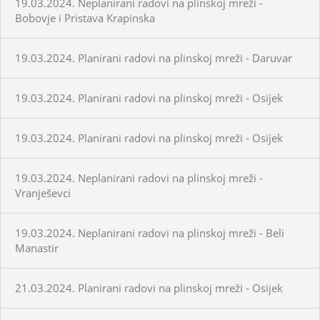
19.03.2024. Neplanirani radovi na plinskoj mreži -
Bobovje i Pristava Krapinska
19.03.2024. Planirani radovi na plinskoj mreži - Daruvar
19.03.2024. Planirani radovi na plinskoj mreži - Osijek
19.03.2024. Planirani radovi na plinskoj mreži - Osijek
19.03.2024. Neplanirani radovi na plinskoj mreži -
Vranješevci
19.03.2024. Neplanirani radovi na plinskoj mreži - Beli
Manastir
21.03.2024. Planirani radovi na plinskoj mreži - Osijek