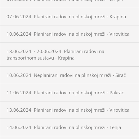
07.06.2024. Planirani radovi na plinskoj mreži - Krapina
10.06.2024. Planirani radovi na plinskoj mreži - Virovitica
18.06.2024. - 20.06.2024. Planirani radovi na
transportnom sustavu - Krapina
10.06.2024. Neplanirani radovi na plinskoj mreži - Sirač
11.06.2024. Planirani radovi na plinskoj mreži - Pakrac
13.06.2024. Planirani radovi na plinskoj mreži - Virovitica
14.06.2024. Planirani radovi na plinskoj mreži - Tenja