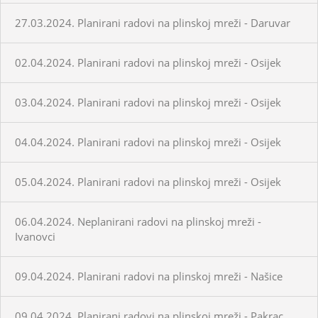
27.03.2024. Planirani radovi na plinskoj mreži - Daruvar
02.04.2024. Planirani radovi na plinskoj mreži - Osijek
03.04.2024. Planirani radovi na plinskoj mreži - Osijek
04.04.2024. Planirani radovi na plinskoj mreži - Osijek
05.04.2024. Planirani radovi na plinskoj mreži - Osijek
06.04.2024. Neplanirani radovi na plinskoj mreži -
Ivanovci
09.04.2024. Planirani radovi na plinskoj mreži - Našice
09.04.2024. Planirani radovi na plinskoj mreži - Pakrac