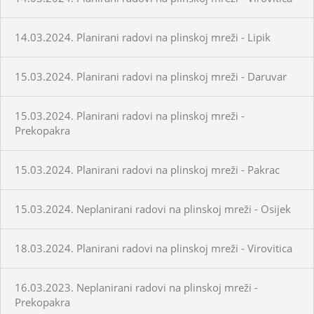
14.03.2024. Planirani radovi na plinskoj mreži - Lipik
15.03.2024. Planirani radovi na plinskoj mreži - Daruvar
15.03.2024. Planirani radovi na plinskoj mreži -
Prekopakra
15.03.2024. Planirani radovi na plinskoj mreži - Pakrac
15.03.2024. Neplanirani radovi na plinskoj mreži - Osijek
18.03.2024. Planirani radovi na plinskoj mreži - Virovitica
16.03.2023. Neplanirani radovi na plinskoj mreži -
Prekopakra