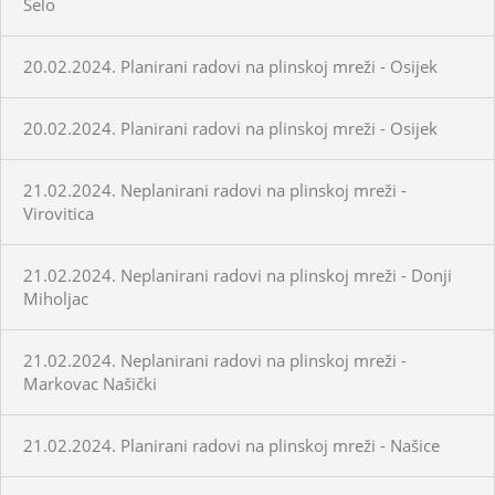
Selo
20.02.2024. Planirani radovi na plinskoj mreži - Osijek
20.02.2024. Planirani radovi na plinskoj mreži - Osijek
21.02.2024. Neplanirani radovi na plinskoj mreži -
Virovitica
21.02.2024. Neplanirani radovi na plinskoj mreži - Donji
Miholjac
21.02.2024. Neplanirani radovi na plinskoj mreži -
Markovac Našički
21.02.2024. Planirani radovi na plinskoj mreži - Našice