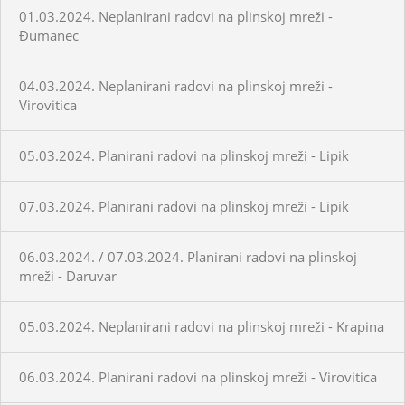
01.03.2024. Neplanirani radovi na plinskoj mreži -
Đumanec
04.03.2024. Neplanirani radovi na plinskoj mreži -
Virovitica
05.03.2024. Planirani radovi na plinskoj mreži - Lipik
07.03.2024. Planirani radovi na plinskoj mreži - Lipik
06.03.2024. / 07.03.2024. Planirani radovi na plinskoj
mreži - Daruvar
05.03.2024. Neplanirani radovi na plinskoj mreži - Krapina
06.03.2024. Planirani radovi na plinskoj mreži - Virovitica