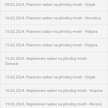
09.02.2024. Planirani radovi na plinskoj mreži - Osijek
16.02.2024. Planirani radovi na plinskoj mreži - Virovitica
15.02.2024. Planirani radovi na plinskoj mreži - Poljana
15.02.2024. Planirani radovi na plinskoj mreži - Poljana
15.02.2024. Neplanirani radovi na plinskoj mreži -
Daruvar
15.02.2024. Planirani radovi na plinskoj mreži - Osijek
16.02.2024. Neplanirani radovi na plinskoj mreži - Krapina
19.02.2024. Neplanirani radovi na plinskoj mreži - Borovo