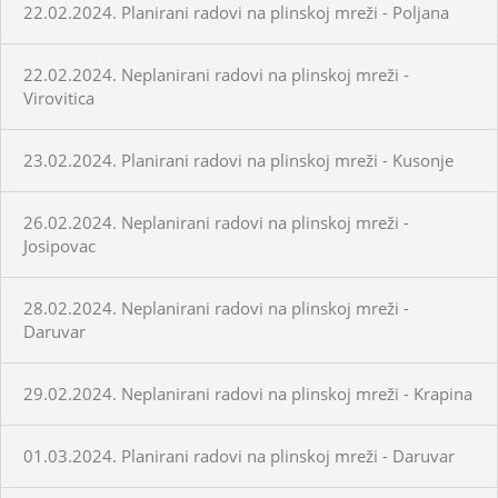
22.02.2024. Planirani radovi na plinskoj mreži - Poljana
22.02.2024. Neplanirani radovi na plinskoj mreži -
Virovitica
23.02.2024. Planirani radovi na plinskoj mreži - Kusonje
26.02.2024. Neplanirani radovi na plinskoj mreži -
Josipovac
28.02.2024. Neplanirani radovi na plinskoj mreži -
Daruvar
29.02.2024. Neplanirani radovi na plinskoj mreži - Krapina
01.03.2024. Planirani radovi na plinskoj mreži - Daruvar