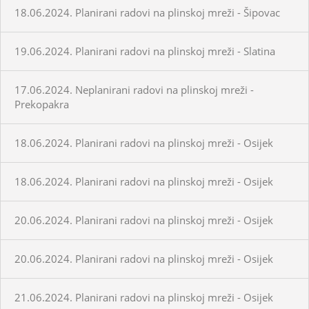
18.06.2024. Planirani radovi na plinskoj mreži - Šipovac
19.06.2024. Planirani radovi na plinskoj mreži - Slatina
17.06.2024. Neplanirani radovi na plinskoj mreži -
Prekopakra
18.06.2024. Planirani radovi na plinskoj mreži - Osijek
18.06.2024. Planirani radovi na plinskoj mreži - Osijek
20.06.2024. Planirani radovi na plinskoj mreži - Osijek
20.06.2024. Planirani radovi na plinskoj mreži - Osijek
21.06.2024. Planirani radovi na plinskoj mreži - Osijek