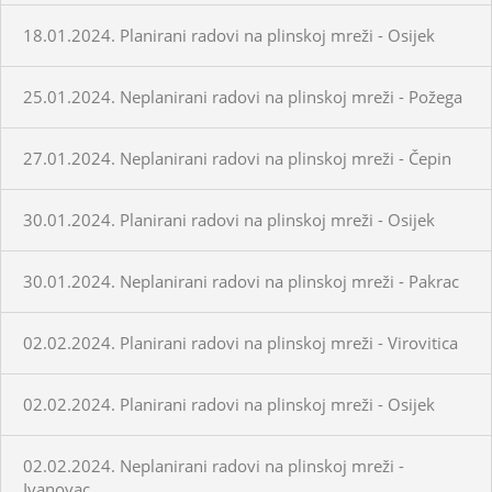
18.01.2024. Planirani radovi na plinskoj mreži - Osijek
25.01.2024. Neplanirani radovi na plinskoj mreži - Požega
27.01.2024. Neplanirani radovi na plinskoj mreži - Čepin
30.01.2024. Planirani radovi na plinskoj mreži - Osijek
30.01.2024. Neplanirani radovi na plinskoj mreži - Pakrac
02.02.2024. Planirani radovi na plinskoj mreži - Virovitica
02.02.2024. Planirani radovi na plinskoj mreži - Osijek
02.02.2024. Neplanirani radovi na plinskoj mreži -
Ivanovac