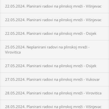
22.05.2024. Planirani radovi na plinskoj mreži - Višnjevac
22.05.2024. Planirani radovi na plinskoj mreži - Višnjevac
22.05.2024. Planirani radovi na plinskoj mreži - Osijek
25.05.2024. Neplanirani radovi na plinskoj mreži -
Virovitica
27.05.2024. Planirani radovi na plinskoj mreži - Osijek
27.05.2024. Planirani radovi na plinskoj mreži - Vukovar
28.05.2024. Planirani radovi na plinskoj mreži - Virovitica
28.05.2024. Planirani radovi na plinskoj mreži - Višnjevac