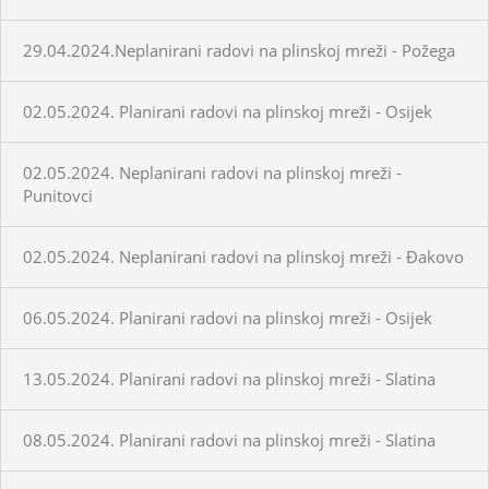
29.04.2024.Neplanirani radovi na plinskoj mreži - Požega
02.05.2024. Planirani radovi na plinskoj mreži - Osijek
02.05.2024. Neplanirani radovi na plinskoj mreži -
Punitovci
02.05.2024. Neplanirani radovi na plinskoj mreži - Đakovo
06.05.2024. Planirani radovi na plinskoj mreži - Osijek
13.05.2024. Planirani radovi na plinskoj mreži - Slatina
08.05.2024. Planirani radovi na plinskoj mreži - Slatina