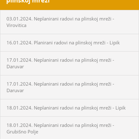
plinskoj mreži
03.01.2024. Neplanirani radovi na plinskoj mreži -
Virovitica
16.01.2024. Planirani radovi na plinskoj mreži - Lipik
17.01.2024. Neplanirani radovi na plinskoj mreži -
Daruvar
17.01.2024. Neplanirani radovi na plinskoj mreži -
Daruvar
18.01.2024. Neplanirani radovi na plinskoj mreži - Lipik
18.01.2024. Neplanirani radovi na plinskoj mreži -
Grubišno Polje