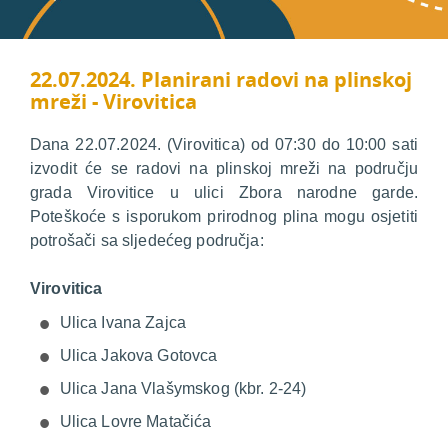
22.07.2024. Planirani radovi na plinskoj
mreži - Virovitica
Dana 22.07.2024. (Virovitica) od 07:30 do 10:00 sati
izvodit će se radovi na plinskoj mreži na području
grada Virovitice u ulici Zbora narodne garde.
Poteškoće s isporukom prirodnog plina mogu osjetiti
potrošači sa sljedećeg područja:
Virovitica
Ulica Ivana Zajca
Ulica Jakova Gotovca
Ulica Jana Vlašymskog (kbr. 2-24)
Ulica Lovre Matačića