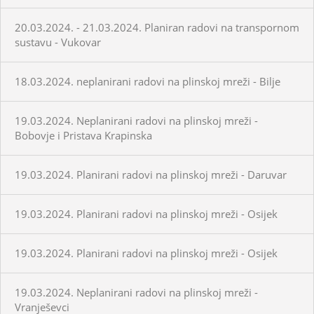
20.03.2024. - 21.03.2024. Planiran radovi na transpornom
sustavu - Vukovar
18.03.2024. neplanirani radovi na plinskoj mreži - Bilje
19.03.2024. Neplanirani radovi na plinskoj mreži -
Bobovje i Pristava Krapinska
19.03.2024. Planirani radovi na plinskoj mreži - Daruvar
19.03.2024. Planirani radovi na plinskoj mreži - Osijek
19.03.2024. Planirani radovi na plinskoj mreži - Osijek
19.03.2024. Neplanirani radovi na plinskoj mreži -
Vranješevci