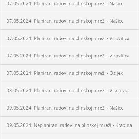
07.05.2024. Planirani radovi na plinskoj mreži - Našice
07.05.2024. Planirani radovi na plinskoj mreži - Našice
07.05.2024. Planirani radovi na plinskoj mreži - Virovitica
07.05.2024. Planirani radovi na plinskoj mreži - Virovitica
07.05.2024. Planirani radovi na plinskoj mreži - Osijek
08.05.2024. Planirani radovi na plinskoj mreži - Višnjevac
09.05.2024. Planirani radovi na plinskoj mreži - Našice
09.05.2024. Neplanirani radovi na plinskoj mreži - Krapina