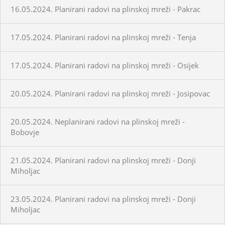
16.05.2024. Planirani radovi na plinskoj mreži - Pakrac
17.05.2024. Planirani radovi na plinskoj mreži - Tenja
17.05.2024. Planirani radovi na plinskoj mreži - Osijek
20.05.2024. Planirani radovi na plinskoj mreži - Josipovac
20.05.2024. Neplanirani radovi na plinskoj mreži -
Bobovje
21.05.2024. Planirani radovi na plinskoj mreži - Donji
Miholjac
23.05.2024. Planirani radovi na plinskoj mreži - Donji
Miholjac