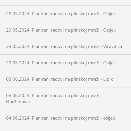
28.05.2024. Planirani radovi na plinskoj mreži - Osijek
29.05.2024. Planirani radovi na plinskoj mreži - Osijek
29.05.2024. Planirani radovi na plinskoj mreži - Virovitica
29.05.2024. Planirani radovi na plinskoj mreži - Osijek
03.06.2024. Planirani radovi na plinskoj mreži - Lipik
04.06.2024. Planirani radovi na plinskoj mreži -
Đurđenovac
04.06.2024. Planirani radovi na plinskoj mreži - osijek