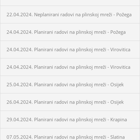
22.04.2024. Neplanirani radovi na plinskoj mreži - Požega
24.04.2024. Planirani radovi na plinskoj mreži - Požega
24.04.2024. Planirani radovi na plinskoj mreži - Virovitica
24.04.2024. Planirani radovi na plinskoj mreži - Virovitica
25.04.2024. Planirani radovi na plinskoj mreži - Osijek
26.04.2024. Planirani radovi na plinskoj mreži - Osijek
29.04.2024. Planirani radovi na plinskoj mreži - Krapina
07.05.2024. Planirani radovi na plinskoj mreži - Slatina