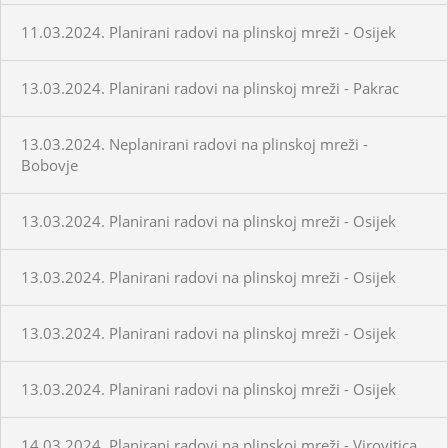
11.03.2024. Planirani radovi na plinskoj mreži - Osijek
13.03.2024. Planirani radovi na plinskoj mreži - Pakrac
13.03.2024. Neplanirani radovi na plinskoj mreži -
Bobovje
13.03.2024. Planirani radovi na plinskoj mreži - Osijek
13.03.2024. Planirani radovi na plinskoj mreži - Osijek
13.03.2024. Planirani radovi na plinskoj mreži - Osijek
13.03.2024. Planirani radovi na plinskoj mreži - Osijek
14.03.2024. Planirani radovi na plinskoj mreži - Virovitica