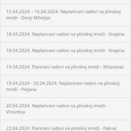
15.04.2024. - 16.04.2024. Neplanirani radovi na plinskoj
mreži - Donji Miholjac
18.04.2024. Neplanirani radovi na plinskoj mreži - Krapina
18.04.2024. Neplanirani radovi na plinskoj mreži - Krapina
19.04.2024. Planirani radovi na plinskoj mreži - Milanovac
19.04.2024 - 20.04.2024. Neplanirani radovi na plinskoj
mreži - Poljana
20.04.2024. Neplanirani radovi na plinskoj mreži -
Virovitica
22.04.2024. Planirani radovi na plinskoj mreži - Pakrac