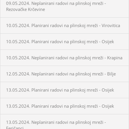
09.05.2024. Neplanirani radovi na plinskoj mreži -
Rezovačke Krčevine
10.05.2024. Planirani radovi na plinskoj mreži - Virovitica
10.05.2024. Planirani radovi na plinskoj mreži - Osijek
10.05.2024. Neplanirani radovi na plinskoj mreži - Krapina
12.05.2024. Neplanirani radovi na plinskoj mreži - Bilje
13.05.2024. Planirani radovi na plinskoj mreži - Osijek
13.05.2024. Planirani radovi na plinskoj mreži - Osijek
13.05.2024. Neplanirani radovi na plinskoj mreži -
Feričanci