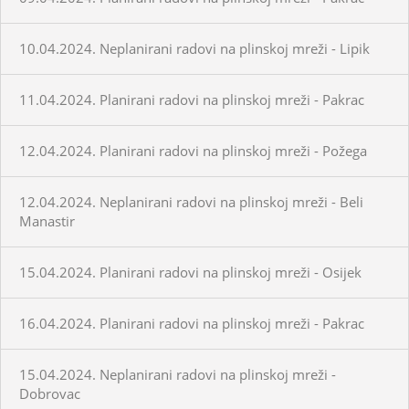
10.04.2024. Neplanirani radovi na plinskoj mreži - Lipik
11.04.2024. Planirani radovi na plinskoj mreži - Pakrac
12.04.2024. Planirani radovi na plinskoj mreži - Požega
12.04.2024. Neplanirani radovi na plinskoj mreži - Beli
Manastir
15.04.2024. Planirani radovi na plinskoj mreži - Osijek
16.04.2024. Planirani radovi na plinskoj mreži - Pakrac
15.04.2024. Neplanirani radovi na plinskoj mreži -
Dobrovac