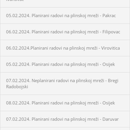
05.02.2024. Planirani radovi na plinskoj mreži - Pakrac
06.02.2024. Planirani radovi na plinskoj mreži - Filipovac
06.02.2024.Planirani radovi na plinskoj mreži - Virovitica
05.02.2024. Planirani radovi na plinskoj mreži - Osijek
07.02.2024. Neplanirani radovi na plinskoj mreži - Bregi
Radobojski
08.02.2024. Planirani radovi na plinskoj mreži - Osijek
07.02.2024. Planirani radovi na plinskoj mreži - Daruvar