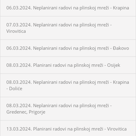
06.03.2024. Neplanirani radovi na plinskoj mreži - Krapina
07.03.2024. Neplanirani radovi na plinskoj mreži -
Virovitica
06.03.2024. Neplanirani radovi na plinskoj mreži - Đakovo
08.03.2024. Planirani radovi na plinskoj mreži - Osijek
08.03.2024. Neplanirani radovi na plinskoj mreži - Krapina
- Doliće
08.03.2024. Neplanirani radovi na plinskoj mreži -
Gredenec, Prigorje
13.03.2024. Planirani radovi na plinskoj mreži - Virovitica