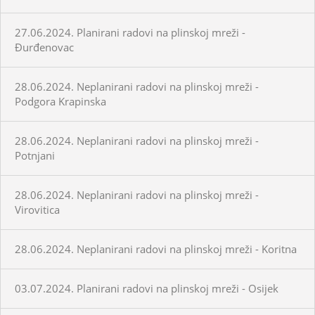
27.06.2024. Planirani radovi na plinskoj mreži -
Đurđenovac
28.06.2024. Neplanirani radovi na plinskoj mreži -
Podgora Krapinska
28.06.2024. Neplanirani radovi na plinskoj mreži -
Potnjani
28.06.2024. Neplanirani radovi na plinskoj mreži -
Virovitica
28.06.2024. Neplanirani radovi na plinskoj mreži - Koritna
03.07.2024. Planirani radovi na plinskoj mreži - Osijek