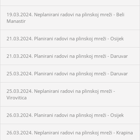
19.03.2024. Neplanirani radovi na plinskoj mreži - Beli
Manastir
21.03.2024. Planirani radovi na plinskoj mreži - Osijek
21.03.2024. Planirani radovi na plinskoj mreži - Daruvar
25.03.2024. Planirani radovi na plinskoj mreži - Daruvar
25.03.2024. Neplanirani radovi na plinskoj mreži -
Virovitica
26.03.2024. Planirani radovi na plinskoj mreži - Osijek
26.03.2024. Neplanirani radovi na plinskoj mreži - Krapina