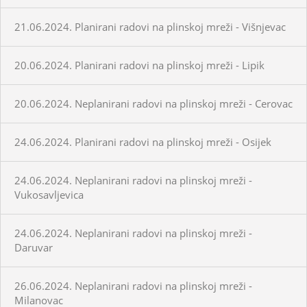
21.06.2024. Planirani radovi na plinskoj mreži - Višnjevac
20.06.2024. Planirani radovi na plinskoj mreži - Lipik
20.06.2024. Neplanirani radovi na plinskoj mreži - Cerovac
24.06.2024. Planirani radovi na plinskoj mreži - Osijek
24.06.2024. Neplanirani radovi na plinskoj mreži -
Vukosavljevica
24.06.2024. Neplanirani radovi na plinskoj mreži -
Daruvar
26.06.2024. Neplanirani radovi na plinskoj mreži -
Milanovac