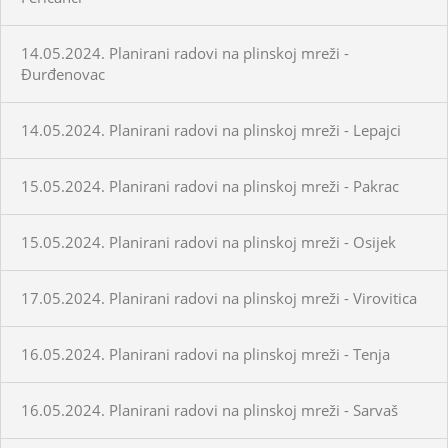
14.05.2024. Planirani radovi na plinskoj mreži -
Đurđenovac
14.05.2024. Planirani radovi na plinskoj mreži - Lepajci
15.05.2024. Planirani radovi na plinskoj mreži - Pakrac
15.05.2024. Planirani radovi na plinskoj mreži - Osijek
17.05.2024. Planirani radovi na plinskoj mreži - Virovitica
16.05.2024. Planirani radovi na plinskoj mreži - Tenja
16.05.2024. Planirani radovi na plinskoj mreži - Sarvaš