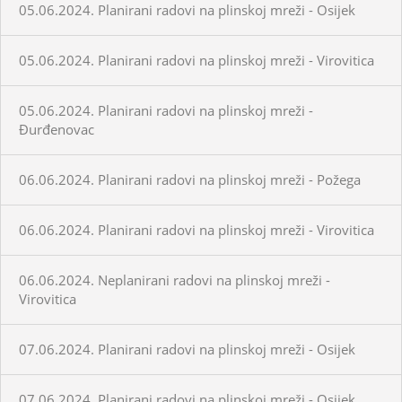
05.06.2024. Planirani radovi na plinskoj mreži - Osijek
05.06.2024. Planirani radovi na plinskoj mreži - Virovitica
05.06.2024. Planirani radovi na plinskoj mreži -
Đurđenovac
06.06.2024. Planirani radovi na plinskoj mreži - Požega
06.06.2024. Planirani radovi na plinskoj mreži - Virovitica
06.06.2024. Neplanirani radovi na plinskoj mreži -
Virovitica
07.06.2024. Planirani radovi na plinskoj mreži - Osijek
07.06.2024. Planirani radovi na plinskoj mreži - Osijek