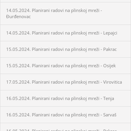
14.05.2024. Planirani radovi na plinskoj mreži -
Đurđenovac
14.05.2024. Planirani radovi na plinskoj mreži - Lepajci
15.05.2024. Planirani radovi na plinskoj mreži - Pakrac
15.05.2024. Planirani radovi na plinskoj mreži - Osijek
17.05.2024. Planirani radovi na plinskoj mreži - Virovitica
16.05.2024. Planirani radovi na plinskoj mreži - Tenja
16.05.2024. Planirani radovi na plinskoj mreži - Sarvaš
16.05.2024. Planirani radovi na plinskoj mreži - Pakrac