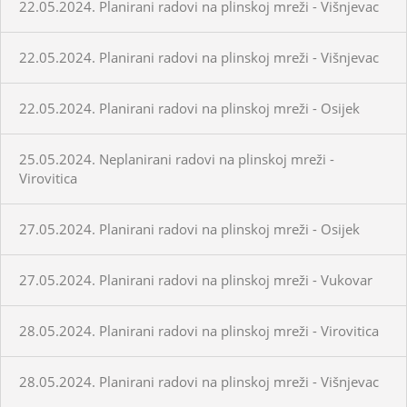
22.05.2024. Planirani radovi na plinskoj mreži - Višnjevac
22.05.2024. Planirani radovi na plinskoj mreži - Višnjevac
22.05.2024. Planirani radovi na plinskoj mreži - Osijek
25.05.2024. Neplanirani radovi na plinskoj mreži -
Virovitica
27.05.2024. Planirani radovi na plinskoj mreži - Osijek
27.05.2024. Planirani radovi na plinskoj mreži - Vukovar
28.05.2024. Planirani radovi na plinskoj mreži - Virovitica
28.05.2024. Planirani radovi na plinskoj mreži - Višnjevac