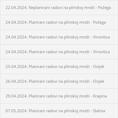
22.04.2024. Neplanirani radovi na plinskoj mreži - Požega
24.04.2024. Planirani radovi na plinskoj mreži - Požega
24.04.2024. Planirani radovi na plinskoj mreži - Virovitica
24.04.2024. Planirani radovi na plinskoj mreži - Virovitica
25.04.2024. Planirani radovi na plinskoj mreži - Osijek
26.04.2024. Planirani radovi na plinskoj mreži - Osijek
29.04.2024. Planirani radovi na plinskoj mreži - Krapina
07.05.2024. Planirani radovi na plinskoj mreži - Slatina