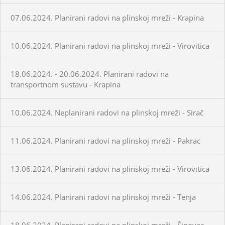
07.06.2024. Planirani radovi na plinskoj mreži - Krapina
10.06.2024. Planirani radovi na plinskoj mreži - Virovitica
18.06.2024. - 20.06.2024. Planirani radovi na
transportnom sustavu - Krapina
10.06.2024. Neplanirani radovi na plinskoj mreži - Sirač
11.06.2024. Planirani radovi na plinskoj mreži - Pakrac
13.06.2024. Planirani radovi na plinskoj mreži - Virovitica
14.06.2024. Planirani radovi na plinskoj mreži - Tenja
18.06.2024. Planirani radovi na plinskoj mreži - Šipovac