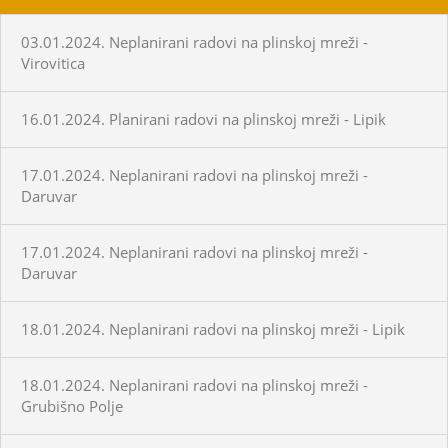
03.01.2024. Neplanirani radovi na plinskoj mreži -
Virovitica
16.01.2024. Planirani radovi na plinskoj mreži - Lipik
17.01.2024. Neplanirani radovi na plinskoj mreži -
Daruvar
17.01.2024. Neplanirani radovi na plinskoj mreži -
Daruvar
18.01.2024. Neplanirani radovi na plinskoj mreži - Lipik
18.01.2024. Neplanirani radovi na plinskoj mreži -
Grubišno Polje