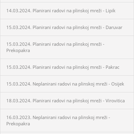
14.03.2024. Planirani radovi na plinskoj mreži - Lipik
15.03.2024. Planirani radovi na plinskoj mreži - Daruvar
15.03.2024. Planirani radovi na plinskoj mreži -
Prekopakra
15.03.2024. Planirani radovi na plinskoj mreži - Pakrac
15.03.2024. Neplanirani radovi na plinskoj mreži - Osijek
18.03.2024. Planirani radovi na plinskoj mreži - Virovitica
16.03.2023. Neplanirani radovi na plinskoj mreži -
Prekopakra