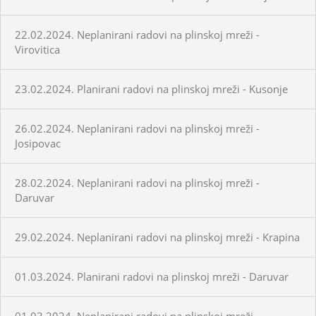
22.02.2024. Neplanirani radovi na plinskoj mreži -
Virovitica
23.02.2024. Planirani radovi na plinskoj mreži - Kusonje
26.02.2024. Neplanirani radovi na plinskoj mreži -
Josipovac
28.02.2024. Neplanirani radovi na plinskoj mreži -
Daruvar
29.02.2024. Neplanirani radovi na plinskoj mreži - Krapina
01.03.2024. Planirani radovi na plinskoj mreži - Daruvar
01.03.2024. Neplanirani radovi na plinskoj mreži -