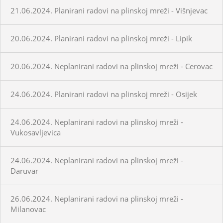
21.06.2024. Planirani radovi na plinskoj mreži - Višnjevac
20.06.2024. Planirani radovi na plinskoj mreži - Lipik
20.06.2024. Neplanirani radovi na plinskoj mreži - Cerovac
24.06.2024. Planirani radovi na plinskoj mreži - Osijek
24.06.2024. Neplanirani radovi na plinskoj mreži -
Vukosavljevica
24.06.2024. Neplanirani radovi na plinskoj mreži -
Daruvar
26.06.2024. Neplanirani radovi na plinskoj mreži -
Milanovac