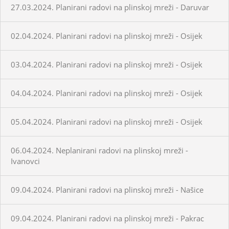
27.03.2024. Planirani radovi na plinskoj mreži - Daruvar
02.04.2024. Planirani radovi na plinskoj mreži - Osijek
03.04.2024. Planirani radovi na plinskoj mreži - Osijek
04.04.2024. Planirani radovi na plinskoj mreži - Osijek
05.04.2024. Planirani radovi na plinskoj mreži - Osijek
06.04.2024. Neplanirani radovi na plinskoj mreži -
Ivanovci
09.04.2024. Planirani radovi na plinskoj mreži - Našice
09.04.2024. Planirani radovi na plinskoj mreži - Pakrac