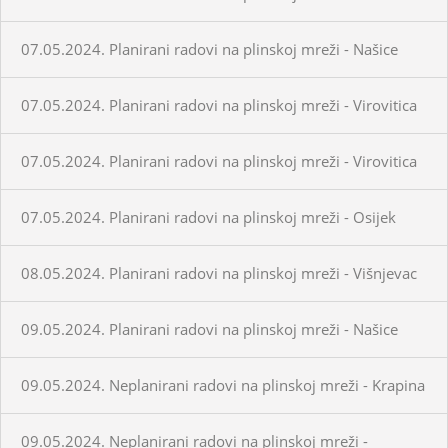
07.05.2024. Planirani radovi na plinskoj mreži - Našice
07.05.2024. Planirani radovi na plinskoj mreži - Virovitica
07.05.2024. Planirani radovi na plinskoj mreži - Virovitica
07.05.2024. Planirani radovi na plinskoj mreži - Osijek
08.05.2024. Planirani radovi na plinskoj mreži - Višnjevac
09.05.2024. Planirani radovi na plinskoj mreži - Našice
09.05.2024. Neplanirani radovi na plinskoj mreži - Krapina
09.05.2024. Neplanirani radovi na plinskoj mreži -