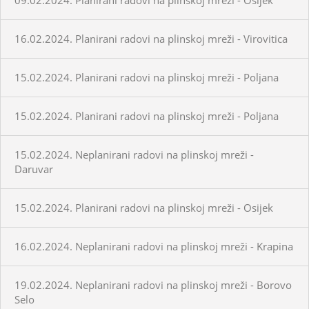
16.02.2024. Planirani radovi na plinskoj mreži - Virovitica
15.02.2024. Planirani radovi na plinskoj mreži - Poljana
15.02.2024. Planirani radovi na plinskoj mreži - Poljana
15.02.2024. Neplanirani radovi na plinskoj mreži -
Daruvar
15.02.2024. Planirani radovi na plinskoj mreži - Osijek
16.02.2024. Neplanirani radovi na plinskoj mreži - Krapina
19.02.2024. Neplanirani radovi na plinskoj mreži - Borovo
Selo