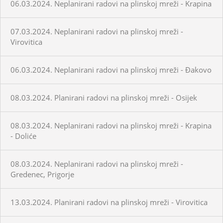
06.03.2024. Neplanirani radovi na plinskoj mreži - Krapina
07.03.2024. Neplanirani radovi na plinskoj mreži -
Virovitica
06.03.2024. Neplanirani radovi na plinskoj mreži - Đakovo
08.03.2024. Planirani radovi na plinskoj mreži - Osijek
08.03.2024. Neplanirani radovi na plinskoj mreži - Krapina
- Doliće
08.03.2024. Neplanirani radovi na plinskoj mreži -
Gredenec, Prigorje
13.03.2024. Planirani radovi na plinskoj mreži - Virovitica