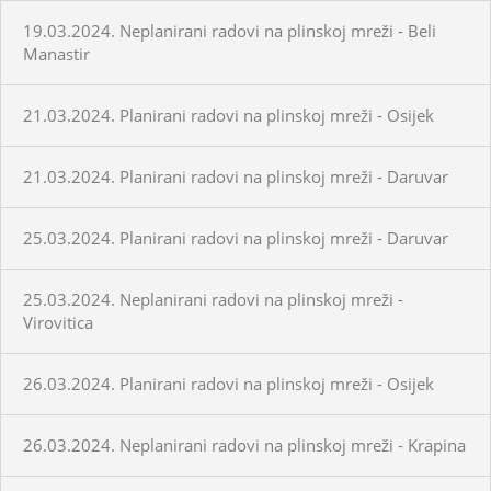
19.03.2024. Neplanirani radovi na plinskoj mreži - Beli
Manastir
21.03.2024. Planirani radovi na plinskoj mreži - Osijek
21.03.2024. Planirani radovi na plinskoj mreži - Daruvar
25.03.2024. Planirani radovi na plinskoj mreži - Daruvar
25.03.2024. Neplanirani radovi na plinskoj mreži -
Virovitica
26.03.2024. Planirani radovi na plinskoj mreži - Osijek
26.03.2024. Neplanirani radovi na plinskoj mreži - Krapina