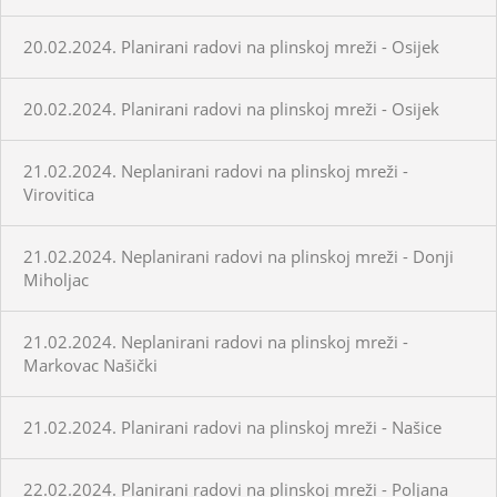
20.02.2024. Planirani radovi na plinskoj mreži - Osijek
20.02.2024. Planirani radovi na plinskoj mreži - Osijek
21.02.2024. Neplanirani radovi na plinskoj mreži -
Virovitica
21.02.2024. Neplanirani radovi na plinskoj mreži - Donji
Miholjac
21.02.2024. Neplanirani radovi na plinskoj mreži -
Markovac Našički
21.02.2024. Planirani radovi na plinskoj mreži - Našice
22.02.2024. Planirani radovi na plinskoj mreži - Poljana