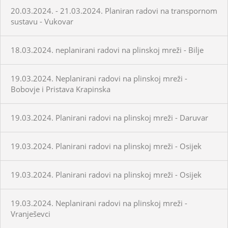
20.03.2024. - 21.03.2024. Planiran radovi na transpornom
sustavu - Vukovar
18.03.2024. neplanirani radovi na plinskoj mreži - Bilje
19.03.2024. Neplanirani radovi na plinskoj mreži -
Bobovje i Pristava Krapinska
19.03.2024. Planirani radovi na plinskoj mreži - Daruvar
19.03.2024. Planirani radovi na plinskoj mreži - Osijek
19.03.2024. Planirani radovi na plinskoj mreži - Osijek
19.03.2024. Neplanirani radovi na plinskoj mreži -
Vranješevci