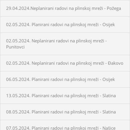
29.04.2024.Neplanirani radovi na plinskoj mreži - Požega
02.05.2024. Planirani radovi na plinskoj mreži - Osijek
02.05.2024. Neplanirani radovi na plinskoj mreži -
Punitovci
02.05.2024. Neplanirani radovi na plinskoj mreži - Đakovo
06.05.2024. Planirani radovi na plinskoj mreži - Osijek
13.05.2024. Planirani radovi na plinskoj mreži - Slatina
08.05.2024. Planirani radovi na plinskoj mreži - Slatina
07.05.2024. Planirani radovi na plinskoj mreži - Našice