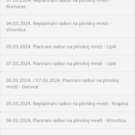
Đumanec
04.03.2024. Neplanirani radovi na plinskoj mreži -
Virovitica
05.03.2024. Planirani radovi na plinskoj mreži - Lipik
07.03.2024. Planirani radovi na plinskoj mreži - Lipik
06.03.2024. / 07.03.2024. Planirani radovi na plinskoj
mreži - Daruvar
05.03.2024. Neplanirani radovi na plinskoj mreži - Krapina
06.03.2024. Planirani radovi na plinskoj mreži - Virovitica