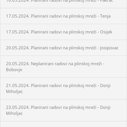
17.05.2024. Planirani radovi na plinskoj mreži - Tenja
17.05.2024. Planirani radovi na plinskoj mreži - Osijek
20.05.2024. Planirani radovi na plinskoj mreži - Josipovac
20.05.2024. Neplanirani radovi na plinskoj mreži -
Bobovje
21.05.2024. Planirani radovi na plinskoj mreži - Donji
Miholjac
23.05.2024. Planirani radovi na plinskoj mreži - Donji
Miholjac