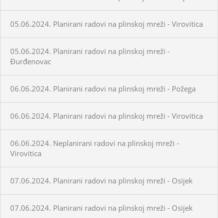
05.06.2024. Planirani radovi na plinskoj mreži - Virovitica
05.06.2024. Planirani radovi na plinskoj mreži -
Đurđenovac
06.06.2024. Planirani radovi na plinskoj mreži - Požega
06.06.2024. Planirani radovi na plinskoj mreži - Virovitica
06.06.2024. Neplanirani radovi na plinskoj mreži -
Virovitica
07.06.2024. Planirani radovi na plinskoj mreži - Osijek
07.06.2024. Planirani radovi na plinskoj mreži - Osijek