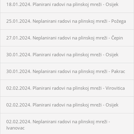
18.01.2024. Planirani radovi na plinskoj mreži - Osijek
25.01.2024. Neplanirani radovi na plinskoj mreži - Požega
27.01.2024. Neplanirani radovi na plinskoj mreži - Čepin
30.01.2024. Planirani radovi na plinskoj mreži - Osijek
30.01.2024. Neplanirani radovi na plinskoj mreži - Pakrac
02.02.2024. Planirani radovi na plinskoj mreži - Virovitica
02.02.2024. Planirani radovi na plinskoj mreži - Osijek
02.02.2024. Neplanirani radovi na plinskoj mreži -
Ivanovac