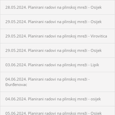
28.05.2024. Planirani radovi na plinskoj mreži - Osijek
29.05.2024. Planirani radovi na plinskoj mreži - Osijek
29.05.2024. Planirani radovi na plinskoj mreži - Virovitica
29.05.2024. Planirani radovi na plinskoj mreži - Osijek
03.06.2024. Planirani radovi na plinskoj mreži - Lipik
04.06.2024. Planirani radovi na plinskoj mreži -
Đurđenovac
04.06.2024. Planirani radovi na plinskoj mreži - osijek
05.06.2024. Planirani radovi na plinskoj mreži - Osijek