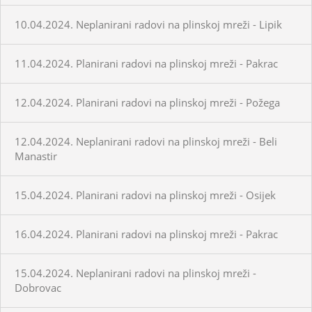
10.04.2024. Neplanirani radovi na plinskoj mreži - Lipik
11.04.2024. Planirani radovi na plinskoj mreži - Pakrac
12.04.2024. Planirani radovi na plinskoj mreži - Požega
12.04.2024. Neplanirani radovi na plinskoj mreži - Beli
Manastir
15.04.2024. Planirani radovi na plinskoj mreži - Osijek
16.04.2024. Planirani radovi na plinskoj mreži - Pakrac
15.04.2024. Neplanirani radovi na plinskoj mreži -
Dobrovac