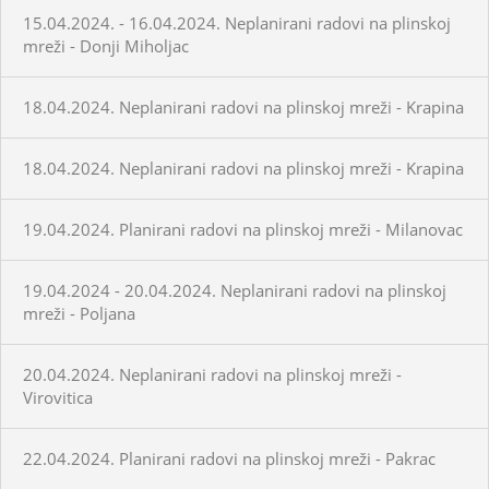
15.04.2024. - 16.04.2024. Neplanirani radovi na plinskoj
mreži - Donji Miholjac
18.04.2024. Neplanirani radovi na plinskoj mreži - Krapina
18.04.2024. Neplanirani radovi na plinskoj mreži - Krapina
19.04.2024. Planirani radovi na plinskoj mreži - Milanovac
19.04.2024 - 20.04.2024. Neplanirani radovi na plinskoj
mreži - Poljana
20.04.2024. Neplanirani radovi na plinskoj mreži -
Virovitica
22.04.2024. Planirani radovi na plinskoj mreži - Pakrac