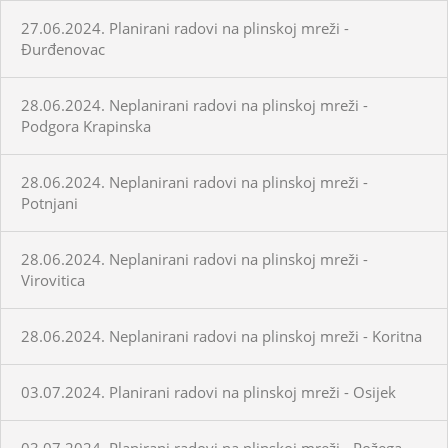
27.06.2024. Planirani radovi na plinskoj mreži -
Đurđenovac
28.06.2024. Neplanirani radovi na plinskoj mreži -
Podgora Krapinska
28.06.2024. Neplanirani radovi na plinskoj mreži -
Potnjani
28.06.2024. Neplanirani radovi na plinskoj mreži -
Virovitica
28.06.2024. Neplanirani radovi na plinskoj mreži - Koritna
03.07.2024. Planirani radovi na plinskoj mreži - Osijek
03.07.2024. Planirani radovi na plinskoj mreži - Požega