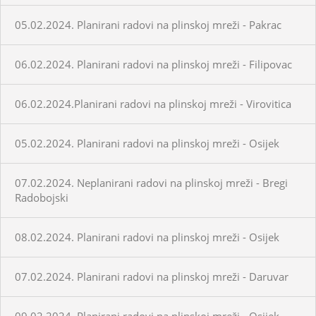
05.02.2024. Planirani radovi na plinskoj mreži - Pakrac
06.02.2024. Planirani radovi na plinskoj mreži - Filipovac
06.02.2024.Planirani radovi na plinskoj mreži - Virovitica
05.02.2024. Planirani radovi na plinskoj mreži - Osijek
07.02.2024. Neplanirani radovi na plinskoj mreži - Bregi
Radobojski
08.02.2024. Planirani radovi na plinskoj mreži - Osijek
07.02.2024. Planirani radovi na plinskoj mreži - Daruvar
09.02.2024. Planirani radovi na plinskoj mreži - Osijek