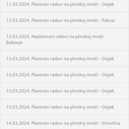
11.03.2024. Planirani radovi na plinskoj mreži - Osijek
13.03.2024. Planirani radovi na plinskoj mreži - Pakrac
13.03.2024. Neplanirani radovi na plinskoj mreži -
Bobovje
13.03.2024. Planirani radovi na plinskoj mreži - Osijek
13.03.2024. Planirani radovi na plinskoj mreži - Osijek
13.03.2024. Planirani radovi na plinskoj mreži - Osijek
13.03.2024. Planirani radovi na plinskoj mreži - Osijek
14.03.2024. Planirani radovi na plinskoj mreži - Virovitica