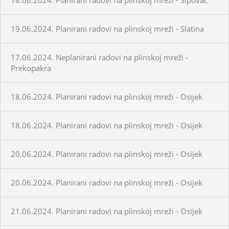
19.06.2024. Planirani radovi na plinskoj mreži - Slatina
17.06.2024. Neplanirani radovi na plinskoj mreži -
Prekopakra
18.06.2024. Planirani radovi na plinskoj mreži - Osijek
18.06.2024. Planirani radovi na plinskoj mreži - Osijek
20.06.2024. Planirani radovi na plinskoj mreži - Osijek
20.06.2024. Planirani radovi na plinskoj mreži - Osijek
21.06.2024. Planirani radovi na plinskoj mreži - Osijek