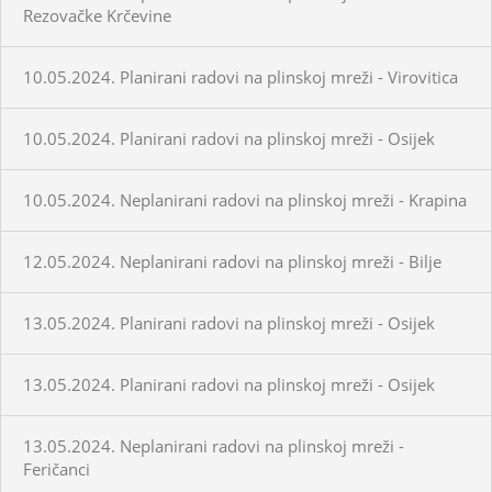
Rezovačke Krčevine
10.05.2024. Planirani radovi na plinskoj mreži - Virovitica
10.05.2024. Planirani radovi na plinskoj mreži - Osijek
10.05.2024. Neplanirani radovi na plinskoj mreži - Krapina
12.05.2024. Neplanirani radovi na plinskoj mreži - Bilje
13.05.2024. Planirani radovi na plinskoj mreži - Osijek
13.05.2024. Planirani radovi na plinskoj mreži - Osijek
13.05.2024. Neplanirani radovi na plinskoj mreži -
Feričanci