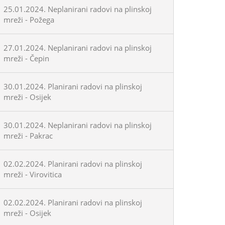
25.01.2024. Neplanirani radovi na plinskoj
mreži - Požega
27.01.2024. Neplanirani radovi na plinskoj
mreži - Čepin
30.01.2024. Planirani radovi na plinskoj
mreži - Osijek
30.01.2024. Neplanirani radovi na plinskoj
mreži - Pakrac
02.02.2024. Planirani radovi na plinskoj
mreži - Virovitica
02.02.2024. Planirani radovi na plinskoj
mreži - Osijek