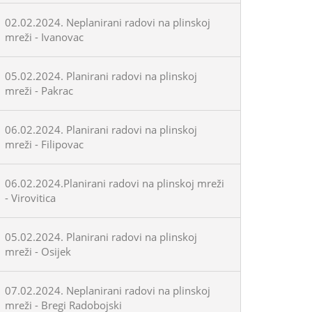
02.02.2024. Neplanirani radovi na plinskoj
mreži - Ivanovac
05.02.2024. Planirani radovi na plinskoj
mreži - Pakrac
06.02.2024. Planirani radovi na plinskoj
mreži - Filipovac
06.02.2024.Planirani radovi na plinskoj mreži
- Virovitica
05.02.2024. Planirani radovi na plinskoj
mreži - Osijek
07.02.2024. Neplanirani radovi na plinskoj
mreži - Bregi Radobojski