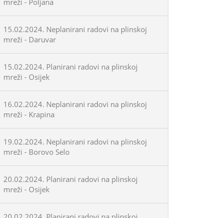
mreži - Poljana
15.02.2024. Neplanirani radovi na plinskoj
mreži - Daruvar
15.02.2024. Planirani radovi na plinskoj
mreži - Osijek
16.02.2024. Neplanirani radovi na plinskoj
mreži - Krapina
19.02.2024. Neplanirani radovi na plinskoj
mreži - Borovo Selo
20.02.2024. Planirani radovi na plinskoj
mreži - Osijek
20.02.2024. Planirani radovi na plinskoj