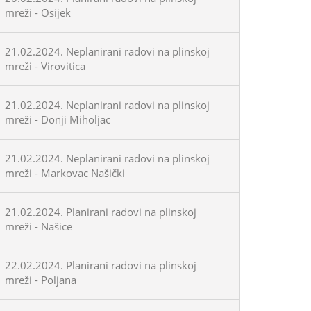
mreži - Osijek
21.02.2024. Neplanirani radovi na plinskoj
mreži - Virovitica
21.02.2024. Neplanirani radovi na plinskoj
mreži - Donji Miholjac
21.02.2024. Neplanirani radovi na plinskoj
mreži - Markovac Našički
21.02.2024. Planirani radovi na plinskoj
mreži - Našice
22.02.2024. Planirani radovi na plinskoj
mreži - Poljana