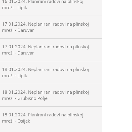
16.01.2024. Planirani radovi na plinskoj
mreži - Lipik
17.01.2024. Neplanirani radovi na plinskoj
mreži - Daruvar
17.01.2024. Neplanirani radovi na plinskoj
mreži - Daruvar
18.01.2024. Neplanirani radovi na plinskoj
mreži - Lipik
18.01.2024. Neplanirani radovi na plinskoj
mreži - Grubišno Polje
18.01.2024. Planirani radovi na plinskoj
mreži - Osijek