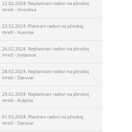
22.02.2024. Neplanirani radovi na plinskoj
mreži - Virovitica
23.02.2024. Planirani radovi na plinskoj
mreži - Kusonje
26.02.2024. Neplanirani radovi na plinskoj
mreži - Josipovac
28.02.2024. Neplanirani radovi na plinskoj
mreži - Daruvar
29.02.2024. Neplanirani radovi na plinskoj
mreži - Krapina
01.03.2024. Planirani radovi na plinskoj
mreži - Daruvar