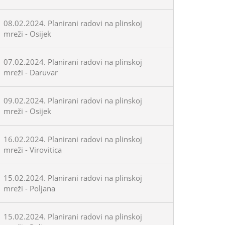
08.02.2024. Planirani radovi na plinskoj
mreži - Osijek
07.02.2024. Planirani radovi na plinskoj
mreži - Daruvar
09.02.2024. Planirani radovi na plinskoj
mreži - Osijek
16.02.2024. Planirani radovi na plinskoj
mreži - Virovitica
15.02.2024. Planirani radovi na plinskoj
mreži - Poljana
15.02.2024. Planirani radovi na plinskoj