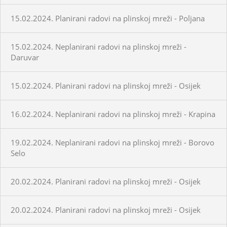
15.02.2024. Planirani radovi na plinskoj mreži - Poljana
15.02.2024. Neplanirani radovi na plinskoj mreži -
Daruvar
15.02.2024. Planirani radovi na plinskoj mreži - Osijek
16.02.2024. Neplanirani radovi na plinskoj mreži - Krapina
19.02.2024. Neplanirani radovi na plinskoj mreži - Borovo
Selo
20.02.2024. Planirani radovi na plinskoj mreži - Osijek
20.02.2024. Planirani radovi na plinskoj mreži - Osijek