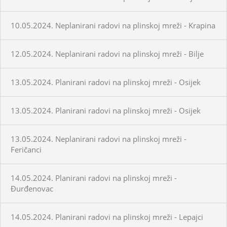
10.05.2024. Neplanirani radovi na plinskoj mreži - Krapina
12.05.2024. Neplanirani radovi na plinskoj mreži - Bilje
13.05.2024. Planirani radovi na plinskoj mreži - Osijek
13.05.2024. Planirani radovi na plinskoj mreži - Osijek
13.05.2024. Neplanirani radovi na plinskoj mreži -
Feričanci
14.05.2024. Planirani radovi na plinskoj mreži -
Đurđenovac
14.05.2024. Planirani radovi na plinskoj mreži - Lepajci