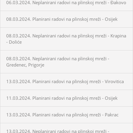
06.03.2024. Neplanirani radovi na plinskoj mreži - Đakovo
08.03.2024. Planirani radovi na plinskoj mreži - Osijek
08.03.2024. Neplanirani radovi na plinskoj mreži - Krapina
- Doliće
08.03.2024. Neplanirani radovi na plinskoj mreži -
Gredenec, Prigorje
13.03.2024. Planirani radovi na plinskoj mreži - Virovitica
11.03.2024. Planirani radovi na plinskoj mreži - Osijek
13.03.2024. Planirani radovi na plinskoj mreži - Pakrac
13.03.2024. Neplanirani radovi na plinskoj mreži -