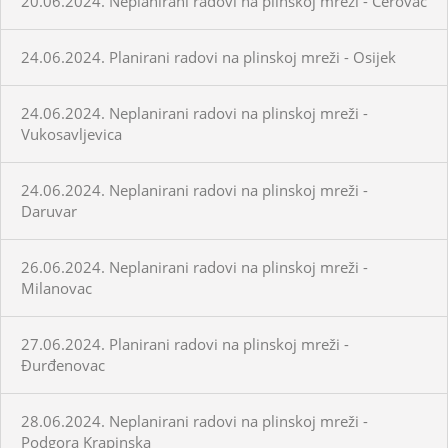
20.06.2024. Neplanirani radovi na plinskoj mreži - Cerovac
24.06.2024. Planirani radovi na plinskoj mreži - Osijek
24.06.2024. Neplanirani radovi na plinskoj mreži -
Vukosavljevica
24.06.2024. Neplanirani radovi na plinskoj mreži -
Daruvar
26.06.2024. Neplanirani radovi na plinskoj mreži -
Milanovac
27.06.2024. Planirani radovi na plinskoj mreži -
Đurđenovac
28.06.2024. Neplanirani radovi na plinskoj mreži -
Podgora Krapinska