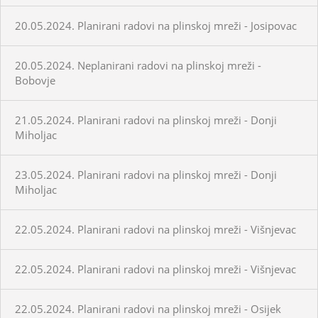
20.05.2024. Planirani radovi na plinskoj mreži - Josipovac
20.05.2024. Neplanirani radovi na plinskoj mreži -
Bobovje
21.05.2024. Planirani radovi na plinskoj mreži - Donji
Miholjac
23.05.2024. Planirani radovi na plinskoj mreži - Donji
Miholjac
22.05.2024. Planirani radovi na plinskoj mreži - Višnjevac
22.05.2024. Planirani radovi na plinskoj mreži - Višnjevac
22.05.2024. Planirani radovi na plinskoj mreži - Osijek