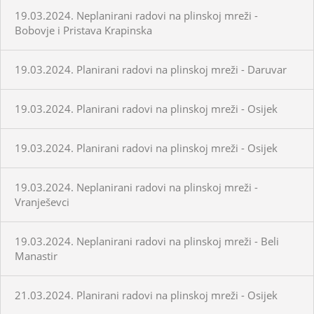
19.03.2024. Neplanirani radovi na plinskoj mreži -
Bobovje i Pristava Krapinska
19.03.2024. Planirani radovi na plinskoj mreži - Daruvar
19.03.2024. Planirani radovi na plinskoj mreži - Osijek
19.03.2024. Planirani radovi na plinskoj mreži - Osijek
19.03.2024. Neplanirani radovi na plinskoj mreži -
Vranješevci
19.03.2024. Neplanirani radovi na plinskoj mreži - Beli
Manastir
21.03.2024. Planirani radovi na plinskoj mreži - Osijek