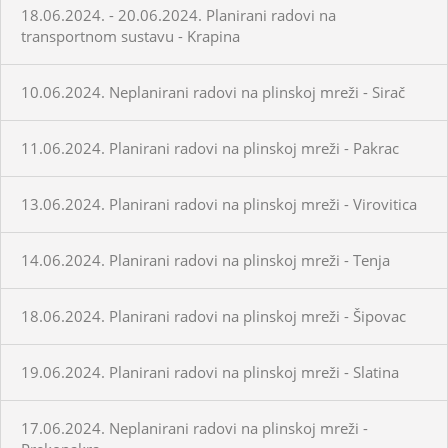
18.06.2024. - 20.06.2024. Planirani radovi na
transportnom sustavu - Krapina
10.06.2024. Neplanirani radovi na plinskoj mreži - Sirač
11.06.2024. Planirani radovi na plinskoj mreži - Pakrac
13.06.2024. Planirani radovi na plinskoj mreži - Virovitica
14.06.2024. Planirani radovi na plinskoj mreži - Tenja
18.06.2024. Planirani radovi na plinskoj mreži - Šipovac
19.06.2024. Planirani radovi na plinskoj mreži - Slatina
17.06.2024. Neplanirani radovi na plinskoj mreži -