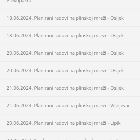
Prekopakra
18.06.2024. Planirani radovi na plinskoj mreži - Osijek
18.06.2024. Planirani radovi na plinskoj mreži - Osijek
20.06.2024. Planirani radovi na plinskoj mreži - Osijek
20.06.2024. Planirani radovi na plinskoj mreži - Osijek
21.06.2024. Planirani radovi na plinskoj mreži - Osijek
21.06.2024. Planirani radovi na plinskoj mreži - Višnjevac
20.06.2024. Planirani radovi na plinskoj mreži - Lipik