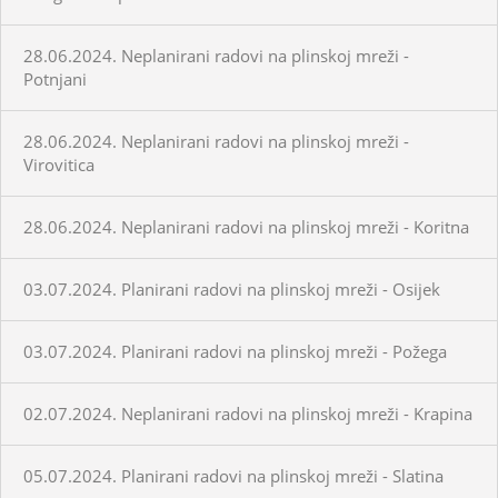
28.06.2024. Neplanirani radovi na plinskoj mreži -
Potnjani
28.06.2024. Neplanirani radovi na plinskoj mreži -
Virovitica
28.06.2024. Neplanirani radovi na plinskoj mreži - Koritna
03.07.2024. Planirani radovi na plinskoj mreži - Osijek
03.07.2024. Planirani radovi na plinskoj mreži - Požega
02.07.2024. Neplanirani radovi na plinskoj mreži - Krapina
05.07.2024. Planirani radovi na plinskoj mreži - Slatina