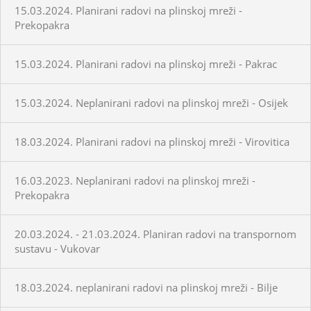
15.03.2024. Planirani radovi na plinskoj mreži -
Prekopakra
15.03.2024. Planirani radovi na plinskoj mreži - Pakrac
15.03.2024. Neplanirani radovi na plinskoj mreži - Osijek
18.03.2024. Planirani radovi na plinskoj mreži - Virovitica
16.03.2023. Neplanirani radovi na plinskoj mreži -
Prekopakra
20.03.2024. - 21.03.2024. Planiran radovi na transpornom
sustavu - Vukovar
18.03.2024. neplanirani radovi na plinskoj mreži - Bilje