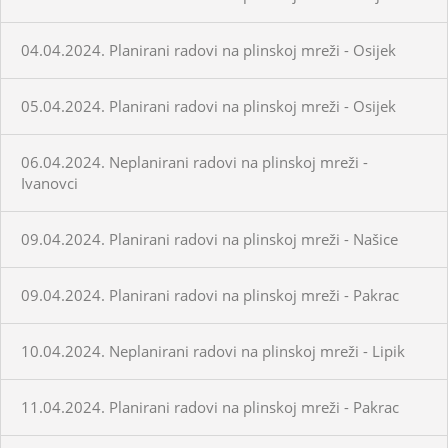
04.04.2024. Planirani radovi na plinskoj mreži - Osijek
05.04.2024. Planirani radovi na plinskoj mreži - Osijek
06.04.2024. Neplanirani radovi na plinskoj mreži -
Ivanovci
09.04.2024. Planirani radovi na plinskoj mreži - Našice
09.04.2024. Planirani radovi na plinskoj mreži - Pakrac
10.04.2024. Neplanirani radovi na plinskoj mreži - Lipik
11.04.2024. Planirani radovi na plinskoj mreži - Pakrac