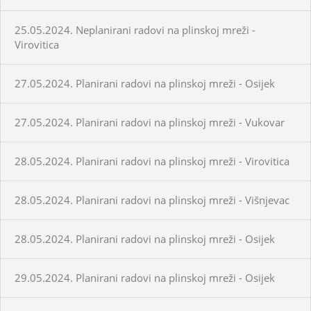
25.05.2024. Neplanirani radovi na plinskoj mreži -
Virovitica
27.05.2024. Planirani radovi na plinskoj mreži - Osijek
27.05.2024. Planirani radovi na plinskoj mreži - Vukovar
28.05.2024. Planirani radovi na plinskoj mreži - Virovitica
28.05.2024. Planirani radovi na plinskoj mreži - Višnjevac
28.05.2024. Planirani radovi na plinskoj mreži - Osijek
29.05.2024. Planirani radovi na plinskoj mreži - Osijek