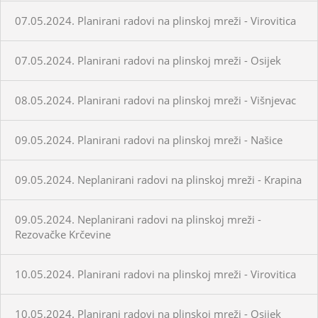
07.05.2024. Planirani radovi na plinskoj mreži - Virovitica
07.05.2024. Planirani radovi na plinskoj mreži - Osijek
08.05.2024. Planirani radovi na plinskoj mreži - Višnjevac
09.05.2024. Planirani radovi na plinskoj mreži - Našice
09.05.2024. Neplanirani radovi na plinskoj mreži - Krapina
09.05.2024. Neplanirani radovi na plinskoj mreži -
Rezovačke Krčevine
10.05.2024. Planirani radovi na plinskoj mreži - Virovitica
10.05.2024. Planirani radovi na plinskoj mreži - Osijek