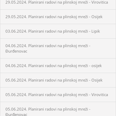
29.05.2024. Planirani radovi na plinskoj mreži - Virovitica
29.05.2024. Planirani radovi na plinskoj mreži - Osijek
03.06.2024. Planirani radovi na plinskoj mreži - Lipik
04.06.2024. Planirani radovi na plinskoj mreži -
Đurđenovac
04.06.2024. Planirani radovi na plinskoj mreži - osijek
05.06.2024. Planirani radovi na plinskoj mreži - Osijek
05.06.2024. Planirani radovi na plinskoj mreži - Virovitica
05.06.2024. Planirani radovi na plinskoj mreži -
Đurđenovac