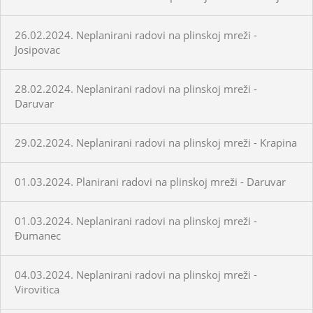
26.02.2024. Neplanirani radovi na plinskoj mreži -
Josipovac
28.02.2024. Neplanirani radovi na plinskoj mreži -
Daruvar
29.02.2024. Neplanirani radovi na plinskoj mreži - Krapina
01.03.2024. Planirani radovi na plinskoj mreži - Daruvar
01.03.2024. Neplanirani radovi na plinskoj mreži -
Đumanec
04.03.2024. Neplanirani radovi na plinskoj mreži -
Virovitica