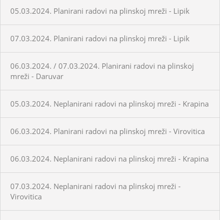
05.03.2024. Planirani radovi na plinskoj mreži - Lipik
07.03.2024. Planirani radovi na plinskoj mreži - Lipik
06.03.2024. / 07.03.2024. Planirani radovi na plinskoj
mreži - Daruvar
05.03.2024. Neplanirani radovi na plinskoj mreži - Krapina
06.03.2024. Planirani radovi na plinskoj mreži - Virovitica
06.03.2024. Neplanirani radovi na plinskoj mreži - Krapina
07.03.2024. Neplanirani radovi na plinskoj mreži -
Virovitica