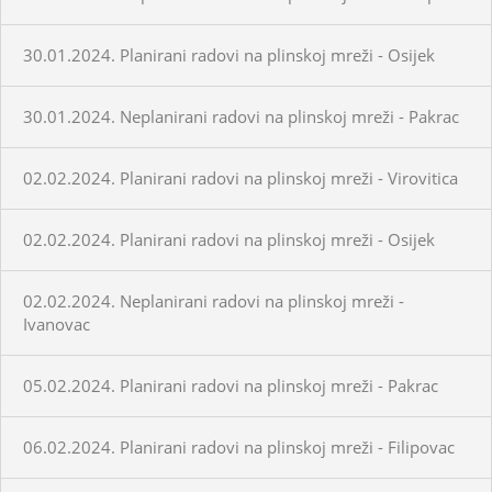
30.01.2024. Planirani radovi na plinskoj mreži - Osijek
30.01.2024. Neplanirani radovi na plinskoj mreži - Pakrac
02.02.2024. Planirani radovi na plinskoj mreži - Virovitica
02.02.2024. Planirani radovi na plinskoj mreži - Osijek
02.02.2024. Neplanirani radovi na plinskoj mreži -
Ivanovac
05.02.2024. Planirani radovi na plinskoj mreži - Pakrac
06.02.2024. Planirani radovi na plinskoj mreži - Filipovac