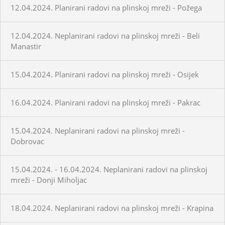
12.04.2024. Planirani radovi na plinskoj mreži - Požega
12.04.2024. Neplanirani radovi na plinskoj mreži - Beli
Manastir
15.04.2024. Planirani radovi na plinskoj mreži - Osijek
16.04.2024. Planirani radovi na plinskoj mreži - Pakrac
15.04.2024. Neplanirani radovi na plinskoj mreži -
Dobrovac
15.04.2024. - 16.04.2024. Neplanirani radovi na plinskoj
mreži - Donji Miholjac
18.04.2024. Neplanirani radovi na plinskoj mreži - Krapina