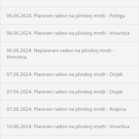
06.06.2024. Planirani radovi na plinskoj mreži - Požega
06.06.2024. Planirani radovi na plinskoj mreži - Virovitica
06.06.2024. Neplanirani radovi na plinskoj mreži -
Virovitica
07.06.2024. Planirani radovi na plinskoj mreži - Osijek
07.06.2024. Planirani radovi na plinskoj mreži - Osijek
07.06.2024. Planirani radovi na plinskoj mreži - Krapina
10.06.2024. Planirani radovi na plinskoj mreži - Virovitica