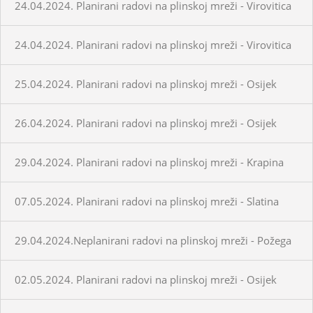
24.04.2024. Planirani radovi na plinskoj mreži - Virovitica
24.04.2024. Planirani radovi na plinskoj mreži - Virovitica
25.04.2024. Planirani radovi na plinskoj mreži - Osijek
26.04.2024. Planirani radovi na plinskoj mreži - Osijek
29.04.2024. Planirani radovi na plinskoj mreži - Krapina
07.05.2024. Planirani radovi na plinskoj mreži - Slatina
29.04.2024.Neplanirani radovi na plinskoj mreži - Požega
02.05.2024. Planirani radovi na plinskoj mreži - Osijek