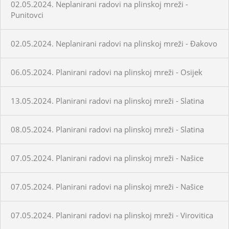
02.05.2024. Neplanirani radovi na plinskoj mreži -
Punitovci
02.05.2024. Neplanirani radovi na plinskoj mreži - Đakovo
06.05.2024. Planirani radovi na plinskoj mreži - Osijek
13.05.2024. Planirani radovi na plinskoj mreži - Slatina
08.05.2024. Planirani radovi na plinskoj mreži - Slatina
07.05.2024. Planirani radovi na plinskoj mreži - Našice
07.05.2024. Planirani radovi na plinskoj mreži - Našice
07.05.2024. Planirani radovi na plinskoj mreži - Virovitica