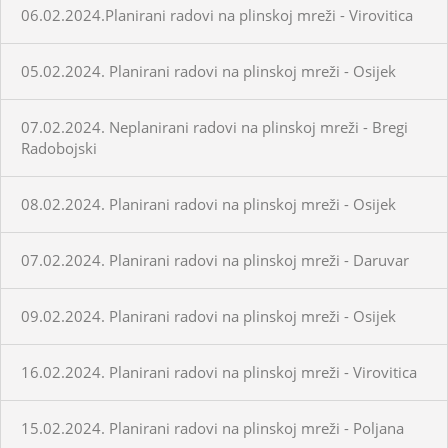
06.02.2024.Planirani radovi na plinskoj mreži - Virovitica
05.02.2024. Planirani radovi na plinskoj mreži - Osijek
07.02.2024. Neplanirani radovi na plinskoj mreži - Bregi
Radobojski
08.02.2024. Planirani radovi na plinskoj mreži - Osijek
07.02.2024. Planirani radovi na plinskoj mreži - Daruvar
09.02.2024. Planirani radovi na plinskoj mreži - Osijek
16.02.2024. Planirani radovi na plinskoj mreži - Virovitica
15.02.2024. Planirani radovi na plinskoj mreži - Poljana