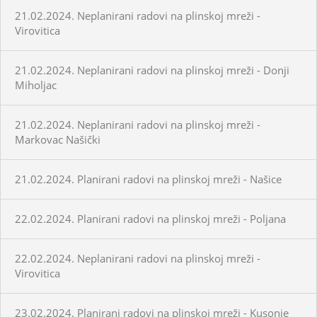
21.02.2024. Neplanirani radovi na plinskoj mreži -
Virovitica
21.02.2024. Neplanirani radovi na plinskoj mreži - Donji
Miholjac
21.02.2024. Neplanirani radovi na plinskoj mreži -
Markovac Našički
21.02.2024. Planirani radovi na plinskoj mreži - Našice
22.02.2024. Planirani radovi na plinskoj mreži - Poljana
22.02.2024. Neplanirani radovi na plinskoj mreži -
Virovitica
23.02.2024. Planirani radovi na plinskoj mreži - Kusonje