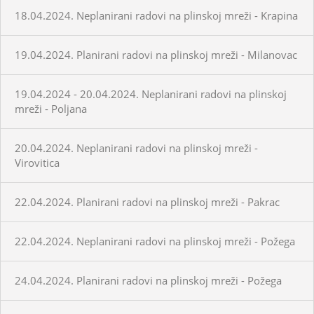
18.04.2024. Neplanirani radovi na plinskoj mreži - Krapina
19.04.2024. Planirani radovi na plinskoj mreži - Milanovac
19.04.2024 - 20.04.2024. Neplanirani radovi na plinskoj
mreži - Poljana
20.04.2024. Neplanirani radovi na plinskoj mreži -
Virovitica
22.04.2024. Planirani radovi na plinskoj mreži - Pakrac
22.04.2024. Neplanirani radovi na plinskoj mreži - Požega
24.04.2024. Planirani radovi na plinskoj mreži - Požega