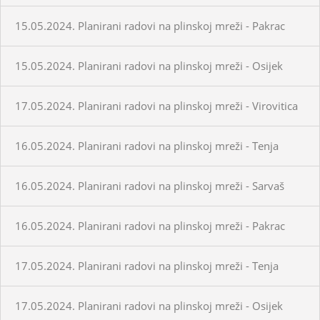
15.05.2024. Planirani radovi na plinskoj mreži - Pakrac
15.05.2024. Planirani radovi na plinskoj mreži - Osijek
17.05.2024. Planirani radovi na plinskoj mreži - Virovitica
16.05.2024. Planirani radovi na plinskoj mreži - Tenja
16.05.2024. Planirani radovi na plinskoj mreži - Sarvaš
16.05.2024. Planirani radovi na plinskoj mreži - Pakrac
17.05.2024. Planirani radovi na plinskoj mreži - Tenja
17.05.2024. Planirani radovi na plinskoj mreži - Osijek