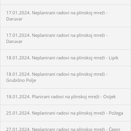
17.01.2024. Neplanirani radovi na plinskoj mreži -
Daruvar
17.01.2024. Neplanirani radovi na plinskoj mreži -
Daruvar
18.01.2024. Neplanirani radovi na plinskoj mreži - Lipik
18.01.2024. Neplanirani radovi na plinskoj mreži -
Grubišno Polje
18.01.2024. Planirani radovi na plinskoj mreži - Osijek
25.01.2024. Neplanirani radovi na plinskoj mreži - Požega
27.01.2024. Neplanirani radovi na plinskoj mreži - Čepin