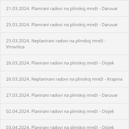
21.03.2024. Planirani radovi na plinskoj mreži - Daruvar
25.03.2024. Planirani radovi na plinskoj mreži - Daruvar
25.03.2024. Neplanirani radovi na plinskoj mreži -
Virovitica
26.03.2024. Planirani radovi na plinskoj mreži - Osijek
26.03.2024. Neplanirani radovi na plinskoj mreži - Krapina
27.03.2024. Planirani radovi na plinskoj mreži - Daruvar
02.04.2024. Planirani radovi na plinskoj mreži - Osijek
03.04.2024. Planirani radovi na plinskoj mreži - Osijek