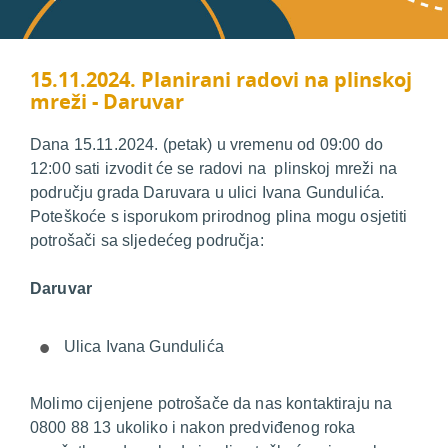
15.11.2024. Planirani radovi na plinskoj
mreži - Daruvar
Dana 15.11.2024. (petak) u vremenu od 09:00 do
12:00 sati izvodit će se radovi na plinskoj mreži na
području grada Daruvara u ulici Ivana Gundulića.
Poteškoće s isporukom prirodnog plina mogu osjetiti
potrošači sa sljedećeg područja:
Daruvar
Ulica Ivana Gundulića
Molimo cijenjene potrošače da nas kontaktiraju na
0800 88 13 ukoliko i nakon predviđenog roka