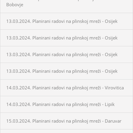
Bobovje
13.03.2024. Planirani radovi na plinskoj mreži - Osijek
13.03.2024. Planirani radovi na plinskoj mreži - Osijek
13.03.2024. Planirani radovi na plinskoj mreži - Osijek
13.03.2024. Planirani radovi na plinskoj mreži - Osijek
14.03.2024. Planirani radovi na plinskoj mreži - Virovitica
14.03.2024. Planirani radovi na plinskoj mreži - Lipik
15.03.2024. Planirani radovi na plinskoj mreži - Daruvar