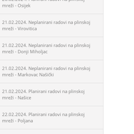
mreži - Osijek
21.02.2024. Neplanirani radovi na plinskoj
mreži - Virovitica
21.02.2024. Neplanirani radovi na plinskoj
mreži - Donji Miholjac
21.02.2024. Neplanirani radovi na plinskoj
mreži - Markovac Našički
21.02.2024. Planirani radovi na plinskoj
mreži - Našice
22.02.2024. Planirani radovi na plinskoj
mreži - Poljana