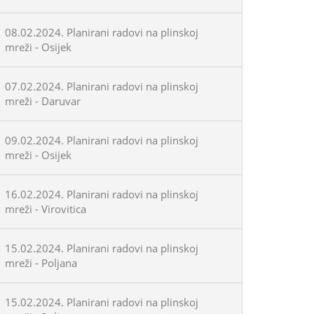
08.02.2024. Planirani radovi na plinskoj
mreži - Osijek
07.02.2024. Planirani radovi na plinskoj
mreži - Daruvar
09.02.2024. Planirani radovi na plinskoj
mreži - Osijek
16.02.2024. Planirani radovi na plinskoj
mreži - Virovitica
15.02.2024. Planirani radovi na plinskoj
mreži - Poljana
15.02.2024. Planirani radovi na plinskoj