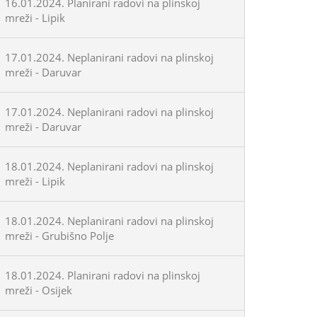
16.01.2024. Planirani radovi na plinskoj
mreži - Lipik
17.01.2024. Neplanirani radovi na plinskoj
mreži - Daruvar
17.01.2024. Neplanirani radovi na plinskoj
mreži - Daruvar
18.01.2024. Neplanirani radovi na plinskoj
mreži - Lipik
18.01.2024. Neplanirani radovi na plinskoj
mreži - Grubišno Polje
18.01.2024. Planirani radovi na plinskoj
mreži - Osijek