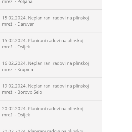
mreži - Poljana
15.02.2024. Neplanirani radovi na plinskoj
mreži - Daruvar
15.02.2024. Planirani radovi na plinskoj
mreži - Osijek
16.02.2024. Neplanirani radovi na plinskoj
mreži - Krapina
19.02.2024. Neplanirani radovi na plinskoj
mreži - Borovo Selo
20.02.2024. Planirani radovi na plinskoj
mreži - Osijek
20.02.2024. Planirani radovi na plinskoj