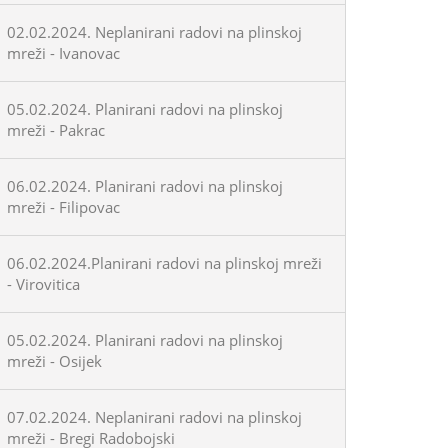
02.02.2024. Neplanirani radovi na plinskoj
mreži - Ivanovac
05.02.2024. Planirani radovi na plinskoj
mreži - Pakrac
06.02.2024. Planirani radovi na plinskoj
mreži - Filipovac
06.02.2024.Planirani radovi na plinskoj mreži
- Virovitica
05.02.2024. Planirani radovi na plinskoj
mreži - Osijek
07.02.2024. Neplanirani radovi na plinskoj
mreži - Bregi Radobojski