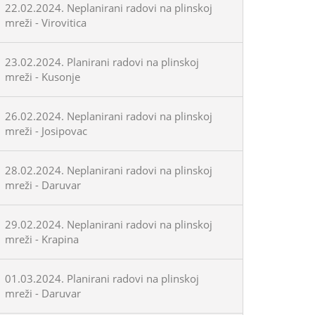
22.02.2024. Neplanirani radovi na plinskoj
mreži - Virovitica
23.02.2024. Planirani radovi na plinskoj
mreži - Kusonje
26.02.2024. Neplanirani radovi na plinskoj
mreži - Josipovac
28.02.2024. Neplanirani radovi na plinskoj
mreži - Daruvar
29.02.2024. Neplanirani radovi na plinskoj
mreži - Krapina
01.03.2024. Planirani radovi na plinskoj
mreži - Daruvar