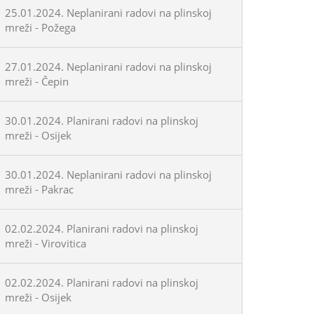
25.01.2024. Neplanirani radovi na plinskoj
mreži - Požega
27.01.2024. Neplanirani radovi na plinskoj
mreži - Čepin
30.01.2024. Planirani radovi na plinskoj
mreži - Osijek
30.01.2024. Neplanirani radovi na plinskoj
mreži - Pakrac
02.02.2024. Planirani radovi na plinskoj
mreži - Virovitica
02.02.2024. Planirani radovi na plinskoj
mreži - Osijek