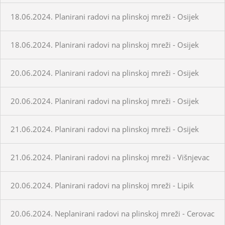
18.06.2024. Planirani radovi na plinskoj mreži - Osijek
18.06.2024. Planirani radovi na plinskoj mreži - Osijek
20.06.2024. Planirani radovi na plinskoj mreži - Osijek
20.06.2024. Planirani radovi na plinskoj mreži - Osijek
21.06.2024. Planirani radovi na plinskoj mreži - Osijek
21.06.2024. Planirani radovi na plinskoj mreži - Višnjevac
20.06.2024. Planirani radovi na plinskoj mreži - Lipik
20.06.2024. Neplanirani radovi na plinskoj mreži - Cerovac