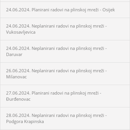
24.06.2024. Planirani radovi na plinskoj mreži - Osijek
24.06.2024. Neplanirani radovi na plinskoj mreži -
Vukosavljevica
24.06.2024. Neplanirani radovi na plinskoj mreži -
Daruvar
26.06.2024. Neplanirani radovi na plinskoj mreži -
Milanovac
27.06.2024. Planirani radovi na plinskoj mreži -
Đurđenovac
28.06.2024. Neplanirani radovi na plinskoj mreži -
Podgora Krapinska