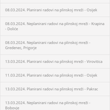
08.03.2024. Planirani radovi na plinskoj mreži - Osijek
08.03.2024. Neplanirani radovi na plinskoj mreži - Krapina
- Doliće
08.03.2024. Neplanirani radovi na plinskoj mreži -
Gredenec, Prigorje
13.03.2024. Planirani radovi na plinskoj mreži - Virovitica
11.03.2024. Planirani radovi na plinskoj mreži - Osijek
13.03.2024. Planirani radovi na plinskoj mreži - Pakrac
13.03.2024. Neplanirani radovi na plinskoj mreži -
Bobovje