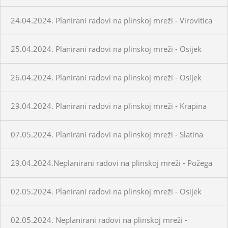
24.04.2024. Planirani radovi na plinskoj mreži - Virovitica
25.04.2024. Planirani radovi na plinskoj mreži - Osijek
26.04.2024. Planirani radovi na plinskoj mreži - Osijek
29.04.2024. Planirani radovi na plinskoj mreži - Krapina
07.05.2024. Planirani radovi na plinskoj mreži - Slatina
29.04.2024.Neplanirani radovi na plinskoj mreži - Požega
02.05.2024. Planirani radovi na plinskoj mreži - Osijek
02.05.2024. Neplanirani radovi na plinskoj mreži -