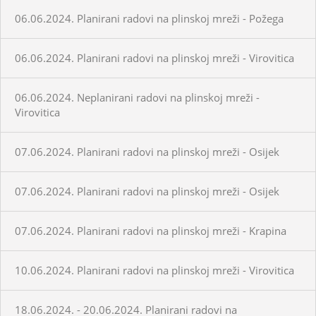
06.06.2024. Planirani radovi na plinskoj mreži - Požega
06.06.2024. Planirani radovi na plinskoj mreži - Virovitica
06.06.2024. Neplanirani radovi na plinskoj mreži -
Virovitica
07.06.2024. Planirani radovi na plinskoj mreži - Osijek
07.06.2024. Planirani radovi na plinskoj mreži - Osijek
07.06.2024. Planirani radovi na plinskoj mreži - Krapina
10.06.2024. Planirani radovi na plinskoj mreži - Virovitica
18.06.2024. - 20.06.2024. Planirani radovi na