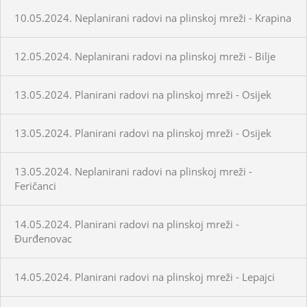
10.05.2024. Neplanirani radovi na plinskoj mreži - Krapina
12.05.2024. Neplanirani radovi na plinskoj mreži - Bilje
13.05.2024. Planirani radovi na plinskoj mreži - Osijek
13.05.2024. Planirani radovi na plinskoj mreži - Osijek
13.05.2024. Neplanirani radovi na plinskoj mreži -
Feričanci
14.05.2024. Planirani radovi na plinskoj mreži -
Đurđenovac
14.05.2024. Planirani radovi na plinskoj mreži - Lepajci