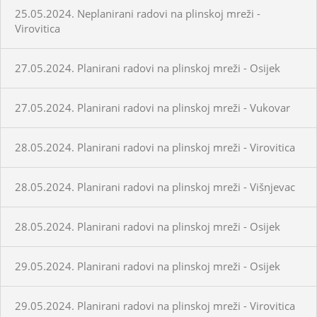
25.05.2024. Neplanirani radovi na plinskoj mreži -
Virovitica
27.05.2024. Planirani radovi na plinskoj mreži - Osijek
27.05.2024. Planirani radovi na plinskoj mreži - Vukovar
28.05.2024. Planirani radovi na plinskoj mreži - Virovitica
28.05.2024. Planirani radovi na plinskoj mreži - Višnjevac
28.05.2024. Planirani radovi na plinskoj mreži - Osijek
29.05.2024. Planirani radovi na plinskoj mreži - Osijek
29.05.2024. Planirani radovi na plinskoj mreži - Virovitica