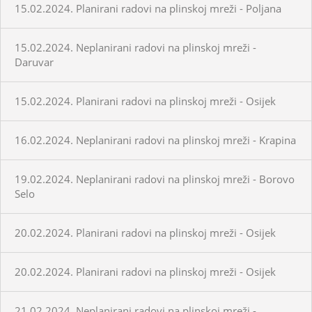
15.02.2024. Planirani radovi na plinskoj mreži - Poljana
15.02.2024. Neplanirani radovi na plinskoj mreži -
Daruvar
15.02.2024. Planirani radovi na plinskoj mreži - Osijek
16.02.2024. Neplanirani radovi na plinskoj mreži - Krapina
19.02.2024. Neplanirani radovi na plinskoj mreži - Borovo
Selo
20.02.2024. Planirani radovi na plinskoj mreži - Osijek
20.02.2024. Planirani radovi na plinskoj mreži - Osijek
21.02.2024. Neplanirani radovi na plinskoj mreži -