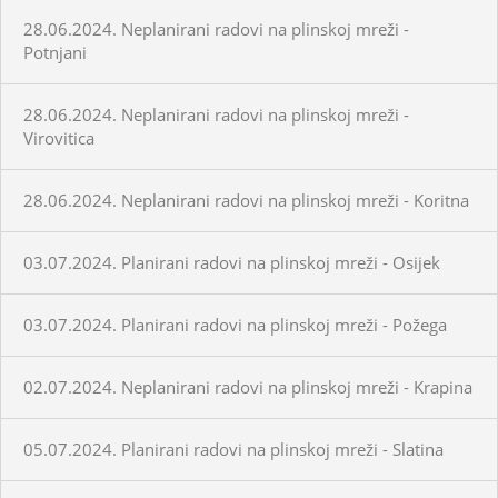
28.06.2024. Neplanirani radovi na plinskoj mreži -
Potnjani
28.06.2024. Neplanirani radovi na plinskoj mreži -
Virovitica
28.06.2024. Neplanirani radovi na plinskoj mreži - Koritna
03.07.2024. Planirani radovi na plinskoj mreži - Osijek
03.07.2024. Planirani radovi na plinskoj mreži - Požega
02.07.2024. Neplanirani radovi na plinskoj mreži - Krapina
05.07.2024. Planirani radovi na plinskoj mreži - Slatina