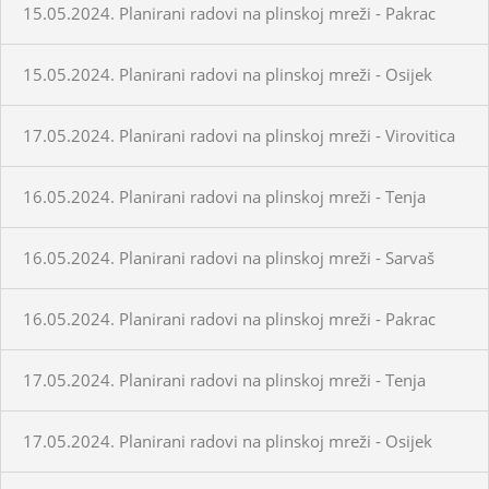
15.05.2024. Planirani radovi na plinskoj mreži - Pakrac
15.05.2024. Planirani radovi na plinskoj mreži - Osijek
17.05.2024. Planirani radovi na plinskoj mreži - Virovitica
16.05.2024. Planirani radovi na plinskoj mreži - Tenja
16.05.2024. Planirani radovi na plinskoj mreži - Sarvaš
16.05.2024. Planirani radovi na plinskoj mreži - Pakrac
17.05.2024. Planirani radovi na plinskoj mreži - Tenja
17.05.2024. Planirani radovi na plinskoj mreži - Osijek