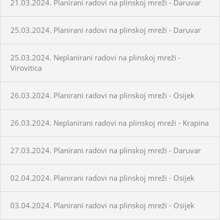
21.03.2024. Planirani radovi na plinskoj mreži - Daruvar
25.03.2024. Planirani radovi na plinskoj mreži - Daruvar
25.03.2024. Neplanirani radovi na plinskoj mreži -
Virovitica
26.03.2024. Planirani radovi na plinskoj mreži - Osijek
26.03.2024. Neplanirani radovi na plinskoj mreži - Krapina
27.03.2024. Planirani radovi na plinskoj mreži - Daruvar
02.04.2024. Planirani radovi na plinskoj mreži - Osijek
03.04.2024. Planirani radovi na plinskoj mreži - Osijek