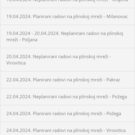
19.04.2024. Planirani radovi na plinskoj mreži - Milanovac
19.04.2024 - 20.04.2024. Neplanirani radovi na plinskoj
mreži - Poljana
20.04.2024. Neplanirani radovi na plinskoj mreži -
Virovitica
22.04.2024. Planirani radovi na plinskoj mreži - Pakrac
22.04.2024. Neplanirani radovi na plinskoj mreži - Požega
24.04.2024. Planirani radovi na plinskoj mreži - Požega
24.04.2024. Planirani radovi na plinskoj mreži - Virovitica