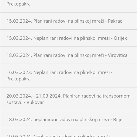
Prekopakra
15.03.2024. Planirani radovi na plinskoj mreži - Pakrac
15.03.2024. Neplanirani radovi na plinskoj mreži - Osijek
18.03.2024. Planirani radovi na plinskoj mreži - Virovitica
16.03.2023. Neplanirani radovi na plinskoj mreži -
Prekopakra
20.03.2024. - 21.03.2024. Planiran radovi na transpornom
sustavu - Vukovar
18.03.2024. neplanirani radovi na plinskoj mreži - Bilje
19.03.2024. Neplanirani radovi na plinskoj mreži -