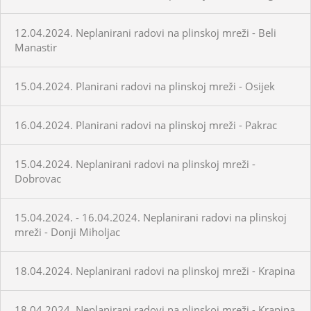
12.04.2024. Neplanirani radovi na plinskoj mreži - Beli
Manastir
15.04.2024. Planirani radovi na plinskoj mreži - Osijek
16.04.2024. Planirani radovi na plinskoj mreži - Pakrac
15.04.2024. Neplanirani radovi na plinskoj mreži -
Dobrovac
15.04.2024. - 16.04.2024. Neplanirani radovi na plinskoj
mreži - Donji Miholjac
18.04.2024. Neplanirani radovi na plinskoj mreži - Krapina
18.04.2024. Neplanirani radovi na plinskoj mreži - Krapina