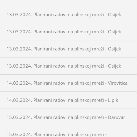
13.03.2024. Planirani radovi na plinskoj mreži - Osijek
13.03.2024. Planirani radovi na plinskoj mreži - Osijek
13.03.2024. Planirani radovi na plinskoj mreži - Osijek
13.03.2024. Planirani radovi na plinskoj mreži - Osijek
14.03.2024. Planirani radovi na plinskoj mreži - Virovitica
14.03.2024. Planirani radovi na plinskoj mreži - Lipik
15.03.2024. Planirani radovi na plinskoj mreži - Daruvar
15.03.2024. Planirani radovi na plinskoj mreži -