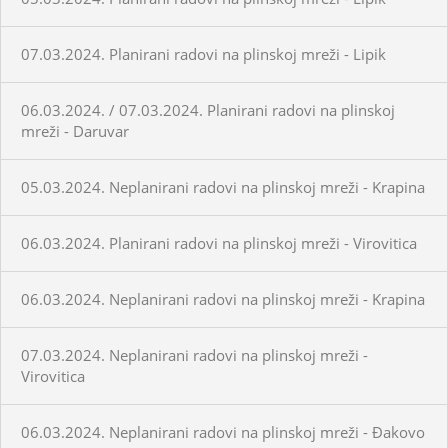
07.03.2024. Planirani radovi na plinskoj mreži - Lipik
06.03.2024. / 07.03.2024. Planirani radovi na plinskoj
mreži - Daruvar
05.03.2024. Neplanirani radovi na plinskoj mreži - Krapina
06.03.2024. Planirani radovi na plinskoj mreži - Virovitica
06.03.2024. Neplanirani radovi na plinskoj mreži - Krapina
07.03.2024. Neplanirani radovi na plinskoj mreži -
Virovitica
06.03.2024. Neplanirani radovi na plinskoj mreži - Đakovo