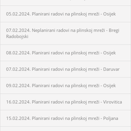
05.02.2024. Planirani radovi na plinskoj mreži - Osijek
07.02.2024. Neplanirani radovi na plinskoj mreži - Bregi
Radobojski
08.02.2024. Planirani radovi na plinskoj mreži - Osijek
07.02.2024. Planirani radovi na plinskoj mreži - Daruvar
09.02.2024. Planirani radovi na plinskoj mreži - Osijek
16.02.2024. Planirani radovi na plinskoj mreži - Virovitica
15.02.2024. Planirani radovi na plinskoj mreži - Poljana