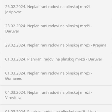
26.02.2024. Neplanirani radovi na plinskoj mreži -
Josipovac
28.02.2024. Neplanirani radovi na plinskoj mreži -
Daruvar
29.02.2024. Neplanirani radovi na plinskoj mreži - Krapina
01.03.2024. Planirani radovi na plinskoj mreži - Daruvar
01.03.2024. Neplanirani radovi na plinskoj mreži -
Đumanec
04.03.2024. Neplanirani radovi na plinskoj mreži -
Virovitica
05.03.2024. Planirani radovi na plinskoj mreži - Lipik