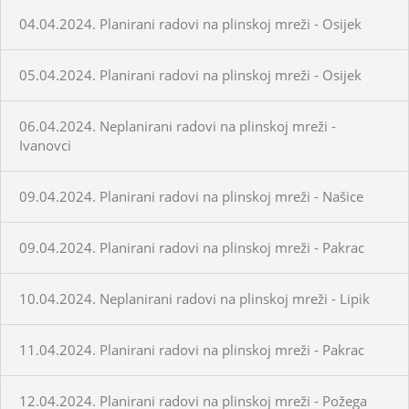
04.04.2024. Planirani radovi na plinskoj mreži - Osijek
05.04.2024. Planirani radovi na plinskoj mreži - Osijek
06.04.2024. Neplanirani radovi na plinskoj mreži -
Ivanovci
09.04.2024. Planirani radovi na plinskoj mreži - Našice
09.04.2024. Planirani radovi na plinskoj mreži - Pakrac
10.04.2024. Neplanirani radovi na plinskoj mreži - Lipik
11.04.2024. Planirani radovi na plinskoj mreži - Pakrac
12.04.2024. Planirani radovi na plinskoj mreži - Požega