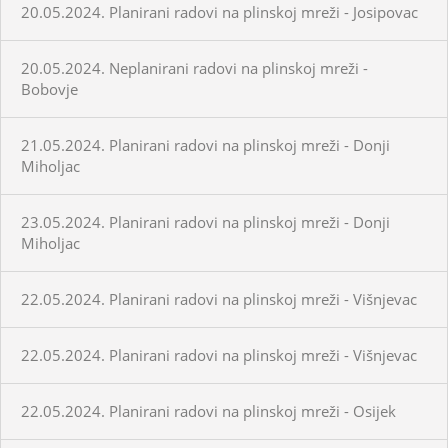
20.05.2024. Planirani radovi na plinskoj mreži - Josipovac
20.05.2024. Neplanirani radovi na plinskoj mreži -
Bobovje
21.05.2024. Planirani radovi na plinskoj mreži - Donji
Miholjac
23.05.2024. Planirani radovi na plinskoj mreži - Donji
Miholjac
22.05.2024. Planirani radovi na plinskoj mreži - Višnjevac
22.05.2024. Planirani radovi na plinskoj mreži - Višnjevac
22.05.2024. Planirani radovi na plinskoj mreži - Osijek