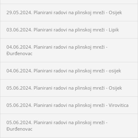
29.05.2024. Planirani radovi na plinskoj mreži - Osijek
03.06.2024. Planirani radovi na plinskoj mreži - Lipik
04.06.2024. Planirani radovi na plinskoj mreži -
Đurđenovac
04.06.2024. Planirani radovi na plinskoj mreži - osijek
05.06.2024. Planirani radovi na plinskoj mreži - Osijek
05.06.2024. Planirani radovi na plinskoj mreži - Virovitica
05.06.2024. Planirani radovi na plinskoj mreži -
Đurđenovac