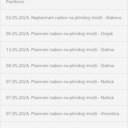
Punitovci
02.05.2024. Neplanirani radovi na plinskoj mreži - Đakovo
06.05.2024. Planirani radovi na plinskoj mreži - Osijek
13.05.2024. Planirani radovi na plinskoj mreži - Slatina
08.05.2024. Planirani radovi na plinskoj mreži - Slatina
07.05.2024. Planirani radovi na plinskoj mreži - Našice
07.05.2024. Planirani radovi na plinskoj mreži - Našice
07.05.2024. Planirani radovi na plinskoj mreži - Virovitica