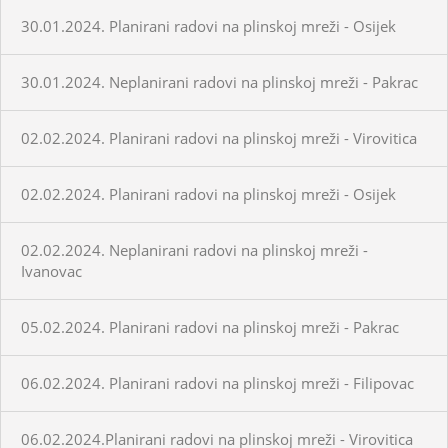
30.01.2024. Planirani radovi na plinskoj mreži - Osijek
30.01.2024. Neplanirani radovi na plinskoj mreži - Pakrac
02.02.2024. Planirani radovi na plinskoj mreži - Virovitica
02.02.2024. Planirani radovi na plinskoj mreži - Osijek
02.02.2024. Neplanirani radovi na plinskoj mreži -
Ivanovac
05.02.2024. Planirani radovi na plinskoj mreži - Pakrac
06.02.2024. Planirani radovi na plinskoj mreži - Filipovac
06.02.2024.Planirani radovi na plinskoj mreži - Virovitica