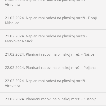
Virovitica
21.02.2024. Neplanirani radovi na plinskoj mreži - Donji
Miholjac
21.02.2024. Neplanirani radovi na plinskoj mreži -
Markovac Našički
21.02.2024. Planirani radovi na plinskoj mreži - Našice
22.02.2024. Planirani radovi na plinskoj mreži - Poljana
22.02.2024. Neplanirani radovi na plinskoj mreži -
Virovitica
23.02.2024. Planirani radovi na plinskoj mreži - Kusonje