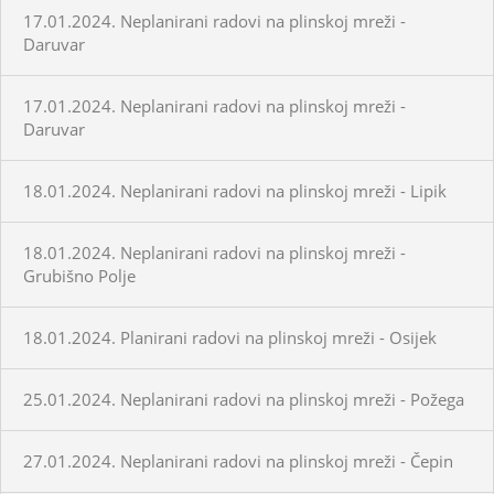
17.01.2024. Neplanirani radovi na plinskoj mreži -
Daruvar
17.01.2024. Neplanirani radovi na plinskoj mreži -
Daruvar
18.01.2024. Neplanirani radovi na plinskoj mreži - Lipik
18.01.2024. Neplanirani radovi na plinskoj mreži -
Grubišno Polje
18.01.2024. Planirani radovi na plinskoj mreži - Osijek
25.01.2024. Neplanirani radovi na plinskoj mreži - Požega
27.01.2024. Neplanirani radovi na plinskoj mreži - Čepin