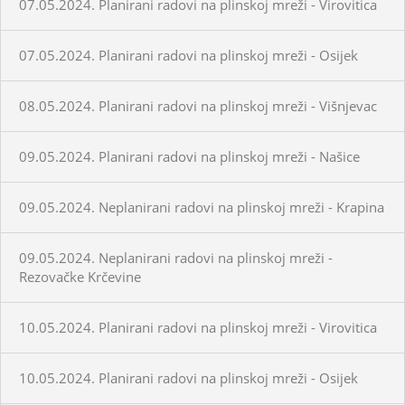
07.05.2024. Planirani radovi na plinskoj mreži - Virovitica
07.05.2024. Planirani radovi na plinskoj mreži - Osijek
08.05.2024. Planirani radovi na plinskoj mreži - Višnjevac
09.05.2024. Planirani radovi na plinskoj mreži - Našice
09.05.2024. Neplanirani radovi na plinskoj mreži - Krapina
09.05.2024. Neplanirani radovi na plinskoj mreži -
Rezovačke Krčevine
10.05.2024. Planirani radovi na plinskoj mreži - Virovitica
10.05.2024. Planirani radovi na plinskoj mreži - Osijek