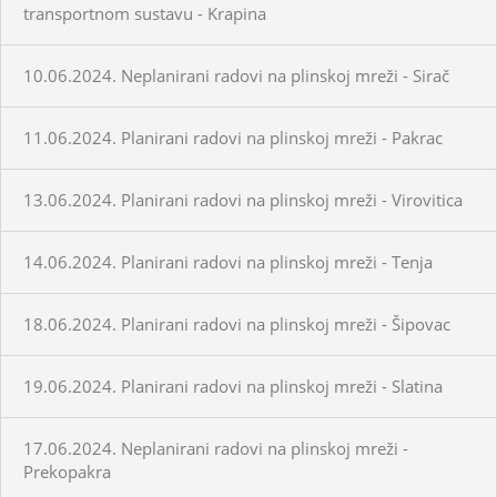
transportnom sustavu - Krapina
10.06.2024. Neplanirani radovi na plinskoj mreži - Sirač
11.06.2024. Planirani radovi na plinskoj mreži - Pakrac
13.06.2024. Planirani radovi na plinskoj mreži - Virovitica
14.06.2024. Planirani radovi na plinskoj mreži - Tenja
18.06.2024. Planirani radovi na plinskoj mreži - Šipovac
19.06.2024. Planirani radovi na plinskoj mreži - Slatina
17.06.2024. Neplanirani radovi na plinskoj mreži -
Prekopakra