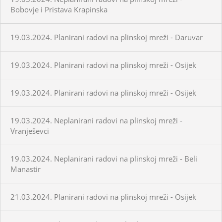
Bobovje i Pristava Krapinska
19.03.2024. Planirani radovi na plinskoj mreži - Daruvar
19.03.2024. Planirani radovi na plinskoj mreži - Osijek
19.03.2024. Planirani radovi na plinskoj mreži - Osijek
19.03.2024. Neplanirani radovi na plinskoj mreži -
Vranješevci
19.03.2024. Neplanirani radovi na plinskoj mreži - Beli
Manastir
21.03.2024. Planirani radovi na plinskoj mreži - Osijek