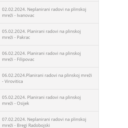
02.02.2024. Neplanirani radovi na plinskoj
mreži - Ivanovac
05.02.2024. Planirani radovi na plinskoj
mreži - Pakrac
06.02.2024. Planirani radovi na plinskoj
mreži - Filipovac
06.02.2024.Planirani radovi na plinskoj mreži
- Virovitica
05.02.2024. Planirani radovi na plinskoj
mreži - Osijek
07.02.2024. Neplanirani radovi na plinskoj
mreži - Bregi Radobojski