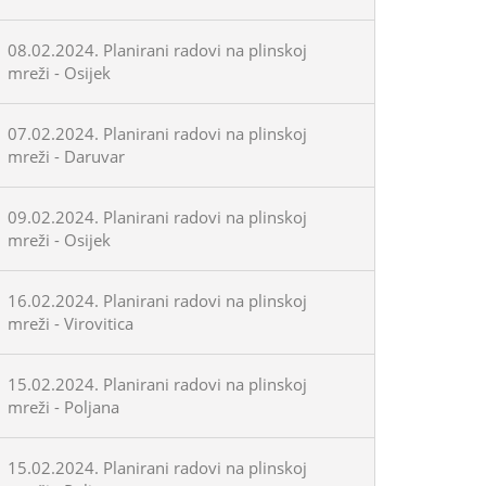
08.02.2024. Planirani radovi na plinskoj
mreži - Osijek
07.02.2024. Planirani radovi na plinskoj
mreži - Daruvar
09.02.2024. Planirani radovi na plinskoj
mreži - Osijek
16.02.2024. Planirani radovi na plinskoj
mreži - Virovitica
15.02.2024. Planirani radovi na plinskoj
mreži - Poljana
15.02.2024. Planirani radovi na plinskoj