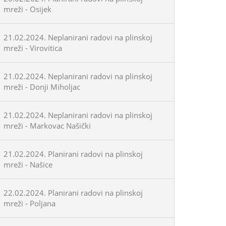
mreži - Osijek
21.02.2024. Neplanirani radovi na plinskoj
mreži - Virovitica
21.02.2024. Neplanirani radovi na plinskoj
mreži - Donji Miholjac
21.02.2024. Neplanirani radovi na plinskoj
mreži - Markovac Našički
21.02.2024. Planirani radovi na plinskoj
mreži - Našice
22.02.2024. Planirani radovi na plinskoj
mreži - Poljana