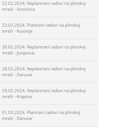
22.02.2024. Neplanirani radovi na plinskoj
mreži - Virovitica
23.02.2024. Planirani radovi na plinskoj
mreži - Kusonje
26.02.2024. Neplanirani radovi na plinskoj
mreži - Josipovac
28.02.2024. Neplanirani radovi na plinskoj
mreži - Daruvar
29.02.2024. Neplanirani radovi na plinskoj
mreži - Krapina
01.03.2024. Planirani radovi na plinskoj
mreži - Daruvar