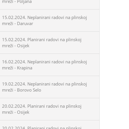
mreži - Poljana
15.02.2024. Neplanirani radovi na plinskoj
mreži - Daruvar
15.02.2024. Planirani radovi na plinskoj
mreži - Osijek
16.02.2024. Neplanirani radovi na plinskoj
mreži - Krapina
19.02.2024. Neplanirani radovi na plinskoj
mreži - Borovo Selo
20.02.2024. Planirani radovi na plinskoj
mreži - Osijek
20.02.2024. Planirani radovi na plinskoj