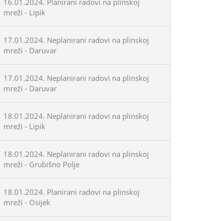
16.01.2024. Planirani radovi na plinskoj
mreži - Lipik
17.01.2024. Neplanirani radovi na plinskoj
mreži - Daruvar
17.01.2024. Neplanirani radovi na plinskoj
mreži - Daruvar
18.01.2024. Neplanirani radovi na plinskoj
mreži - Lipik
18.01.2024. Neplanirani radovi na plinskoj
mreži - Grubišno Polje
18.01.2024. Planirani radovi na plinskoj
mreži - Osijek