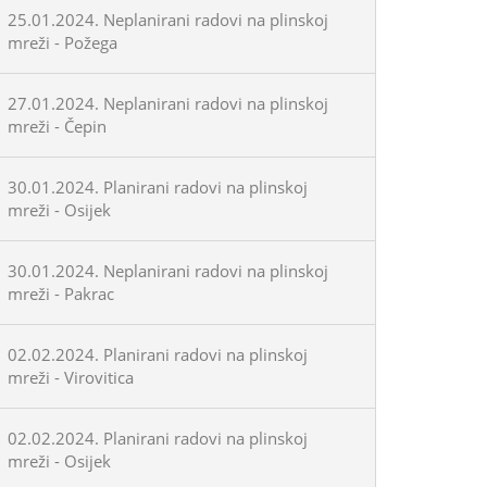
25.01.2024. Neplanirani radovi na plinskoj
mreži - Požega
27.01.2024. Neplanirani radovi na plinskoj
mreži - Čepin
30.01.2024. Planirani radovi na plinskoj
mreži - Osijek
30.01.2024. Neplanirani radovi na plinskoj
mreži - Pakrac
02.02.2024. Planirani radovi na plinskoj
mreži - Virovitica
02.02.2024. Planirani radovi na plinskoj
mreži - Osijek