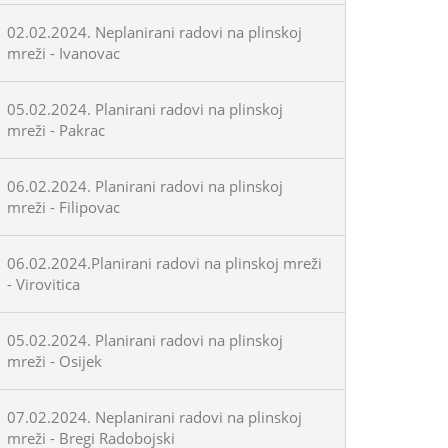
02.02.2024. Neplanirani radovi na plinskoj
mreži - Ivanovac
05.02.2024. Planirani radovi na plinskoj
mreži - Pakrac
06.02.2024. Planirani radovi na plinskoj
mreži - Filipovac
06.02.2024.Planirani radovi na plinskoj mreži
- Virovitica
05.02.2024. Planirani radovi na plinskoj
mreži - Osijek
07.02.2024. Neplanirani radovi na plinskoj
mreži - Bregi Radobojski