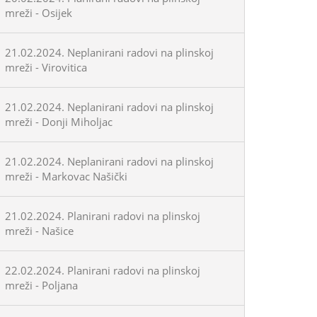
mreži - Osijek
21.02.2024. Neplanirani radovi na plinskoj
mreži - Virovitica
21.02.2024. Neplanirani radovi na plinskoj
mreži - Donji Miholjac
21.02.2024. Neplanirani radovi na plinskoj
mreži - Markovac Našički
21.02.2024. Planirani radovi na plinskoj
mreži - Našice
22.02.2024. Planirani radovi na plinskoj
mreži - Poljana