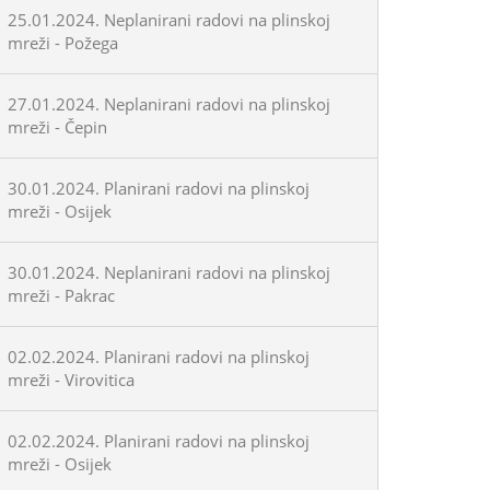
25.01.2024. Neplanirani radovi na plinskoj
mreži - Požega
27.01.2024. Neplanirani radovi na plinskoj
mreži - Čepin
30.01.2024. Planirani radovi na plinskoj
mreži - Osijek
30.01.2024. Neplanirani radovi na plinskoj
mreži - Pakrac
02.02.2024. Planirani radovi na plinskoj
mreži - Virovitica
02.02.2024. Planirani radovi na plinskoj
mreži - Osijek