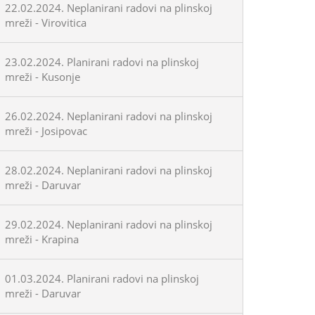
22.02.2024. Neplanirani radovi na plinskoj
mreži - Virovitica
23.02.2024. Planirani radovi na plinskoj
mreži - Kusonje
26.02.2024. Neplanirani radovi na plinskoj
mreži - Josipovac
28.02.2024. Neplanirani radovi na plinskoj
mreži - Daruvar
29.02.2024. Neplanirani radovi na plinskoj
mreži - Krapina
01.03.2024. Planirani radovi na plinskoj
mreži - Daruvar