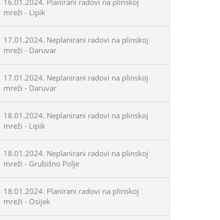
16.01.2024. Planirani radovi na plinskoj
mreži - Lipik
17.01.2024. Neplanirani radovi na plinskoj
mreži - Daruvar
17.01.2024. Neplanirani radovi na plinskoj
mreži - Daruvar
18.01.2024. Neplanirani radovi na plinskoj
mreži - Lipik
18.01.2024. Neplanirani radovi na plinskoj
mreži - Grubišno Polje
18.01.2024. Planirani radovi na plinskoj
mreži - Osijek