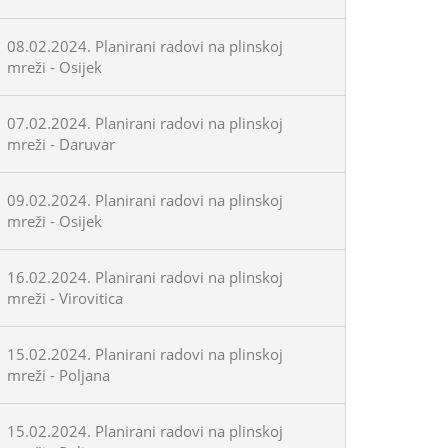
08.02.2024. Planirani radovi na plinskoj
mreži - Osijek
07.02.2024. Planirani radovi na plinskoj
mreži - Daruvar
09.02.2024. Planirani radovi na plinskoj
mreži - Osijek
16.02.2024. Planirani radovi na plinskoj
mreži - Virovitica
15.02.2024. Planirani radovi na plinskoj
mreži - Poljana
15.02.2024. Planirani radovi na plinskoj