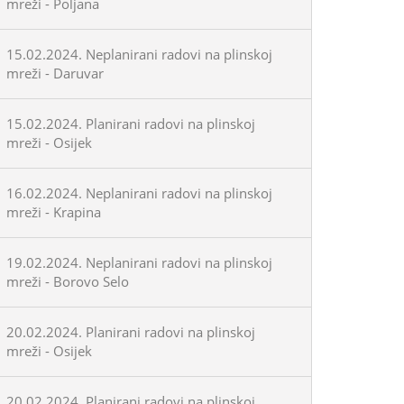
mreži - Poljana
15.02.2024. Neplanirani radovi na plinskoj
mreži - Daruvar
15.02.2024. Planirani radovi na plinskoj
mreži - Osijek
16.02.2024. Neplanirani radovi na plinskoj
mreži - Krapina
19.02.2024. Neplanirani radovi na plinskoj
mreži - Borovo Selo
20.02.2024. Planirani radovi na plinskoj
mreži - Osijek
20.02.2024. Planirani radovi na plinskoj