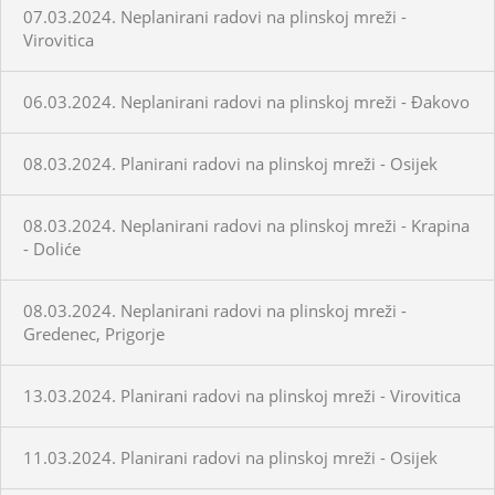
07.03.2024. Neplanirani radovi na plinskoj mreži -
Virovitica
06.03.2024. Neplanirani radovi na plinskoj mreži - Đakovo
08.03.2024. Planirani radovi na plinskoj mreži - Osijek
08.03.2024. Neplanirani radovi na plinskoj mreži - Krapina
- Doliće
08.03.2024. Neplanirani radovi na plinskoj mreži -
Gredenec, Prigorje
13.03.2024. Planirani radovi na plinskoj mreži - Virovitica
11.03.2024. Planirani radovi na plinskoj mreži - Osijek