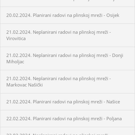
20.02.2024. Planirani radovi na plinskoj mreži - Osijek
21.02.2024. Neplanirani radovi na plinskoj mreži -
Virovitica
21.02.2024. Neplanirani radovi na plinskoj mreži - Donji
Miholjac
21.02.2024. Neplanirani radovi na plinskoj mreži -
Markovac Našički
21.02.2024. Planirani radovi na plinskoj mreži - Našice
22.02.2024. Planirani radovi na plinskoj mreži - Poljana