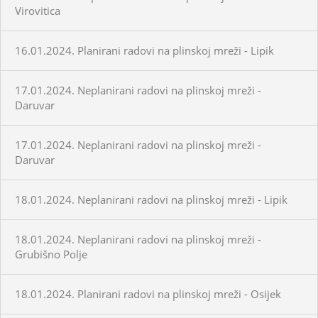
Virovitica
16.01.2024. Planirani radovi na plinskoj mreži - Lipik
17.01.2024. Neplanirani radovi na plinskoj mreži -
Daruvar
17.01.2024. Neplanirani radovi na plinskoj mreži -
Daruvar
18.01.2024. Neplanirani radovi na plinskoj mreži - Lipik
18.01.2024. Neplanirani radovi na plinskoj mreži -
Grubišno Polje
18.01.2024. Planirani radovi na plinskoj mreži - Osijek