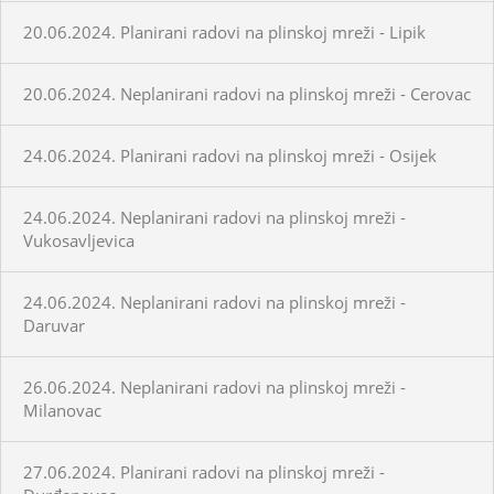
20.06.2024. Planirani radovi na plinskoj mreži - Lipik
20.06.2024. Neplanirani radovi na plinskoj mreži - Cerovac
24.06.2024. Planirani radovi na plinskoj mreži - Osijek
24.06.2024. Neplanirani radovi na plinskoj mreži -
Vukosavljevica
24.06.2024. Neplanirani radovi na plinskoj mreži -
Daruvar
26.06.2024. Neplanirani radovi na plinskoj mreži -
Milanovac
27.06.2024. Planirani radovi na plinskoj mreži -