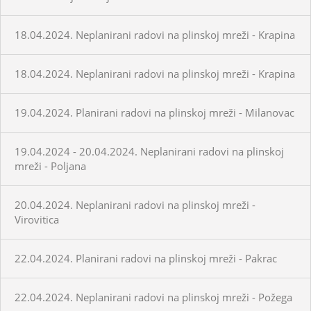
18.04.2024. Neplanirani radovi na plinskoj mreži - Krapina
18.04.2024. Neplanirani radovi na plinskoj mreži - Krapina
19.04.2024. Planirani radovi na plinskoj mreži - Milanovac
19.04.2024 - 20.04.2024. Neplanirani radovi na plinskoj
mreži - Poljana
20.04.2024. Neplanirani radovi na plinskoj mreži -
Virovitica
22.04.2024. Planirani radovi na plinskoj mreži - Pakrac
22.04.2024. Neplanirani radovi na plinskoj mreži - Požega