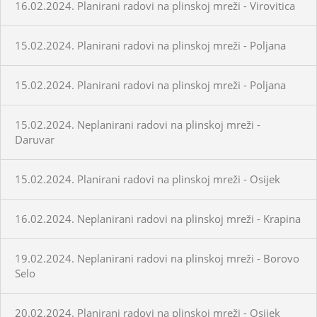
16.02.2024. Planirani radovi na plinskoj mreži - Virovitica
15.02.2024. Planirani radovi na plinskoj mreži - Poljana
15.02.2024. Planirani radovi na plinskoj mreži - Poljana
15.02.2024. Neplanirani radovi na plinskoj mreži -
Daruvar
15.02.2024. Planirani radovi na plinskoj mreži - Osijek
16.02.2024. Neplanirani radovi na plinskoj mreži - Krapina
19.02.2024. Neplanirani radovi na plinskoj mreži - Borovo
Selo
20.02.2024. Planirani radovi na plinskoj mreži - Osijek