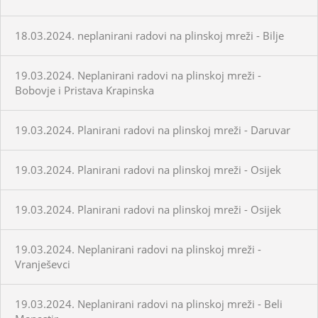
18.03.2024. neplanirani radovi na plinskoj mreži - Bilje
19.03.2024. Neplanirani radovi na plinskoj mreži -
Bobovje i Pristava Krapinska
19.03.2024. Planirani radovi na plinskoj mreži - Daruvar
19.03.2024. Planirani radovi na plinskoj mreži - Osijek
19.03.2024. Planirani radovi na plinskoj mreži - Osijek
19.03.2024. Neplanirani radovi na plinskoj mreži -
Vranješevci
19.03.2024. Neplanirani radovi na plinskoj mreži - Beli