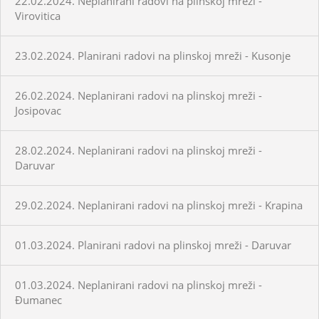
22.02.2024. Neplanirani radovi na plinskoj mreži -
Virovitica
23.02.2024. Planirani radovi na plinskoj mreži - Kusonje
26.02.2024. Neplanirani radovi na plinskoj mreži -
Josipovac
28.02.2024. Neplanirani radovi na plinskoj mreži -
Daruvar
29.02.2024. Neplanirani radovi na plinskoj mreži - Krapina
01.03.2024. Planirani radovi na plinskoj mreži - Daruvar
01.03.2024. Neplanirani radovi na plinskoj mreži -
Đumanec