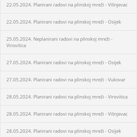
22.05.2024. Planirani radovi na plinskoj mreži - Višnjevac
22.05.2024. Planirani radovi na plinskoj mreži - Osijek
25.05.2024. Neplanirani radovi na plinskoj mreži -
Virovitica
27.05.2024. Planirani radovi na plinskoj mreži - Osijek
27.05.2024. Planirani radovi na plinskoj mreži - Vukovar
28.05.2024. Planirani radovi na plinskoj mreži - Virovitica
28.05.2024. Planirani radovi na plinskoj mreži - Višnjevac
28.05.2024. Planirani radovi na plinskoj mreži - Osijek