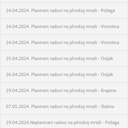
24.04.2024. Planirani radovi na plinskoj mreži - Požega
24.04.2024. Planirani radovi na plinskoj mreži - Virovitica
24.04.2024. Planirani radovi na plinskoj mreži - Virovitica
25.04.2024. Planirani radovi na plinskoj mreži - Osijek
26.04.2024. Planirani radovi na plinskoj mreži - Osijek
29.04.2024. Planirani radovi na plinskoj mreži - Krapina
07.05.2024. Planirani radovi na plinskoj mreži - Slatina
29.04.2024.Neplanirani radovi na plinskoj mreži - Požega