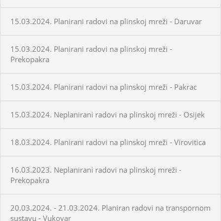
15.03.2024. Planirani radovi na plinskoj mreži - Daruvar
15.03.2024. Planirani radovi na plinskoj mreži -
Prekopakra
15.03.2024. Planirani radovi na plinskoj mreži - Pakrac
15.03.2024. Neplanirani radovi na plinskoj mreži - Osijek
18.03.2024. Planirani radovi na plinskoj mreži - Virovitica
16.03.2023. Neplanirani radovi na plinskoj mreži -
Prekopakra
20.03.2024. - 21.03.2024. Planiran radovi na transpornom
sustavu - Vukovar