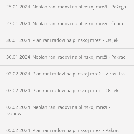
25.01.2024. Neplanirani radovi na plinskoj mreži - Požega
27.01.2024. Neplanirani radovi na plinskoj mreži - Čepin
30.01.2024. Planirani radovi na plinskoj mreži - Osijek
30.01.2024. Neplanirani radovi na plinskoj mreži - Pakrac
02.02.2024. Planirani radovi na plinskoj mreži - Virovitica
02.02.2024. Planirani radovi na plinskoj mreži - Osijek
02.02.2024. Neplanirani radovi na plinskoj mreži -
Ivanovac
05.02.2024. Planirani radovi na plinskoj mreži - Pakrac