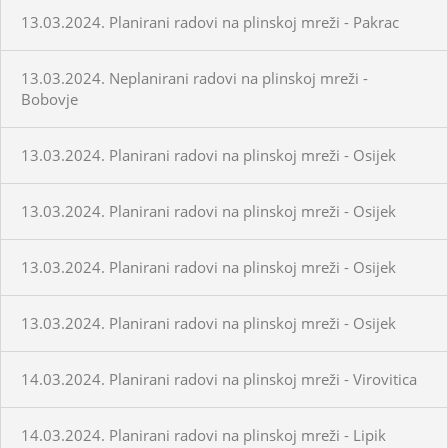
13.03.2024. Planirani radovi na plinskoj mreži - Pakrac
13.03.2024. Neplanirani radovi na plinskoj mreži -
Bobovje
13.03.2024. Planirani radovi na plinskoj mreži - Osijek
13.03.2024. Planirani radovi na plinskoj mreži - Osijek
13.03.2024. Planirani radovi na plinskoj mreži - Osijek
13.03.2024. Planirani radovi na plinskoj mreži - Osijek
14.03.2024. Planirani radovi na plinskoj mreži - Virovitica
14.03.2024. Planirani radovi na plinskoj mreži - Lipik