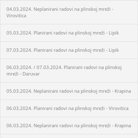
04.03.2024. Neplanirani radovi na plinskoj mreži -
Virovitica
05.03.2024. Planirani radovi na plinskoj mreži - Lipik
07.03.2024. Planirani radovi na plinskoj mreži - Lipik
06.03.2024. / 07.03.2024. Planirani radovi na plinskoj
mreži - Daruvar
05.03.2024. Neplanirani radovi na plinskoj mreži - Krapina
06.03.2024. Planirani radovi na plinskoj mreži - Virovitica
06.03.2024. Neplanirani radovi na plinskoj mreži - Krapina