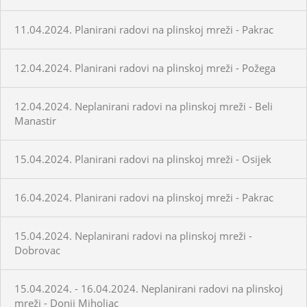
11.04.2024. Planirani radovi na plinskoj mreži - Pakrac
12.04.2024. Planirani radovi na plinskoj mreži - Požega
12.04.2024. Neplanirani radovi na plinskoj mreži - Beli
Manastir
15.04.2024. Planirani radovi na plinskoj mreži - Osijek
16.04.2024. Planirani radovi na plinskoj mreži - Pakrac
15.04.2024. Neplanirani radovi na plinskoj mreži -
Dobrovac
15.04.2024. - 16.04.2024. Neplanirani radovi na plinskoj
mreži - Donji Miholjac