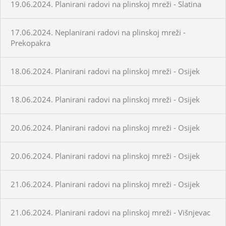
19.06.2024. Planirani radovi na plinskoj mreži - Slatina
17.06.2024. Neplanirani radovi na plinskoj mreži -
Prekopakra
18.06.2024. Planirani radovi na plinskoj mreži - Osijek
18.06.2024. Planirani radovi na plinskoj mreži - Osijek
20.06.2024. Planirani radovi na plinskoj mreži - Osijek
20.06.2024. Planirani radovi na plinskoj mreži - Osijek
21.06.2024. Planirani radovi na plinskoj mreži - Osijek
21.06.2024. Planirani radovi na plinskoj mreži - Višnjevac