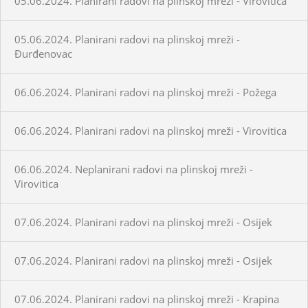
05.06.2024. Planirani radovi na plinskoj mreži - Virovitica
05.06.2024. Planirani radovi na plinskoj mreži -
Đurđenovac
06.06.2024. Planirani radovi na plinskoj mreži - Požega
06.06.2024. Planirani radovi na plinskoj mreži - Virovitica
06.06.2024. Neplanirani radovi na plinskoj mreži -
Virovitica
07.06.2024. Planirani radovi na plinskoj mreži - Osijek
07.06.2024. Planirani radovi na plinskoj mreži - Osijek
07.06.2024. Planirani radovi na plinskoj mreži - Krapina