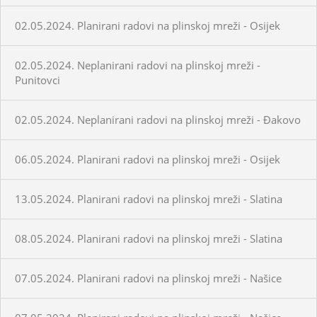
02.05.2024. Planirani radovi na plinskoj mreži - Osijek
02.05.2024. Neplanirani radovi na plinskoj mreži -
Punitovci
02.05.2024. Neplanirani radovi na plinskoj mreži - Đakovo
06.05.2024. Planirani radovi na plinskoj mreži - Osijek
13.05.2024. Planirani radovi na plinskoj mreži - Slatina
08.05.2024. Planirani radovi na plinskoj mreži - Slatina
07.05.2024. Planirani radovi na plinskoj mreži - Našice