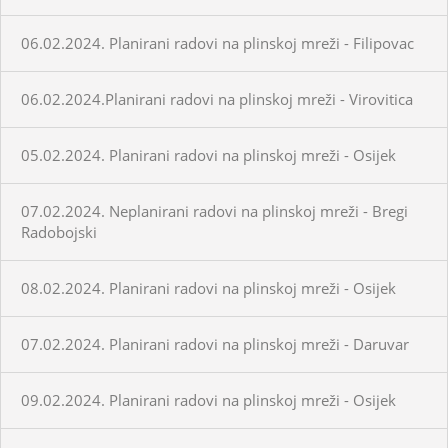
06.02.2024. Planirani radovi na plinskoj mreži - Filipovac
06.02.2024.Planirani radovi na plinskoj mreži - Virovitica
05.02.2024. Planirani radovi na plinskoj mreži - Osijek
07.02.2024. Neplanirani radovi na plinskoj mreži - Bregi
Radobojski
08.02.2024. Planirani radovi na plinskoj mreži - Osijek
07.02.2024. Planirani radovi na plinskoj mreži - Daruvar
09.02.2024. Planirani radovi na plinskoj mreži - Osijek