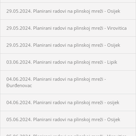
29.05.2024. Planirani radovi na plinskoj mreži - Osijek
29.05.2024. Planirani radovi na plinskoj mreži - Virovitica
29.05.2024. Planirani radovi na plinskoj mreži - Osijek
03.06.2024. Planirani radovi na plinskoj mreži - Lipik
04.06.2024. Planirani radovi na plinskoj mreži -
Đurđenovac
04.06.2024. Planirani radovi na plinskoj mreži - osijek
05.06.2024. Planirani radovi na plinskoj mreži - Osijek