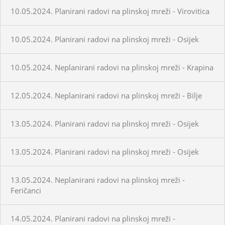
10.05.2024. Planirani radovi na plinskoj mreži - Virovitica
10.05.2024. Planirani radovi na plinskoj mreži - Osijek
10.05.2024. Neplanirani radovi na plinskoj mreži - Krapina
12.05.2024. Neplanirani radovi na plinskoj mreži - Bilje
13.05.2024. Planirani radovi na plinskoj mreži - Osijek
13.05.2024. Planirani radovi na plinskoj mreži - Osijek
13.05.2024. Neplanirani radovi na plinskoj mreži -
Feričanci
14.05.2024. Planirani radovi na plinskoj mreži -