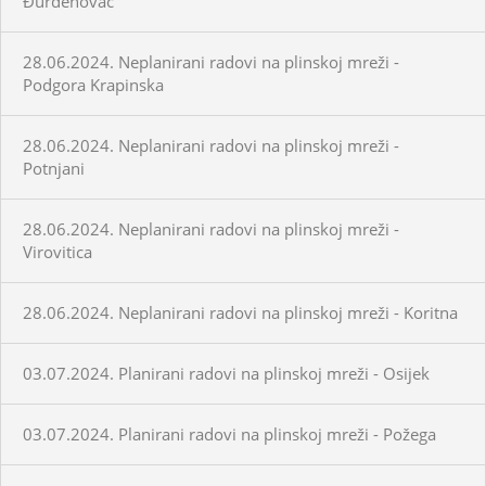
Đurđenovac
28.06.2024. Neplanirani radovi na plinskoj mreži -
Podgora Krapinska
28.06.2024. Neplanirani radovi na plinskoj mreži -
Potnjani
28.06.2024. Neplanirani radovi na plinskoj mreži -
Virovitica
28.06.2024. Neplanirani radovi na plinskoj mreži - Koritna
03.07.2024. Planirani radovi na plinskoj mreži - Osijek
03.07.2024. Planirani radovi na plinskoj mreži - Požega