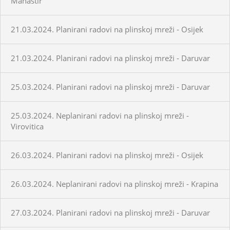
Manastir
21.03.2024. Planirani radovi na plinskoj mreži - Osijek
21.03.2024. Planirani radovi na plinskoj mreži - Daruvar
25.03.2024. Planirani radovi na plinskoj mreži - Daruvar
25.03.2024. Neplanirani radovi na plinskoj mreži -
Virovitica
26.03.2024. Planirani radovi na plinskoj mreži - Osijek
26.03.2024. Neplanirani radovi na plinskoj mreži - Krapina
27.03.2024. Planirani radovi na plinskoj mreži - Daruvar