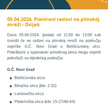
05.04.2024. Planirani radovi na plinskoj
mreži - Osijek
Dana 05.04.2024. (petak) od 11:00 do 13:00 sati
izvodit će se radovi na plinskoj mreži na području
osječke G.Č. Novi Grad u Belišćanskoj ulici.
Poteškoće s isporukom prirodnog plina mogu osjetiti
potrošači sa sljedećeg područja:
G.Č. Novi Grad
Belišćanska ulica
Bihaćka ulica (kbr. 2-32)
Laslovačka ulica
Pleternička ulica (kbr. 15-27/40-44)