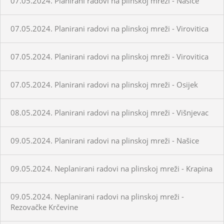
07.05.2024. Planirani radovi na plinskoj mreži - Našice
07.05.2024. Planirani radovi na plinskoj mreži - Virovitica
07.05.2024. Planirani radovi na plinskoj mreži - Virovitica
07.05.2024. Planirani radovi na plinskoj mreži - Osijek
08.05.2024. Planirani radovi na plinskoj mreži - Višnjevac
09.05.2024. Planirani radovi na plinskoj mreži - Našice
09.05.2024. Neplanirani radovi na plinskoj mreži - Krapina
09.05.2024. Neplanirani radovi na plinskoj mreži -
Rezovačke Krčevine