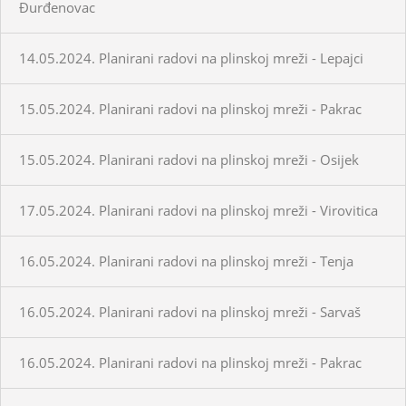
Đurđenovac
14.05.2024. Planirani radovi na plinskoj mreži - Lepajci
15.05.2024. Planirani radovi na plinskoj mreži - Pakrac
15.05.2024. Planirani radovi na plinskoj mreži - Osijek
17.05.2024. Planirani radovi na plinskoj mreži - Virovitica
16.05.2024. Planirani radovi na plinskoj mreži - Tenja
16.05.2024. Planirani radovi na plinskoj mreži - Sarvaš
16.05.2024. Planirani radovi na plinskoj mreži - Pakrac