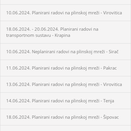
10.06.2024. Planirani radovi na plinskoj mreži - Virovitica
18.06.2024. - 20.06.2024. Planirani radovi na
transportnom sustavu - Krapina
10.06.2024. Neplanirani radovi na plinskoj mreži - Sirač
11.06.2024. Planirani radovi na plinskoj mreži - Pakrac
13.06.2024. Planirani radovi na plinskoj mreži - Virovitica
14.06.2024. Planirani radovi na plinskoj mreži - Tenja
18.06.2024. Planirani radovi na plinskoj mreži - Šipovac