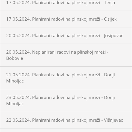
17.05.2024. Planirani radovi na plinskoj mreži - Tenja
17.05.2024. Planirani radovi na plinskoj mreži - Osijek
20.05.2024. Planirani radovi na plinskoj mreži - Josipovac
20.05.2024. Neplanirani radovi na plinskoj mreži -
Bobovje
21.05.2024. Planirani radovi na plinskoj mreži - Donji
Miholjac
23.05.2024. Planirani radovi na plinskoj mreži - Donji
Miholjac
22.05.2024. Planirani radovi na plinskoj mreži - Višnjevac