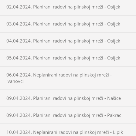
02.04.2024. Planirani radovi na plinskoj mreži - Osijek
03.04.2024. Planirani radovi na plinskoj mreži - Osijek
04.04.2024. Planirani radovi na plinskoj mreži - Osijek
05.04.2024. Planirani radovi na plinskoj mreži - Osijek
06.04.2024. Neplanirani radovi na plinskoj mreži -
Ivanovci
09.04.2024. Planirani radovi na plinskoj mreži - Našice
09.04.2024. Planirani radovi na plinskoj mreži - Pakrac
10.04.2024. Neplanirani radovi na plinskoj mreži - Lipik