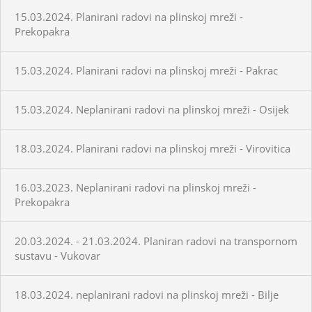
15.03.2024. Planirani radovi na plinskoj mreži -
Prekopakra
15.03.2024. Planirani radovi na plinskoj mreži - Pakrac
15.03.2024. Neplanirani radovi na plinskoj mreži - Osijek
18.03.2024. Planirani radovi na plinskoj mreži - Virovitica
16.03.2023. Neplanirani radovi na plinskoj mreži -
Prekopakra
20.03.2024. - 21.03.2024. Planiran radovi na transpornom
sustavu - Vukovar
18.03.2024. neplanirani radovi na plinskoj mreži - Bilje