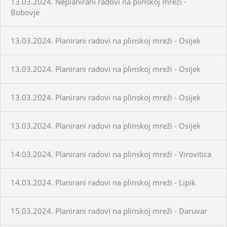
13.03.2024. Neplanirani radovi na plinskoj mreži -
Bobovje
13.03.2024. Planirani radovi na plinskoj mreži - Osijek
13.03.2024. Planirani radovi na plinskoj mreži - Osijek
13.03.2024. Planirani radovi na plinskoj mreži - Osijek
13.03.2024. Planirani radovi na plinskoj mreži - Osijek
14.03.2024. Planirani radovi na plinskoj mreži - Virovitica
14.03.2024. Planirani radovi na plinskoj mreži - Lipik
15.03.2024. Planirani radovi na plinskoj mreži - Daruvar