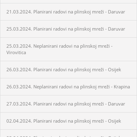
21.03.2024. Planirani radovi na plinskoj mreži - Daruvar
25.03.2024. Planirani radovi na plinskoj mreži - Daruvar
25.03.2024. Neplanirani radovi na plinskoj mreži -
Virovitica
26.03.2024. Planirani radovi na plinskoj mreži - Osijek
26.03.2024. Neplanirani radovi na plinskoj mreži - Krapina
27.03.2024. Planirani radovi na plinskoj mreži - Daruvar
02.04.2024. Planirani radovi na plinskoj mreži - Osijek