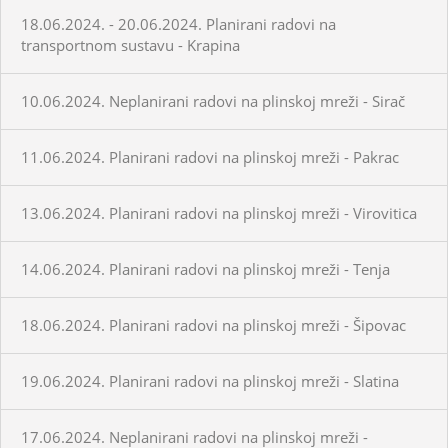
18.06.2024. - 20.06.2024. Planirani radovi na
transportnom sustavu - Krapina
10.06.2024. Neplanirani radovi na plinskoj mreži - Sirač
11.06.2024. Planirani radovi na plinskoj mreži - Pakrac
13.06.2024. Planirani radovi na plinskoj mreži - Virovitica
14.06.2024. Planirani radovi na plinskoj mreži - Tenja
18.06.2024. Planirani radovi na plinskoj mreži - Šipovac
19.06.2024. Planirani radovi na plinskoj mreži - Slatina
17.06.2024. Neplanirani radovi na plinskoj mreži -