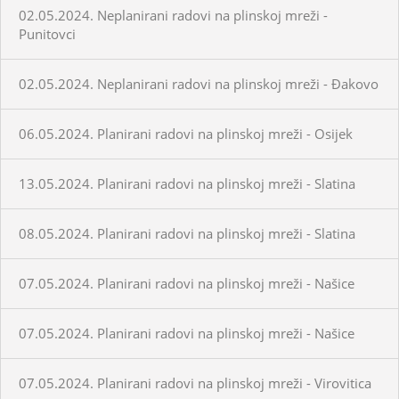
02.05.2024. Neplanirani radovi na plinskoj mreži -
Punitovci
02.05.2024. Neplanirani radovi na plinskoj mreži - Đakovo
06.05.2024. Planirani radovi na plinskoj mreži - Osijek
13.05.2024. Planirani radovi na plinskoj mreži - Slatina
08.05.2024. Planirani radovi na plinskoj mreži - Slatina
07.05.2024. Planirani radovi na plinskoj mreži - Našice
07.05.2024. Planirani radovi na plinskoj mreži - Našice
07.05.2024. Planirani radovi na plinskoj mreži - Virovitica