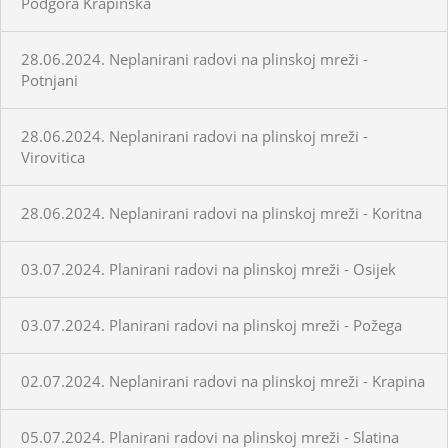
Podgora Krapinska
28.06.2024. Neplanirani radovi na plinskoj mreži -
Potnjani
28.06.2024. Neplanirani radovi na plinskoj mreži -
Virovitica
28.06.2024. Neplanirani radovi na plinskoj mreži - Koritna
03.07.2024. Planirani radovi na plinskoj mreži - Osijek
03.07.2024. Planirani radovi na plinskoj mreži - Požega
02.07.2024. Neplanirani radovi na plinskoj mreži - Krapina
05.07.2024. Planirani radovi na plinskoj mreži - Slatina