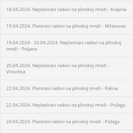
18.04.2024. Neplanirani radovi na plinskoj mreži - Krapina
19.04.2024. Planirani radovi na plinskoj mreži - Milanovac
19.04.2024 - 20.04.2024. Neplanirani radovi na plinskoj
mreži - Poljana
20.04.2024. Neplanirani radovi na plinskoj mreži -
Virovitica
22.04.2024. Planirani radovi na plinskoj mreži - Pakrac
22.04.2024. Neplanirani radovi na plinskoj mreži - Požega
24.04.2024. Planirani radovi na plinskoj mreži - Požega