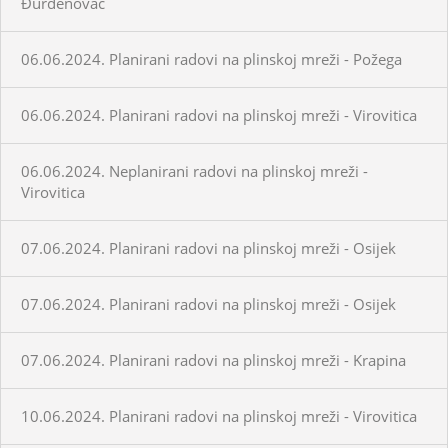
Đurđenovac
06.06.2024. Planirani radovi na plinskoj mreži - Požega
06.06.2024. Planirani radovi na plinskoj mreži - Virovitica
06.06.2024. Neplanirani radovi na plinskoj mreži -
Virovitica
07.06.2024. Planirani radovi na plinskoj mreži - Osijek
07.06.2024. Planirani radovi na plinskoj mreži - Osijek
07.06.2024. Planirani radovi na plinskoj mreži - Krapina
10.06.2024. Planirani radovi na plinskoj mreži - Virovitica