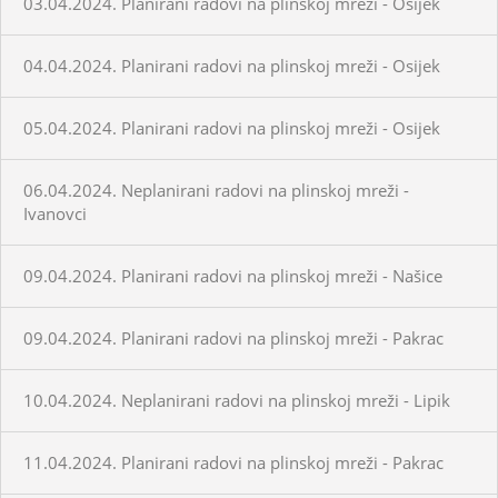
03.04.2024. Planirani radovi na plinskoj mreži - Osijek
04.04.2024. Planirani radovi na plinskoj mreži - Osijek
05.04.2024. Planirani radovi na plinskoj mreži - Osijek
06.04.2024. Neplanirani radovi na plinskoj mreži -
Ivanovci
09.04.2024. Planirani radovi na plinskoj mreži - Našice
09.04.2024. Planirani radovi na plinskoj mreži - Pakrac
10.04.2024. Neplanirani radovi na plinskoj mreži - Lipik
11.04.2024. Planirani radovi na plinskoj mreži - Pakrac