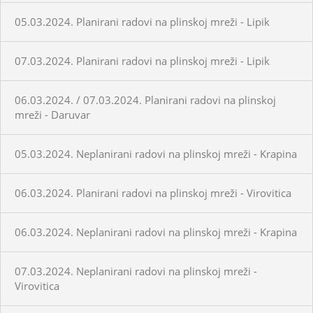
05.03.2024. Planirani radovi na plinskoj mreži - Lipik
07.03.2024. Planirani radovi na plinskoj mreži - Lipik
06.03.2024. / 07.03.2024. Planirani radovi na plinskoj
mreži - Daruvar
05.03.2024. Neplanirani radovi na plinskoj mreži - Krapina
06.03.2024. Planirani radovi na plinskoj mreži - Virovitica
06.03.2024. Neplanirani radovi na plinskoj mreži - Krapina
07.03.2024. Neplanirani radovi na plinskoj mreži -
Virovitica