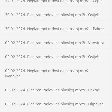
27.01.2024. Neplanirani radovi na plinskoj mreži - Čepin
30.01.2024. Planirani radovi na plinskoj mreži - Osijek
30.01.2024. Neplanirani radovi na plinskoj mreži - Pakrac
02.02.2024. Planirani radovi na plinskoj mreži - Virovitica
02.02.2024. Planirani radovi na plinskoj mreži - Osijek
02.02.2024. Neplanirani radovi na plinskoj mreži -
Ivanovac
05.02.2024. Planirani radovi na plinskoj mreži - Pakrac
06.02.2024. Planirani radovi na plinskoj mreži - Filipovac