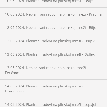
10.05.2024. Planirani radovi na plinskoj mreži - Osijek
10.05.2024. Neplanirani radovi na plinskoj mreži - Krapina
12.05.2024. Neplanirani radovi na plinskoj mreži - Bilje
13.05.2024. Planirani radovi na plinskoj mreži - Osijek
13.05.2024. Planirani radovi na plinskoj mreži - Osijek
13.05.2024. Neplanirani radovi na plinskoj mreži -
Feričanci
14.05.2024. Planirani radovi na plinskoj mreži -
Đurđenovac
14.05.2024. Planirani radovi na plinskoj mreži - Lepajci