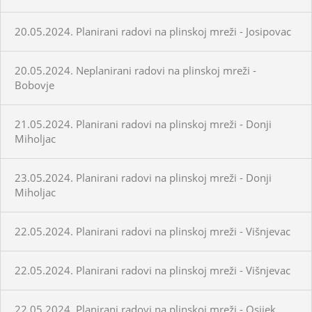
20.05.2024. Planirani radovi na plinskoj mreži - Josipovac
20.05.2024. Neplanirani radovi na plinskoj mreži -
Bobovje
21.05.2024. Planirani radovi na plinskoj mreži - Donji
Miholjac
23.05.2024. Planirani radovi na plinskoj mreži - Donji
Miholjac
22.05.2024. Planirani radovi na plinskoj mreži - Višnjevac
22.05.2024. Planirani radovi na plinskoj mreži - Višnjevac
22.05.2024. Planirani radovi na plinskoj mreži - Osijek