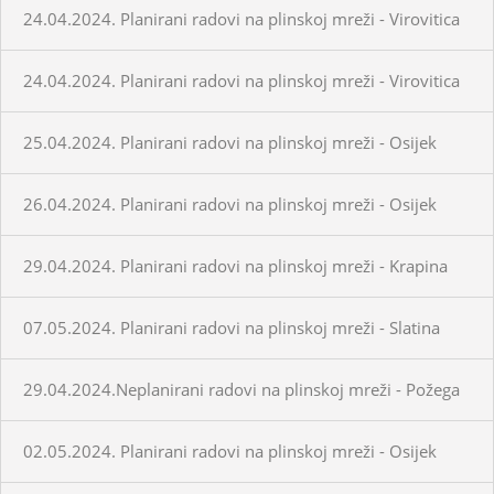
24.04.2024. Planirani radovi na plinskoj mreži - Virovitica
24.04.2024. Planirani radovi na plinskoj mreži - Virovitica
25.04.2024. Planirani radovi na plinskoj mreži - Osijek
26.04.2024. Planirani radovi na plinskoj mreži - Osijek
29.04.2024. Planirani radovi na plinskoj mreži - Krapina
07.05.2024. Planirani radovi na plinskoj mreži - Slatina
29.04.2024.Neplanirani radovi na plinskoj mreži - Požega
02.05.2024. Planirani radovi na plinskoj mreži - Osijek