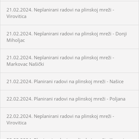
21.02.2024. Neplanirani radovi na plinskoj mreži -
Virovitica
21.02.2024. Neplanirani radovi na plinskoj mreži - Donji
Miholjac
21.02.2024. Neplanirani radovi na plinskoj mreži -
Markovac Našički
21.02.2024. Planirani radovi na plinskoj mreži - Našice
22.02.2024. Planirani radovi na plinskoj mreži - Poljana
22.02.2024. Neplanirani radovi na plinskoj mreži -
Virovitica