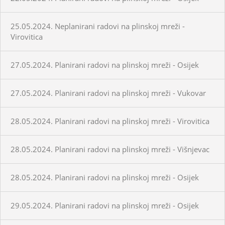
25.05.2024. Neplanirani radovi na plinskoj mreži -
Virovitica
27.05.2024. Planirani radovi na plinskoj mreži - Osijek
27.05.2024. Planirani radovi na plinskoj mreži - Vukovar
28.05.2024. Planirani radovi na plinskoj mreži - Virovitica
28.05.2024. Planirani radovi na plinskoj mreži - Višnjevac
28.05.2024. Planirani radovi na plinskoj mreži - Osijek
29.05.2024. Planirani radovi na plinskoj mreži - Osijek