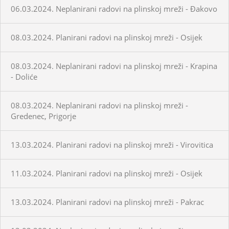
06.03.2024. Neplanirani radovi na plinskoj mreži - Đakovo
08.03.2024. Planirani radovi na plinskoj mreži - Osijek
08.03.2024. Neplanirani radovi na plinskoj mreži - Krapina
- Doliće
08.03.2024. Neplanirani radovi na plinskoj mreži -
Gredenec, Prigorje
13.03.2024. Planirani radovi na plinskoj mreži - Virovitica
11.03.2024. Planirani radovi na plinskoj mreži - Osijek
13.03.2024. Planirani radovi na plinskoj mreži - Pakrac