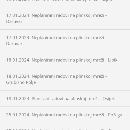
17.01.2024. Neplanirani radovi na plinskoj mreži -
Daruvar
17.01.2024. Neplanirani radovi na plinskoj mreži -
Daruvar
18.01.2024. Neplanirani radovi na plinskoj mreži - Lipik
18.01.2024. Neplanirani radovi na plinskoj mreži -
Grubišno Polje
18.01.2024. Planirani radovi na plinskoj mreži - Osijek
25.01.2024. Neplanirani radovi na plinskoj mreži - Požega