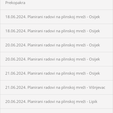
Prekopakra
18.06.2024. Planirani radovi na plinskoj mreži - Osijek
18.06.2024. Planirani radovi na plinskoj mreži - Osijek
20.06.2024. Planirani radovi na plinskoj mreži - Osijek
20.06.2024. Planirani radovi na plinskoj mreži - Osijek
21.06.2024. Planirani radovi na plinskoj mreži - Osijek
21.06.2024. Planirani radovi na plinskoj mreži - Višnjevac
20.06.2024. Planirani radovi na plinskoj mreži - Lipik