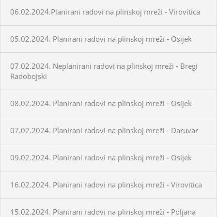
06.02.2024.Planirani radovi na plinskoj mreži - Virovitica
05.02.2024. Planirani radovi na plinskoj mreži - Osijek
07.02.2024. Neplanirani radovi na plinskoj mreži - Bregi
Radobojski
08.02.2024. Planirani radovi na plinskoj mreži - Osijek
07.02.2024. Planirani radovi na plinskoj mreži - Daruvar
09.02.2024. Planirani radovi na plinskoj mreži - Osijek
16.02.2024. Planirani radovi na plinskoj mreži - Virovitica
15.02.2024. Planirani radovi na plinskoj mreži - Poljana