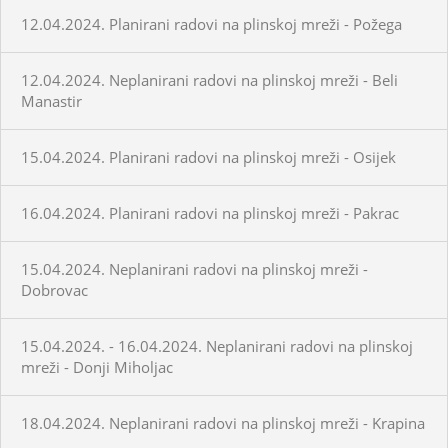
12.04.2024. Planirani radovi na plinskoj mreži - Požega
12.04.2024. Neplanirani radovi na plinskoj mreži - Beli
Manastir
15.04.2024. Planirani radovi na plinskoj mreži - Osijek
16.04.2024. Planirani radovi na plinskoj mreži - Pakrac
15.04.2024. Neplanirani radovi na plinskoj mreži -
Dobrovac
15.04.2024. - 16.04.2024. Neplanirani radovi na plinskoj
mreži - Donji Miholjac
18.04.2024. Neplanirani radovi na plinskoj mreži - Krapina