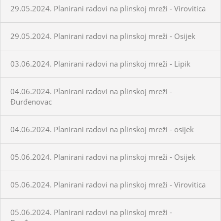
29.05.2024. Planirani radovi na plinskoj mreži - Virovitica
29.05.2024. Planirani radovi na plinskoj mreži - Osijek
03.06.2024. Planirani radovi na plinskoj mreži - Lipik
04.06.2024. Planirani radovi na plinskoj mreži -
Đurđenovac
04.06.2024. Planirani radovi na plinskoj mreži - osijek
05.06.2024. Planirani radovi na plinskoj mreži - Osijek
05.06.2024. Planirani radovi na plinskoj mreži - Virovitica
05.06.2024. Planirani radovi na plinskoj mreži -