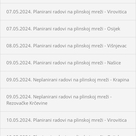
07.05.2024. Planirani radovi na plinskoj mreži - Virovitica
07.05.2024. Planirani radovi na plinskoj mreži - Osijek
08.05.2024. Planirani radovi na plinskoj mreži - Višnjevac
09.05.2024. Planirani radovi na plinskoj mreži - Našice
09.05.2024. Neplanirani radovi na plinskoj mreži - Krapina
09.05.2024. Neplanirani radovi na plinskoj mreži -
Rezovačke Krčevine
10.05.2024. Planirani radovi na plinskoj mreži - Virovitica