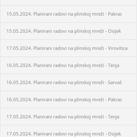
15.05.2024. Planirani radovi na plinskoj mreži - Pakrac
15.05.2024. Planirani radovi na plinskoj mreži - Osijek
17.05.2024. Planirani radovi na plinskoj mreži - Virovitica
16.05.2024. Planirani radovi na plinskoj mreži - Tenja
16.05.2024. Planirani radovi na plinskoj mreži - Sarvaš
16.05.2024. Planirani radovi na plinskoj mreži - Pakrac
17.05.2024. Planirani radovi na plinskoj mreži - Tenja
17.05.2024. Planirani radovi na plinskoj mreži - Osijek