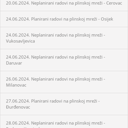
20.06.2024. Neplanirani radovi na plinskoj mreži - Cerovac
24.06.2024. Planirani radovi na plinskoj mreži - Osijek
24.06.2024. Neplanirani radovi na plinskoj mreži -
Vukosavljevica
24.06.2024. Neplanirani radovi na plinskoj mreži -
Daruvar
26.06.2024. Neplanirani radovi na plinskoj mreži -
Milanovac
27.06.2024. Planirani radovi na plinskoj mreži -
Đurđenovac
28.06.2024. Neplanirani radovi na plinskoj mreži -