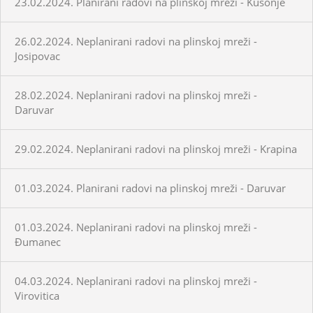
23.02.2024. Planirani radovi na plinskoj mreži - Kusonje
26.02.2024. Neplanirani radovi na plinskoj mreži -
Josipovac
28.02.2024. Neplanirani radovi na plinskoj mreži -
Daruvar
29.02.2024. Neplanirani radovi na plinskoj mreži - Krapina
01.03.2024. Planirani radovi na plinskoj mreži - Daruvar
01.03.2024. Neplanirani radovi na plinskoj mreži -
Đumanec
04.03.2024. Neplanirani radovi na plinskoj mreži -
Virovitica