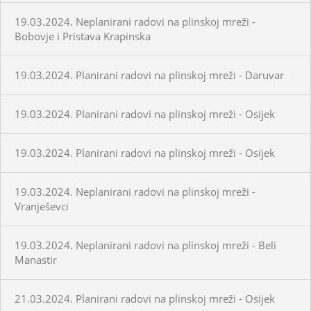
19.03.2024. Neplanirani radovi na plinskoj mreži -
Bobovje i Pristava Krapinska
19.03.2024. Planirani radovi na plinskoj mreži - Daruvar
19.03.2024. Planirani radovi na plinskoj mreži - Osijek
19.03.2024. Planirani radovi na plinskoj mreži - Osijek
19.03.2024. Neplanirani radovi na plinskoj mreži -
Vranješevci
19.03.2024. Neplanirani radovi na plinskoj mreži - Beli
Manastir
21.03.2024. Planirani radovi na plinskoj mreži - Osijek