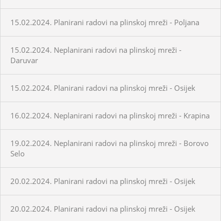
15.02.2024. Planirani radovi na plinskoj mreži - Poljana
15.02.2024. Neplanirani radovi na plinskoj mreži -
Daruvar
15.02.2024. Planirani radovi na plinskoj mreži - Osijek
16.02.2024. Neplanirani radovi na plinskoj mreži - Krapina
19.02.2024. Neplanirani radovi na plinskoj mreži - Borovo
Selo
20.02.2024. Planirani radovi na plinskoj mreži - Osijek
20.02.2024. Planirani radovi na plinskoj mreži - Osijek