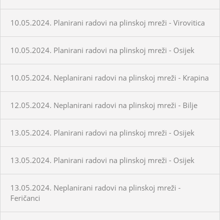
10.05.2024. Planirani radovi na plinskoj mreži - Virovitica
10.05.2024. Planirani radovi na plinskoj mreži - Osijek
10.05.2024. Neplanirani radovi na plinskoj mreži - Krapina
12.05.2024. Neplanirani radovi na plinskoj mreži - Bilje
13.05.2024. Planirani radovi na plinskoj mreži - Osijek
13.05.2024. Planirani radovi na plinskoj mreži - Osijek
13.05.2024. Neplanirani radovi na plinskoj mreži -
Feričanci