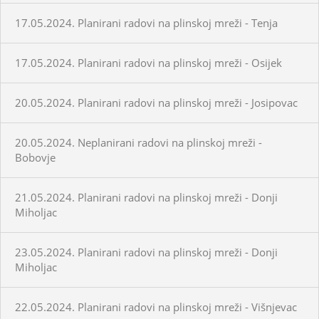
17.05.2024. Planirani radovi na plinskoj mreži - Tenja
17.05.2024. Planirani radovi na plinskoj mreži - Osijek
20.05.2024. Planirani radovi na plinskoj mreži - Josipovac
20.05.2024. Neplanirani radovi na plinskoj mreži -
Bobovje
21.05.2024. Planirani radovi na plinskoj mreži - Donji
Miholjac
23.05.2024. Planirani radovi na plinskoj mreži - Donji
Miholjac
22.05.2024. Planirani radovi na plinskoj mreži - Višnjevac