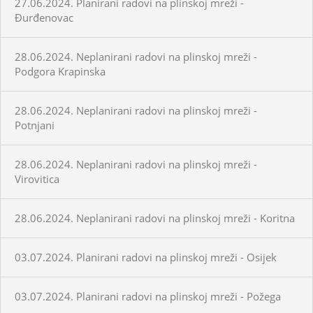
27.06.2024. Planirani radovi na plinskoj mreži -
Đurđenovac
28.06.2024. Neplanirani radovi na plinskoj mreži -
Podgora Krapinska
28.06.2024. Neplanirani radovi na plinskoj mreži -
Potnjani
28.06.2024. Neplanirani radovi na plinskoj mreži -
Virovitica
28.06.2024. Neplanirani radovi na plinskoj mreži - Koritna
03.07.2024. Planirani radovi na plinskoj mreži - Osijek
03.07.2024. Planirani radovi na plinskoj mreži - Požega