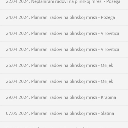
22.04.2024. Neplanirani radovi na plinskoj mreži - Požega
24.04.2024. Planirani radovi na plinskoj mreži - Požega
24.04.2024. Planirani radovi na plinskoj mreži - Virovitica
24.04.2024. Planirani radovi na plinskoj mreži - Virovitica
25.04.2024. Planirani radovi na plinskoj mreži - Osijek
26.04.2024. Planirani radovi na plinskoj mreži - Osijek
29.04.2024. Planirani radovi na plinskoj mreži - Krapina
07.05.2024. Planirani radovi na plinskoj mreži - Slatina