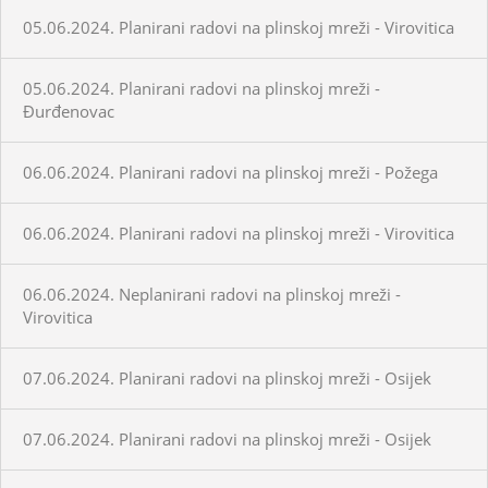
05.06.2024. Planirani radovi na plinskoj mreži - Virovitica
05.06.2024. Planirani radovi na plinskoj mreži -
Đurđenovac
06.06.2024. Planirani radovi na plinskoj mreži - Požega
06.06.2024. Planirani radovi na plinskoj mreži - Virovitica
06.06.2024. Neplanirani radovi na plinskoj mreži -
Virovitica
07.06.2024. Planirani radovi na plinskoj mreži - Osijek
07.06.2024. Planirani radovi na plinskoj mreži - Osijek