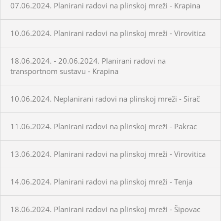
07.06.2024. Planirani radovi na plinskoj mreži - Krapina
10.06.2024. Planirani radovi na plinskoj mreži - Virovitica
18.06.2024. - 20.06.2024. Planirani radovi na
transportnom sustavu - Krapina
10.06.2024. Neplanirani radovi na plinskoj mreži - Sirač
11.06.2024. Planirani radovi na plinskoj mreži - Pakrac
13.06.2024. Planirani radovi na plinskoj mreži - Virovitica
14.06.2024. Planirani radovi na plinskoj mreži - Tenja
18.06.2024. Planirani radovi na plinskoj mreži - Šipovac