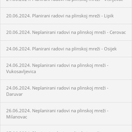
20.06.2024. Planirani radovi na plinskoj mreži - Lipik
20.06.2024. Neplanirani radovi na plinskoj mreži - Cerovac
24.06.2024. Planirani radovi na plinskoj mreži - Osijek
24.06.2024. Neplanirani radovi na plinskoj mreži -
Vukosavljevica
24.06.2024. Neplanirani radovi na plinskoj mreži -
Daruvar
26.06.2024. Neplanirani radovi na plinskoj mreži -
Milanovac