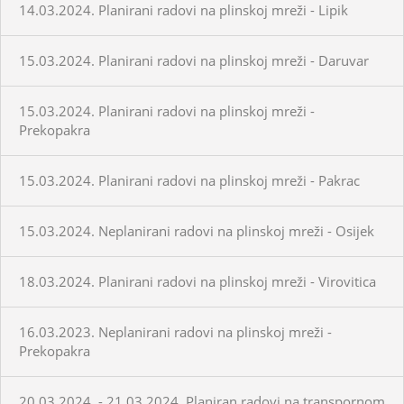
14.03.2024. Planirani radovi na plinskoj mreži - Lipik
15.03.2024. Planirani radovi na plinskoj mreži - Daruvar
15.03.2024. Planirani radovi na plinskoj mreži -
Prekopakra
15.03.2024. Planirani radovi na plinskoj mreži - Pakrac
15.03.2024. Neplanirani radovi na plinskoj mreži - Osijek
18.03.2024. Planirani radovi na plinskoj mreži - Virovitica
16.03.2023. Neplanirani radovi na plinskoj mreži -
Prekopakra
20.03.2024. - 21.03.2024. Planiran radovi na transpornom