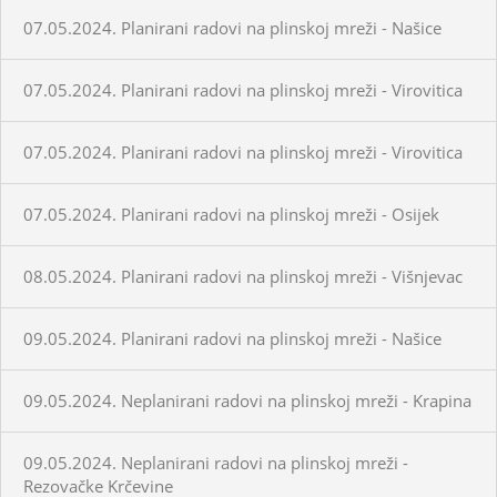
07.05.2024. Planirani radovi na plinskoj mreži - Našice
07.05.2024. Planirani radovi na plinskoj mreži - Virovitica
07.05.2024. Planirani radovi na plinskoj mreži - Virovitica
07.05.2024. Planirani radovi na plinskoj mreži - Osijek
08.05.2024. Planirani radovi na plinskoj mreži - Višnjevac
09.05.2024. Planirani radovi na plinskoj mreži - Našice
09.05.2024. Neplanirani radovi na plinskoj mreži - Krapina
09.05.2024. Neplanirani radovi na plinskoj mreži -
Rezovačke Krčevine