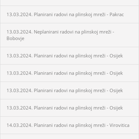
13.03.2024. Planirani radovi na plinskoj mreži - Pakrac
13.03.2024. Neplanirani radovi na plinskoj mreži -
Bobovje
13.03.2024. Planirani radovi na plinskoj mreži - Osijek
13.03.2024. Planirani radovi na plinskoj mreži - Osijek
13.03.2024. Planirani radovi na plinskoj mreži - Osijek
13.03.2024. Planirani radovi na plinskoj mreži - Osijek
14.03.2024. Planirani radovi na plinskoj mreži - Virovitica