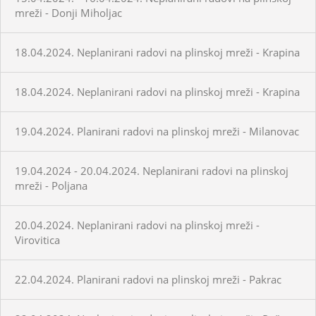
mreži - Donji Miholjac
18.04.2024. Neplanirani radovi na plinskoj mreži - Krapina
18.04.2024. Neplanirani radovi na plinskoj mreži - Krapina
19.04.2024. Planirani radovi na plinskoj mreži - Milanovac
19.04.2024 - 20.04.2024. Neplanirani radovi na plinskoj
mreži - Poljana
20.04.2024. Neplanirani radovi na plinskoj mreži -
Virovitica
22.04.2024. Planirani radovi na plinskoj mreži - Pakrac