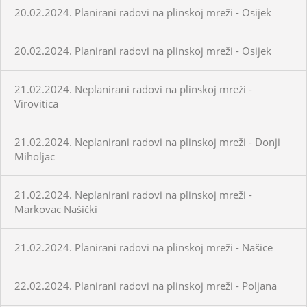
20.02.2024. Planirani radovi na plinskoj mreži - Osijek
20.02.2024. Planirani radovi na plinskoj mreži - Osijek
21.02.2024. Neplanirani radovi na plinskoj mreži -
Virovitica
21.02.2024. Neplanirani radovi na plinskoj mreži - Donji
Miholjac
21.02.2024. Neplanirani radovi na plinskoj mreži -
Markovac Našički
21.02.2024. Planirani radovi na plinskoj mreži - Našice
22.02.2024. Planirani radovi na plinskoj mreži - Poljana