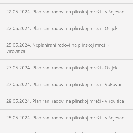
22.05.2024. Planirani radovi na plinskoj mreži - Višnjevac
22.05.2024. Planirani radovi na plinskoj mreži - Osijek
25.05.2024. Neplanirani radovi na plinskoj mreži -
Virovitica
27.05.2024. Planirani radovi na plinskoj mreži - Osijek
27.05.2024. Planirani radovi na plinskoj mreži - Vukovar
28.05.2024. Planirani radovi na plinskoj mreži - Virovitica
28.05.2024. Planirani radovi na plinskoj mreži - Višnjevac