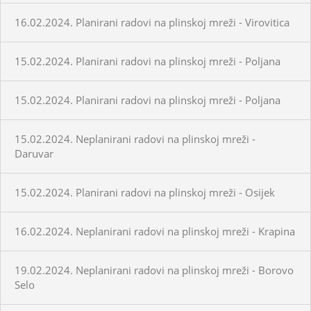
16.02.2024. Planirani radovi na plinskoj mreži - Virovitica
15.02.2024. Planirani radovi na plinskoj mreži - Poljana
15.02.2024. Planirani radovi na plinskoj mreži - Poljana
15.02.2024. Neplanirani radovi na plinskoj mreži -
Daruvar
15.02.2024. Planirani radovi na plinskoj mreži - Osijek
16.02.2024. Neplanirani radovi na plinskoj mreži - Krapina
19.02.2024. Neplanirani radovi na plinskoj mreži - Borovo
Selo