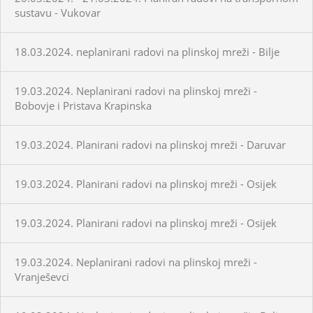
sustavu - Vukovar
18.03.2024. neplanirani radovi na plinskoj mreži - Bilje
19.03.2024. Neplanirani radovi na plinskoj mreži -
Bobovje i Pristava Krapinska
19.03.2024. Planirani radovi na plinskoj mreži - Daruvar
19.03.2024. Planirani radovi na plinskoj mreži - Osijek
19.03.2024. Planirani radovi na plinskoj mreži - Osijek
19.03.2024. Neplanirani radovi na plinskoj mreži -
Vranješevci