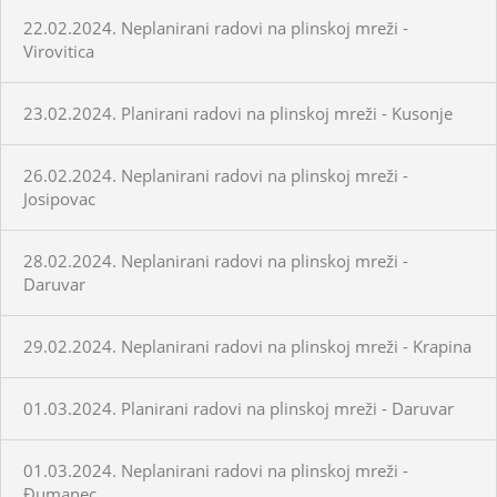
22.02.2024. Neplanirani radovi na plinskoj mreži -
Virovitica
23.02.2024. Planirani radovi na plinskoj mreži - Kusonje
26.02.2024. Neplanirani radovi na plinskoj mreži -
Josipovac
28.02.2024. Neplanirani radovi na plinskoj mreži -
Daruvar
29.02.2024. Neplanirani radovi na plinskoj mreži - Krapina
01.03.2024. Planirani radovi na plinskoj mreži - Daruvar
01.03.2024. Neplanirani radovi na plinskoj mreži -
Đumanec