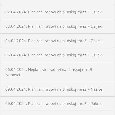
02.04.2024. Planirani radovi na plinskoj mreži - Osijek
03.04.2024. Planirani radovi na plinskoj mreži - Osijek
04.04.2024. Planirani radovi na plinskoj mreži - Osijek
05.04.2024. Planirani radovi na plinskoj mreži - Osijek
06.04.2024. Neplanirani radovi na plinskoj mreži -
Ivanovci
09.04.2024. Planirani radovi na plinskoj mreži - Našice
09.04.2024. Planirani radovi na plinskoj mreži - Pakrac