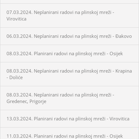
07.03.2024. Neplanirani radovi na plinskoj mreži -
Virovitica
06.03.2024. Neplanirani radovi na plinskoj mreži - Đakovo
08.03.2024. Planirani radovi na plinskoj mreži - Osijek
08.03.2024. Neplanirani radovi na plinskoj mreži - Krapina
- Doliće
08.03.2024. Neplanirani radovi na plinskoj mreži -
Gredenec, Prigorje
13.03.2024. Planirani radovi na plinskoj mreži - Virovitica
11.03.2024. Planirani radovi na plinskoj mreži - Osijek