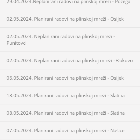
29.04.2024.Neplanirani radovi na plinskoj mreži - Požega
02.05.2024. Planirani radovi na plinskoj mreži - Osijek
02.05.2024. Neplanirani radovi na plinskoj mreži -
Punitovci
02.05.2024. Neplanirani radovi na plinskoj mreži - Đakovo
06.05.2024. Planirani radovi na plinskoj mreži - Osijek
13.05.2024. Planirani radovi na plinskoj mreži - Slatina
08.05.2024. Planirani radovi na plinskoj mreži - Slatina
07.05.2024. Planirani radovi na plinskoj mreži - Našice