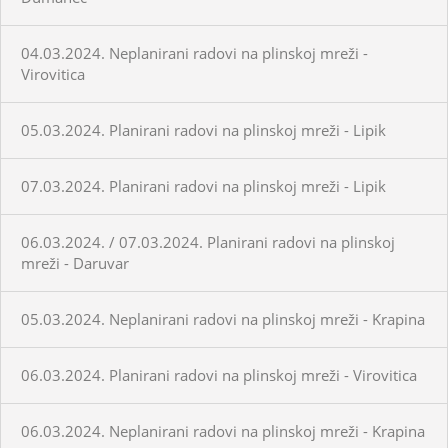
04.03.2024. Neplanirani radovi na plinskoj mreži -
Virovitica
05.03.2024. Planirani radovi na plinskoj mreži - Lipik
07.03.2024. Planirani radovi na plinskoj mreži - Lipik
06.03.2024. / 07.03.2024. Planirani radovi na plinskoj
mreži - Daruvar
05.03.2024. Neplanirani radovi na plinskoj mreži - Krapina
06.03.2024. Planirani radovi na plinskoj mreži - Virovitica
06.03.2024. Neplanirani radovi na plinskoj mreži - Krapina