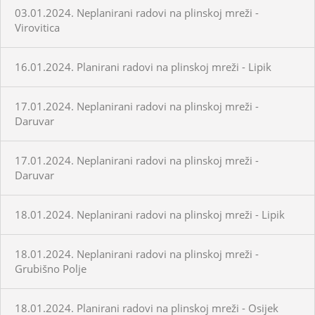
03.01.2024. Neplanirani radovi na plinskoj mreži -
Virovitica
16.01.2024. Planirani radovi na plinskoj mreži - Lipik
17.01.2024. Neplanirani radovi na plinskoj mreži -
Daruvar
17.01.2024. Neplanirani radovi na plinskoj mreži -
Daruvar
18.01.2024. Neplanirani radovi na plinskoj mreži - Lipik
18.01.2024. Neplanirani radovi na plinskoj mreži -
Grubišno Polje
18.01.2024. Planirani radovi na plinskoj mreži - Osijek