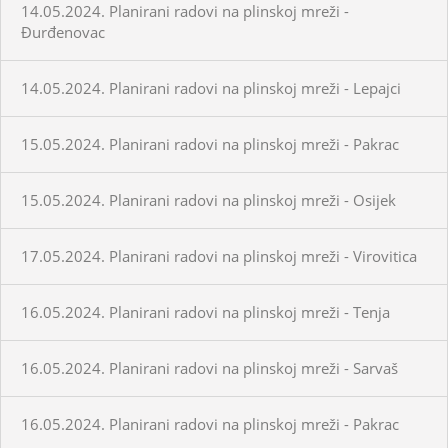
14.05.2024. Planirani radovi na plinskoj mreži -
Đurđenovac
14.05.2024. Planirani radovi na plinskoj mreži - Lepajci
15.05.2024. Planirani radovi na plinskoj mreži - Pakrac
15.05.2024. Planirani radovi na plinskoj mreži - Osijek
17.05.2024. Planirani radovi na plinskoj mreži - Virovitica
16.05.2024. Planirani radovi na plinskoj mreži - Tenja
16.05.2024. Planirani radovi na plinskoj mreži - Sarvaš
16.05.2024. Planirani radovi na plinskoj mreži - Pakrac