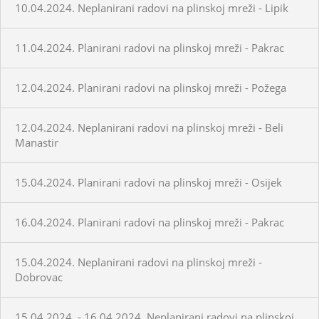
10.04.2024. Neplanirani radovi na plinskoj mreži - Lipik
11.04.2024. Planirani radovi na plinskoj mreži - Pakrac
12.04.2024. Planirani radovi na plinskoj mreži - Požega
12.04.2024. Neplanirani radovi na plinskoj mreži - Beli
Manastir
15.04.2024. Planirani radovi na plinskoj mreži - Osijek
16.04.2024. Planirani radovi na plinskoj mreži - Pakrac
15.04.2024. Neplanirani radovi na plinskoj mreži -
Dobrovac
15.04.2024. - 16.04.2024. Neplanirani radovi na plinskoj