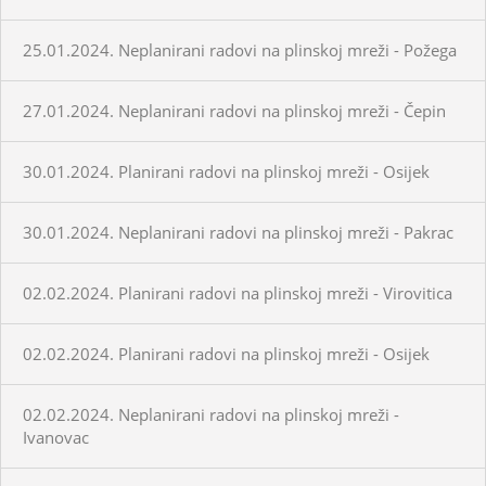
25.01.2024. Neplanirani radovi na plinskoj mreži - Požega
27.01.2024. Neplanirani radovi na plinskoj mreži - Čepin
30.01.2024. Planirani radovi na plinskoj mreži - Osijek
30.01.2024. Neplanirani radovi na plinskoj mreži - Pakrac
02.02.2024. Planirani radovi na plinskoj mreži - Virovitica
02.02.2024. Planirani radovi na plinskoj mreži - Osijek
02.02.2024. Neplanirani radovi na plinskoj mreži -
Ivanovac