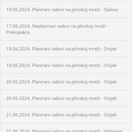
19.06.2024. Planirani radovi na plinskoj mreži - Slatina
17.06.2024. Neplanirani radovi na plinskoj mreži -
Prekopakra
18.06.2024. Planirani radovi na plinskoj mreži - Osijek
18.06.2024. Planirani radovi na plinskoj mreži - Osijek
20.06.2024. Planirani radovi na plinskoj mreži - Osijek
20.06.2024. Planirani radovi na plinskoj mreži - Osijek
21.06.2024. Planirani radovi na plinskoj mreži - Osijek
21.06.2024. Planirani radovi na plinskoj mreži - Višnjevac