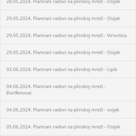
28.05.2024. Planirani radovi na plinskoj mreži - Osijek
29.05.2024. Planirani radovi na plinskoj mreži - Osijek
29.05.2024. Planirani radovi na plinskoj mreži - Virovitica
29.05.2024. Planirani radovi na plinskoj mreži - Osijek
03.06.2024. Planirani radovi na plinskoj mreži - Lipik
04.06.2024. Planirani radovi na plinskoj mreži -
Đurđenovac
04.06.2024. Planirani radovi na plinskoj mreži - osijek
05.06.2024. Planirani radovi na plinskoj mreži - Osijek