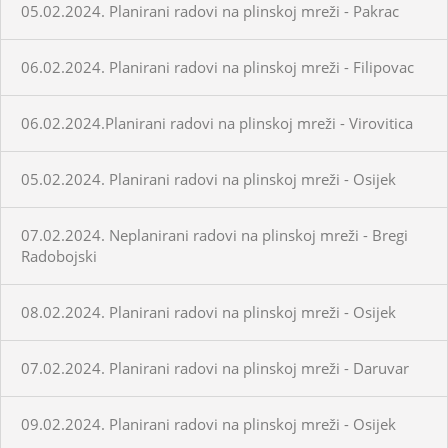
05.02.2024. Planirani radovi na plinskoj mreži - Pakrac
06.02.2024. Planirani radovi na plinskoj mreži - Filipovac
06.02.2024.Planirani radovi na plinskoj mreži - Virovitica
05.02.2024. Planirani radovi na plinskoj mreži - Osijek
07.02.2024. Neplanirani radovi na plinskoj mreži - Bregi
Radobojski
08.02.2024. Planirani radovi na plinskoj mreži - Osijek
07.02.2024. Planirani radovi na plinskoj mreži - Daruvar
09.02.2024. Planirani radovi na plinskoj mreži - Osijek